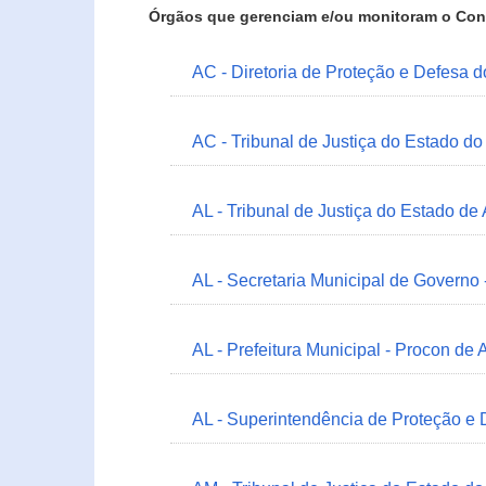
Órgãos que gerenciam e/ou monitoram o Con
AC - Diretoria de Proteção e Defesa 
AC - Tribunal de Justiça do Estado do
AL - Tribunal de Justiça do Estado de
AL - Secretaria Municipal de Governo
AL - Prefeitura Municipal - Procon de 
AL - Superintendência de Proteção e