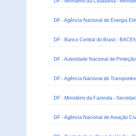
DF - Ministério da Cidadania - Minist
DF - Agência Nacional de Energia Elé
DF - Banco Central do Brasil - BACEN
DF - Autoridade Nacional de Proteçã
DF - Agência Nacional de Transportes
DF - Ministério da Fazenda - Secretar
DF - Agência Nacional de Aviação Civ