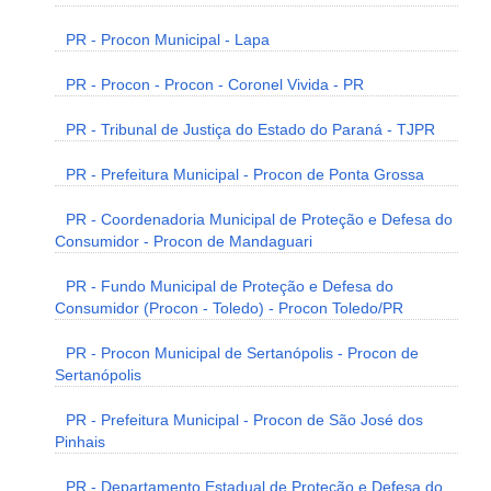
PR - Procon Municipal - Lapa
PR - Procon - Procon - Coronel Vivida - PR
PR - Tribunal de Justiça do Estado do Paraná - TJPR
PR - Prefeitura Municipal - Procon de Ponta Grossa
PR - Coordenadoria Municipal de Proteção e Defesa do
Consumidor - Procon de Mandaguari
PR - Fundo Municipal de Proteção e Defesa do
Consumidor (Procon - Toledo) - Procon Toledo/PR
PR - Procon Municipal de Sertanópolis - Procon de
Sertanópolis
PR - Prefeitura Municipal - Procon de São José dos
Pinhais
PR - Departamento Estadual de Proteção e Defesa do