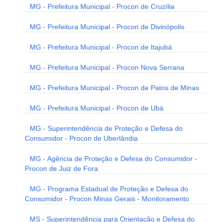
MG - Prefeitura Municipal - Procon de Cruzília
MG - Prefeitura Municipal - Procon de Divinópolis
MG - Prefeitura Municipal - Procon de Itajubá
MG - Prefeitura Municipal - Procon Nova Serrana
MG - Prefeitura Municipal - Procon de Patos de Minas
MG - Prefeitura Municipal - Procon de Ubá
MG - Superintendência de Proteção e Defesa do
Consumidor - Procon de Uberlândia
MG - Agência de Proteção e Defesa do Consumidor -
Procon de Juiz de Fora
MG - Programa Estadual de Proteção e Defesa do
Consumidor - Procon Minas Gerais - Monitoramento
MS - Superintendência para Orientação e Defesa do