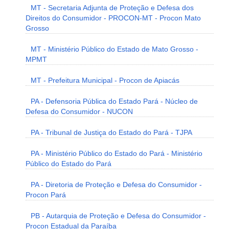
MT - Secretaria Adjunta de Proteção e Defesa dos
Direitos do Consumidor - PROCON-MT - Procon Mato
Grosso
MT - Ministério Público do Estado de Mato Grosso -
MPMT
MT - Prefeitura Municipal - Procon de Apiacás
PA - Defensoria Pública do Estado Pará - Núcleo de
Defesa do Consumidor - NUCON
PA - Tribunal de Justiça do Estado do Pará - TJPA
PA - Ministério Público do Estado do Pará - Ministério
Público do Estado do Pará
PA - Diretoria de Proteção e Defesa do Consumidor -
Procon Pará
PB - Autarquia de Proteção e Defesa do Consumidor -
Procon Estadual da Paraíba