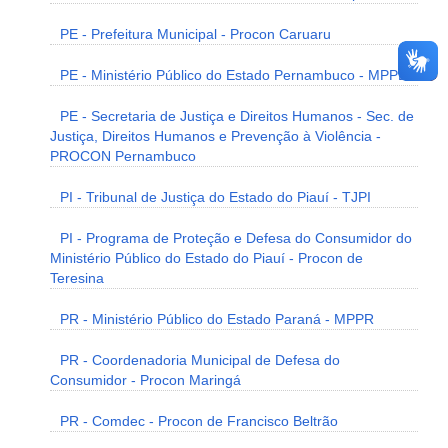
PE - Prefeitura Municipal - Procon Caruaru
PE - Ministério Público do Estado Pernambuco - MPPE
PE - Secretaria de Justiça e Direitos Humanos - Sec. de
Justiça, Direitos Humanos e Prevenção à Violência -
PROCON Pernambuco
PI - Tribunal de Justiça do Estado do Piauí - TJPI
PI - Programa de Proteção e Defesa do Consumidor do
Ministério Público do Estado do Piauí - Procon de
Teresina
PR - Ministério Público do Estado Paraná - MPPR
PR - Coordenadoria Municipal de Defesa do
Consumidor - Procon Maringá
PR - Comdec - Procon de Francisco Beltrão