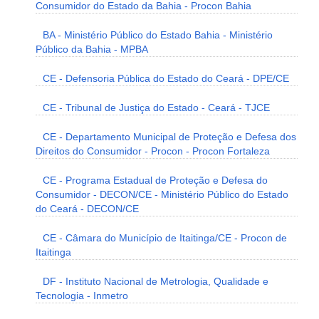
Consumidor do Estado da Bahia - Procon Bahia
BA - Ministério Público do Estado Bahia - Ministério
Público da Bahia - MPBA
CE - Defensoria Pública do Estado do Ceará - DPE/CE
CE - Tribunal de Justiça do Estado - Ceará - TJCE
CE - Departamento Municipal de Proteção e Defesa dos
Direitos do Consumidor - Procon - Procon Fortaleza
CE - Programa Estadual de Proteção e Defesa do
Consumidor - DECON/CE - Ministério Público do Estado
do Ceará - DECON/CE
CE - Câmara do Município de Itaitinga/CE - Procon de
Itaitinga
DF - Instituto Nacional de Metrologia, Qualidade e
Tecnologia - Inmetro