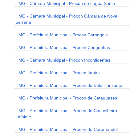
MG - Câmara Municipal - Procon de Lagoa Santa
MG - Câmara Municipal - Procon Câmara de Nova
Serrana
MG - Prefeitura Municipal - Procon Carangola
MG - Prefeitura Municipal - Procon Congonhas
MG - Câmara Municipal - Procon Inconfidentes
MG - Prefeitura Municipal - Procon Itabira
MG - Prefeitura Municipal - Procon de Belo Horizonte
MG - Prefeitura Municipal - Procon de Cataguases
MG - Prefeitura Municipal - Procon de Conselheiro
Lafaiete
MG - Prefeitura Municipal - Procon de Coromandel