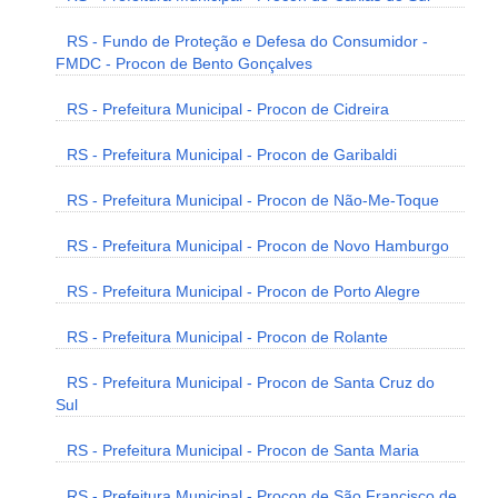
RS - Fundo de Proteção e Defesa do Consumidor -
FMDC - Procon de Bento Gonçalves
RS - Prefeitura Municipal - Procon de Cidreira
RS - Prefeitura Municipal - Procon de Garibaldi
RS - Prefeitura Municipal - Procon de Não-Me-Toque
RS - Prefeitura Municipal - Procon de Novo Hamburgo
RS - Prefeitura Municipal - Procon de Porto Alegre
RS - Prefeitura Municipal - Procon de Rolante
RS - Prefeitura Municipal - Procon de Santa Cruz do
Sul
RS - Prefeitura Municipal - Procon de Santa Maria
RS - Prefeitura Municipal - Procon de São Francisco de