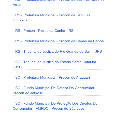
Assis
RS - Prefeitura Municipal - Procon de São Luiz
Gonzaga
RS - Procon - Flores da Cunha - RS
RS - Prefeitura Municipal - Procon de Capão da Canoa
RS - Tribunal de Justiça do Rio Grande do Sul - TJRS
SC - Tribunal de Justiça do Estado Santa Catarina -
TJSC
SC - Prefeitura Municipal - Procon de Araquari
SC - Fundo Municipal De Defesa Do Consumidor -
Procon de Joinville
SC - Fundo Municipal De Proteção Dos Direitos Do
Consumidor - FMPDC - Procon de São José