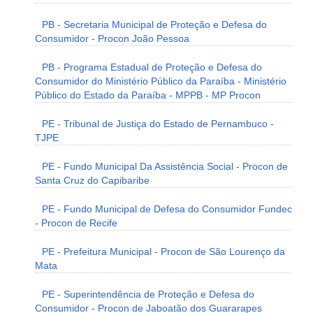
PB - Secretaria Municipal de Proteção e Defesa do
Consumidor - Procon João Pessoa
PB - Programa Estadual de Proteção e Defesa do
Consumidor do Ministério Público da Paraíba - Ministério
Público do Estado da Paraíba - MPPB - MP Procon
PE - Tribunal de Justiça do Estado de Pernambuco -
TJPE
PE - Fundo Municipal Da Assistência Social - Procon de
Santa Cruz do Capibaribe
PE - Fundo Municipal de Defesa do Consumidor Fundec
- Procon de Recife
PE - Prefeitura Municipal - Procon de São Lourenço da
Mata
PE - Superintendência de Proteção e Defesa do
Consumidor - Procon de Jaboatão dos Guararapes