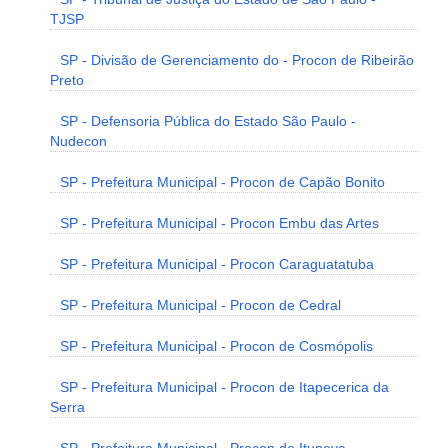
TJSP
SP - Divisão de Gerenciamento do - Procon de Ribeirão
Preto
SP - Defensoria Pública do Estado São Paulo -
Nudecon
SP - Prefeitura Municipal - Procon de Capão Bonito
SP - Prefeitura Municipal - Procon Embu das Artes
SP - Prefeitura Municipal - Procon Caraguatatuba
SP - Prefeitura Municipal - Procon de Cedral
SP - Prefeitura Municipal - Procon de Cosmópolis
SP - Prefeitura Municipal - Procon de Itapecerica da
Serra