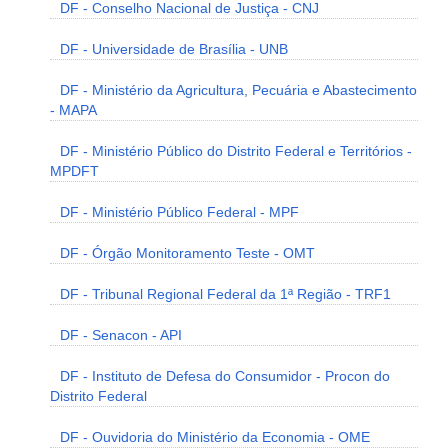
DF - Conselho Nacional de Justiça - CNJ
DF - Universidade de Brasília - UNB
DF - Ministério da Agricultura, Pecuária e Abastecimento
- MAPA
DF - Ministério Público do Distrito Federal e Territórios -
MPDFT
DF - Ministério Público Federal - MPF
DF - Órgão Monitoramento Teste - OMT
DF - Tribunal Regional Federal da 1ª Região - TRF1
DF - Senacon - API
DF - Instituto de Defesa do Consumidor - Procon do
Distrito Federal
DF - Ouvidoria do Ministério da Economia - OME