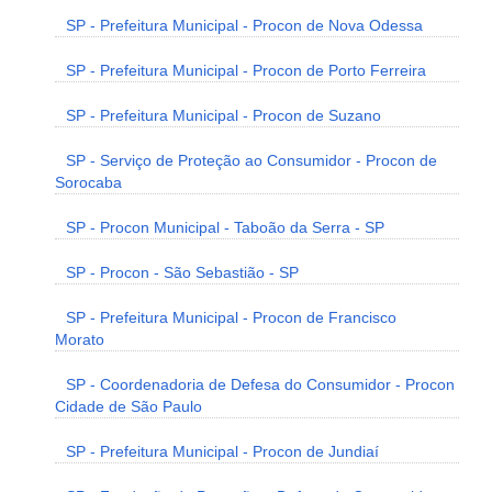
SP - Prefeitura Municipal - Procon de Nova Odessa
SP - Prefeitura Municipal - Procon de Porto Ferreira
SP - Prefeitura Municipal - Procon de Suzano
SP - Serviço de Proteção ao Consumidor - Procon de
Sorocaba
SP - Procon Municipal - Taboão da Serra - SP
SP - Procon - São Sebastião - SP
SP - Prefeitura Municipal - Procon de Francisco
Morato
SP - Coordenadoria de Defesa do Consumidor - Procon
Cidade de São Paulo
SP - Prefeitura Municipal - Procon de Jundiaí