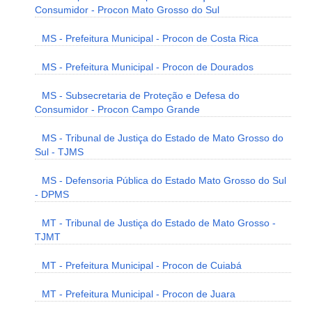
Consumidor - Procon Mato Grosso do Sul
MS - Prefeitura Municipal - Procon de Costa Rica
MS - Prefeitura Municipal - Procon de Dourados
MS - Subsecretaria de Proteção e Defesa do
Consumidor - Procon Campo Grande
MS - Tribunal de Justiça do Estado de Mato Grosso do
Sul - TJMS
MS - Defensoria Pública do Estado Mato Grosso do Sul
- DPMS
MT - Tribunal de Justiça do Estado de Mato Grosso -
TJMT
MT - Prefeitura Municipal - Procon de Cuiabá
MT - Prefeitura Municipal - Procon de Juara