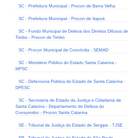
SC - Prefeitura Municipal - Procon de Barra Velha
SC - Prefeitura Municipal - Procon de Itapoá
SC - Fundo Municipal de Defesa dos Direitos Difusos de
Timbo - Procon de Timbó
SC - Procon Municipal de Concórdia - SEMAD
SC - Ministério Público do Estado Santa Catarina -
MPSC
SC - Defensoria Pública do Estado de Santa Catarina -
DPESC
SC - Secretaria de Estado da Justiça e Cidadania de
Santa Catarina - Departamento de Defesa do
Consumidor - Procon Santa Catarina
SE - Tribunal de Justiça do Estado de Sergipe - TJSE
SP - Tribunal de Justiça do Estado de São Paulo -