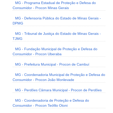
MG - Programa Estadual de Proteção e Defesa do
Consumidor - Procon Minas Gerais
MG - Defensoria Pública do Estado de Minas Gerais -
DPMG
MG - Tribunal de Justiça do Estado de Minas Gerais -
TJMG
MG - Fundação Municipal de Proteção e Defesa do
Consumidor - Procon Uberaba
MG - Prefeitura Municipal - Procon de Cambuí
MG - Coordenadoria Municipal de Proteção e Defesa do
Consumidor - Procon João Monlevade
MG - Perdões Câmara Municipal - Procon de Perdões
MG - Coordenadoria de Proteção e Defesa do
Consumidor - Procon Teófilo Otoni