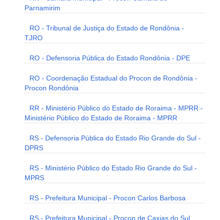
Parnamirim
RO - Tribunal de Justiça do Estado de Rondônia -
TJRO
RO - Defensoria Pública do Estado Rondônia - DPE
RO - Coordenação Estadual do Procon de Rondônia -
Procon Rondônia
RR - Ministério Público do Estado de Roraima - MPRR -
Ministério Público do Estado de Roraima - MPRR
RS - Defensoria Pública do Estado Rio Grande do Sul -
DPRS
RS - Ministério Público do Estado Rio Grande do Sul -
MPRS
RS - Prefeitura Municipal - Procon Carlos Barbosa
RS - Prefeitura Municipal - Procon de Caxias do Sul