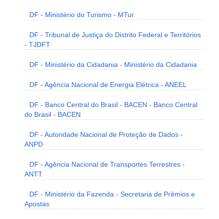
DF - Ministério do Turismo - MTur
DF - Tribunal de Justiça do Distrito Federal e Territórios
- TJDFT
DF - Ministério da Cidadania - Ministério da Cidadania
DF - Agência Nacional de Energia Elétrica - ANEEL
DF - Banco Central do Brasil - BACEN - Banco Central
do Brasil - BACEN
DF - Autoridade Nacional de Proteção de Dados -
ANPD
DF - Agência Nacional de Transportes Terrestres -
ANTT
DF - Ministério da Fazenda - Secretaria de Prêmios e
Apostas