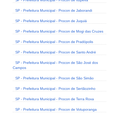
SP - Prefeitura Municipal - Procon de Itupeva
SP - Prefeitura Municipal - Procon de Jaborandi
SP - Prefeitura Municipal - Procon de Juquiá
SP - Prefeitura Municipal - Procon de Mogi das Cruzes
SP - Prefeitura Municipal - Procon de Pradópolis
SP - Prefeitura Municipal - Procon de Santo André
SP - Prefeitura Municipal - Procon de São José dos
Campos
SP - Prefeitura Municipal - Procon de São Simão
SP - Prefeitura Municipal - Procon de Sertãozinho
SP - Prefeitura Municipal - Procon de Terra Roxa
SP - Prefeitura Municipal - Procon de Votuporanga