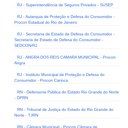
RJ - Superintendência de Seguros Privados - SUSEP
RJ - Autarquia de Proteção e Defesa do Consumidor -
Procon Estadual do Rio de Janeiro
RJ - Secretaria de Estado de Defesa do Consumidor -
Secretaria de Estado de Defesa do Consumidor -
SEDCON/RJ
RJ - ANGRA DOS REIS CAMARA MUNICIPAL - Procon
Angra
RJ - Instituto Municipal de Proteção e Defesa do
Consumidor - Procon Carioca
RN - Defensoria Pública do Estado Rio Grande do Norte
- DPRN
RN - Tribunal de Justiça do Estado do Rio Grande do
Norte - TJRN
RN - Câmara Municipal - Procon Câmara de