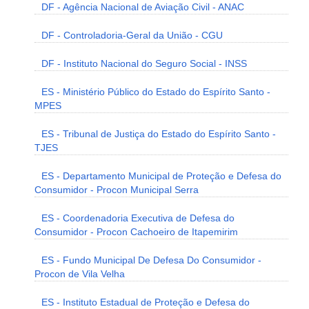
DF - Agência Nacional de Aviação Civil - ANAC
DF - Controladoria-Geral da União - CGU
DF - Instituto Nacional do Seguro Social - INSS
ES - Ministério Público do Estado do Espírito Santo -
MPES
ES - Tribunal de Justiça do Estado do Espírito Santo -
TJES
ES - Departamento Municipal de Proteção e Defesa do
Consumidor - Procon Municipal Serra
ES - Coordenadoria Executiva de Defesa do
Consumidor - Procon Cachoeiro de Itapemirim
ES - Fundo Municipal De Defesa Do Consumidor -
Procon de Vila Velha
ES - Instituto Estadual de Proteção e Defesa do