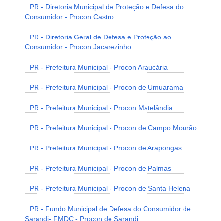
PR - Diretoria Municipal de Proteção e Defesa do
Consumidor - Procon Castro
PR - Diretoria Geral de Defesa e Proteção ao
Consumidor - Procon Jacarezinho
PR - Prefeitura Municipal - Procon Araucária
PR - Prefeitura Municipal - Procon de Umuarama
PR - Prefeitura Municipal - Procon Matelândia
PR - Prefeitura Municipal - Procon de Campo Mourão
PR - Prefeitura Municipal - Procon de Arapongas
PR - Prefeitura Municipal - Procon de Palmas
PR - Prefeitura Municipal - Procon de Santa Helena
PR - Fundo Municipal de Defesa do Consumidor de
Sarandi- FMDC - Procon de Sarandi