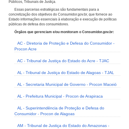
Públicos, Tribunais de Justiça.
Essas parcerias estratégicas são fundamentais para a
concretização dos objetivos do Consumidor.gov.br, que fornece ao
Estado informações essenciais à elaboração e execução de políticas
públicas de defesa dos consumidores.
Órgãos que gerenciam e/ou monitoram o Consumidor.gov.br:
AC - Diretoria de Proteção e Defesa do Consumidor -
Procon Acre
AC - Tribunal de Justiça do Estado do Acre - TJAC
AL - Tribunal de Justiça do Estado de Alagoas - TJAL
AL - Secretaria Municipal de Governo - Procon Maceió
AL - Prefeitura Municipal - Procon de Arapiraca
AL - Superintendência de Proteção e Defesa do
Consumidor - Procon de Alagoas
AM - Tribunal de Justiça do Estado do Amazonas -