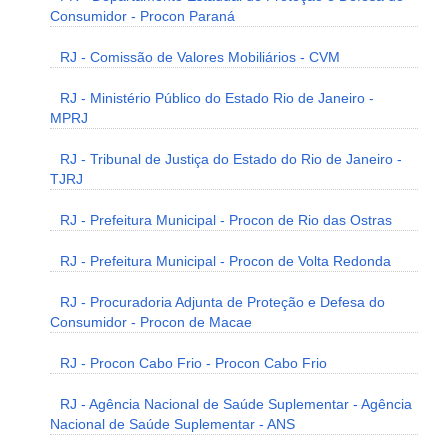
Consumidor - Procon Paraná
RJ - Comissão de Valores Mobiliários - CVM
RJ - Ministério Público do Estado Rio de Janeiro -
MPRJ
RJ - Tribunal de Justiça do Estado do Rio de Janeiro -
TJRJ
RJ - Prefeitura Municipal - Procon de Rio das Ostras
RJ - Prefeitura Municipal - Procon de Volta Redonda
RJ - Procuradoria Adjunta de Proteção e Defesa do
Consumidor - Procon de Macae
RJ - Procon Cabo Frio - Procon Cabo Frio
RJ - Agência Nacional de Saúde Suplementar - Agência
Nacional de Saúde Suplementar - ANS