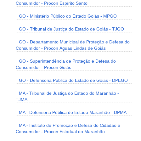
Consumidor - Procon Espírito Santo
GO - Ministério Público do Estado Goiás - MPGO
GO - Tribunal de Justiça do Estado de Goiás - TJGO
GO - Departamento Municipal de Proteção e Defesa do
Consumidor - Procon Águas Lindas de Goiás
GO - Superintendência de Proteção e Defesa do
Consumidor - Procon Goiás
GO - Defensoria Pública do Estado de Goiás - DPEGO
MA - Tribunal de Justiça do Estado do Maranhão -
TJMA
MA - Defensoria Pública do Estado Maranhão - DPMA
MA - Instituto de Promoção e Defesa do Cidadão e
Consumidor - Procon Estadual do Maranhão