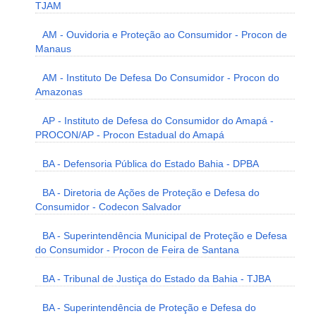
TJAM
AM - Ouvidoria e Proteção ao Consumidor - Procon de
Manaus
AM - Instituto De Defesa Do Consumidor - Procon do
Amazonas
AP - Instituto de Defesa do Consumidor do Amapá -
PROCON/AP - Procon Estadual do Amapá
BA - Defensoria Pública do Estado Bahia - DPBA
BA - Diretoria de Ações de Proteção e Defesa do
Consumidor - Codecon Salvador
BA - Superintendência Municipal de Proteção e Defesa
do Consumidor - Procon de Feira de Santana
BA - Tribunal de Justiça do Estado da Bahia - TJBA
BA - Superintendência de Proteção e Defesa do