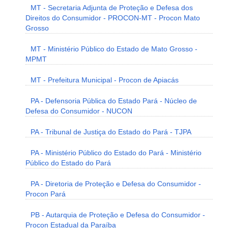
MT - Secretaria Adjunta de Proteção e Defesa dos
Direitos do Consumidor - PROCON-MT - Procon Mato
Grosso
MT - Ministério Público do Estado de Mato Grosso -
MPMT
MT - Prefeitura Municipal - Procon de Apiacás
PA - Defensoria Pública do Estado Pará - Núcleo de
Defesa do Consumidor - NUCON
PA - Tribunal de Justiça do Estado do Pará - TJPA
PA - Ministério Público do Estado do Pará - Ministério
Público do Estado do Pará
PA - Diretoria de Proteção e Defesa do Consumidor -
Procon Pará
PB - Autarquia de Proteção e Defesa do Consumidor -
Procon Estadual da Paraíba