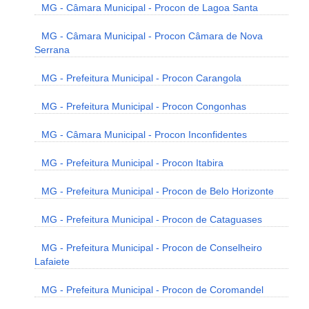
MG - Câmara Municipal - Procon de Lagoa Santa
MG - Câmara Municipal - Procon Câmara de Nova
Serrana
MG - Prefeitura Municipal - Procon Carangola
MG - Prefeitura Municipal - Procon Congonhas
MG - Câmara Municipal - Procon Inconfidentes
MG - Prefeitura Municipal - Procon Itabira
MG - Prefeitura Municipal - Procon de Belo Horizonte
MG - Prefeitura Municipal - Procon de Cataguases
MG - Prefeitura Municipal - Procon de Conselheiro
Lafaiete
MG - Prefeitura Municipal - Procon de Coromandel