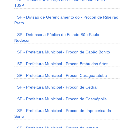
TJSP
SP - Divisão de Gerenciamento do - Procon de Ribeirão
Preto
SP - Defensoria Pública do Estado São Paulo -
Nudecon
SP - Prefeitura Municipal - Procon de Capão Bonito
SP - Prefeitura Municipal - Procon Embu das Artes
SP - Prefeitura Municipal - Procon Caraguatatuba
SP - Prefeitura Municipal - Procon de Cedral
SP - Prefeitura Municipal - Procon de Cosmópolis
SP - Prefeitura Municipal - Procon de Itapecerica da
Serra