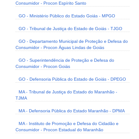
Consumidor - Procon Espírito Santo
GO - Ministério Público do Estado Goiás - MPGO
GO - Tribunal de Justiça do Estado de Goiás - TJGO
GO - Departamento Municipal de Proteção e Defesa do
Consumidor - Procon Águas Lindas de Goiás
GO - Superintendência de Proteção e Defesa do
Consumidor - Procon Goiás
GO - Defensoria Pública do Estado de Goiás - DPEGO
MA - Tribunal de Justiça do Estado do Maranhão -
TJMA
MA - Defensoria Pública do Estado Maranhão - DPMA
MA - Instituto de Promoção e Defesa do Cidadão e
Consumidor - Procon Estadual do Maranhão