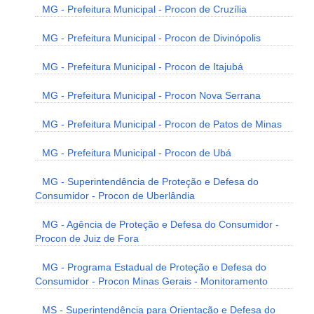
MG - Prefeitura Municipal - Procon de Cruzília
MG - Prefeitura Municipal - Procon de Divinópolis
MG - Prefeitura Municipal - Procon de Itajubá
MG - Prefeitura Municipal - Procon Nova Serrana
MG - Prefeitura Municipal - Procon de Patos de Minas
MG - Prefeitura Municipal - Procon de Ubá
MG - Superintendência de Proteção e Defesa do
Consumidor - Procon de Uberlândia
MG - Agência de Proteção e Defesa do Consumidor -
Procon de Juiz de Fora
MG - Programa Estadual de Proteção e Defesa do
Consumidor - Procon Minas Gerais - Monitoramento
MS - Superintendência para Orientação e Defesa do