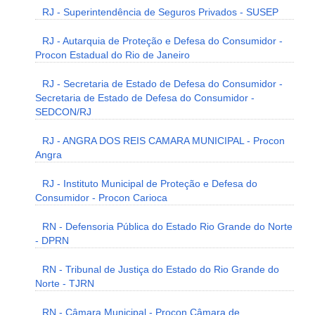
RJ - Superintendência de Seguros Privados - SUSEP
RJ - Autarquia de Proteção e Defesa do Consumidor -
Procon Estadual do Rio de Janeiro
RJ - Secretaria de Estado de Defesa do Consumidor -
Secretaria de Estado de Defesa do Consumidor -
SEDCON/RJ
RJ - ANGRA DOS REIS CAMARA MUNICIPAL - Procon
Angra
RJ - Instituto Municipal de Proteção e Defesa do
Consumidor - Procon Carioca
RN - Defensoria Pública do Estado Rio Grande do Norte
- DPRN
RN - Tribunal de Justiça do Estado do Rio Grande do
Norte - TJRN
RN - Câmara Municipal - Procon Câmara de