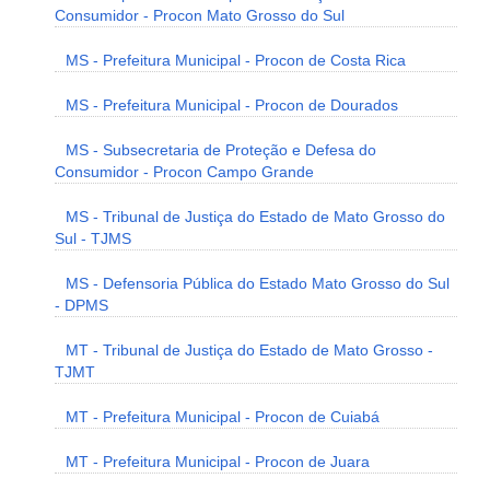
Consumidor - Procon Mato Grosso do Sul
MS - Prefeitura Municipal - Procon de Costa Rica
MS - Prefeitura Municipal - Procon de Dourados
MS - Subsecretaria de Proteção e Defesa do
Consumidor - Procon Campo Grande
MS - Tribunal de Justiça do Estado de Mato Grosso do
Sul - TJMS
MS - Defensoria Pública do Estado Mato Grosso do Sul
- DPMS
MT - Tribunal de Justiça do Estado de Mato Grosso -
TJMT
MT - Prefeitura Municipal - Procon de Cuiabá
MT - Prefeitura Municipal - Procon de Juara