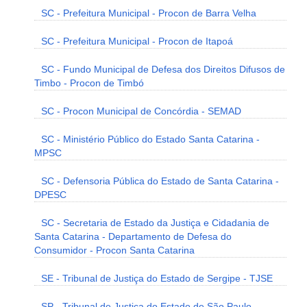
SC - Prefeitura Municipal - Procon de Barra Velha
SC - Prefeitura Municipal - Procon de Itapoá
SC - Fundo Municipal de Defesa dos Direitos Difusos de
Timbo - Procon de Timbó
SC - Procon Municipal de Concórdia - SEMAD
SC - Ministério Público do Estado Santa Catarina -
MPSC
SC - Defensoria Pública do Estado de Santa Catarina -
DPESC
SC - Secretaria de Estado da Justiça e Cidadania de
Santa Catarina - Departamento de Defesa do
Consumidor - Procon Santa Catarina
SE - Tribunal de Justiça do Estado de Sergipe - TJSE
SP - Tribunal de Justiça do Estado de São Paulo -