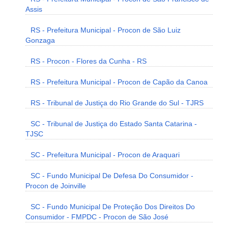
Assis
RS - Prefeitura Municipal - Procon de São Luiz
Gonzaga
RS - Procon - Flores da Cunha - RS
RS - Prefeitura Municipal - Procon de Capão da Canoa
RS - Tribunal de Justiça do Rio Grande do Sul - TJRS
SC - Tribunal de Justiça do Estado Santa Catarina -
TJSC
SC - Prefeitura Municipal - Procon de Araquari
SC - Fundo Municipal De Defesa Do Consumidor -
Procon de Joinville
SC - Fundo Municipal De Proteção Dos Direitos Do
Consumidor - FMPDC - Procon de São José