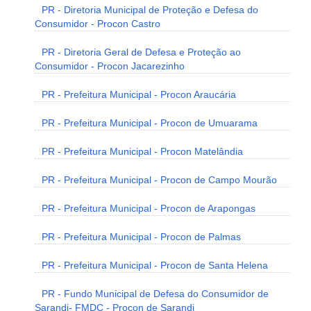
PR - Diretoria Municipal de Proteção e Defesa do
Consumidor - Procon Castro
PR - Diretoria Geral de Defesa e Proteção ao
Consumidor - Procon Jacarezinho
PR - Prefeitura Municipal - Procon Araucária
PR - Prefeitura Municipal - Procon de Umuarama
PR - Prefeitura Municipal - Procon Matelândia
PR - Prefeitura Municipal - Procon de Campo Mourão
PR - Prefeitura Municipal - Procon de Arapongas
PR - Prefeitura Municipal - Procon de Palmas
PR - Prefeitura Municipal - Procon de Santa Helena
PR - Fundo Municipal de Defesa do Consumidor de
Sarandi- FMDC - Procon de Sarandi