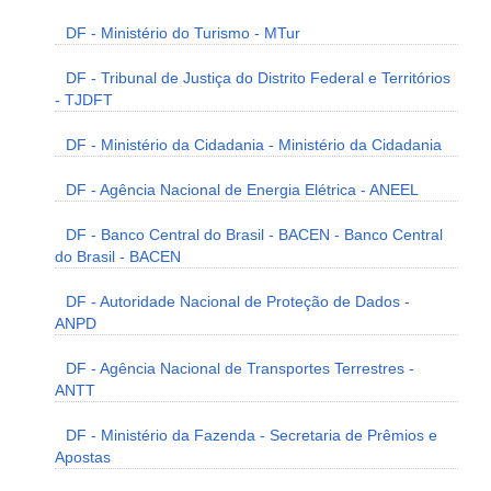
DF - Ministério do Turismo - MTur
DF - Tribunal de Justiça do Distrito Federal e Territórios
- TJDFT
DF - Ministério da Cidadania - Ministério da Cidadania
DF - Agência Nacional de Energia Elétrica - ANEEL
DF - Banco Central do Brasil - BACEN - Banco Central
do Brasil - BACEN
DF - Autoridade Nacional de Proteção de Dados -
ANPD
DF - Agência Nacional de Transportes Terrestres -
ANTT
DF - Ministério da Fazenda - Secretaria de Prêmios e
Apostas