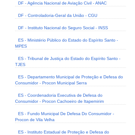
DF - Agência Nacional de Aviação Civil - ANAC
DF - Controladoria-Geral da União - CGU
DF - Instituto Nacional do Seguro Social - INSS
ES - Ministério Público do Estado do Espírito Santo -
MPES
ES - Tribunal de Justiça do Estado do Espírito Santo -
TJES
ES - Departamento Municipal de Proteção e Defesa do
Consumidor - Procon Municipal Serra
ES - Coordenadoria Executiva de Defesa do
Consumidor - Procon Cachoeiro de Itapemirim
ES - Fundo Municipal De Defesa Do Consumidor -
Procon de Vila Velha
ES - Instituto Estadual de Proteção e Defesa do