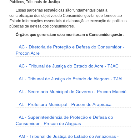
Públicos, Tribunais de Justiça.
Essas parcerias estratégicas são fundamentais para a
concretização dos objetivos do Consumidor.gov.br, que fornece ao
Estado informações essenciais à elaboração e execução de políticas
públicas de defesa dos consumidores.
Órgãos que gerenciam e/ou monitoram o Consumidor.gov.br:
AC - Diretoria de Proteção e Defesa do Consumidor -
Procon Acre
AC - Tribunal de Justiça do Estado do Acre - TJAC
AL - Tribunal de Justiça do Estado de Alagoas - TJAL
AL - Secretaria Municipal de Governo - Procon Maceió
AL - Prefeitura Municipal - Procon de Arapiraca
AL - Superintendência de Proteção e Defesa do
Consumidor - Procon de Alagoas
AM - Tribunal de Justiça do Estado do Amazonas -