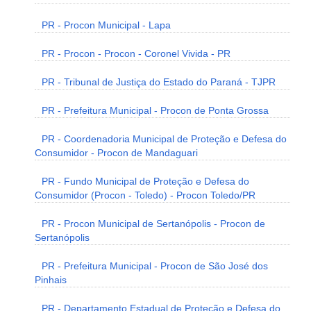
PR - Procon Municipal - Lapa
PR - Procon - Procon - Coronel Vivida - PR
PR - Tribunal de Justiça do Estado do Paraná - TJPR
PR - Prefeitura Municipal - Procon de Ponta Grossa
PR - Coordenadoria Municipal de Proteção e Defesa do
Consumidor - Procon de Mandaguari
PR - Fundo Municipal de Proteção e Defesa do
Consumidor (Procon - Toledo) - Procon Toledo/PR
PR - Procon Municipal de Sertanópolis - Procon de
Sertanópolis
PR - Prefeitura Municipal - Procon de São José dos
Pinhais
PR - Departamento Estadual de Proteção e Defesa do