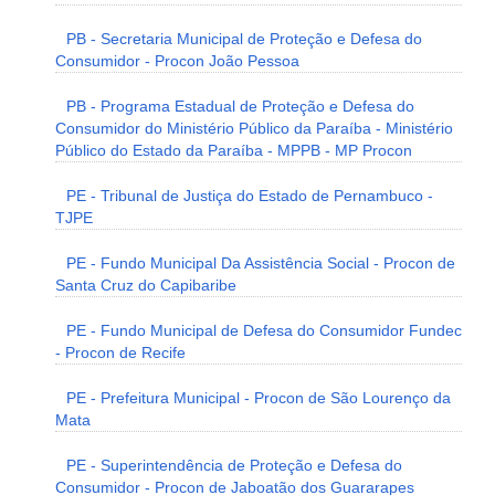
PB - Secretaria Municipal de Proteção e Defesa do
Consumidor - Procon João Pessoa
PB - Programa Estadual de Proteção e Defesa do
Consumidor do Ministério Público da Paraíba - Ministério
Público do Estado da Paraíba - MPPB - MP Procon
PE - Tribunal de Justiça do Estado de Pernambuco -
TJPE
PE - Fundo Municipal Da Assistência Social - Procon de
Santa Cruz do Capibaribe
PE - Fundo Municipal de Defesa do Consumidor Fundec
- Procon de Recife
PE - Prefeitura Municipal - Procon de São Lourenço da
Mata
PE - Superintendência de Proteção e Defesa do
Consumidor - Procon de Jaboatão dos Guararapes