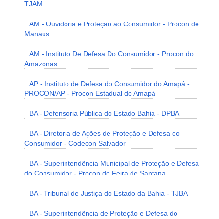
TJAM
AM - Ouvidoria e Proteção ao Consumidor - Procon de
Manaus
AM - Instituto De Defesa Do Consumidor - Procon do
Amazonas
AP - Instituto de Defesa do Consumidor do Amapá -
PROCON/AP - Procon Estadual do Amapá
BA - Defensoria Pública do Estado Bahia - DPBA
BA - Diretoria de Ações de Proteção e Defesa do
Consumidor - Codecon Salvador
BA - Superintendência Municipal de Proteção e Defesa
do Consumidor - Procon de Feira de Santana
BA - Tribunal de Justiça do Estado da Bahia - TJBA
BA - Superintendência de Proteção e Defesa do