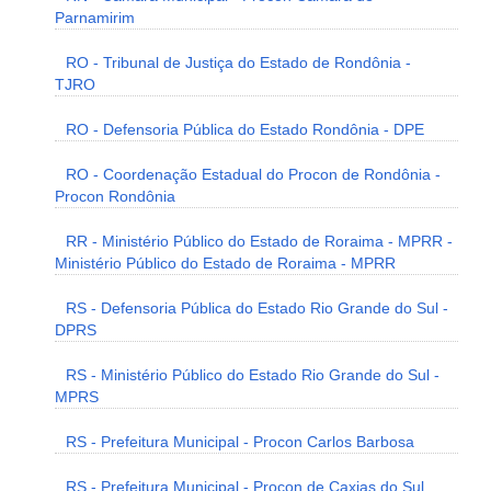
Parnamirim
RO - Tribunal de Justiça do Estado de Rondônia -
TJRO
RO - Defensoria Pública do Estado Rondônia - DPE
RO - Coordenação Estadual do Procon de Rondônia -
Procon Rondônia
RR - Ministério Público do Estado de Roraima - MPRR -
Ministério Público do Estado de Roraima - MPRR
RS - Defensoria Pública do Estado Rio Grande do Sul -
DPRS
RS - Ministério Público do Estado Rio Grande do Sul -
MPRS
RS - Prefeitura Municipal - Procon Carlos Barbosa
RS - Prefeitura Municipal - Procon de Caxias do Sul