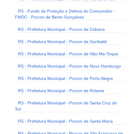
RS - Fundo de Proteção e Defesa do Consumidor -
FMDC - Procon de Bento Gonçalves
RS - Prefeitura Municipal - Procon de Cidreira
RS - Prefeitura Municipal - Procon de Garibaldi
RS - Prefeitura Municipal - Procon de Não-Me-Toque
RS - Prefeitura Municipal - Procon de Novo Hamburgo
RS - Prefeitura Municipal - Procon de Porto Alegre
RS - Prefeitura Municipal - Procon de Rolante
RS - Prefeitura Municipal - Procon de Santa Cruz do
Sul
RS - Prefeitura Municipal - Procon de Santa Maria
RS - Prefeitura Municipal - Procon de São Francisco de