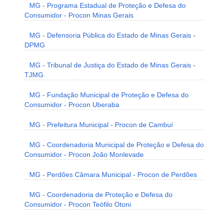
MG - Programa Estadual de Proteção e Defesa do
Consumidor - Procon Minas Gerais
MG - Defensoria Pública do Estado de Minas Gerais -
DPMG
MG - Tribunal de Justiça do Estado de Minas Gerais -
TJMG
MG - Fundação Municipal de Proteção e Defesa do
Consumidor - Procon Uberaba
MG - Prefeitura Municipal - Procon de Cambuí
MG - Coordenadoria Municipal de Proteção e Defesa do
Consumidor - Procon João Monlevade
MG - Perdões Câmara Municipal - Procon de Perdões
MG - Coordenadoria de Proteção e Defesa do
Consumidor - Procon Teófilo Otoni