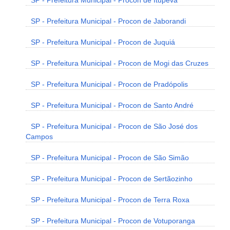
SP - Prefeitura Municipal - Procon de Itupeva
SP - Prefeitura Municipal - Procon de Jaborandi
SP - Prefeitura Municipal - Procon de Juquiá
SP - Prefeitura Municipal - Procon de Mogi das Cruzes
SP - Prefeitura Municipal - Procon de Pradópolis
SP - Prefeitura Municipal - Procon de Santo André
SP - Prefeitura Municipal - Procon de São José dos
Campos
SP - Prefeitura Municipal - Procon de São Simão
SP - Prefeitura Municipal - Procon de Sertãozinho
SP - Prefeitura Municipal - Procon de Terra Roxa
SP - Prefeitura Municipal - Procon de Votuporanga