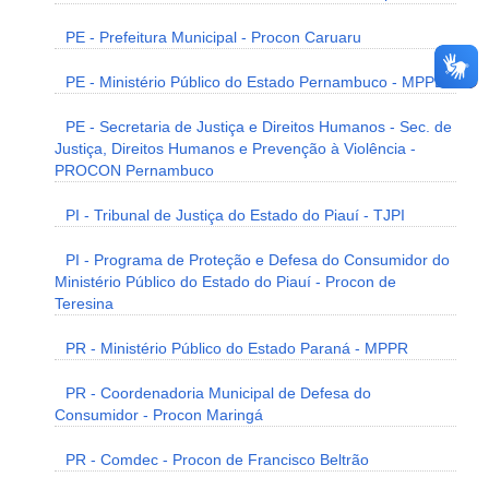
PE - Prefeitura Municipal - Procon Caruaru
PE - Ministério Público do Estado Pernambuco - MPPE
PE - Secretaria de Justiça e Direitos Humanos - Sec. de
Justiça, Direitos Humanos e Prevenção à Violência -
PROCON Pernambuco
PI - Tribunal de Justiça do Estado do Piauí - TJPI
PI - Programa de Proteção e Defesa do Consumidor do
Ministério Público do Estado do Piauí - Procon de
Teresina
PR - Ministério Público do Estado Paraná - MPPR
PR - Coordenadoria Municipal de Defesa do
Consumidor - Procon Maringá
PR - Comdec - Procon de Francisco Beltrão