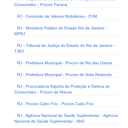
Consumidor - Procon Paraná
RJ - Comissão de Valores Mobiliários - CVM
RJ - Ministério Público do Estado Rio de Janeiro -
MPRJ
RJ - Tribunal de Justiça do Estado do Rio de Janeiro -
TJRJ
RJ - Prefeitura Municipal - Procon de Rio das Ostras
RJ - Prefeitura Municipal - Procon de Volta Redonda
RJ - Procuradoria Adjunta de Proteção e Defesa do
Consumidor - Procon de Macae
RJ - Procon Cabo Frio - Procon Cabo Frio
RJ - Agência Nacional de Saúde Suplementar - Agência
Nacional de Saúde Suplementar - ANS