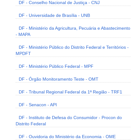
DF - Conselho Nacional de Justiça - CNJ
DF - Universidade de Brasília - UNB
DF - Ministério da Agricultura, Pecuária e Abastecimento
- MAPA
DF - Ministério Público do Distrito Federal e Territórios -
MPDFT
DF - Ministério Público Federal - MPF
DF - Órgão Monitoramento Teste - OMT
DF - Tribunal Regional Federal da 1ª Região - TRF1
DF - Senacon - API
DF - Instituto de Defesa do Consumidor - Procon do
Distrito Federal
DF - Ouvidoria do Ministério da Economia - OME