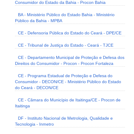
Consumidor do Estado da Bahia - Procon Bahia
BA - Ministério Público do Estado Bahia - Ministério
Público da Bahia - MPBA
CE - Defensoria Pública do Estado do Ceará - DPE/CE
CE - Tribunal de Justiça do Estado - Ceará - TJCE
CE - Departamento Municipal de Proteção e Defesa dos
Direitos do Consumidor - Procon - Procon Fortaleza
CE - Programa Estadual de Proteção e Defesa do
Consumidor - DECON/CE - Ministério Público do Estado
do Ceará - DECON/CE
CE - Câmara do Município de Itaitinga/CE - Procon de
Itaitinga
DF - Instituto Nacional de Metrologia, Qualidade e
Tecnologia - Inmetro