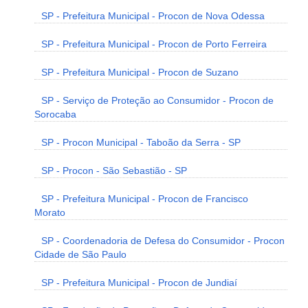
SP - Prefeitura Municipal - Procon de Nova Odessa
SP - Prefeitura Municipal - Procon de Porto Ferreira
SP - Prefeitura Municipal - Procon de Suzano
SP - Serviço de Proteção ao Consumidor - Procon de
Sorocaba
SP - Procon Municipal - Taboão da Serra - SP
SP - Procon - São Sebastião - SP
SP - Prefeitura Municipal - Procon de Francisco
Morato
SP - Coordenadoria de Defesa do Consumidor - Procon
Cidade de São Paulo
SP - Prefeitura Municipal - Procon de Jundiaí