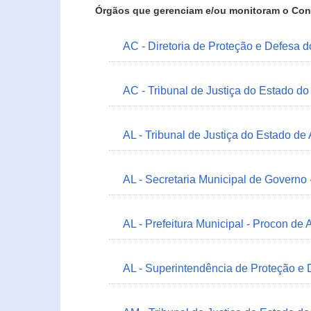
Órgãos que gerenciam e/ou monitoram o Con
AC - Diretoria de Proteção e Defesa 
AC - Tribunal de Justiça do Estado do
AL - Tribunal de Justiça do Estado de
AL - Secretaria Municipal de Governo
AL - Prefeitura Municipal - Procon de 
AL - Superintendência de Proteção e