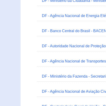
DF - Ministério da Cidadania - Minist
DF - Agência Nacional de Energia Elé
DF - Banco Central do Brasil - BACEN
DF - Autoridade Nacional de Proteçã
DF - Agência Nacional de Transportes
DF - Ministério da Fazenda - Secretar
DF - Agência Nacional de Aviação Civ