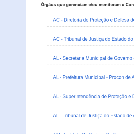
Órgãos que gerenciam e/ou monitoram o Con
AC - Diretoria de Proteção e Defesa 
AC - Tribunal de Justiça do Estado do
AL - Secretaria Municipal de Governo
AL - Prefeitura Municipal - Procon de 
AL - Superintendência de Proteção e
AL - Tribunal de Justiça do Estado de