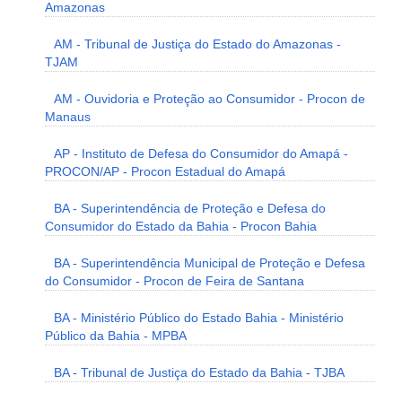
Amazonas
AM - Tribunal de Justiça do Estado do Amazonas -
TJAM
AM - Ouvidoria e Proteção ao Consumidor - Procon de
Manaus
AP - Instituto de Defesa do Consumidor do Amapá -
PROCON/AP - Procon Estadual do Amapá
BA - Superintendência de Proteção e Defesa do
Consumidor do Estado da Bahia - Procon Bahia
BA - Superintendência Municipal de Proteção e Defesa
do Consumidor - Procon de Feira de Santana
BA - Ministério Público do Estado Bahia - Ministério
Público da Bahia - MPBA
BA - Tribunal de Justiça do Estado da Bahia - TJBA