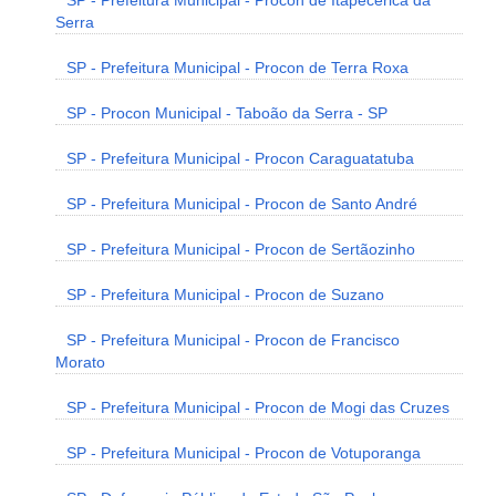
SP - Prefeitura Municipal - Procon de Itapecerica da
Serra
SP - Prefeitura Municipal - Procon de Terra Roxa
SP - Procon Municipal - Taboão da Serra - SP
SP - Prefeitura Municipal - Procon Caraguatatuba
SP - Prefeitura Municipal - Procon de Santo André
SP - Prefeitura Municipal - Procon de Sertãozinho
SP - Prefeitura Municipal - Procon de Suzano
SP - Prefeitura Municipal - Procon de Francisco
Morato
SP - Prefeitura Municipal - Procon de Mogi das Cruzes
SP - Prefeitura Municipal - Procon de Votuporanga