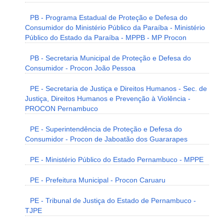
PB - Programa Estadual de Proteção e Defesa do
Consumidor do Ministério Público da Paraíba - Ministério
Público do Estado da Paraíba - MPPB - MP Procon
PB - Secretaria Municipal de Proteção e Defesa do
Consumidor - Procon João Pessoa
PE - Secretaria de Justiça e Direitos Humanos - Sec. de
Justiça, Direitos Humanos e Prevenção à Violência -
PROCON Pernambuco
PE - Superintendência de Proteção e Defesa do
Consumidor - Procon de Jaboatão dos Guararapes
PE - Ministério Público do Estado Pernambuco - MPPE
PE - Prefeitura Municipal - Procon Caruaru
PE - Tribunal de Justiça do Estado de Pernambuco -
TJPE