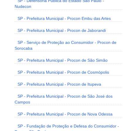
SP - Defensoria Pública do Estado São Paulo -
Nudecon
SP - Prefeitura Municipal - Procon Embu das Artes
SP - Prefeitura Municipal - Procon de Jaborandi
SP - Serviço de Proteção ao Consumidor - Procon de
Sorocaba
SP - Prefeitura Municipal - Procon de São Simão
SP - Prefeitura Municipal - Procon de Cosmópolis
SP - Prefeitura Municipal - Procon de Itupeva
SP - Prefeitura Municipal - Procon de São José dos
Campos
SP - Prefeitura Municipal - Procon de Nova Odessa
SP - Fundação de Proteção e Defesa do Consumidor -