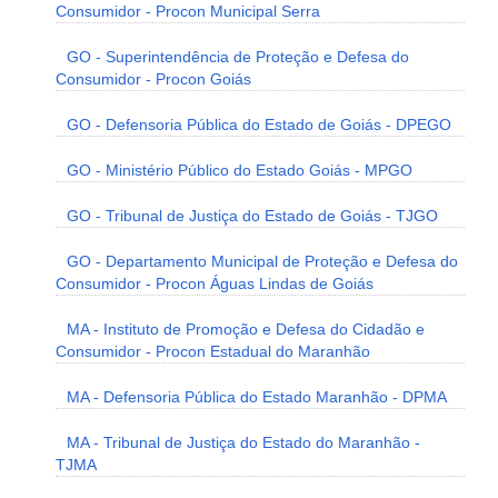
Consumidor - Procon Municipal Serra
GO - Superintendência de Proteção e Defesa do
Consumidor - Procon Goiás
GO - Defensoria Pública do Estado de Goiás - DPEGO
GO - Ministério Público do Estado Goiás - MPGO
GO - Tribunal de Justiça do Estado de Goiás - TJGO
GO - Departamento Municipal de Proteção e Defesa do
Consumidor - Procon Águas Lindas de Goiás
MA - Instituto de Promoção e Defesa do Cidadão e
Consumidor - Procon Estadual do Maranhão
MA - Defensoria Pública do Estado Maranhão - DPMA
MA - Tribunal de Justiça do Estado do Maranhão -
TJMA