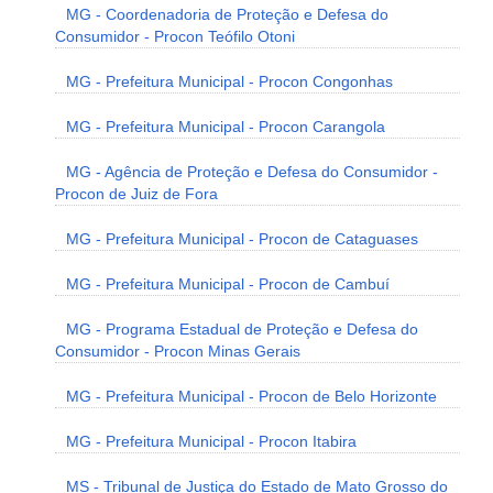
MG - Coordenadoria de Proteção e Defesa do
Consumidor - Procon Teófilo Otoni
MG - Prefeitura Municipal - Procon Congonhas
MG - Prefeitura Municipal - Procon Carangola
MG - Agência de Proteção e Defesa do Consumidor -
Procon de Juiz de Fora
MG - Prefeitura Municipal - Procon de Cataguases
MG - Prefeitura Municipal - Procon de Cambuí
MG - Programa Estadual de Proteção e Defesa do
Consumidor - Procon Minas Gerais
MG - Prefeitura Municipal - Procon de Belo Horizonte
MG - Prefeitura Municipal - Procon Itabira
MS - Tribunal de Justiça do Estado de Mato Grosso do