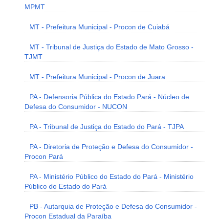
MPMT
MT - Prefeitura Municipal - Procon de Cuiabá
MT - Tribunal de Justiça do Estado de Mato Grosso -
TJMT
MT - Prefeitura Municipal - Procon de Juara
PA - Defensoria Pública do Estado Pará - Núcleo de
Defesa do Consumidor - NUCON
PA - Tribunal de Justiça do Estado do Pará - TJPA
PA - Diretoria de Proteção e Defesa do Consumidor -
Procon Pará
PA - Ministério Público do Estado do Pará - Ministério
Público do Estado do Pará
PB - Autarquia de Proteção e Defesa do Consumidor -
Procon Estadual da Paraíba