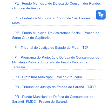
PE - Fundo Municipal de Defesa do Consumidor Fundec
- Procon de Recife
PE - Prefeitura Municipal - Procon de São Lourenço da
Mata
PE - Fundo Municipal Da Assistência Social - Procon de
Santa Cruz do Capibaribe
PI - Tribunal de Justiça do Estado do Piauí - TJPI
PI - Programa de Proteção e Defesa do Consumidor do
Ministério Público do Estado do Piauí - Procon de
Teresina
PR - Prefeitura Municipal - Procon Araucária
PR - Tribunal de Justiça do Estado do Paraná - TJPR
PR - Fundo Municipal de Defesa do Consumidor de
Sarandi- FMDC - Procon de Sarandi