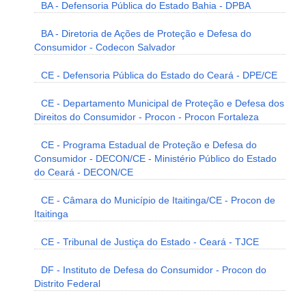
BA - Defensoria Pública do Estado Bahia - DPBA
BA - Diretoria de Ações de Proteção e Defesa do
Consumidor - Codecon Salvador
CE - Defensoria Pública do Estado do Ceará - DPE/CE
CE - Departamento Municipal de Proteção e Defesa dos
Direitos do Consumidor - Procon - Procon Fortaleza
CE - Programa Estadual de Proteção e Defesa do
Consumidor - DECON/CE - Ministério Público do Estado
do Ceará - DECON/CE
CE - Câmara do Município de Itaitinga/CE - Procon de
Itaitinga
CE - Tribunal de Justiça do Estado - Ceará - TJCE
DF - Instituto de Defesa do Consumidor - Procon do
Distrito Federal