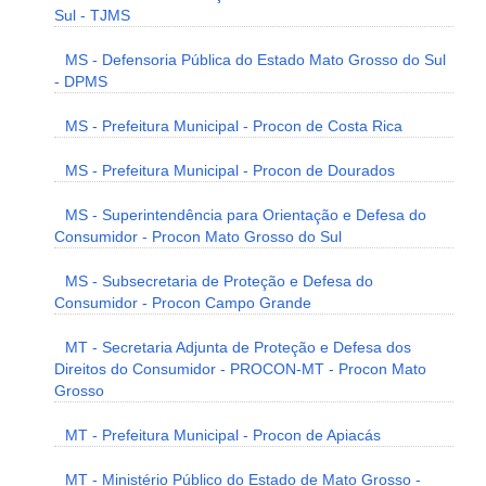
Sul - TJMS
MS - Defensoria Pública do Estado Mato Grosso do Sul
- DPMS
MS - Prefeitura Municipal - Procon de Costa Rica
MS - Prefeitura Municipal - Procon de Dourados
MS - Superintendência para Orientação e Defesa do
Consumidor - Procon Mato Grosso do Sul
MS - Subsecretaria de Proteção e Defesa do
Consumidor - Procon Campo Grande
MT - Secretaria Adjunta de Proteção e Defesa dos
Direitos do Consumidor - PROCON-MT - Procon Mato
Grosso
MT - Prefeitura Municipal - Procon de Apiacás
MT - Ministério Público do Estado de Mato Grosso -