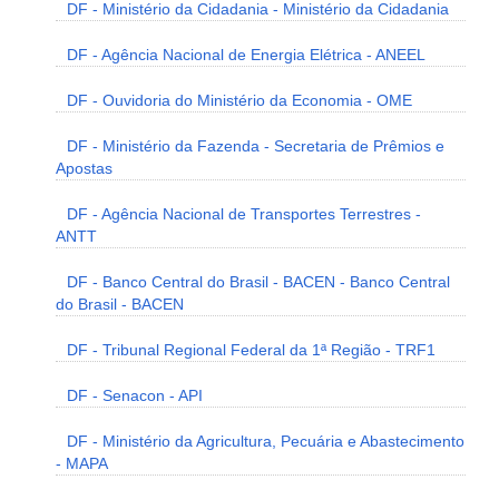
DF - Ministério da Cidadania - Ministério da Cidadania
DF - Agência Nacional de Energia Elétrica - ANEEL
DF - Ouvidoria do Ministério da Economia - OME
DF - Ministério da Fazenda - Secretaria de Prêmios e
Apostas
DF - Agência Nacional de Transportes Terrestres -
ANTT
DF - Banco Central do Brasil - BACEN - Banco Central
do Brasil - BACEN
DF - Tribunal Regional Federal da 1ª Região - TRF1
DF - Senacon - API
DF - Ministério da Agricultura, Pecuária e Abastecimento
- MAPA