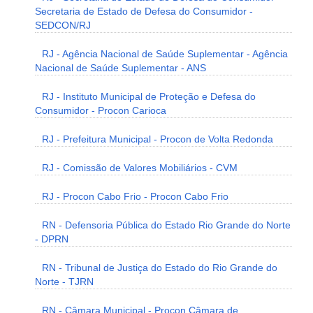
Secretaria de Estado de Defesa do Consumidor -
SEDCON/RJ
RJ - Agência Nacional de Saúde Suplementar - Agência
Nacional de Saúde Suplementar - ANS
RJ - Instituto Municipal de Proteção e Defesa do
Consumidor - Procon Carioca
RJ - Prefeitura Municipal - Procon de Volta Redonda
RJ - Comissão de Valores Mobiliários - CVM
RJ - Procon Cabo Frio - Procon Cabo Frio
RN - Defensoria Pública do Estado Rio Grande do Norte
- DPRN
RN - Tribunal de Justiça do Estado do Rio Grande do
Norte - TJRN
RN - Câmara Municipal - Procon Câmara de