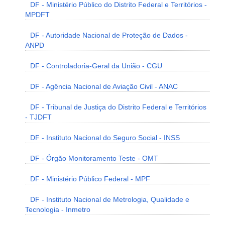
DF - Ministério Público do Distrito Federal e Territórios -
MPDFT
DF - Autoridade Nacional de Proteção de Dados -
ANPD
DF - Controladoria-Geral da União - CGU
DF - Agência Nacional de Aviação Civil - ANAC
DF - Tribunal de Justiça do Distrito Federal e Territórios
- TJDFT
DF - Instituto Nacional do Seguro Social - INSS
DF - Órgão Monitoramento Teste - OMT
DF - Ministério Público Federal - MPF
DF - Instituto Nacional de Metrologia, Qualidade e
Tecnologia - Inmetro