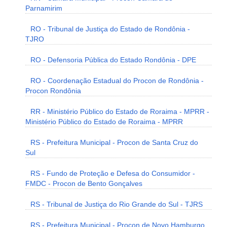
Parnamirim
RO - Tribunal de Justiça do Estado de Rondônia -
TJRO
RO - Defensoria Pública do Estado Rondônia - DPE
RO - Coordenação Estadual do Procon de Rondônia -
Procon Rondônia
RR - Ministério Público do Estado de Roraima - MPRR -
Ministério Público do Estado de Roraima - MPRR
RS - Prefeitura Municipal - Procon de Santa Cruz do
Sul
RS - Fundo de Proteção e Defesa do Consumidor -
FMDC - Procon de Bento Gonçalves
RS - Tribunal de Justiça do Rio Grande do Sul - TJRS
RS - Prefeitura Municipal - Procon de Novo Hamburgo