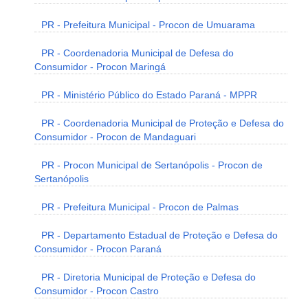
PR - Prefeitura Municipal - Procon de Umuarama
PR - Coordenadoria Municipal de Defesa do
Consumidor - Procon Maringá
PR - Ministério Público do Estado Paraná - MPPR
PR - Coordenadoria Municipal de Proteção e Defesa do
Consumidor - Procon de Mandaguari
PR - Procon Municipal de Sertanópolis - Procon de
Sertanópolis
PR - Prefeitura Municipal - Procon de Palmas
PR - Departamento Estadual de Proteção e Defesa do
Consumidor - Procon Paraná
PR - Diretoria Municipal de Proteção e Defesa do
Consumidor - Procon Castro