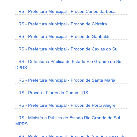
RS - Prefeitura Municipal - Procon Carlos Barbosa
RS - Prefeitura Municipal - Procon de Cidreira
RS - Prefeitura Municipal - Procon de Garibaldi
RS - Prefeitura Municipal - Procon de Caxias do Sul
RS - Defensoria Pública do Estado Rio Grande do Sul -
DPRS
RS - Prefeitura Municipal - Procon de Santa Maria
RS - Procon - Flores da Cunha - RS
RS - Prefeitura Municipal - Procon de Porto Alegre
RS - Ministério Público do Estado Rio Grande do Sul -
MPRS
RS - Prefeitura Municipal - Procon de São Francisco de