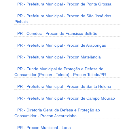
PR - Prefeitura Municipal - Procon de Ponta Grossa
PR - Prefeitura Municipal - Procon de São José dos
Pinhais
PR - Comdec - Procon de Francisco Beltrão
PR - Prefeitura Municipal - Procon de Arapongas
PR - Prefeitura Municipal - Procon Matelândia
PR - Fundo Municipal de Proteção e Defesa do
Consumidor (Procon - Toledo) - Procon Toledo/PR
PR - Prefeitura Municipal - Procon de Santa Helena
PR - Prefeitura Municipal - Procon de Campo Mourão
PR - Diretoria Geral de Defesa e Proteção ao
Consumidor - Procon Jacarezinho
PR - Procon Municipal - Lapa