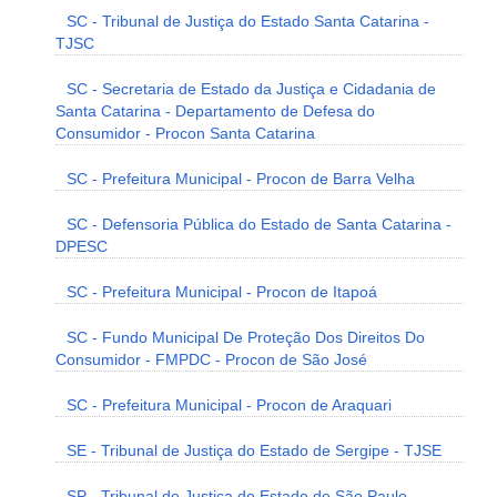
SC - Tribunal de Justiça do Estado Santa Catarina -
TJSC
SC - Secretaria de Estado da Justiça e Cidadania de
Santa Catarina - Departamento de Defesa do
Consumidor - Procon Santa Catarina
SC - Prefeitura Municipal - Procon de Barra Velha
SC - Defensoria Pública do Estado de Santa Catarina -
DPESC
SC - Prefeitura Municipal - Procon de Itapoá
SC - Fundo Municipal De Proteção Dos Direitos Do
Consumidor - FMPDC - Procon de São José
SC - Prefeitura Municipal - Procon de Araquari
SE - Tribunal de Justiça do Estado de Sergipe - TJSE
SP - Tribunal de Justiça do Estado de São Paulo -