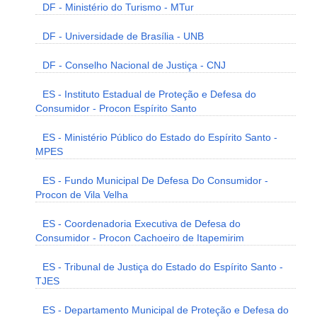
DF - Ministério do Turismo - MTur
DF - Universidade de Brasília - UNB
DF - Conselho Nacional de Justiça - CNJ
ES - Instituto Estadual de Proteção e Defesa do
Consumidor - Procon Espírito Santo
ES - Ministério Público do Estado do Espírito Santo -
MPES
ES - Fundo Municipal De Defesa Do Consumidor -
Procon de Vila Velha
ES - Coordenadoria Executiva de Defesa do
Consumidor - Procon Cachoeiro de Itapemirim
ES - Tribunal de Justiça do Estado do Espírito Santo -
TJES
ES - Departamento Municipal de Proteção e Defesa do