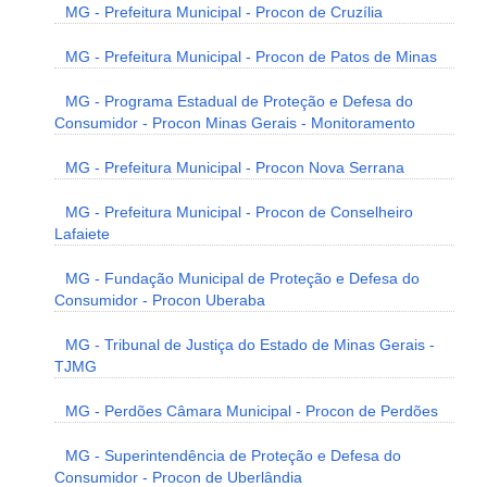
MG - Prefeitura Municipal - Procon de Cruzília
MG - Prefeitura Municipal - Procon de Patos de Minas
MG - Programa Estadual de Proteção e Defesa do
Consumidor - Procon Minas Gerais - Monitoramento
MG - Prefeitura Municipal - Procon Nova Serrana
MG - Prefeitura Municipal - Procon de Conselheiro
Lafaiete
MG - Fundação Municipal de Proteção e Defesa do
Consumidor - Procon Uberaba
MG - Tribunal de Justiça do Estado de Minas Gerais -
TJMG
MG - Perdões Câmara Municipal - Procon de Perdões
MG - Superintendência de Proteção e Defesa do
Consumidor - Procon de Uberlândia