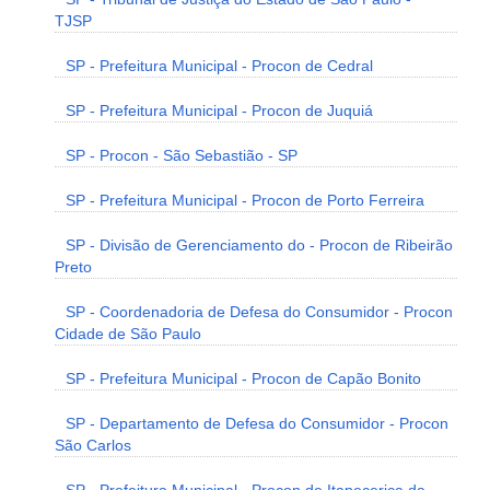
TJSP
SP - Prefeitura Municipal - Procon de Cedral
SP - Prefeitura Municipal - Procon de Juquiá
SP - Procon - São Sebastião - SP
SP - Prefeitura Municipal - Procon de Porto Ferreira
SP - Divisão de Gerenciamento do - Procon de Ribeirão
Preto
SP - Coordenadoria de Defesa do Consumidor - Procon
Cidade de São Paulo
SP - Prefeitura Municipal - Procon de Capão Bonito
SP - Departamento de Defesa do Consumidor - Procon
São Carlos