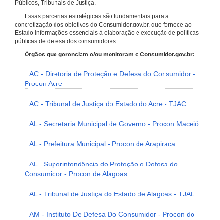
Públicos, Tribunais de Justiça.
Essas parcerias estratégicas são fundamentais para a
concretização dos objetivos do Consumidor.gov.br, que fornece ao
Estado informações essenciais à elaboração e execução de políticas
públicas de defesa dos consumidores.
Órgãos que gerenciam e/ou monitoram o Consumidor.gov.br:
AC - Diretoria de Proteção e Defesa do Consumidor -
Procon Acre
AC - Tribunal de Justiça do Estado do Acre - TJAC
AL - Secretaria Municipal de Governo - Procon Maceió
AL - Prefeitura Municipal - Procon de Arapiraca
AL - Superintendência de Proteção e Defesa do
Consumidor - Procon de Alagoas
AL - Tribunal de Justiça do Estado de Alagoas - TJAL
AM - Instituto De Defesa Do Consumidor - Procon do