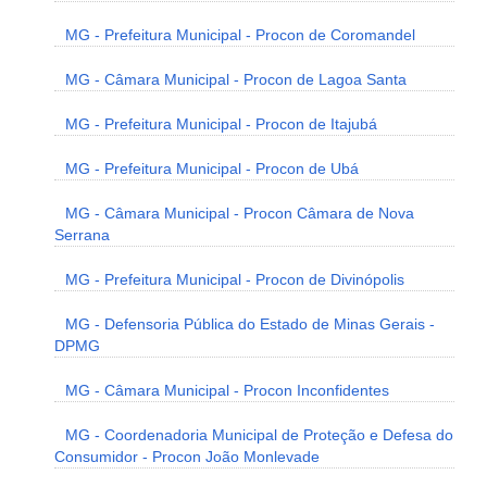
MG - Prefeitura Municipal - Procon de Coromandel
MG - Câmara Municipal - Procon de Lagoa Santa
MG - Prefeitura Municipal - Procon de Itajubá
MG - Prefeitura Municipal - Procon de Ubá
MG - Câmara Municipal - Procon Câmara de Nova
Serrana
MG - Prefeitura Municipal - Procon de Divinópolis
MG - Defensoria Pública do Estado de Minas Gerais -
DPMG
MG - Câmara Municipal - Procon Inconfidentes
MG - Coordenadoria Municipal de Proteção e Defesa do
Consumidor - Procon João Monlevade