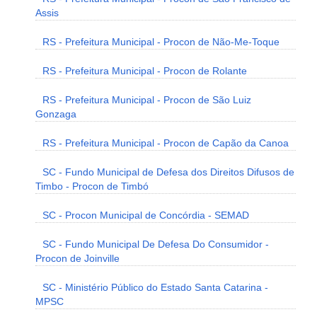
Assis
RS - Prefeitura Municipal - Procon de Não-Me-Toque
RS - Prefeitura Municipal - Procon de Rolante
RS - Prefeitura Municipal - Procon de São Luiz
Gonzaga
RS - Prefeitura Municipal - Procon de Capão da Canoa
SC - Fundo Municipal de Defesa dos Direitos Difusos de
Timbo - Procon de Timbó
SC - Procon Municipal de Concórdia - SEMAD
SC - Fundo Municipal De Defesa Do Consumidor -
Procon de Joinville
SC - Ministério Público do Estado Santa Catarina -
MPSC