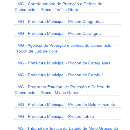
MG - Coordenadoria de Proteção e Defesa do
Consumidor - Procon Teófilo Otoni
MG - Prefeitura Municipal - Procon Congonhas
MG - Prefeitura Municipal - Procon Carangola
MG - Agência de Proteção e Defesa do Consumidor -
Procon de Juiz de Fora
MG - Prefeitura Municipal - Procon de Cataguases
MG - Prefeitura Municipal - Procon de Cambuí
MG - Programa Estadual de Proteção e Defesa do
Consumidor - Procon Minas Gerais
MG - Prefeitura Municipal - Procon de Belo Horizonte
MG - Prefeitura Municipal - Procon Itabira
MS - Tribunal de Justiça do Estado de Mato Grosso do