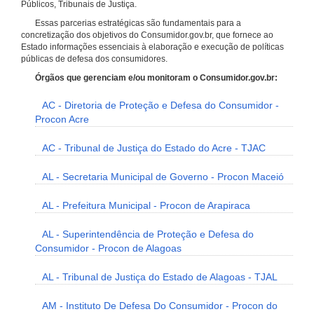
Públicos, Tribunais de Justiça.
Essas parcerias estratégicas são fundamentais para a
concretização dos objetivos do Consumidor.gov.br, que fornece ao
Estado informações essenciais à elaboração e execução de políticas
públicas de defesa dos consumidores.
Órgãos que gerenciam e/ou monitoram o Consumidor.gov.br:
AC - Diretoria de Proteção e Defesa do Consumidor -
Procon Acre
AC - Tribunal de Justiça do Estado do Acre - TJAC
AL - Secretaria Municipal de Governo - Procon Maceió
AL - Prefeitura Municipal - Procon de Arapiraca
AL - Superintendência de Proteção e Defesa do
Consumidor - Procon de Alagoas
AL - Tribunal de Justiça do Estado de Alagoas - TJAL
AM - Instituto De Defesa Do Consumidor - Procon do