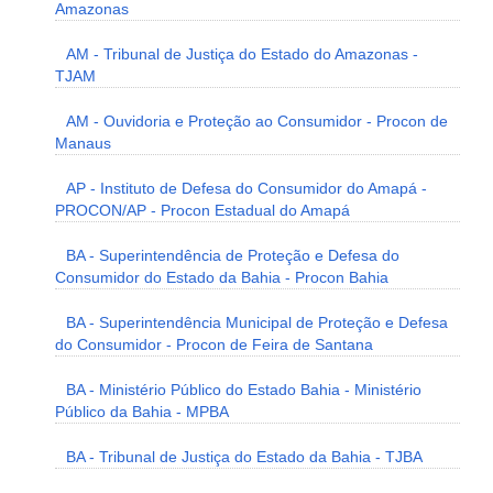
Amazonas
AM - Tribunal de Justiça do Estado do Amazonas -
TJAM
AM - Ouvidoria e Proteção ao Consumidor - Procon de
Manaus
AP - Instituto de Defesa do Consumidor do Amapá -
PROCON/AP - Procon Estadual do Amapá
BA - Superintendência de Proteção e Defesa do
Consumidor do Estado da Bahia - Procon Bahia
BA - Superintendência Municipal de Proteção e Defesa
do Consumidor - Procon de Feira de Santana
BA - Ministério Público do Estado Bahia - Ministério
Público da Bahia - MPBA
BA - Tribunal de Justiça do Estado da Bahia - TJBA