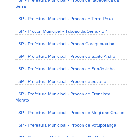
SP - Prefeitura Municipal - Procon de Itapecerica da
Serra
SP - Prefeitura Municipal - Procon de Terra Roxa
SP - Procon Municipal - Taboão da Serra - SP
SP - Prefeitura Municipal - Procon Caraguatatuba
SP - Prefeitura Municipal - Procon de Santo André
SP - Prefeitura Municipal - Procon de Sertãozinho
SP - Prefeitura Municipal - Procon de Suzano
SP - Prefeitura Municipal - Procon de Francisco
Morato
SP - Prefeitura Municipal - Procon de Mogi das Cruzes
SP - Prefeitura Municipal - Procon de Votuporanga