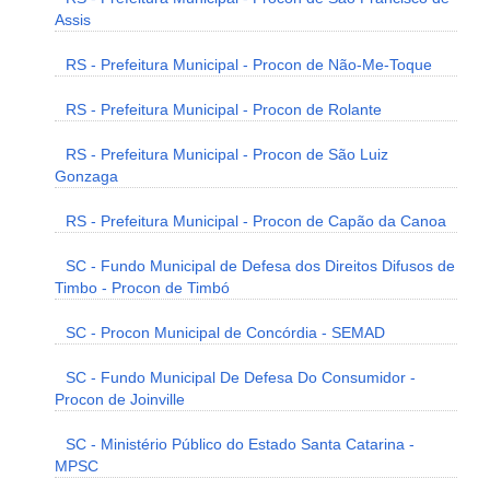
Assis
RS - Prefeitura Municipal - Procon de Não-Me-Toque
RS - Prefeitura Municipal - Procon de Rolante
RS - Prefeitura Municipal - Procon de São Luiz
Gonzaga
RS - Prefeitura Municipal - Procon de Capão da Canoa
SC - Fundo Municipal de Defesa dos Direitos Difusos de
Timbo - Procon de Timbó
SC - Procon Municipal de Concórdia - SEMAD
SC - Fundo Municipal De Defesa Do Consumidor -
Procon de Joinville
SC - Ministério Público do Estado Santa Catarina -
MPSC