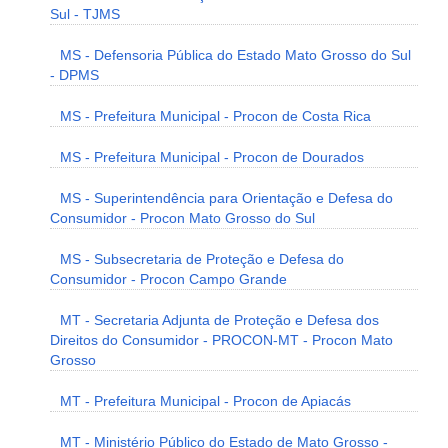
Sul - TJMS
MS - Defensoria Pública do Estado Mato Grosso do Sul
- DPMS
MS - Prefeitura Municipal - Procon de Costa Rica
MS - Prefeitura Municipal - Procon de Dourados
MS - Superintendência para Orientação e Defesa do
Consumidor - Procon Mato Grosso do Sul
MS - Subsecretaria de Proteção e Defesa do
Consumidor - Procon Campo Grande
MT - Secretaria Adjunta de Proteção e Defesa dos
Direitos do Consumidor - PROCON-MT - Procon Mato
Grosso
MT - Prefeitura Municipal - Procon de Apiacás
MT - Ministério Público do Estado de Mato Grosso -