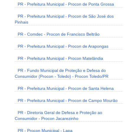
PR - Prefeitura Municipal - Procon de Ponta Grossa
PR - Prefeitura Municipal - Procon de São José dos
Pinhais
PR - Comdec - Procon de Francisco Beltrão
PR - Prefeitura Municipal - Procon de Arapongas
PR - Prefeitura Municipal - Procon Matelândia
PR - Fundo Municipal de Proteção e Defesa do
Consumidor (Procon - Toledo) - Procon Toledo/PR
PR - Prefeitura Municipal - Procon de Santa Helena
PR - Prefeitura Municipal - Procon de Campo Mourão
PR - Diretoria Geral de Defesa e Proteção ao
Consumidor - Procon Jacarezinho
PR - Procon Municipal - Lapa