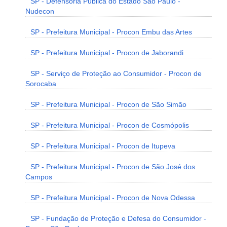
SP - Defensoria Pública do Estado São Paulo -
Nudecon
SP - Prefeitura Municipal - Procon Embu das Artes
SP - Prefeitura Municipal - Procon de Jaborandi
SP - Serviço de Proteção ao Consumidor - Procon de
Sorocaba
SP - Prefeitura Municipal - Procon de São Simão
SP - Prefeitura Municipal - Procon de Cosmópolis
SP - Prefeitura Municipal - Procon de Itupeva
SP - Prefeitura Municipal - Procon de São José dos
Campos
SP - Prefeitura Municipal - Procon de Nova Odessa
SP - Fundação de Proteção e Defesa do Consumidor -