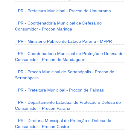
PR - Prefeitura Municipal - Procon de Umuarama
PR - Coordenadoria Municipal de Defesa do
Consumidor - Procon Maringá
PR - Ministério Público do Estado Paraná - MPPR
PR - Coordenadoria Municipal de Proteção e Defesa do
Consumidor - Procon de Mandaguari
PR - Procon Municipal de Sertanópolis - Procon de
Sertanópolis
PR - Prefeitura Municipal - Procon de Palmas
PR - Departamento Estadual de Proteção e Defesa do
Consumidor - Procon Paraná
PR - Diretoria Municipal de Proteção e Defesa do
Consumidor - Procon Castro