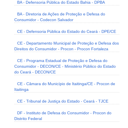
BA - Defensoria Pública do Estado Bahia - DPBA
BA - Diretoria de Ações de Proteção e Defesa do
Consumidor - Codecon Salvador
CE - Defensoria Pública do Estado do Ceará - DPE/CE
CE - Departamento Municipal de Proteção e Defesa dos
Direitos do Consumidor - Procon - Procon Fortaleza
CE - Programa Estadual de Proteção e Defesa do
Consumidor - DECON/CE - Ministério Público do Estado
do Ceará - DECON/CE
CE - Câmara do Município de Itaitinga/CE - Procon de
Itaitinga
CE - Tribunal de Justiça do Estado - Ceará - TJCE
DF - Instituto de Defesa do Consumidor - Procon do
Distrito Federal