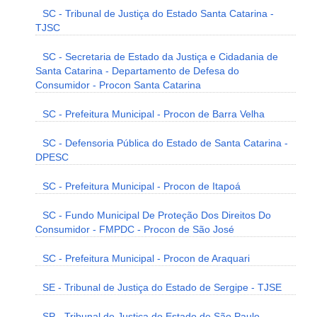
SC - Tribunal de Justiça do Estado Santa Catarina -
TJSC
SC - Secretaria de Estado da Justiça e Cidadania de
Santa Catarina - Departamento de Defesa do
Consumidor - Procon Santa Catarina
SC - Prefeitura Municipal - Procon de Barra Velha
SC - Defensoria Pública do Estado de Santa Catarina -
DPESC
SC - Prefeitura Municipal - Procon de Itapoá
SC - Fundo Municipal De Proteção Dos Direitos Do
Consumidor - FMPDC - Procon de São José
SC - Prefeitura Municipal - Procon de Araquari
SE - Tribunal de Justiça do Estado de Sergipe - TJSE
SP - Tribunal de Justiça do Estado de São Paulo -