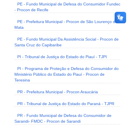
PE - Fundo Municipal de Defesa do Consumidor Fundec
- Procon de Recife
PE - Prefeitura Municipal - Procon de São Lourenço da
Mata
PE - Fundo Municipal Da Assistência Social - Procon de
Santa Cruz do Capibaribe
PI - Tribunal de Justiça do Estado do Piauí - TJPI
PI - Programa de Proteção e Defesa do Consumidor do
Ministério Público do Estado do Piauí - Procon de
Teresina
PR - Prefeitura Municipal - Procon Araucária
PR - Tribunal de Justiça do Estado do Paraná - TJPR
PR - Fundo Municipal de Defesa do Consumidor de
Sarandi- FMDC - Procon de Sarandi