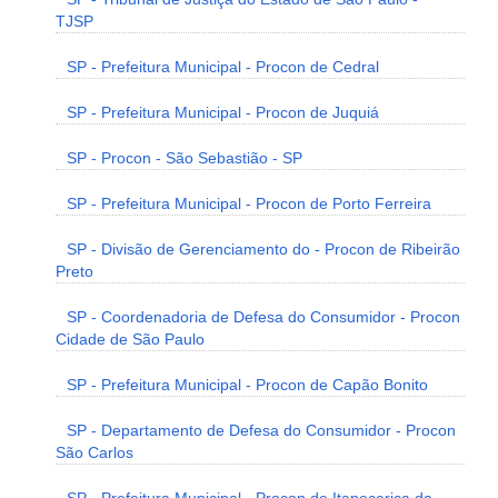
TJSP
SP - Prefeitura Municipal - Procon de Cedral
SP - Prefeitura Municipal - Procon de Juquiá
SP - Procon - São Sebastião - SP
SP - Prefeitura Municipal - Procon de Porto Ferreira
SP - Divisão de Gerenciamento do - Procon de Ribeirão
Preto
SP - Coordenadoria de Defesa do Consumidor - Procon
Cidade de São Paulo
SP - Prefeitura Municipal - Procon de Capão Bonito
SP - Departamento de Defesa do Consumidor - Procon
São Carlos