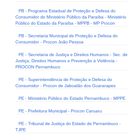
PB - Programa Estadual de Proteção e Defesa do
Consumidor do Ministério Público da Paraíba - Ministério
Público do Estado da Paraíba - MPPB - MP Procon
PB - Secretaria Municipal de Proteção e Defesa do
Consumidor - Procon João Pessoa
PE - Secretaria de Justiça e Direitos Humanos - Sec. de
Justiça, Direitos Humanos e Prevenção à Violência -
PROCON Pernambuco
PE - Superintendência de Proteção e Defesa do
Consumidor - Procon de Jaboatão dos Guararapes
PE - Ministério Público do Estado Pernambuco - MPPE
PE - Prefeitura Municipal - Procon Caruaru
PE - Tribunal de Justiça do Estado de Pernambuco -
TJPE