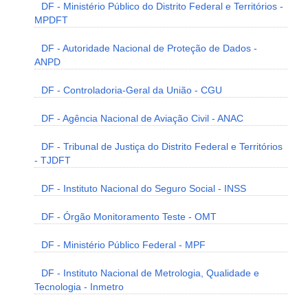
DF - Ministério Público do Distrito Federal e Territórios -
MPDFT
DF - Autoridade Nacional de Proteção de Dados -
ANPD
DF - Controladoria-Geral da União - CGU
DF - Agência Nacional de Aviação Civil - ANAC
DF - Tribunal de Justiça do Distrito Federal e Territórios
- TJDFT
DF - Instituto Nacional do Seguro Social - INSS
DF - Órgão Monitoramento Teste - OMT
DF - Ministério Público Federal - MPF
DF - Instituto Nacional de Metrologia, Qualidade e
Tecnologia - Inmetro