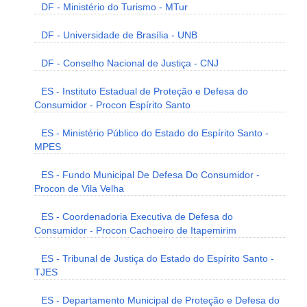
DF - Ministério do Turismo - MTur
DF - Universidade de Brasília - UNB
DF - Conselho Nacional de Justiça - CNJ
ES - Instituto Estadual de Proteção e Defesa do
Consumidor - Procon Espírito Santo
ES - Ministério Público do Estado do Espírito Santo -
MPES
ES - Fundo Municipal De Defesa Do Consumidor -
Procon de Vila Velha
ES - Coordenadoria Executiva de Defesa do
Consumidor - Procon Cachoeiro de Itapemirim
ES - Tribunal de Justiça do Estado do Espírito Santo -
TJES
ES - Departamento Municipal de Proteção e Defesa do