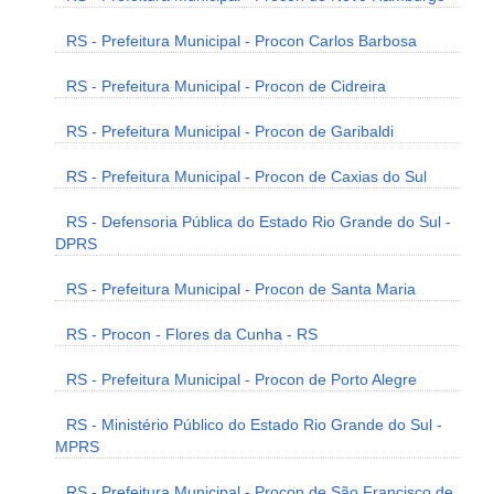
RS - Prefeitura Municipal - Procon Carlos Barbosa
RS - Prefeitura Municipal - Procon de Cidreira
RS - Prefeitura Municipal - Procon de Garibaldi
RS - Prefeitura Municipal - Procon de Caxias do Sul
RS - Defensoria Pública do Estado Rio Grande do Sul -
DPRS
RS - Prefeitura Municipal - Procon de Santa Maria
RS - Procon - Flores da Cunha - RS
RS - Prefeitura Municipal - Procon de Porto Alegre
RS - Ministério Público do Estado Rio Grande do Sul -
MPRS
RS - Prefeitura Municipal - Procon de São Francisco de