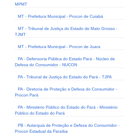
MPMT
MT - Prefeitura Municipal - Procon de Cuiabá
MT - Tribunal de Justiça do Estado de Mato Grosso -
TJMT
MT - Prefeitura Municipal - Procon de Juara
PA - Defensoria Pública do Estado Pará - Núcleo de
Defesa do Consumidor - NUCON
PA - Tribunal de Justiça do Estado do Pará - TJPA
PA - Diretoria de Proteção e Defesa do Consumidor -
Procon Pará
PA - Ministério Público do Estado do Pará - Ministério
Público do Estado do Pará
PB - Autarquia de Proteção e Defesa do Consumidor -
Procon Estadual da Paraíba