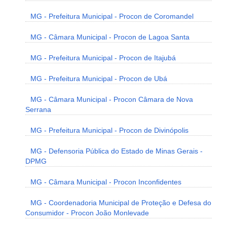
MG - Prefeitura Municipal - Procon de Coromandel
MG - Câmara Municipal - Procon de Lagoa Santa
MG - Prefeitura Municipal - Procon de Itajubá
MG - Prefeitura Municipal - Procon de Ubá
MG - Câmara Municipal - Procon Câmara de Nova
Serrana
MG - Prefeitura Municipal - Procon de Divinópolis
MG - Defensoria Pública do Estado de Minas Gerais -
DPMG
MG - Câmara Municipal - Procon Inconfidentes
MG - Coordenadoria Municipal de Proteção e Defesa do
Consumidor - Procon João Monlevade