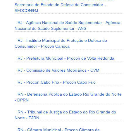
Secretaria de Estado de Defesa do Consumidor -
SEDCON/RJ
RJ - Agência Nacional de Saúde Suplementar - Agência
Nacional de Saúde Suplementar - ANS
RJ - Instituto Municipal de Proteção e Defesa do
Consumidor - Procon Carioca
RJ - Prefeitura Municipal - Procon de Volta Redonda
RJ - Comissão de Valores Mobiliários - CVM
RJ - Procon Cabo Frio - Procon Cabo Frio
RN - Defensoria Pública do Estado Rio Grande do Norte
- DPRN
RN - Tribunal de Justiça do Estado do Rio Grande do
Norte - TJRN
RN - Câmara Municipal - Procon Câmara de