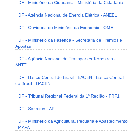
DF - Ministério da Cidadania - Ministério da Cidadania
DF - Agência Nacional de Energia Elétrica - ANEEL
DF - Ouvidoria do Ministério da Economia - OME
DF - Ministério da Fazenda - Secretaria de Prêmios e
Apostas
DF - Agência Nacional de Transportes Terrestres -
ANTT
DF - Banco Central do Brasil - BACEN - Banco Central
do Brasil - BACEN
DF - Tribunal Regional Federal da 1ª Região - TRF1
DF - Senacon - API
DF - Ministério da Agricultura, Pecuária e Abastecimento
- MAPA