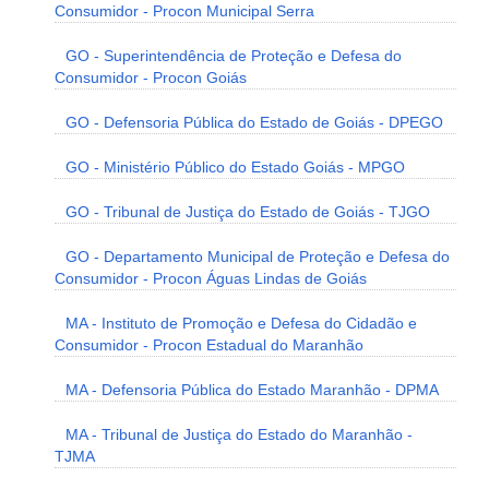
Consumidor - Procon Municipal Serra
GO - Superintendência de Proteção e Defesa do
Consumidor - Procon Goiás
GO - Defensoria Pública do Estado de Goiás - DPEGO
GO - Ministério Público do Estado Goiás - MPGO
GO - Tribunal de Justiça do Estado de Goiás - TJGO
GO - Departamento Municipal de Proteção e Defesa do
Consumidor - Procon Águas Lindas de Goiás
MA - Instituto de Promoção e Defesa do Cidadão e
Consumidor - Procon Estadual do Maranhão
MA - Defensoria Pública do Estado Maranhão - DPMA
MA - Tribunal de Justiça do Estado do Maranhão -
TJMA