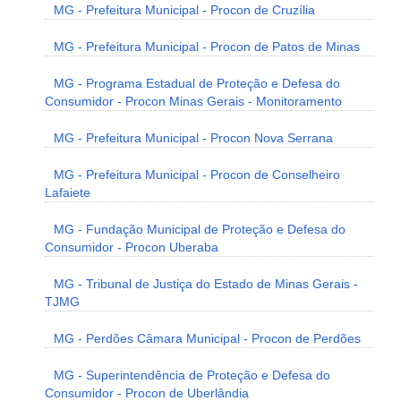
MG - Prefeitura Municipal - Procon de Cruzília
MG - Prefeitura Municipal - Procon de Patos de Minas
MG - Programa Estadual de Proteção e Defesa do
Consumidor - Procon Minas Gerais - Monitoramento
MG - Prefeitura Municipal - Procon Nova Serrana
MG - Prefeitura Municipal - Procon de Conselheiro
Lafaiete
MG - Fundação Municipal de Proteção e Defesa do
Consumidor - Procon Uberaba
MG - Tribunal de Justiça do Estado de Minas Gerais -
TJMG
MG - Perdões Câmara Municipal - Procon de Perdões
MG - Superintendência de Proteção e Defesa do
Consumidor - Procon de Uberlândia