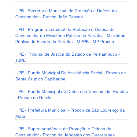
PB - Secretaria Municipal de Proteção e Defesa do
Consumidor - Procon João Pessoa
PB - Programa Estadual de Proteção e Defesa do
Consumidor do Ministério Público da Paraíba - Ministério
Público do Estado da Paraíba - MPPB - MP Procon
PE - Tribunal de Justiça do Estado de Pernambuco -
TJPE
PE - Fundo Municipal Da Assistência Social - Procon de
Santa Cruz do Capibaribe
PE - Fundo Municipal de Defesa do Consumidor Fundec
- Procon de Recife
PE - Prefeitura Municipal - Procon de São Lourenço da
Mata
PE - Superintendência de Proteção e Defesa do
Consumidor - Procon de Jaboatão dos Guararapes