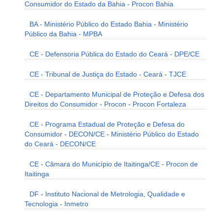
Consumidor do Estado da Bahia - Procon Bahia
BA - Ministério Público do Estado Bahia - Ministério
Público da Bahia - MPBA
CE - Defensoria Pública do Estado do Ceará - DPE/CE
CE - Tribunal de Justiça do Estado - Ceará - TJCE
CE - Departamento Municipal de Proteção e Defesa dos
Direitos do Consumidor - Procon - Procon Fortaleza
CE - Programa Estadual de Proteção e Defesa do
Consumidor - DECON/CE - Ministério Público do Estado
do Ceará - DECON/CE
CE - Câmara do Município de Itaitinga/CE - Procon de
Itaitinga
DF - Instituto Nacional de Metrologia, Qualidade e
Tecnologia - Inmetro