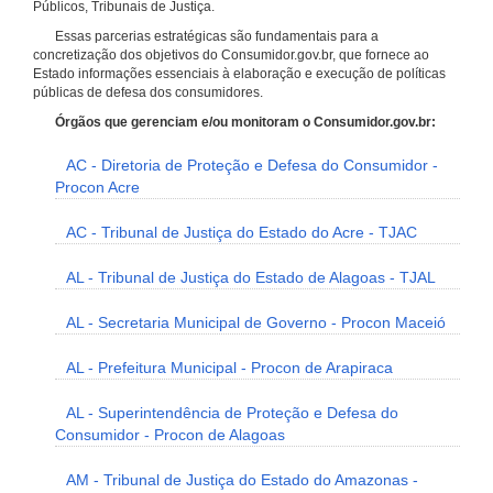
Públicos, Tribunais de Justiça.
Essas parcerias estratégicas são fundamentais para a
concretização dos objetivos do Consumidor.gov.br, que fornece ao
Estado informações essenciais à elaboração e execução de políticas
públicas de defesa dos consumidores.
Órgãos que gerenciam e/ou monitoram o Consumidor.gov.br:
AC - Diretoria de Proteção e Defesa do Consumidor -
Procon Acre
AC - Tribunal de Justiça do Estado do Acre - TJAC
AL - Tribunal de Justiça do Estado de Alagoas - TJAL
AL - Secretaria Municipal de Governo - Procon Maceió
AL - Prefeitura Municipal - Procon de Arapiraca
AL - Superintendência de Proteção e Defesa do
Consumidor - Procon de Alagoas
AM - Tribunal de Justiça do Estado do Amazonas -