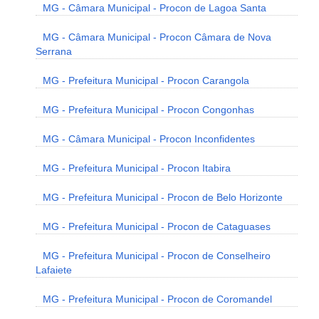
MG - Câmara Municipal - Procon de Lagoa Santa
MG - Câmara Municipal - Procon Câmara de Nova
Serrana
MG - Prefeitura Municipal - Procon Carangola
MG - Prefeitura Municipal - Procon Congonhas
MG - Câmara Municipal - Procon Inconfidentes
MG - Prefeitura Municipal - Procon Itabira
MG - Prefeitura Municipal - Procon de Belo Horizonte
MG - Prefeitura Municipal - Procon de Cataguases
MG - Prefeitura Municipal - Procon de Conselheiro
Lafaiete
MG - Prefeitura Municipal - Procon de Coromandel