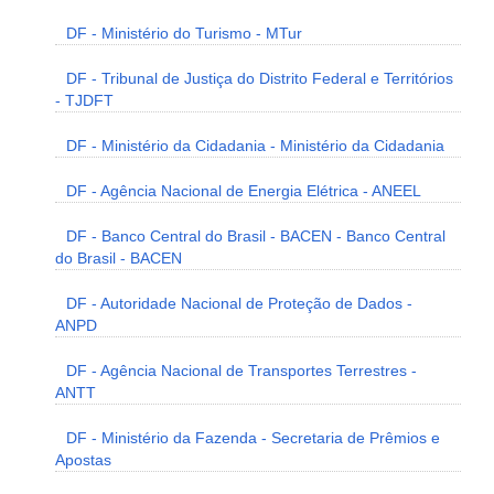
DF - Ministério do Turismo - MTur
DF - Tribunal de Justiça do Distrito Federal e Territórios
- TJDFT
DF - Ministério da Cidadania - Ministério da Cidadania
DF - Agência Nacional de Energia Elétrica - ANEEL
DF - Banco Central do Brasil - BACEN - Banco Central
do Brasil - BACEN
DF - Autoridade Nacional de Proteção de Dados -
ANPD
DF - Agência Nacional de Transportes Terrestres -
ANTT
DF - Ministério da Fazenda - Secretaria de Prêmios e
Apostas