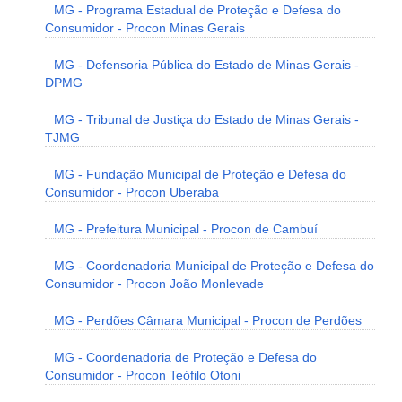
MG - Programa Estadual de Proteção e Defesa do
Consumidor - Procon Minas Gerais
MG - Defensoria Pública do Estado de Minas Gerais -
DPMG
MG - Tribunal de Justiça do Estado de Minas Gerais -
TJMG
MG - Fundação Municipal de Proteção e Defesa do
Consumidor - Procon Uberaba
MG - Prefeitura Municipal - Procon de Cambuí
MG - Coordenadoria Municipal de Proteção e Defesa do
Consumidor - Procon João Monlevade
MG - Perdões Câmara Municipal - Procon de Perdões
MG - Coordenadoria de Proteção e Defesa do
Consumidor - Procon Teófilo Otoni