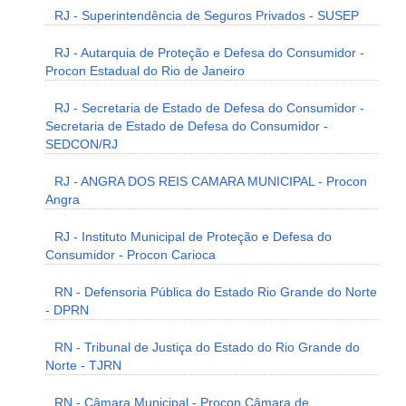
RJ - Superintendência de Seguros Privados - SUSEP
RJ - Autarquia de Proteção e Defesa do Consumidor -
Procon Estadual do Rio de Janeiro
RJ - Secretaria de Estado de Defesa do Consumidor -
Secretaria de Estado de Defesa do Consumidor -
SEDCON/RJ
RJ - ANGRA DOS REIS CAMARA MUNICIPAL - Procon
Angra
RJ - Instituto Municipal de Proteção e Defesa do
Consumidor - Procon Carioca
RN - Defensoria Pública do Estado Rio Grande do Norte
- DPRN
RN - Tribunal de Justiça do Estado do Rio Grande do
Norte - TJRN
RN - Câmara Municipal - Procon Câmara de