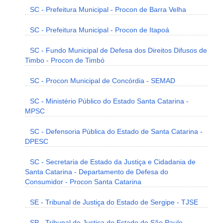
SC - Prefeitura Municipal - Procon de Barra Velha
SC - Prefeitura Municipal - Procon de Itapoá
SC - Fundo Municipal de Defesa dos Direitos Difusos de
Timbo - Procon de Timbó
SC - Procon Municipal de Concórdia - SEMAD
SC - Ministério Público do Estado Santa Catarina -
MPSC
SC - Defensoria Pública do Estado de Santa Catarina -
DPESC
SC - Secretaria de Estado da Justiça e Cidadania de
Santa Catarina - Departamento de Defesa do
Consumidor - Procon Santa Catarina
SE - Tribunal de Justiça do Estado de Sergipe - TJSE
SP - Tribunal de Justiça do Estado de São Paulo -