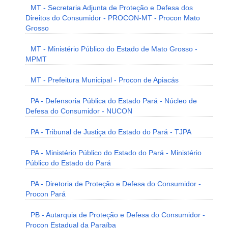
MT - Secretaria Adjunta de Proteção e Defesa dos
Direitos do Consumidor - PROCON-MT - Procon Mato
Grosso
MT - Ministério Público do Estado de Mato Grosso -
MPMT
MT - Prefeitura Municipal - Procon de Apiacás
PA - Defensoria Pública do Estado Pará - Núcleo de
Defesa do Consumidor - NUCON
PA - Tribunal de Justiça do Estado do Pará - TJPA
PA - Ministério Público do Estado do Pará - Ministério
Público do Estado do Pará
PA - Diretoria de Proteção e Defesa do Consumidor -
Procon Pará
PB - Autarquia de Proteção e Defesa do Consumidor -
Procon Estadual da Paraíba