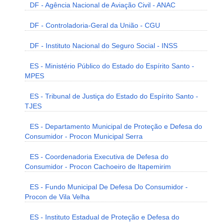
DF - Agência Nacional de Aviação Civil - ANAC
DF - Controladoria-Geral da União - CGU
DF - Instituto Nacional do Seguro Social - INSS
ES - Ministério Público do Estado do Espírito Santo -
MPES
ES - Tribunal de Justiça do Estado do Espírito Santo -
TJES
ES - Departamento Municipal de Proteção e Defesa do
Consumidor - Procon Municipal Serra
ES - Coordenadoria Executiva de Defesa do
Consumidor - Procon Cachoeiro de Itapemirim
ES - Fundo Municipal De Defesa Do Consumidor -
Procon de Vila Velha
ES - Instituto Estadual de Proteção e Defesa do