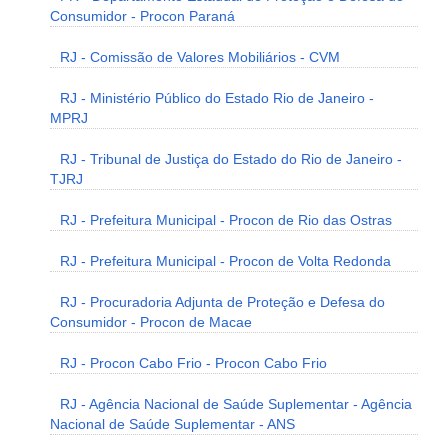
Consumidor - Procon Paraná
RJ - Comissão de Valores Mobiliários - CVM
RJ - Ministério Público do Estado Rio de Janeiro -
MPRJ
RJ - Tribunal de Justiça do Estado do Rio de Janeiro -
TJRJ
RJ - Prefeitura Municipal - Procon de Rio das Ostras
RJ - Prefeitura Municipal - Procon de Volta Redonda
RJ - Procuradoria Adjunta de Proteção e Defesa do
Consumidor - Procon de Macae
RJ - Procon Cabo Frio - Procon Cabo Frio
RJ - Agência Nacional de Saúde Suplementar - Agência
Nacional de Saúde Suplementar - ANS