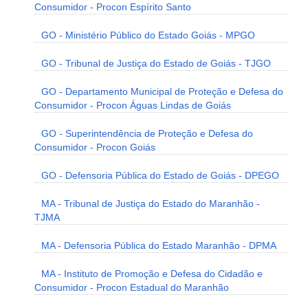
Consumidor - Procon Espírito Santo
GO - Ministério Público do Estado Goiás - MPGO
GO - Tribunal de Justiça do Estado de Goiás - TJGO
GO - Departamento Municipal de Proteção e Defesa do
Consumidor - Procon Águas Lindas de Goiás
GO - Superintendência de Proteção e Defesa do
Consumidor - Procon Goiás
GO - Defensoria Pública do Estado de Goiás - DPEGO
MA - Tribunal de Justiça do Estado do Maranhão -
TJMA
MA - Defensoria Pública do Estado Maranhão - DPMA
MA - Instituto de Promoção e Defesa do Cidadão e
Consumidor - Procon Estadual do Maranhão