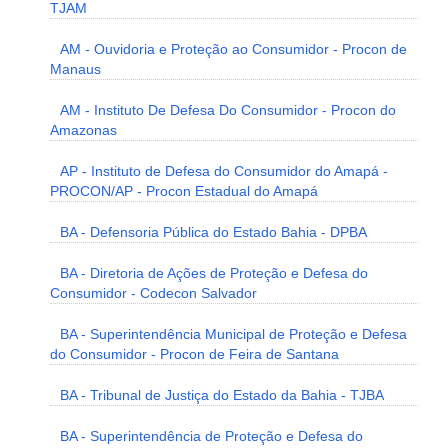
TJAM
AM - Ouvidoria e Proteção ao Consumidor - Procon de
Manaus
AM - Instituto De Defesa Do Consumidor - Procon do
Amazonas
AP - Instituto de Defesa do Consumidor do Amapá -
PROCON/AP - Procon Estadual do Amapá
BA - Defensoria Pública do Estado Bahia - DPBA
BA - Diretoria de Ações de Proteção e Defesa do
Consumidor - Codecon Salvador
BA - Superintendência Municipal de Proteção e Defesa
do Consumidor - Procon de Feira de Santana
BA - Tribunal de Justiça do Estado da Bahia - TJBA
BA - Superintendência de Proteção e Defesa do