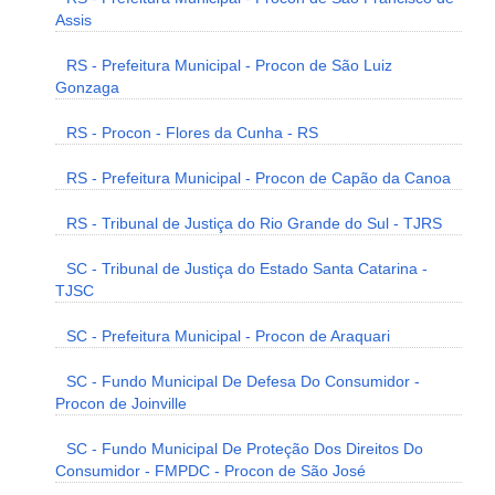
Assis
RS - Prefeitura Municipal - Procon de São Luiz
Gonzaga
RS - Procon - Flores da Cunha - RS
RS - Prefeitura Municipal - Procon de Capão da Canoa
RS - Tribunal de Justiça do Rio Grande do Sul - TJRS
SC - Tribunal de Justiça do Estado Santa Catarina -
TJSC
SC - Prefeitura Municipal - Procon de Araquari
SC - Fundo Municipal De Defesa Do Consumidor -
Procon de Joinville
SC - Fundo Municipal De Proteção Dos Direitos Do
Consumidor - FMPDC - Procon de São José