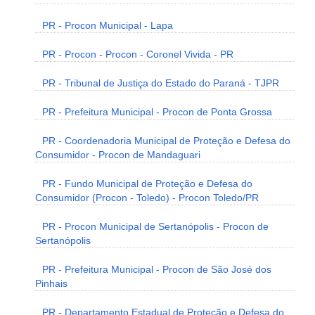
PR - Procon Municipal - Lapa
PR - Procon - Procon - Coronel Vivida - PR
PR - Tribunal de Justiça do Estado do Paraná - TJPR
PR - Prefeitura Municipal - Procon de Ponta Grossa
PR - Coordenadoria Municipal de Proteção e Defesa do
Consumidor - Procon de Mandaguari
PR - Fundo Municipal de Proteção e Defesa do
Consumidor (Procon - Toledo) - Procon Toledo/PR
PR - Procon Municipal de Sertanópolis - Procon de
Sertanópolis
PR - Prefeitura Municipal - Procon de São José dos
Pinhais
PR - Departamento Estadual de Proteção e Defesa do