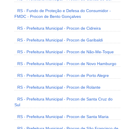
RS - Fundo de Proteção e Defesa do Consumidor -
FMDC - Procon de Bento Gonçalves
RS - Prefeitura Municipal - Procon de Cidreira
RS - Prefeitura Municipal - Procon de Garibaldi
RS - Prefeitura Municipal - Procon de Não-Me-Toque
RS - Prefeitura Municipal - Procon de Novo Hamburgo
RS - Prefeitura Municipal - Procon de Porto Alegre
RS - Prefeitura Municipal - Procon de Rolante
RS - Prefeitura Municipal - Procon de Santa Cruz do
Sul
RS - Prefeitura Municipal - Procon de Santa Maria
RS - Prefeitura Municipal - Procon de São Francisco de