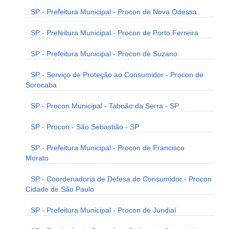
SP - Prefeitura Municipal - Procon de Nova Odessa
SP - Prefeitura Municipal - Procon de Porto Ferreira
SP - Prefeitura Municipal - Procon de Suzano
SP - Serviço de Proteção ao Consumidor - Procon de
Sorocaba
SP - Procon Municipal - Taboão da Serra - SP
SP - Procon - São Sebastião - SP
SP - Prefeitura Municipal - Procon de Francisco
Morato
SP - Coordenadoria de Defesa do Consumidor - Procon
Cidade de São Paulo
SP - Prefeitura Municipal - Procon de Jundiaí