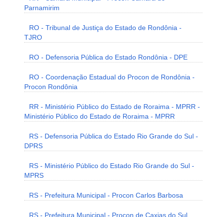
Parnamirim
RO - Tribunal de Justiça do Estado de Rondônia -
TJRO
RO - Defensoria Pública do Estado Rondônia - DPE
RO - Coordenação Estadual do Procon de Rondônia -
Procon Rondônia
RR - Ministério Público do Estado de Roraima - MPRR -
Ministério Público do Estado de Roraima - MPRR
RS - Defensoria Pública do Estado Rio Grande do Sul -
DPRS
RS - Ministério Público do Estado Rio Grande do Sul -
MPRS
RS - Prefeitura Municipal - Procon Carlos Barbosa
RS - Prefeitura Municipal - Procon de Caxias do Sul