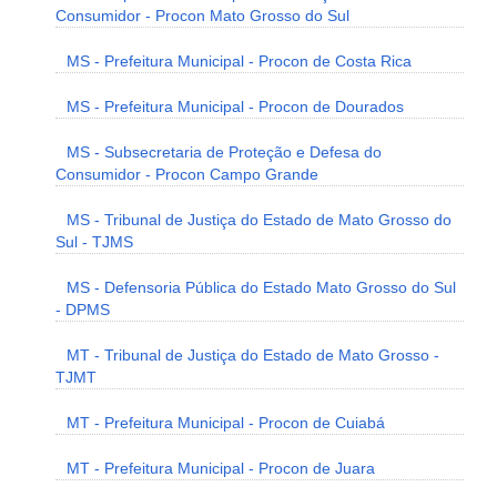
Consumidor - Procon Mato Grosso do Sul
MS - Prefeitura Municipal - Procon de Costa Rica
MS - Prefeitura Municipal - Procon de Dourados
MS - Subsecretaria de Proteção e Defesa do
Consumidor - Procon Campo Grande
MS - Tribunal de Justiça do Estado de Mato Grosso do
Sul - TJMS
MS - Defensoria Pública do Estado Mato Grosso do Sul
- DPMS
MT - Tribunal de Justiça do Estado de Mato Grosso -
TJMT
MT - Prefeitura Municipal - Procon de Cuiabá
MT - Prefeitura Municipal - Procon de Juara