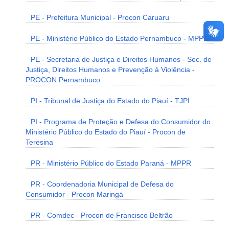
PE - Prefeitura Municipal - Procon Caruaru
PE - Ministério Público do Estado Pernambuco - MPPE
PE - Secretaria de Justiça e Direitos Humanos - Sec. de
Justiça, Direitos Humanos e Prevenção à Violência -
PROCON Pernambuco
PI - Tribunal de Justiça do Estado do Piauí - TJPI
PI - Programa de Proteção e Defesa do Consumidor do
Ministério Público do Estado do Piauí - Procon de
Teresina
PR - Ministério Público do Estado Paraná - MPPR
PR - Coordenadoria Municipal de Defesa do
Consumidor - Procon Maringá
PR - Comdec - Procon de Francisco Beltrão