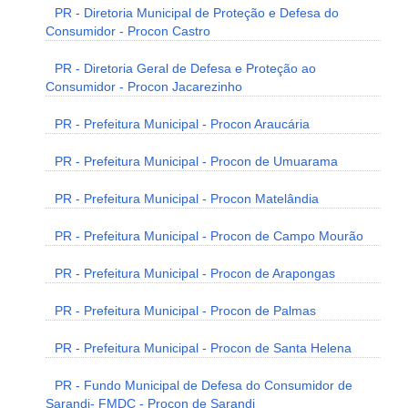
PR - Diretoria Municipal de Proteção e Defesa do
Consumidor - Procon Castro
PR - Diretoria Geral de Defesa e Proteção ao
Consumidor - Procon Jacarezinho
PR - Prefeitura Municipal - Procon Araucária
PR - Prefeitura Municipal - Procon de Umuarama
PR - Prefeitura Municipal - Procon Matelândia
PR - Prefeitura Municipal - Procon de Campo Mourão
PR - Prefeitura Municipal - Procon de Arapongas
PR - Prefeitura Municipal - Procon de Palmas
PR - Prefeitura Municipal - Procon de Santa Helena
PR - Fundo Municipal de Defesa do Consumidor de
Sarandi- FMDC - Procon de Sarandi