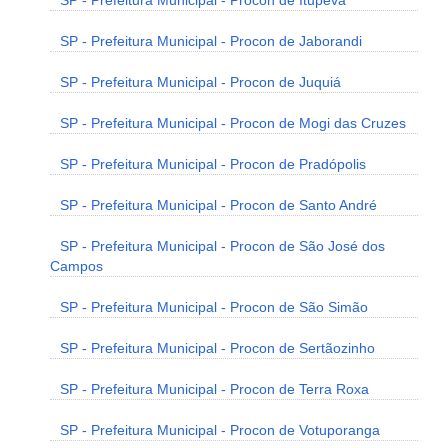
SP - Prefeitura Municipal - Procon de Itupeva
SP - Prefeitura Municipal - Procon de Jaborandi
SP - Prefeitura Municipal - Procon de Juquiá
SP - Prefeitura Municipal - Procon de Mogi das Cruzes
SP - Prefeitura Municipal - Procon de Pradópolis
SP - Prefeitura Municipal - Procon de Santo André
SP - Prefeitura Municipal - Procon de São José dos
Campos
SP - Prefeitura Municipal - Procon de São Simão
SP - Prefeitura Municipal - Procon de Sertãozinho
SP - Prefeitura Municipal - Procon de Terra Roxa
SP - Prefeitura Municipal - Procon de Votuporanga