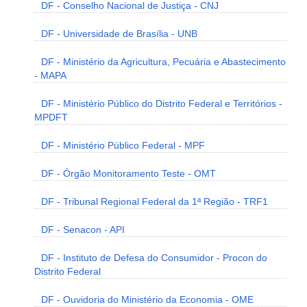
DF - Conselho Nacional de Justiça - CNJ
DF - Universidade de Brasília - UNB
DF - Ministério da Agricultura, Pecuária e Abastecimento
- MAPA
DF - Ministério Público do Distrito Federal e Territórios -
MPDFT
DF - Ministério Público Federal - MPF
DF - Órgão Monitoramento Teste - OMT
DF - Tribunal Regional Federal da 1ª Região - TRF1
DF - Senacon - API
DF - Instituto de Defesa do Consumidor - Procon do
Distrito Federal
DF - Ouvidoria do Ministério da Economia - OME