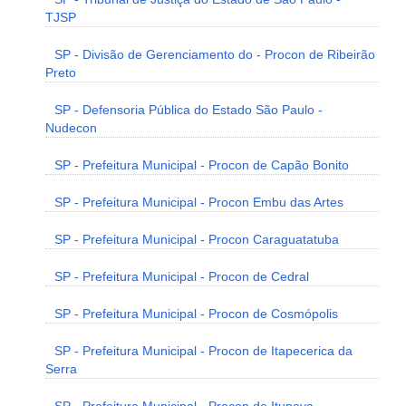
TJSP
SP - Divisão de Gerenciamento do - Procon de Ribeirão
Preto
SP - Defensoria Pública do Estado São Paulo -
Nudecon
SP - Prefeitura Municipal - Procon de Capão Bonito
SP - Prefeitura Municipal - Procon Embu das Artes
SP - Prefeitura Municipal - Procon Caraguatatuba
SP - Prefeitura Municipal - Procon de Cedral
SP - Prefeitura Municipal - Procon de Cosmópolis
SP - Prefeitura Municipal - Procon de Itapecerica da
Serra