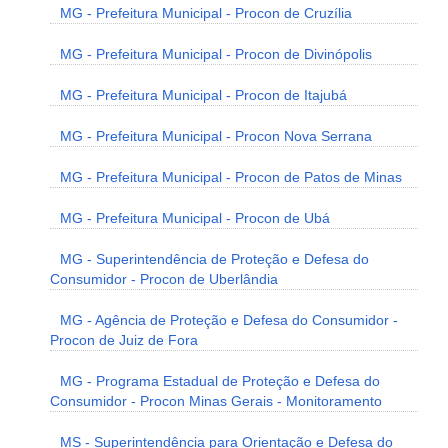
MG - Prefeitura Municipal - Procon de Cruzília
MG - Prefeitura Municipal - Procon de Divinópolis
MG - Prefeitura Municipal - Procon de Itajubá
MG - Prefeitura Municipal - Procon Nova Serrana
MG - Prefeitura Municipal - Procon de Patos de Minas
MG - Prefeitura Municipal - Procon de Ubá
MG - Superintendência de Proteção e Defesa do
Consumidor - Procon de Uberlândia
MG - Agência de Proteção e Defesa do Consumidor -
Procon de Juiz de Fora
MG - Programa Estadual de Proteção e Defesa do
Consumidor - Procon Minas Gerais - Monitoramento
MS - Superintendência para Orientação e Defesa do