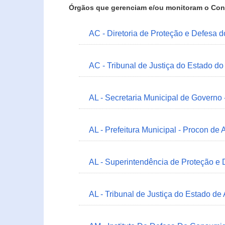
Órgãos que gerenciam e/ou monitoram o Con
AC - Diretoria de Proteção e Defesa 
AC - Tribunal de Justiça do Estado do
AL - Secretaria Municipal de Governo
AL - Prefeitura Municipal - Procon de 
AL - Superintendência de Proteção e
AL - Tribunal de Justiça do Estado de