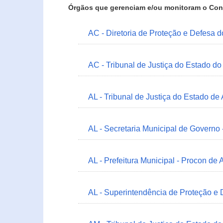
Órgãos que gerenciam e/ou monitoram o Con
AC - Diretoria de Proteção e Defesa 
AC - Tribunal de Justiça do Estado do
AL - Tribunal de Justiça do Estado de
AL - Secretaria Municipal de Governo
AL - Prefeitura Municipal - Procon de 
AL - Superintendência de Proteção e