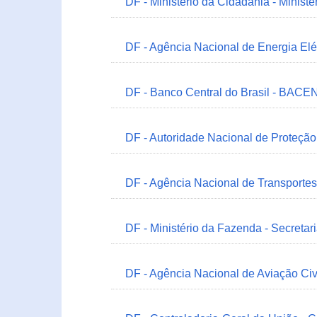
DF - Ministério da Cidadania - Minist
DF - Agência Nacional de Energia Elé
DF - Banco Central do Brasil - BACEN
DF - Autoridade Nacional de Proteçã
DF - Agência Nacional de Transportes
DF - Ministério da Fazenda - Secretar
DF - Agência Nacional de Aviação Civ