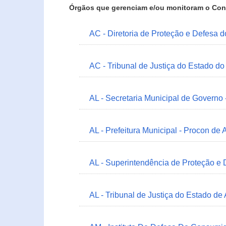
Órgãos que gerenciam e/ou monitoram o Con
AC - Diretoria de Proteção e Defesa 
AC - Tribunal de Justiça do Estado do
AL - Secretaria Municipal de Governo
AL - Prefeitura Municipal - Procon de 
AL - Superintendência de Proteção e
AL - Tribunal de Justiça do Estado de