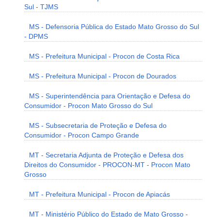
Sul - TJMS
MS - Defensoria Pública do Estado Mato Grosso do Sul
- DPMS
MS - Prefeitura Municipal - Procon de Costa Rica
MS - Prefeitura Municipal - Procon de Dourados
MS - Superintendência para Orientação e Defesa do
Consumidor - Procon Mato Grosso do Sul
MS - Subsecretaria de Proteção e Defesa do
Consumidor - Procon Campo Grande
MT - Secretaria Adjunta de Proteção e Defesa dos
Direitos do Consumidor - PROCON-MT - Procon Mato
Grosso
MT - Prefeitura Municipal - Procon de Apiacás
MT - Ministério Público do Estado de Mato Grosso -