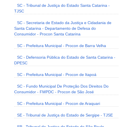
SC - Tribunal de Justiça do Estado Santa Catarina -
TJSC
SC - Secretaria de Estado da Justiça e Cidadania de
Santa Catarina - Departamento de Defesa do
Consumidor - Procon Santa Catarina
SC - Prefeitura Municipal - Procon de Barra Velha
SC - Defensoria Pública do Estado de Santa Catarina -
DPESC
SC - Prefeitura Municipal - Procon de Itapoá
SC - Fundo Municipal De Proteção Dos Direitos Do
Consumidor - FMPDC - Procon de São José
SC - Prefeitura Municipal - Procon de Araquari
SE - Tribunal de Justiça do Estado de Sergipe - TJSE
SP - Tribunal de Justiça do Estado de São Paulo -