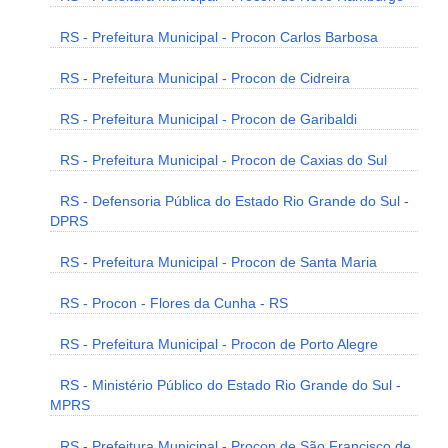
RS - Prefeitura Municipal - Procon Carlos Barbosa
RS - Prefeitura Municipal - Procon de Cidreira
RS - Prefeitura Municipal - Procon de Garibaldi
RS - Prefeitura Municipal - Procon de Caxias do Sul
RS - Defensoria Pública do Estado Rio Grande do Sul -
DPRS
RS - Prefeitura Municipal - Procon de Santa Maria
RS - Procon - Flores da Cunha - RS
RS - Prefeitura Municipal - Procon de Porto Alegre
RS - Ministério Público do Estado Rio Grande do Sul -
MPRS
RS - Prefeitura Municipal - Procon de São Francisco de