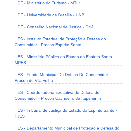
DF - Ministério do Turismo - MTur
DF - Universidade de Brasília - UNB
DF - Conselho Nacional de Justiça - CNJ
ES - Instituto Estadual de Proteção e Defesa do
Consumidor - Procon Espírito Santo
ES - Ministério Público do Estado do Espírito Santo -
MPES
ES - Fundo Municipal De Defesa Do Consumidor -
Procon de Vila Velha
ES - Coordenadoria Executiva de Defesa do
Consumidor - Procon Cachoeiro de Itapemirim
ES - Tribunal de Justiça do Estado do Espírito Santo -
TJES
ES - Departamento Municipal de Proteção e Defesa do