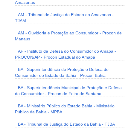
Amazonas
AM - Tribunal de Justiça do Estado do Amazonas -
TJAM
AM - Ouvidoria e Proteção ao Consumidor - Procon de
Manaus
AP - Instituto de Defesa do Consumidor do Amapá -
PROCON/AP - Procon Estadual do Amapá
BA - Superintendência de Proteção e Defesa do
Consumidor do Estado da Bahia - Procon Bahia
BA - Superintendência Municipal de Proteção e Defesa
do Consumidor - Procon de Feira de Santana
BA - Ministério Público do Estado Bahia - Ministério
Público da Bahia - MPBA
BA - Tribunal de Justiça do Estado da Bahia - TJBA