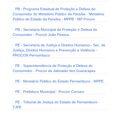
PB - Programa Estadual de Proteção e Defesa do
Consumidor do Ministério Público da Paraíba - Ministério
Público do Estado da Paraíba - MPPB - MP Procon
PB - Secretaria Municipal de Proteção e Defesa do
Consumidor - Procon João Pessoa
PE - Secretaria de Justiça e Direitos Humanos - Sec. de
Justiça, Direitos Humanos e Prevenção à Violência -
PROCON Pernambuco
PE - Superintendência de Proteção e Defesa do
Consumidor - Procon de Jaboatão dos Guararapes
PE - Ministério Público do Estado Pernambuco - MPPE
PE - Prefeitura Municipal - Procon Caruaru
PE - Tribunal de Justiça do Estado de Pernambuco -
TJPE