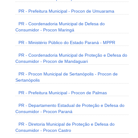
PR - Prefeitura Municipal - Procon de Umuarama
PR - Coordenadoria Municipal de Defesa do
Consumidor - Procon Maringá
PR - Ministério Público do Estado Paraná - MPPR
PR - Coordenadoria Municipal de Proteção e Defesa do
Consumidor - Procon de Mandaguari
PR - Procon Municipal de Sertanópolis - Procon de
Sertanópolis
PR - Prefeitura Municipal - Procon de Palmas
PR - Departamento Estadual de Proteção e Defesa do
Consumidor - Procon Paraná
PR - Diretoria Municipal de Proteção e Defesa do
Consumidor - Procon Castro