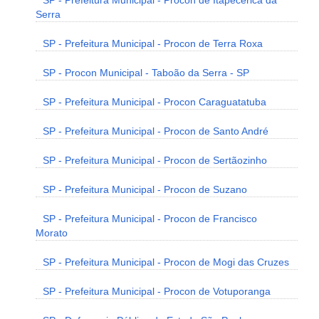
SP - Prefeitura Municipal - Procon de Itapecerica da
Serra
SP - Prefeitura Municipal - Procon de Terra Roxa
SP - Procon Municipal - Taboão da Serra - SP
SP - Prefeitura Municipal - Procon Caraguatatuba
SP - Prefeitura Municipal - Procon de Santo André
SP - Prefeitura Municipal - Procon de Sertãozinho
SP - Prefeitura Municipal - Procon de Suzano
SP - Prefeitura Municipal - Procon de Francisco
Morato
SP - Prefeitura Municipal - Procon de Mogi das Cruzes
SP - Prefeitura Municipal - Procon de Votuporanga