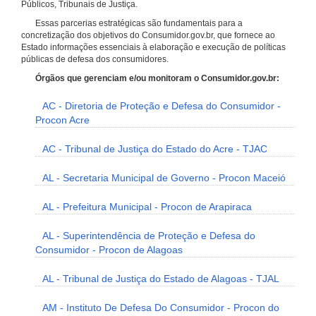
Públicos, Tribunais de Justiça.
Essas parcerias estratégicas são fundamentais para a
concretização dos objetivos do Consumidor.gov.br, que fornece ao
Estado informações essenciais à elaboração e execução de políticas
públicas de defesa dos consumidores.
Órgãos que gerenciam e/ou monitoram o Consumidor.gov.br:
AC - Diretoria de Proteção e Defesa do Consumidor -
Procon Acre
AC - Tribunal de Justiça do Estado do Acre - TJAC
AL - Secretaria Municipal de Governo - Procon Maceió
AL - Prefeitura Municipal - Procon de Arapiraca
AL - Superintendência de Proteção e Defesa do
Consumidor - Procon de Alagoas
AL - Tribunal de Justiça do Estado de Alagoas - TJAL
AM - Instituto De Defesa Do Consumidor - Procon do