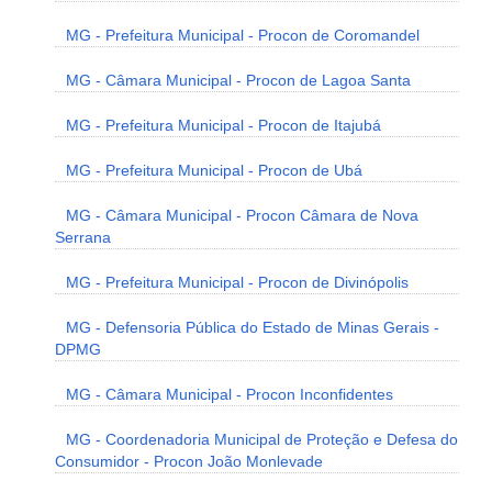
MG - Prefeitura Municipal - Procon de Coromandel
MG - Câmara Municipal - Procon de Lagoa Santa
MG - Prefeitura Municipal - Procon de Itajubá
MG - Prefeitura Municipal - Procon de Ubá
MG - Câmara Municipal - Procon Câmara de Nova
Serrana
MG - Prefeitura Municipal - Procon de Divinópolis
MG - Defensoria Pública do Estado de Minas Gerais -
DPMG
MG - Câmara Municipal - Procon Inconfidentes
MG - Coordenadoria Municipal de Proteção e Defesa do
Consumidor - Procon João Monlevade