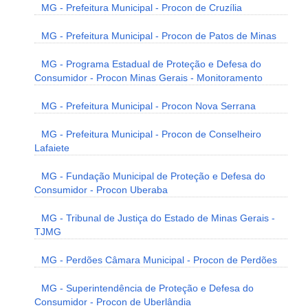
MG - Prefeitura Municipal - Procon de Cruzília
MG - Prefeitura Municipal - Procon de Patos de Minas
MG - Programa Estadual de Proteção e Defesa do
Consumidor - Procon Minas Gerais - Monitoramento
MG - Prefeitura Municipal - Procon Nova Serrana
MG - Prefeitura Municipal - Procon de Conselheiro
Lafaiete
MG - Fundação Municipal de Proteção e Defesa do
Consumidor - Procon Uberaba
MG - Tribunal de Justiça do Estado de Minas Gerais -
TJMG
MG - Perdões Câmara Municipal - Procon de Perdões
MG - Superintendência de Proteção e Defesa do
Consumidor - Procon de Uberlândia