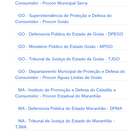
Consumidor - Procon Municipal Serra
GO - Superintendência de Proteção e Defesa do
Consumidor - Procon Goiás
GO - Defensoria Pública do Estado de Goiás - DPEGO
GO - Ministério Público do Estado Goiás - MPGO
GO - Tribunal de Justiça do Estado de Goiás - TJGO
GO - Departamento Municipal de Proteção e Defesa do
Consumidor - Procon Águas Lindas de Goiás
MA - Instituto de Promoção e Defesa do Cidadão e
Consumidor - Procon Estadual do Maranhão
MA - Defensoria Pública do Estado Maranhão - DPMA
MA - Tribunal de Justiça do Estado do Maranhão -
TJMA