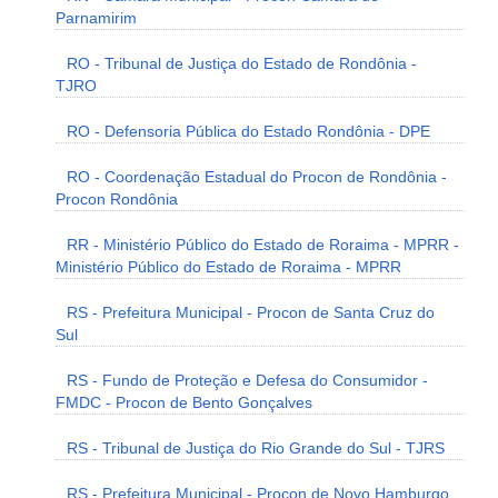
Parnamirim
RO - Tribunal de Justiça do Estado de Rondônia -
TJRO
RO - Defensoria Pública do Estado Rondônia - DPE
RO - Coordenação Estadual do Procon de Rondônia -
Procon Rondônia
RR - Ministério Público do Estado de Roraima - MPRR -
Ministério Público do Estado de Roraima - MPRR
RS - Prefeitura Municipal - Procon de Santa Cruz do
Sul
RS - Fundo de Proteção e Defesa do Consumidor -
FMDC - Procon de Bento Gonçalves
RS - Tribunal de Justiça do Rio Grande do Sul - TJRS
RS - Prefeitura Municipal - Procon de Novo Hamburgo