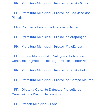
PR - Prefeitura Municipal - Procon de Ponta Grossa
PR - Prefeitura Municipal - Procon de São José dos
Pinhais
PR - Comdec - Procon de Francisco Beltrão
PR - Prefeitura Municipal - Procon de Arapongas
PR - Prefeitura Municipal - Procon Matelândia
PR - Fundo Municipal de Proteção e Defesa do
Consumidor (Procon - Toledo) - Procon Toledo/PR
PR - Prefeitura Municipal - Procon de Santa Helena
PR - Prefeitura Municipal - Procon de Campo Mourão
PR - Diretoria Geral de Defesa e Proteção ao
Consumidor - Procon Jacarezinho
PR - Procon Municipal - Lapa