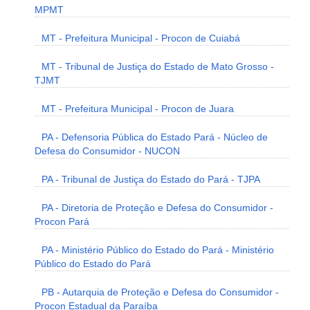
MPMT
MT - Prefeitura Municipal - Procon de Cuiabá
MT - Tribunal de Justiça do Estado de Mato Grosso -
TJMT
MT - Prefeitura Municipal - Procon de Juara
PA - Defensoria Pública do Estado Pará - Núcleo de
Defesa do Consumidor - NUCON
PA - Tribunal de Justiça do Estado do Pará - TJPA
PA - Diretoria de Proteção e Defesa do Consumidor -
Procon Pará
PA - Ministério Público do Estado do Pará - Ministério
Público do Estado do Pará
PB - Autarquia de Proteção e Defesa do Consumidor -
Procon Estadual da Paraíba