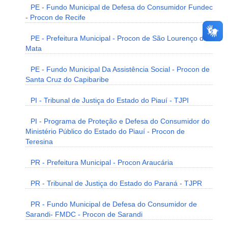
PE - Fundo Municipal de Defesa do Consumidor Fundec
- Procon de Recife
PE - Prefeitura Municipal - Procon de São Lourenço da
Mata
PE - Fundo Municipal Da Assistência Social - Procon de
Santa Cruz do Capibaribe
PI - Tribunal de Justiça do Estado do Piauí - TJPI
PI - Programa de Proteção e Defesa do Consumidor do
Ministério Público do Estado do Piauí - Procon de
Teresina
PR - Prefeitura Municipal - Procon Araucária
PR - Tribunal de Justiça do Estado do Paraná - TJPR
PR - Fundo Municipal de Defesa do Consumidor de
Sarandi- FMDC - Procon de Sarandi