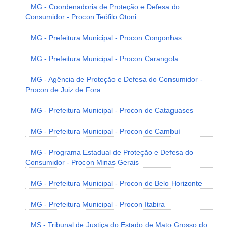
MG - Coordenadoria de Proteção e Defesa do
Consumidor - Procon Teófilo Otoni
MG - Prefeitura Municipal - Procon Congonhas
MG - Prefeitura Municipal - Procon Carangola
MG - Agência de Proteção e Defesa do Consumidor -
Procon de Juiz de Fora
MG - Prefeitura Municipal - Procon de Cataguases
MG - Prefeitura Municipal - Procon de Cambuí
MG - Programa Estadual de Proteção e Defesa do
Consumidor - Procon Minas Gerais
MG - Prefeitura Municipal - Procon de Belo Horizonte
MG - Prefeitura Municipal - Procon Itabira
MS - Tribunal de Justiça do Estado de Mato Grosso do