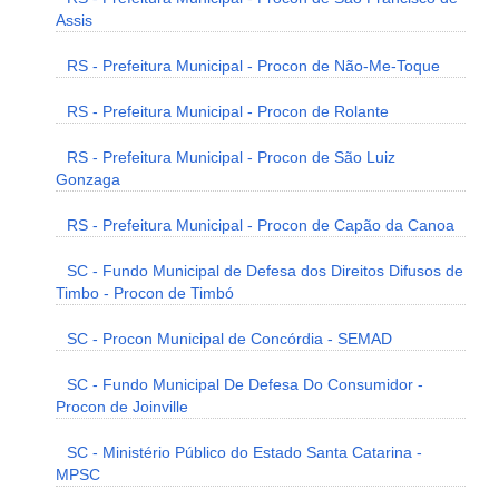
Assis
RS - Prefeitura Municipal - Procon de Não-Me-Toque
RS - Prefeitura Municipal - Procon de Rolante
RS - Prefeitura Municipal - Procon de São Luiz
Gonzaga
RS - Prefeitura Municipal - Procon de Capão da Canoa
SC - Fundo Municipal de Defesa dos Direitos Difusos de
Timbo - Procon de Timbó
SC - Procon Municipal de Concórdia - SEMAD
SC - Fundo Municipal De Defesa Do Consumidor -
Procon de Joinville
SC - Ministério Público do Estado Santa Catarina -
MPSC