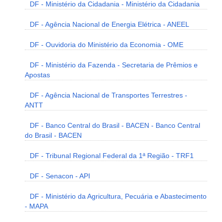
DF - Ministério da Cidadania - Ministério da Cidadania
DF - Agência Nacional de Energia Elétrica - ANEEL
DF - Ouvidoria do Ministério da Economia - OME
DF - Ministério da Fazenda - Secretaria de Prêmios e
Apostas
DF - Agência Nacional de Transportes Terrestres -
ANTT
DF - Banco Central do Brasil - BACEN - Banco Central
do Brasil - BACEN
DF - Tribunal Regional Federal da 1ª Região - TRF1
DF - Senacon - API
DF - Ministério da Agricultura, Pecuária e Abastecimento
- MAPA