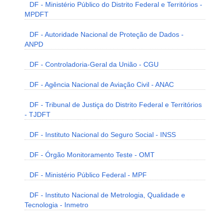
DF - Ministério Público do Distrito Federal e Territórios -
MPDFT
DF - Autoridade Nacional de Proteção de Dados -
ANPD
DF - Controladoria-Geral da União - CGU
DF - Agência Nacional de Aviação Civil - ANAC
DF - Tribunal de Justiça do Distrito Federal e Territórios
- TJDFT
DF - Instituto Nacional do Seguro Social - INSS
DF - Órgão Monitoramento Teste - OMT
DF - Ministério Público Federal - MPF
DF - Instituto Nacional de Metrologia, Qualidade e
Tecnologia - Inmetro