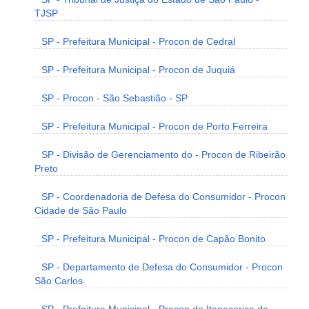
TJSP
SP - Prefeitura Municipal - Procon de Cedral
SP - Prefeitura Municipal - Procon de Juquiá
SP - Procon - São Sebastião - SP
SP - Prefeitura Municipal - Procon de Porto Ferreira
SP - Divisão de Gerenciamento do - Procon de Ribeirão
Preto
SP - Coordenadoria de Defesa do Consumidor - Procon
Cidade de São Paulo
SP - Prefeitura Municipal - Procon de Capão Bonito
SP - Departamento de Defesa do Consumidor - Procon
São Carlos