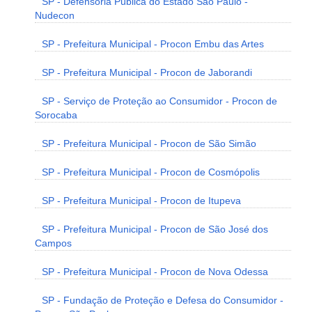
SP - Defensoria Pública do Estado São Paulo -
Nudecon
SP - Prefeitura Municipal - Procon Embu das Artes
SP - Prefeitura Municipal - Procon de Jaborandi
SP - Serviço de Proteção ao Consumidor - Procon de
Sorocaba
SP - Prefeitura Municipal - Procon de São Simão
SP - Prefeitura Municipal - Procon de Cosmópolis
SP - Prefeitura Municipal - Procon de Itupeva
SP - Prefeitura Municipal - Procon de São José dos
Campos
SP - Prefeitura Municipal - Procon de Nova Odessa
SP - Fundação de Proteção e Defesa do Consumidor -