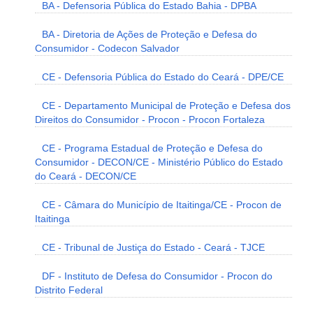
BA - Defensoria Pública do Estado Bahia - DPBA
BA - Diretoria de Ações de Proteção e Defesa do
Consumidor - Codecon Salvador
CE - Defensoria Pública do Estado do Ceará - DPE/CE
CE - Departamento Municipal de Proteção e Defesa dos
Direitos do Consumidor - Procon - Procon Fortaleza
CE - Programa Estadual de Proteção e Defesa do
Consumidor - DECON/CE - Ministério Público do Estado
do Ceará - DECON/CE
CE - Câmara do Município de Itaitinga/CE - Procon de
Itaitinga
CE - Tribunal de Justiça do Estado - Ceará - TJCE
DF - Instituto de Defesa do Consumidor - Procon do
Distrito Federal