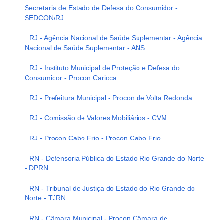
Secretaria de Estado de Defesa do Consumidor -
SEDCON/RJ
RJ - Agência Nacional de Saúde Suplementar - Agência
Nacional de Saúde Suplementar - ANS
RJ - Instituto Municipal de Proteção e Defesa do
Consumidor - Procon Carioca
RJ - Prefeitura Municipal - Procon de Volta Redonda
RJ - Comissão de Valores Mobiliários - CVM
RJ - Procon Cabo Frio - Procon Cabo Frio
RN - Defensoria Pública do Estado Rio Grande do Norte
- DPRN
RN - Tribunal de Justiça do Estado do Rio Grande do
Norte - TJRN
RN - Câmara Municipal - Procon Câmara de