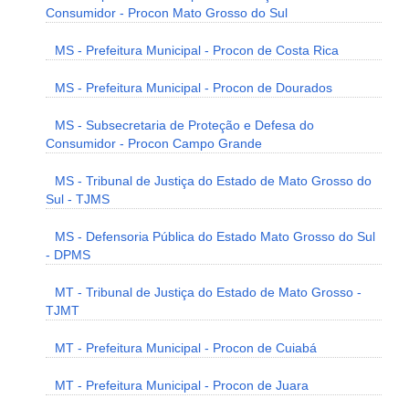
Consumidor - Procon Mato Grosso do Sul
MS - Prefeitura Municipal - Procon de Costa Rica
MS - Prefeitura Municipal - Procon de Dourados
MS - Subsecretaria de Proteção e Defesa do
Consumidor - Procon Campo Grande
MS - Tribunal de Justiça do Estado de Mato Grosso do
Sul - TJMS
MS - Defensoria Pública do Estado Mato Grosso do Sul
- DPMS
MT - Tribunal de Justiça do Estado de Mato Grosso -
TJMT
MT - Prefeitura Municipal - Procon de Cuiabá
MT - Prefeitura Municipal - Procon de Juara