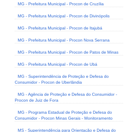
MG - Prefeitura Municipal - Procon de Cruzília
MG - Prefeitura Municipal - Procon de Divinópolis
MG - Prefeitura Municipal - Procon de Itajubá
MG - Prefeitura Municipal - Procon Nova Serrana
MG - Prefeitura Municipal - Procon de Patos de Minas
MG - Prefeitura Municipal - Procon de Ubá
MG - Superintendência de Proteção e Defesa do
Consumidor - Procon de Uberlândia
MG - Agência de Proteção e Defesa do Consumidor -
Procon de Juiz de Fora
MG - Programa Estadual de Proteção e Defesa do
Consumidor - Procon Minas Gerais - Monitoramento
MS - Superintendência para Orientação e Defesa do