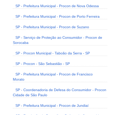
SP - Prefeitura Municipal - Procon de Nova Odessa
SP - Prefeitura Municipal - Procon de Porto Ferreira
SP - Prefeitura Municipal - Procon de Suzano
SP - Serviço de Proteção ao Consumidor - Procon de
Sorocaba
SP - Procon Municipal - Taboão da Serra - SP
SP - Procon - São Sebastião - SP
SP - Prefeitura Municipal - Procon de Francisco
Morato
SP - Coordenadoria de Defesa do Consumidor - Procon
Cidade de São Paulo
SP - Prefeitura Municipal - Procon de Jundiaí