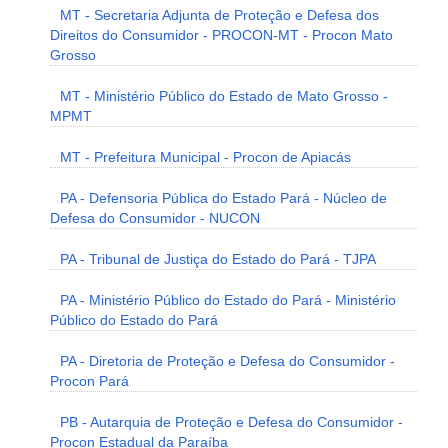
MT - Secretaria Adjunta de Proteção e Defesa dos
Direitos do Consumidor - PROCON-MT - Procon Mato
Grosso
MT - Ministério Público do Estado de Mato Grosso -
MPMT
MT - Prefeitura Municipal - Procon de Apiacás
PA - Defensoria Pública do Estado Pará - Núcleo de
Defesa do Consumidor - NUCON
PA - Tribunal de Justiça do Estado do Pará - TJPA
PA - Ministério Público do Estado do Pará - Ministério
Público do Estado do Pará
PA - Diretoria de Proteção e Defesa do Consumidor -
Procon Pará
PB - Autarquia de Proteção e Defesa do Consumidor -
Procon Estadual da Paraíba