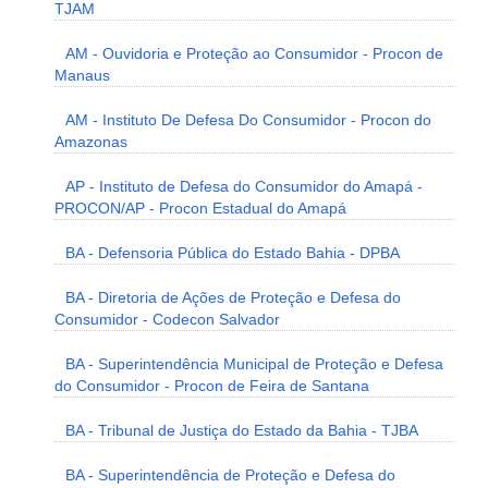
TJAM
AM - Ouvidoria e Proteção ao Consumidor - Procon de
Manaus
AM - Instituto De Defesa Do Consumidor - Procon do
Amazonas
AP - Instituto de Defesa do Consumidor do Amapá -
PROCON/AP - Procon Estadual do Amapá
BA - Defensoria Pública do Estado Bahia - DPBA
BA - Diretoria de Ações de Proteção e Defesa do
Consumidor - Codecon Salvador
BA - Superintendência Municipal de Proteção e Defesa
do Consumidor - Procon de Feira de Santana
BA - Tribunal de Justiça do Estado da Bahia - TJBA
BA - Superintendência de Proteção e Defesa do