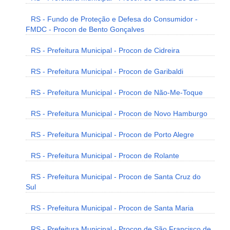
RS - Fundo de Proteção e Defesa do Consumidor -
FMDC - Procon de Bento Gonçalves
RS - Prefeitura Municipal - Procon de Cidreira
RS - Prefeitura Municipal - Procon de Garibaldi
RS - Prefeitura Municipal - Procon de Não-Me-Toque
RS - Prefeitura Municipal - Procon de Novo Hamburgo
RS - Prefeitura Municipal - Procon de Porto Alegre
RS - Prefeitura Municipal - Procon de Rolante
RS - Prefeitura Municipal - Procon de Santa Cruz do
Sul
RS - Prefeitura Municipal - Procon de Santa Maria
RS - Prefeitura Municipal - Procon de São Francisco de