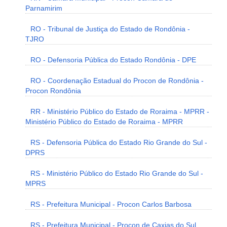
Parnamirim
RO - Tribunal de Justiça do Estado de Rondônia -
TJRO
RO - Defensoria Pública do Estado Rondônia - DPE
RO - Coordenação Estadual do Procon de Rondônia -
Procon Rondônia
RR - Ministério Público do Estado de Roraima - MPRR -
Ministério Público do Estado de Roraima - MPRR
RS - Defensoria Pública do Estado Rio Grande do Sul -
DPRS
RS - Ministério Público do Estado Rio Grande do Sul -
MPRS
RS - Prefeitura Municipal - Procon Carlos Barbosa
RS - Prefeitura Municipal - Procon de Caxias do Sul