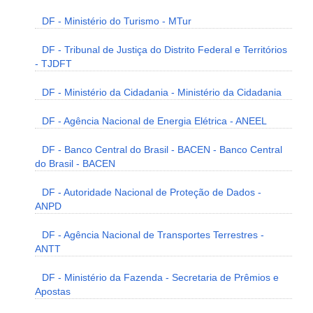
DF - Ministério do Turismo - MTur
DF - Tribunal de Justiça do Distrito Federal e Territórios
- TJDFT
DF - Ministério da Cidadania - Ministério da Cidadania
DF - Agência Nacional de Energia Elétrica - ANEEL
DF - Banco Central do Brasil - BACEN - Banco Central
do Brasil - BACEN
DF - Autoridade Nacional de Proteção de Dados -
ANPD
DF - Agência Nacional de Transportes Terrestres -
ANTT
DF - Ministério da Fazenda - Secretaria de Prêmios e
Apostas