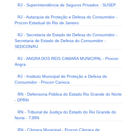
RJ - Superintendência de Seguros Privados - SUSEP
RJ - Autarquia de Proteção e Defesa do Consumidor -
Procon Estadual do Rio de Janeiro
RJ - Secretaria de Estado de Defesa do Consumidor -
Secretaria de Estado de Defesa do Consumidor -
SEDCON/RJ
RJ - ANGRA DOS REIS CAMARA MUNICIPAL - Procon
Angra
RJ - Instituto Municipal de Proteção e Defesa do
Consumidor - Procon Carioca
RN - Defensoria Pública do Estado Rio Grande do Norte
- DPRN
RN - Tribunal de Justiça do Estado do Rio Grande do
Norte - TJRN
RN - Câmara Municipal - Procon Câmara de