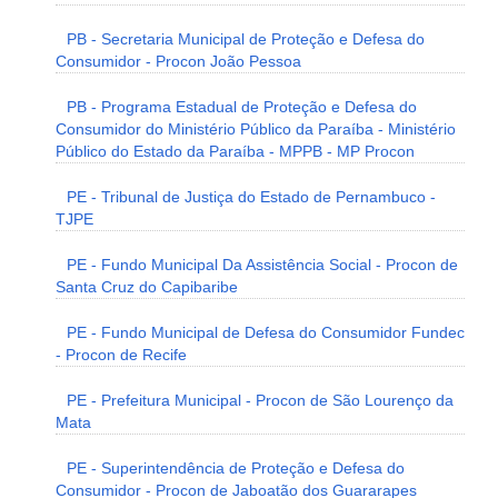
PB - Secretaria Municipal de Proteção e Defesa do
Consumidor - Procon João Pessoa
PB - Programa Estadual de Proteção e Defesa do
Consumidor do Ministério Público da Paraíba - Ministério
Público do Estado da Paraíba - MPPB - MP Procon
PE - Tribunal de Justiça do Estado de Pernambuco -
TJPE
PE - Fundo Municipal Da Assistência Social - Procon de
Santa Cruz do Capibaribe
PE - Fundo Municipal de Defesa do Consumidor Fundec
- Procon de Recife
PE - Prefeitura Municipal - Procon de São Lourenço da
Mata
PE - Superintendência de Proteção e Defesa do
Consumidor - Procon de Jaboatão dos Guararapes