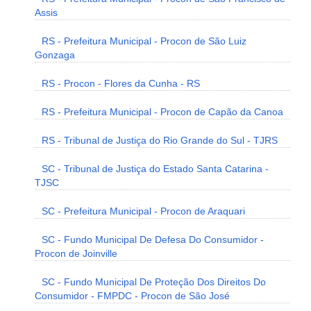
Assis
RS - Prefeitura Municipal - Procon de São Luiz
Gonzaga
RS - Procon - Flores da Cunha - RS
RS - Prefeitura Municipal - Procon de Capão da Canoa
RS - Tribunal de Justiça do Rio Grande do Sul - TJRS
SC - Tribunal de Justiça do Estado Santa Catarina -
TJSC
SC - Prefeitura Municipal - Procon de Araquari
SC - Fundo Municipal De Defesa Do Consumidor -
Procon de Joinville
SC - Fundo Municipal De Proteção Dos Direitos Do
Consumidor - FMPDC - Procon de São José