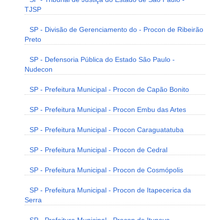
TJSP
SP - Divisão de Gerenciamento do - Procon de Ribeirão
Preto
SP - Defensoria Pública do Estado São Paulo -
Nudecon
SP - Prefeitura Municipal - Procon de Capão Bonito
SP - Prefeitura Municipal - Procon Embu das Artes
SP - Prefeitura Municipal - Procon Caraguatatuba
SP - Prefeitura Municipal - Procon de Cedral
SP - Prefeitura Municipal - Procon de Cosmópolis
SP - Prefeitura Municipal - Procon de Itapecerica da
Serra