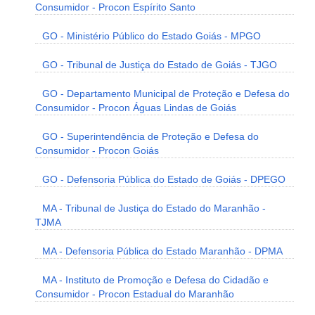
Consumidor - Procon Espírito Santo
GO - Ministério Público do Estado Goiás - MPGO
GO - Tribunal de Justiça do Estado de Goiás - TJGO
GO - Departamento Municipal de Proteção e Defesa do
Consumidor - Procon Águas Lindas de Goiás
GO - Superintendência de Proteção e Defesa do
Consumidor - Procon Goiás
GO - Defensoria Pública do Estado de Goiás - DPEGO
MA - Tribunal de Justiça do Estado do Maranhão -
TJMA
MA - Defensoria Pública do Estado Maranhão - DPMA
MA - Instituto de Promoção e Defesa do Cidadão e
Consumidor - Procon Estadual do Maranhão