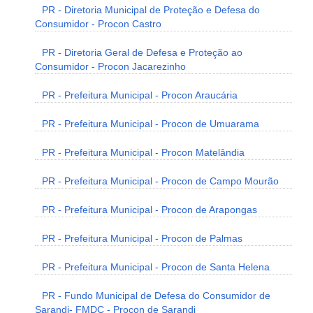
PR - Diretoria Municipal de Proteção e Defesa do
Consumidor - Procon Castro
PR - Diretoria Geral de Defesa e Proteção ao
Consumidor - Procon Jacarezinho
PR - Prefeitura Municipal - Procon Araucária
PR - Prefeitura Municipal - Procon de Umuarama
PR - Prefeitura Municipal - Procon Matelândia
PR - Prefeitura Municipal - Procon de Campo Mourão
PR - Prefeitura Municipal - Procon de Arapongas
PR - Prefeitura Municipal - Procon de Palmas
PR - Prefeitura Municipal - Procon de Santa Helena
PR - Fundo Municipal de Defesa do Consumidor de
Sarandi- FMDC - Procon de Sarandi