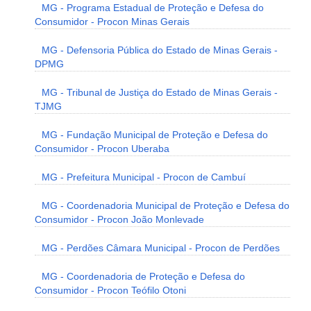
MG - Programa Estadual de Proteção e Defesa do
Consumidor - Procon Minas Gerais
MG - Defensoria Pública do Estado de Minas Gerais -
DPMG
MG - Tribunal de Justiça do Estado de Minas Gerais -
TJMG
MG - Fundação Municipal de Proteção e Defesa do
Consumidor - Procon Uberaba
MG - Prefeitura Municipal - Procon de Cambuí
MG - Coordenadoria Municipal de Proteção e Defesa do
Consumidor - Procon João Monlevade
MG - Perdões Câmara Municipal - Procon de Perdões
MG - Coordenadoria de Proteção e Defesa do
Consumidor - Procon Teófilo Otoni