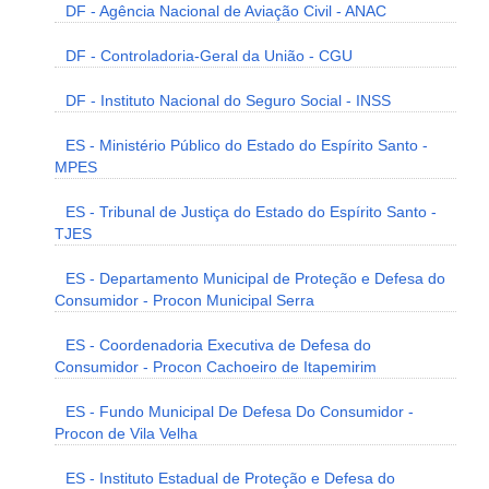
DF - Agência Nacional de Aviação Civil - ANAC
DF - Controladoria-Geral da União - CGU
DF - Instituto Nacional do Seguro Social - INSS
ES - Ministério Público do Estado do Espírito Santo -
MPES
ES - Tribunal de Justiça do Estado do Espírito Santo -
TJES
ES - Departamento Municipal de Proteção e Defesa do
Consumidor - Procon Municipal Serra
ES - Coordenadoria Executiva de Defesa do
Consumidor - Procon Cachoeiro de Itapemirim
ES - Fundo Municipal De Defesa Do Consumidor -
Procon de Vila Velha
ES - Instituto Estadual de Proteção e Defesa do