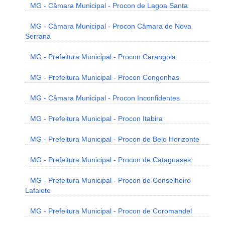
MG - Câmara Municipal - Procon de Lagoa Santa
MG - Câmara Municipal - Procon Câmara de Nova
Serrana
MG - Prefeitura Municipal - Procon Carangola
MG - Prefeitura Municipal - Procon Congonhas
MG - Câmara Municipal - Procon Inconfidentes
MG - Prefeitura Municipal - Procon Itabira
MG - Prefeitura Municipal - Procon de Belo Horizonte
MG - Prefeitura Municipal - Procon de Cataguases
MG - Prefeitura Municipal - Procon de Conselheiro
Lafaiete
MG - Prefeitura Municipal - Procon de Coromandel