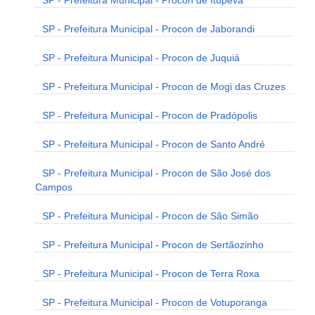
SP - Prefeitura Municipal - Procon de Itupeva
SP - Prefeitura Municipal - Procon de Jaborandi
SP - Prefeitura Municipal - Procon de Juquiá
SP - Prefeitura Municipal - Procon de Mogi das Cruzes
SP - Prefeitura Municipal - Procon de Pradópolis
SP - Prefeitura Municipal - Procon de Santo André
SP - Prefeitura Municipal - Procon de São José dos
Campos
SP - Prefeitura Municipal - Procon de São Simão
SP - Prefeitura Municipal - Procon de Sertãozinho
SP - Prefeitura Municipal - Procon de Terra Roxa
SP - Prefeitura Municipal - Procon de Votuporanga