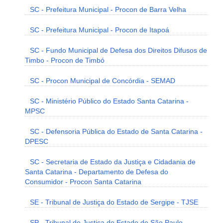
SC - Prefeitura Municipal - Procon de Barra Velha
SC - Prefeitura Municipal - Procon de Itapoá
SC - Fundo Municipal de Defesa dos Direitos Difusos de
Timbo - Procon de Timbó
SC - Procon Municipal de Concórdia - SEMAD
SC - Ministério Público do Estado Santa Catarina -
MPSC
SC - Defensoria Pública do Estado de Santa Catarina -
DPESC
SC - Secretaria de Estado da Justiça e Cidadania de
Santa Catarina - Departamento de Defesa do
Consumidor - Procon Santa Catarina
SE - Tribunal de Justiça do Estado de Sergipe - TJSE
SP - Tribunal de Justiça do Estado de São Paulo -