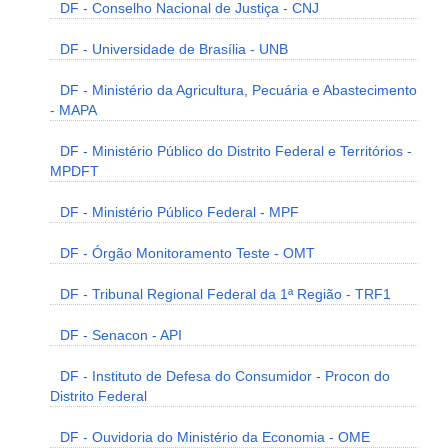
DF - Conselho Nacional de Justiça - CNJ
DF - Universidade de Brasília - UNB
DF - Ministério da Agricultura, Pecuária e Abastecimento
- MAPA
DF - Ministério Público do Distrito Federal e Territórios -
MPDFT
DF - Ministério Público Federal - MPF
DF - Órgão Monitoramento Teste - OMT
DF - Tribunal Regional Federal da 1ª Região - TRF1
DF - Senacon - API
DF - Instituto de Defesa do Consumidor - Procon do
Distrito Federal
DF - Ouvidoria do Ministério da Economia - OME