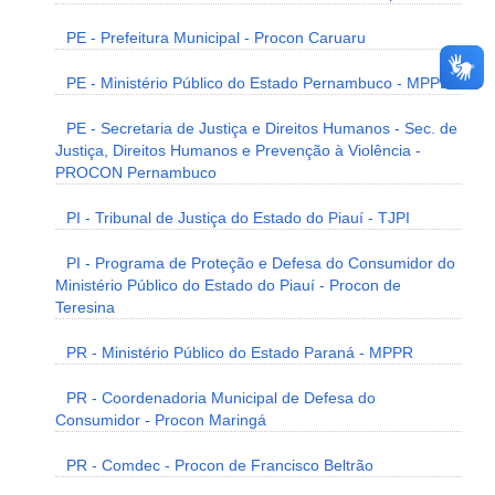
PE - Prefeitura Municipal - Procon Caruaru
PE - Ministério Público do Estado Pernambuco - MPPE
PE - Secretaria de Justiça e Direitos Humanos - Sec. de
Justiça, Direitos Humanos e Prevenção à Violência -
PROCON Pernambuco
PI - Tribunal de Justiça do Estado do Piauí - TJPI
PI - Programa de Proteção e Defesa do Consumidor do
Ministério Público do Estado do Piauí - Procon de
Teresina
PR - Ministério Público do Estado Paraná - MPPR
PR - Coordenadoria Municipal de Defesa do
Consumidor - Procon Maringá
PR - Comdec - Procon de Francisco Beltrão