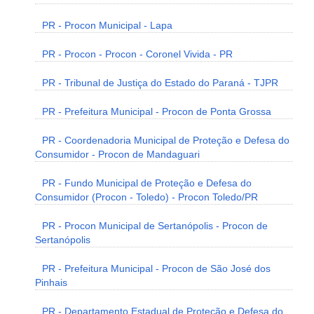
PR - Procon Municipal - Lapa
PR - Procon - Procon - Coronel Vivida - PR
PR - Tribunal de Justiça do Estado do Paraná - TJPR
PR - Prefeitura Municipal - Procon de Ponta Grossa
PR - Coordenadoria Municipal de Proteção e Defesa do
Consumidor - Procon de Mandaguari
PR - Fundo Municipal de Proteção e Defesa do
Consumidor (Procon - Toledo) - Procon Toledo/PR
PR - Procon Municipal de Sertanópolis - Procon de
Sertanópolis
PR - Prefeitura Municipal - Procon de São José dos
Pinhais
PR - Departamento Estadual de Proteção e Defesa do