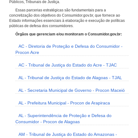
Públicos, Tribunais de Justiça.
Essas parcerias estratégicas são fundamentais para a
concretização dos objetivos do Consumidor.gov.br, que fornece ao
Estado informações essenciais à elaboração e execução de políticas
públicas de defesa dos consumidores.
Órgãos que gerenciam e/ou monitoram o Consumidor.gov.br:
AC - Diretoria de Proteção e Defesa do Consumidor -
Procon Acre
AC - Tribunal de Justiça do Estado do Acre - TJAC
AL - Tribunal de Justiça do Estado de Alagoas - TJAL
AL - Secretaria Municipal de Governo - Procon Maceió
AL - Prefeitura Municipal - Procon de Arapiraca
AL - Superintendência de Proteção e Defesa do
Consumidor - Procon de Alagoas
AM - Tribunal de Justiça do Estado do Amazonas -