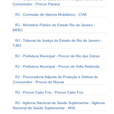
Consumidor - Procon Paraná
RJ - Comissão de Valores Mobiliários - CVM
RJ - Ministério Público do Estado Rio de Janeiro -
MPRJ
RJ - Tribunal de Justiça do Estado do Rio de Janeiro -
TJRJ
RJ - Prefeitura Municipal - Procon de Rio das Ostras
RJ - Prefeitura Municipal - Procon de Volta Redonda
RJ - Procuradoria Adjunta de Proteção e Defesa do
Consumidor - Procon de Macae
RJ - Procon Cabo Frio - Procon Cabo Frio
RJ - Agência Nacional de Saúde Suplementar - Agência
Nacional de Saúde Suplementar - ANS