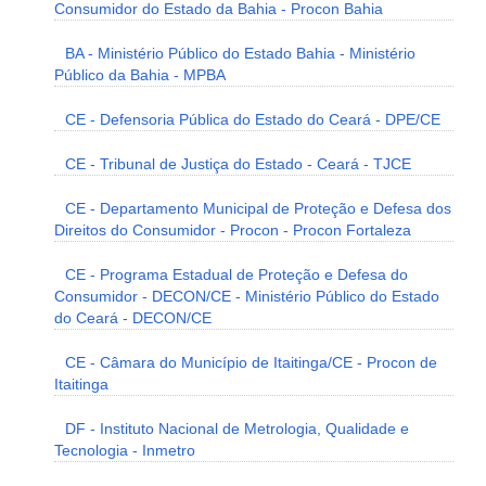
Consumidor do Estado da Bahia - Procon Bahia
BA - Ministério Público do Estado Bahia - Ministério
Público da Bahia - MPBA
CE - Defensoria Pública do Estado do Ceará - DPE/CE
CE - Tribunal de Justiça do Estado - Ceará - TJCE
CE - Departamento Municipal de Proteção e Defesa dos
Direitos do Consumidor - Procon - Procon Fortaleza
CE - Programa Estadual de Proteção e Defesa do
Consumidor - DECON/CE - Ministério Público do Estado
do Ceará - DECON/CE
CE - Câmara do Município de Itaitinga/CE - Procon de
Itaitinga
DF - Instituto Nacional de Metrologia, Qualidade e
Tecnologia - Inmetro