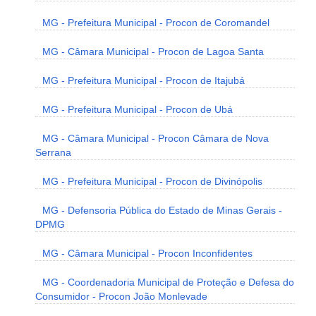
MG - Prefeitura Municipal - Procon de Coromandel
MG - Câmara Municipal - Procon de Lagoa Santa
MG - Prefeitura Municipal - Procon de Itajubá
MG - Prefeitura Municipal - Procon de Ubá
MG - Câmara Municipal - Procon Câmara de Nova
Serrana
MG - Prefeitura Municipal - Procon de Divinópolis
MG - Defensoria Pública do Estado de Minas Gerais -
DPMG
MG - Câmara Municipal - Procon Inconfidentes
MG - Coordenadoria Municipal de Proteção e Defesa do
Consumidor - Procon João Monlevade