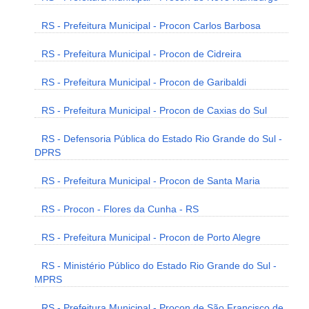
RS - Prefeitura Municipal - Procon Carlos Barbosa
RS - Prefeitura Municipal - Procon de Cidreira
RS - Prefeitura Municipal - Procon de Garibaldi
RS - Prefeitura Municipal - Procon de Caxias do Sul
RS - Defensoria Pública do Estado Rio Grande do Sul -
DPRS
RS - Prefeitura Municipal - Procon de Santa Maria
RS - Procon - Flores da Cunha - RS
RS - Prefeitura Municipal - Procon de Porto Alegre
RS - Ministério Público do Estado Rio Grande do Sul -
MPRS
RS - Prefeitura Municipal - Procon de São Francisco de