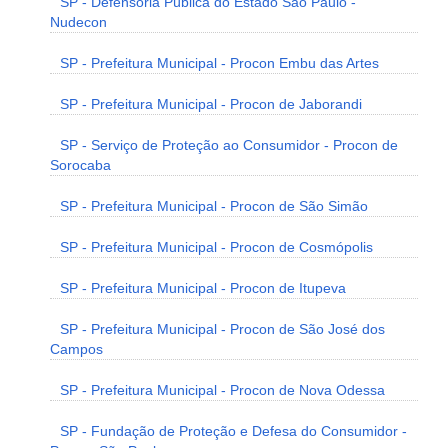
SP - Defensoria Pública do Estado São Paulo -
Nudecon
SP - Prefeitura Municipal - Procon Embu das Artes
SP - Prefeitura Municipal - Procon de Jaborandi
SP - Serviço de Proteção ao Consumidor - Procon de
Sorocaba
SP - Prefeitura Municipal - Procon de São Simão
SP - Prefeitura Municipal - Procon de Cosmópolis
SP - Prefeitura Municipal - Procon de Itupeva
SP - Prefeitura Municipal - Procon de São José dos
Campos
SP - Prefeitura Municipal - Procon de Nova Odessa
SP - Fundação de Proteção e Defesa do Consumidor -