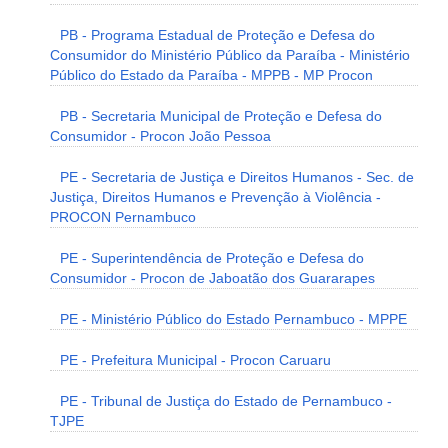
PB - Programa Estadual de Proteção e Defesa do
Consumidor do Ministério Público da Paraíba - Ministério
Público do Estado da Paraíba - MPPB - MP Procon
PB - Secretaria Municipal de Proteção e Defesa do
Consumidor - Procon João Pessoa
PE - Secretaria de Justiça e Direitos Humanos - Sec. de
Justiça, Direitos Humanos e Prevenção à Violência -
PROCON Pernambuco
PE - Superintendência de Proteção e Defesa do
Consumidor - Procon de Jaboatão dos Guararapes
PE - Ministério Público do Estado Pernambuco - MPPE
PE - Prefeitura Municipal - Procon Caruaru
PE - Tribunal de Justiça do Estado de Pernambuco -
TJPE