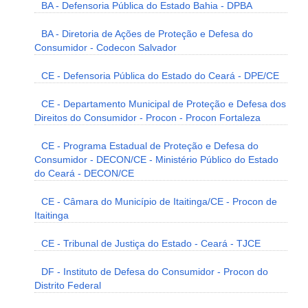
BA - Defensoria Pública do Estado Bahia - DPBA
BA - Diretoria de Ações de Proteção e Defesa do
Consumidor - Codecon Salvador
CE - Defensoria Pública do Estado do Ceará - DPE/CE
CE - Departamento Municipal de Proteção e Defesa dos
Direitos do Consumidor - Procon - Procon Fortaleza
CE - Programa Estadual de Proteção e Defesa do
Consumidor - DECON/CE - Ministério Público do Estado
do Ceará - DECON/CE
CE - Câmara do Município de Itaitinga/CE - Procon de
Itaitinga
CE - Tribunal de Justiça do Estado - Ceará - TJCE
DF - Instituto de Defesa do Consumidor - Procon do
Distrito Federal