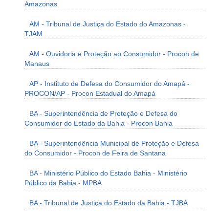
Amazonas
AM - Tribunal de Justiça do Estado do Amazonas -
TJAM
AM - Ouvidoria e Proteção ao Consumidor - Procon de
Manaus
AP - Instituto de Defesa do Consumidor do Amapá -
PROCON/AP - Procon Estadual do Amapá
BA - Superintendência de Proteção e Defesa do
Consumidor do Estado da Bahia - Procon Bahia
BA - Superintendência Municipal de Proteção e Defesa
do Consumidor - Procon de Feira de Santana
BA - Ministério Público do Estado Bahia - Ministério
Público da Bahia - MPBA
BA - Tribunal de Justiça do Estado da Bahia - TJBA