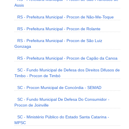
Assis
RS - Prefeitura Municipal - Procon de Não-Me-Toque
RS - Prefeitura Municipal - Procon de Rolante
RS - Prefeitura Municipal - Procon de São Luiz
Gonzaga
RS - Prefeitura Municipal - Procon de Capão da Canoa
SC - Fundo Municipal de Defesa dos Direitos Difusos de
Timbo - Procon de Timbó
SC - Procon Municipal de Concórdia - SEMAD
SC - Fundo Municipal De Defesa Do Consumidor -
Procon de Joinville
SC - Ministério Público do Estado Santa Catarina -
MPSC