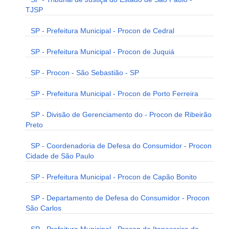
TJSP
SP - Prefeitura Municipal - Procon de Cedral
SP - Prefeitura Municipal - Procon de Juquiá
SP - Procon - São Sebastião - SP
SP - Prefeitura Municipal - Procon de Porto Ferreira
SP - Divisão de Gerenciamento do - Procon de Ribeirão
Preto
SP - Coordenadoria de Defesa do Consumidor - Procon
Cidade de São Paulo
SP - Prefeitura Municipal - Procon de Capão Bonito
SP - Departamento de Defesa do Consumidor - Procon
São Carlos