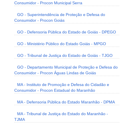
Consumidor - Procon Municipal Serra
GO - Superintendência de Proteção e Defesa do
Consumidor - Procon Goiás
GO - Defensoria Pública do Estado de Goiás - DPEGO
GO - Ministério Público do Estado Goiás - MPGO
GO - Tribunal de Justiça do Estado de Goiás - TJGO
GO - Departamento Municipal de Proteção e Defesa do
Consumidor - Procon Águas Lindas de Goiás
MA - Instituto de Promoção e Defesa do Cidadão e
Consumidor - Procon Estadual do Maranhão
MA - Defensoria Pública do Estado Maranhão - DPMA
MA - Tribunal de Justiça do Estado do Maranhão -
TJMA