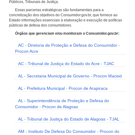
Públicos, Tribunais de Justiça.
Essas parcerias estratégicas são fundamentais para a
concretização dos objetivos do Consumidor.gov.br, que fornece ao
Estado informações essenciais à elaboração e execução de políticas
públicas de defesa dos consumidores.
Órgãos que gerenciam e/ou monitoram o Consumidor.gov.br:
AC - Diretoria de Proteção e Defesa do Consumidor -
Procon Acre
AC - Tribunal de Justiça do Estado do Acre - TJAC
AL - Secretaria Municipal de Governo - Procon Maceió
AL - Prefeitura Municipal - Procon de Arapiraca
AL - Superintendência de Proteção e Defesa do
Consumidor - Procon de Alagoas
AL - Tribunal de Justiça do Estado de Alagoas - TJAL
AM - Instituto De Defesa Do Consumidor - Procon do