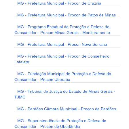
MG - Prefeitura Municipal - Procon de Cruzília
MG - Prefeitura Municipal - Procon de Patos de Minas
MG - Programa Estadual de Proteção e Defesa do
Consumidor - Procon Minas Gerais - Monitoramento
MG - Prefeitura Municipal - Procon Nova Serrana
MG - Prefeitura Municipal - Procon de Conselheiro
Lafaiete
MG - Fundação Municipal de Proteção e Defesa do
Consumidor - Procon Uberaba
MG - Tribunal de Justiça do Estado de Minas Gerais -
TJMG
MG - Perdões Câmara Municipal - Procon de Perdões
MG - Superintendência de Proteção e Defesa do
Consumidor - Procon de Uberlândia