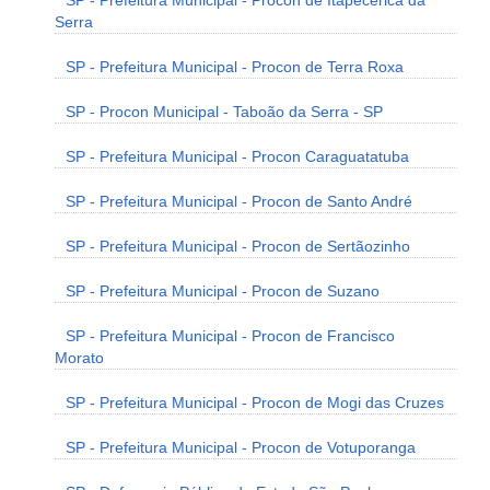
SP - Prefeitura Municipal - Procon de Itapecerica da
Serra
SP - Prefeitura Municipal - Procon de Terra Roxa
SP - Procon Municipal - Taboão da Serra - SP
SP - Prefeitura Municipal - Procon Caraguatatuba
SP - Prefeitura Municipal - Procon de Santo André
SP - Prefeitura Municipal - Procon de Sertãozinho
SP - Prefeitura Municipal - Procon de Suzano
SP - Prefeitura Municipal - Procon de Francisco
Morato
SP - Prefeitura Municipal - Procon de Mogi das Cruzes
SP - Prefeitura Municipal - Procon de Votuporanga