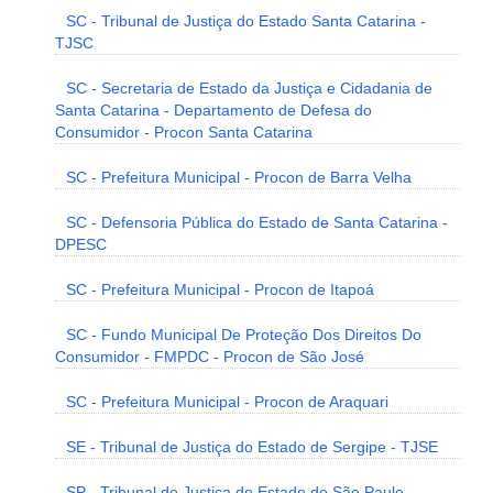
SC - Tribunal de Justiça do Estado Santa Catarina -
TJSC
SC - Secretaria de Estado da Justiça e Cidadania de
Santa Catarina - Departamento de Defesa do
Consumidor - Procon Santa Catarina
SC - Prefeitura Municipal - Procon de Barra Velha
SC - Defensoria Pública do Estado de Santa Catarina -
DPESC
SC - Prefeitura Municipal - Procon de Itapoá
SC - Fundo Municipal De Proteção Dos Direitos Do
Consumidor - FMPDC - Procon de São José
SC - Prefeitura Municipal - Procon de Araquari
SE - Tribunal de Justiça do Estado de Sergipe - TJSE
SP - Tribunal de Justiça do Estado de São Paulo -