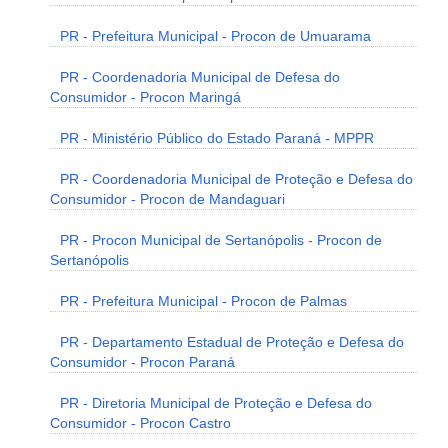
PR - Prefeitura Municipal - Procon de Umuarama
PR - Coordenadoria Municipal de Defesa do
Consumidor - Procon Maringá
PR - Ministério Público do Estado Paraná - MPPR
PR - Coordenadoria Municipal de Proteção e Defesa do
Consumidor - Procon de Mandaguari
PR - Procon Municipal de Sertanópolis - Procon de
Sertanópolis
PR - Prefeitura Municipal - Procon de Palmas
PR - Departamento Estadual de Proteção e Defesa do
Consumidor - Procon Paraná
PR - Diretoria Municipal de Proteção e Defesa do
Consumidor - Procon Castro