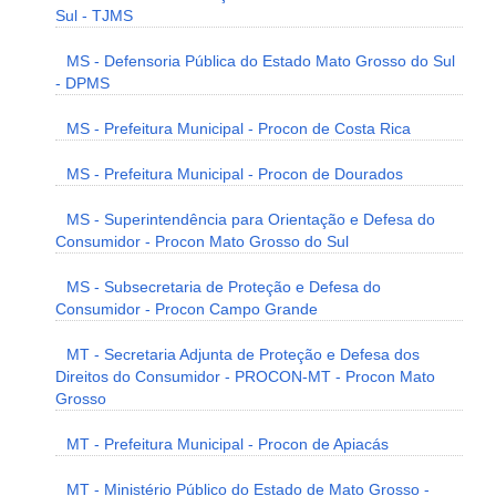
Sul - TJMS
MS - Defensoria Pública do Estado Mato Grosso do Sul
- DPMS
MS - Prefeitura Municipal - Procon de Costa Rica
MS - Prefeitura Municipal - Procon de Dourados
MS - Superintendência para Orientação e Defesa do
Consumidor - Procon Mato Grosso do Sul
MS - Subsecretaria de Proteção e Defesa do
Consumidor - Procon Campo Grande
MT - Secretaria Adjunta de Proteção e Defesa dos
Direitos do Consumidor - PROCON-MT - Procon Mato
Grosso
MT - Prefeitura Municipal - Procon de Apiacás
MT - Ministério Público do Estado de Mato Grosso -