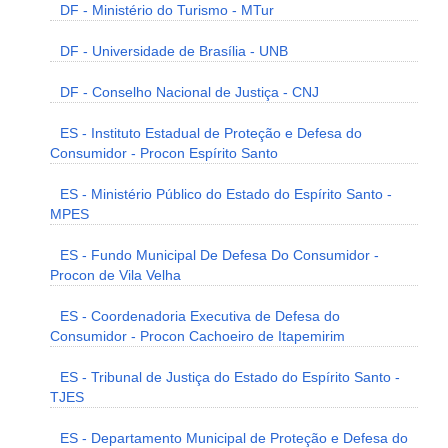
DF - Ministério do Turismo - MTur
DF - Universidade de Brasília - UNB
DF - Conselho Nacional de Justiça - CNJ
ES - Instituto Estadual de Proteção e Defesa do
Consumidor - Procon Espírito Santo
ES - Ministério Público do Estado do Espírito Santo -
MPES
ES - Fundo Municipal De Defesa Do Consumidor -
Procon de Vila Velha
ES - Coordenadoria Executiva de Defesa do
Consumidor - Procon Cachoeiro de Itapemirim
ES - Tribunal de Justiça do Estado do Espírito Santo -
TJES
ES - Departamento Municipal de Proteção e Defesa do