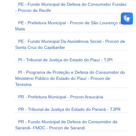
PE - Fundo Municipal de Defesa do Consumidor Fundec
- Procon de Recife
PE - Prefeitura Municipal - Procon de São Lourenço da
Mata
PE - Fundo Municipal Da Assistência Social - Procon de
Santa Cruz do Capibaribe
PI - Tribunal de Justiça do Estado do Piauí - TJPI
PI - Programa de Proteção e Defesa do Consumidor do
Ministério Público do Estado do Piauí - Procon de
Teresina
PR - Prefeitura Municipal - Procon Araucária
PR - Tribunal de Justiça do Estado do Paraná - TJPR
PR - Fundo Municipal de Defesa do Consumidor de
Sarandi- FMDC - Procon de Sarandi