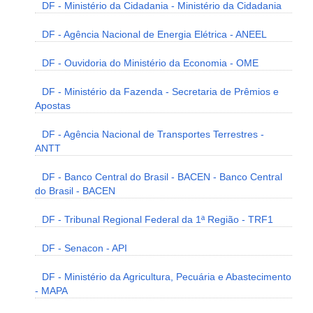
DF - Ministério da Cidadania - Ministério da Cidadania
DF - Agência Nacional de Energia Elétrica - ANEEL
DF - Ouvidoria do Ministério da Economia - OME
DF - Ministério da Fazenda - Secretaria de Prêmios e
Apostas
DF - Agência Nacional de Transportes Terrestres -
ANTT
DF - Banco Central do Brasil - BACEN - Banco Central
do Brasil - BACEN
DF - Tribunal Regional Federal da 1ª Região - TRF1
DF - Senacon - API
DF - Ministério da Agricultura, Pecuária e Abastecimento
- MAPA