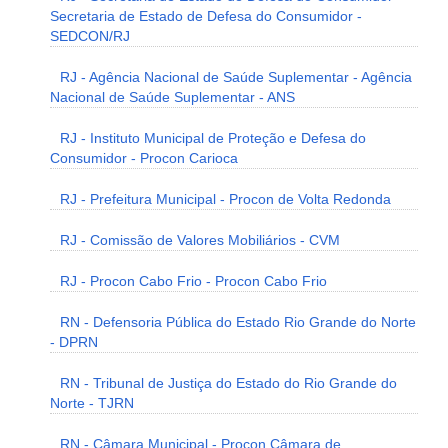
Secretaria de Estado de Defesa do Consumidor -
SEDCON/RJ
RJ - Agência Nacional de Saúde Suplementar - Agência
Nacional de Saúde Suplementar - ANS
RJ - Instituto Municipal de Proteção e Defesa do
Consumidor - Procon Carioca
RJ - Prefeitura Municipal - Procon de Volta Redonda
RJ - Comissão de Valores Mobiliários - CVM
RJ - Procon Cabo Frio - Procon Cabo Frio
RN - Defensoria Pública do Estado Rio Grande do Norte
- DPRN
RN - Tribunal de Justiça do Estado do Rio Grande do
Norte - TJRN
RN - Câmara Municipal - Procon Câmara de