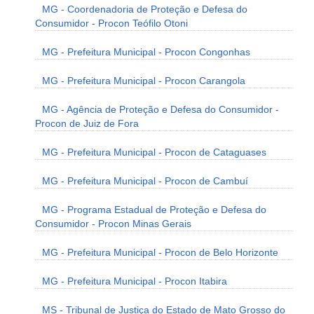
MG - Coordenadoria de Proteção e Defesa do
Consumidor - Procon Teófilo Otoni
MG - Prefeitura Municipal - Procon Congonhas
MG - Prefeitura Municipal - Procon Carangola
MG - Agência de Proteção e Defesa do Consumidor -
Procon de Juiz de Fora
MG - Prefeitura Municipal - Procon de Cataguases
MG - Prefeitura Municipal - Procon de Cambuí
MG - Programa Estadual de Proteção e Defesa do
Consumidor - Procon Minas Gerais
MG - Prefeitura Municipal - Procon de Belo Horizonte
MG - Prefeitura Municipal - Procon Itabira
MS - Tribunal de Justiça do Estado de Mato Grosso do