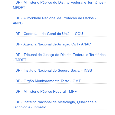
DF - Ministério Público do Distrito Federal e Territórios -
MPDFT
DF - Autoridade Nacional de Proteção de Dados -
ANPD
DF - Controladoria-Geral da União - CGU
DF - Agência Nacional de Aviação Civil - ANAC
DF - Tribunal de Justiça do Distrito Federal e Territórios
- TJDFT
DF - Instituto Nacional do Seguro Social - INSS
DF - Órgão Monitoramento Teste - OMT
DF - Ministério Público Federal - MPF
DF - Instituto Nacional de Metrologia, Qualidade e
Tecnologia - Inmetro