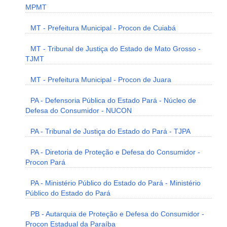
MPMT
MT - Prefeitura Municipal - Procon de Cuiabá
MT - Tribunal de Justiça do Estado de Mato Grosso -
TJMT
MT - Prefeitura Municipal - Procon de Juara
PA - Defensoria Pública do Estado Pará - Núcleo de
Defesa do Consumidor - NUCON
PA - Tribunal de Justiça do Estado do Pará - TJPA
PA - Diretoria de Proteção e Defesa do Consumidor -
Procon Pará
PA - Ministério Público do Estado do Pará - Ministério
Público do Estado do Pará
PB - Autarquia de Proteção e Defesa do Consumidor -
Procon Estadual da Paraíba