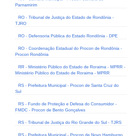
Parnamirim
RO - Tribunal de Justiça do Estado de Rondônia -
TJRO
RO - Defensoria Pública do Estado Rondônia - DPE
RO - Coordenação Estadual do Procon de Rondônia -
Procon Rondônia
RR - Ministério Público do Estado de Roraima - MPRR -
Ministério Público do Estado de Roraima - MPRR
RS - Prefeitura Municipal - Procon de Santa Cruz do
Sul
RS - Fundo de Proteção e Defesa do Consumidor -
FMDC - Procon de Bento Gonçalves
RS - Tribunal de Justiça do Rio Grande do Sul - TJRS
RS - Prefeitura Municipal - Procon de Novo Hamburgo