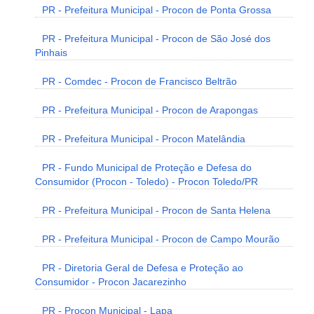
PR - Prefeitura Municipal - Procon de Ponta Grossa
PR - Prefeitura Municipal - Procon de São José dos
Pinhais
PR - Comdec - Procon de Francisco Beltrão
PR - Prefeitura Municipal - Procon de Arapongas
PR - Prefeitura Municipal - Procon Matelândia
PR - Fundo Municipal de Proteção e Defesa do
Consumidor (Procon - Toledo) - Procon Toledo/PR
PR - Prefeitura Municipal - Procon de Santa Helena
PR - Prefeitura Municipal - Procon de Campo Mourão
PR - Diretoria Geral de Defesa e Proteção ao
Consumidor - Procon Jacarezinho
PR - Procon Municipal - Lapa