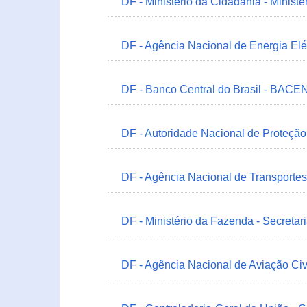
DF - Ministério da Cidadania - Minist
DF - Agência Nacional de Energia Elé
DF - Banco Central do Brasil - BACEN
DF - Autoridade Nacional de Proteçã
DF - Agência Nacional de Transportes
DF - Ministério da Fazenda - Secretar
DF - Agência Nacional de Aviação Civ