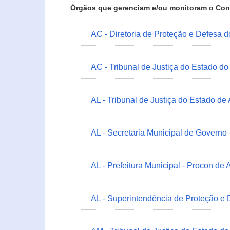
Órgãos que gerenciam e/ou monitoram o Con
AC - Diretoria de Proteção e Defesa 
AC - Tribunal de Justiça do Estado do
AL - Tribunal de Justiça do Estado de
AL - Secretaria Municipal de Governo
AL - Prefeitura Municipal - Procon de 
AL - Superintendência de Proteção e