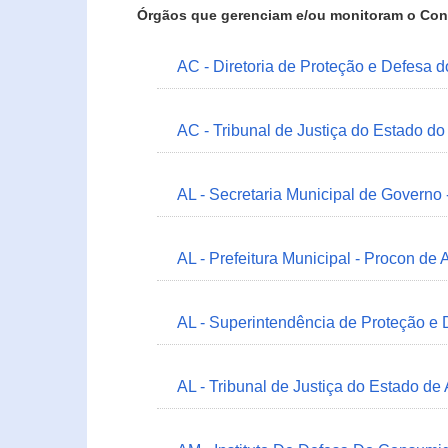
Órgãos que gerenciam e/ou monitoram o Con
AC - Diretoria de Proteção e Defesa 
AC - Tribunal de Justiça do Estado do
AL - Secretaria Municipal de Governo
AL - Prefeitura Municipal - Procon de 
AL - Superintendência de Proteção e
AL - Tribunal de Justiça do Estado de