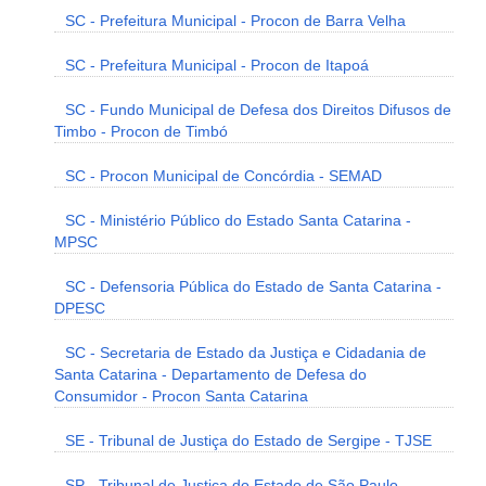
SC - Prefeitura Municipal - Procon de Barra Velha
SC - Prefeitura Municipal - Procon de Itapoá
SC - Fundo Municipal de Defesa dos Direitos Difusos de
Timbo - Procon de Timbó
SC - Procon Municipal de Concórdia - SEMAD
SC - Ministério Público do Estado Santa Catarina -
MPSC
SC - Defensoria Pública do Estado de Santa Catarina -
DPESC
SC - Secretaria de Estado da Justiça e Cidadania de
Santa Catarina - Departamento de Defesa do
Consumidor - Procon Santa Catarina
SE - Tribunal de Justiça do Estado de Sergipe - TJSE
SP - Tribunal de Justiça do Estado de São Paulo -