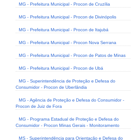
MG - Prefeitura Municipal - Procon de Cruzília
MG - Prefeitura Municipal - Procon de Divinópolis
MG - Prefeitura Municipal - Procon de Itajubá
MG - Prefeitura Municipal - Procon Nova Serrana
MG - Prefeitura Municipal - Procon de Patos de Minas
MG - Prefeitura Municipal - Procon de Ubá
MG - Superintendência de Proteção e Defesa do
Consumidor - Procon de Uberlândia
MG - Agência de Proteção e Defesa do Consumidor -
Procon de Juiz de Fora
MG - Programa Estadual de Proteção e Defesa do
Consumidor - Procon Minas Gerais - Monitoramento
MS - Superintendência para Orientação e Defesa do