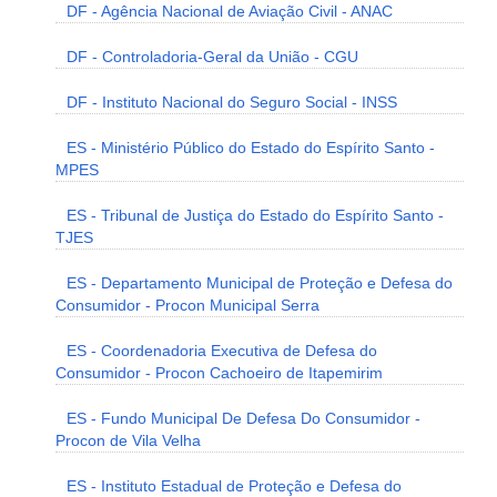
DF - Agência Nacional de Aviação Civil - ANAC
DF - Controladoria-Geral da União - CGU
DF - Instituto Nacional do Seguro Social - INSS
ES - Ministério Público do Estado do Espírito Santo -
MPES
ES - Tribunal de Justiça do Estado do Espírito Santo -
TJES
ES - Departamento Municipal de Proteção e Defesa do
Consumidor - Procon Municipal Serra
ES - Coordenadoria Executiva de Defesa do
Consumidor - Procon Cachoeiro de Itapemirim
ES - Fundo Municipal De Defesa Do Consumidor -
Procon de Vila Velha
ES - Instituto Estadual de Proteção e Defesa do