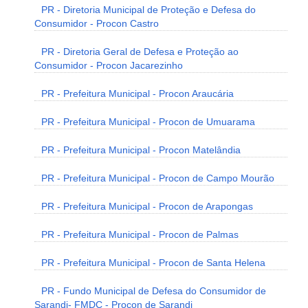
PR - Diretoria Municipal de Proteção e Defesa do
Consumidor - Procon Castro
PR - Diretoria Geral de Defesa e Proteção ao
Consumidor - Procon Jacarezinho
PR - Prefeitura Municipal - Procon Araucária
PR - Prefeitura Municipal - Procon de Umuarama
PR - Prefeitura Municipal - Procon Matelândia
PR - Prefeitura Municipal - Procon de Campo Mourão
PR - Prefeitura Municipal - Procon de Arapongas
PR - Prefeitura Municipal - Procon de Palmas
PR - Prefeitura Municipal - Procon de Santa Helena
PR - Fundo Municipal de Defesa do Consumidor de
Sarandi- FMDC - Procon de Sarandi