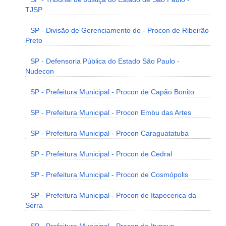
TJSP
SP - Divisão de Gerenciamento do - Procon de Ribeirão
Preto
SP - Defensoria Pública do Estado São Paulo -
Nudecon
SP - Prefeitura Municipal - Procon de Capão Bonito
SP - Prefeitura Municipal - Procon Embu das Artes
SP - Prefeitura Municipal - Procon Caraguatatuba
SP - Prefeitura Municipal - Procon de Cedral
SP - Prefeitura Municipal - Procon de Cosmópolis
SP - Prefeitura Municipal - Procon de Itapecerica da
Serra