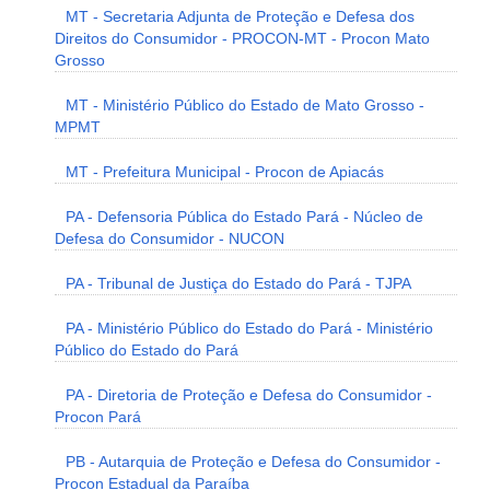
MT - Secretaria Adjunta de Proteção e Defesa dos
Direitos do Consumidor - PROCON-MT - Procon Mato
Grosso
MT - Ministério Público do Estado de Mato Grosso -
MPMT
MT - Prefeitura Municipal - Procon de Apiacás
PA - Defensoria Pública do Estado Pará - Núcleo de
Defesa do Consumidor - NUCON
PA - Tribunal de Justiça do Estado do Pará - TJPA
PA - Ministério Público do Estado do Pará - Ministério
Público do Estado do Pará
PA - Diretoria de Proteção e Defesa do Consumidor -
Procon Pará
PB - Autarquia de Proteção e Defesa do Consumidor -
Procon Estadual da Paraíba