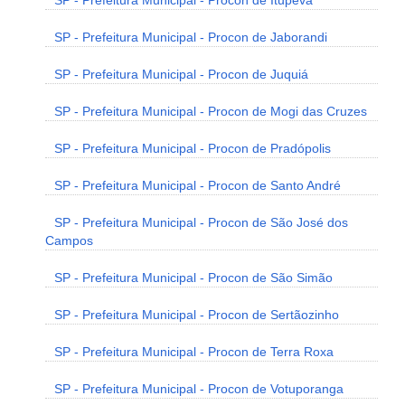
SP - Prefeitura Municipal - Procon de Itupeva
SP - Prefeitura Municipal - Procon de Jaborandi
SP - Prefeitura Municipal - Procon de Juquiá
SP - Prefeitura Municipal - Procon de Mogi das Cruzes
SP - Prefeitura Municipal - Procon de Pradópolis
SP - Prefeitura Municipal - Procon de Santo André
SP - Prefeitura Municipal - Procon de São José dos
Campos
SP - Prefeitura Municipal - Procon de São Simão
SP - Prefeitura Municipal - Procon de Sertãozinho
SP - Prefeitura Municipal - Procon de Terra Roxa
SP - Prefeitura Municipal - Procon de Votuporanga