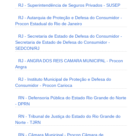
RJ - Superintendência de Seguros Privados - SUSEP
RJ - Autarquia de Proteção e Defesa do Consumidor -
Procon Estadual do Rio de Janeiro
RJ - Secretaria de Estado de Defesa do Consumidor -
Secretaria de Estado de Defesa do Consumidor -
SEDCON/RJ
RJ - ANGRA DOS REIS CAMARA MUNICIPAL - Procon
Angra
RJ - Instituto Municipal de Proteção e Defesa do
Consumidor - Procon Carioca
RN - Defensoria Pública do Estado Rio Grande do Norte
- DPRN
RN - Tribunal de Justiça do Estado do Rio Grande do
Norte - TJRN
RN - Câmara Municipal - Procon Câmara de