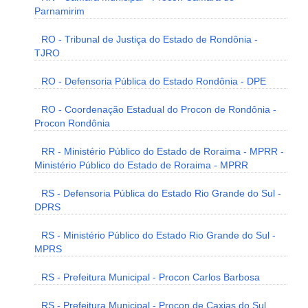
Parnamirim
RO - Tribunal de Justiça do Estado de Rondônia -
TJRO
RO - Defensoria Pública do Estado Rondônia - DPE
RO - Coordenação Estadual do Procon de Rondônia -
Procon Rondônia
RR - Ministério Público do Estado de Roraima - MPRR -
Ministério Público do Estado de Roraima - MPRR
RS - Defensoria Pública do Estado Rio Grande do Sul -
DPRS
RS - Ministério Público do Estado Rio Grande do Sul -
MPRS
RS - Prefeitura Municipal - Procon Carlos Barbosa
RS - Prefeitura Municipal - Procon de Caxias do Sul