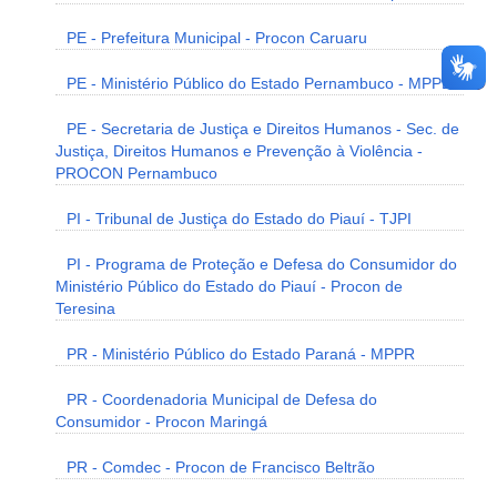
PE - Prefeitura Municipal - Procon Caruaru
PE - Ministério Público do Estado Pernambuco - MPPE
PE - Secretaria de Justiça e Direitos Humanos - Sec. de
Justiça, Direitos Humanos e Prevenção à Violência -
PROCON Pernambuco
PI - Tribunal de Justiça do Estado do Piauí - TJPI
PI - Programa de Proteção e Defesa do Consumidor do
Ministério Público do Estado do Piauí - Procon de
Teresina
PR - Ministério Público do Estado Paraná - MPPR
PR - Coordenadoria Municipal de Defesa do
Consumidor - Procon Maringá
PR - Comdec - Procon de Francisco Beltrão