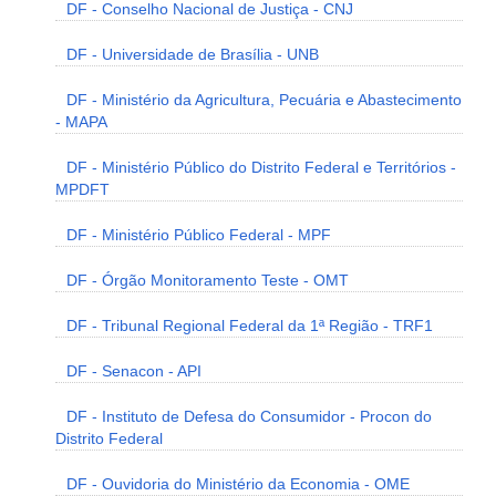
DF - Conselho Nacional de Justiça - CNJ
DF - Universidade de Brasília - UNB
DF - Ministério da Agricultura, Pecuária e Abastecimento
- MAPA
DF - Ministério Público do Distrito Federal e Territórios -
MPDFT
DF - Ministério Público Federal - MPF
DF - Órgão Monitoramento Teste - OMT
DF - Tribunal Regional Federal da 1ª Região - TRF1
DF - Senacon - API
DF - Instituto de Defesa do Consumidor - Procon do
Distrito Federal
DF - Ouvidoria do Ministério da Economia - OME