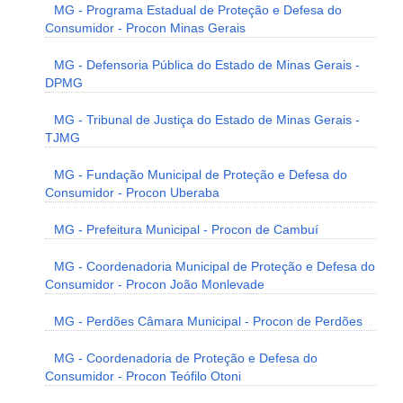
MG - Programa Estadual de Proteção e Defesa do
Consumidor - Procon Minas Gerais
MG - Defensoria Pública do Estado de Minas Gerais -
DPMG
MG - Tribunal de Justiça do Estado de Minas Gerais -
TJMG
MG - Fundação Municipal de Proteção e Defesa do
Consumidor - Procon Uberaba
MG - Prefeitura Municipal - Procon de Cambuí
MG - Coordenadoria Municipal de Proteção e Defesa do
Consumidor - Procon João Monlevade
MG - Perdões Câmara Municipal - Procon de Perdões
MG - Coordenadoria de Proteção e Defesa do
Consumidor - Procon Teófilo Otoni