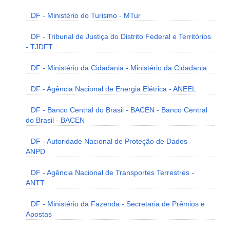
DF - Ministério do Turismo - MTur
DF - Tribunal de Justiça do Distrito Federal e Territórios
- TJDFT
DF - Ministério da Cidadania - Ministério da Cidadania
DF - Agência Nacional de Energia Elétrica - ANEEL
DF - Banco Central do Brasil - BACEN - Banco Central
do Brasil - BACEN
DF - Autoridade Nacional de Proteção de Dados -
ANPD
DF - Agência Nacional de Transportes Terrestres -
ANTT
DF - Ministério da Fazenda - Secretaria de Prêmios e
Apostas