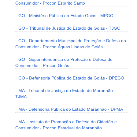
Consumidor - Procon Espírito Santo
GO - Ministério Público do Estado Goiás - MPGO
GO - Tribunal de Justiça do Estado de Goiás - TJGO
GO - Departamento Municipal de Proteção e Defesa do
Consumidor - Procon Águas Lindas de Goiás
GO - Superintendência de Proteção e Defesa do
Consumidor - Procon Goiás
GO - Defensoria Pública do Estado de Goiás - DPEGO
MA - Tribunal de Justiça do Estado do Maranhão -
TJMA
MA - Defensoria Pública do Estado Maranhão - DPMA
MA - Instituto de Promoção e Defesa do Cidadão e
Consumidor - Procon Estadual do Maranhão