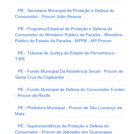
PB - Secretaria Municipal de Proteção e Defesa do
Consumidor - Procon João Pessoa
PB - Programa Estadual de Proteção e Defesa do
Consumidor do Ministério Público da Paraíba - Ministério
Público do Estado da Paraíba - MPPB - MP Procon
PE - Tribunal de Justiça do Estado de Pernambuco -
TJPE
PE - Fundo Municipal Da Assistência Social - Procon de
Santa Cruz do Capibaribe
PE - Fundo Municipal de Defesa do Consumidor Fundec
- Procon de Recife
PE - Prefeitura Municipal - Procon de São Lourenço da
Mata
PE - Superintendência de Proteção e Defesa do
Consumidor - Procon de Jaboatão dos Guararapes