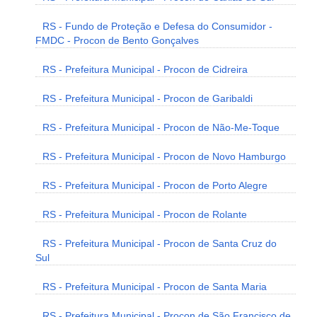
RS - Fundo de Proteção e Defesa do Consumidor -
FMDC - Procon de Bento Gonçalves
RS - Prefeitura Municipal - Procon de Cidreira
RS - Prefeitura Municipal - Procon de Garibaldi
RS - Prefeitura Municipal - Procon de Não-Me-Toque
RS - Prefeitura Municipal - Procon de Novo Hamburgo
RS - Prefeitura Municipal - Procon de Porto Alegre
RS - Prefeitura Municipal - Procon de Rolante
RS - Prefeitura Municipal - Procon de Santa Cruz do
Sul
RS - Prefeitura Municipal - Procon de Santa Maria
RS - Prefeitura Municipal - Procon de São Francisco de