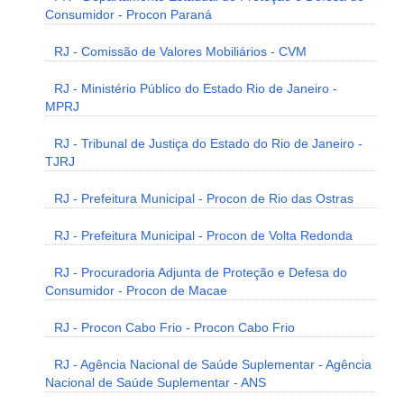
Consumidor - Procon Paraná
RJ - Comissão de Valores Mobiliários - CVM
RJ - Ministério Público do Estado Rio de Janeiro -
MPRJ
RJ - Tribunal de Justiça do Estado do Rio de Janeiro -
TJRJ
RJ - Prefeitura Municipal - Procon de Rio das Ostras
RJ - Prefeitura Municipal - Procon de Volta Redonda
RJ - Procuradoria Adjunta de Proteção e Defesa do
Consumidor - Procon de Macae
RJ - Procon Cabo Frio - Procon Cabo Frio
RJ - Agência Nacional de Saúde Suplementar - Agência
Nacional de Saúde Suplementar - ANS