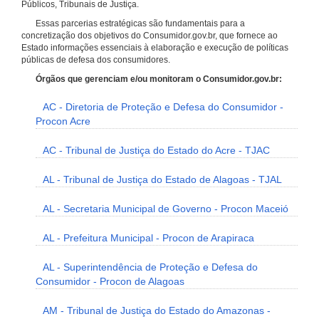
Públicos, Tribunais de Justiça.
Essas parcerias estratégicas são fundamentais para a
concretização dos objetivos do Consumidor.gov.br, que fornece ao
Estado informações essenciais à elaboração e execução de políticas
públicas de defesa dos consumidores.
Órgãos que gerenciam e/ou monitoram o Consumidor.gov.br:
AC - Diretoria de Proteção e Defesa do Consumidor -
Procon Acre
AC - Tribunal de Justiça do Estado do Acre - TJAC
AL - Tribunal de Justiça do Estado de Alagoas - TJAL
AL - Secretaria Municipal de Governo - Procon Maceió
AL - Prefeitura Municipal - Procon de Arapiraca
AL - Superintendência de Proteção e Defesa do
Consumidor - Procon de Alagoas
AM - Tribunal de Justiça do Estado do Amazonas -