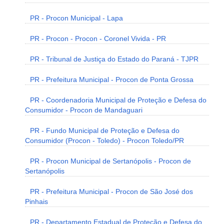
PR - Procon Municipal - Lapa
PR - Procon - Procon - Coronel Vivida - PR
PR - Tribunal de Justiça do Estado do Paraná - TJPR
PR - Prefeitura Municipal - Procon de Ponta Grossa
PR - Coordenadoria Municipal de Proteção e Defesa do
Consumidor - Procon de Mandaguari
PR - Fundo Municipal de Proteção e Defesa do
Consumidor (Procon - Toledo) - Procon Toledo/PR
PR - Procon Municipal de Sertanópolis - Procon de
Sertanópolis
PR - Prefeitura Municipal - Procon de São José dos
Pinhais
PR - Departamento Estadual de Proteção e Defesa do