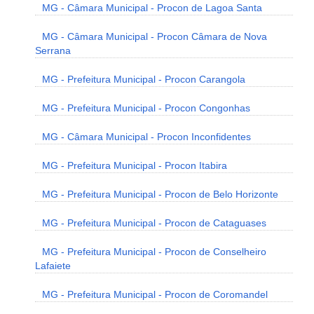
MG - Câmara Municipal - Procon de Lagoa Santa
MG - Câmara Municipal - Procon Câmara de Nova
Serrana
MG - Prefeitura Municipal - Procon Carangola
MG - Prefeitura Municipal - Procon Congonhas
MG - Câmara Municipal - Procon Inconfidentes
MG - Prefeitura Municipal - Procon Itabira
MG - Prefeitura Municipal - Procon de Belo Horizonte
MG - Prefeitura Municipal - Procon de Cataguases
MG - Prefeitura Municipal - Procon de Conselheiro
Lafaiete
MG - Prefeitura Municipal - Procon de Coromandel