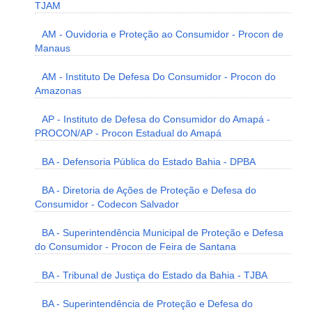
TJAM
AM - Ouvidoria e Proteção ao Consumidor - Procon de
Manaus
AM - Instituto De Defesa Do Consumidor - Procon do
Amazonas
AP - Instituto de Defesa do Consumidor do Amapá -
PROCON/AP - Procon Estadual do Amapá
BA - Defensoria Pública do Estado Bahia - DPBA
BA - Diretoria de Ações de Proteção e Defesa do
Consumidor - Codecon Salvador
BA - Superintendência Municipal de Proteção e Defesa
do Consumidor - Procon de Feira de Santana
BA - Tribunal de Justiça do Estado da Bahia - TJBA
BA - Superintendência de Proteção e Defesa do