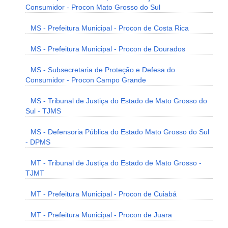
Consumidor - Procon Mato Grosso do Sul
MS - Prefeitura Municipal - Procon de Costa Rica
MS - Prefeitura Municipal - Procon de Dourados
MS - Subsecretaria de Proteção e Defesa do
Consumidor - Procon Campo Grande
MS - Tribunal de Justiça do Estado de Mato Grosso do
Sul - TJMS
MS - Defensoria Pública do Estado Mato Grosso do Sul
- DPMS
MT - Tribunal de Justiça do Estado de Mato Grosso -
TJMT
MT - Prefeitura Municipal - Procon de Cuiabá
MT - Prefeitura Municipal - Procon de Juara