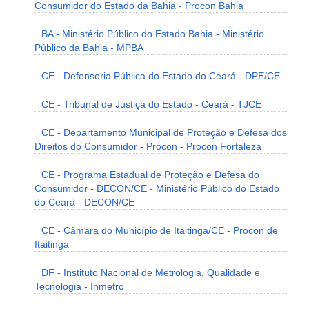
Consumidor do Estado da Bahia - Procon Bahia
BA - Ministério Público do Estado Bahia - Ministério
Público da Bahia - MPBA
CE - Defensoria Pública do Estado do Ceará - DPE/CE
CE - Tribunal de Justiça do Estado - Ceará - TJCE
CE - Departamento Municipal de Proteção e Defesa dos
Direitos do Consumidor - Procon - Procon Fortaleza
CE - Programa Estadual de Proteção e Defesa do
Consumidor - DECON/CE - Ministério Público do Estado
do Ceará - DECON/CE
CE - Câmara do Município de Itaitinga/CE - Procon de
Itaitinga
DF - Instituto Nacional de Metrologia, Qualidade e
Tecnologia - Inmetro