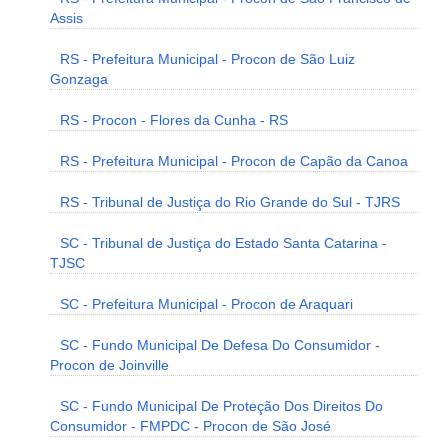
Assis
RS - Prefeitura Municipal - Procon de São Luiz
Gonzaga
RS - Procon - Flores da Cunha - RS
RS - Prefeitura Municipal - Procon de Capão da Canoa
RS - Tribunal de Justiça do Rio Grande do Sul - TJRS
SC - Tribunal de Justiça do Estado Santa Catarina -
TJSC
SC - Prefeitura Municipal - Procon de Araquari
SC - Fundo Municipal De Defesa Do Consumidor -
Procon de Joinville
SC - Fundo Municipal De Proteção Dos Direitos Do
Consumidor - FMPDC - Procon de São José