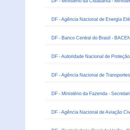
DF - Ministério da Cidadania - Minist
DF - Agência Nacional de Energia Elé
DF - Banco Central do Brasil - BACEN
DF - Autoridade Nacional de Proteçã
DF - Agência Nacional de Transportes
DF - Ministério da Fazenda - Secretar
DF - Agência Nacional de Aviação Civ