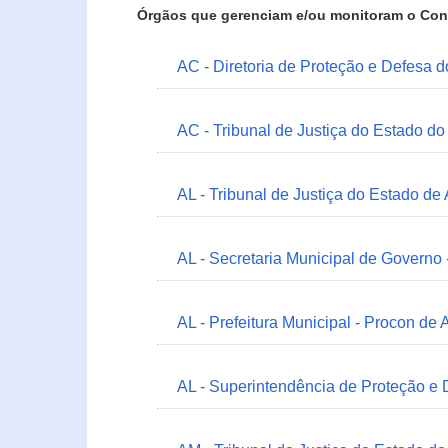
Órgãos que gerenciam e/ou monitoram o Con
AC - Diretoria de Proteção e Defesa 
AC - Tribunal de Justiça do Estado do
AL - Tribunal de Justiça do Estado de
AL - Secretaria Municipal de Governo
AL - Prefeitura Municipal - Procon de 
AL - Superintendência de Proteção e