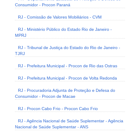
Consumidor - Procon Paraná
RJ - Comissão de Valores Mobiliários - CVM
RJ - Ministério Público do Estado Rio de Janeiro -
MPRJ
RJ - Tribunal de Justiça do Estado do Rio de Janeiro -
TJRJ
RJ - Prefeitura Municipal - Procon de Rio das Ostras
RJ - Prefeitura Municipal - Procon de Volta Redonda
RJ - Procuradoria Adjunta de Proteção e Defesa do
Consumidor - Procon de Macae
RJ - Procon Cabo Frio - Procon Cabo Frio
RJ - Agência Nacional de Saúde Suplementar - Agência
Nacional de Saúde Suplementar - ANS