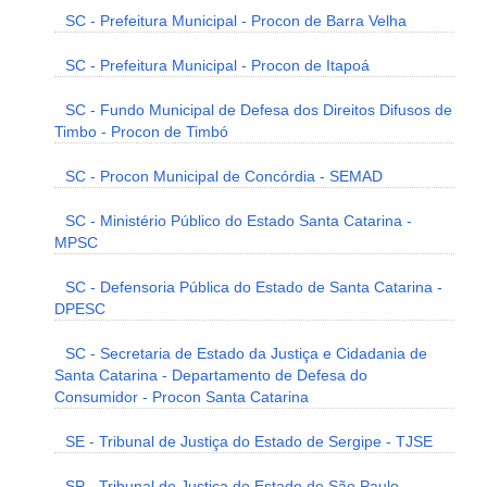
SC - Prefeitura Municipal - Procon de Barra Velha
SC - Prefeitura Municipal - Procon de Itapoá
SC - Fundo Municipal de Defesa dos Direitos Difusos de
Timbo - Procon de Timbó
SC - Procon Municipal de Concórdia - SEMAD
SC - Ministério Público do Estado Santa Catarina -
MPSC
SC - Defensoria Pública do Estado de Santa Catarina -
DPESC
SC - Secretaria de Estado da Justiça e Cidadania de
Santa Catarina - Departamento de Defesa do
Consumidor - Procon Santa Catarina
SE - Tribunal de Justiça do Estado de Sergipe - TJSE
SP - Tribunal de Justiça do Estado de São Paulo -