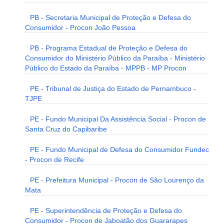
PB - Secretaria Municipal de Proteção e Defesa do
Consumidor - Procon João Pessoa
PB - Programa Estadual de Proteção e Defesa do
Consumidor do Ministério Público da Paraíba - Ministério
Público do Estado da Paraíba - MPPB - MP Procon
PE - Tribunal de Justiça do Estado de Pernambuco -
TJPE
PE - Fundo Municipal Da Assistência Social - Procon de
Santa Cruz do Capibaribe
PE - Fundo Municipal de Defesa do Consumidor Fundec
- Procon de Recife
PE - Prefeitura Municipal - Procon de São Lourenço da
Mata
PE - Superintendência de Proteção e Defesa do
Consumidor - Procon de Jaboatão dos Guararapes