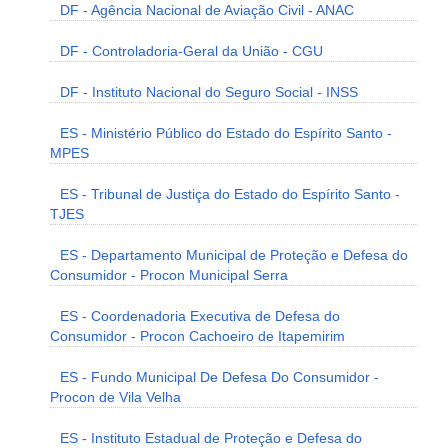
DF - Agência Nacional de Aviação Civil - ANAC
DF - Controladoria-Geral da União - CGU
DF - Instituto Nacional do Seguro Social - INSS
ES - Ministério Público do Estado do Espírito Santo -
MPES
ES - Tribunal de Justiça do Estado do Espírito Santo -
TJES
ES - Departamento Municipal de Proteção e Defesa do
Consumidor - Procon Municipal Serra
ES - Coordenadoria Executiva de Defesa do
Consumidor - Procon Cachoeiro de Itapemirim
ES - Fundo Municipal De Defesa Do Consumidor -
Procon de Vila Velha
ES - Instituto Estadual de Proteção e Defesa do