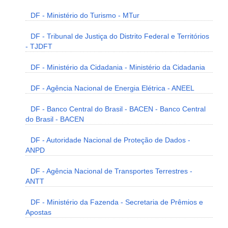
DF - Ministério do Turismo - MTur
DF - Tribunal de Justiça do Distrito Federal e Territórios
- TJDFT
DF - Ministério da Cidadania - Ministério da Cidadania
DF - Agência Nacional de Energia Elétrica - ANEEL
DF - Banco Central do Brasil - BACEN - Banco Central
do Brasil - BACEN
DF - Autoridade Nacional de Proteção de Dados -
ANPD
DF - Agência Nacional de Transportes Terrestres -
ANTT
DF - Ministério da Fazenda - Secretaria de Prêmios e
Apostas