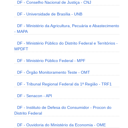
DF - Conselho Nacional de Justiça - CNJ
DF - Universidade de Brasília - UNB
DF - Ministério da Agricultura, Pecuária e Abastecimento
- MAPA
DF - Ministério Público do Distrito Federal e Territórios -
MPDFT
DF - Ministério Público Federal - MPF
DF - Órgão Monitoramento Teste - OMT
DF - Tribunal Regional Federal da 1ª Região - TRF1
DF - Senacon - API
DF - Instituto de Defesa do Consumidor - Procon do
Distrito Federal
DF - Ouvidoria do Ministério da Economia - OME