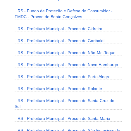
RS - Fundo de Proteção e Defesa do Consumidor -
FMDC - Procon de Bento Gonçalves
RS - Prefeitura Municipal - Procon de Cidreira
RS - Prefeitura Municipal - Procon de Garibaldi
RS - Prefeitura Municipal - Procon de Não-Me-Toque
RS - Prefeitura Municipal - Procon de Novo Hamburgo
RS - Prefeitura Municipal - Procon de Porto Alegre
RS - Prefeitura Municipal - Procon de Rolante
RS - Prefeitura Municipal - Procon de Santa Cruz do
Sul
RS - Prefeitura Municipal - Procon de Santa Maria
RS - Prefeitura Municipal - Procon de São Francisco de