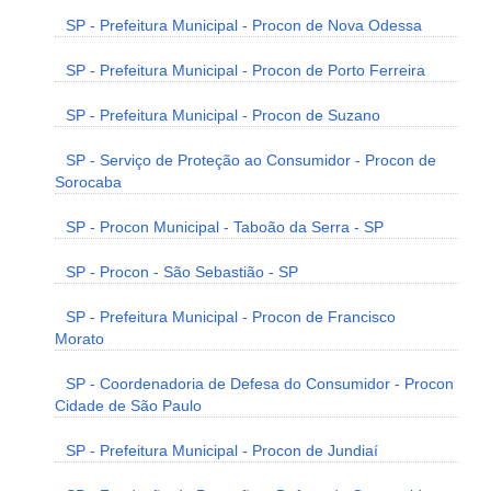
SP - Prefeitura Municipal - Procon de Nova Odessa
SP - Prefeitura Municipal - Procon de Porto Ferreira
SP - Prefeitura Municipal - Procon de Suzano
SP - Serviço de Proteção ao Consumidor - Procon de
Sorocaba
SP - Procon Municipal - Taboão da Serra - SP
SP - Procon - São Sebastião - SP
SP - Prefeitura Municipal - Procon de Francisco
Morato
SP - Coordenadoria de Defesa do Consumidor - Procon
Cidade de São Paulo
SP - Prefeitura Municipal - Procon de Jundiaí