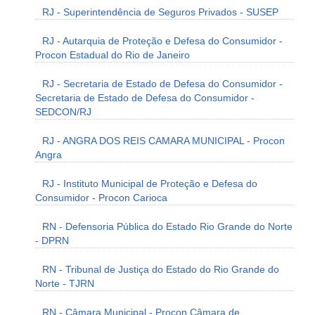
RJ - Superintendência de Seguros Privados - SUSEP
RJ - Autarquia de Proteção e Defesa do Consumidor -
Procon Estadual do Rio de Janeiro
RJ - Secretaria de Estado de Defesa do Consumidor -
Secretaria de Estado de Defesa do Consumidor -
SEDCON/RJ
RJ - ANGRA DOS REIS CAMARA MUNICIPAL - Procon
Angra
RJ - Instituto Municipal de Proteção e Defesa do
Consumidor - Procon Carioca
RN - Defensoria Pública do Estado Rio Grande do Norte
- DPRN
RN - Tribunal de Justiça do Estado do Rio Grande do
Norte - TJRN
RN - Câmara Municipal - Procon Câmara de