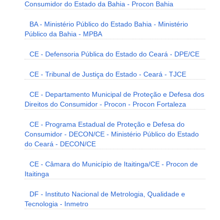
Consumidor do Estado da Bahia - Procon Bahia
BA - Ministério Público do Estado Bahia - Ministério
Público da Bahia - MPBA
CE - Defensoria Pública do Estado do Ceará - DPE/CE
CE - Tribunal de Justiça do Estado - Ceará - TJCE
CE - Departamento Municipal de Proteção e Defesa dos
Direitos do Consumidor - Procon - Procon Fortaleza
CE - Programa Estadual de Proteção e Defesa do
Consumidor - DECON/CE - Ministério Público do Estado
do Ceará - DECON/CE
CE - Câmara do Município de Itaitinga/CE - Procon de
Itaitinga
DF - Instituto Nacional de Metrologia, Qualidade e
Tecnologia - Inmetro