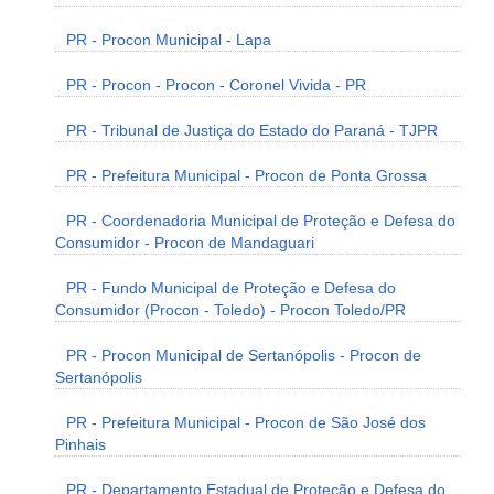
PR - Procon Municipal - Lapa
PR - Procon - Procon - Coronel Vivida - PR
PR - Tribunal de Justiça do Estado do Paraná - TJPR
PR - Prefeitura Municipal - Procon de Ponta Grossa
PR - Coordenadoria Municipal de Proteção e Defesa do
Consumidor - Procon de Mandaguari
PR - Fundo Municipal de Proteção e Defesa do
Consumidor (Procon - Toledo) - Procon Toledo/PR
PR - Procon Municipal de Sertanópolis - Procon de
Sertanópolis
PR - Prefeitura Municipal - Procon de São José dos
Pinhais
PR - Departamento Estadual de Proteção e Defesa do