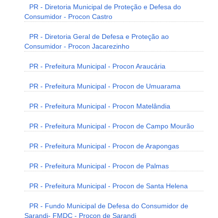
PR - Diretoria Municipal de Proteção e Defesa do
Consumidor - Procon Castro
PR - Diretoria Geral de Defesa e Proteção ao
Consumidor - Procon Jacarezinho
PR - Prefeitura Municipal - Procon Araucária
PR - Prefeitura Municipal - Procon de Umuarama
PR - Prefeitura Municipal - Procon Matelândia
PR - Prefeitura Municipal - Procon de Campo Mourão
PR - Prefeitura Municipal - Procon de Arapongas
PR - Prefeitura Municipal - Procon de Palmas
PR - Prefeitura Municipal - Procon de Santa Helena
PR - Fundo Municipal de Defesa do Consumidor de
Sarandi- FMDC - Procon de Sarandi