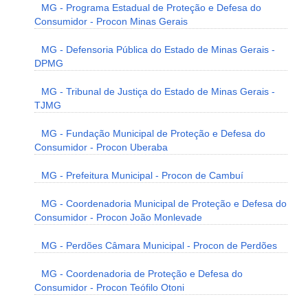
MG - Programa Estadual de Proteção e Defesa do
Consumidor - Procon Minas Gerais
MG - Defensoria Pública do Estado de Minas Gerais -
DPMG
MG - Tribunal de Justiça do Estado de Minas Gerais -
TJMG
MG - Fundação Municipal de Proteção e Defesa do
Consumidor - Procon Uberaba
MG - Prefeitura Municipal - Procon de Cambuí
MG - Coordenadoria Municipal de Proteção e Defesa do
Consumidor - Procon João Monlevade
MG - Perdões Câmara Municipal - Procon de Perdões
MG - Coordenadoria de Proteção e Defesa do
Consumidor - Procon Teófilo Otoni