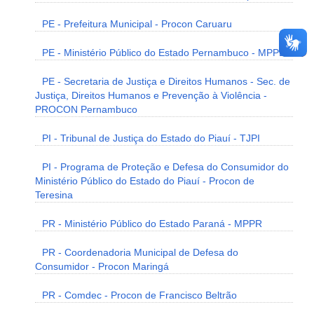
PE - Prefeitura Municipal - Procon Caruaru
PE - Ministério Público do Estado Pernambuco - MPPE
PE - Secretaria de Justiça e Direitos Humanos - Sec. de
Justiça, Direitos Humanos e Prevenção à Violência -
PROCON Pernambuco
PI - Tribunal de Justiça do Estado do Piauí - TJPI
PI - Programa de Proteção e Defesa do Consumidor do
Ministério Público do Estado do Piauí - Procon de
Teresina
PR - Ministério Público do Estado Paraná - MPPR
PR - Coordenadoria Municipal de Defesa do
Consumidor - Procon Maringá
PR - Comdec - Procon de Francisco Beltrão