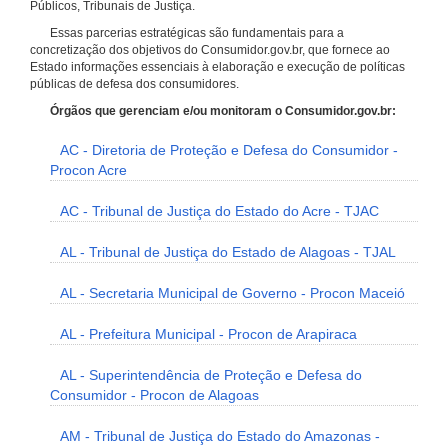
Públicos, Tribunais de Justiça.
Essas parcerias estratégicas são fundamentais para a
concretização dos objetivos do Consumidor.gov.br, que fornece ao
Estado informações essenciais à elaboração e execução de políticas
públicas de defesa dos consumidores.
Órgãos que gerenciam e/ou monitoram o Consumidor.gov.br:
AC - Diretoria de Proteção e Defesa do Consumidor -
Procon Acre
AC - Tribunal de Justiça do Estado do Acre - TJAC
AL - Tribunal de Justiça do Estado de Alagoas - TJAL
AL - Secretaria Municipal de Governo - Procon Maceió
AL - Prefeitura Municipal - Procon de Arapiraca
AL - Superintendência de Proteção e Defesa do
Consumidor - Procon de Alagoas
AM - Tribunal de Justiça do Estado do Amazonas -