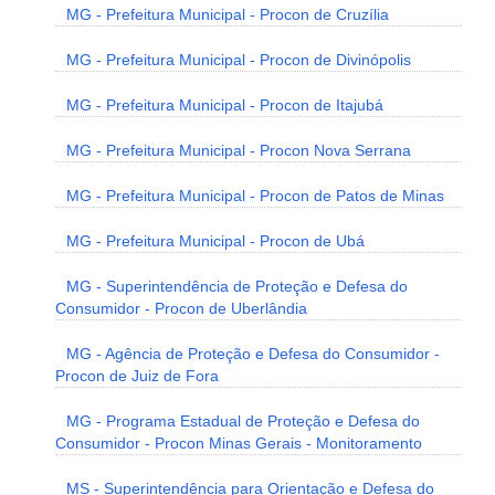
MG - Prefeitura Municipal - Procon de Cruzília
MG - Prefeitura Municipal - Procon de Divinópolis
MG - Prefeitura Municipal - Procon de Itajubá
MG - Prefeitura Municipal - Procon Nova Serrana
MG - Prefeitura Municipal - Procon de Patos de Minas
MG - Prefeitura Municipal - Procon de Ubá
MG - Superintendência de Proteção e Defesa do
Consumidor - Procon de Uberlândia
MG - Agência de Proteção e Defesa do Consumidor -
Procon de Juiz de Fora
MG - Programa Estadual de Proteção e Defesa do
Consumidor - Procon Minas Gerais - Monitoramento
MS - Superintendência para Orientação e Defesa do