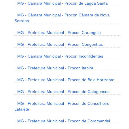
MG - Câmara Municipal - Procon de Lagoa Santa
MG - Câmara Municipal - Procon Câmara de Nova
Serrana
MG - Prefeitura Municipal - Procon Carangola
MG - Prefeitura Municipal - Procon Congonhas
MG - Câmara Municipal - Procon Inconfidentes
MG - Prefeitura Municipal - Procon Itabira
MG - Prefeitura Municipal - Procon de Belo Horizonte
MG - Prefeitura Municipal - Procon de Cataguases
MG - Prefeitura Municipal - Procon de Conselheiro
Lafaiete
MG - Prefeitura Municipal - Procon de Coromandel