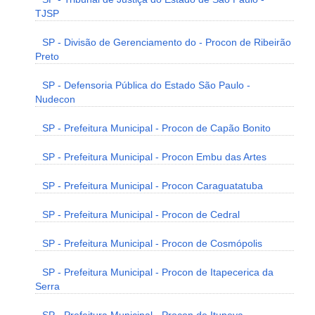
TJSP
SP - Divisão de Gerenciamento do - Procon de Ribeirão
Preto
SP - Defensoria Pública do Estado São Paulo -
Nudecon
SP - Prefeitura Municipal - Procon de Capão Bonito
SP - Prefeitura Municipal - Procon Embu das Artes
SP - Prefeitura Municipal - Procon Caraguatatuba
SP - Prefeitura Municipal - Procon de Cedral
SP - Prefeitura Municipal - Procon de Cosmópolis
SP - Prefeitura Municipal - Procon de Itapecerica da
Serra