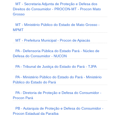
MT - Secretaria Adjunta de Proteção e Defesa dos
Direitos do Consumidor - PROCON-MT - Procon Mato
Grosso
MT - Ministério Público do Estado de Mato Grosso -
MPMT
MT - Prefeitura Municipal - Procon de Apiacás
PA - Defensoria Pública do Estado Pará - Núcleo de
Defesa do Consumidor - NUCON
PA - Tribunal de Justiça do Estado do Pará - TJPA
PA - Ministério Público do Estado do Pará - Ministério
Público do Estado do Pará
PA - Diretoria de Proteção e Defesa do Consumidor -
Procon Pará
PB - Autarquia de Proteção e Defesa do Consumidor -
Procon Estadual da Paraíba