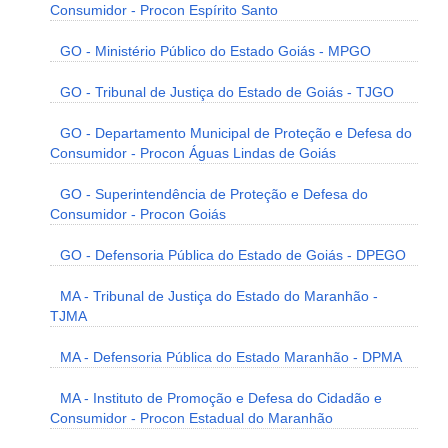
Consumidor - Procon Espírito Santo
GO - Ministério Público do Estado Goiás - MPGO
GO - Tribunal de Justiça do Estado de Goiás - TJGO
GO - Departamento Municipal de Proteção e Defesa do
Consumidor - Procon Águas Lindas de Goiás
GO - Superintendência de Proteção e Defesa do
Consumidor - Procon Goiás
GO - Defensoria Pública do Estado de Goiás - DPEGO
MA - Tribunal de Justiça do Estado do Maranhão -
TJMA
MA - Defensoria Pública do Estado Maranhão - DPMA
MA - Instituto de Promoção e Defesa do Cidadão e
Consumidor - Procon Estadual do Maranhão