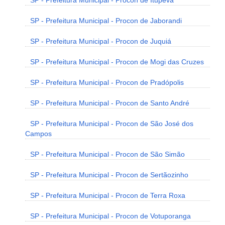
SP - Prefeitura Municipal - Procon de Itupeva
SP - Prefeitura Municipal - Procon de Jaborandi
SP - Prefeitura Municipal - Procon de Juquiá
SP - Prefeitura Municipal - Procon de Mogi das Cruzes
SP - Prefeitura Municipal - Procon de Pradópolis
SP - Prefeitura Municipal - Procon de Santo André
SP - Prefeitura Municipal - Procon de São José dos
Campos
SP - Prefeitura Municipal - Procon de São Simão
SP - Prefeitura Municipal - Procon de Sertãozinho
SP - Prefeitura Municipal - Procon de Terra Roxa
SP - Prefeitura Municipal - Procon de Votuporanga