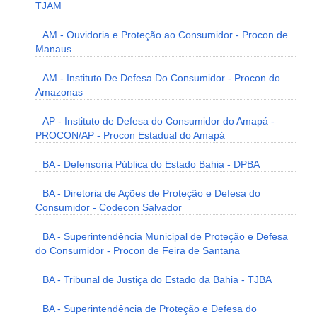
TJAM
AM - Ouvidoria e Proteção ao Consumidor - Procon de
Manaus
AM - Instituto De Defesa Do Consumidor - Procon do
Amazonas
AP - Instituto de Defesa do Consumidor do Amapá -
PROCON/AP - Procon Estadual do Amapá
BA - Defensoria Pública do Estado Bahia - DPBA
BA - Diretoria de Ações de Proteção e Defesa do
Consumidor - Codecon Salvador
BA - Superintendência Municipal de Proteção e Defesa
do Consumidor - Procon de Feira de Santana
BA - Tribunal de Justiça do Estado da Bahia - TJBA
BA - Superintendência de Proteção e Defesa do