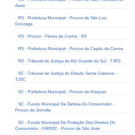
Assis
RS - Prefeitura Municipal - Procon de São Luiz
Gonzaga
RS - Procon - Flores da Cunha - RS
RS - Prefeitura Municipal - Procon de Capão da Canoa
RS - Tribunal de Justiça do Rio Grande do Sul - TJRS
SC - Tribunal de Justiça do Estado Santa Catarina -
TJSC
SC - Prefeitura Municipal - Procon de Araquari
SC - Fundo Municipal De Defesa Do Consumidor -
Procon de Joinville
SC - Fundo Municipal De Proteção Dos Direitos Do
Consumidor - FMPDC - Procon de São José