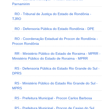
Parnamirim
RO - Tribunal de Justiça do Estado de Rondônia -
TJRO
RO - Defensoria Pública do Estado Rondônia - DPE
RO - Coordenação Estadual do Procon de Rondônia -
Procon Rondônia
RR - Ministério Público do Estado de Roraima - MPRR -
Ministério Público do Estado de Roraima - MPRR
RS - Defensoria Pública do Estado Rio Grande do Sul -
DPRS
RS - Ministério Público do Estado Rio Grande do Sul -
MPRS
RS - Prefeitura Municipal - Procon Carlos Barbosa
RS - Prefeitura Municipal - Procon de Caxias do Sul