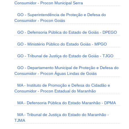
Consumidor - Procon Municipal Serra
GO - Superintendência de Proteção e Defesa do
Consumidor - Procon Goiás
GO - Defensoria Pública do Estado de Goiás - DPEGO
GO - Ministério Público do Estado Goiás - MPGO
GO - Tribunal de Justiça do Estado de Goiás - TJGO
GO - Departamento Municipal de Proteção e Defesa do
Consumidor - Procon Águas Lindas de Goiás
MA - Instituto de Promoção e Defesa do Cidadão e
Consumidor - Procon Estadual do Maranhão
MA - Defensoria Pública do Estado Maranhão - DPMA
MA - Tribunal de Justiça do Estado do Maranhão -
TJMA