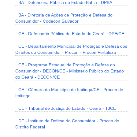
BA - Defensoria Pública do Estado Bahia - DPBA
BA - Diretoria de Ações de Proteção e Defesa do
Consumidor - Codecon Salvador
CE - Defensoria Pública do Estado do Ceará - DPE/CE
CE - Departamento Municipal de Proteção e Defesa dos
Direitos do Consumidor - Procon - Procon Fortaleza
CE - Programa Estadual de Proteção e Defesa do
Consumidor - DECON/CE - Ministério Público do Estado
do Ceará - DECON/CE
CE - Câmara do Município de Itaitinga/CE - Procon de
Itaitinga
CE - Tribunal de Justiça do Estado - Ceará - TJCE
DF - Instituto de Defesa do Consumidor - Procon do
Distrito Federal