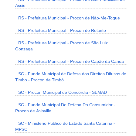
Assis
RS - Prefeitura Municipal - Procon de Não-Me-Toque
RS - Prefeitura Municipal - Procon de Rolante
RS - Prefeitura Municipal - Procon de São Luiz
Gonzaga
RS - Prefeitura Municipal - Procon de Capão da Canoa
SC - Fundo Municipal de Defesa dos Direitos Difusos de
Timbo - Procon de Timbó
SC - Procon Municipal de Concórdia - SEMAD
SC - Fundo Municipal De Defesa Do Consumidor -
Procon de Joinville
SC - Ministério Público do Estado Santa Catarina -
MPSC