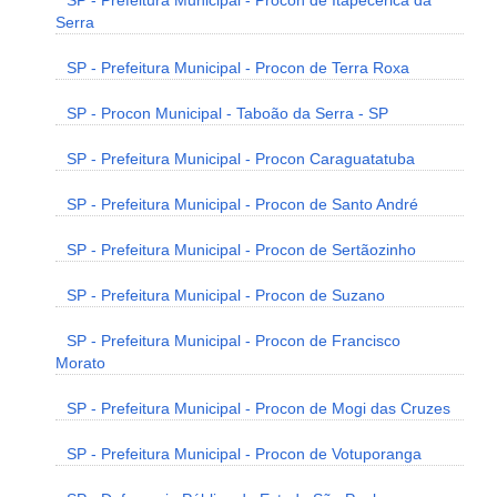
SP - Prefeitura Municipal - Procon de Itapecerica da
Serra
SP - Prefeitura Municipal - Procon de Terra Roxa
SP - Procon Municipal - Taboão da Serra - SP
SP - Prefeitura Municipal - Procon Caraguatatuba
SP - Prefeitura Municipal - Procon de Santo André
SP - Prefeitura Municipal - Procon de Sertãozinho
SP - Prefeitura Municipal - Procon de Suzano
SP - Prefeitura Municipal - Procon de Francisco
Morato
SP - Prefeitura Municipal - Procon de Mogi das Cruzes
SP - Prefeitura Municipal - Procon de Votuporanga