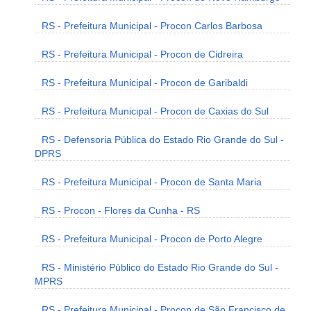
RS - Prefeitura Municipal - Procon Carlos Barbosa
RS - Prefeitura Municipal - Procon de Cidreira
RS - Prefeitura Municipal - Procon de Garibaldi
RS - Prefeitura Municipal - Procon de Caxias do Sul
RS - Defensoria Pública do Estado Rio Grande do Sul -
DPRS
RS - Prefeitura Municipal - Procon de Santa Maria
RS - Procon - Flores da Cunha - RS
RS - Prefeitura Municipal - Procon de Porto Alegre
RS - Ministério Público do Estado Rio Grande do Sul -
MPRS
RS - Prefeitura Municipal - Procon de São Francisco de