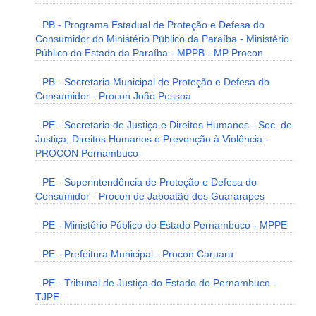
PB - Programa Estadual de Proteção e Defesa do
Consumidor do Ministério Público da Paraíba - Ministério
Público do Estado da Paraíba - MPPB - MP Procon
PB - Secretaria Municipal de Proteção e Defesa do
Consumidor - Procon João Pessoa
PE - Secretaria de Justiça e Direitos Humanos - Sec. de
Justiça, Direitos Humanos e Prevenção à Violência -
PROCON Pernambuco
PE - Superintendência de Proteção e Defesa do
Consumidor - Procon de Jaboatão dos Guararapes
PE - Ministério Público do Estado Pernambuco - MPPE
PE - Prefeitura Municipal - Procon Caruaru
PE - Tribunal de Justiça do Estado de Pernambuco -
TJPE