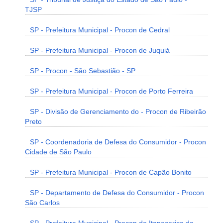
TJSP
SP - Prefeitura Municipal - Procon de Cedral
SP - Prefeitura Municipal - Procon de Juquiá
SP - Procon - São Sebastião - SP
SP - Prefeitura Municipal - Procon de Porto Ferreira
SP - Divisão de Gerenciamento do - Procon de Ribeirão
Preto
SP - Coordenadoria de Defesa do Consumidor - Procon
Cidade de São Paulo
SP - Prefeitura Municipal - Procon de Capão Bonito
SP - Departamento de Defesa do Consumidor - Procon
São Carlos