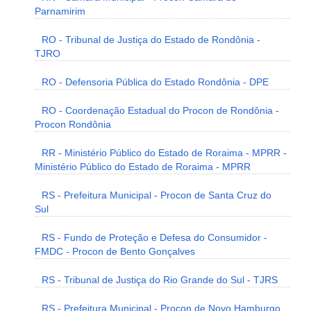
Parnamirim
RO - Tribunal de Justiça do Estado de Rondônia -
TJRO
RO - Defensoria Pública do Estado Rondônia - DPE
RO - Coordenação Estadual do Procon de Rondônia -
Procon Rondônia
RR - Ministério Público do Estado de Roraima - MPRR -
Ministério Público do Estado de Roraima - MPRR
RS - Prefeitura Municipal - Procon de Santa Cruz do
Sul
RS - Fundo de Proteção e Defesa do Consumidor -
FMDC - Procon de Bento Gonçalves
RS - Tribunal de Justiça do Rio Grande do Sul - TJRS
RS - Prefeitura Municipal - Procon de Novo Hamburgo