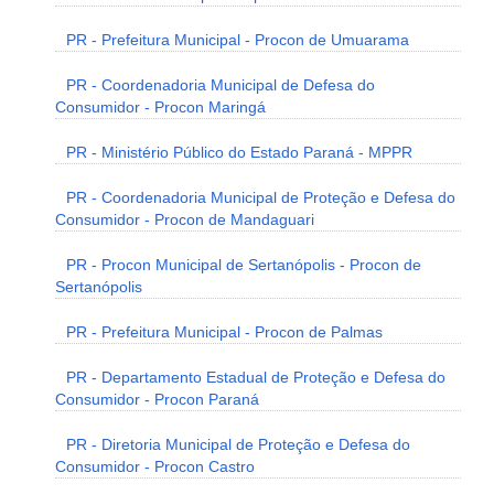
PR - Prefeitura Municipal - Procon de Umuarama
PR - Coordenadoria Municipal de Defesa do
Consumidor - Procon Maringá
PR - Ministério Público do Estado Paraná - MPPR
PR - Coordenadoria Municipal de Proteção e Defesa do
Consumidor - Procon de Mandaguari
PR - Procon Municipal de Sertanópolis - Procon de
Sertanópolis
PR - Prefeitura Municipal - Procon de Palmas
PR - Departamento Estadual de Proteção e Defesa do
Consumidor - Procon Paraná
PR - Diretoria Municipal de Proteção e Defesa do
Consumidor - Procon Castro