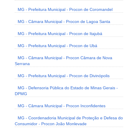
MG - Prefeitura Municipal - Procon de Coromandel
MG - Câmara Municipal - Procon de Lagoa Santa
MG - Prefeitura Municipal - Procon de Itajubá
MG - Prefeitura Municipal - Procon de Ubá
MG - Câmara Municipal - Procon Câmara de Nova
Serrana
MG - Prefeitura Municipal - Procon de Divinópolis
MG - Defensoria Pública do Estado de Minas Gerais -
DPMG
MG - Câmara Municipal - Procon Inconfidentes
MG - Coordenadoria Municipal de Proteção e Defesa do
Consumidor - Procon João Monlevade