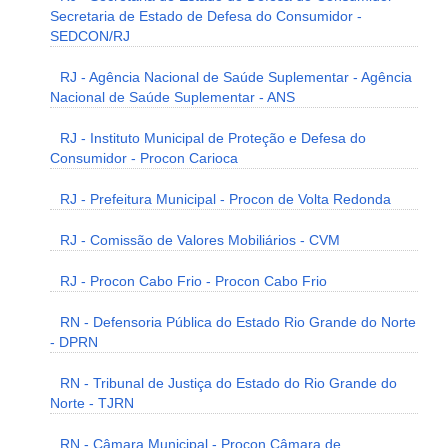
Secretaria de Estado de Defesa do Consumidor -
SEDCON/RJ
RJ - Agência Nacional de Saúde Suplementar - Agência
Nacional de Saúde Suplementar - ANS
RJ - Instituto Municipal de Proteção e Defesa do
Consumidor - Procon Carioca
RJ - Prefeitura Municipal - Procon de Volta Redonda
RJ - Comissão de Valores Mobiliários - CVM
RJ - Procon Cabo Frio - Procon Cabo Frio
RN - Defensoria Pública do Estado Rio Grande do Norte
- DPRN
RN - Tribunal de Justiça do Estado do Rio Grande do
Norte - TJRN
RN - Câmara Municipal - Procon Câmara de