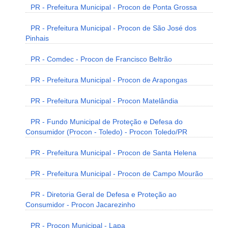
PR - Prefeitura Municipal - Procon de Ponta Grossa
PR - Prefeitura Municipal - Procon de São José dos
Pinhais
PR - Comdec - Procon de Francisco Beltrão
PR - Prefeitura Municipal - Procon de Arapongas
PR - Prefeitura Municipal - Procon Matelândia
PR - Fundo Municipal de Proteção e Defesa do
Consumidor (Procon - Toledo) - Procon Toledo/PR
PR - Prefeitura Municipal - Procon de Santa Helena
PR - Prefeitura Municipal - Procon de Campo Mourão
PR - Diretoria Geral de Defesa e Proteção ao
Consumidor - Procon Jacarezinho
PR - Procon Municipal - Lapa