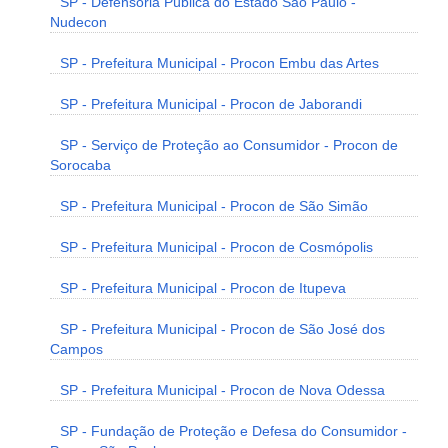
SP - Defensoria Pública do Estado São Paulo -
Nudecon
SP - Prefeitura Municipal - Procon Embu das Artes
SP - Prefeitura Municipal - Procon de Jaborandi
SP - Serviço de Proteção ao Consumidor - Procon de
Sorocaba
SP - Prefeitura Municipal - Procon de São Simão
SP - Prefeitura Municipal - Procon de Cosmópolis
SP - Prefeitura Municipal - Procon de Itupeva
SP - Prefeitura Municipal - Procon de São José dos
Campos
SP - Prefeitura Municipal - Procon de Nova Odessa
SP - Fundação de Proteção e Defesa do Consumidor -