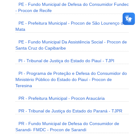
PE - Fundo Municipal de Defesa do Consumidor Fundec
- Procon de Recife
PE - Prefeitura Municipal - Procon de São Lourenço da
Mata
PE - Fundo Municipal Da Assistência Social - Procon de
Santa Cruz do Capibaribe
PI - Tribunal de Justiça do Estado do Piauí - TJPI
PI - Programa de Proteção e Defesa do Consumidor do
Ministério Público do Estado do Piauí - Procon de
Teresina
PR - Prefeitura Municipal - Procon Araucária
PR - Tribunal de Justiça do Estado do Paraná - TJPR
PR - Fundo Municipal de Defesa do Consumidor de
Sarandi- FMDC - Procon de Sarandi