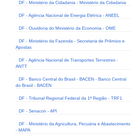
DF - Ministério da Cidadania - Ministério da Cidadania
DF - Agência Nacional de Energia Elétrica - ANEEL
DF - Ouvidoria do Ministério da Economia - OME
DF - Ministério da Fazenda - Secretaria de Prêmios e
Apostas
DF - Agência Nacional de Transportes Terrestres -
ANTT
DF - Banco Central do Brasil - BACEN - Banco Central
do Brasil - BACEN
DF - Tribunal Regional Federal da 1ª Região - TRF1
DF - Senacon - API
DF - Ministério da Agricultura, Pecuária e Abastecimento
- MAPA