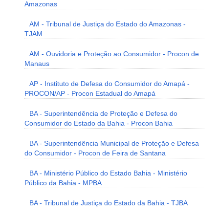
Amazonas
AM - Tribunal de Justiça do Estado do Amazonas -
TJAM
AM - Ouvidoria e Proteção ao Consumidor - Procon de
Manaus
AP - Instituto de Defesa do Consumidor do Amapá -
PROCON/AP - Procon Estadual do Amapá
BA - Superintendência de Proteção e Defesa do
Consumidor do Estado da Bahia - Procon Bahia
BA - Superintendência Municipal de Proteção e Defesa
do Consumidor - Procon de Feira de Santana
BA - Ministério Público do Estado Bahia - Ministério
Público da Bahia - MPBA
BA - Tribunal de Justiça do Estado da Bahia - TJBA