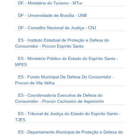
DF - Ministério do Turismo - MTur
DF - Universidade de Brasília - UNB
DF - Conselho Nacional de Justiça - CNJ
ES - Instituto Estadual de Proteção e Defesa do
Consumidor - Procon Espírito Santo
ES - Ministério Público do Estado do Espírito Santo -
MPES
ES - Fundo Municipal De Defesa Do Consumidor -
Procon de Vila Velha
ES - Coordenadoria Executiva de Defesa do
Consumidor - Procon Cachoeiro de Itapemirim
ES - Tribunal de Justiça do Estado do Espírito Santo -
TJES
ES - Departamento Municipal de Proteção e Defesa do