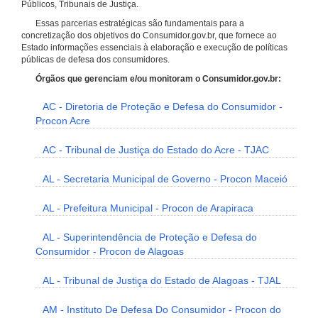
Públicos, Tribunais de Justiça.
Essas parcerias estratégicas são fundamentais para a
concretização dos objetivos do Consumidor.gov.br, que fornece ao
Estado informações essenciais à elaboração e execução de políticas
públicas de defesa dos consumidores.
Órgãos que gerenciam e/ou monitoram o Consumidor.gov.br:
AC - Diretoria de Proteção e Defesa do Consumidor -
Procon Acre
AC - Tribunal de Justiça do Estado do Acre - TJAC
AL - Secretaria Municipal de Governo - Procon Maceió
AL - Prefeitura Municipal - Procon de Arapiraca
AL - Superintendência de Proteção e Defesa do
Consumidor - Procon de Alagoas
AL - Tribunal de Justiça do Estado de Alagoas - TJAL
AM - Instituto De Defesa Do Consumidor - Procon do