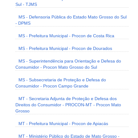
Sul - TJMS
MS - Defensoria Pública do Estado Mato Grosso do Sul
- DPMS
MS - Prefeitura Municipal - Procon de Costa Rica
MS - Prefeitura Municipal - Procon de Dourados
MS - Superintendência para Orientação e Defesa do
Consumidor - Procon Mato Grosso do Sul
MS - Subsecretaria de Proteção e Defesa do
Consumidor - Procon Campo Grande
MT - Secretaria Adjunta de Proteção e Defesa dos
Direitos do Consumidor - PROCON-MT - Procon Mato
Grosso
MT - Prefeitura Municipal - Procon de Apiacás
MT - Ministério Público do Estado de Mato Grosso -