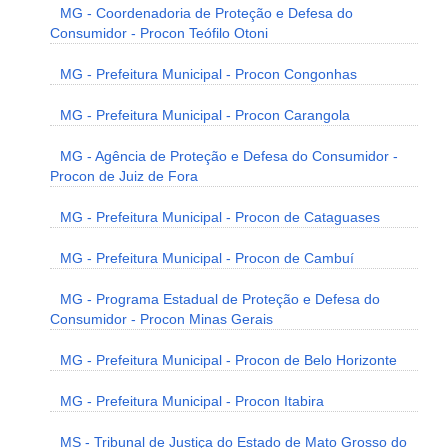
MG - Coordenadoria de Proteção e Defesa do
Consumidor - Procon Teófilo Otoni
MG - Prefeitura Municipal - Procon Congonhas
MG - Prefeitura Municipal - Procon Carangola
MG - Agência de Proteção e Defesa do Consumidor -
Procon de Juiz de Fora
MG - Prefeitura Municipal - Procon de Cataguases
MG - Prefeitura Municipal - Procon de Cambuí
MG - Programa Estadual de Proteção e Defesa do
Consumidor - Procon Minas Gerais
MG - Prefeitura Municipal - Procon de Belo Horizonte
MG - Prefeitura Municipal - Procon Itabira
MS - Tribunal de Justiça do Estado de Mato Grosso do