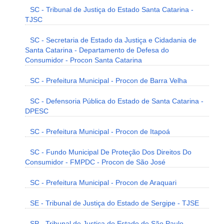
SC - Tribunal de Justiça do Estado Santa Catarina -
TJSC
SC - Secretaria de Estado da Justiça e Cidadania de
Santa Catarina - Departamento de Defesa do
Consumidor - Procon Santa Catarina
SC - Prefeitura Municipal - Procon de Barra Velha
SC - Defensoria Pública do Estado de Santa Catarina -
DPESC
SC - Prefeitura Municipal - Procon de Itapoá
SC - Fundo Municipal De Proteção Dos Direitos Do
Consumidor - FMPDC - Procon de São José
SC - Prefeitura Municipal - Procon de Araquari
SE - Tribunal de Justiça do Estado de Sergipe - TJSE
SP - Tribunal de Justiça do Estado de São Paulo -