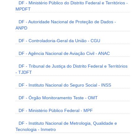
DF - Ministério Público do Distrito Federal e Territórios -
MPDFT
DF - Autoridade Nacional de Proteção de Dados -
ANPD
DF - Controladoria-Geral da União - CGU
DF - Agência Nacional de Aviação Civil - ANAC
DF - Tribunal de Justiça do Distrito Federal e Territórios
- TJDFT
DF - Instituto Nacional do Seguro Social - INSS
DF - Órgão Monitoramento Teste - OMT
DF - Ministério Público Federal - MPF
DF - Instituto Nacional de Metrologia, Qualidade e
Tecnologia - Inmetro