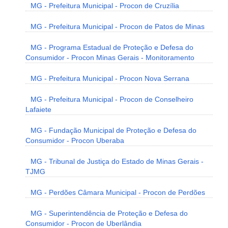
MG - Prefeitura Municipal - Procon de Cruzília
MG - Prefeitura Municipal - Procon de Patos de Minas
MG - Programa Estadual de Proteção e Defesa do
Consumidor - Procon Minas Gerais - Monitoramento
MG - Prefeitura Municipal - Procon Nova Serrana
MG - Prefeitura Municipal - Procon de Conselheiro
Lafaiete
MG - Fundação Municipal de Proteção e Defesa do
Consumidor - Procon Uberaba
MG - Tribunal de Justiça do Estado de Minas Gerais -
TJMG
MG - Perdões Câmara Municipal - Procon de Perdões
MG - Superintendência de Proteção e Defesa do
Consumidor - Procon de Uberlândia