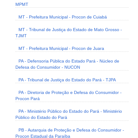
MPMT
MT - Prefeitura Municipal - Procon de Cuiabá
MT - Tribunal de Justiça do Estado de Mato Grosso -
TJMT
MT - Prefeitura Municipal - Procon de Juara
PA - Defensoria Pública do Estado Pará - Núcleo de
Defesa do Consumidor - NUCON
PA - Tribunal de Justiça do Estado do Pará - TJPA
PA - Diretoria de Proteção e Defesa do Consumidor -
Procon Pará
PA - Ministério Público do Estado do Pará - Ministério
Público do Estado do Pará
PB - Autarquia de Proteção e Defesa do Consumidor -
Procon Estadual da Paraíba