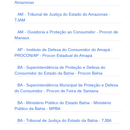
Amazonas
AM - Tribunal de Justiça do Estado do Amazonas -
TJAM
AM - Ouvidoria e Proteção ao Consumidor - Procon de
Manaus
AP - Instituto de Defesa do Consumidor do Amapá -
PROCON/AP - Procon Estadual do Amapá
BA - Superintendência de Proteção e Defesa do
Consumidor do Estado da Bahia - Procon Bahia
BA - Superintendência Municipal de Proteção e Defesa
do Consumidor - Procon de Feira de Santana
BA - Ministério Público do Estado Bahia - Ministério
Público da Bahia - MPBA
BA - Tribunal de Justiça do Estado da Bahia - TJBA