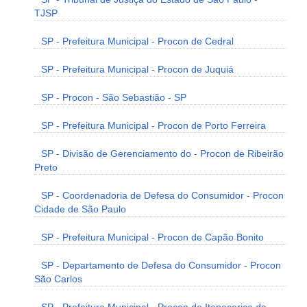
TJSP
SP - Prefeitura Municipal - Procon de Cedral
SP - Prefeitura Municipal - Procon de Juquiá
SP - Procon - São Sebastião - SP
SP - Prefeitura Municipal - Procon de Porto Ferreira
SP - Divisão de Gerenciamento do - Procon de Ribeirão
Preto
SP - Coordenadoria de Defesa do Consumidor - Procon
Cidade de São Paulo
SP - Prefeitura Municipal - Procon de Capão Bonito
SP - Departamento de Defesa do Consumidor - Procon
São Carlos