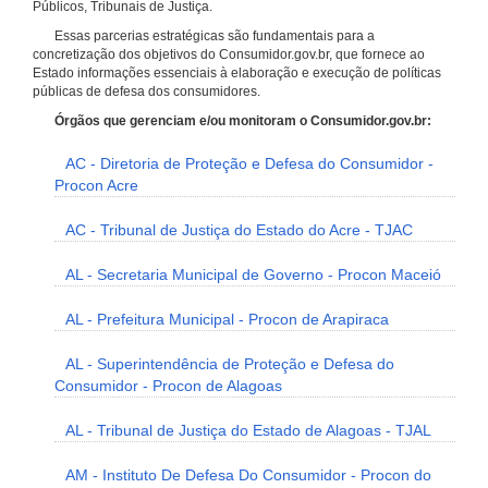
Públicos, Tribunais de Justiça.
Essas parcerias estratégicas são fundamentais para a
concretização dos objetivos do Consumidor.gov.br, que fornece ao
Estado informações essenciais à elaboração e execução de políticas
públicas de defesa dos consumidores.
Órgãos que gerenciam e/ou monitoram o Consumidor.gov.br:
AC - Diretoria de Proteção e Defesa do Consumidor -
Procon Acre
AC - Tribunal de Justiça do Estado do Acre - TJAC
AL - Secretaria Municipal de Governo - Procon Maceió
AL - Prefeitura Municipal - Procon de Arapiraca
AL - Superintendência de Proteção e Defesa do
Consumidor - Procon de Alagoas
AL - Tribunal de Justiça do Estado de Alagoas - TJAL
AM - Instituto De Defesa Do Consumidor - Procon do