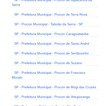
SP - Prefeitura Municipal - Procon de Itapecerica da
Serra
SP - Prefeitura Municipal - Procon de Terra Roxa
SP - Procon Municipal - Taboão da Serra - SP
SP - Prefeitura Municipal - Procon Caraguatatuba
SP - Prefeitura Municipal - Procon de Santo André
SP - Prefeitura Municipal - Procon de Sertãozinho
SP - Prefeitura Municipal - Procon de Suzano
SP - Prefeitura Municipal - Procon de Francisco
Morato
SP - Prefeitura Municipal - Procon de Mogi das Cruzes
SP - Prefeitura Municipal - Procon de Votuporanga