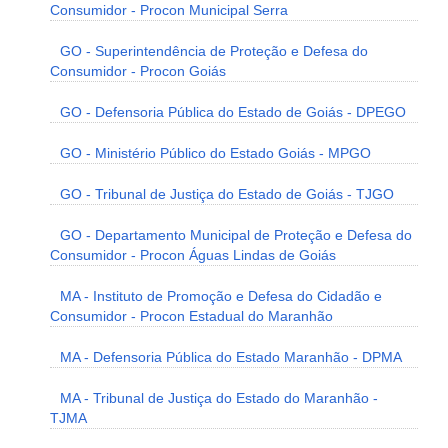
Consumidor - Procon Municipal Serra
GO - Superintendência de Proteção e Defesa do
Consumidor - Procon Goiás
GO - Defensoria Pública do Estado de Goiás - DPEGO
GO - Ministério Público do Estado Goiás - MPGO
GO - Tribunal de Justiça do Estado de Goiás - TJGO
GO - Departamento Municipal de Proteção e Defesa do
Consumidor - Procon Águas Lindas de Goiás
MA - Instituto de Promoção e Defesa do Cidadão e
Consumidor - Procon Estadual do Maranhão
MA - Defensoria Pública do Estado Maranhão - DPMA
MA - Tribunal de Justiça do Estado do Maranhão -
TJMA