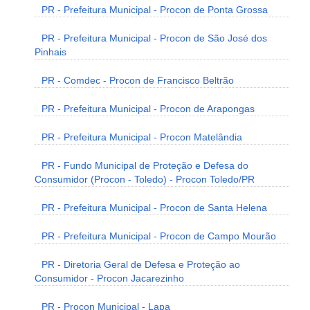
PR - Prefeitura Municipal - Procon de Ponta Grossa
PR - Prefeitura Municipal - Procon de São José dos
Pinhais
PR - Comdec - Procon de Francisco Beltrão
PR - Prefeitura Municipal - Procon de Arapongas
PR - Prefeitura Municipal - Procon Matelândia
PR - Fundo Municipal de Proteção e Defesa do
Consumidor (Procon - Toledo) - Procon Toledo/PR
PR - Prefeitura Municipal - Procon de Santa Helena
PR - Prefeitura Municipal - Procon de Campo Mourão
PR - Diretoria Geral de Defesa e Proteção ao
Consumidor - Procon Jacarezinho
PR - Procon Municipal - Lapa