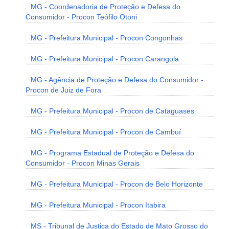
MG - Coordenadoria de Proteção e Defesa do
Consumidor - Procon Teófilo Otoni
MG - Prefeitura Municipal - Procon Congonhas
MG - Prefeitura Municipal - Procon Carangola
MG - Agência de Proteção e Defesa do Consumidor -
Procon de Juiz de Fora
MG - Prefeitura Municipal - Procon de Cataguases
MG - Prefeitura Municipal - Procon de Cambuí
MG - Programa Estadual de Proteção e Defesa do
Consumidor - Procon Minas Gerais
MG - Prefeitura Municipal - Procon de Belo Horizonte
MG - Prefeitura Municipal - Procon Itabira
MS - Tribunal de Justiça do Estado de Mato Grosso do