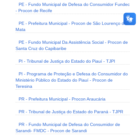
PE - Fundo Municipal de Defesa do Consumidor Fundec
- Procon de Recife
PE - Prefeitura Municipal - Procon de São Lourenço da
Mata
PE - Fundo Municipal Da Assistência Social - Procon de
Santa Cruz do Capibaribe
PI - Tribunal de Justiça do Estado do Piauí - TJPI
PI - Programa de Proteção e Defesa do Consumidor do
Ministério Público do Estado do Piauí - Procon de
Teresina
PR - Prefeitura Municipal - Procon Araucária
PR - Tribunal de Justiça do Estado do Paraná - TJPR
PR - Fundo Municipal de Defesa do Consumidor de
Sarandi- FMDC - Procon de Sarandi