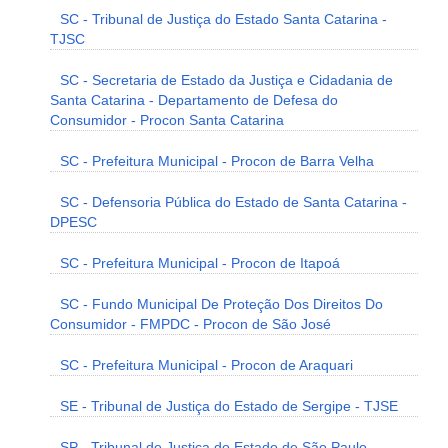
SC - Tribunal de Justiça do Estado Santa Catarina -
TJSC
SC - Secretaria de Estado da Justiça e Cidadania de
Santa Catarina - Departamento de Defesa do
Consumidor - Procon Santa Catarina
SC - Prefeitura Municipal - Procon de Barra Velha
SC - Defensoria Pública do Estado de Santa Catarina -
DPESC
SC - Prefeitura Municipal - Procon de Itapoá
SC - Fundo Municipal De Proteção Dos Direitos Do
Consumidor - FMPDC - Procon de São José
SC - Prefeitura Municipal - Procon de Araquari
SE - Tribunal de Justiça do Estado de Sergipe - TJSE
SP - Tribunal de Justiça do Estado de São Paulo -