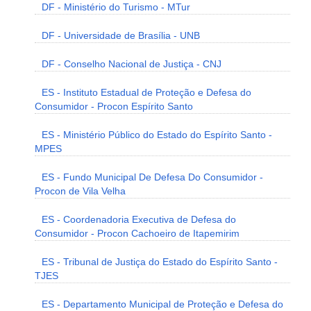
DF - Ministério do Turismo - MTur
DF - Universidade de Brasília - UNB
DF - Conselho Nacional de Justiça - CNJ
ES - Instituto Estadual de Proteção e Defesa do
Consumidor - Procon Espírito Santo
ES - Ministério Público do Estado do Espírito Santo -
MPES
ES - Fundo Municipal De Defesa Do Consumidor -
Procon de Vila Velha
ES - Coordenadoria Executiva de Defesa do
Consumidor - Procon Cachoeiro de Itapemirim
ES - Tribunal de Justiça do Estado do Espírito Santo -
TJES
ES - Departamento Municipal de Proteção e Defesa do