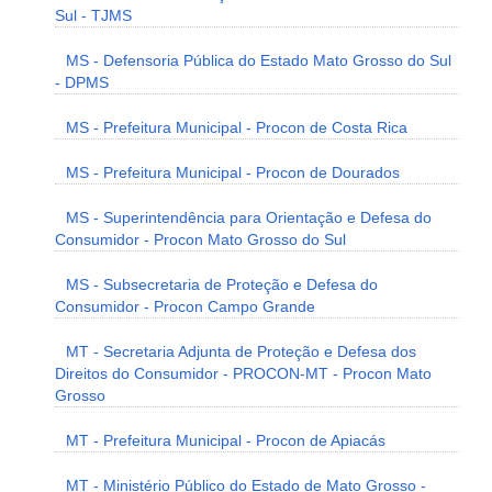
Sul - TJMS
MS - Defensoria Pública do Estado Mato Grosso do Sul
- DPMS
MS - Prefeitura Municipal - Procon de Costa Rica
MS - Prefeitura Municipal - Procon de Dourados
MS - Superintendência para Orientação e Defesa do
Consumidor - Procon Mato Grosso do Sul
MS - Subsecretaria de Proteção e Defesa do
Consumidor - Procon Campo Grande
MT - Secretaria Adjunta de Proteção e Defesa dos
Direitos do Consumidor - PROCON-MT - Procon Mato
Grosso
MT - Prefeitura Municipal - Procon de Apiacás
MT - Ministério Público do Estado de Mato Grosso -