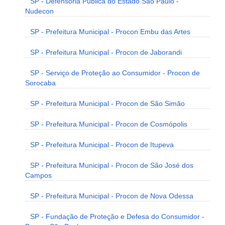
SP - Defensoria Pública do Estado São Paulo -
Nudecon
SP - Prefeitura Municipal - Procon Embu das Artes
SP - Prefeitura Municipal - Procon de Jaborandi
SP - Serviço de Proteção ao Consumidor - Procon de
Sorocaba
SP - Prefeitura Municipal - Procon de São Simão
SP - Prefeitura Municipal - Procon de Cosmópolis
SP - Prefeitura Municipal - Procon de Itupeva
SP - Prefeitura Municipal - Procon de São José dos
Campos
SP - Prefeitura Municipal - Procon de Nova Odessa
SP - Fundação de Proteção e Defesa do Consumidor -