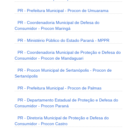
PR - Prefeitura Municipal - Procon de Umuarama
PR - Coordenadoria Municipal de Defesa do
Consumidor - Procon Maringá
PR - Ministério Público do Estado Paraná - MPPR
PR - Coordenadoria Municipal de Proteção e Defesa do
Consumidor - Procon de Mandaguari
PR - Procon Municipal de Sertanópolis - Procon de
Sertanópolis
PR - Prefeitura Municipal - Procon de Palmas
PR - Departamento Estadual de Proteção e Defesa do
Consumidor - Procon Paraná
PR - Diretoria Municipal de Proteção e Defesa do
Consumidor - Procon Castro