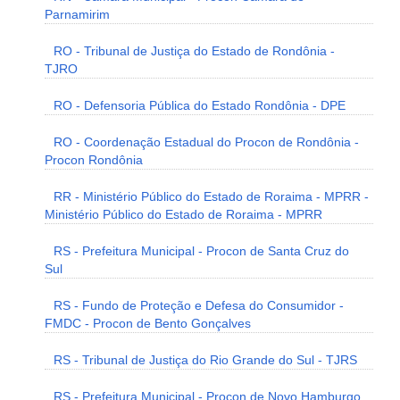
Parnamirim
RO - Tribunal de Justiça do Estado de Rondônia -
TJRO
RO - Defensoria Pública do Estado Rondônia - DPE
RO - Coordenação Estadual do Procon de Rondônia -
Procon Rondônia
RR - Ministério Público do Estado de Roraima - MPRR -
Ministério Público do Estado de Roraima - MPRR
RS - Prefeitura Municipal - Procon de Santa Cruz do
Sul
RS - Fundo de Proteção e Defesa do Consumidor -
FMDC - Procon de Bento Gonçalves
RS - Tribunal de Justiça do Rio Grande do Sul - TJRS
RS - Prefeitura Municipal - Procon de Novo Hamburgo