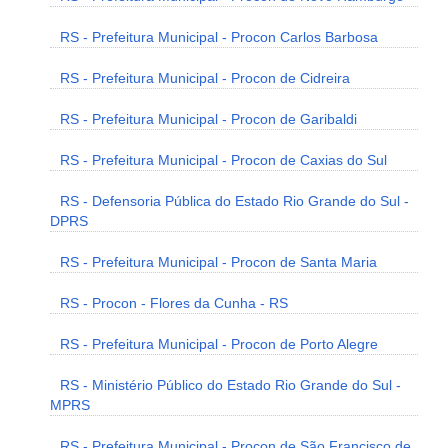
RS - Prefeitura Municipal - Procon Carlos Barbosa
RS - Prefeitura Municipal - Procon de Cidreira
RS - Prefeitura Municipal - Procon de Garibaldi
RS - Prefeitura Municipal - Procon de Caxias do Sul
RS - Defensoria Pública do Estado Rio Grande do Sul -
DPRS
RS - Prefeitura Municipal - Procon de Santa Maria
RS - Procon - Flores da Cunha - RS
RS - Prefeitura Municipal - Procon de Porto Alegre
RS - Ministério Público do Estado Rio Grande do Sul -
MPRS
RS - Prefeitura Municipal - Procon de São Francisco de