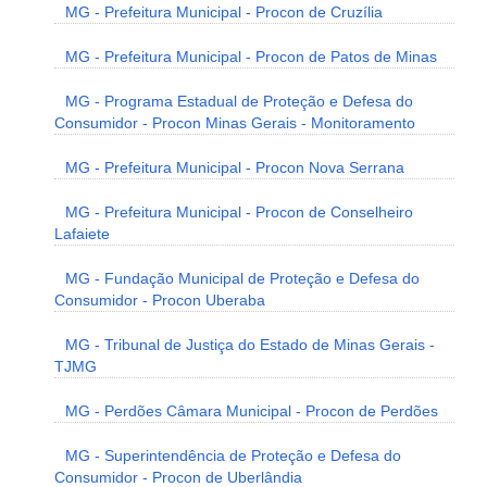
MG - Prefeitura Municipal - Procon de Cruzília
MG - Prefeitura Municipal - Procon de Patos de Minas
MG - Programa Estadual de Proteção e Defesa do
Consumidor - Procon Minas Gerais - Monitoramento
MG - Prefeitura Municipal - Procon Nova Serrana
MG - Prefeitura Municipal - Procon de Conselheiro
Lafaiete
MG - Fundação Municipal de Proteção e Defesa do
Consumidor - Procon Uberaba
MG - Tribunal de Justiça do Estado de Minas Gerais -
TJMG
MG - Perdões Câmara Municipal - Procon de Perdões
MG - Superintendência de Proteção e Defesa do
Consumidor - Procon de Uberlândia