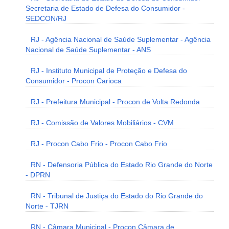
Secretaria de Estado de Defesa do Consumidor -
SEDCON/RJ
RJ - Agência Nacional de Saúde Suplementar - Agência
Nacional de Saúde Suplementar - ANS
RJ - Instituto Municipal de Proteção e Defesa do
Consumidor - Procon Carioca
RJ - Prefeitura Municipal - Procon de Volta Redonda
RJ - Comissão de Valores Mobiliários - CVM
RJ - Procon Cabo Frio - Procon Cabo Frio
RN - Defensoria Pública do Estado Rio Grande do Norte
- DPRN
RN - Tribunal de Justiça do Estado do Rio Grande do
Norte - TJRN
RN - Câmara Municipal - Procon Câmara de