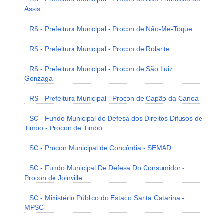
Assis
RS - Prefeitura Municipal - Procon de Não-Me-Toque
RS - Prefeitura Municipal - Procon de Rolante
RS - Prefeitura Municipal - Procon de São Luiz
Gonzaga
RS - Prefeitura Municipal - Procon de Capão da Canoa
SC - Fundo Municipal de Defesa dos Direitos Difusos de
Timbo - Procon de Timbó
SC - Procon Municipal de Concórdia - SEMAD
SC - Fundo Municipal De Defesa Do Consumidor -
Procon de Joinville
SC - Ministério Público do Estado Santa Catarina -
MPSC