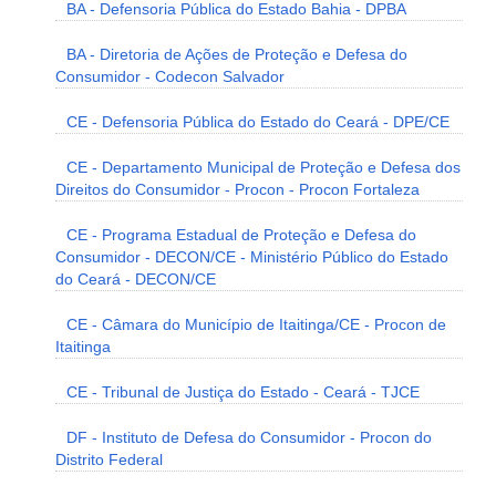
BA - Defensoria Pública do Estado Bahia - DPBA
BA - Diretoria de Ações de Proteção e Defesa do
Consumidor - Codecon Salvador
CE - Defensoria Pública do Estado do Ceará - DPE/CE
CE - Departamento Municipal de Proteção e Defesa dos
Direitos do Consumidor - Procon - Procon Fortaleza
CE - Programa Estadual de Proteção e Defesa do
Consumidor - DECON/CE - Ministério Público do Estado
do Ceará - DECON/CE
CE - Câmara do Município de Itaitinga/CE - Procon de
Itaitinga
CE - Tribunal de Justiça do Estado - Ceará - TJCE
DF - Instituto de Defesa do Consumidor - Procon do
Distrito Federal