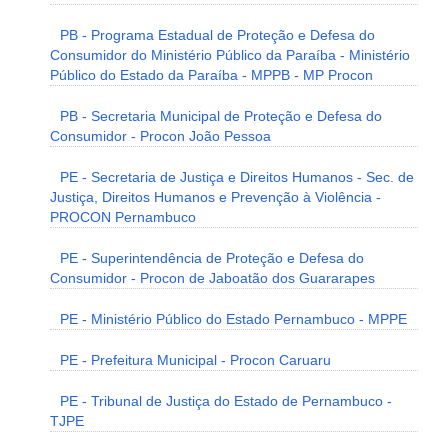
PB - Programa Estadual de Proteção e Defesa do
Consumidor do Ministério Público da Paraíba - Ministério
Público do Estado da Paraíba - MPPB - MP Procon
PB - Secretaria Municipal de Proteção e Defesa do
Consumidor - Procon João Pessoa
PE - Secretaria de Justiça e Direitos Humanos - Sec. de
Justiça, Direitos Humanos e Prevenção à Violência -
PROCON Pernambuco
PE - Superintendência de Proteção e Defesa do
Consumidor - Procon de Jaboatão dos Guararapes
PE - Ministério Público do Estado Pernambuco - MPPE
PE - Prefeitura Municipal - Procon Caruaru
PE - Tribunal de Justiça do Estado de Pernambuco -
TJPE