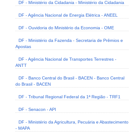
DF - Ministério da Cidadania - Ministério da Cidadania
DF - Agência Nacional de Energia Elétrica - ANEEL
DF - Ouvidoria do Ministério da Economia - OME
DF - Ministério da Fazenda - Secretaria de Prêmios e
Apostas
DF - Agência Nacional de Transportes Terrestres -
ANTT
DF - Banco Central do Brasil - BACEN - Banco Central
do Brasil - BACEN
DF - Tribunal Regional Federal da 1ª Região - TRF1
DF - Senacon - API
DF - Ministério da Agricultura, Pecuária e Abastecimento
- MAPA