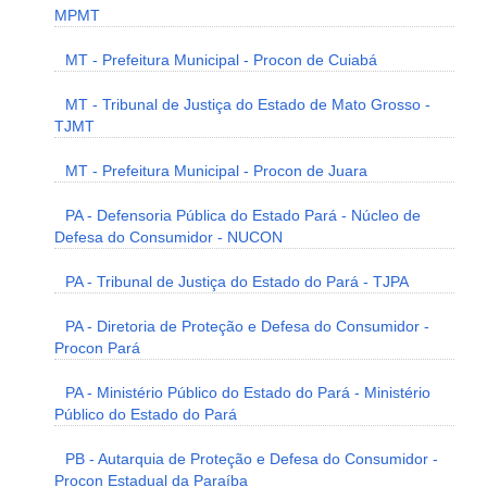
MPMT
MT - Prefeitura Municipal - Procon de Cuiabá
MT - Tribunal de Justiça do Estado de Mato Grosso -
TJMT
MT - Prefeitura Municipal - Procon de Juara
PA - Defensoria Pública do Estado Pará - Núcleo de
Defesa do Consumidor - NUCON
PA - Tribunal de Justiça do Estado do Pará - TJPA
PA - Diretoria de Proteção e Defesa do Consumidor -
Procon Pará
PA - Ministério Público do Estado do Pará - Ministério
Público do Estado do Pará
PB - Autarquia de Proteção e Defesa do Consumidor -
Procon Estadual da Paraíba