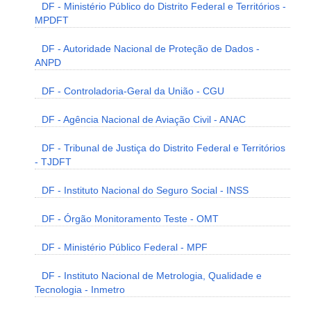
DF - Ministério Público do Distrito Federal e Territórios -
MPDFT
DF - Autoridade Nacional de Proteção de Dados -
ANPD
DF - Controladoria-Geral da União - CGU
DF - Agência Nacional de Aviação Civil - ANAC
DF - Tribunal de Justiça do Distrito Federal e Territórios
- TJDFT
DF - Instituto Nacional do Seguro Social - INSS
DF - Órgão Monitoramento Teste - OMT
DF - Ministério Público Federal - MPF
DF - Instituto Nacional de Metrologia, Qualidade e
Tecnologia - Inmetro