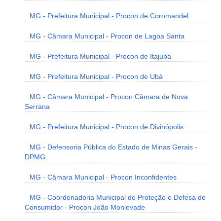
MG - Prefeitura Municipal - Procon de Coromandel
MG - Câmara Municipal - Procon de Lagoa Santa
MG - Prefeitura Municipal - Procon de Itajubá
MG - Prefeitura Municipal - Procon de Ubá
MG - Câmara Municipal - Procon Câmara de Nova
Serrana
MG - Prefeitura Municipal - Procon de Divinópolis
MG - Defensoria Pública do Estado de Minas Gerais -
DPMG
MG - Câmara Municipal - Procon Inconfidentes
MG - Coordenadoria Municipal de Proteção e Defesa do
Consumidor - Procon João Monlevade