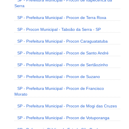
SP - Prefeitura Municipal - Procon de Itapecerica da
Serra
SP - Prefeitura Municipal - Procon de Terra Roxa
SP - Procon Municipal - Taboão da Serra - SP
SP - Prefeitura Municipal - Procon Caraguatatuba
SP - Prefeitura Municipal - Procon de Santo André
SP - Prefeitura Municipal - Procon de Sertãozinho
SP - Prefeitura Municipal - Procon de Suzano
SP - Prefeitura Municipal - Procon de Francisco
Morato
SP - Prefeitura Municipal - Procon de Mogi das Cruzes
SP - Prefeitura Municipal - Procon de Votuporanga