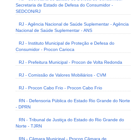
Secretaria de Estado de Defesa do Consumidor -
SEDCON/RJ
RJ - Agência Nacional de Saúde Suplementar - Agência
Nacional de Saúde Suplementar - ANS
RJ - Instituto Municipal de Proteção e Defesa do
Consumidor - Procon Carioca
RJ - Prefeitura Municipal - Procon de Volta Redonda
RJ - Comissão de Valores Mobiliários - CVM
RJ - Procon Cabo Frio - Procon Cabo Frio
RN - Defensoria Pública do Estado Rio Grande do Norte
- DPRN
RN - Tribunal de Justiça do Estado do Rio Grande do
Norte - TJRN
RN - Câmara Municipal - Procon Câmara de