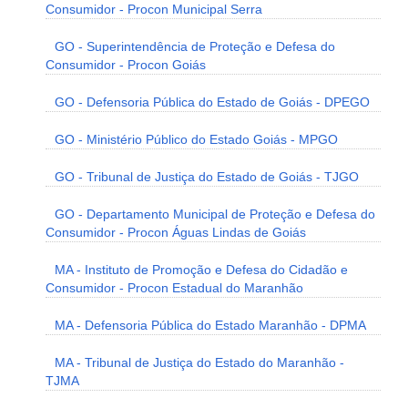
Consumidor - Procon Municipal Serra
GO - Superintendência de Proteção e Defesa do
Consumidor - Procon Goiás
GO - Defensoria Pública do Estado de Goiás - DPEGO
GO - Ministério Público do Estado Goiás - MPGO
GO - Tribunal de Justiça do Estado de Goiás - TJGO
GO - Departamento Municipal de Proteção e Defesa do
Consumidor - Procon Águas Lindas de Goiás
MA - Instituto de Promoção e Defesa do Cidadão e
Consumidor - Procon Estadual do Maranhão
MA - Defensoria Pública do Estado Maranhão - DPMA
MA - Tribunal de Justiça do Estado do Maranhão -
TJMA