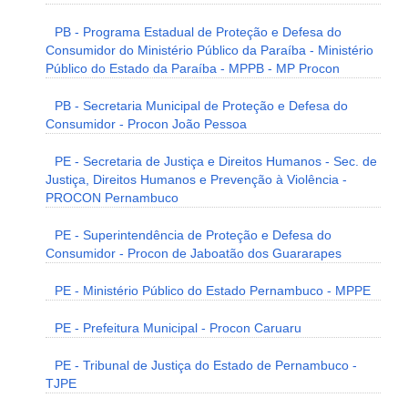
PB - Programa Estadual de Proteção e Defesa do
Consumidor do Ministério Público da Paraíba - Ministério
Público do Estado da Paraíba - MPPB - MP Procon
PB - Secretaria Municipal de Proteção e Defesa do
Consumidor - Procon João Pessoa
PE - Secretaria de Justiça e Direitos Humanos - Sec. de
Justiça, Direitos Humanos e Prevenção à Violência -
PROCON Pernambuco
PE - Superintendência de Proteção e Defesa do
Consumidor - Procon de Jaboatão dos Guararapes
PE - Ministério Público do Estado Pernambuco - MPPE
PE - Prefeitura Municipal - Procon Caruaru
PE - Tribunal de Justiça do Estado de Pernambuco -
TJPE