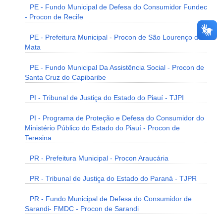
PE - Fundo Municipal de Defesa do Consumidor Fundec
- Procon de Recife
PE - Prefeitura Municipal - Procon de São Lourenço da
Mata
PE - Fundo Municipal Da Assistência Social - Procon de
Santa Cruz do Capibaribe
PI - Tribunal de Justiça do Estado do Piauí - TJPI
PI - Programa de Proteção e Defesa do Consumidor do
Ministério Público do Estado do Piauí - Procon de
Teresina
PR - Prefeitura Municipal - Procon Araucária
PR - Tribunal de Justiça do Estado do Paraná - TJPR
PR - Fundo Municipal de Defesa do Consumidor de
Sarandi- FMDC - Procon de Sarandi