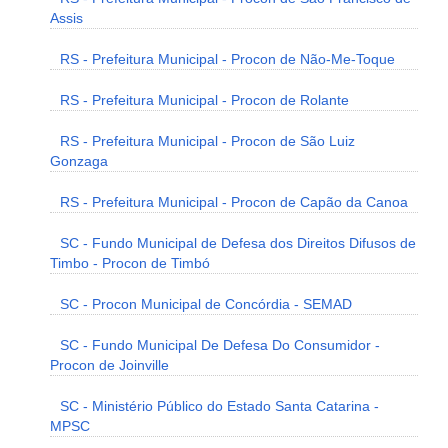
Assis
RS - Prefeitura Municipal - Procon de Não-Me-Toque
RS - Prefeitura Municipal - Procon de Rolante
RS - Prefeitura Municipal - Procon de São Luiz
Gonzaga
RS - Prefeitura Municipal - Procon de Capão da Canoa
SC - Fundo Municipal de Defesa dos Direitos Difusos de
Timbo - Procon de Timbó
SC - Procon Municipal de Concórdia - SEMAD
SC - Fundo Municipal De Defesa Do Consumidor -
Procon de Joinville
SC - Ministério Público do Estado Santa Catarina -
MPSC