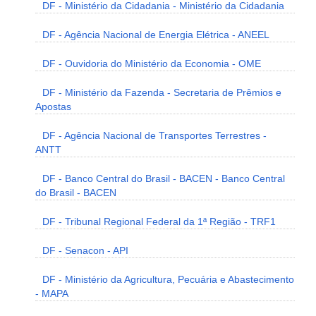
DF - Ministério da Cidadania - Ministério da Cidadania
DF - Agência Nacional de Energia Elétrica - ANEEL
DF - Ouvidoria do Ministério da Economia - OME
DF - Ministério da Fazenda - Secretaria de Prêmios e
Apostas
DF - Agência Nacional de Transportes Terrestres -
ANTT
DF - Banco Central do Brasil - BACEN - Banco Central
do Brasil - BACEN
DF - Tribunal Regional Federal da 1ª Região - TRF1
DF - Senacon - API
DF - Ministério da Agricultura, Pecuária e Abastecimento
- MAPA