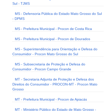
Sul - TJMS
MS - Defensoria Pública do Estado Mato Grosso do Sul
- DPMS
MS - Prefeitura Municipal - Procon de Costa Rica
MS - Prefeitura Municipal - Procon de Dourados
MS - Superintendência para Orientação e Defesa do
Consumidor - Procon Mato Grosso do Sul
MS - Subsecretaria de Proteção e Defesa do
Consumidor - Procon Campo Grande
MT - Secretaria Adjunta de Proteção e Defesa dos
Direitos do Consumidor - PROCON-MT - Procon Mato
Grosso
MT - Prefeitura Municipal - Procon de Apiacás
MT - Ministério Público do Estado de Mato Grosso -