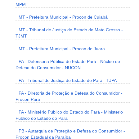
MPMT
MT - Prefeitura Municipal - Procon de Cuiabá
MT - Tribunal de Justiça do Estado de Mato Grosso -
TJMT
MT - Prefeitura Municipal - Procon de Juara
PA - Defensoria Pública do Estado Pará - Núcleo de
Defesa do Consumidor - NUCON
PA - Tribunal de Justiça do Estado do Pará - TJPA
PA - Diretoria de Proteção e Defesa do Consumidor -
Procon Pará
PA - Ministério Público do Estado do Pará - Ministério
Público do Estado do Pará
PB - Autarquia de Proteção e Defesa do Consumidor -
Procon Estadual da Paraíba