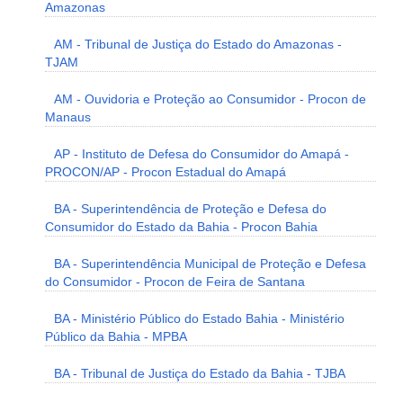
Amazonas
AM - Tribunal de Justiça do Estado do Amazonas -
TJAM
AM - Ouvidoria e Proteção ao Consumidor - Procon de
Manaus
AP - Instituto de Defesa do Consumidor do Amapá -
PROCON/AP - Procon Estadual do Amapá
BA - Superintendência de Proteção e Defesa do
Consumidor do Estado da Bahia - Procon Bahia
BA - Superintendência Municipal de Proteção e Defesa
do Consumidor - Procon de Feira de Santana
BA - Ministério Público do Estado Bahia - Ministério
Público da Bahia - MPBA
BA - Tribunal de Justiça do Estado da Bahia - TJBA