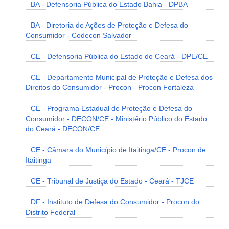
BA - Defensoria Pública do Estado Bahia - DPBA
BA - Diretoria de Ações de Proteção e Defesa do
Consumidor - Codecon Salvador
CE - Defensoria Pública do Estado do Ceará - DPE/CE
CE - Departamento Municipal de Proteção e Defesa dos
Direitos do Consumidor - Procon - Procon Fortaleza
CE - Programa Estadual de Proteção e Defesa do
Consumidor - DECON/CE - Ministério Público do Estado
do Ceará - DECON/CE
CE - Câmara do Município de Itaitinga/CE - Procon de
Itaitinga
CE - Tribunal de Justiça do Estado - Ceará - TJCE
DF - Instituto de Defesa do Consumidor - Procon do
Distrito Federal