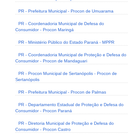
PR - Prefeitura Municipal - Procon de Umuarama
PR - Coordenadoria Municipal de Defesa do
Consumidor - Procon Maringá
PR - Ministério Público do Estado Paraná - MPPR
PR - Coordenadoria Municipal de Proteção e Defesa do
Consumidor - Procon de Mandaguari
PR - Procon Municipal de Sertanópolis - Procon de
Sertanópolis
PR - Prefeitura Municipal - Procon de Palmas
PR - Departamento Estadual de Proteção e Defesa do
Consumidor - Procon Paraná
PR - Diretoria Municipal de Proteção e Defesa do
Consumidor - Procon Castro