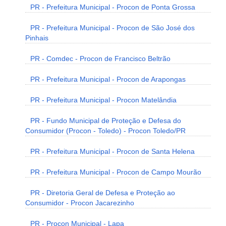
PR - Prefeitura Municipal - Procon de Ponta Grossa
PR - Prefeitura Municipal - Procon de São José dos
Pinhais
PR - Comdec - Procon de Francisco Beltrão
PR - Prefeitura Municipal - Procon de Arapongas
PR - Prefeitura Municipal - Procon Matelândia
PR - Fundo Municipal de Proteção e Defesa do
Consumidor (Procon - Toledo) - Procon Toledo/PR
PR - Prefeitura Municipal - Procon de Santa Helena
PR - Prefeitura Municipal - Procon de Campo Mourão
PR - Diretoria Geral de Defesa e Proteção ao
Consumidor - Procon Jacarezinho
PR - Procon Municipal - Lapa