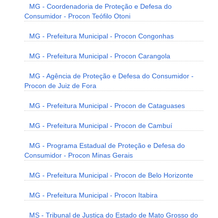
MG - Coordenadoria de Proteção e Defesa do
Consumidor - Procon Teófilo Otoni
MG - Prefeitura Municipal - Procon Congonhas
MG - Prefeitura Municipal - Procon Carangola
MG - Agência de Proteção e Defesa do Consumidor -
Procon de Juiz de Fora
MG - Prefeitura Municipal - Procon de Cataguases
MG - Prefeitura Municipal - Procon de Cambuí
MG - Programa Estadual de Proteção e Defesa do
Consumidor - Procon Minas Gerais
MG - Prefeitura Municipal - Procon de Belo Horizonte
MG - Prefeitura Municipal - Procon Itabira
MS - Tribunal de Justiça do Estado de Mato Grosso do