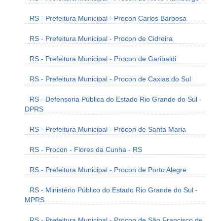
RS - Prefeitura Municipal - Procon Carlos Barbosa
RS - Prefeitura Municipal - Procon de Cidreira
RS - Prefeitura Municipal - Procon de Garibaldi
RS - Prefeitura Municipal - Procon de Caxias do Sul
RS - Defensoria Pública do Estado Rio Grande do Sul -
DPRS
RS - Prefeitura Municipal - Procon de Santa Maria
RS - Procon - Flores da Cunha - RS
RS - Prefeitura Municipal - Procon de Porto Alegre
RS - Ministério Público do Estado Rio Grande do Sul -
MPRS
RS - Prefeitura Municipal - Procon de São Francisco de