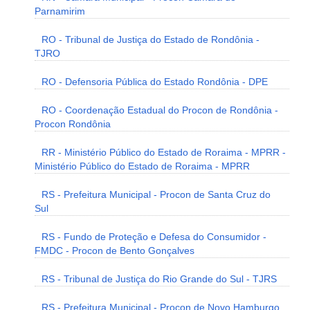
Parnamirim
RO - Tribunal de Justiça do Estado de Rondônia -
TJRO
RO - Defensoria Pública do Estado Rondônia - DPE
RO - Coordenação Estadual do Procon de Rondônia -
Procon Rondônia
RR - Ministério Público do Estado de Roraima - MPRR -
Ministério Público do Estado de Roraima - MPRR
RS - Prefeitura Municipal - Procon de Santa Cruz do
Sul
RS - Fundo de Proteção e Defesa do Consumidor -
FMDC - Procon de Bento Gonçalves
RS - Tribunal de Justiça do Rio Grande do Sul - TJRS
RS - Prefeitura Municipal - Procon de Novo Hamburgo