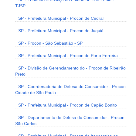
TJSP
SP - Prefeitura Municipal - Procon de Cedral
SP - Prefeitura Municipal - Procon de Juquiá
SP - Procon - São Sebastião - SP
SP - Prefeitura Municipal - Procon de Porto Ferreira
SP - Divisão de Gerenciamento do - Procon de Ribeirão
Preto
SP - Coordenadoria de Defesa do Consumidor - Procon
Cidade de São Paulo
SP - Prefeitura Municipal - Procon de Capão Bonito
SP - Departamento de Defesa do Consumidor - Procon
São Carlos