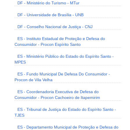
DF - Ministério do Turismo - MTur
DF - Universidade de Brasília - UNB
DF - Conselho Nacional de Justiça - CNJ
ES - Instituto Estadual de Proteção e Defesa do
Consumidor - Procon Espírito Santo
ES - Ministério Público do Estado do Espírito Santo -
MPES
ES - Fundo Municipal De Defesa Do Consumidor -
Procon de Vila Velha
ES - Coordenadoria Executiva de Defesa do
Consumidor - Procon Cachoeiro de Itapemirim
ES - Tribunal de Justiça do Estado do Espírito Santo -
TJES
ES - Departamento Municipal de Proteção e Defesa do