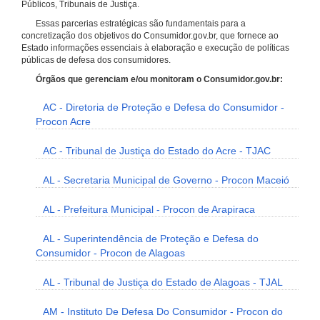
Públicos, Tribunais de Justiça.
Essas parcerias estratégicas são fundamentais para a
concretização dos objetivos do Consumidor.gov.br, que fornece ao
Estado informações essenciais à elaboração e execução de políticas
públicas de defesa dos consumidores.
Órgãos que gerenciam e/ou monitoram o Consumidor.gov.br:
AC - Diretoria de Proteção e Defesa do Consumidor -
Procon Acre
AC - Tribunal de Justiça do Estado do Acre - TJAC
AL - Secretaria Municipal de Governo - Procon Maceió
AL - Prefeitura Municipal - Procon de Arapiraca
AL - Superintendência de Proteção e Defesa do
Consumidor - Procon de Alagoas
AL - Tribunal de Justiça do Estado de Alagoas - TJAL
AM - Instituto De Defesa Do Consumidor - Procon do