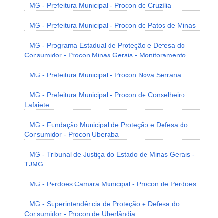
MG - Prefeitura Municipal - Procon de Cruzília
MG - Prefeitura Municipal - Procon de Patos de Minas
MG - Programa Estadual de Proteção e Defesa do
Consumidor - Procon Minas Gerais - Monitoramento
MG - Prefeitura Municipal - Procon Nova Serrana
MG - Prefeitura Municipal - Procon de Conselheiro
Lafaiete
MG - Fundação Municipal de Proteção e Defesa do
Consumidor - Procon Uberaba
MG - Tribunal de Justiça do Estado de Minas Gerais -
TJMG
MG - Perdões Câmara Municipal - Procon de Perdões
MG - Superintendência de Proteção e Defesa do
Consumidor - Procon de Uberlândia