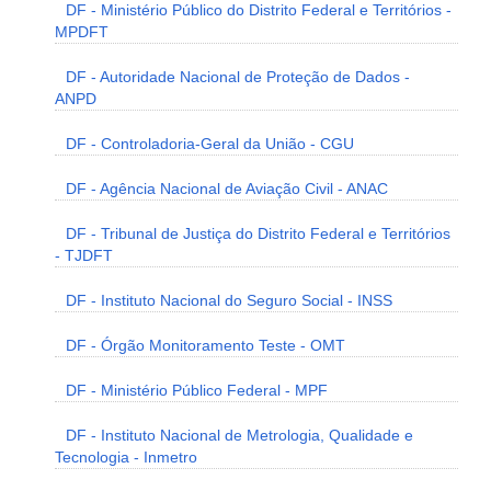
DF - Ministério Público do Distrito Federal e Territórios -
MPDFT
DF - Autoridade Nacional de Proteção de Dados -
ANPD
DF - Controladoria-Geral da União - CGU
DF - Agência Nacional de Aviação Civil - ANAC
DF - Tribunal de Justiça do Distrito Federal e Territórios
- TJDFT
DF - Instituto Nacional do Seguro Social - INSS
DF - Órgão Monitoramento Teste - OMT
DF - Ministério Público Federal - MPF
DF - Instituto Nacional de Metrologia, Qualidade e
Tecnologia - Inmetro