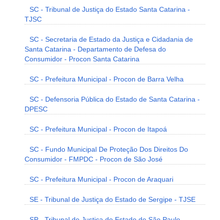
SC - Tribunal de Justiça do Estado Santa Catarina -
TJSC
SC - Secretaria de Estado da Justiça e Cidadania de
Santa Catarina - Departamento de Defesa do
Consumidor - Procon Santa Catarina
SC - Prefeitura Municipal - Procon de Barra Velha
SC - Defensoria Pública do Estado de Santa Catarina -
DPESC
SC - Prefeitura Municipal - Procon de Itapoá
SC - Fundo Municipal De Proteção Dos Direitos Do
Consumidor - FMPDC - Procon de São José
SC - Prefeitura Municipal - Procon de Araquari
SE - Tribunal de Justiça do Estado de Sergipe - TJSE
SP - Tribunal de Justiça do Estado de São Paulo -