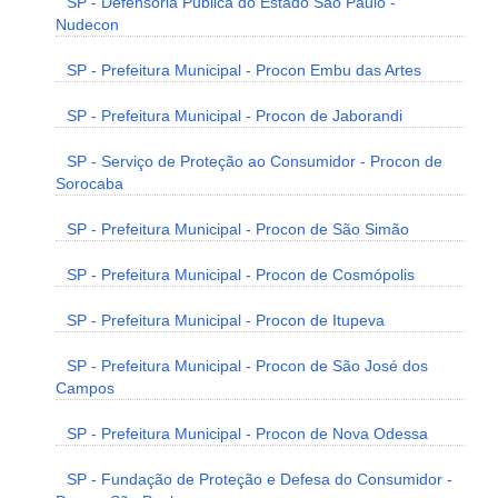
SP - Defensoria Pública do Estado São Paulo -
Nudecon
SP - Prefeitura Municipal - Procon Embu das Artes
SP - Prefeitura Municipal - Procon de Jaborandi
SP - Serviço de Proteção ao Consumidor - Procon de
Sorocaba
SP - Prefeitura Municipal - Procon de São Simão
SP - Prefeitura Municipal - Procon de Cosmópolis
SP - Prefeitura Municipal - Procon de Itupeva
SP - Prefeitura Municipal - Procon de São José dos
Campos
SP - Prefeitura Municipal - Procon de Nova Odessa
SP - Fundação de Proteção e Defesa do Consumidor -