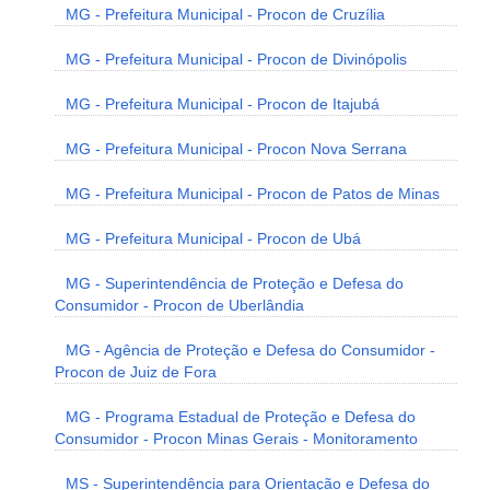
MG - Prefeitura Municipal - Procon de Cruzília
MG - Prefeitura Municipal - Procon de Divinópolis
MG - Prefeitura Municipal - Procon de Itajubá
MG - Prefeitura Municipal - Procon Nova Serrana
MG - Prefeitura Municipal - Procon de Patos de Minas
MG - Prefeitura Municipal - Procon de Ubá
MG - Superintendência de Proteção e Defesa do
Consumidor - Procon de Uberlândia
MG - Agência de Proteção e Defesa do Consumidor -
Procon de Juiz de Fora
MG - Programa Estadual de Proteção e Defesa do
Consumidor - Procon Minas Gerais - Monitoramento
MS - Superintendência para Orientação e Defesa do