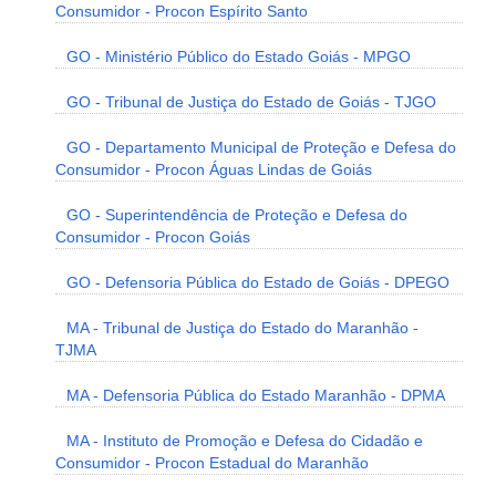
Consumidor - Procon Espírito Santo
GO - Ministério Público do Estado Goiás - MPGO
GO - Tribunal de Justiça do Estado de Goiás - TJGO
GO - Departamento Municipal de Proteção e Defesa do
Consumidor - Procon Águas Lindas de Goiás
GO - Superintendência de Proteção e Defesa do
Consumidor - Procon Goiás
GO - Defensoria Pública do Estado de Goiás - DPEGO
MA - Tribunal de Justiça do Estado do Maranhão -
TJMA
MA - Defensoria Pública do Estado Maranhão - DPMA
MA - Instituto de Promoção e Defesa do Cidadão e
Consumidor - Procon Estadual do Maranhão