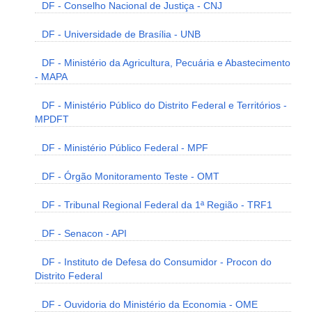
DF - Conselho Nacional de Justiça - CNJ
DF - Universidade de Brasília - UNB
DF - Ministério da Agricultura, Pecuária e Abastecimento
- MAPA
DF - Ministério Público do Distrito Federal e Territórios -
MPDFT
DF - Ministério Público Federal - MPF
DF - Órgão Monitoramento Teste - OMT
DF - Tribunal Regional Federal da 1ª Região - TRF1
DF - Senacon - API
DF - Instituto de Defesa do Consumidor - Procon do
Distrito Federal
DF - Ouvidoria do Ministério da Economia - OME