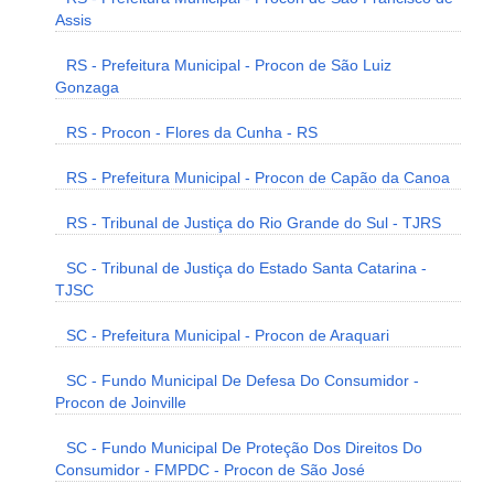
Assis
RS - Prefeitura Municipal - Procon de São Luiz
Gonzaga
RS - Procon - Flores da Cunha - RS
RS - Prefeitura Municipal - Procon de Capão da Canoa
RS - Tribunal de Justiça do Rio Grande do Sul - TJRS
SC - Tribunal de Justiça do Estado Santa Catarina -
TJSC
SC - Prefeitura Municipal - Procon de Araquari
SC - Fundo Municipal De Defesa Do Consumidor -
Procon de Joinville
SC - Fundo Municipal De Proteção Dos Direitos Do
Consumidor - FMPDC - Procon de São José