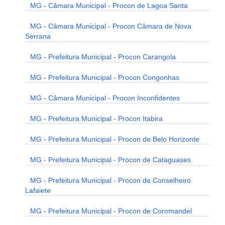
MG - Câmara Municipal - Procon de Lagoa Santa
MG - Câmara Municipal - Procon Câmara de Nova
Serrana
MG - Prefeitura Municipal - Procon Carangola
MG - Prefeitura Municipal - Procon Congonhas
MG - Câmara Municipal - Procon Inconfidentes
MG - Prefeitura Municipal - Procon Itabira
MG - Prefeitura Municipal - Procon de Belo Horizonte
MG - Prefeitura Municipal - Procon de Cataguases
MG - Prefeitura Municipal - Procon de Conselheiro
Lafaiete
MG - Prefeitura Municipal - Procon de Coromandel