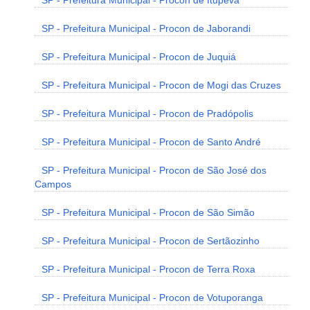
SP - Prefeitura Municipal - Procon de Itupeva
SP - Prefeitura Municipal - Procon de Jaborandi
SP - Prefeitura Municipal - Procon de Juquiá
SP - Prefeitura Municipal - Procon de Mogi das Cruzes
SP - Prefeitura Municipal - Procon de Pradópolis
SP - Prefeitura Municipal - Procon de Santo André
SP - Prefeitura Municipal - Procon de São José dos
Campos
SP - Prefeitura Municipal - Procon de São Simão
SP - Prefeitura Municipal - Procon de Sertãozinho
SP - Prefeitura Municipal - Procon de Terra Roxa
SP - Prefeitura Municipal - Procon de Votuporanga