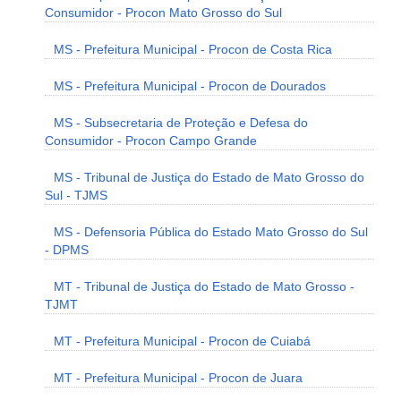
Consumidor - Procon Mato Grosso do Sul
MS - Prefeitura Municipal - Procon de Costa Rica
MS - Prefeitura Municipal - Procon de Dourados
MS - Subsecretaria de Proteção e Defesa do
Consumidor - Procon Campo Grande
MS - Tribunal de Justiça do Estado de Mato Grosso do
Sul - TJMS
MS - Defensoria Pública do Estado Mato Grosso do Sul
- DPMS
MT - Tribunal de Justiça do Estado de Mato Grosso -
TJMT
MT - Prefeitura Municipal - Procon de Cuiabá
MT - Prefeitura Municipal - Procon de Juara