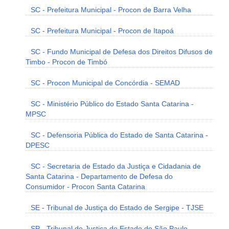
SC - Prefeitura Municipal - Procon de Barra Velha
SC - Prefeitura Municipal - Procon de Itapoá
SC - Fundo Municipal de Defesa dos Direitos Difusos de
Timbo - Procon de Timbó
SC - Procon Municipal de Concórdia - SEMAD
SC - Ministério Público do Estado Santa Catarina -
MPSC
SC - Defensoria Pública do Estado de Santa Catarina -
DPESC
SC - Secretaria de Estado da Justiça e Cidadania de
Santa Catarina - Departamento de Defesa do
Consumidor - Procon Santa Catarina
SE - Tribunal de Justiça do Estado de Sergipe - TJSE
SP - Tribunal de Justiça do Estado de São Paulo -