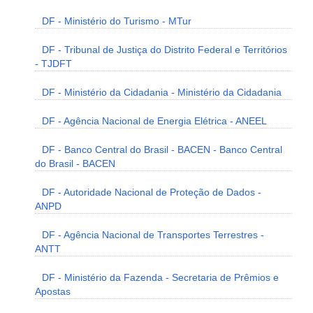
DF - Ministério do Turismo - MTur
DF - Tribunal de Justiça do Distrito Federal e Territórios
- TJDFT
DF - Ministério da Cidadania - Ministério da Cidadania
DF - Agência Nacional de Energia Elétrica - ANEEL
DF - Banco Central do Brasil - BACEN - Banco Central
do Brasil - BACEN
DF - Autoridade Nacional de Proteção de Dados -
ANPD
DF - Agência Nacional de Transportes Terrestres -
ANTT
DF - Ministério da Fazenda - Secretaria de Prêmios e
Apostas