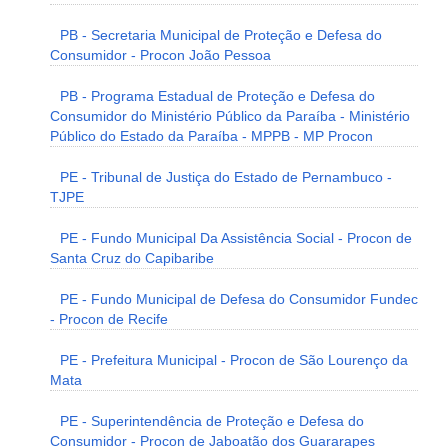
PB - Secretaria Municipal de Proteção e Defesa do
Consumidor - Procon João Pessoa
PB - Programa Estadual de Proteção e Defesa do
Consumidor do Ministério Público da Paraíba - Ministério
Público do Estado da Paraíba - MPPB - MP Procon
PE - Tribunal de Justiça do Estado de Pernambuco -
TJPE
PE - Fundo Municipal Da Assistência Social - Procon de
Santa Cruz do Capibaribe
PE - Fundo Municipal de Defesa do Consumidor Fundec
- Procon de Recife
PE - Prefeitura Municipal - Procon de São Lourenço da
Mata
PE - Superintendência de Proteção e Defesa do
Consumidor - Procon de Jaboatão dos Guararapes