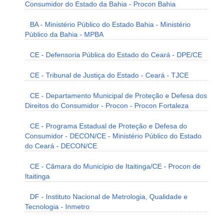
Consumidor do Estado da Bahia - Procon Bahia
BA - Ministério Público do Estado Bahia - Ministério
Público da Bahia - MPBA
CE - Defensoria Pública do Estado do Ceará - DPE/CE
CE - Tribunal de Justiça do Estado - Ceará - TJCE
CE - Departamento Municipal de Proteção e Defesa dos
Direitos do Consumidor - Procon - Procon Fortaleza
CE - Programa Estadual de Proteção e Defesa do
Consumidor - DECON/CE - Ministério Público do Estado
do Ceará - DECON/CE
CE - Câmara do Município de Itaitinga/CE - Procon de
Itaitinga
DF - Instituto Nacional de Metrologia, Qualidade e
Tecnologia - Inmetro