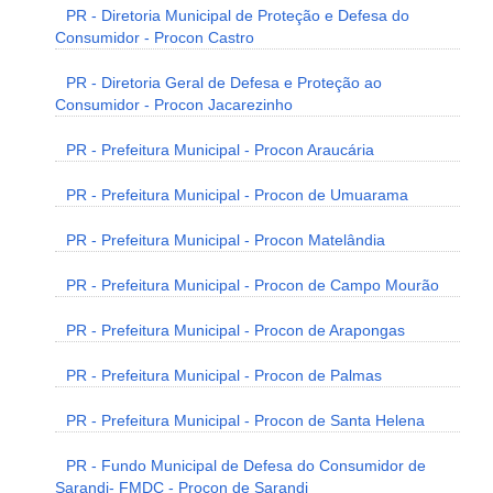
PR - Diretoria Municipal de Proteção e Defesa do
Consumidor - Procon Castro
PR - Diretoria Geral de Defesa e Proteção ao
Consumidor - Procon Jacarezinho
PR - Prefeitura Municipal - Procon Araucária
PR - Prefeitura Municipal - Procon de Umuarama
PR - Prefeitura Municipal - Procon Matelândia
PR - Prefeitura Municipal - Procon de Campo Mourão
PR - Prefeitura Municipal - Procon de Arapongas
PR - Prefeitura Municipal - Procon de Palmas
PR - Prefeitura Municipal - Procon de Santa Helena
PR - Fundo Municipal de Defesa do Consumidor de
Sarandi- FMDC - Procon de Sarandi