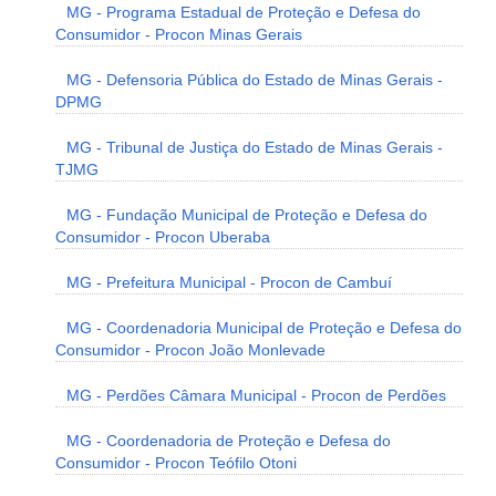
MG - Programa Estadual de Proteção e Defesa do
Consumidor - Procon Minas Gerais
MG - Defensoria Pública do Estado de Minas Gerais -
DPMG
MG - Tribunal de Justiça do Estado de Minas Gerais -
TJMG
MG - Fundação Municipal de Proteção e Defesa do
Consumidor - Procon Uberaba
MG - Prefeitura Municipal - Procon de Cambuí
MG - Coordenadoria Municipal de Proteção e Defesa do
Consumidor - Procon João Monlevade
MG - Perdões Câmara Municipal - Procon de Perdões
MG - Coordenadoria de Proteção e Defesa do
Consumidor - Procon Teófilo Otoni