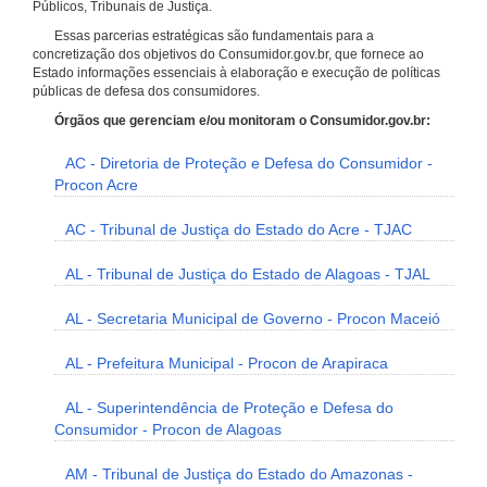
Públicos, Tribunais de Justiça.
Essas parcerias estratégicas são fundamentais para a
concretização dos objetivos do Consumidor.gov.br, que fornece ao
Estado informações essenciais à elaboração e execução de políticas
públicas de defesa dos consumidores.
Órgãos que gerenciam e/ou monitoram o Consumidor.gov.br:
AC - Diretoria de Proteção e Defesa do Consumidor -
Procon Acre
AC - Tribunal de Justiça do Estado do Acre - TJAC
AL - Tribunal de Justiça do Estado de Alagoas - TJAL
AL - Secretaria Municipal de Governo - Procon Maceió
AL - Prefeitura Municipal - Procon de Arapiraca
AL - Superintendência de Proteção e Defesa do
Consumidor - Procon de Alagoas
AM - Tribunal de Justiça do Estado do Amazonas -