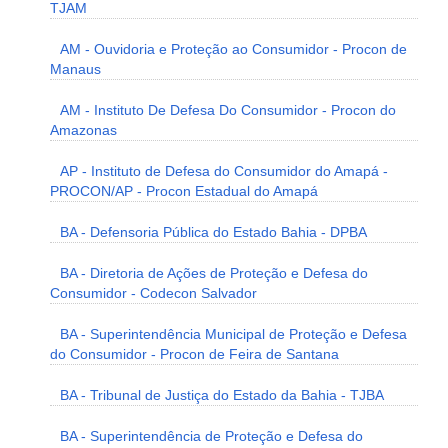
TJAM
AM - Ouvidoria e Proteção ao Consumidor - Procon de
Manaus
AM - Instituto De Defesa Do Consumidor - Procon do
Amazonas
AP - Instituto de Defesa do Consumidor do Amapá -
PROCON/AP - Procon Estadual do Amapá
BA - Defensoria Pública do Estado Bahia - DPBA
BA - Diretoria de Ações de Proteção e Defesa do
Consumidor - Codecon Salvador
BA - Superintendência Municipal de Proteção e Defesa
do Consumidor - Procon de Feira de Santana
BA - Tribunal de Justiça do Estado da Bahia - TJBA
BA - Superintendência de Proteção e Defesa do