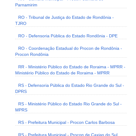
Parnamirim
RO - Tribunal de Justiça do Estado de Rondônia -
TJRO
RO - Defensoria Pública do Estado Rondônia - DPE
RO - Coordenação Estadual do Procon de Rondônia -
Procon Rondônia
RR - Ministério Público do Estado de Roraima - MPRR -
Ministério Público do Estado de Roraima - MPRR
RS - Defensoria Pública do Estado Rio Grande do Sul -
DPRS
RS - Ministério Público do Estado Rio Grande do Sul -
MPRS
RS - Prefeitura Municipal - Procon Carlos Barbosa
RS - Prefeitura Municipal - Procon de Caxias do Sul