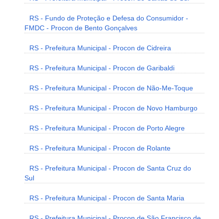
RS - Fundo de Proteção e Defesa do Consumidor -
FMDC - Procon de Bento Gonçalves
RS - Prefeitura Municipal - Procon de Cidreira
RS - Prefeitura Municipal - Procon de Garibaldi
RS - Prefeitura Municipal - Procon de Não-Me-Toque
RS - Prefeitura Municipal - Procon de Novo Hamburgo
RS - Prefeitura Municipal - Procon de Porto Alegre
RS - Prefeitura Municipal - Procon de Rolante
RS - Prefeitura Municipal - Procon de Santa Cruz do
Sul
RS - Prefeitura Municipal - Procon de Santa Maria
RS - Prefeitura Municipal - Procon de São Francisco de