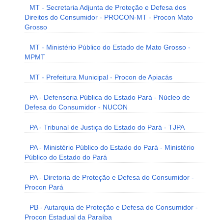
MT - Secretaria Adjunta de Proteção e Defesa dos
Direitos do Consumidor - PROCON-MT - Procon Mato
Grosso
MT - Ministério Público do Estado de Mato Grosso -
MPMT
MT - Prefeitura Municipal - Procon de Apiacás
PA - Defensoria Pública do Estado Pará - Núcleo de
Defesa do Consumidor - NUCON
PA - Tribunal de Justiça do Estado do Pará - TJPA
PA - Ministério Público do Estado do Pará - Ministério
Público do Estado do Pará
PA - Diretoria de Proteção e Defesa do Consumidor -
Procon Pará
PB - Autarquia de Proteção e Defesa do Consumidor -
Procon Estadual da Paraíba