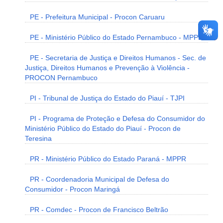
PE - Prefeitura Municipal - Procon Caruaru
PE - Ministério Público do Estado Pernambuco - MPPE
PE - Secretaria de Justiça e Direitos Humanos - Sec. de
Justiça, Direitos Humanos e Prevenção à Violência -
PROCON Pernambuco
PI - Tribunal de Justiça do Estado do Piauí - TJPI
PI - Programa de Proteção e Defesa do Consumidor do
Ministério Público do Estado do Piauí - Procon de
Teresina
PR - Ministério Público do Estado Paraná - MPPR
PR - Coordenadoria Municipal de Defesa do
Consumidor - Procon Maringá
PR - Comdec - Procon de Francisco Beltrão