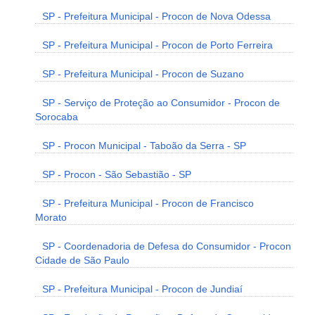
SP - Prefeitura Municipal - Procon de Nova Odessa
SP - Prefeitura Municipal - Procon de Porto Ferreira
SP - Prefeitura Municipal - Procon de Suzano
SP - Serviço de Proteção ao Consumidor - Procon de
Sorocaba
SP - Procon Municipal - Taboão da Serra - SP
SP - Procon - São Sebastião - SP
SP - Prefeitura Municipal - Procon de Francisco
Morato
SP - Coordenadoria de Defesa do Consumidor - Procon
Cidade de São Paulo
SP - Prefeitura Municipal - Procon de Jundiaí