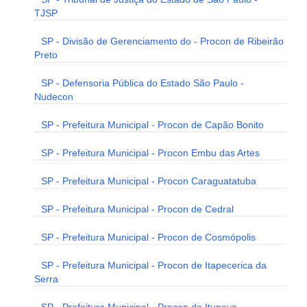
TJSP
SP - Divisão de Gerenciamento do - Procon de Ribeirão
Preto
SP - Defensoria Pública do Estado São Paulo -
Nudecon
SP - Prefeitura Municipal - Procon de Capão Bonito
SP - Prefeitura Municipal - Procon Embu das Artes
SP - Prefeitura Municipal - Procon Caraguatatuba
SP - Prefeitura Municipal - Procon de Cedral
SP - Prefeitura Municipal - Procon de Cosmópolis
SP - Prefeitura Municipal - Procon de Itapecerica da
Serra