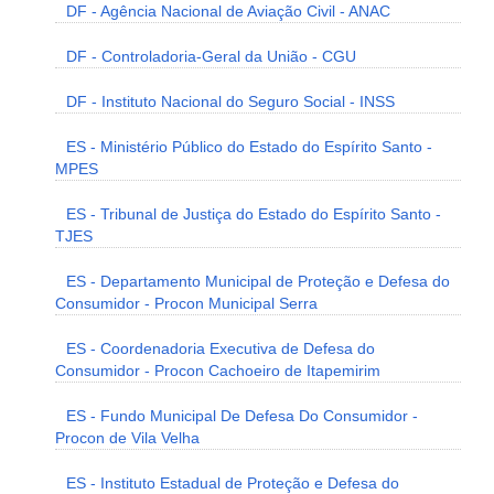
DF - Agência Nacional de Aviação Civil - ANAC
DF - Controladoria-Geral da União - CGU
DF - Instituto Nacional do Seguro Social - INSS
ES - Ministério Público do Estado do Espírito Santo -
MPES
ES - Tribunal de Justiça do Estado do Espírito Santo -
TJES
ES - Departamento Municipal de Proteção e Defesa do
Consumidor - Procon Municipal Serra
ES - Coordenadoria Executiva de Defesa do
Consumidor - Procon Cachoeiro de Itapemirim
ES - Fundo Municipal De Defesa Do Consumidor -
Procon de Vila Velha
ES - Instituto Estadual de Proteção e Defesa do