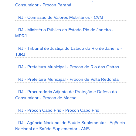
Consumidor - Procon Paraná
RJ - Comissão de Valores Mobiliários - CVM
RJ - Ministério Público do Estado Rio de Janeiro -
MPRJ
RJ - Tribunal de Justiça do Estado do Rio de Janeiro -
TJRJ
RJ - Prefeitura Municipal - Procon de Rio das Ostras
RJ - Prefeitura Municipal - Procon de Volta Redonda
RJ - Procuradoria Adjunta de Proteção e Defesa do
Consumidor - Procon de Macae
RJ - Procon Cabo Frio - Procon Cabo Frio
RJ - Agência Nacional de Saúde Suplementar - Agência
Nacional de Saúde Suplementar - ANS