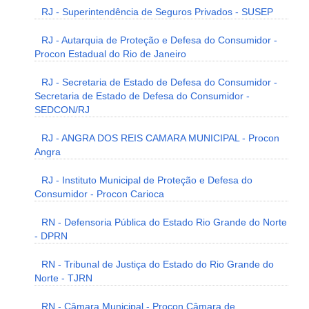
RJ - Superintendência de Seguros Privados - SUSEP
RJ - Autarquia de Proteção e Defesa do Consumidor -
Procon Estadual do Rio de Janeiro
RJ - Secretaria de Estado de Defesa do Consumidor -
Secretaria de Estado de Defesa do Consumidor -
SEDCON/RJ
RJ - ANGRA DOS REIS CAMARA MUNICIPAL - Procon
Angra
RJ - Instituto Municipal de Proteção e Defesa do
Consumidor - Procon Carioca
RN - Defensoria Pública do Estado Rio Grande do Norte
- DPRN
RN - Tribunal de Justiça do Estado do Rio Grande do
Norte - TJRN
RN - Câmara Municipal - Procon Câmara de