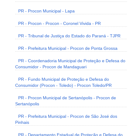
PR - Procon Municipal - Lapa
PR - Procon - Procon - Coronel Vivida - PR
PR - Tribunal de Justiça do Estado do Paraná - TJPR
PR - Prefeitura Municipal - Procon de Ponta Grossa
PR - Coordenadoria Municipal de Proteção e Defesa do
Consumidor - Procon de Mandaguari
PR - Fundo Municipal de Proteção e Defesa do
Consumidor (Procon - Toledo) - Procon Toledo/PR
PR - Procon Municipal de Sertanópolis - Procon de
Sertanópolis
PR - Prefeitura Municipal - Procon de São José dos
Pinhais
PR - Departamento Estadual de Proteção e Defesa do