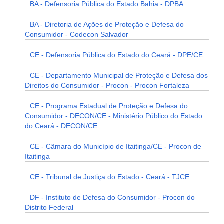
BA - Defensoria Pública do Estado Bahia - DPBA
BA - Diretoria de Ações de Proteção e Defesa do
Consumidor - Codecon Salvador
CE - Defensoria Pública do Estado do Ceará - DPE/CE
CE - Departamento Municipal de Proteção e Defesa dos
Direitos do Consumidor - Procon - Procon Fortaleza
CE - Programa Estadual de Proteção e Defesa do
Consumidor - DECON/CE - Ministério Público do Estado
do Ceará - DECON/CE
CE - Câmara do Município de Itaitinga/CE - Procon de
Itaitinga
CE - Tribunal de Justiça do Estado - Ceará - TJCE
DF - Instituto de Defesa do Consumidor - Procon do
Distrito Federal