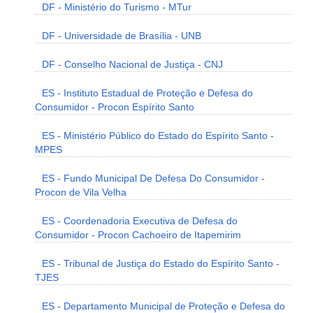
DF - Ministério do Turismo - MTur
DF - Universidade de Brasília - UNB
DF - Conselho Nacional de Justiça - CNJ
ES - Instituto Estadual de Proteção e Defesa do
Consumidor - Procon Espírito Santo
ES - Ministério Público do Estado do Espírito Santo -
MPES
ES - Fundo Municipal De Defesa Do Consumidor -
Procon de Vila Velha
ES - Coordenadoria Executiva de Defesa do
Consumidor - Procon Cachoeiro de Itapemirim
ES - Tribunal de Justiça do Estado do Espírito Santo -
TJES
ES - Departamento Municipal de Proteção e Defesa do