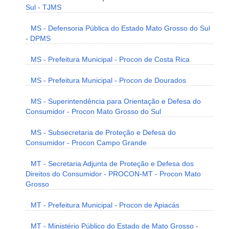
Sul - TJMS
MS - Defensoria Pública do Estado Mato Grosso do Sul
- DPMS
MS - Prefeitura Municipal - Procon de Costa Rica
MS - Prefeitura Municipal - Procon de Dourados
MS - Superintendência para Orientação e Defesa do
Consumidor - Procon Mato Grosso do Sul
MS - Subsecretaria de Proteção e Defesa do
Consumidor - Procon Campo Grande
MT - Secretaria Adjunta de Proteção e Defesa dos
Direitos do Consumidor - PROCON-MT - Procon Mato
Grosso
MT - Prefeitura Municipal - Procon de Apiacás
MT - Ministério Público do Estado de Mato Grosso -