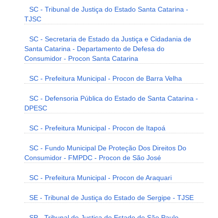
SC - Tribunal de Justiça do Estado Santa Catarina -
TJSC
SC - Secretaria de Estado da Justiça e Cidadania de
Santa Catarina - Departamento de Defesa do
Consumidor - Procon Santa Catarina
SC - Prefeitura Municipal - Procon de Barra Velha
SC - Defensoria Pública do Estado de Santa Catarina -
DPESC
SC - Prefeitura Municipal - Procon de Itapoá
SC - Fundo Municipal De Proteção Dos Direitos Do
Consumidor - FMPDC - Procon de São José
SC - Prefeitura Municipal - Procon de Araquari
SE - Tribunal de Justiça do Estado de Sergipe - TJSE
SP - Tribunal de Justiça do Estado de São Paulo -