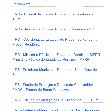
Parnamirim
RO - Tribunal de Justiça do Estado de Rondônia -
TJRO
RO - Defensoria Pública do Estado Rondônia - DPE
RO - Coordenação Estadual do Procon de Rondônia -
Procon Rondônia
RR - Ministério Público do Estado de Roraima - MPRR -
Ministério Público do Estado de Roraima - MPRR
RS - Prefeitura Municipal - Procon de Santa Cruz do
Sul
RS - Fundo de Proteção e Defesa do Consumidor -
FMDC - Procon de Bento Gonçalves
RS - Tribunal de Justiça do Rio Grande do Sul - TJRS
RS - Prefeitura Municipal - Procon de Novo Hamburgo