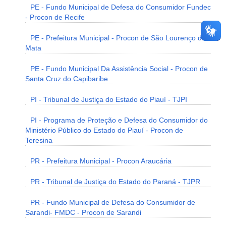
PE - Fundo Municipal de Defesa do Consumidor Fundec
- Procon de Recife
PE - Prefeitura Municipal - Procon de São Lourenço da
Mata
PE - Fundo Municipal Da Assistência Social - Procon de
Santa Cruz do Capibaribe
PI - Tribunal de Justiça do Estado do Piauí - TJPI
PI - Programa de Proteção e Defesa do Consumidor do
Ministério Público do Estado do Piauí - Procon de
Teresina
PR - Prefeitura Municipal - Procon Araucária
PR - Tribunal de Justiça do Estado do Paraná - TJPR
PR - Fundo Municipal de Defesa do Consumidor de
Sarandi- FMDC - Procon de Sarandi