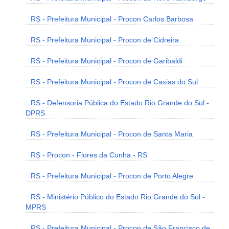
RS - Prefeitura Municipal - Procon Carlos Barbosa
RS - Prefeitura Municipal - Procon de Cidreira
RS - Prefeitura Municipal - Procon de Garibaldi
RS - Prefeitura Municipal - Procon de Caxias do Sul
RS - Defensoria Pública do Estado Rio Grande do Sul -
DPRS
RS - Prefeitura Municipal - Procon de Santa Maria
RS - Procon - Flores da Cunha - RS
RS - Prefeitura Municipal - Procon de Porto Alegre
RS - Ministério Público do Estado Rio Grande do Sul -
MPRS
RS - Prefeitura Municipal - Procon de São Francisco de