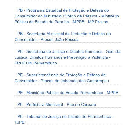
PB - Programa Estadual de Proteção e Defesa do
Consumidor do Ministério Público da Paraíba - Ministério
Público do Estado da Paraíba - MPPB - MP Procon
PB - Secretaria Municipal de Proteção e Defesa do
Consumidor - Procon João Pessoa
PE - Secretaria de Justiça e Direitos Humanos - Sec. de
Justiça, Direitos Humanos e Prevenção à Violência -
PROCON Pernambuco
PE - Superintendência de Proteção e Defesa do
Consumidor - Procon de Jaboatão dos Guararapes
PE - Ministério Público do Estado Pernambuco - MPPE
PE - Prefeitura Municipal - Procon Caruaru
PE - Tribunal de Justiça do Estado de Pernambuco -
TJPE