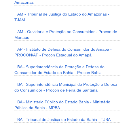
Amazonas
AM - Tribunal de Justiça do Estado do Amazonas -
TJAM
AM - Ouvidoria e Proteção ao Consumidor - Procon de
Manaus
AP - Instituto de Defesa do Consumidor do Amapá -
PROCON/AP - Procon Estadual do Amapá
BA - Superintendência de Proteção e Defesa do
Consumidor do Estado da Bahia - Procon Bahia
BA - Superintendência Municipal de Proteção e Defesa
do Consumidor - Procon de Feira de Santana
BA - Ministério Público do Estado Bahia - Ministério
Público da Bahia - MPBA
BA - Tribunal de Justiça do Estado da Bahia - TJBA