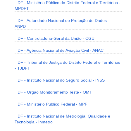
DF - Ministério Público do Distrito Federal e Territórios -
MPDFT
DF - Autoridade Nacional de Proteção de Dados -
ANPD
DF - Controladoria-Geral da União - CGU
DF - Agência Nacional de Aviação Civil - ANAC
DF - Tribunal de Justiça do Distrito Federal e Territórios
- TJDFT
DF - Instituto Nacional do Seguro Social - INSS
DF - Órgão Monitoramento Teste - OMT
DF - Ministério Público Federal - MPF
DF - Instituto Nacional de Metrologia, Qualidade e
Tecnologia - Inmetro