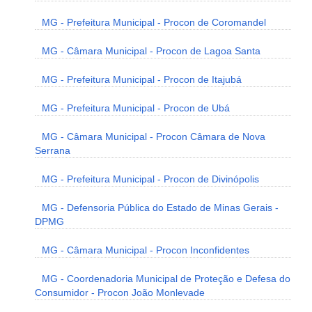
MG - Prefeitura Municipal - Procon de Coromandel
MG - Câmara Municipal - Procon de Lagoa Santa
MG - Prefeitura Municipal - Procon de Itajubá
MG - Prefeitura Municipal - Procon de Ubá
MG - Câmara Municipal - Procon Câmara de Nova
Serrana
MG - Prefeitura Municipal - Procon de Divinópolis
MG - Defensoria Pública do Estado de Minas Gerais -
DPMG
MG - Câmara Municipal - Procon Inconfidentes
MG - Coordenadoria Municipal de Proteção e Defesa do
Consumidor - Procon João Monlevade