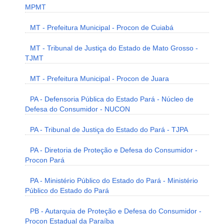
MPMT
MT - Prefeitura Municipal - Procon de Cuiabá
MT - Tribunal de Justiça do Estado de Mato Grosso -
TJMT
MT - Prefeitura Municipal - Procon de Juara
PA - Defensoria Pública do Estado Pará - Núcleo de
Defesa do Consumidor - NUCON
PA - Tribunal de Justiça do Estado do Pará - TJPA
PA - Diretoria de Proteção e Defesa do Consumidor -
Procon Pará
PA - Ministério Público do Estado do Pará - Ministério
Público do Estado do Pará
PB - Autarquia de Proteção e Defesa do Consumidor -
Procon Estadual da Paraíba