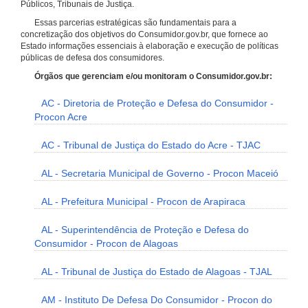
Públicos, Tribunais de Justiça.
Essas parcerias estratégicas são fundamentais para a
concretização dos objetivos do Consumidor.gov.br, que fornece ao
Estado informações essenciais à elaboração e execução de políticas
públicas de defesa dos consumidores.
Órgãos que gerenciam e/ou monitoram o Consumidor.gov.br:
AC - Diretoria de Proteção e Defesa do Consumidor -
Procon Acre
AC - Tribunal de Justiça do Estado do Acre - TJAC
AL - Secretaria Municipal de Governo - Procon Maceió
AL - Prefeitura Municipal - Procon de Arapiraca
AL - Superintendência de Proteção e Defesa do
Consumidor - Procon de Alagoas
AL - Tribunal de Justiça do Estado de Alagoas - TJAL
AM - Instituto De Defesa Do Consumidor - Procon do