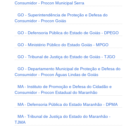
Consumidor - Procon Municipal Serra
GO - Superintendência de Proteção e Defesa do
Consumidor - Procon Goiás
GO - Defensoria Pública do Estado de Goiás - DPEGO
GO - Ministério Público do Estado Goiás - MPGO
GO - Tribunal de Justiça do Estado de Goiás - TJGO
GO - Departamento Municipal de Proteção e Defesa do
Consumidor - Procon Águas Lindas de Goiás
MA - Instituto de Promoção e Defesa do Cidadão e
Consumidor - Procon Estadual do Maranhão
MA - Defensoria Pública do Estado Maranhão - DPMA
MA - Tribunal de Justiça do Estado do Maranhão -
TJMA