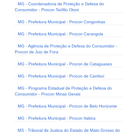
MG - Coordenadoria de Proteção e Defesa do
Consumidor - Procon Teófilo Otoni
MG - Prefeitura Municipal - Procon Congonhas
MG - Prefeitura Municipal - Procon Carangola
MG - Agência de Proteção e Defesa do Consumidor -
Procon de Juiz de Fora
MG - Prefeitura Municipal - Procon de Cataguases
MG - Prefeitura Municipal - Procon de Cambuí
MG - Programa Estadual de Proteção e Defesa do
Consumidor - Procon Minas Gerais
MG - Prefeitura Municipal - Procon de Belo Horizonte
MG - Prefeitura Municipal - Procon Itabira
MS - Tribunal de Justiça do Estado de Mato Grosso do