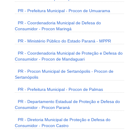
PR - Prefeitura Municipal - Procon de Umuarama
PR - Coordenadoria Municipal de Defesa do
Consumidor - Procon Maringá
PR - Ministério Público do Estado Paraná - MPPR
PR - Coordenadoria Municipal de Proteção e Defesa do
Consumidor - Procon de Mandaguari
PR - Procon Municipal de Sertanópolis - Procon de
Sertanópolis
PR - Prefeitura Municipal - Procon de Palmas
PR - Departamento Estadual de Proteção e Defesa do
Consumidor - Procon Paraná
PR - Diretoria Municipal de Proteção e Defesa do
Consumidor - Procon Castro