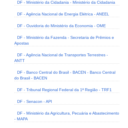
DF - Ministério da Cidadania - Ministério da Cidadania
DF - Agência Nacional de Energia Elétrica - ANEEL
DF - Ouvidoria do Ministério da Economia - OME
DF - Ministério da Fazenda - Secretaria de Prêmios e
Apostas
DF - Agência Nacional de Transportes Terrestres -
ANTT
DF - Banco Central do Brasil - BACEN - Banco Central
do Brasil - BACEN
DF - Tribunal Regional Federal da 1ª Região - TRF1
DF - Senacon - API
DF - Ministério da Agricultura, Pecuária e Abastecimento
- MAPA