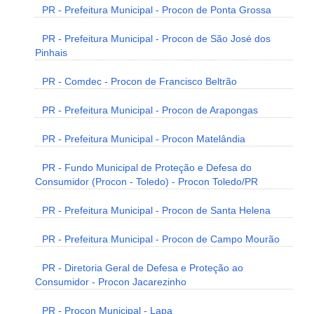
PR - Prefeitura Municipal - Procon de Ponta Grossa
PR - Prefeitura Municipal - Procon de São José dos
Pinhais
PR - Comdec - Procon de Francisco Beltrão
PR - Prefeitura Municipal - Procon de Arapongas
PR - Prefeitura Municipal - Procon Matelândia
PR - Fundo Municipal de Proteção e Defesa do
Consumidor (Procon - Toledo) - Procon Toledo/PR
PR - Prefeitura Municipal - Procon de Santa Helena
PR - Prefeitura Municipal - Procon de Campo Mourão
PR - Diretoria Geral de Defesa e Proteção ao
Consumidor - Procon Jacarezinho
PR - Procon Municipal - Lapa