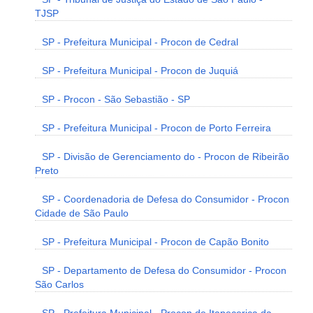
TJSP
SP - Prefeitura Municipal - Procon de Cedral
SP - Prefeitura Municipal - Procon de Juquiá
SP - Procon - São Sebastião - SP
SP - Prefeitura Municipal - Procon de Porto Ferreira
SP - Divisão de Gerenciamento do - Procon de Ribeirão
Preto
SP - Coordenadoria de Defesa do Consumidor - Procon
Cidade de São Paulo
SP - Prefeitura Municipal - Procon de Capão Bonito
SP - Departamento de Defesa do Consumidor - Procon
São Carlos