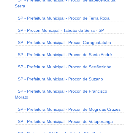
SP - Prefeitura Municipal - Procon de Itapecerica da
Serra
SP - Prefeitura Municipal - Procon de Terra Roxa
SP - Procon Municipal - Taboão da Serra - SP
SP - Prefeitura Municipal - Procon Caraguatatuba
SP - Prefeitura Municipal - Procon de Santo André
SP - Prefeitura Municipal - Procon de Sertãozinho
SP - Prefeitura Municipal - Procon de Suzano
SP - Prefeitura Municipal - Procon de Francisco
Morato
SP - Prefeitura Municipal - Procon de Mogi das Cruzes
SP - Prefeitura Municipal - Procon de Votuporanga