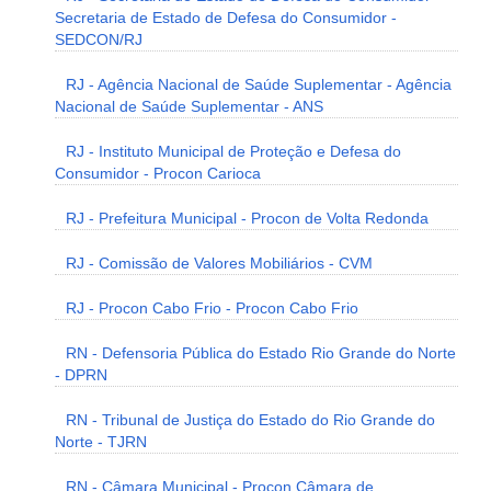
Secretaria de Estado de Defesa do Consumidor -
SEDCON/RJ
RJ - Agência Nacional de Saúde Suplementar - Agência
Nacional de Saúde Suplementar - ANS
RJ - Instituto Municipal de Proteção e Defesa do
Consumidor - Procon Carioca
RJ - Prefeitura Municipal - Procon de Volta Redonda
RJ - Comissão de Valores Mobiliários - CVM
RJ - Procon Cabo Frio - Procon Cabo Frio
RN - Defensoria Pública do Estado Rio Grande do Norte
- DPRN
RN - Tribunal de Justiça do Estado do Rio Grande do
Norte - TJRN
RN - Câmara Municipal - Procon Câmara de