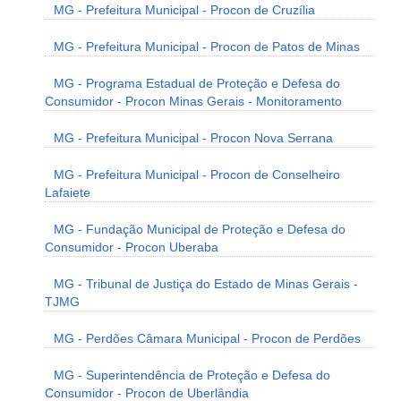
MG - Prefeitura Municipal - Procon de Cruzília
MG - Prefeitura Municipal - Procon de Patos de Minas
MG - Programa Estadual de Proteção e Defesa do
Consumidor - Procon Minas Gerais - Monitoramento
MG - Prefeitura Municipal - Procon Nova Serrana
MG - Prefeitura Municipal - Procon de Conselheiro
Lafaiete
MG - Fundação Municipal de Proteção e Defesa do
Consumidor - Procon Uberaba
MG - Tribunal de Justiça do Estado de Minas Gerais -
TJMG
MG - Perdões Câmara Municipal - Procon de Perdões
MG - Superintendência de Proteção e Defesa do
Consumidor - Procon de Uberlândia