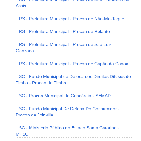
Assis
RS - Prefeitura Municipal - Procon de Não-Me-Toque
RS - Prefeitura Municipal - Procon de Rolante
RS - Prefeitura Municipal - Procon de São Luiz
Gonzaga
RS - Prefeitura Municipal - Procon de Capão da Canoa
SC - Fundo Municipal de Defesa dos Direitos Difusos de
Timbo - Procon de Timbó
SC - Procon Municipal de Concórdia - SEMAD
SC - Fundo Municipal De Defesa Do Consumidor -
Procon de Joinville
SC - Ministério Público do Estado Santa Catarina -
MPSC