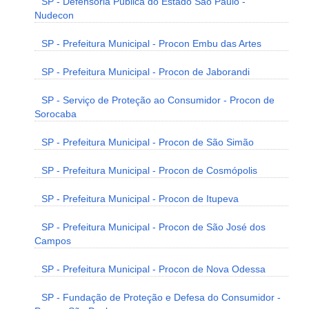
SP - Defensoria Pública do Estado São Paulo -
Nudecon
SP - Prefeitura Municipal - Procon Embu das Artes
SP - Prefeitura Municipal - Procon de Jaborandi
SP - Serviço de Proteção ao Consumidor - Procon de
Sorocaba
SP - Prefeitura Municipal - Procon de São Simão
SP - Prefeitura Municipal - Procon de Cosmópolis
SP - Prefeitura Municipal - Procon de Itupeva
SP - Prefeitura Municipal - Procon de São José dos
Campos
SP - Prefeitura Municipal - Procon de Nova Odessa
SP - Fundação de Proteção e Defesa do Consumidor -