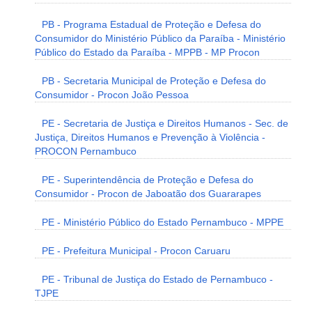
PB - Programa Estadual de Proteção e Defesa do
Consumidor do Ministério Público da Paraíba - Ministério
Público do Estado da Paraíba - MPPB - MP Procon
PB - Secretaria Municipal de Proteção e Defesa do
Consumidor - Procon João Pessoa
PE - Secretaria de Justiça e Direitos Humanos - Sec. de
Justiça, Direitos Humanos e Prevenção à Violência -
PROCON Pernambuco
PE - Superintendência de Proteção e Defesa do
Consumidor - Procon de Jaboatão dos Guararapes
PE - Ministério Público do Estado Pernambuco - MPPE
PE - Prefeitura Municipal - Procon Caruaru
PE - Tribunal de Justiça do Estado de Pernambuco -
TJPE