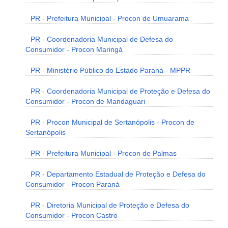
PR - Prefeitura Municipal - Procon de Umuarama
PR - Coordenadoria Municipal de Defesa do
Consumidor - Procon Maringá
PR - Ministério Público do Estado Paraná - MPPR
PR - Coordenadoria Municipal de Proteção e Defesa do
Consumidor - Procon de Mandaguari
PR - Procon Municipal de Sertanópolis - Procon de
Sertanópolis
PR - Prefeitura Municipal - Procon de Palmas
PR - Departamento Estadual de Proteção e Defesa do
Consumidor - Procon Paraná
PR - Diretoria Municipal de Proteção e Defesa do
Consumidor - Procon Castro