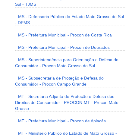
Sul - TJMS
MS - Defensoria Pública do Estado Mato Grosso do Sul
- DPMS
MS - Prefeitura Municipal - Procon de Costa Rica
MS - Prefeitura Municipal - Procon de Dourados
MS - Superintendência para Orientação e Defesa do
Consumidor - Procon Mato Grosso do Sul
MS - Subsecretaria de Proteção e Defesa do
Consumidor - Procon Campo Grande
MT - Secretaria Adjunta de Proteção e Defesa dos
Direitos do Consumidor - PROCON-MT - Procon Mato
Grosso
MT - Prefeitura Municipal - Procon de Apiacás
MT - Ministério Público do Estado de Mato Grosso -