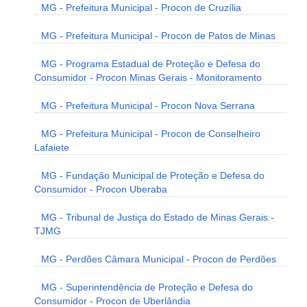
MG - Prefeitura Municipal - Procon de Cruzília
MG - Prefeitura Municipal - Procon de Patos de Minas
MG - Programa Estadual de Proteção e Defesa do
Consumidor - Procon Minas Gerais - Monitoramento
MG - Prefeitura Municipal - Procon Nova Serrana
MG - Prefeitura Municipal - Procon de Conselheiro
Lafaiete
MG - Fundação Municipal de Proteção e Defesa do
Consumidor - Procon Uberaba
MG - Tribunal de Justiça do Estado de Minas Gerais -
TJMG
MG - Perdões Câmara Municipal - Procon de Perdões
MG - Superintendência de Proteção e Defesa do
Consumidor - Procon de Uberlândia