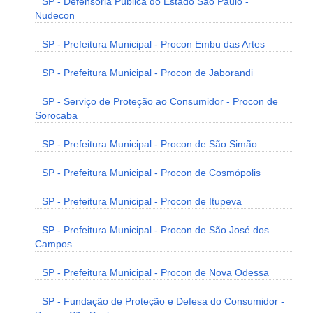
SP - Defensoria Pública do Estado São Paulo -
Nudecon
SP - Prefeitura Municipal - Procon Embu das Artes
SP - Prefeitura Municipal - Procon de Jaborandi
SP - Serviço de Proteção ao Consumidor - Procon de
Sorocaba
SP - Prefeitura Municipal - Procon de São Simão
SP - Prefeitura Municipal - Procon de Cosmópolis
SP - Prefeitura Municipal - Procon de Itupeva
SP - Prefeitura Municipal - Procon de São José dos
Campos
SP - Prefeitura Municipal - Procon de Nova Odessa
SP - Fundação de Proteção e Defesa do Consumidor -