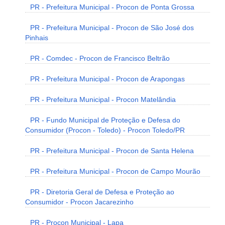
PR - Prefeitura Municipal - Procon de Ponta Grossa
PR - Prefeitura Municipal - Procon de São José dos
Pinhais
PR - Comdec - Procon de Francisco Beltrão
PR - Prefeitura Municipal - Procon de Arapongas
PR - Prefeitura Municipal - Procon Matelândia
PR - Fundo Municipal de Proteção e Defesa do
Consumidor (Procon - Toledo) - Procon Toledo/PR
PR - Prefeitura Municipal - Procon de Santa Helena
PR - Prefeitura Municipal - Procon de Campo Mourão
PR - Diretoria Geral de Defesa e Proteção ao
Consumidor - Procon Jacarezinho
PR - Procon Municipal - Lapa