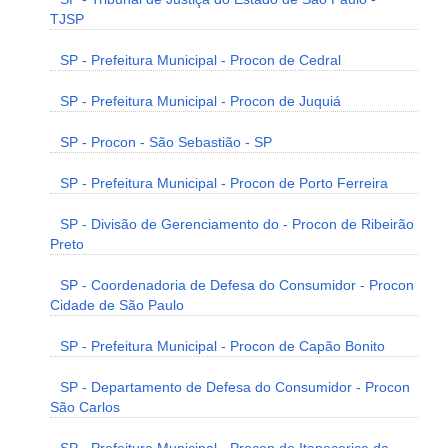
TJSP
SP - Prefeitura Municipal - Procon de Cedral
SP - Prefeitura Municipal - Procon de Juquiá
SP - Procon - São Sebastião - SP
SP - Prefeitura Municipal - Procon de Porto Ferreira
SP - Divisão de Gerenciamento do - Procon de Ribeirão
Preto
SP - Coordenadoria de Defesa do Consumidor - Procon
Cidade de São Paulo
SP - Prefeitura Municipal - Procon de Capão Bonito
SP - Departamento de Defesa do Consumidor - Procon
São Carlos