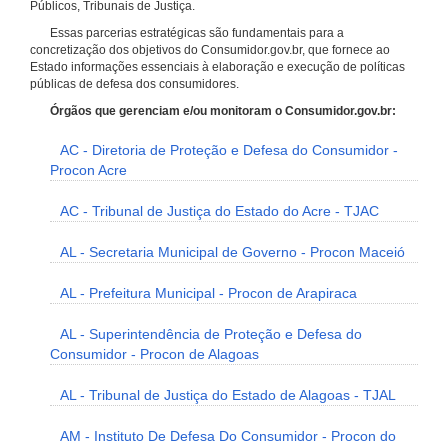
Públicos, Tribunais de Justiça.
Essas parcerias estratégicas são fundamentais para a
concretização dos objetivos do Consumidor.gov.br, que fornece ao
Estado informações essenciais à elaboração e execução de políticas
públicas de defesa dos consumidores.
Órgãos que gerenciam e/ou monitoram o Consumidor.gov.br:
AC - Diretoria de Proteção e Defesa do Consumidor -
Procon Acre
AC - Tribunal de Justiça do Estado do Acre - TJAC
AL - Secretaria Municipal de Governo - Procon Maceió
AL - Prefeitura Municipal - Procon de Arapiraca
AL - Superintendência de Proteção e Defesa do
Consumidor - Procon de Alagoas
AL - Tribunal de Justiça do Estado de Alagoas - TJAL
AM - Instituto De Defesa Do Consumidor - Procon do