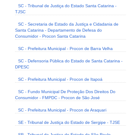
SC - Tribunal de Justiça do Estado Santa Catarina -
TJSC
SC - Secretaria de Estado da Justiça e Cidadania de
Santa Catarina - Departamento de Defesa do
Consumidor - Procon Santa Catarina
SC - Prefeitura Municipal - Procon de Barra Velha
SC - Defensoria Pública do Estado de Santa Catarina -
DPESC
SC - Prefeitura Municipal - Procon de Itapoá
SC - Fundo Municipal De Proteção Dos Direitos Do
Consumidor - FMPDC - Procon de São José
SC - Prefeitura Municipal - Procon de Araquari
SE - Tribunal de Justiça do Estado de Sergipe - TJSE
SP - Tribunal de Justiça do Estado de São Paulo -