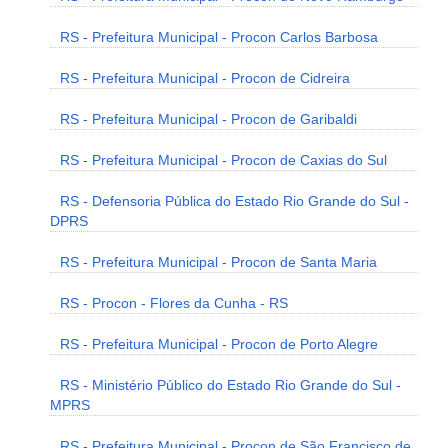
RS - Prefeitura Municipal - Procon Carlos Barbosa
RS - Prefeitura Municipal - Procon de Cidreira
RS - Prefeitura Municipal - Procon de Garibaldi
RS - Prefeitura Municipal - Procon de Caxias do Sul
RS - Defensoria Pública do Estado Rio Grande do Sul -
DPRS
RS - Prefeitura Municipal - Procon de Santa Maria
RS - Procon - Flores da Cunha - RS
RS - Prefeitura Municipal - Procon de Porto Alegre
RS - Ministério Público do Estado Rio Grande do Sul -
MPRS
RS - Prefeitura Municipal - Procon de São Francisco de