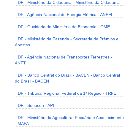
DF - Ministério da Cidadania - Ministério da Cidadania
DF - Agência Nacional de Energia Elétrica - ANEEL
DF - Ouvidoria do Ministério da Economia - OME
DF - Ministério da Fazenda - Secretaria de Prêmios e
Apostas
DF - Agência Nacional de Transportes Terrestres -
ANTT
DF - Banco Central do Brasil - BACEN - Banco Central
do Brasil - BACEN
DF - Tribunal Regional Federal da 1ª Região - TRF1
DF - Senacon - API
DF - Ministério da Agricultura, Pecuária e Abastecimento
- MAPA