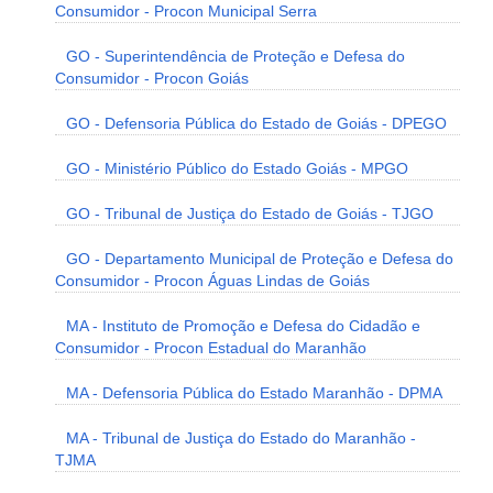
Consumidor - Procon Municipal Serra
GO - Superintendência de Proteção e Defesa do
Consumidor - Procon Goiás
GO - Defensoria Pública do Estado de Goiás - DPEGO
GO - Ministério Público do Estado Goiás - MPGO
GO - Tribunal de Justiça do Estado de Goiás - TJGO
GO - Departamento Municipal de Proteção e Defesa do
Consumidor - Procon Águas Lindas de Goiás
MA - Instituto de Promoção e Defesa do Cidadão e
Consumidor - Procon Estadual do Maranhão
MA - Defensoria Pública do Estado Maranhão - DPMA
MA - Tribunal de Justiça do Estado do Maranhão -
TJMA