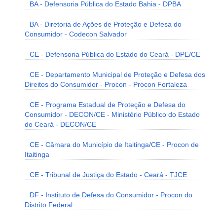
BA - Defensoria Pública do Estado Bahia - DPBA
BA - Diretoria de Ações de Proteção e Defesa do
Consumidor - Codecon Salvador
CE - Defensoria Pública do Estado do Ceará - DPE/CE
CE - Departamento Municipal de Proteção e Defesa dos
Direitos do Consumidor - Procon - Procon Fortaleza
CE - Programa Estadual de Proteção e Defesa do
Consumidor - DECON/CE - Ministério Público do Estado
do Ceará - DECON/CE
CE - Câmara do Município de Itaitinga/CE - Procon de
Itaitinga
CE - Tribunal de Justiça do Estado - Ceará - TJCE
DF - Instituto de Defesa do Consumidor - Procon do
Distrito Federal