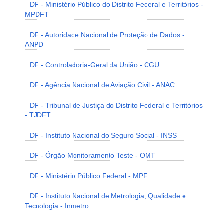
DF - Ministério Público do Distrito Federal e Territórios -
MPDFT
DF - Autoridade Nacional de Proteção de Dados -
ANPD
DF - Controladoria-Geral da União - CGU
DF - Agência Nacional de Aviação Civil - ANAC
DF - Tribunal de Justiça do Distrito Federal e Territórios
- TJDFT
DF - Instituto Nacional do Seguro Social - INSS
DF - Órgão Monitoramento Teste - OMT
DF - Ministério Público Federal - MPF
DF - Instituto Nacional de Metrologia, Qualidade e
Tecnologia - Inmetro