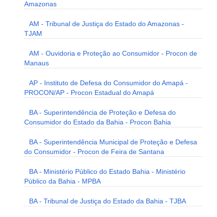
Amazonas
AM - Tribunal de Justiça do Estado do Amazonas -
TJAM
AM - Ouvidoria e Proteção ao Consumidor - Procon de
Manaus
AP - Instituto de Defesa do Consumidor do Amapá -
PROCON/AP - Procon Estadual do Amapá
BA - Superintendência de Proteção e Defesa do
Consumidor do Estado da Bahia - Procon Bahia
BA - Superintendência Municipal de Proteção e Defesa
do Consumidor - Procon de Feira de Santana
BA - Ministério Público do Estado Bahia - Ministério
Público da Bahia - MPBA
BA - Tribunal de Justiça do Estado da Bahia - TJBA