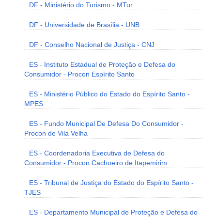
DF - Ministério do Turismo - MTur
DF - Universidade de Brasília - UNB
DF - Conselho Nacional de Justiça - CNJ
ES - Instituto Estadual de Proteção e Defesa do
Consumidor - Procon Espírito Santo
ES - Ministério Público do Estado do Espírito Santo -
MPES
ES - Fundo Municipal De Defesa Do Consumidor -
Procon de Vila Velha
ES - Coordenadoria Executiva de Defesa do
Consumidor - Procon Cachoeiro de Itapemirim
ES - Tribunal de Justiça do Estado do Espírito Santo -
TJES
ES - Departamento Municipal de Proteção e Defesa do