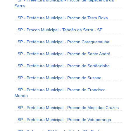
SP - Prefeitura Municipal - Procon de Itapecerica da
Serra
SP - Prefeitura Municipal - Procon de Terra Roxa
SP - Procon Municipal - Taboão da Serra - SP
SP - Prefeitura Municipal - Procon Caraguatatuba
SP - Prefeitura Municipal - Procon de Santo André
SP - Prefeitura Municipal - Procon de Sertãozinho
SP - Prefeitura Municipal - Procon de Suzano
SP - Prefeitura Municipal - Procon de Francisco
Morato
SP - Prefeitura Municipal - Procon de Mogi das Cruzes
SP - Prefeitura Municipal - Procon de Votuporanga