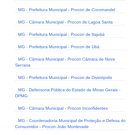
MG - Prefeitura Municipal - Procon de Coromandel
MG - Câmara Municipal - Procon de Lagoa Santa
MG - Prefeitura Municipal - Procon de Itajubá
MG - Prefeitura Municipal - Procon de Ubá
MG - Câmara Municipal - Procon Câmara de Nova
Serrana
MG - Prefeitura Municipal - Procon de Divinópolis
MG - Defensoria Pública do Estado de Minas Gerais -
DPMG
MG - Câmara Municipal - Procon Inconfidentes
MG - Coordenadoria Municipal de Proteção e Defesa do
Consumidor - Procon João Monlevade