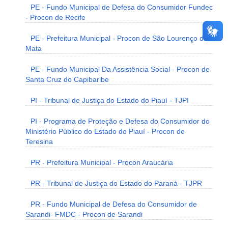
PE - Fundo Municipal de Defesa do Consumidor Fundec
- Procon de Recife
PE - Prefeitura Municipal - Procon de São Lourenço da
Mata
PE - Fundo Municipal Da Assistência Social - Procon de
Santa Cruz do Capibaribe
PI - Tribunal de Justiça do Estado do Piauí - TJPI
PI - Programa de Proteção e Defesa do Consumidor do
Ministério Público do Estado do Piauí - Procon de
Teresina
PR - Prefeitura Municipal - Procon Araucária
PR - Tribunal de Justiça do Estado do Paraná - TJPR
PR - Fundo Municipal de Defesa do Consumidor de
Sarandi- FMDC - Procon de Sarandi