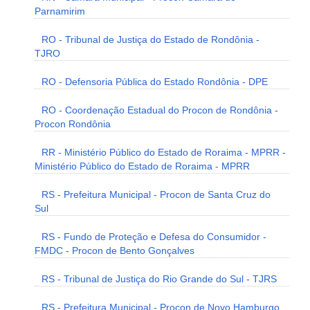
Parnamirim
RO - Tribunal de Justiça do Estado de Rondônia -
TJRO
RO - Defensoria Pública do Estado Rondônia - DPE
RO - Coordenação Estadual do Procon de Rondônia -
Procon Rondônia
RR - Ministério Público do Estado de Roraima - MPRR -
Ministério Público do Estado de Roraima - MPRR
RS - Prefeitura Municipal - Procon de Santa Cruz do
Sul
RS - Fundo de Proteção e Defesa do Consumidor -
FMDC - Procon de Bento Gonçalves
RS - Tribunal de Justiça do Rio Grande do Sul - TJRS
RS - Prefeitura Municipal - Procon de Novo Hamburgo