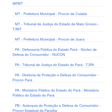
MPMT
MT - Prefeitura Municipal - Procon de Cuiabá
MT - Tribunal de Justiça do Estado de Mato Grosso -
TJMT
MT - Prefeitura Municipal - Procon de Juara
PA - Defensoria Pública do Estado Pará - Núcleo de
Defesa do Consumidor - NUCON
PA - Tribunal de Justiça do Estado do Pará - TJPA
PA - Diretoria de Proteção e Defesa do Consumidor -
Procon Pará
PA - Ministério Público do Estado do Pará - Ministério
Público do Estado do Pará
PB - Autarquia de Proteção e Defesa do Consumidor -
Procon Estadual da Paraíba