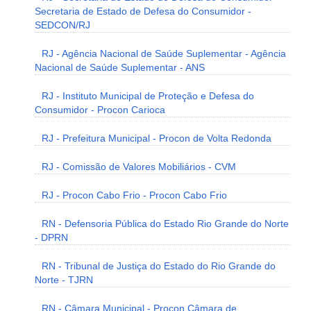
Secretaria de Estado de Defesa do Consumidor -
SEDCON/RJ
RJ - Agência Nacional de Saúde Suplementar - Agência
Nacional de Saúde Suplementar - ANS
RJ - Instituto Municipal de Proteção e Defesa do
Consumidor - Procon Carioca
RJ - Prefeitura Municipal - Procon de Volta Redonda
RJ - Comissão de Valores Mobiliários - CVM
RJ - Procon Cabo Frio - Procon Cabo Frio
RN - Defensoria Pública do Estado Rio Grande do Norte
- DPRN
RN - Tribunal de Justiça do Estado do Rio Grande do
Norte - TJRN
RN - Câmara Municipal - Procon Câmara de