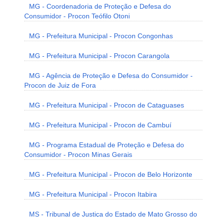
MG - Coordenadoria de Proteção e Defesa do
Consumidor - Procon Teófilo Otoni
MG - Prefeitura Municipal - Procon Congonhas
MG - Prefeitura Municipal - Procon Carangola
MG - Agência de Proteção e Defesa do Consumidor -
Procon de Juiz de Fora
MG - Prefeitura Municipal - Procon de Cataguases
MG - Prefeitura Municipal - Procon de Cambuí
MG - Programa Estadual de Proteção e Defesa do
Consumidor - Procon Minas Gerais
MG - Prefeitura Municipal - Procon de Belo Horizonte
MG - Prefeitura Municipal - Procon Itabira
MS - Tribunal de Justiça do Estado de Mato Grosso do