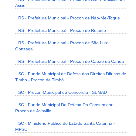
Assis
RS - Prefeitura Municipal - Procon de Não-Me-Toque
RS - Prefeitura Municipal - Procon de Rolante
RS - Prefeitura Municipal - Procon de São Luiz
Gonzaga
RS - Prefeitura Municipal - Procon de Capão da Canoa
SC - Fundo Municipal de Defesa dos Direitos Difusos de
Timbo - Procon de Timbó
SC - Procon Municipal de Concórdia - SEMAD
SC - Fundo Municipal De Defesa Do Consumidor -
Procon de Joinville
SC - Ministério Público do Estado Santa Catarina -
MPSC