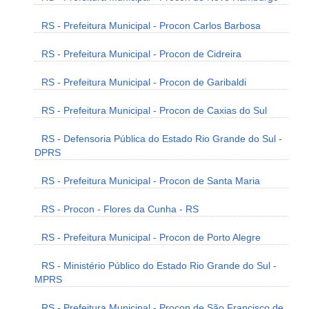
RS - Prefeitura Municipal - Procon Carlos Barbosa
RS - Prefeitura Municipal - Procon de Cidreira
RS - Prefeitura Municipal - Procon de Garibaldi
RS - Prefeitura Municipal - Procon de Caxias do Sul
RS - Defensoria Pública do Estado Rio Grande do Sul -
DPRS
RS - Prefeitura Municipal - Procon de Santa Maria
RS - Procon - Flores da Cunha - RS
RS - Prefeitura Municipal - Procon de Porto Alegre
RS - Ministério Público do Estado Rio Grande do Sul -
MPRS
RS - Prefeitura Municipal - Procon de São Francisco de