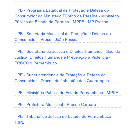
PB - Programa Estadual de Proteção e Defesa do
Consumidor do Ministério Público da Paraíba - Ministério
Público do Estado da Paraíba - MPPB - MP Procon
PB - Secretaria Municipal de Proteção e Defesa do
Consumidor - Procon João Pessoa
PE - Secretaria de Justiça e Direitos Humanos - Sec. de
Justiça, Direitos Humanos e Prevenção à Violência -
PROCON Pernambuco
PE - Superintendência de Proteção e Defesa do
Consumidor - Procon de Jaboatão dos Guararapes
PE - Ministério Público do Estado Pernambuco - MPPE
PE - Prefeitura Municipal - Procon Caruaru
PE - Tribunal de Justiça do Estado de Pernambuco -
TJPE