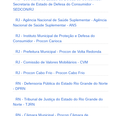
Secretaria de Estado de Defesa do Consumidor -
SEDCON/RJ
RJ - Agência Nacional de Saúde Suplementar - Agência
Nacional de Saúde Suplementar - ANS
RJ - Instituto Municipal de Proteção e Defesa do
Consumidor - Procon Carioca
RJ - Prefeitura Municipal - Procon de Volta Redonda
RJ - Comissão de Valores Mobiliários - CVM
RJ - Procon Cabo Frio - Procon Cabo Frio
RN - Defensoria Pública do Estado Rio Grande do Norte
- DPRN
RN - Tribunal de Justiça do Estado do Rio Grande do
Norte - TJRN
RN - Câmara Municipal - Procon Câmara de