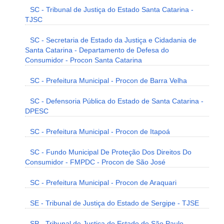
SC - Tribunal de Justiça do Estado Santa Catarina -
TJSC
SC - Secretaria de Estado da Justiça e Cidadania de
Santa Catarina - Departamento de Defesa do
Consumidor - Procon Santa Catarina
SC - Prefeitura Municipal - Procon de Barra Velha
SC - Defensoria Pública do Estado de Santa Catarina -
DPESC
SC - Prefeitura Municipal - Procon de Itapoá
SC - Fundo Municipal De Proteção Dos Direitos Do
Consumidor - FMPDC - Procon de São José
SC - Prefeitura Municipal - Procon de Araquari
SE - Tribunal de Justiça do Estado de Sergipe - TJSE
SP - Tribunal de Justiça do Estado de São Paulo -