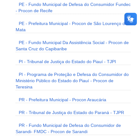
PE - Fundo Municipal de Defesa do Consumidor Fundec
- Procon de Recife
PE - Prefeitura Municipal - Procon de São Lourenço da
Mata
PE - Fundo Municipal Da Assistência Social - Procon de
Santa Cruz do Capibaribe
PI - Tribunal de Justiça do Estado do Piauí - TJPI
PI - Programa de Proteção e Defesa do Consumidor do
Ministério Público do Estado do Piauí - Procon de
Teresina
PR - Prefeitura Municipal - Procon Araucária
PR - Tribunal de Justiça do Estado do Paraná - TJPR
PR - Fundo Municipal de Defesa do Consumidor de
Sarandi- FMDC - Procon de Sarandi