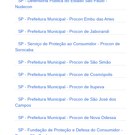
SP - Defensoria Pública do Estado São Paulo -
Nudecon
SP - Prefeitura Municipal - Procon Embu das Artes
SP - Prefeitura Municipal - Procon de Jaborandi
SP - Serviço de Proteção ao Consumidor - Procon de
Sorocaba
SP - Prefeitura Municipal - Procon de São Simão
SP - Prefeitura Municipal - Procon de Cosmópolis
SP - Prefeitura Municipal - Procon de Itupeva
SP - Prefeitura Municipal - Procon de São José dos
Campos
SP - Prefeitura Municipal - Procon de Nova Odessa
SP - Fundação de Proteção e Defesa do Consumidor -