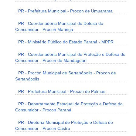
PR - Prefeitura Municipal - Procon de Umuarama
PR - Coordenadoria Municipal de Defesa do
Consumidor - Procon Maringá
PR - Ministério Público do Estado Paraná - MPPR
PR - Coordenadoria Municipal de Proteção e Defesa do
Consumidor - Procon de Mandaguari
PR - Procon Municipal de Sertanópolis - Procon de
Sertanópolis
PR - Prefeitura Municipal - Procon de Palmas
PR - Departamento Estadual de Proteção e Defesa do
Consumidor - Procon Paraná
PR - Diretoria Municipal de Proteção e Defesa do
Consumidor - Procon Castro