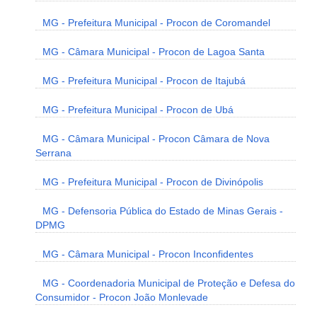
MG - Prefeitura Municipal - Procon de Coromandel
MG - Câmara Municipal - Procon de Lagoa Santa
MG - Prefeitura Municipal - Procon de Itajubá
MG - Prefeitura Municipal - Procon de Ubá
MG - Câmara Municipal - Procon Câmara de Nova
Serrana
MG - Prefeitura Municipal - Procon de Divinópolis
MG - Defensoria Pública do Estado de Minas Gerais -
DPMG
MG - Câmara Municipal - Procon Inconfidentes
MG - Coordenadoria Municipal de Proteção e Defesa do
Consumidor - Procon João Monlevade