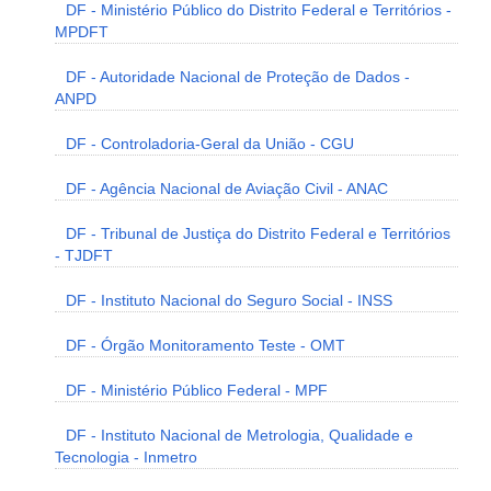
DF - Ministério Público do Distrito Federal e Territórios -
MPDFT
DF - Autoridade Nacional de Proteção de Dados -
ANPD
DF - Controladoria-Geral da União - CGU
DF - Agência Nacional de Aviação Civil - ANAC
DF - Tribunal de Justiça do Distrito Federal e Territórios
- TJDFT
DF - Instituto Nacional do Seguro Social - INSS
DF - Órgão Monitoramento Teste - OMT
DF - Ministério Público Federal - MPF
DF - Instituto Nacional de Metrologia, Qualidade e
Tecnologia - Inmetro