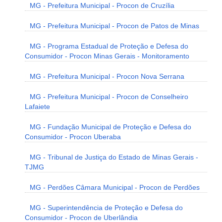
MG - Prefeitura Municipal - Procon de Cruzília
MG - Prefeitura Municipal - Procon de Patos de Minas
MG - Programa Estadual de Proteção e Defesa do
Consumidor - Procon Minas Gerais - Monitoramento
MG - Prefeitura Municipal - Procon Nova Serrana
MG - Prefeitura Municipal - Procon de Conselheiro
Lafaiete
MG - Fundação Municipal de Proteção e Defesa do
Consumidor - Procon Uberaba
MG - Tribunal de Justiça do Estado de Minas Gerais -
TJMG
MG - Perdões Câmara Municipal - Procon de Perdões
MG - Superintendência de Proteção e Defesa do
Consumidor - Procon de Uberlândia