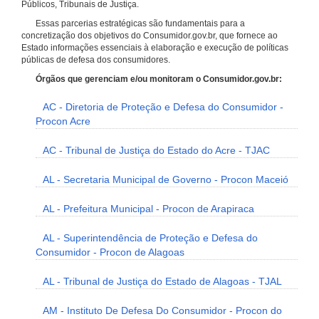
Públicos, Tribunais de Justiça.
Essas parcerias estratégicas são fundamentais para a
concretização dos objetivos do Consumidor.gov.br, que fornece ao
Estado informações essenciais à elaboração e execução de políticas
públicas de defesa dos consumidores.
Órgãos que gerenciam e/ou monitoram o Consumidor.gov.br:
AC - Diretoria de Proteção e Defesa do Consumidor -
Procon Acre
AC - Tribunal de Justiça do Estado do Acre - TJAC
AL - Secretaria Municipal de Governo - Procon Maceió
AL - Prefeitura Municipal - Procon de Arapiraca
AL - Superintendência de Proteção e Defesa do
Consumidor - Procon de Alagoas
AL - Tribunal de Justiça do Estado de Alagoas - TJAL
AM - Instituto De Defesa Do Consumidor - Procon do