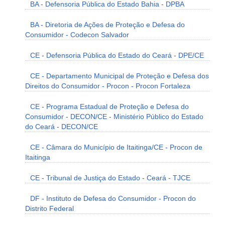
BA - Defensoria Pública do Estado Bahia - DPBA
BA - Diretoria de Ações de Proteção e Defesa do
Consumidor - Codecon Salvador
CE - Defensoria Pública do Estado do Ceará - DPE/CE
CE - Departamento Municipal de Proteção e Defesa dos
Direitos do Consumidor - Procon - Procon Fortaleza
CE - Programa Estadual de Proteção e Defesa do
Consumidor - DECON/CE - Ministério Público do Estado
do Ceará - DECON/CE
CE - Câmara do Município de Itaitinga/CE - Procon de
Itaitinga
CE - Tribunal de Justiça do Estado - Ceará - TJCE
DF - Instituto de Defesa do Consumidor - Procon do
Distrito Federal