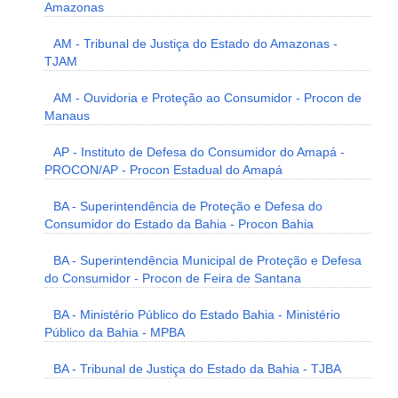
Amazonas
AM - Tribunal de Justiça do Estado do Amazonas -
TJAM
AM - Ouvidoria e Proteção ao Consumidor - Procon de
Manaus
AP - Instituto de Defesa do Consumidor do Amapá -
PROCON/AP - Procon Estadual do Amapá
BA - Superintendência de Proteção e Defesa do
Consumidor do Estado da Bahia - Procon Bahia
BA - Superintendência Municipal de Proteção e Defesa
do Consumidor - Procon de Feira de Santana
BA - Ministério Público do Estado Bahia - Ministério
Público da Bahia - MPBA
BA - Tribunal de Justiça do Estado da Bahia - TJBA