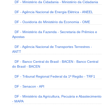
DF - Ministério da Cidadania - Ministério da Cidadania
DF - Agência Nacional de Energia Elétrica - ANEEL
DF - Ouvidoria do Ministério da Economia - OME
DF - Ministério da Fazenda - Secretaria de Prêmios e
Apostas
DF - Agência Nacional de Transportes Terrestres -
ANTT
DF - Banco Central do Brasil - BACEN - Banco Central
do Brasil - BACEN
DF - Tribunal Regional Federal da 1ª Região - TRF1
DF - Senacon - API
DF - Ministério da Agricultura, Pecuária e Abastecimento
- MAPA