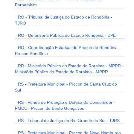
Parnamirim
RO - Tribunal de Justiça do Estado de Rondônia -
TJRO
RO - Defensoria Pública do Estado Rondônia - DPE
RO - Coordenação Estadual do Procon de Rondônia -
Procon Rondônia
RR - Ministério Público do Estado de Roraima - MPRR -
Ministério Público do Estado de Roraima - MPRR
RS - Prefeitura Municipal - Procon de Santa Cruz do
Sul
RS - Fundo de Proteção e Defesa do Consumidor -
FMDC - Procon de Bento Gonçalves
RS - Tribunal de Justiça do Rio Grande do Sul - TJRS
RS - Prefeitura Municipal - Procon de Novo Hamburgo