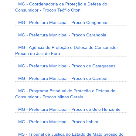
MG - Coordenadoria de Proteção e Defesa do
Consumidor - Procon Teófilo Otoni
MG - Prefeitura Municipal - Procon Congonhas
MG - Prefeitura Municipal - Procon Carangola
MG - Agência de Proteção e Defesa do Consumidor -
Procon de Juiz de Fora
MG - Prefeitura Municipal - Procon de Cataguases
MG - Prefeitura Municipal - Procon de Cambuí
MG - Programa Estadual de Proteção e Defesa do
Consumidor - Procon Minas Gerais
MG - Prefeitura Municipal - Procon de Belo Horizonte
MG - Prefeitura Municipal - Procon Itabira
MS - Tribunal de Justiça do Estado de Mato Grosso do