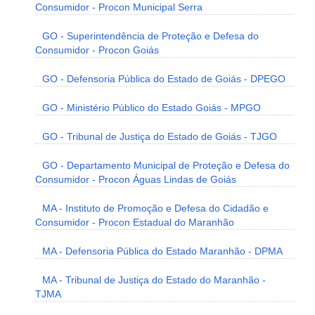
Consumidor - Procon Municipal Serra
GO - Superintendência de Proteção e Defesa do
Consumidor - Procon Goiás
GO - Defensoria Pública do Estado de Goiás - DPEGO
GO - Ministério Público do Estado Goiás - MPGO
GO - Tribunal de Justiça do Estado de Goiás - TJGO
GO - Departamento Municipal de Proteção e Defesa do
Consumidor - Procon Águas Lindas de Goiás
MA - Instituto de Promoção e Defesa do Cidadão e
Consumidor - Procon Estadual do Maranhão
MA - Defensoria Pública do Estado Maranhão - DPMA
MA - Tribunal de Justiça do Estado do Maranhão -
TJMA