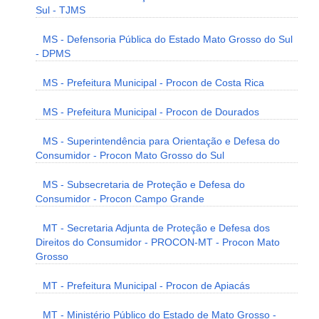
Sul - TJMS
MS - Defensoria Pública do Estado Mato Grosso do Sul
- DPMS
MS - Prefeitura Municipal - Procon de Costa Rica
MS - Prefeitura Municipal - Procon de Dourados
MS - Superintendência para Orientação e Defesa do
Consumidor - Procon Mato Grosso do Sul
MS - Subsecretaria de Proteção e Defesa do
Consumidor - Procon Campo Grande
MT - Secretaria Adjunta de Proteção e Defesa dos
Direitos do Consumidor - PROCON-MT - Procon Mato
Grosso
MT - Prefeitura Municipal - Procon de Apiacás
MT - Ministério Público do Estado de Mato Grosso -