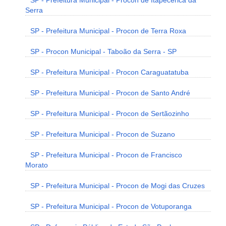
SP - Prefeitura Municipal - Procon de Itapecerica da
Serra
SP - Prefeitura Municipal - Procon de Terra Roxa
SP - Procon Municipal - Taboão da Serra - SP
SP - Prefeitura Municipal - Procon Caraguatatuba
SP - Prefeitura Municipal - Procon de Santo André
SP - Prefeitura Municipal - Procon de Sertãozinho
SP - Prefeitura Municipal - Procon de Suzano
SP - Prefeitura Municipal - Procon de Francisco
Morato
SP - Prefeitura Municipal - Procon de Mogi das Cruzes
SP - Prefeitura Municipal - Procon de Votuporanga