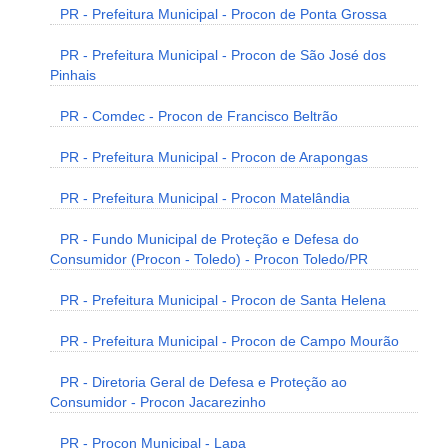
PR - Prefeitura Municipal - Procon de Ponta Grossa
PR - Prefeitura Municipal - Procon de São José dos
Pinhais
PR - Comdec - Procon de Francisco Beltrão
PR - Prefeitura Municipal - Procon de Arapongas
PR - Prefeitura Municipal - Procon Matelândia
PR - Fundo Municipal de Proteção e Defesa do
Consumidor (Procon - Toledo) - Procon Toledo/PR
PR - Prefeitura Municipal - Procon de Santa Helena
PR - Prefeitura Municipal - Procon de Campo Mourão
PR - Diretoria Geral de Defesa e Proteção ao
Consumidor - Procon Jacarezinho
PR - Procon Municipal - Lapa