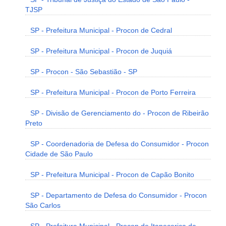
TJSP
SP - Prefeitura Municipal - Procon de Cedral
SP - Prefeitura Municipal - Procon de Juquiá
SP - Procon - São Sebastião - SP
SP - Prefeitura Municipal - Procon de Porto Ferreira
SP - Divisão de Gerenciamento do - Procon de Ribeirão
Preto
SP - Coordenadoria de Defesa do Consumidor - Procon
Cidade de São Paulo
SP - Prefeitura Municipal - Procon de Capão Bonito
SP - Departamento de Defesa do Consumidor - Procon
São Carlos