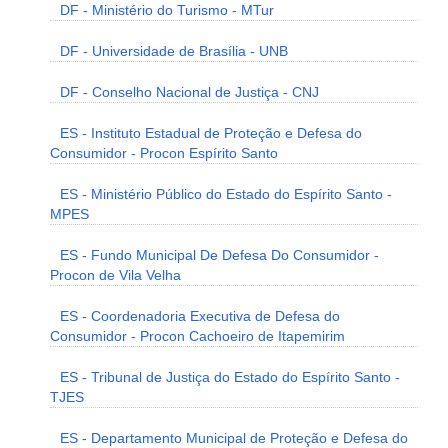
DF - Ministério do Turismo - MTur
DF - Universidade de Brasília - UNB
DF - Conselho Nacional de Justiça - CNJ
ES - Instituto Estadual de Proteção e Defesa do
Consumidor - Procon Espírito Santo
ES - Ministério Público do Estado do Espírito Santo -
MPES
ES - Fundo Municipal De Defesa Do Consumidor -
Procon de Vila Velha
ES - Coordenadoria Executiva de Defesa do
Consumidor - Procon Cachoeiro de Itapemirim
ES - Tribunal de Justiça do Estado do Espírito Santo -
TJES
ES - Departamento Municipal de Proteção e Defesa do