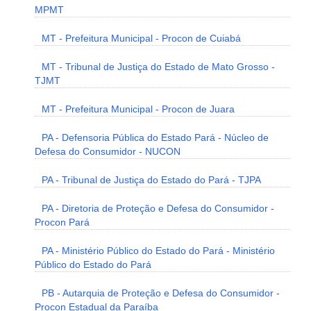
MPMT
MT - Prefeitura Municipal - Procon de Cuiabá
MT - Tribunal de Justiça do Estado de Mato Grosso -
TJMT
MT - Prefeitura Municipal - Procon de Juara
PA - Defensoria Pública do Estado Pará - Núcleo de
Defesa do Consumidor - NUCON
PA - Tribunal de Justiça do Estado do Pará - TJPA
PA - Diretoria de Proteção e Defesa do Consumidor -
Procon Pará
PA - Ministério Público do Estado do Pará - Ministério
Público do Estado do Pará
PB - Autarquia de Proteção e Defesa do Consumidor -
Procon Estadual da Paraíba