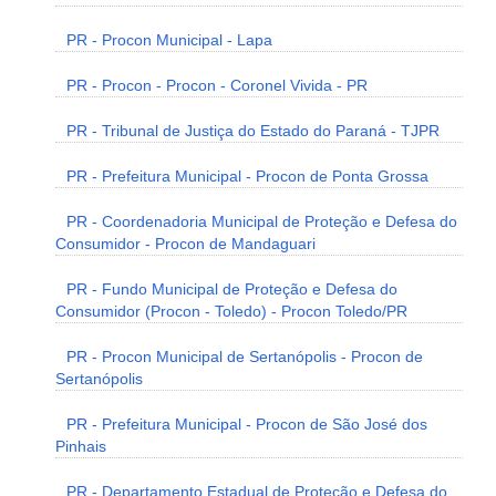
PR - Procon Municipal - Lapa
PR - Procon - Procon - Coronel Vivida - PR
PR - Tribunal de Justiça do Estado do Paraná - TJPR
PR - Prefeitura Municipal - Procon de Ponta Grossa
PR - Coordenadoria Municipal de Proteção e Defesa do
Consumidor - Procon de Mandaguari
PR - Fundo Municipal de Proteção e Defesa do
Consumidor (Procon - Toledo) - Procon Toledo/PR
PR - Procon Municipal de Sertanópolis - Procon de
Sertanópolis
PR - Prefeitura Municipal - Procon de São José dos
Pinhais
PR - Departamento Estadual de Proteção e Defesa do