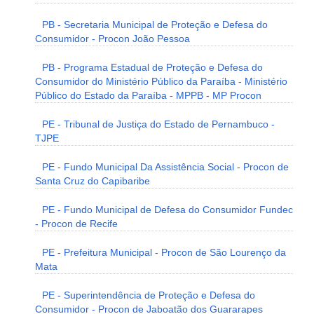
PB - Secretaria Municipal de Proteção e Defesa do
Consumidor - Procon João Pessoa
PB - Programa Estadual de Proteção e Defesa do
Consumidor do Ministério Público da Paraíba - Ministério
Público do Estado da Paraíba - MPPB - MP Procon
PE - Tribunal de Justiça do Estado de Pernambuco -
TJPE
PE - Fundo Municipal Da Assistência Social - Procon de
Santa Cruz do Capibaribe
PE - Fundo Municipal de Defesa do Consumidor Fundec
- Procon de Recife
PE - Prefeitura Municipal - Procon de São Lourenço da
Mata
PE - Superintendência de Proteção e Defesa do
Consumidor - Procon de Jaboatão dos Guararapes