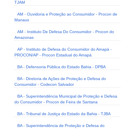
TJAM
AM - Ouvidoria e Proteção ao Consumidor - Procon de
Manaus
AM - Instituto De Defesa Do Consumidor - Procon do
Amazonas
AP - Instituto de Defesa do Consumidor do Amapá -
PROCON/AP - Procon Estadual do Amapá
BA - Defensoria Pública do Estado Bahia - DPBA
BA - Diretoria de Ações de Proteção e Defesa do
Consumidor - Codecon Salvador
BA - Superintendência Municipal de Proteção e Defesa
do Consumidor - Procon de Feira de Santana
BA - Tribunal de Justiça do Estado da Bahia - TJBA
BA - Superintendência de Proteção e Defesa do