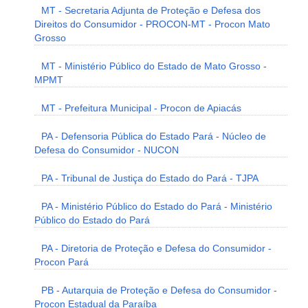
MT - Secretaria Adjunta de Proteção e Defesa dos
Direitos do Consumidor - PROCON-MT - Procon Mato
Grosso
MT - Ministério Público do Estado de Mato Grosso -
MPMT
MT - Prefeitura Municipal - Procon de Apiacás
PA - Defensoria Pública do Estado Pará - Núcleo de
Defesa do Consumidor - NUCON
PA - Tribunal de Justiça do Estado do Pará - TJPA
PA - Ministério Público do Estado do Pará - Ministério
Público do Estado do Pará
PA - Diretoria de Proteção e Defesa do Consumidor -
Procon Pará
PB - Autarquia de Proteção e Defesa do Consumidor -
Procon Estadual da Paraíba