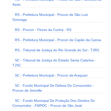
Assis
RS - Prefeitura Municipal - Procon de São Luiz
Gonzaga
RS - Procon - Flores da Cunha - RS
RS - Prefeitura Municipal - Procon de Capão da Canoa
RS - Tribunal de Justiça do Rio Grande do Sul - TJRS
SC - Tribunal de Justiça do Estado Santa Catarina -
TJSC
SC - Prefeitura Municipal - Procon de Araquari
SC - Fundo Municipal De Defesa Do Consumidor -
Procon de Joinville
SC - Fundo Municipal De Proteção Dos Direitos Do
Consumidor - FMPDC - Procon de São José