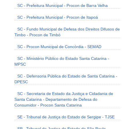
SC - Prefeitura Municipal - Procon de Barra Velha
SC - Prefeitura Municipal - Procon de Itapoá
SC - Fundo Municipal de Defesa dos Direitos Difusos de
Timbo - Procon de Timbó
SC - Procon Municipal de Concórdia - SEMAD
SC - Ministério Público do Estado Santa Catarina -
MPSC
SC - Defensoria Pública do Estado de Santa Catarina -
DPESC
SC - Secretaria de Estado da Justiça e Cidadania de
Santa Catarina - Departamento de Defesa do
Consumidor - Procon Santa Catarina
SE - Tribunal de Justiça do Estado de Sergipe - TJSE
SP - Tribunal de Justiça do Estado de São Paulo -