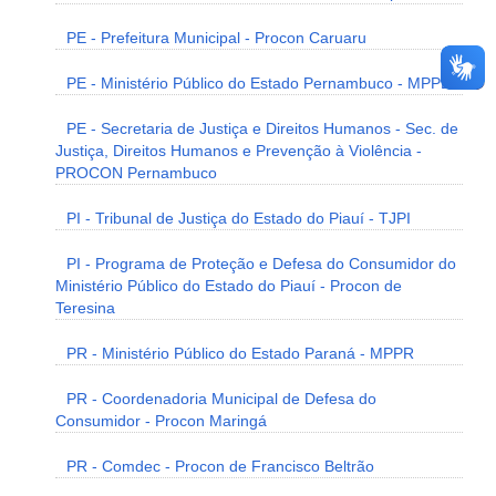
PE - Prefeitura Municipal - Procon Caruaru
PE - Ministério Público do Estado Pernambuco - MPPE
PE - Secretaria de Justiça e Direitos Humanos - Sec. de
Justiça, Direitos Humanos e Prevenção à Violência -
PROCON Pernambuco
PI - Tribunal de Justiça do Estado do Piauí - TJPI
PI - Programa de Proteção e Defesa do Consumidor do
Ministério Público do Estado do Piauí - Procon de
Teresina
PR - Ministério Público do Estado Paraná - MPPR
PR - Coordenadoria Municipal de Defesa do
Consumidor - Procon Maringá
PR - Comdec - Procon de Francisco Beltrão