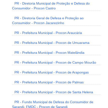
PR - Diretoria Municipal de Proteção e Defesa do
Consumidor - Procon Castro
PR - Diretoria Geral de Defesa e Proteção ao
Consumidor - Procon Jacarezinho
PR - Prefeitura Municipal - Procon Araucária
PR - Prefeitura Municipal - Procon de Umuarama
PR - Prefeitura Municipal - Procon Matelândia
PR - Prefeitura Municipal - Procon de Campo Mourão
PR - Prefeitura Municipal - Procon de Arapongas
PR - Prefeitura Municipal - Procon de Palmas
PR - Prefeitura Municipal - Procon de Santa Helena
PR - Fundo Municipal de Defesa do Consumidor de
Sarandi- FMDC - Procon de Sarandi