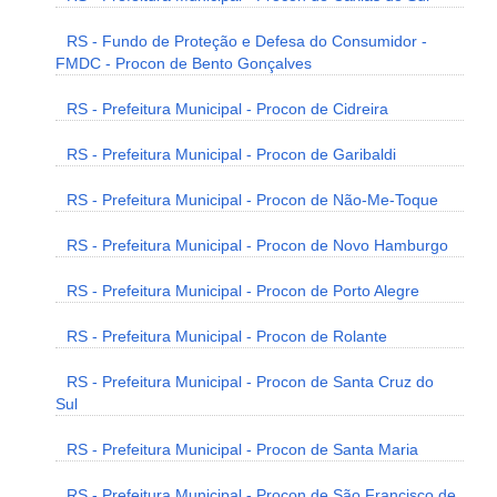
RS - Fundo de Proteção e Defesa do Consumidor -
FMDC - Procon de Bento Gonçalves
RS - Prefeitura Municipal - Procon de Cidreira
RS - Prefeitura Municipal - Procon de Garibaldi
RS - Prefeitura Municipal - Procon de Não-Me-Toque
RS - Prefeitura Municipal - Procon de Novo Hamburgo
RS - Prefeitura Municipal - Procon de Porto Alegre
RS - Prefeitura Municipal - Procon de Rolante
RS - Prefeitura Municipal - Procon de Santa Cruz do
Sul
RS - Prefeitura Municipal - Procon de Santa Maria
RS - Prefeitura Municipal - Procon de São Francisco de