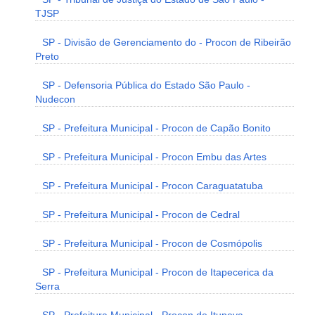
TJSP
SP - Divisão de Gerenciamento do - Procon de Ribeirão
Preto
SP - Defensoria Pública do Estado São Paulo -
Nudecon
SP - Prefeitura Municipal - Procon de Capão Bonito
SP - Prefeitura Municipal - Procon Embu das Artes
SP - Prefeitura Municipal - Procon Caraguatatuba
SP - Prefeitura Municipal - Procon de Cedral
SP - Prefeitura Municipal - Procon de Cosmópolis
SP - Prefeitura Municipal - Procon de Itapecerica da
Serra