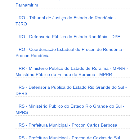
Parnamirim
RO - Tribunal de Justiça do Estado de Rondônia -
TJRO
RO - Defensoria Pública do Estado Rondônia - DPE
RO - Coordenação Estadual do Procon de Rondônia -
Procon Rondônia
RR - Ministério Público do Estado de Roraima - MPRR -
Ministério Público do Estado de Roraima - MPRR
RS - Defensoria Pública do Estado Rio Grande do Sul -
DPRS
RS - Ministério Público do Estado Rio Grande do Sul -
MPRS
RS - Prefeitura Municipal - Procon Carlos Barbosa
RS - Prefeitura Municipal - Procon de Caxias do Sul