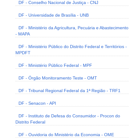
DF - Conselho Nacional de Justiça - CNJ
DF - Universidade de Brasília - UNB
DF - Ministério da Agricultura, Pecuária e Abastecimento
- MAPA
DF - Ministério Público do Distrito Federal e Territórios -
MPDFT
DF - Ministério Público Federal - MPF
DF - Órgão Monitoramento Teste - OMT
DF - Tribunal Regional Federal da 1ª Região - TRF1
DF - Senacon - API
DF - Instituto de Defesa do Consumidor - Procon do
Distrito Federal
DF - Ouvidoria do Ministério da Economia - OME