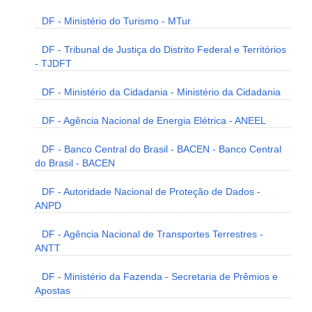
DF - Ministério do Turismo - MTur
DF - Tribunal de Justiça do Distrito Federal e Territórios
- TJDFT
DF - Ministério da Cidadania - Ministério da Cidadania
DF - Agência Nacional de Energia Elétrica - ANEEL
DF - Banco Central do Brasil - BACEN - Banco Central
do Brasil - BACEN
DF - Autoridade Nacional de Proteção de Dados -
ANPD
DF - Agência Nacional de Transportes Terrestres -
ANTT
DF - Ministério da Fazenda - Secretaria de Prêmios e
Apostas