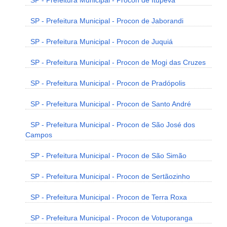
SP - Prefeitura Municipal - Procon de Itupeva
SP - Prefeitura Municipal - Procon de Jaborandi
SP - Prefeitura Municipal - Procon de Juquiá
SP - Prefeitura Municipal - Procon de Mogi das Cruzes
SP - Prefeitura Municipal - Procon de Pradópolis
SP - Prefeitura Municipal - Procon de Santo André
SP - Prefeitura Municipal - Procon de São José dos
Campos
SP - Prefeitura Municipal - Procon de São Simão
SP - Prefeitura Municipal - Procon de Sertãozinho
SP - Prefeitura Municipal - Procon de Terra Roxa
SP - Prefeitura Municipal - Procon de Votuporanga