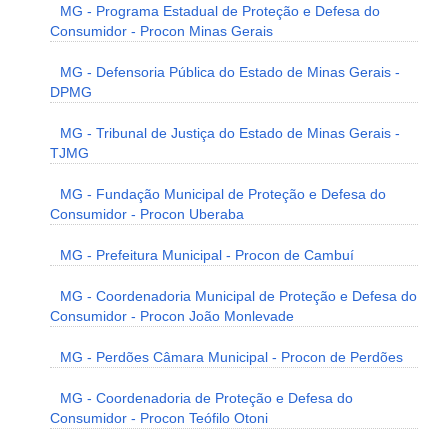
MG - Programa Estadual de Proteção e Defesa do
Consumidor - Procon Minas Gerais
MG - Defensoria Pública do Estado de Minas Gerais -
DPMG
MG - Tribunal de Justiça do Estado de Minas Gerais -
TJMG
MG - Fundação Municipal de Proteção e Defesa do
Consumidor - Procon Uberaba
MG - Prefeitura Municipal - Procon de Cambuí
MG - Coordenadoria Municipal de Proteção e Defesa do
Consumidor - Procon João Monlevade
MG - Perdões Câmara Municipal - Procon de Perdões
MG - Coordenadoria de Proteção e Defesa do
Consumidor - Procon Teófilo Otoni