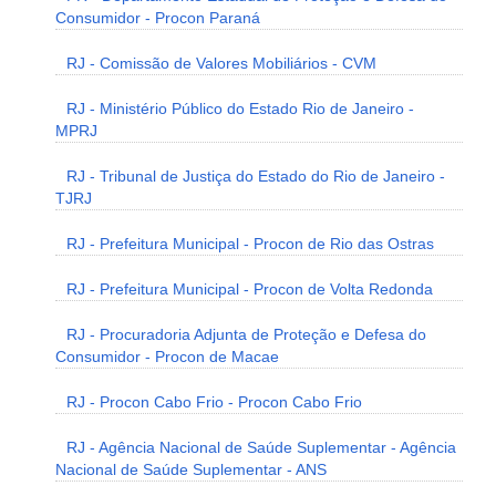
Consumidor - Procon Paraná
RJ - Comissão de Valores Mobiliários - CVM
RJ - Ministério Público do Estado Rio de Janeiro -
MPRJ
RJ - Tribunal de Justiça do Estado do Rio de Janeiro -
TJRJ
RJ - Prefeitura Municipal - Procon de Rio das Ostras
RJ - Prefeitura Municipal - Procon de Volta Redonda
RJ - Procuradoria Adjunta de Proteção e Defesa do
Consumidor - Procon de Macae
RJ - Procon Cabo Frio - Procon Cabo Frio
RJ - Agência Nacional de Saúde Suplementar - Agência
Nacional de Saúde Suplementar - ANS