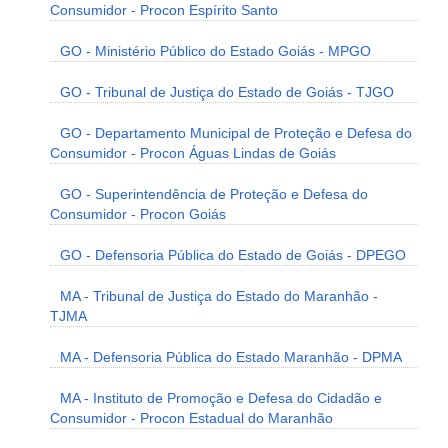
Consumidor - Procon Espírito Santo
GO - Ministério Público do Estado Goiás - MPGO
GO - Tribunal de Justiça do Estado de Goiás - TJGO
GO - Departamento Municipal de Proteção e Defesa do
Consumidor - Procon Águas Lindas de Goiás
GO - Superintendência de Proteção e Defesa do
Consumidor - Procon Goiás
GO - Defensoria Pública do Estado de Goiás - DPEGO
MA - Tribunal de Justiça do Estado do Maranhão -
TJMA
MA - Defensoria Pública do Estado Maranhão - DPMA
MA - Instituto de Promoção e Defesa do Cidadão e
Consumidor - Procon Estadual do Maranhão