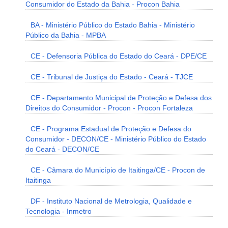
Consumidor do Estado da Bahia - Procon Bahia
BA - Ministério Público do Estado Bahia - Ministério
Público da Bahia - MPBA
CE - Defensoria Pública do Estado do Ceará - DPE/CE
CE - Tribunal de Justiça do Estado - Ceará - TJCE
CE - Departamento Municipal de Proteção e Defesa dos
Direitos do Consumidor - Procon - Procon Fortaleza
CE - Programa Estadual de Proteção e Defesa do
Consumidor - DECON/CE - Ministério Público do Estado
do Ceará - DECON/CE
CE - Câmara do Município de Itaitinga/CE - Procon de
Itaitinga
DF - Instituto Nacional de Metrologia, Qualidade e
Tecnologia - Inmetro