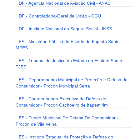
DF - Agência Nacional de Aviação Civil - ANAC
DF - Controladoria-Geral da União - CGU
DF - Instituto Nacional do Seguro Social - INSS
ES - Ministério Público do Estado do Espírito Santo -
MPES
ES - Tribunal de Justiça do Estado do Espírito Santo -
TJES
ES - Departamento Municipal de Proteção e Defesa do
Consumidor - Procon Municipal Serra
ES - Coordenadoria Executiva de Defesa do
Consumidor - Procon Cachoeiro de Itapemirim
ES - Fundo Municipal De Defesa Do Consumidor -
Procon de Vila Velha
ES - Instituto Estadual de Proteção e Defesa do