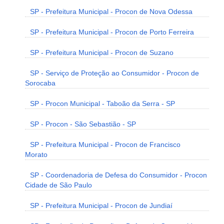
SP - Prefeitura Municipal - Procon de Nova Odessa
SP - Prefeitura Municipal - Procon de Porto Ferreira
SP - Prefeitura Municipal - Procon de Suzano
SP - Serviço de Proteção ao Consumidor - Procon de
Sorocaba
SP - Procon Municipal - Taboão da Serra - SP
SP - Procon - São Sebastião - SP
SP - Prefeitura Municipal - Procon de Francisco
Morato
SP - Coordenadoria de Defesa do Consumidor - Procon
Cidade de São Paulo
SP - Prefeitura Municipal - Procon de Jundiaí