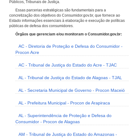
Públicos, Tribunais de Justiça.
Essas parcerias estratégicas são fundamentais para a
concretização dos objetivos do Consumidor.gov.br, que fornece ao
Estado informações essenciais à elaboração e execução de políticas
públicas de defesa dos consumidores.
Órgãos que gerenciam e/ou monitoram o Consumidor.gov.br:
AC - Diretoria de Proteção e Defesa do Consumidor -
Procon Acre
AC - Tribunal de Justiça do Estado do Acre - TJAC
AL - Tribunal de Justiça do Estado de Alagoas - TJAL
AL - Secretaria Municipal de Governo - Procon Maceió
AL - Prefeitura Municipal - Procon de Arapiraca
AL - Superintendência de Proteção e Defesa do
Consumidor - Procon de Alagoas
AM - Tribunal de Justiça do Estado do Amazonas -