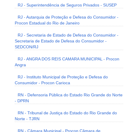
RJ - Superintendência de Seguros Privados - SUSEP
RJ - Autarquia de Proteção e Defesa do Consumidor -
Procon Estadual do Rio de Janeiro
RJ - Secretaria de Estado de Defesa do Consumidor -
Secretaria de Estado de Defesa do Consumidor -
SEDCON/RJ
RJ - ANGRA DOS REIS CAMARA MUNICIPAL - Procon
Angra
RJ - Instituto Municipal de Proteção e Defesa do
Consumidor - Procon Carioca
RN - Defensoria Pública do Estado Rio Grande do Norte
- DPRN
RN - Tribunal de Justiça do Estado do Rio Grande do
Norte - TJRN
RN - Câmara Municipal - Procon Câmara de