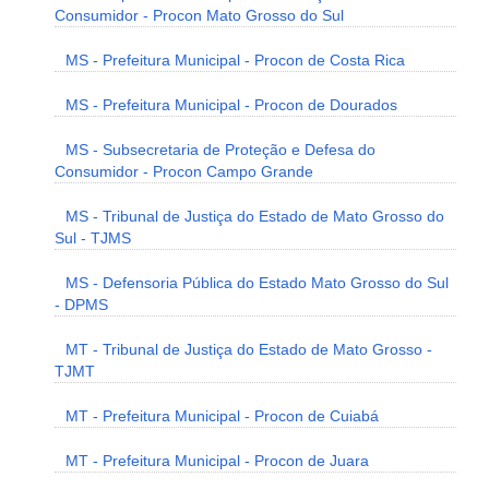
Consumidor - Procon Mato Grosso do Sul
MS - Prefeitura Municipal - Procon de Costa Rica
MS - Prefeitura Municipal - Procon de Dourados
MS - Subsecretaria de Proteção e Defesa do
Consumidor - Procon Campo Grande
MS - Tribunal de Justiça do Estado de Mato Grosso do
Sul - TJMS
MS - Defensoria Pública do Estado Mato Grosso do Sul
- DPMS
MT - Tribunal de Justiça do Estado de Mato Grosso -
TJMT
MT - Prefeitura Municipal - Procon de Cuiabá
MT - Prefeitura Municipal - Procon de Juara