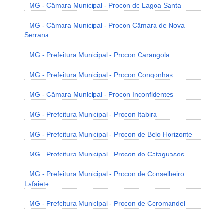
MG - Câmara Municipal - Procon de Lagoa Santa
MG - Câmara Municipal - Procon Câmara de Nova
Serrana
MG - Prefeitura Municipal - Procon Carangola
MG - Prefeitura Municipal - Procon Congonhas
MG - Câmara Municipal - Procon Inconfidentes
MG - Prefeitura Municipal - Procon Itabira
MG - Prefeitura Municipal - Procon de Belo Horizonte
MG - Prefeitura Municipal - Procon de Cataguases
MG - Prefeitura Municipal - Procon de Conselheiro
Lafaiete
MG - Prefeitura Municipal - Procon de Coromandel