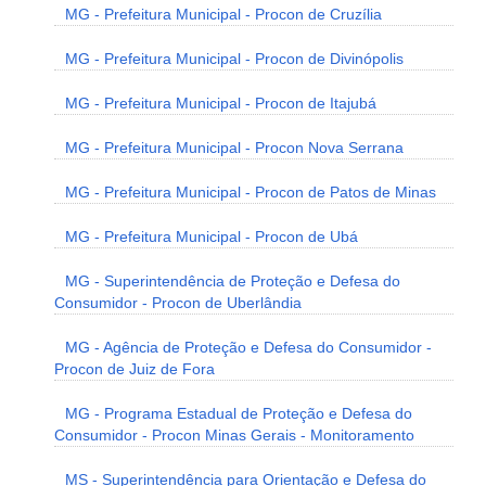
MG - Prefeitura Municipal - Procon de Cruzília
MG - Prefeitura Municipal - Procon de Divinópolis
MG - Prefeitura Municipal - Procon de Itajubá
MG - Prefeitura Municipal - Procon Nova Serrana
MG - Prefeitura Municipal - Procon de Patos de Minas
MG - Prefeitura Municipal - Procon de Ubá
MG - Superintendência de Proteção e Defesa do
Consumidor - Procon de Uberlândia
MG - Agência de Proteção e Defesa do Consumidor -
Procon de Juiz de Fora
MG - Programa Estadual de Proteção e Defesa do
Consumidor - Procon Minas Gerais - Monitoramento
MS - Superintendência para Orientação e Defesa do