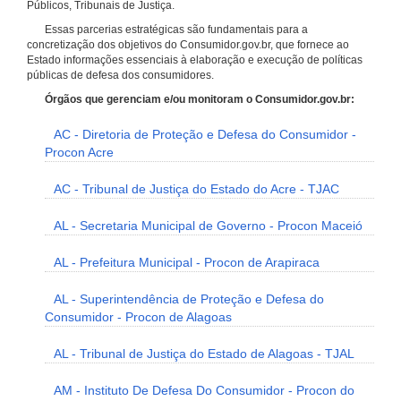
Públicos, Tribunais de Justiça.
Essas parcerias estratégicas são fundamentais para a
concretização dos objetivos do Consumidor.gov.br, que fornece ao
Estado informações essenciais à elaboração e execução de políticas
públicas de defesa dos consumidores.
Órgãos que gerenciam e/ou monitoram o Consumidor.gov.br:
AC - Diretoria de Proteção e Defesa do Consumidor -
Procon Acre
AC - Tribunal de Justiça do Estado do Acre - TJAC
AL - Secretaria Municipal de Governo - Procon Maceió
AL - Prefeitura Municipal - Procon de Arapiraca
AL - Superintendência de Proteção e Defesa do
Consumidor - Procon de Alagoas
AL - Tribunal de Justiça do Estado de Alagoas - TJAL
AM - Instituto De Defesa Do Consumidor - Procon do