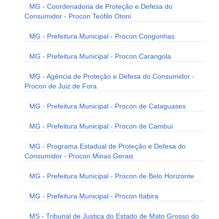
MG - Coordenadoria de Proteção e Defesa do
Consumidor - Procon Teófilo Otoni
MG - Prefeitura Municipal - Procon Congonhas
MG - Prefeitura Municipal - Procon Carangola
MG - Agência de Proteção e Defesa do Consumidor -
Procon de Juiz de Fora
MG - Prefeitura Municipal - Procon de Cataguases
MG - Prefeitura Municipal - Procon de Cambuí
MG - Programa Estadual de Proteção e Defesa do
Consumidor - Procon Minas Gerais
MG - Prefeitura Municipal - Procon de Belo Horizonte
MG - Prefeitura Municipal - Procon Itabira
MS - Tribunal de Justiça do Estado de Mato Grosso do