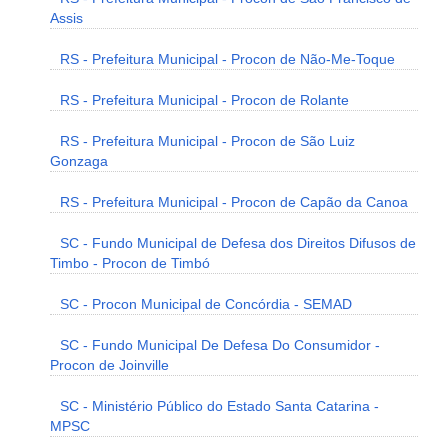
Assis
RS - Prefeitura Municipal - Procon de Não-Me-Toque
RS - Prefeitura Municipal - Procon de Rolante
RS - Prefeitura Municipal - Procon de São Luiz
Gonzaga
RS - Prefeitura Municipal - Procon de Capão da Canoa
SC - Fundo Municipal de Defesa dos Direitos Difusos de
Timbo - Procon de Timbó
SC - Procon Municipal de Concórdia - SEMAD
SC - Fundo Municipal De Defesa Do Consumidor -
Procon de Joinville
SC - Ministério Público do Estado Santa Catarina -
MPSC