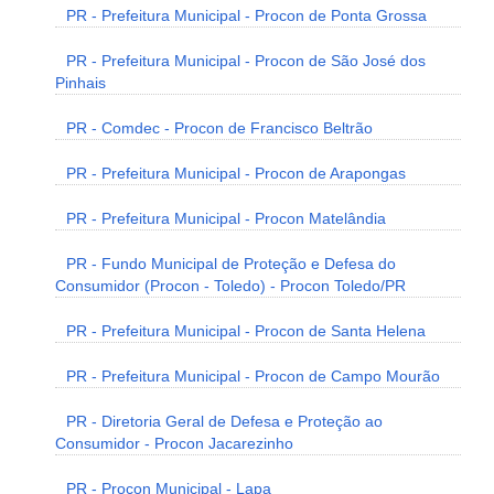
PR - Prefeitura Municipal - Procon de Ponta Grossa
PR - Prefeitura Municipal - Procon de São José dos
Pinhais
PR - Comdec - Procon de Francisco Beltrão
PR - Prefeitura Municipal - Procon de Arapongas
PR - Prefeitura Municipal - Procon Matelândia
PR - Fundo Municipal de Proteção e Defesa do
Consumidor (Procon - Toledo) - Procon Toledo/PR
PR - Prefeitura Municipal - Procon de Santa Helena
PR - Prefeitura Municipal - Procon de Campo Mourão
PR - Diretoria Geral de Defesa e Proteção ao
Consumidor - Procon Jacarezinho
PR - Procon Municipal - Lapa