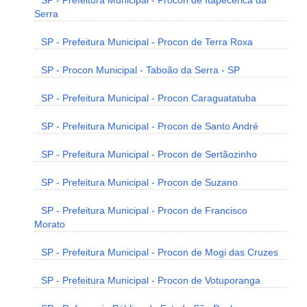
SP - Prefeitura Municipal - Procon de Itapecerica da
Serra
SP - Prefeitura Municipal - Procon de Terra Roxa
SP - Procon Municipal - Taboão da Serra - SP
SP - Prefeitura Municipal - Procon Caraguatatuba
SP - Prefeitura Municipal - Procon de Santo André
SP - Prefeitura Municipal - Procon de Sertãozinho
SP - Prefeitura Municipal - Procon de Suzano
SP - Prefeitura Municipal - Procon de Francisco
Morato
SP - Prefeitura Municipal - Procon de Mogi das Cruzes
SP - Prefeitura Municipal - Procon de Votuporanga