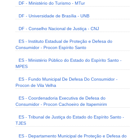
DF - Ministério do Turismo - MTur
DF - Universidade de Brasília - UNB
DF - Conselho Nacional de Justiça - CNJ
ES - Instituto Estadual de Proteção e Defesa do
Consumidor - Procon Espírito Santo
ES - Ministério Público do Estado do Espírito Santo -
MPES
ES - Fundo Municipal De Defesa Do Consumidor -
Procon de Vila Velha
ES - Coordenadoria Executiva de Defesa do
Consumidor - Procon Cachoeiro de Itapemirim
ES - Tribunal de Justiça do Estado do Espírito Santo -
TJES
ES - Departamento Municipal de Proteção e Defesa do