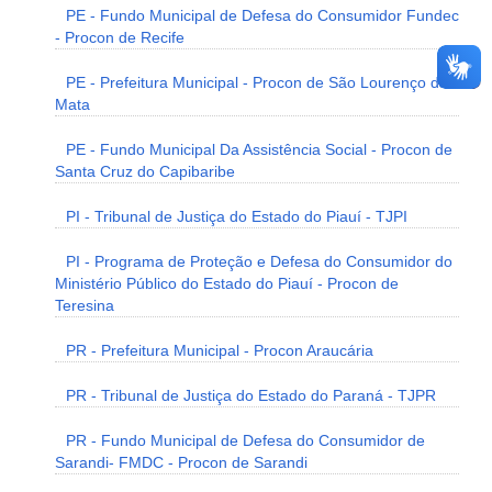
PE - Fundo Municipal de Defesa do Consumidor Fundec
- Procon de Recife
PE - Prefeitura Municipal - Procon de São Lourenço da
Mata
PE - Fundo Municipal Da Assistência Social - Procon de
Santa Cruz do Capibaribe
PI - Tribunal de Justiça do Estado do Piauí - TJPI
PI - Programa de Proteção e Defesa do Consumidor do
Ministério Público do Estado do Piauí - Procon de
Teresina
PR - Prefeitura Municipal - Procon Araucária
PR - Tribunal de Justiça do Estado do Paraná - TJPR
PR - Fundo Municipal de Defesa do Consumidor de
Sarandi- FMDC - Procon de Sarandi