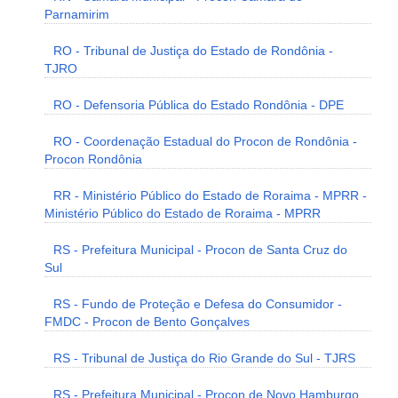
Parnamirim
RO - Tribunal de Justiça do Estado de Rondônia -
TJRO
RO - Defensoria Pública do Estado Rondônia - DPE
RO - Coordenação Estadual do Procon de Rondônia -
Procon Rondônia
RR - Ministério Público do Estado de Roraima - MPRR -
Ministério Público do Estado de Roraima - MPRR
RS - Prefeitura Municipal - Procon de Santa Cruz do
Sul
RS - Fundo de Proteção e Defesa do Consumidor -
FMDC - Procon de Bento Gonçalves
RS - Tribunal de Justiça do Rio Grande do Sul - TJRS
RS - Prefeitura Municipal - Procon de Novo Hamburgo