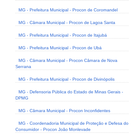
MG - Prefeitura Municipal - Procon de Coromandel
MG - Câmara Municipal - Procon de Lagoa Santa
MG - Prefeitura Municipal - Procon de Itajubá
MG - Prefeitura Municipal - Procon de Ubá
MG - Câmara Municipal - Procon Câmara de Nova
Serrana
MG - Prefeitura Municipal - Procon de Divinópolis
MG - Defensoria Pública do Estado de Minas Gerais -
DPMG
MG - Câmara Municipal - Procon Inconfidentes
MG - Coordenadoria Municipal de Proteção e Defesa do
Consumidor - Procon João Monlevade