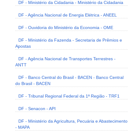
DF - Ministério da Cidadania - Ministério da Cidadania
DF - Agência Nacional de Energia Elétrica - ANEEL
DF - Ouvidoria do Ministério da Economia - OME
DF - Ministério da Fazenda - Secretaria de Prêmios e
Apostas
DF - Agência Nacional de Transportes Terrestres -
ANTT
DF - Banco Central do Brasil - BACEN - Banco Central
do Brasil - BACEN
DF - Tribunal Regional Federal da 1ª Região - TRF1
DF - Senacon - API
DF - Ministério da Agricultura, Pecuária e Abastecimento
- MAPA