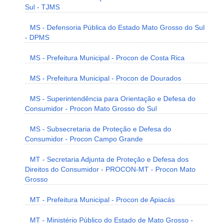
Sul - TJMS
MS - Defensoria Pública do Estado Mato Grosso do Sul
- DPMS
MS - Prefeitura Municipal - Procon de Costa Rica
MS - Prefeitura Municipal - Procon de Dourados
MS - Superintendência para Orientação e Defesa do
Consumidor - Procon Mato Grosso do Sul
MS - Subsecretaria de Proteção e Defesa do
Consumidor - Procon Campo Grande
MT - Secretaria Adjunta de Proteção e Defesa dos
Direitos do Consumidor - PROCON-MT - Procon Mato
Grosso
MT - Prefeitura Municipal - Procon de Apiacás
MT - Ministério Público do Estado de Mato Grosso -