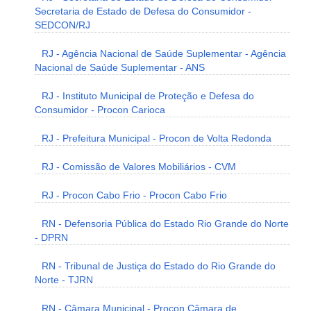
Secretaria de Estado de Defesa do Consumidor -
SEDCON/RJ
RJ - Agência Nacional de Saúde Suplementar - Agência
Nacional de Saúde Suplementar - ANS
RJ - Instituto Municipal de Proteção e Defesa do
Consumidor - Procon Carioca
RJ - Prefeitura Municipal - Procon de Volta Redonda
RJ - Comissão de Valores Mobiliários - CVM
RJ - Procon Cabo Frio - Procon Cabo Frio
RN - Defensoria Pública do Estado Rio Grande do Norte
- DPRN
RN - Tribunal de Justiça do Estado do Rio Grande do
Norte - TJRN
RN - Câmara Municipal - Procon Câmara de