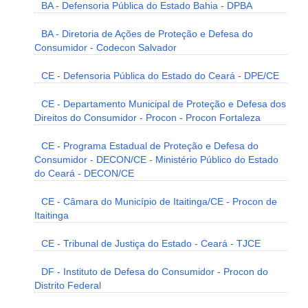
BA - Defensoria Pública do Estado Bahia - DPBA
BA - Diretoria de Ações de Proteção e Defesa do
Consumidor - Codecon Salvador
CE - Defensoria Pública do Estado do Ceará - DPE/CE
CE - Departamento Municipal de Proteção e Defesa dos
Direitos do Consumidor - Procon - Procon Fortaleza
CE - Programa Estadual de Proteção e Defesa do
Consumidor - DECON/CE - Ministério Público do Estado
do Ceará - DECON/CE
CE - Câmara do Município de Itaitinga/CE - Procon de
Itaitinga
CE - Tribunal de Justiça do Estado - Ceará - TJCE
DF - Instituto de Defesa do Consumidor - Procon do
Distrito Federal