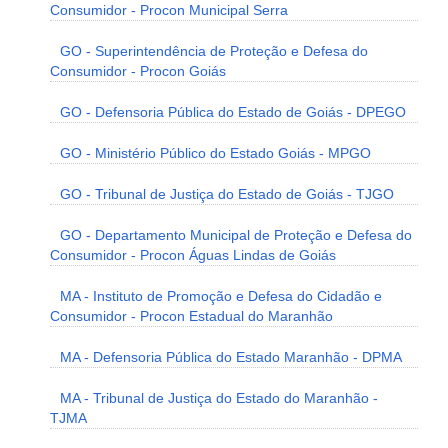
Consumidor - Procon Municipal Serra
GO - Superintendência de Proteção e Defesa do
Consumidor - Procon Goiás
GO - Defensoria Pública do Estado de Goiás - DPEGO
GO - Ministério Público do Estado Goiás - MPGO
GO - Tribunal de Justiça do Estado de Goiás - TJGO
GO - Departamento Municipal de Proteção e Defesa do
Consumidor - Procon Águas Lindas de Goiás
MA - Instituto de Promoção e Defesa do Cidadão e
Consumidor - Procon Estadual do Maranhão
MA - Defensoria Pública do Estado Maranhão - DPMA
MA - Tribunal de Justiça do Estado do Maranhão -
TJMA