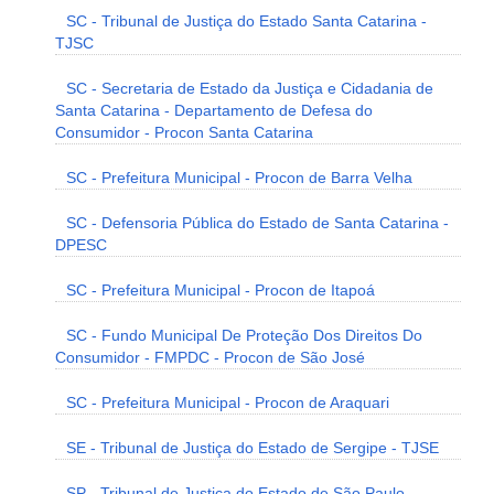
SC - Tribunal de Justiça do Estado Santa Catarina -
TJSC
SC - Secretaria de Estado da Justiça e Cidadania de
Santa Catarina - Departamento de Defesa do
Consumidor - Procon Santa Catarina
SC - Prefeitura Municipal - Procon de Barra Velha
SC - Defensoria Pública do Estado de Santa Catarina -
DPESC
SC - Prefeitura Municipal - Procon de Itapoá
SC - Fundo Municipal De Proteção Dos Direitos Do
Consumidor - FMPDC - Procon de São José
SC - Prefeitura Municipal - Procon de Araquari
SE - Tribunal de Justiça do Estado de Sergipe - TJSE
SP - Tribunal de Justiça do Estado de São Paulo -