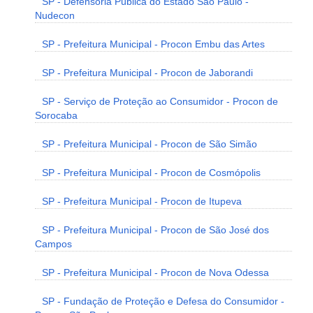
SP - Defensoria Pública do Estado São Paulo -
Nudecon
SP - Prefeitura Municipal - Procon Embu das Artes
SP - Prefeitura Municipal - Procon de Jaborandi
SP - Serviço de Proteção ao Consumidor - Procon de
Sorocaba
SP - Prefeitura Municipal - Procon de São Simão
SP - Prefeitura Municipal - Procon de Cosmópolis
SP - Prefeitura Municipal - Procon de Itupeva
SP - Prefeitura Municipal - Procon de São José dos
Campos
SP - Prefeitura Municipal - Procon de Nova Odessa
SP - Fundação de Proteção e Defesa do Consumidor -