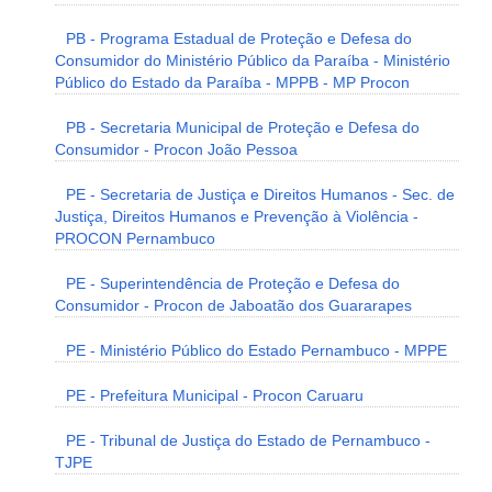
PB - Programa Estadual de Proteção e Defesa do
Consumidor do Ministério Público da Paraíba - Ministério
Público do Estado da Paraíba - MPPB - MP Procon
PB - Secretaria Municipal de Proteção e Defesa do
Consumidor - Procon João Pessoa
PE - Secretaria de Justiça e Direitos Humanos - Sec. de
Justiça, Direitos Humanos e Prevenção à Violência -
PROCON Pernambuco
PE - Superintendência de Proteção e Defesa do
Consumidor - Procon de Jaboatão dos Guararapes
PE - Ministério Público do Estado Pernambuco - MPPE
PE - Prefeitura Municipal - Procon Caruaru
PE - Tribunal de Justiça do Estado de Pernambuco -
TJPE