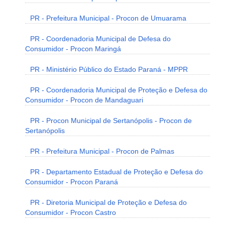
PR - Prefeitura Municipal - Procon de Umuarama
PR - Coordenadoria Municipal de Defesa do
Consumidor - Procon Maringá
PR - Ministério Público do Estado Paraná - MPPR
PR - Coordenadoria Municipal de Proteção e Defesa do
Consumidor - Procon de Mandaguari
PR - Procon Municipal de Sertanópolis - Procon de
Sertanópolis
PR - Prefeitura Municipal - Procon de Palmas
PR - Departamento Estadual de Proteção e Defesa do
Consumidor - Procon Paraná
PR - Diretoria Municipal de Proteção e Defesa do
Consumidor - Procon Castro