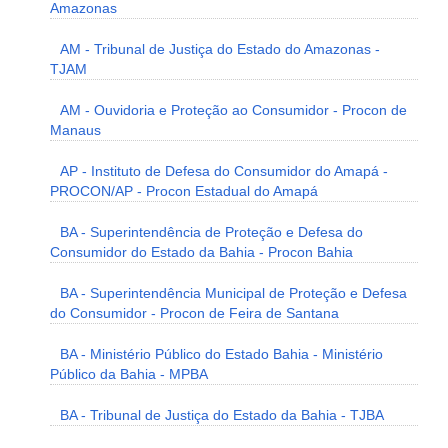
Amazonas
AM - Tribunal de Justiça do Estado do Amazonas -
TJAM
AM - Ouvidoria e Proteção ao Consumidor - Procon de
Manaus
AP - Instituto de Defesa do Consumidor do Amapá -
PROCON/AP - Procon Estadual do Amapá
BA - Superintendência de Proteção e Defesa do
Consumidor do Estado da Bahia - Procon Bahia
BA - Superintendência Municipal de Proteção e Defesa
do Consumidor - Procon de Feira de Santana
BA - Ministério Público do Estado Bahia - Ministério
Público da Bahia - MPBA
BA - Tribunal de Justiça do Estado da Bahia - TJBA