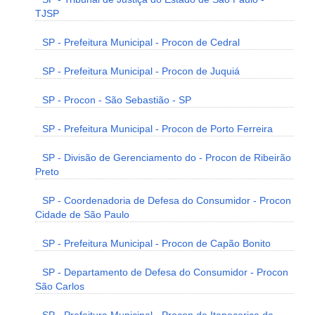
TJSP
SP - Prefeitura Municipal - Procon de Cedral
SP - Prefeitura Municipal - Procon de Juquiá
SP - Procon - São Sebastião - SP
SP - Prefeitura Municipal - Procon de Porto Ferreira
SP - Divisão de Gerenciamento do - Procon de Ribeirão
Preto
SP - Coordenadoria de Defesa do Consumidor - Procon
Cidade de São Paulo
SP - Prefeitura Municipal - Procon de Capão Bonito
SP - Departamento de Defesa do Consumidor - Procon
São Carlos