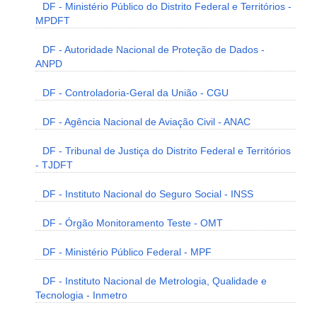
DF - Ministério Público do Distrito Federal e Territórios -
MPDFT
DF - Autoridade Nacional de Proteção de Dados -
ANPD
DF - Controladoria-Geral da União - CGU
DF - Agência Nacional de Aviação Civil - ANAC
DF - Tribunal de Justiça do Distrito Federal e Territórios
- TJDFT
DF - Instituto Nacional do Seguro Social - INSS
DF - Órgão Monitoramento Teste - OMT
DF - Ministério Público Federal - MPF
DF - Instituto Nacional de Metrologia, Qualidade e
Tecnologia - Inmetro