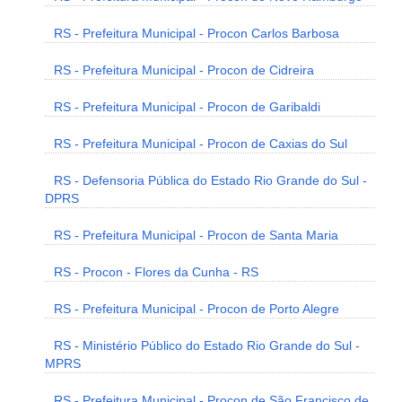
RS - Prefeitura Municipal - Procon Carlos Barbosa
RS - Prefeitura Municipal - Procon de Cidreira
RS - Prefeitura Municipal - Procon de Garibaldi
RS - Prefeitura Municipal - Procon de Caxias do Sul
RS - Defensoria Pública do Estado Rio Grande do Sul -
DPRS
RS - Prefeitura Municipal - Procon de Santa Maria
RS - Procon - Flores da Cunha - RS
RS - Prefeitura Municipal - Procon de Porto Alegre
RS - Ministério Público do Estado Rio Grande do Sul -
MPRS
RS - Prefeitura Municipal - Procon de São Francisco de