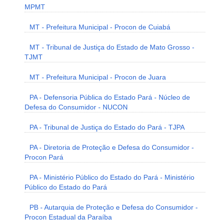
MPMT
MT - Prefeitura Municipal - Procon de Cuiabá
MT - Tribunal de Justiça do Estado de Mato Grosso -
TJMT
MT - Prefeitura Municipal - Procon de Juara
PA - Defensoria Pública do Estado Pará - Núcleo de
Defesa do Consumidor - NUCON
PA - Tribunal de Justiça do Estado do Pará - TJPA
PA - Diretoria de Proteção e Defesa do Consumidor -
Procon Pará
PA - Ministério Público do Estado do Pará - Ministério
Público do Estado do Pará
PB - Autarquia de Proteção e Defesa do Consumidor -
Procon Estadual da Paraíba