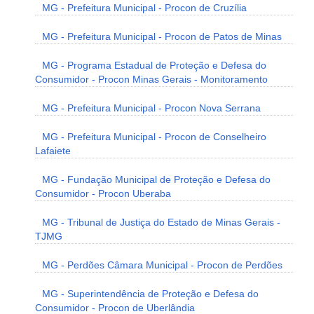
MG - Prefeitura Municipal - Procon de Cruzília
MG - Prefeitura Municipal - Procon de Patos de Minas
MG - Programa Estadual de Proteção e Defesa do
Consumidor - Procon Minas Gerais - Monitoramento
MG - Prefeitura Municipal - Procon Nova Serrana
MG - Prefeitura Municipal - Procon de Conselheiro
Lafaiete
MG - Fundação Municipal de Proteção e Defesa do
Consumidor - Procon Uberaba
MG - Tribunal de Justiça do Estado de Minas Gerais -
TJMG
MG - Perdões Câmara Municipal - Procon de Perdões
MG - Superintendência de Proteção e Defesa do
Consumidor - Procon de Uberlândia