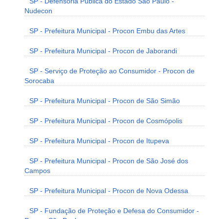
SP - Defensoria Pública do Estado São Paulo -
Nudecon
SP - Prefeitura Municipal - Procon Embu das Artes
SP - Prefeitura Municipal - Procon de Jaborandi
SP - Serviço de Proteção ao Consumidor - Procon de
Sorocaba
SP - Prefeitura Municipal - Procon de São Simão
SP - Prefeitura Municipal - Procon de Cosmópolis
SP - Prefeitura Municipal - Procon de Itupeva
SP - Prefeitura Municipal - Procon de São José dos
Campos
SP - Prefeitura Municipal - Procon de Nova Odessa
SP - Fundação de Proteção e Defesa do Consumidor -