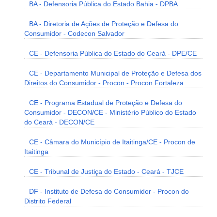
BA - Defensoria Pública do Estado Bahia - DPBA
BA - Diretoria de Ações de Proteção e Defesa do
Consumidor - Codecon Salvador
CE - Defensoria Pública do Estado do Ceará - DPE/CE
CE - Departamento Municipal de Proteção e Defesa dos
Direitos do Consumidor - Procon - Procon Fortaleza
CE - Programa Estadual de Proteção e Defesa do
Consumidor - DECON/CE - Ministério Público do Estado
do Ceará - DECON/CE
CE - Câmara do Município de Itaitinga/CE - Procon de
Itaitinga
CE - Tribunal de Justiça do Estado - Ceará - TJCE
DF - Instituto de Defesa do Consumidor - Procon do
Distrito Federal