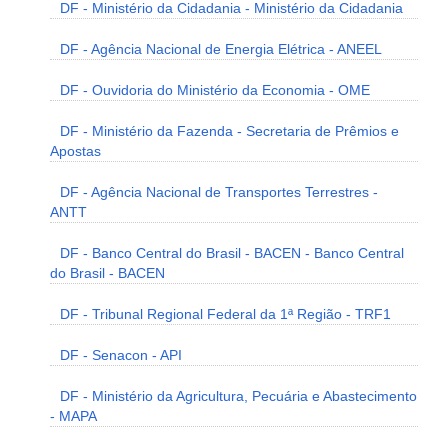
DF - Ministério da Cidadania - Ministério da Cidadania
DF - Agência Nacional de Energia Elétrica - ANEEL
DF - Ouvidoria do Ministério da Economia - OME
DF - Ministério da Fazenda - Secretaria de Prêmios e
Apostas
DF - Agência Nacional de Transportes Terrestres -
ANTT
DF - Banco Central do Brasil - BACEN - Banco Central
do Brasil - BACEN
DF - Tribunal Regional Federal da 1ª Região - TRF1
DF - Senacon - API
DF - Ministério da Agricultura, Pecuária e Abastecimento
- MAPA