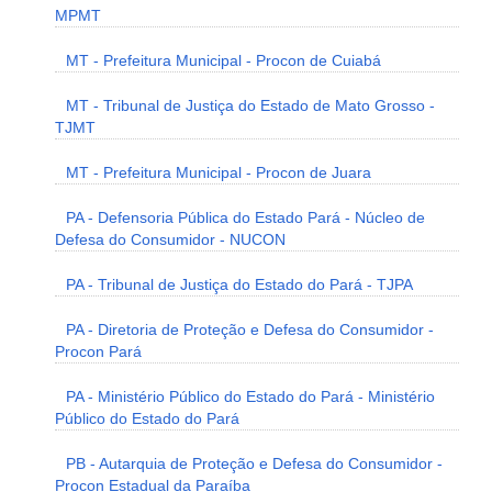
MPMT
MT - Prefeitura Municipal - Procon de Cuiabá
MT - Tribunal de Justiça do Estado de Mato Grosso -
TJMT
MT - Prefeitura Municipal - Procon de Juara
PA - Defensoria Pública do Estado Pará - Núcleo de
Defesa do Consumidor - NUCON
PA - Tribunal de Justiça do Estado do Pará - TJPA
PA - Diretoria de Proteção e Defesa do Consumidor -
Procon Pará
PA - Ministério Público do Estado do Pará - Ministério
Público do Estado do Pará
PB - Autarquia de Proteção e Defesa do Consumidor -
Procon Estadual da Paraíba