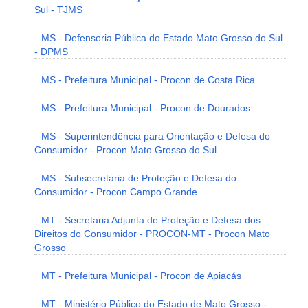
Sul - TJMS
MS - Defensoria Pública do Estado Mato Grosso do Sul
- DPMS
MS - Prefeitura Municipal - Procon de Costa Rica
MS - Prefeitura Municipal - Procon de Dourados
MS - Superintendência para Orientação e Defesa do
Consumidor - Procon Mato Grosso do Sul
MS - Subsecretaria de Proteção e Defesa do
Consumidor - Procon Campo Grande
MT - Secretaria Adjunta de Proteção e Defesa dos
Direitos do Consumidor - PROCON-MT - Procon Mato
Grosso
MT - Prefeitura Municipal - Procon de Apiacás
MT - Ministério Público do Estado de Mato Grosso -