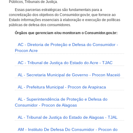
Públicos, Tribunais de Justiça.
Essas parcerias estratégicas são fundamentais para a
concretização dos objetivos do Consumidor.gov.br, que fornece ao
Estado informações essenciais à elaboração e execução de políticas
públicas de defesa dos consumidores.
Órgãos que gerenciam e/ou monitoram o Consumidor.gov.br:
AC - Diretoria de Proteção e Defesa do Consumidor -
Procon Acre
AC - Tribunal de Justiça do Estado do Acre - TJAC
AL - Secretaria Municipal de Governo - Procon Maceió
AL - Prefeitura Municipal - Procon de Arapiraca
AL - Superintendência de Proteção e Defesa do
Consumidor - Procon de Alagoas
AL - Tribunal de Justiça do Estado de Alagoas - TJAL
AM - Instituto De Defesa Do Consumidor - Procon do