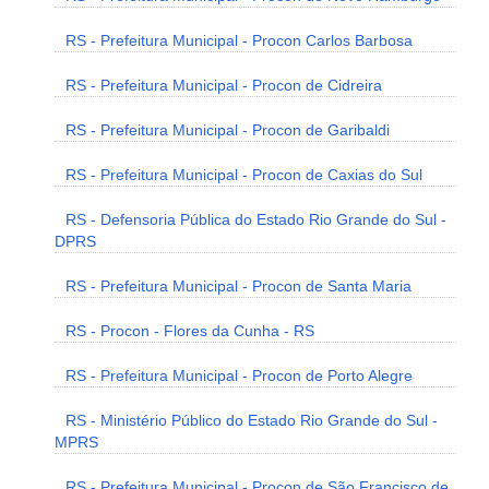
RS - Prefeitura Municipal - Procon Carlos Barbosa
RS - Prefeitura Municipal - Procon de Cidreira
RS - Prefeitura Municipal - Procon de Garibaldi
RS - Prefeitura Municipal - Procon de Caxias do Sul
RS - Defensoria Pública do Estado Rio Grande do Sul -
DPRS
RS - Prefeitura Municipal - Procon de Santa Maria
RS - Procon - Flores da Cunha - RS
RS - Prefeitura Municipal - Procon de Porto Alegre
RS - Ministério Público do Estado Rio Grande do Sul -
MPRS
RS - Prefeitura Municipal - Procon de São Francisco de