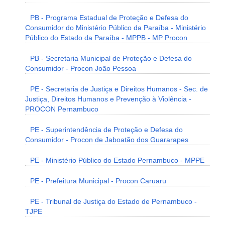
PB - Programa Estadual de Proteção e Defesa do
Consumidor do Ministério Público da Paraíba - Ministério
Público do Estado da Paraíba - MPPB - MP Procon
PB - Secretaria Municipal de Proteção e Defesa do
Consumidor - Procon João Pessoa
PE - Secretaria de Justiça e Direitos Humanos - Sec. de
Justiça, Direitos Humanos e Prevenção à Violência -
PROCON Pernambuco
PE - Superintendência de Proteção e Defesa do
Consumidor - Procon de Jaboatão dos Guararapes
PE - Ministério Público do Estado Pernambuco - MPPE
PE - Prefeitura Municipal - Procon Caruaru
PE - Tribunal de Justiça do Estado de Pernambuco -
TJPE