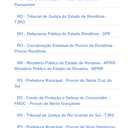
Parnamirim
RO - Tribunal de Justiça do Estado de Rondônia -
TJRO
RO - Defensoria Pública do Estado Rondônia - DPE
RO - Coordenação Estadual do Procon de Rondônia -
Procon Rondônia
RR - Ministério Público do Estado de Roraima - MPRR -
Ministério Público do Estado de Roraima - MPRR
RS - Prefeitura Municipal - Procon de Santa Cruz do
Sul
RS - Fundo de Proteção e Defesa do Consumidor -
FMDC - Procon de Bento Gonçalves
RS - Tribunal de Justiça do Rio Grande do Sul - TJRS
RS - Prefeitura Municipal - Procon de Novo Hamburgo