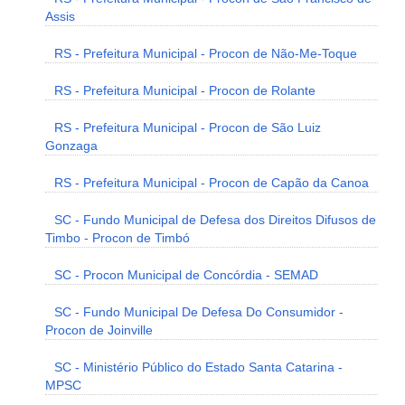
Assis
RS - Prefeitura Municipal - Procon de Não-Me-Toque
RS - Prefeitura Municipal - Procon de Rolante
RS - Prefeitura Municipal - Procon de São Luiz
Gonzaga
RS - Prefeitura Municipal - Procon de Capão da Canoa
SC - Fundo Municipal de Defesa dos Direitos Difusos de
Timbo - Procon de Timbó
SC - Procon Municipal de Concórdia - SEMAD
SC - Fundo Municipal De Defesa Do Consumidor -
Procon de Joinville
SC - Ministério Público do Estado Santa Catarina -
MPSC