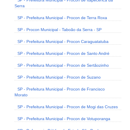
SP - Prefeitura Municipal - Procon de Itapecerica da
Serra
SP - Prefeitura Municipal - Procon de Terra Roxa
SP - Procon Municipal - Taboão da Serra - SP
SP - Prefeitura Municipal - Procon Caraguatatuba
SP - Prefeitura Municipal - Procon de Santo André
SP - Prefeitura Municipal - Procon de Sertãozinho
SP - Prefeitura Municipal - Procon de Suzano
SP - Prefeitura Municipal - Procon de Francisco
Morato
SP - Prefeitura Municipal - Procon de Mogi das Cruzes
SP - Prefeitura Municipal - Procon de Votuporanga