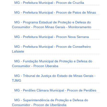
MG - Prefeitura Municipal - Procon de Cruzília
MG - Prefeitura Municipal - Procon de Patos de Minas
MG - Programa Estadual de Proteção e Defesa do
Consumidor - Procon Minas Gerais - Monitoramento
MG - Prefeitura Municipal - Procon Nova Serrana
MG - Prefeitura Municipal - Procon de Conselheiro
Lafaiete
MG - Fundação Municipal de Proteção e Defesa do
Consumidor - Procon Uberaba
MG - Tribunal de Justiça do Estado de Minas Gerais -
TJMG
MG - Perdões Câmara Municipal - Procon de Perdões
MG - Superintendência de Proteção e Defesa do
Consumidor - Procon de Uberlândia