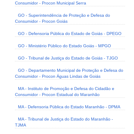
Consumidor - Procon Municipal Serra
GO - Superintendência de Proteção e Defesa do
Consumidor - Procon Goiás
GO - Defensoria Pública do Estado de Goiás - DPEGO
GO - Ministério Público do Estado Goiás - MPGO
GO - Tribunal de Justiça do Estado de Goiás - TJGO
GO - Departamento Municipal de Proteção e Defesa do
Consumidor - Procon Águas Lindas de Goiás
MA - Instituto de Promoção e Defesa do Cidadão e
Consumidor - Procon Estadual do Maranhão
MA - Defensoria Pública do Estado Maranhão - DPMA
MA - Tribunal de Justiça do Estado do Maranhão -
TJMA