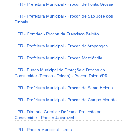
PR - Prefeitura Municipal - Procon de Ponta Grossa
PR - Prefeitura Municipal - Procon de São José dos
Pinhais
PR - Comdec - Procon de Francisco Beltrão
PR - Prefeitura Municipal - Procon de Arapongas
PR - Prefeitura Municipal - Procon Matelândia
PR - Fundo Municipal de Proteção e Defesa do
Consumidor (Procon - Toledo) - Procon Toledo/PR
PR - Prefeitura Municipal - Procon de Santa Helena
PR - Prefeitura Municipal - Procon de Campo Mourão
PR - Diretoria Geral de Defesa e Proteção ao
Consumidor - Procon Jacarezinho
PR - Procon Municipal - Lapa