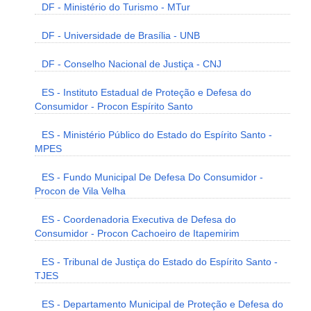
DF - Ministério do Turismo - MTur
DF - Universidade de Brasília - UNB
DF - Conselho Nacional de Justiça - CNJ
ES - Instituto Estadual de Proteção e Defesa do
Consumidor - Procon Espírito Santo
ES - Ministério Público do Estado do Espírito Santo -
MPES
ES - Fundo Municipal De Defesa Do Consumidor -
Procon de Vila Velha
ES - Coordenadoria Executiva de Defesa do
Consumidor - Procon Cachoeiro de Itapemirim
ES - Tribunal de Justiça do Estado do Espírito Santo -
TJES
ES - Departamento Municipal de Proteção e Defesa do