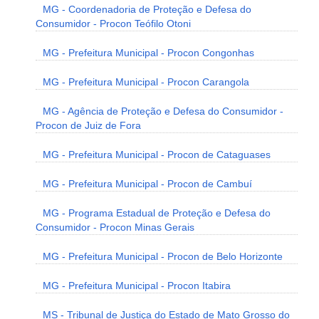
MG - Coordenadoria de Proteção e Defesa do
Consumidor - Procon Teófilo Otoni
MG - Prefeitura Municipal - Procon Congonhas
MG - Prefeitura Municipal - Procon Carangola
MG - Agência de Proteção e Defesa do Consumidor -
Procon de Juiz de Fora
MG - Prefeitura Municipal - Procon de Cataguases
MG - Prefeitura Municipal - Procon de Cambuí
MG - Programa Estadual de Proteção e Defesa do
Consumidor - Procon Minas Gerais
MG - Prefeitura Municipal - Procon de Belo Horizonte
MG - Prefeitura Municipal - Procon Itabira
MS - Tribunal de Justiça do Estado de Mato Grosso do