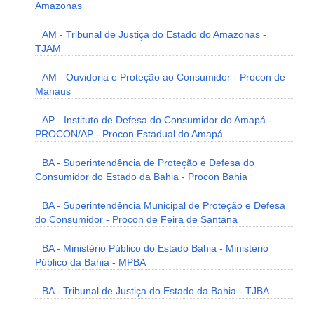
Amazonas
AM - Tribunal de Justiça do Estado do Amazonas -
TJAM
AM - Ouvidoria e Proteção ao Consumidor - Procon de
Manaus
AP - Instituto de Defesa do Consumidor do Amapá -
PROCON/AP - Procon Estadual do Amapá
BA - Superintendência de Proteção e Defesa do
Consumidor do Estado da Bahia - Procon Bahia
BA - Superintendência Municipal de Proteção e Defesa
do Consumidor - Procon de Feira de Santana
BA - Ministério Público do Estado Bahia - Ministério
Público da Bahia - MPBA
BA - Tribunal de Justiça do Estado da Bahia - TJBA