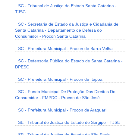
SC - Tribunal de Justiça do Estado Santa Catarina -
TJSC
SC - Secretaria de Estado da Justiça e Cidadania de
Santa Catarina - Departamento de Defesa do
Consumidor - Procon Santa Catarina
SC - Prefeitura Municipal - Procon de Barra Velha
SC - Defensoria Pública do Estado de Santa Catarina -
DPESC
SC - Prefeitura Municipal - Procon de Itapoá
SC - Fundo Municipal De Proteção Dos Direitos Do
Consumidor - FMPDC - Procon de São José
SC - Prefeitura Municipal - Procon de Araquari
SE - Tribunal de Justiça do Estado de Sergipe - TJSE
SP - Tribunal de Justiça do Estado de São Paulo -