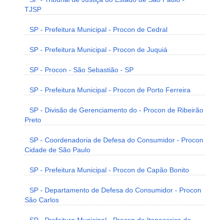
TJSP
SP - Prefeitura Municipal - Procon de Cedral
SP - Prefeitura Municipal - Procon de Juquiá
SP - Procon - São Sebastião - SP
SP - Prefeitura Municipal - Procon de Porto Ferreira
SP - Divisão de Gerenciamento do - Procon de Ribeirão
Preto
SP - Coordenadoria de Defesa do Consumidor - Procon
Cidade de São Paulo
SP - Prefeitura Municipal - Procon de Capão Bonito
SP - Departamento de Defesa do Consumidor - Procon
São Carlos