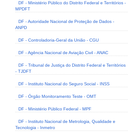
DF - Ministério Público do Distrito Federal e Territórios -
MPDFT
DF - Autoridade Nacional de Proteção de Dados -
ANPD
DF - Controladoria-Geral da União - CGU
DF - Agência Nacional de Aviação Civil - ANAC
DF - Tribunal de Justiça do Distrito Federal e Territórios
- TJDFT
DF - Instituto Nacional do Seguro Social - INSS
DF - Órgão Monitoramento Teste - OMT
DF - Ministério Público Federal - MPF
DF - Instituto Nacional de Metrologia, Qualidade e
Tecnologia - Inmetro