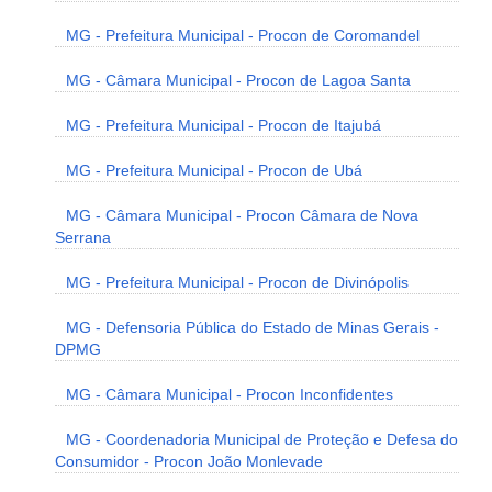
MG - Prefeitura Municipal - Procon de Coromandel
MG - Câmara Municipal - Procon de Lagoa Santa
MG - Prefeitura Municipal - Procon de Itajubá
MG - Prefeitura Municipal - Procon de Ubá
MG - Câmara Municipal - Procon Câmara de Nova
Serrana
MG - Prefeitura Municipal - Procon de Divinópolis
MG - Defensoria Pública do Estado de Minas Gerais -
DPMG
MG - Câmara Municipal - Procon Inconfidentes
MG - Coordenadoria Municipal de Proteção e Defesa do
Consumidor - Procon João Monlevade