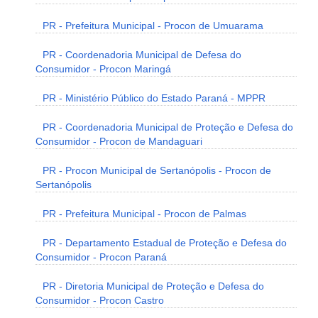
PR - Prefeitura Municipal - Procon de Umuarama
PR - Coordenadoria Municipal de Defesa do
Consumidor - Procon Maringá
PR - Ministério Público do Estado Paraná - MPPR
PR - Coordenadoria Municipal de Proteção e Defesa do
Consumidor - Procon de Mandaguari
PR - Procon Municipal de Sertanópolis - Procon de
Sertanópolis
PR - Prefeitura Municipal - Procon de Palmas
PR - Departamento Estadual de Proteção e Defesa do
Consumidor - Procon Paraná
PR - Diretoria Municipal de Proteção e Defesa do
Consumidor - Procon Castro