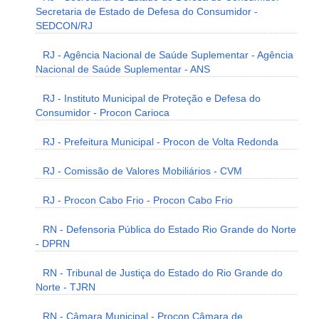
Secretaria de Estado de Defesa do Consumidor -
SEDCON/RJ
RJ - Agência Nacional de Saúde Suplementar - Agência
Nacional de Saúde Suplementar - ANS
RJ - Instituto Municipal de Proteção e Defesa do
Consumidor - Procon Carioca
RJ - Prefeitura Municipal - Procon de Volta Redonda
RJ - Comissão de Valores Mobiliários - CVM
RJ - Procon Cabo Frio - Procon Cabo Frio
RN - Defensoria Pública do Estado Rio Grande do Norte
- DPRN
RN - Tribunal de Justiça do Estado do Rio Grande do
Norte - TJRN
RN - Câmara Municipal - Procon Câmara de