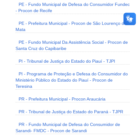
PE - Fundo Municipal de Defesa do Consumidor Fundec
- Procon de Recife
PE - Prefeitura Municipal - Procon de São Lourenço da
Mata
PE - Fundo Municipal Da Assistência Social - Procon de
Santa Cruz do Capibaribe
PI - Tribunal de Justiça do Estado do Piauí - TJPI
PI - Programa de Proteção e Defesa do Consumidor do
Ministério Público do Estado do Piauí - Procon de
Teresina
PR - Prefeitura Municipal - Procon Araucária
PR - Tribunal de Justiça do Estado do Paraná - TJPR
PR - Fundo Municipal de Defesa do Consumidor de
Sarandi- FMDC - Procon de Sarandi