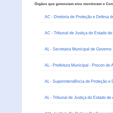
Órgãos que gerenciam e/ou monitoram o Con
AC - Diretoria de Proteção e Defesa 
AC - Tribunal de Justiça do Estado do
AL - Secretaria Municipal de Governo
AL - Prefeitura Municipal - Procon de 
AL - Superintendência de Proteção e
AL - Tribunal de Justiça do Estado de