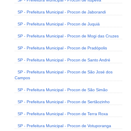
SP - Prefeitura Municipal - Procon de Itupeva
SP - Prefeitura Municipal - Procon de Jaborandi
SP - Prefeitura Municipal - Procon de Juquiá
SP - Prefeitura Municipal - Procon de Mogi das Cruzes
SP - Prefeitura Municipal - Procon de Pradópolis
SP - Prefeitura Municipal - Procon de Santo André
SP - Prefeitura Municipal - Procon de São José dos
Campos
SP - Prefeitura Municipal - Procon de São Simão
SP - Prefeitura Municipal - Procon de Sertãozinho
SP - Prefeitura Municipal - Procon de Terra Roxa
SP - Prefeitura Municipal - Procon de Votuporanga