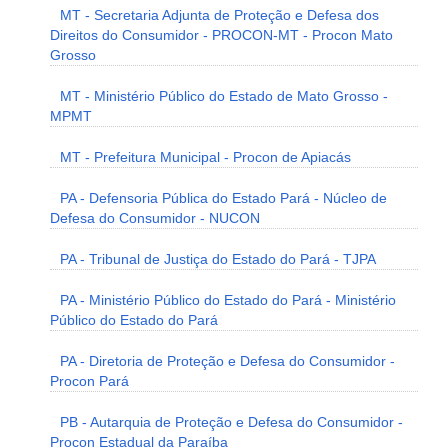
MT - Secretaria Adjunta de Proteção e Defesa dos
Direitos do Consumidor - PROCON-MT - Procon Mato
Grosso
MT - Ministério Público do Estado de Mato Grosso -
MPMT
MT - Prefeitura Municipal - Procon de Apiacás
PA - Defensoria Pública do Estado Pará - Núcleo de
Defesa do Consumidor - NUCON
PA - Tribunal de Justiça do Estado do Pará - TJPA
PA - Ministério Público do Estado do Pará - Ministério
Público do Estado do Pará
PA - Diretoria de Proteção e Defesa do Consumidor -
Procon Pará
PB - Autarquia de Proteção e Defesa do Consumidor -
Procon Estadual da Paraíba