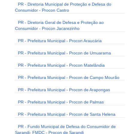
PR - Diretoria Municipal de Proteção e Defesa do
Consumidor - Procon Castro
PR - Diretoria Geral de Defesa e Proteção ao
Consumidor - Procon Jacarezinho
PR - Prefeitura Municipal - Procon Araucária
PR - Prefeitura Municipal - Procon de Umuarama
PR - Prefeitura Municipal - Procon Matelândia
PR - Prefeitura Municipal - Procon de Campo Mourão
PR - Prefeitura Municipal - Procon de Arapongas
PR - Prefeitura Municipal - Procon de Palmas
PR - Prefeitura Municipal - Procon de Santa Helena
PR - Fundo Municipal de Defesa do Consumidor de
Sarandi- FMDC - Procon de Sarandi