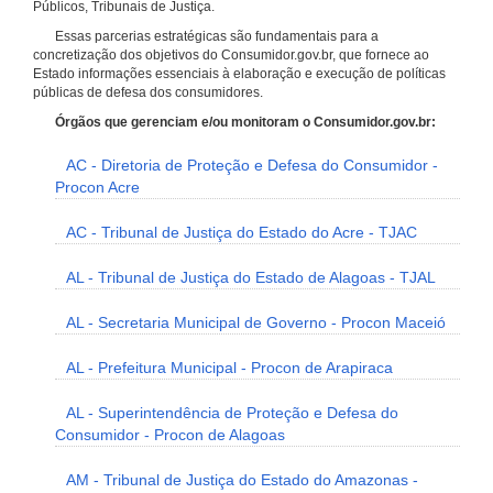
Públicos, Tribunais de Justiça.
Essas parcerias estratégicas são fundamentais para a
concretização dos objetivos do Consumidor.gov.br, que fornece ao
Estado informações essenciais à elaboração e execução de políticas
públicas de defesa dos consumidores.
Órgãos que gerenciam e/ou monitoram o Consumidor.gov.br:
AC - Diretoria de Proteção e Defesa do Consumidor -
Procon Acre
AC - Tribunal de Justiça do Estado do Acre - TJAC
AL - Tribunal de Justiça do Estado de Alagoas - TJAL
AL - Secretaria Municipal de Governo - Procon Maceió
AL - Prefeitura Municipal - Procon de Arapiraca
AL - Superintendência de Proteção e Defesa do
Consumidor - Procon de Alagoas
AM - Tribunal de Justiça do Estado do Amazonas -