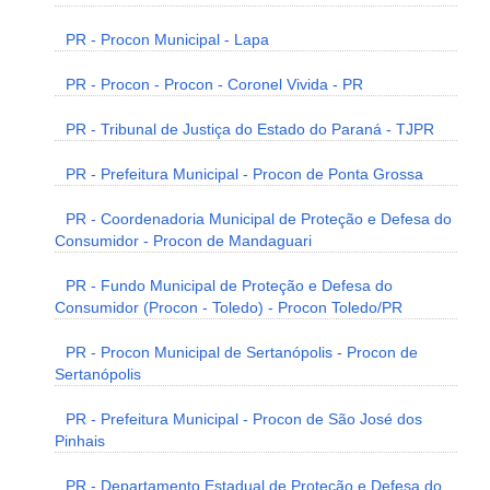
PR - Procon Municipal - Lapa
PR - Procon - Procon - Coronel Vivida - PR
PR - Tribunal de Justiça do Estado do Paraná - TJPR
PR - Prefeitura Municipal - Procon de Ponta Grossa
PR - Coordenadoria Municipal de Proteção e Defesa do
Consumidor - Procon de Mandaguari
PR - Fundo Municipal de Proteção e Defesa do
Consumidor (Procon - Toledo) - Procon Toledo/PR
PR - Procon Municipal de Sertanópolis - Procon de
Sertanópolis
PR - Prefeitura Municipal - Procon de São José dos
Pinhais
PR - Departamento Estadual de Proteção e Defesa do