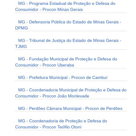
MG - Programa Estadual de Proteção e Defesa do
Consumidor - Procon Minas Gerais
MG - Defensoria Pública do Estado de Minas Gerais -
DPMG
MG - Tribunal de Justiça do Estado de Minas Gerais -
TJMG
MG - Fundação Municipal de Proteção e Defesa do
Consumidor - Procon Uberaba
MG - Prefeitura Municipal - Procon de Cambuí
MG - Coordenadoria Municipal de Proteção e Defesa do
Consumidor - Procon João Monlevade
MG - Perdões Câmara Municipal - Procon de Perdões
MG - Coordenadoria de Proteção e Defesa do
Consumidor - Procon Teófilo Otoni