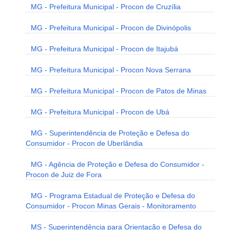
MG - Prefeitura Municipal - Procon de Cruzília
MG - Prefeitura Municipal - Procon de Divinópolis
MG - Prefeitura Municipal - Procon de Itajubá
MG - Prefeitura Municipal - Procon Nova Serrana
MG - Prefeitura Municipal - Procon de Patos de Minas
MG - Prefeitura Municipal - Procon de Ubá
MG - Superintendência de Proteção e Defesa do
Consumidor - Procon de Uberlândia
MG - Agência de Proteção e Defesa do Consumidor -
Procon de Juiz de Fora
MG - Programa Estadual de Proteção e Defesa do
Consumidor - Procon Minas Gerais - Monitoramento
MS - Superintendência para Orientação e Defesa do