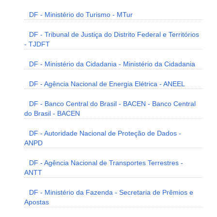
DF - Ministério do Turismo - MTur
DF - Tribunal de Justiça do Distrito Federal e Territórios
- TJDFT
DF - Ministério da Cidadania - Ministério da Cidadania
DF - Agência Nacional de Energia Elétrica - ANEEL
DF - Banco Central do Brasil - BACEN - Banco Central
do Brasil - BACEN
DF - Autoridade Nacional de Proteção de Dados -
ANPD
DF - Agência Nacional de Transportes Terrestres -
ANTT
DF - Ministério da Fazenda - Secretaria de Prêmios e
Apostas