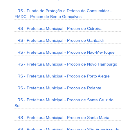
RS - Fundo de Proteção e Defesa do Consumidor -
FMDC - Procon de Bento Gonçalves
RS - Prefeitura Municipal - Procon de Cidreira
RS - Prefeitura Municipal - Procon de Garibaldi
RS - Prefeitura Municipal - Procon de Não-Me-Toque
RS - Prefeitura Municipal - Procon de Novo Hamburgo
RS - Prefeitura Municipal - Procon de Porto Alegre
RS - Prefeitura Municipal - Procon de Rolante
RS - Prefeitura Municipal - Procon de Santa Cruz do
Sul
RS - Prefeitura Municipal - Procon de Santa Maria
RS - Prefeitura Municipal - Procon de São Francisco de