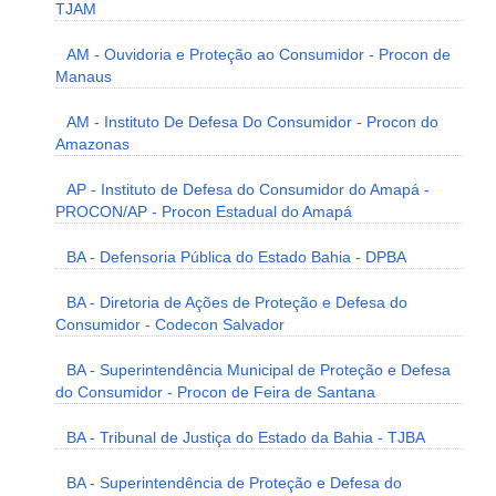
TJAM
AM - Ouvidoria e Proteção ao Consumidor - Procon de
Manaus
AM - Instituto De Defesa Do Consumidor - Procon do
Amazonas
AP - Instituto de Defesa do Consumidor do Amapá -
PROCON/AP - Procon Estadual do Amapá
BA - Defensoria Pública do Estado Bahia - DPBA
BA - Diretoria de Ações de Proteção e Defesa do
Consumidor - Codecon Salvador
BA - Superintendência Municipal de Proteção e Defesa
do Consumidor - Procon de Feira de Santana
BA - Tribunal de Justiça do Estado da Bahia - TJBA
BA - Superintendência de Proteção e Defesa do