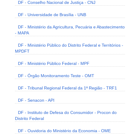
DF - Conselho Nacional de Justiça - CNJ
DF - Universidade de Brasília - UNB
DF - Ministério da Agricultura, Pecuária e Abastecimento
- MAPA
DF - Ministério Público do Distrito Federal e Territórios -
MPDFT
DF - Ministério Público Federal - MPF
DF - Órgão Monitoramento Teste - OMT
DF - Tribunal Regional Federal da 1ª Região - TRF1
DF - Senacon - API
DF - Instituto de Defesa do Consumidor - Procon do
Distrito Federal
DF - Ouvidoria do Ministério da Economia - OME