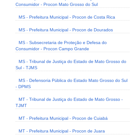
Consumidor - Procon Mato Grosso do Sul
MS - Prefeitura Municipal - Procon de Costa Rica
MS - Prefeitura Municipal - Procon de Dourados
MS - Subsecretaria de Proteção e Defesa do
Consumidor - Procon Campo Grande
MS - Tribunal de Justiça do Estado de Mato Grosso do
Sul - TJMS
MS - Defensoria Pública do Estado Mato Grosso do Sul
- DPMS
MT - Tribunal de Justiça do Estado de Mato Grosso -
TJMT
MT - Prefeitura Municipal - Procon de Cuiabá
MT - Prefeitura Municipal - Procon de Juara