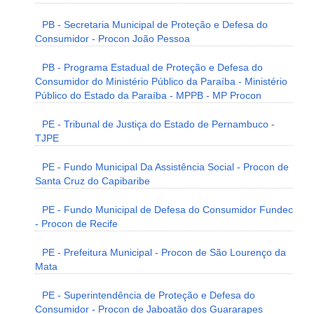
PB - Secretaria Municipal de Proteção e Defesa do
Consumidor - Procon João Pessoa
PB - Programa Estadual de Proteção e Defesa do
Consumidor do Ministério Público da Paraíba - Ministério
Público do Estado da Paraíba - MPPB - MP Procon
PE - Tribunal de Justiça do Estado de Pernambuco -
TJPE
PE - Fundo Municipal Da Assistência Social - Procon de
Santa Cruz do Capibaribe
PE - Fundo Municipal de Defesa do Consumidor Fundec
- Procon de Recife
PE - Prefeitura Municipal - Procon de São Lourenço da
Mata
PE - Superintendência de Proteção e Defesa do
Consumidor - Procon de Jaboatão dos Guararapes