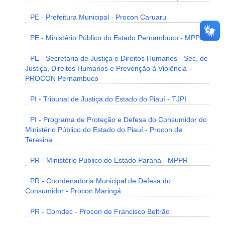
PE - Prefeitura Municipal - Procon Caruaru
PE - Ministério Público do Estado Pernambuco - MPPE
PE - Secretaria de Justiça e Direitos Humanos - Sec. de
Justiça, Direitos Humanos e Prevenção à Violência -
PROCON Pernambuco
PI - Tribunal de Justiça do Estado do Piauí - TJPI
PI - Programa de Proteção e Defesa do Consumidor do
Ministério Público do Estado do Piauí - Procon de
Teresina
PR - Ministério Público do Estado Paraná - MPPR
PR - Coordenadoria Municipal de Defesa do
Consumidor - Procon Maringá
PR - Comdec - Procon de Francisco Beltrão