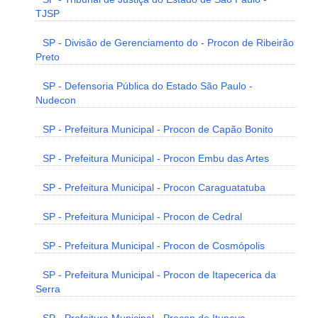
TJSP
SP - Divisão de Gerenciamento do - Procon de Ribeirão
Preto
SP - Defensoria Pública do Estado São Paulo -
Nudecon
SP - Prefeitura Municipal - Procon de Capão Bonito
SP - Prefeitura Municipal - Procon Embu das Artes
SP - Prefeitura Municipal - Procon Caraguatatuba
SP - Prefeitura Municipal - Procon de Cedral
SP - Prefeitura Municipal - Procon de Cosmópolis
SP - Prefeitura Municipal - Procon de Itapecerica da
Serra