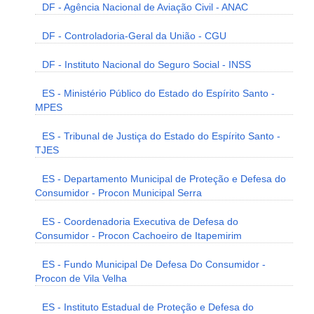
DF - Agência Nacional de Aviação Civil - ANAC
DF - Controladoria-Geral da União - CGU
DF - Instituto Nacional do Seguro Social - INSS
ES - Ministério Público do Estado do Espírito Santo -
MPES
ES - Tribunal de Justiça do Estado do Espírito Santo -
TJES
ES - Departamento Municipal de Proteção e Defesa do
Consumidor - Procon Municipal Serra
ES - Coordenadoria Executiva de Defesa do
Consumidor - Procon Cachoeiro de Itapemirim
ES - Fundo Municipal De Defesa Do Consumidor -
Procon de Vila Velha
ES - Instituto Estadual de Proteção e Defesa do