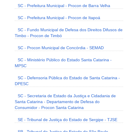
SC - Prefeitura Municipal - Procon de Barra Velha
SC - Prefeitura Municipal - Procon de Itapoá
SC - Fundo Municipal de Defesa dos Direitos Difusos de
Timbo - Procon de Timbó
SC - Procon Municipal de Concórdia - SEMAD
SC - Ministério Público do Estado Santa Catarina -
MPSC
SC - Defensoria Pública do Estado de Santa Catarina -
DPESC
SC - Secretaria de Estado da Justiça e Cidadania de
Santa Catarina - Departamento de Defesa do
Consumidor - Procon Santa Catarina
SE - Tribunal de Justiça do Estado de Sergipe - TJSE
SP - Tribunal de Justiça do Estado de São Paulo -