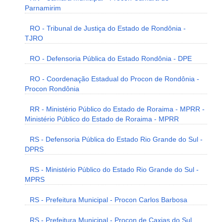
Parnamirim
RO - Tribunal de Justiça do Estado de Rondônia -
TJRO
RO - Defensoria Pública do Estado Rondônia - DPE
RO - Coordenação Estadual do Procon de Rondônia -
Procon Rondônia
RR - Ministério Público do Estado de Roraima - MPRR -
Ministério Público do Estado de Roraima - MPRR
RS - Defensoria Pública do Estado Rio Grande do Sul -
DPRS
RS - Ministério Público do Estado Rio Grande do Sul -
MPRS
RS - Prefeitura Municipal - Procon Carlos Barbosa
RS - Prefeitura Municipal - Procon de Caxias do Sul