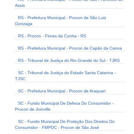
Assis
RS - Prefeitura Municipal - Procon de São Luiz
Gonzaga
RS - Procon - Flores da Cunha - RS
RS - Prefeitura Municipal - Procon de Capão da Canoa
RS - Tribunal de Justiça do Rio Grande do Sul - TJRS
SC - Tribunal de Justiça do Estado Santa Catarina -
TJSC
SC - Prefeitura Municipal - Procon de Araquari
SC - Fundo Municipal De Defesa Do Consumidor -
Procon de Joinville
SC - Fundo Municipal De Proteção Dos Direitos Do
Consumidor - FMPDC - Procon de São José