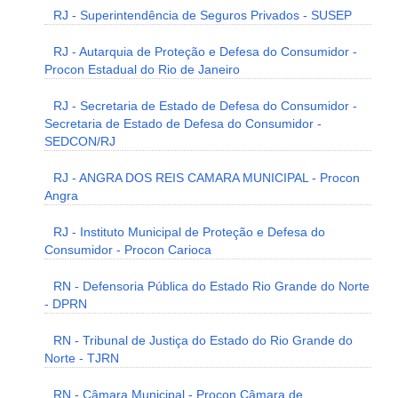
RJ - Superintendência de Seguros Privados - SUSEP
RJ - Autarquia de Proteção e Defesa do Consumidor -
Procon Estadual do Rio de Janeiro
RJ - Secretaria de Estado de Defesa do Consumidor -
Secretaria de Estado de Defesa do Consumidor -
SEDCON/RJ
RJ - ANGRA DOS REIS CAMARA MUNICIPAL - Procon
Angra
RJ - Instituto Municipal de Proteção e Defesa do
Consumidor - Procon Carioca
RN - Defensoria Pública do Estado Rio Grande do Norte
- DPRN
RN - Tribunal de Justiça do Estado do Rio Grande do
Norte - TJRN
RN - Câmara Municipal - Procon Câmara de