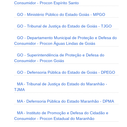
Consumidor - Procon Espírito Santo
GO - Ministério Público do Estado Goiás - MPGO
GO - Tribunal de Justiça do Estado de Goiás - TJGO
GO - Departamento Municipal de Proteção e Defesa do
Consumidor - Procon Águas Lindas de Goiás
GO - Superintendência de Proteção e Defesa do
Consumidor - Procon Goiás
GO - Defensoria Pública do Estado de Goiás - DPEGO
MA - Tribunal de Justiça do Estado do Maranhão -
TJMA
MA - Defensoria Pública do Estado Maranhão - DPMA
MA - Instituto de Promoção e Defesa do Cidadão e
Consumidor - Procon Estadual do Maranhão