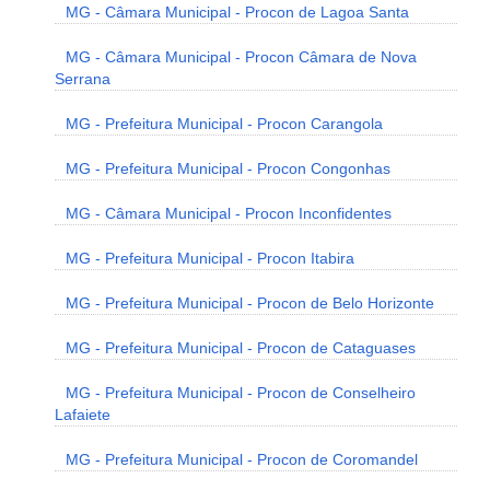
MG - Câmara Municipal - Procon de Lagoa Santa
MG - Câmara Municipal - Procon Câmara de Nova
Serrana
MG - Prefeitura Municipal - Procon Carangola
MG - Prefeitura Municipal - Procon Congonhas
MG - Câmara Municipal - Procon Inconfidentes
MG - Prefeitura Municipal - Procon Itabira
MG - Prefeitura Municipal - Procon de Belo Horizonte
MG - Prefeitura Municipal - Procon de Cataguases
MG - Prefeitura Municipal - Procon de Conselheiro
Lafaiete
MG - Prefeitura Municipal - Procon de Coromandel