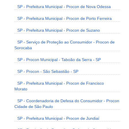
SP - Prefeitura Municipal - Procon de Nova Odessa
SP - Prefeitura Municipal - Procon de Porto Ferreira
SP - Prefeitura Municipal - Procon de Suzano
SP - Serviço de Proteção ao Consumidor - Procon de
Sorocaba
SP - Procon Municipal - Taboão da Serra - SP
SP - Procon - São Sebastião - SP
SP - Prefeitura Municipal - Procon de Francisco
Morato
SP - Coordenadoria de Defesa do Consumidor - Procon
Cidade de São Paulo
SP - Prefeitura Municipal - Procon de Jundiaí