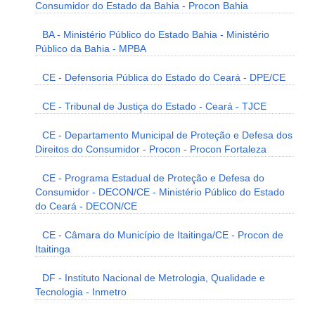
Consumidor do Estado da Bahia - Procon Bahia
BA - Ministério Público do Estado Bahia - Ministério
Público da Bahia - MPBA
CE - Defensoria Pública do Estado do Ceará - DPE/CE
CE - Tribunal de Justiça do Estado - Ceará - TJCE
CE - Departamento Municipal de Proteção e Defesa dos
Direitos do Consumidor - Procon - Procon Fortaleza
CE - Programa Estadual de Proteção e Defesa do
Consumidor - DECON/CE - Ministério Público do Estado
do Ceará - DECON/CE
CE - Câmara do Município de Itaitinga/CE - Procon de
Itaitinga
DF - Instituto Nacional de Metrologia, Qualidade e
Tecnologia - Inmetro