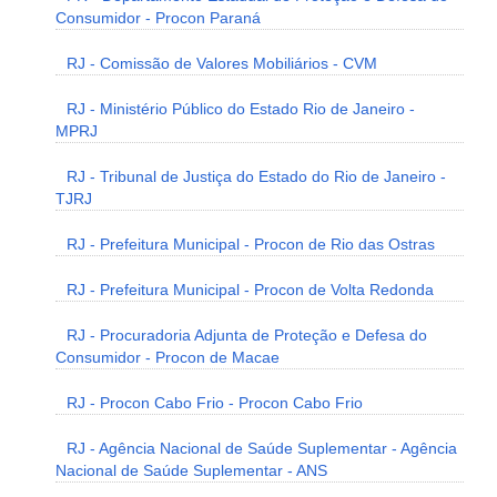
Consumidor - Procon Paraná
RJ - Comissão de Valores Mobiliários - CVM
RJ - Ministério Público do Estado Rio de Janeiro -
MPRJ
RJ - Tribunal de Justiça do Estado do Rio de Janeiro -
TJRJ
RJ - Prefeitura Municipal - Procon de Rio das Ostras
RJ - Prefeitura Municipal - Procon de Volta Redonda
RJ - Procuradoria Adjunta de Proteção e Defesa do
Consumidor - Procon de Macae
RJ - Procon Cabo Frio - Procon Cabo Frio
RJ - Agência Nacional de Saúde Suplementar - Agência
Nacional de Saúde Suplementar - ANS