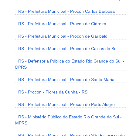
RS - Prefeitura Municipal - Procon Carlos Barbosa
RS - Prefeitura Municipal - Procon de Cidreira
RS - Prefeitura Municipal - Procon de Garibaldi
RS - Prefeitura Municipal - Procon de Caxias do Sul
RS - Defensoria Pública do Estado Rio Grande do Sul -
DPRS
RS - Prefeitura Municipal - Procon de Santa Maria
RS - Procon - Flores da Cunha - RS
RS - Prefeitura Municipal - Procon de Porto Alegre
RS - Ministério Público do Estado Rio Grande do Sul -
MPRS
RS - Prefeitura Municipal - Procon de São Francisco de