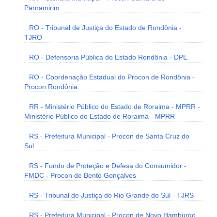
Parnamirim
RO - Tribunal de Justiça do Estado de Rondônia -
TJRO
RO - Defensoria Pública do Estado Rondônia - DPE
RO - Coordenação Estadual do Procon de Rondônia -
Procon Rondônia
RR - Ministério Público do Estado de Roraima - MPRR -
Ministério Público do Estado de Roraima - MPRR
RS - Prefeitura Municipal - Procon de Santa Cruz do
Sul
RS - Fundo de Proteção e Defesa do Consumidor -
FMDC - Procon de Bento Gonçalves
RS - Tribunal de Justiça do Rio Grande do Sul - TJRS
RS - Prefeitura Municipal - Procon de Novo Hamburgo