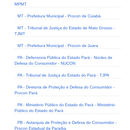
MPMT
MT - Prefeitura Municipal - Procon de Cuiabá
MT - Tribunal de Justiça do Estado de Mato Grosso -
TJMT
MT - Prefeitura Municipal - Procon de Juara
PA - Defensoria Pública do Estado Pará - Núcleo de
Defesa do Consumidor - NUCON
PA - Tribunal de Justiça do Estado do Pará - TJPA
PA - Diretoria de Proteção e Defesa do Consumidor -
Procon Pará
PA - Ministério Público do Estado do Pará - Ministério
Público do Estado do Pará
PB - Autarquia de Proteção e Defesa do Consumidor -
Procon Estadual da Paraíba