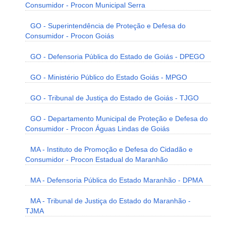
Consumidor - Procon Municipal Serra
GO - Superintendência de Proteção e Defesa do
Consumidor - Procon Goiás
GO - Defensoria Pública do Estado de Goiás - DPEGO
GO - Ministério Público do Estado Goiás - MPGO
GO - Tribunal de Justiça do Estado de Goiás - TJGO
GO - Departamento Municipal de Proteção e Defesa do
Consumidor - Procon Águas Lindas de Goiás
MA - Instituto de Promoção e Defesa do Cidadão e
Consumidor - Procon Estadual do Maranhão
MA - Defensoria Pública do Estado Maranhão - DPMA
MA - Tribunal de Justiça do Estado do Maranhão -
TJMA