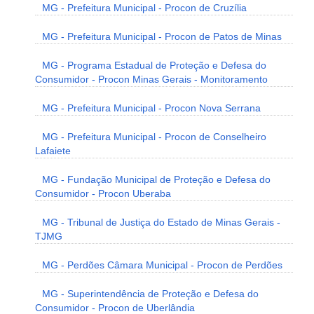
MG - Prefeitura Municipal - Procon de Cruzília
MG - Prefeitura Municipal - Procon de Patos de Minas
MG - Programa Estadual de Proteção e Defesa do
Consumidor - Procon Minas Gerais - Monitoramento
MG - Prefeitura Municipal - Procon Nova Serrana
MG - Prefeitura Municipal - Procon de Conselheiro
Lafaiete
MG - Fundação Municipal de Proteção e Defesa do
Consumidor - Procon Uberaba
MG - Tribunal de Justiça do Estado de Minas Gerais -
TJMG
MG - Perdões Câmara Municipal - Procon de Perdões
MG - Superintendência de Proteção e Defesa do
Consumidor - Procon de Uberlândia