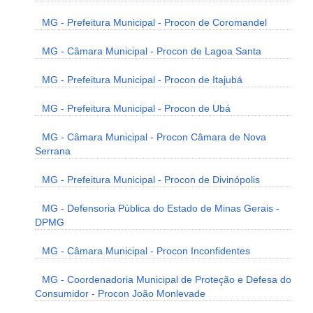
MG - Prefeitura Municipal - Procon de Coromandel
MG - Câmara Municipal - Procon de Lagoa Santa
MG - Prefeitura Municipal - Procon de Itajubá
MG - Prefeitura Municipal - Procon de Ubá
MG - Câmara Municipal - Procon Câmara de Nova
Serrana
MG - Prefeitura Municipal - Procon de Divinópolis
MG - Defensoria Pública do Estado de Minas Gerais -
DPMG
MG - Câmara Municipal - Procon Inconfidentes
MG - Coordenadoria Municipal de Proteção e Defesa do
Consumidor - Procon João Monlevade