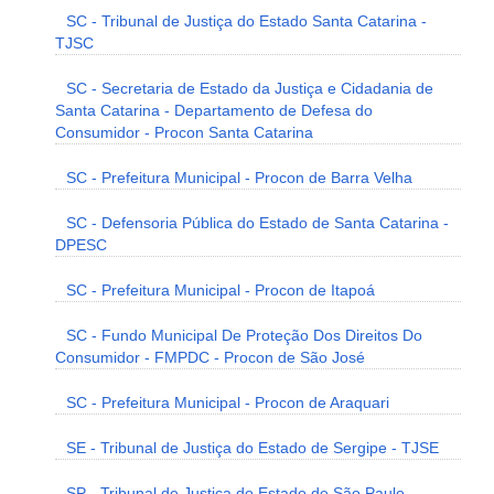
SC - Tribunal de Justiça do Estado Santa Catarina -
TJSC
SC - Secretaria de Estado da Justiça e Cidadania de
Santa Catarina - Departamento de Defesa do
Consumidor - Procon Santa Catarina
SC - Prefeitura Municipal - Procon de Barra Velha
SC - Defensoria Pública do Estado de Santa Catarina -
DPESC
SC - Prefeitura Municipal - Procon de Itapoá
SC - Fundo Municipal De Proteção Dos Direitos Do
Consumidor - FMPDC - Procon de São José
SC - Prefeitura Municipal - Procon de Araquari
SE - Tribunal de Justiça do Estado de Sergipe - TJSE
SP - Tribunal de Justiça do Estado de São Paulo -