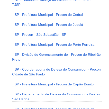
TJSP
SP - Prefeitura Municipal - Procon de Cedral
SP - Prefeitura Municipal - Procon de Juquiá
SP - Procon - São Sebastião - SP
SP - Prefeitura Municipal - Procon de Porto Ferreira
SP - Divisão de Gerenciamento do - Procon de Ribeirão
Preto
SP - Coordenadoria de Defesa do Consumidor - Procon
Cidade de São Paulo
SP - Prefeitura Municipal - Procon de Capão Bonito
SP - Departamento de Defesa do Consumidor - Procon
São Carlos