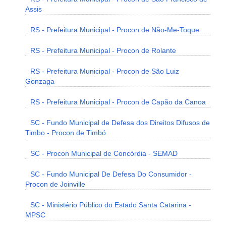
Assis
RS - Prefeitura Municipal - Procon de Não-Me-Toque
RS - Prefeitura Municipal - Procon de Rolante
RS - Prefeitura Municipal - Procon de São Luiz
Gonzaga
RS - Prefeitura Municipal - Procon de Capão da Canoa
SC - Fundo Municipal de Defesa dos Direitos Difusos de
Timbo - Procon de Timbó
SC - Procon Municipal de Concórdia - SEMAD
SC - Fundo Municipal De Defesa Do Consumidor -
Procon de Joinville
SC - Ministério Público do Estado Santa Catarina -
MPSC