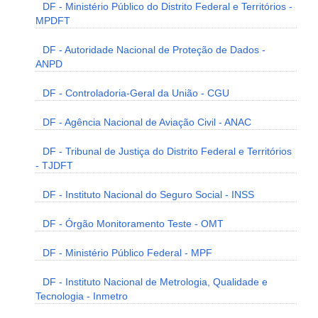
DF - Ministério Público do Distrito Federal e Territórios -
MPDFT
DF - Autoridade Nacional de Proteção de Dados -
ANPD
DF - Controladoria-Geral da União - CGU
DF - Agência Nacional de Aviação Civil - ANAC
DF - Tribunal de Justiça do Distrito Federal e Territórios
- TJDFT
DF - Instituto Nacional do Seguro Social - INSS
DF - Órgão Monitoramento Teste - OMT
DF - Ministério Público Federal - MPF
DF - Instituto Nacional de Metrologia, Qualidade e
Tecnologia - Inmetro