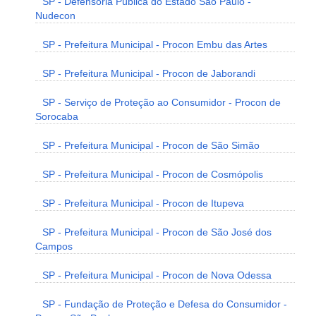
SP - Defensoria Pública do Estado São Paulo -
Nudecon
SP - Prefeitura Municipal - Procon Embu das Artes
SP - Prefeitura Municipal - Procon de Jaborandi
SP - Serviço de Proteção ao Consumidor - Procon de
Sorocaba
SP - Prefeitura Municipal - Procon de São Simão
SP - Prefeitura Municipal - Procon de Cosmópolis
SP - Prefeitura Municipal - Procon de Itupeva
SP - Prefeitura Municipal - Procon de São José dos
Campos
SP - Prefeitura Municipal - Procon de Nova Odessa
SP - Fundação de Proteção e Defesa do Consumidor -