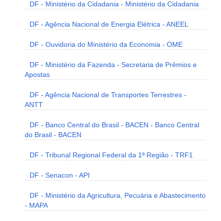
DF - Ministério da Cidadania - Ministério da Cidadania
DF - Agência Nacional de Energia Elétrica - ANEEL
DF - Ouvidoria do Ministério da Economia - OME
DF - Ministério da Fazenda - Secretaria de Prêmios e
Apostas
DF - Agência Nacional de Transportes Terrestres -
ANTT
DF - Banco Central do Brasil - BACEN - Banco Central
do Brasil - BACEN
DF - Tribunal Regional Federal da 1ª Região - TRF1
DF - Senacon - API
DF - Ministério da Agricultura, Pecuária e Abastecimento
- MAPA