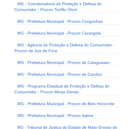
MG - Coordenadoria de Proteção e Defesa do
Consumidor - Procon Teófilo Otoni
MG - Prefeitura Municipal - Procon Congonhas
MG - Prefeitura Municipal - Procon Carangola
MG - Agência de Proteção e Defesa do Consumidor -
Procon de Juiz de Fora
MG - Prefeitura Municipal - Procon de Cataguases
MG - Prefeitura Municipal - Procon de Cambuí
MG - Programa Estadual de Proteção e Defesa do
Consumidor - Procon Minas Gerais
MG - Prefeitura Municipal - Procon de Belo Horizonte
MG - Prefeitura Municipal - Procon Itabira
MS - Tribunal de Justiça do Estado de Mato Grosso do