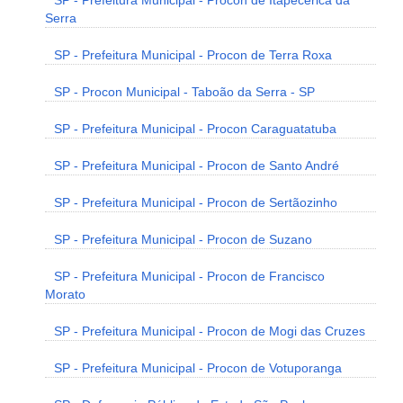
SP - Prefeitura Municipal - Procon de Itapecerica da
Serra
SP - Prefeitura Municipal - Procon de Terra Roxa
SP - Procon Municipal - Taboão da Serra - SP
SP - Prefeitura Municipal - Procon Caraguatatuba
SP - Prefeitura Municipal - Procon de Santo André
SP - Prefeitura Municipal - Procon de Sertãozinho
SP - Prefeitura Municipal - Procon de Suzano
SP - Prefeitura Municipal - Procon de Francisco
Morato
SP - Prefeitura Municipal - Procon de Mogi das Cruzes
SP - Prefeitura Municipal - Procon de Votuporanga