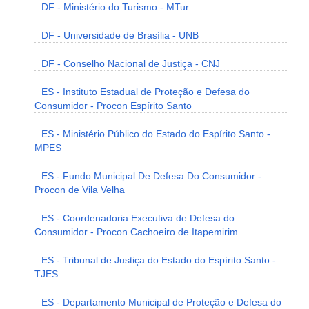
DF - Ministério do Turismo - MTur
DF - Universidade de Brasília - UNB
DF - Conselho Nacional de Justiça - CNJ
ES - Instituto Estadual de Proteção e Defesa do
Consumidor - Procon Espírito Santo
ES - Ministério Público do Estado do Espírito Santo -
MPES
ES - Fundo Municipal De Defesa Do Consumidor -
Procon de Vila Velha
ES - Coordenadoria Executiva de Defesa do
Consumidor - Procon Cachoeiro de Itapemirim
ES - Tribunal de Justiça do Estado do Espírito Santo -
TJES
ES - Departamento Municipal de Proteção e Defesa do