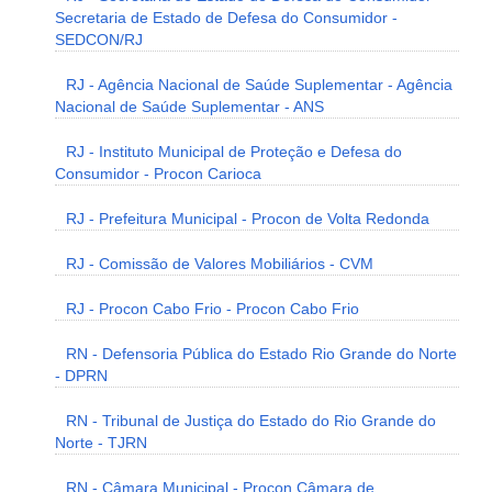
Secretaria de Estado de Defesa do Consumidor -
SEDCON/RJ
RJ - Agência Nacional de Saúde Suplementar - Agência
Nacional de Saúde Suplementar - ANS
RJ - Instituto Municipal de Proteção e Defesa do
Consumidor - Procon Carioca
RJ - Prefeitura Municipal - Procon de Volta Redonda
RJ - Comissão de Valores Mobiliários - CVM
RJ - Procon Cabo Frio - Procon Cabo Frio
RN - Defensoria Pública do Estado Rio Grande do Norte
- DPRN
RN - Tribunal de Justiça do Estado do Rio Grande do
Norte - TJRN
RN - Câmara Municipal - Procon Câmara de