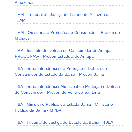
Amazonas
AM - Tribunal de Justiça do Estado do Amazonas -
TJAM
AM - Ouvidoria e Proteção ao Consumidor - Procon de
Manaus
AP - Instituto de Defesa do Consumidor do Amapá -
PROCON/AP - Procon Estadual do Amapá
BA - Superintendência de Proteção e Defesa do
Consumidor do Estado da Bahia - Procon Bahia
BA - Superintendência Municipal de Proteção e Defesa
do Consumidor - Procon de Feira de Santana
BA - Ministério Público do Estado Bahia - Ministério
Público da Bahia - MPBA
BA - Tribunal de Justiça do Estado da Bahia - TJBA