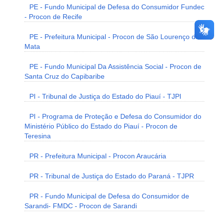
PE - Fundo Municipal de Defesa do Consumidor Fundec
- Procon de Recife
PE - Prefeitura Municipal - Procon de São Lourenço da
Mata
PE - Fundo Municipal Da Assistência Social - Procon de
Santa Cruz do Capibaribe
PI - Tribunal de Justiça do Estado do Piauí - TJPI
PI - Programa de Proteção e Defesa do Consumidor do
Ministério Público do Estado do Piauí - Procon de
Teresina
PR - Prefeitura Municipal - Procon Araucária
PR - Tribunal de Justiça do Estado do Paraná - TJPR
PR - Fundo Municipal de Defesa do Consumidor de
Sarandi- FMDC - Procon de Sarandi