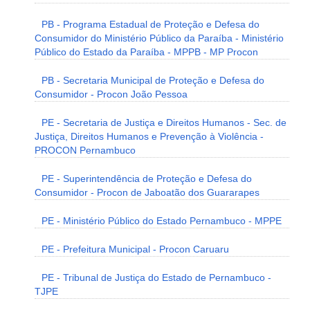
PB - Programa Estadual de Proteção e Defesa do
Consumidor do Ministério Público da Paraíba - Ministério
Público do Estado da Paraíba - MPPB - MP Procon
PB - Secretaria Municipal de Proteção e Defesa do
Consumidor - Procon João Pessoa
PE - Secretaria de Justiça e Direitos Humanos - Sec. de
Justiça, Direitos Humanos e Prevenção à Violência -
PROCON Pernambuco
PE - Superintendência de Proteção e Defesa do
Consumidor - Procon de Jaboatão dos Guararapes
PE - Ministério Público do Estado Pernambuco - MPPE
PE - Prefeitura Municipal - Procon Caruaru
PE - Tribunal de Justiça do Estado de Pernambuco -
TJPE