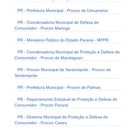
PR - Prefeitura Municipal - Procon de Umuarama
PR - Coordenadoria Municipal de Defesa do
Consumidor - Procon Maringá
PR - Ministério Público do Estado Paraná - MPPR
PR - Coordenadoria Municipal de Proteção e Defesa do
Consumidor - Procon de Mandaguari
PR - Procon Municipal de Sertanópolis - Procon de
Sertanópolis
PR - Prefeitura Municipal - Procon de Palmas
PR - Departamento Estadual de Proteção e Defesa do
Consumidor - Procon Paraná
PR - Diretoria Municipal de Proteção e Defesa do
Consumidor - Procon Castro