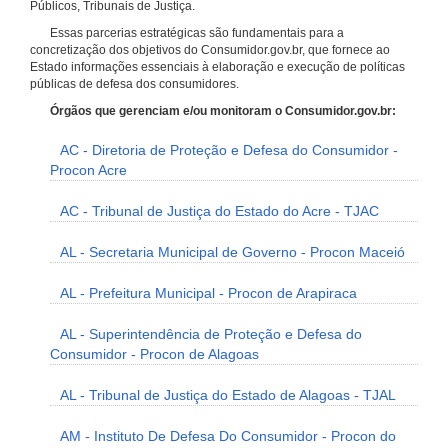
Públicos, Tribunais de Justiça.
Essas parcerias estratégicas são fundamentais para a
concretização dos objetivos do Consumidor.gov.br, que fornece ao
Estado informações essenciais à elaboração e execução de políticas
públicas de defesa dos consumidores.
Órgãos que gerenciam e/ou monitoram o Consumidor.gov.br:
AC - Diretoria de Proteção e Defesa do Consumidor -
Procon Acre
AC - Tribunal de Justiça do Estado do Acre - TJAC
AL - Secretaria Municipal de Governo - Procon Maceió
AL - Prefeitura Municipal - Procon de Arapiraca
AL - Superintendência de Proteção e Defesa do
Consumidor - Procon de Alagoas
AL - Tribunal de Justiça do Estado de Alagoas - TJAL
AM - Instituto De Defesa Do Consumidor - Procon do