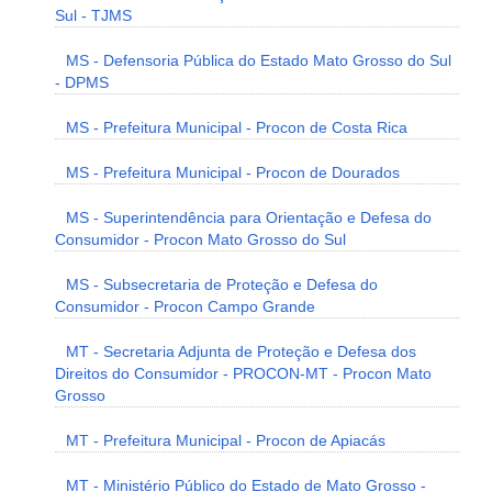
Sul - TJMS
MS - Defensoria Pública do Estado Mato Grosso do Sul
- DPMS
MS - Prefeitura Municipal - Procon de Costa Rica
MS - Prefeitura Municipal - Procon de Dourados
MS - Superintendência para Orientação e Defesa do
Consumidor - Procon Mato Grosso do Sul
MS - Subsecretaria de Proteção e Defesa do
Consumidor - Procon Campo Grande
MT - Secretaria Adjunta de Proteção e Defesa dos
Direitos do Consumidor - PROCON-MT - Procon Mato
Grosso
MT - Prefeitura Municipal - Procon de Apiacás
MT - Ministério Público do Estado de Mato Grosso -