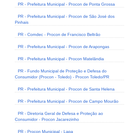
PR - Prefeitura Municipal - Procon de Ponta Grossa
PR - Prefeitura Municipal - Procon de São José dos
Pinhais
PR - Comdec - Procon de Francisco Beltrão
PR - Prefeitura Municipal - Procon de Arapongas
PR - Prefeitura Municipal - Procon Matelândia
PR - Fundo Municipal de Proteção e Defesa do
Consumidor (Procon - Toledo) - Procon Toledo/PR
PR - Prefeitura Municipal - Procon de Santa Helena
PR - Prefeitura Municipal - Procon de Campo Mourão
PR - Diretoria Geral de Defesa e Proteção ao
Consumidor - Procon Jacarezinho
PR - Procon Municipal - Lapa