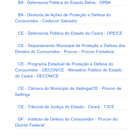
BA - Defensoria Pública do Estado Bahia - DPBA
BA - Diretoria de Ações de Proteção e Defesa do
Consumidor - Codecon Salvador
CE - Defensoria Pública do Estado do Ceará - DPE/CE
CE - Departamento Municipal de Proteção e Defesa dos
Direitos do Consumidor - Procon - Procon Fortaleza
CE - Programa Estadual de Proteção e Defesa do
Consumidor - DECON/CE - Ministério Público do Estado
do Ceará - DECON/CE
CE - Câmara do Município de Itaitinga/CE - Procon de
Itaitinga
CE - Tribunal de Justiça do Estado - Ceará - TJCE
DF - Instituto de Defesa do Consumidor - Procon do
Distrito Federal