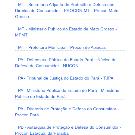
MT - Secretaria Adjunta de Proteção e Defesa dos
Direitos do Consumidor - PROCON-MT - Procon Mato
Grosso
MT - Ministério Público do Estado de Mato Grosso -
MPMT
MT - Prefeitura Municipal - Procon de Apiacás
PA - Defensoria Pública do Estado Pará - Núcleo de
Defesa do Consumidor - NUCON
PA - Tribunal de Justiça do Estado do Pará - TJPA
PA - Ministério Público do Estado do Pará - Ministério
Público do Estado do Pará
PA - Diretoria de Proteção e Defesa do Consumidor -
Procon Pará
PB - Autarquia de Proteção e Defesa do Consumidor -
Procon Estadual da Paraíba