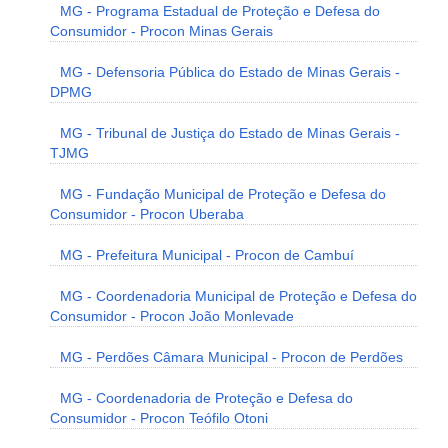
MG - Programa Estadual de Proteção e Defesa do
Consumidor - Procon Minas Gerais
MG - Defensoria Pública do Estado de Minas Gerais -
DPMG
MG - Tribunal de Justiça do Estado de Minas Gerais -
TJMG
MG - Fundação Municipal de Proteção e Defesa do
Consumidor - Procon Uberaba
MG - Prefeitura Municipal - Procon de Cambuí
MG - Coordenadoria Municipal de Proteção e Defesa do
Consumidor - Procon João Monlevade
MG - Perdões Câmara Municipal - Procon de Perdões
MG - Coordenadoria de Proteção e Defesa do
Consumidor - Procon Teófilo Otoni