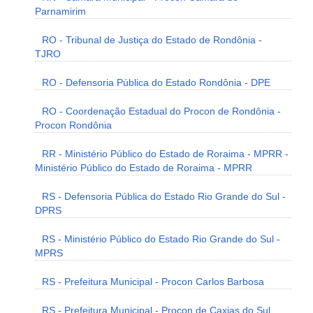
Parnamirim
RO - Tribunal de Justiça do Estado de Rondônia -
TJRO
RO - Defensoria Pública do Estado Rondônia - DPE
RO - Coordenação Estadual do Procon de Rondônia -
Procon Rondônia
RR - Ministério Público do Estado de Roraima - MPRR -
Ministério Público do Estado de Roraima - MPRR
RS - Defensoria Pública do Estado Rio Grande do Sul -
DPRS
RS - Ministério Público do Estado Rio Grande do Sul -
MPRS
RS - Prefeitura Municipal - Procon Carlos Barbosa
RS - Prefeitura Municipal - Procon de Caxias do Sul