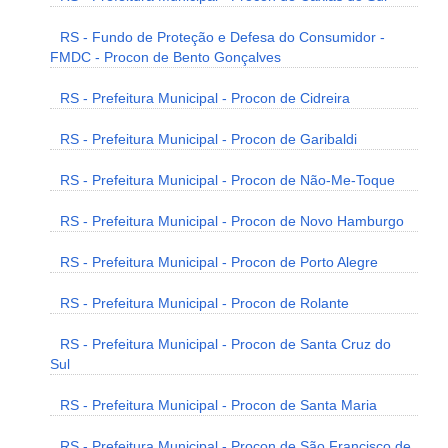
RS - Fundo de Proteção e Defesa do Consumidor -
FMDC - Procon de Bento Gonçalves
RS - Prefeitura Municipal - Procon de Cidreira
RS - Prefeitura Municipal - Procon de Garibaldi
RS - Prefeitura Municipal - Procon de Não-Me-Toque
RS - Prefeitura Municipal - Procon de Novo Hamburgo
RS - Prefeitura Municipal - Procon de Porto Alegre
RS - Prefeitura Municipal - Procon de Rolante
RS - Prefeitura Municipal - Procon de Santa Cruz do
Sul
RS - Prefeitura Municipal - Procon de Santa Maria
RS - Prefeitura Municipal - Procon de São Francisco de