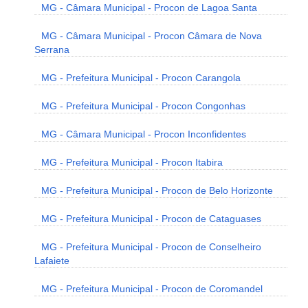
MG - Câmara Municipal - Procon de Lagoa Santa
MG - Câmara Municipal - Procon Câmara de Nova
Serrana
MG - Prefeitura Municipal - Procon Carangola
MG - Prefeitura Municipal - Procon Congonhas
MG - Câmara Municipal - Procon Inconfidentes
MG - Prefeitura Municipal - Procon Itabira
MG - Prefeitura Municipal - Procon de Belo Horizonte
MG - Prefeitura Municipal - Procon de Cataguases
MG - Prefeitura Municipal - Procon de Conselheiro
Lafaiete
MG - Prefeitura Municipal - Procon de Coromandel