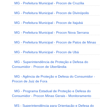
MG - Prefeitura Municipal - Procon de Cruzília
MG - Prefeitura Municipal - Procon de Divinópolis
MG - Prefeitura Municipal - Procon de Itajubá
MG - Prefeitura Municipal - Procon Nova Serrana
MG - Prefeitura Municipal - Procon de Patos de Minas
MG - Prefeitura Municipal - Procon de Ubá
MG - Superintendência de Proteção e Defesa do
Consumidor - Procon de Uberlândia
MG - Agência de Proteção e Defesa do Consumidor -
Procon de Juiz de Fora
MG - Programa Estadual de Proteção e Defesa do
Consumidor - Procon Minas Gerais - Monitoramento
MS - Superintendência para Orientação e Defesa do