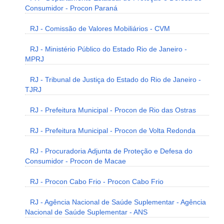
Consumidor - Procon Paraná
RJ - Comissão de Valores Mobiliários - CVM
RJ - Ministério Público do Estado Rio de Janeiro -
MPRJ
RJ - Tribunal de Justiça do Estado do Rio de Janeiro -
TJRJ
RJ - Prefeitura Municipal - Procon de Rio das Ostras
RJ - Prefeitura Municipal - Procon de Volta Redonda
RJ - Procuradoria Adjunta de Proteção e Defesa do
Consumidor - Procon de Macae
RJ - Procon Cabo Frio - Procon Cabo Frio
RJ - Agência Nacional de Saúde Suplementar - Agência
Nacional de Saúde Suplementar - ANS