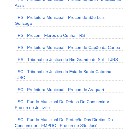
Assis
RS - Prefeitura Municipal - Procon de São Luiz
Gonzaga
RS - Procon - Flores da Cunha - RS
RS - Prefeitura Municipal - Procon de Capão da Canoa
RS - Tribunal de Justiça do Rio Grande do Sul - TJRS
SC - Tribunal de Justiça do Estado Santa Catarina -
TJSC
SC - Prefeitura Municipal - Procon de Araquari
SC - Fundo Municipal De Defesa Do Consumidor -
Procon de Joinville
SC - Fundo Municipal De Proteção Dos Direitos Do
Consumidor - FMPDC - Procon de São José