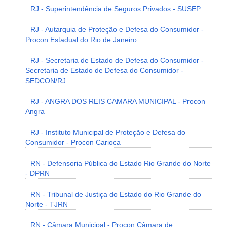
RJ - Superintendência de Seguros Privados - SUSEP
RJ - Autarquia de Proteção e Defesa do Consumidor -
Procon Estadual do Rio de Janeiro
RJ - Secretaria de Estado de Defesa do Consumidor -
Secretaria de Estado de Defesa do Consumidor -
SEDCON/RJ
RJ - ANGRA DOS REIS CAMARA MUNICIPAL - Procon
Angra
RJ - Instituto Municipal de Proteção e Defesa do
Consumidor - Procon Carioca
RN - Defensoria Pública do Estado Rio Grande do Norte
- DPRN
RN - Tribunal de Justiça do Estado do Rio Grande do
Norte - TJRN
RN - Câmara Municipal - Procon Câmara de