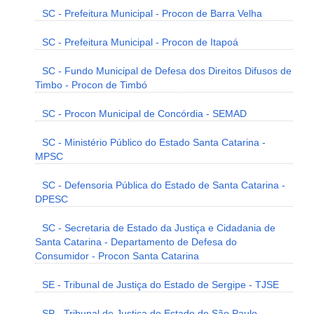
SC - Prefeitura Municipal - Procon de Barra Velha
SC - Prefeitura Municipal - Procon de Itapoá
SC - Fundo Municipal de Defesa dos Direitos Difusos de
Timbo - Procon de Timbó
SC - Procon Municipal de Concórdia - SEMAD
SC - Ministério Público do Estado Santa Catarina -
MPSC
SC - Defensoria Pública do Estado de Santa Catarina -
DPESC
SC - Secretaria de Estado da Justiça e Cidadania de
Santa Catarina - Departamento de Defesa do
Consumidor - Procon Santa Catarina
SE - Tribunal de Justiça do Estado de Sergipe - TJSE
SP - Tribunal de Justiça do Estado de São Paulo -