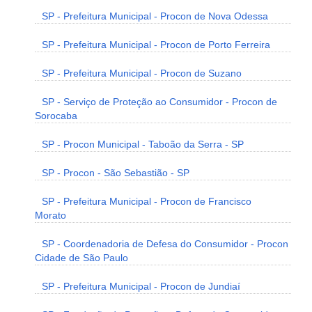
SP - Prefeitura Municipal - Procon de Nova Odessa
SP - Prefeitura Municipal - Procon de Porto Ferreira
SP - Prefeitura Municipal - Procon de Suzano
SP - Serviço de Proteção ao Consumidor - Procon de
Sorocaba
SP - Procon Municipal - Taboão da Serra - SP
SP - Procon - São Sebastião - SP
SP - Prefeitura Municipal - Procon de Francisco
Morato
SP - Coordenadoria de Defesa do Consumidor - Procon
Cidade de São Paulo
SP - Prefeitura Municipal - Procon de Jundiaí