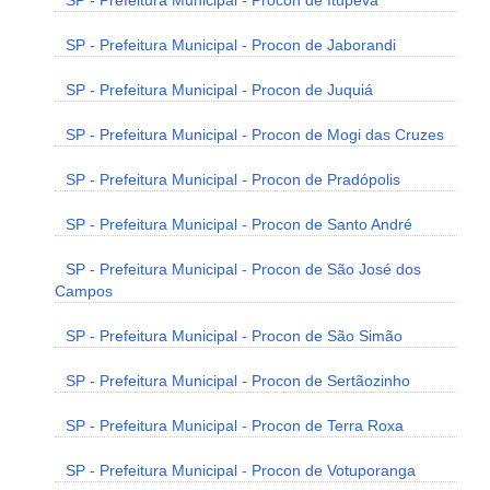
SP - Prefeitura Municipal - Procon de Itupeva
SP - Prefeitura Municipal - Procon de Jaborandi
SP - Prefeitura Municipal - Procon de Juquiá
SP - Prefeitura Municipal - Procon de Mogi das Cruzes
SP - Prefeitura Municipal - Procon de Pradópolis
SP - Prefeitura Municipal - Procon de Santo André
SP - Prefeitura Municipal - Procon de São José dos
Campos
SP - Prefeitura Municipal - Procon de São Simão
SP - Prefeitura Municipal - Procon de Sertãozinho
SP - Prefeitura Municipal - Procon de Terra Roxa
SP - Prefeitura Municipal - Procon de Votuporanga