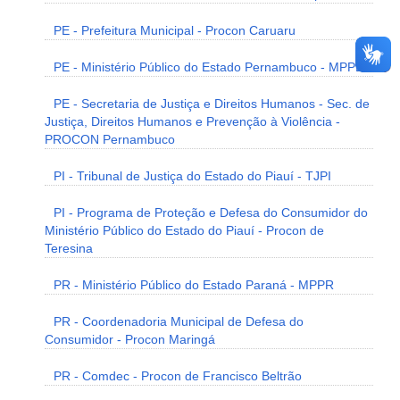
PE - Prefeitura Municipal - Procon Caruaru
PE - Ministério Público do Estado Pernambuco - MPPE
PE - Secretaria de Justiça e Direitos Humanos - Sec. de
Justiça, Direitos Humanos e Prevenção à Violência -
PROCON Pernambuco
PI - Tribunal de Justiça do Estado do Piauí - TJPI
PI - Programa de Proteção e Defesa do Consumidor do
Ministério Público do Estado do Piauí - Procon de
Teresina
PR - Ministério Público do Estado Paraná - MPPR
PR - Coordenadoria Municipal de Defesa do
Consumidor - Procon Maringá
PR - Comdec - Procon de Francisco Beltrão