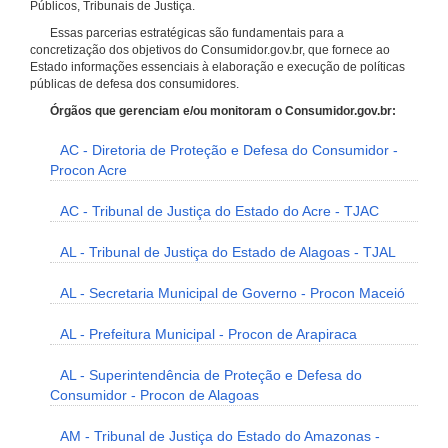
Públicos, Tribunais de Justiça.
Essas parcerias estratégicas são fundamentais para a
concretização dos objetivos do Consumidor.gov.br, que fornece ao
Estado informações essenciais à elaboração e execução de políticas
públicas de defesa dos consumidores.
Órgãos que gerenciam e/ou monitoram o Consumidor.gov.br:
AC - Diretoria de Proteção e Defesa do Consumidor -
Procon Acre
AC - Tribunal de Justiça do Estado do Acre - TJAC
AL - Tribunal de Justiça do Estado de Alagoas - TJAL
AL - Secretaria Municipal de Governo - Procon Maceió
AL - Prefeitura Municipal - Procon de Arapiraca
AL - Superintendência de Proteção e Defesa do
Consumidor - Procon de Alagoas
AM - Tribunal de Justiça do Estado do Amazonas -