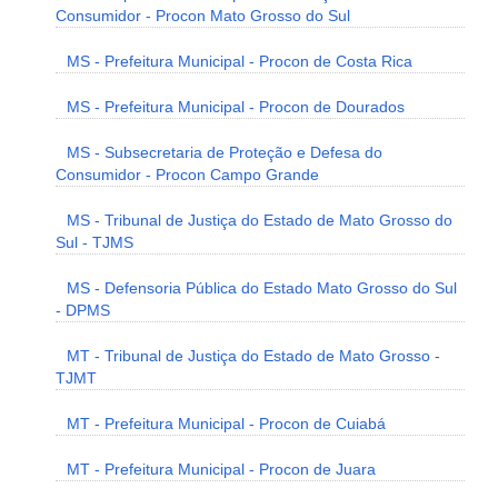
Consumidor - Procon Mato Grosso do Sul
MS - Prefeitura Municipal - Procon de Costa Rica
MS - Prefeitura Municipal - Procon de Dourados
MS - Subsecretaria de Proteção e Defesa do
Consumidor - Procon Campo Grande
MS - Tribunal de Justiça do Estado de Mato Grosso do
Sul - TJMS
MS - Defensoria Pública do Estado Mato Grosso do Sul
- DPMS
MT - Tribunal de Justiça do Estado de Mato Grosso -
TJMT
MT - Prefeitura Municipal - Procon de Cuiabá
MT - Prefeitura Municipal - Procon de Juara