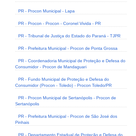
PR - Procon Municipal - Lapa
PR - Procon - Procon - Coronel Vivida - PR
PR - Tribunal de Justiça do Estado do Paraná - TJPR
PR - Prefeitura Municipal - Procon de Ponta Grossa
PR - Coordenadoria Municipal de Proteção e Defesa do
Consumidor - Procon de Mandaguari
PR - Fundo Municipal de Proteção e Defesa do
Consumidor (Procon - Toledo) - Procon Toledo/PR
PR - Procon Municipal de Sertanópolis - Procon de
Sertanópolis
PR - Prefeitura Municipal - Procon de São José dos
Pinhais
PR - Departamento Estadual de Proteção e Defesa do