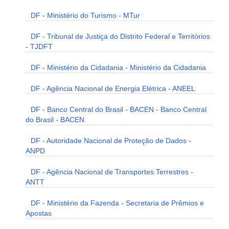
DF - Ministério do Turismo - MTur
DF - Tribunal de Justiça do Distrito Federal e Territórios
- TJDFT
DF - Ministério da Cidadania - Ministério da Cidadania
DF - Agência Nacional de Energia Elétrica - ANEEL
DF - Banco Central do Brasil - BACEN - Banco Central
do Brasil - BACEN
DF - Autoridade Nacional de Proteção de Dados -
ANPD
DF - Agência Nacional de Transportes Terrestres -
ANTT
DF - Ministério da Fazenda - Secretaria de Prêmios e
Apostas