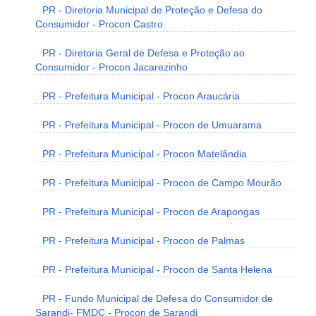
PR - Diretoria Municipal de Proteção e Defesa do
Consumidor - Procon Castro
PR - Diretoria Geral de Defesa e Proteção ao
Consumidor - Procon Jacarezinho
PR - Prefeitura Municipal - Procon Araucária
PR - Prefeitura Municipal - Procon de Umuarama
PR - Prefeitura Municipal - Procon Matelândia
PR - Prefeitura Municipal - Procon de Campo Mourão
PR - Prefeitura Municipal - Procon de Arapongas
PR - Prefeitura Municipal - Procon de Palmas
PR - Prefeitura Municipal - Procon de Santa Helena
PR - Fundo Municipal de Defesa do Consumidor de
Sarandi- FMDC - Procon de Sarandi