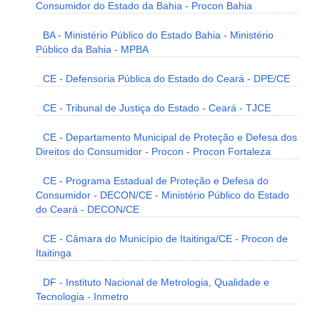
Consumidor do Estado da Bahia - Procon Bahia
BA - Ministério Público do Estado Bahia - Ministério
Público da Bahia - MPBA
CE - Defensoria Pública do Estado do Ceará - DPE/CE
CE - Tribunal de Justiça do Estado - Ceará - TJCE
CE - Departamento Municipal de Proteção e Defesa dos
Direitos do Consumidor - Procon - Procon Fortaleza
CE - Programa Estadual de Proteção e Defesa do
Consumidor - DECON/CE - Ministério Público do Estado
do Ceará - DECON/CE
CE - Câmara do Município de Itaitinga/CE - Procon de
Itaitinga
DF - Instituto Nacional de Metrologia, Qualidade e
Tecnologia - Inmetro