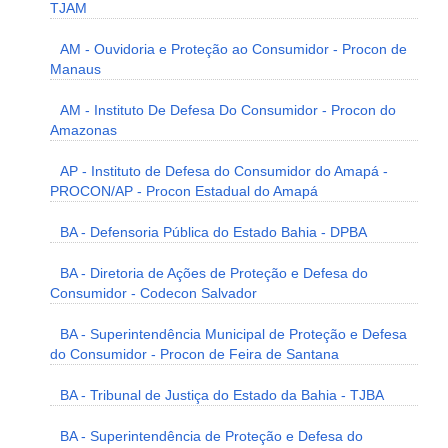
TJAM
AM - Ouvidoria e Proteção ao Consumidor - Procon de
Manaus
AM - Instituto De Defesa Do Consumidor - Procon do
Amazonas
AP - Instituto de Defesa do Consumidor do Amapá -
PROCON/AP - Procon Estadual do Amapá
BA - Defensoria Pública do Estado Bahia - DPBA
BA - Diretoria de Ações de Proteção e Defesa do
Consumidor - Codecon Salvador
BA - Superintendência Municipal de Proteção e Defesa
do Consumidor - Procon de Feira de Santana
BA - Tribunal de Justiça do Estado da Bahia - TJBA
BA - Superintendência de Proteção e Defesa do