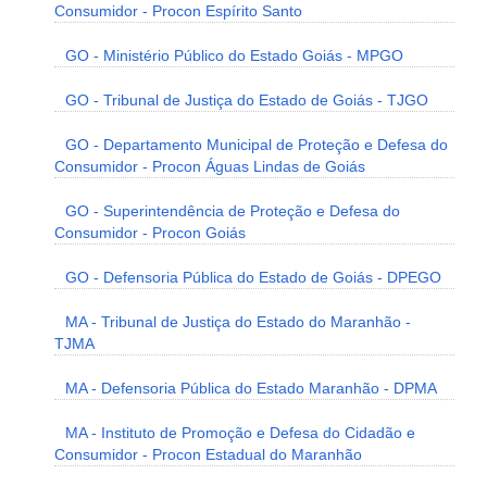
Consumidor - Procon Espírito Santo
GO - Ministério Público do Estado Goiás - MPGO
GO - Tribunal de Justiça do Estado de Goiás - TJGO
GO - Departamento Municipal de Proteção e Defesa do
Consumidor - Procon Águas Lindas de Goiás
GO - Superintendência de Proteção e Defesa do
Consumidor - Procon Goiás
GO - Defensoria Pública do Estado de Goiás - DPEGO
MA - Tribunal de Justiça do Estado do Maranhão -
TJMA
MA - Defensoria Pública do Estado Maranhão - DPMA
MA - Instituto de Promoção e Defesa do Cidadão e
Consumidor - Procon Estadual do Maranhão