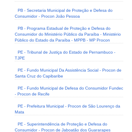
PB - Secretaria Municipal de Proteção e Defesa do
Consumidor - Procon João Pessoa
PB - Programa Estadual de Proteção e Defesa do
Consumidor do Ministério Público da Paraíba - Ministério
Público do Estado da Paraíba - MPPB - MP Procon
PE - Tribunal de Justiça do Estado de Pernambuco -
TJPE
PE - Fundo Municipal Da Assistência Social - Procon de
Santa Cruz do Capibaribe
PE - Fundo Municipal de Defesa do Consumidor Fundec
- Procon de Recife
PE - Prefeitura Municipal - Procon de São Lourenço da
Mata
PE - Superintendência de Proteção e Defesa do
Consumidor - Procon de Jaboatão dos Guararapes