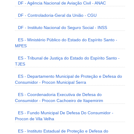
DF - Agência Nacional de Aviação Civil - ANAC
DF - Controladoria-Geral da União - CGU
DF - Instituto Nacional do Seguro Social - INSS
ES - Ministério Público do Estado do Espírito Santo -
MPES
ES - Tribunal de Justiça do Estado do Espírito Santo -
TJES
ES - Departamento Municipal de Proteção e Defesa do
Consumidor - Procon Municipal Serra
ES - Coordenadoria Executiva de Defesa do
Consumidor - Procon Cachoeiro de Itapemirim
ES - Fundo Municipal De Defesa Do Consumidor -
Procon de Vila Velha
ES - Instituto Estadual de Proteção e Defesa do