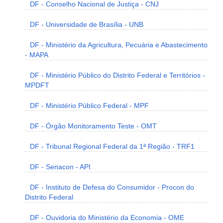
DF - Conselho Nacional de Justiça - CNJ
DF - Universidade de Brasília - UNB
DF - Ministério da Agricultura, Pecuária e Abastecimento
- MAPA
DF - Ministério Público do Distrito Federal e Territórios -
MPDFT
DF - Ministério Público Federal - MPF
DF - Órgão Monitoramento Teste - OMT
DF - Tribunal Regional Federal da 1ª Região - TRF1
DF - Senacon - API
DF - Instituto de Defesa do Consumidor - Procon do
Distrito Federal
DF - Ouvidoria do Ministério da Economia - OME