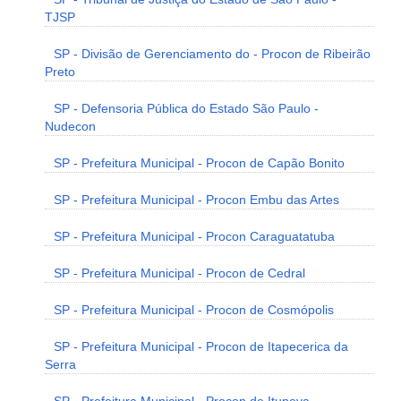
TJSP
SP - Divisão de Gerenciamento do - Procon de Ribeirão
Preto
SP - Defensoria Pública do Estado São Paulo -
Nudecon
SP - Prefeitura Municipal - Procon de Capão Bonito
SP - Prefeitura Municipal - Procon Embu das Artes
SP - Prefeitura Municipal - Procon Caraguatatuba
SP - Prefeitura Municipal - Procon de Cedral
SP - Prefeitura Municipal - Procon de Cosmópolis
SP - Prefeitura Municipal - Procon de Itapecerica da
Serra