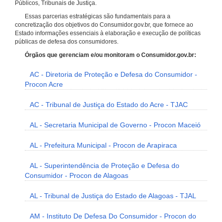
Públicos, Tribunais de Justiça.
Essas parcerias estratégicas são fundamentais para a
concretização dos objetivos do Consumidor.gov.br, que fornece ao
Estado informações essenciais à elaboração e execução de políticas
públicas de defesa dos consumidores.
Órgãos que gerenciam e/ou monitoram o Consumidor.gov.br:
AC - Diretoria de Proteção e Defesa do Consumidor -
Procon Acre
AC - Tribunal de Justiça do Estado do Acre - TJAC
AL - Secretaria Municipal de Governo - Procon Maceió
AL - Prefeitura Municipal - Procon de Arapiraca
AL - Superintendência de Proteção e Defesa do
Consumidor - Procon de Alagoas
AL - Tribunal de Justiça do Estado de Alagoas - TJAL
AM - Instituto De Defesa Do Consumidor - Procon do