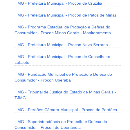
MG - Prefeitura Municipal - Procon de Cruzília
MG - Prefeitura Municipal - Procon de Patos de Minas
MG - Programa Estadual de Proteção e Defesa do
Consumidor - Procon Minas Gerais - Monitoramento
MG - Prefeitura Municipal - Procon Nova Serrana
MG - Prefeitura Municipal - Procon de Conselheiro
Lafaiete
MG - Fundação Municipal de Proteção e Defesa do
Consumidor - Procon Uberaba
MG - Tribunal de Justiça do Estado de Minas Gerais -
TJMG
MG - Perdões Câmara Municipal - Procon de Perdões
MG - Superintendência de Proteção e Defesa do
Consumidor - Procon de Uberlândia