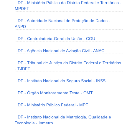
DF - Ministério Público do Distrito Federal e Territórios -
MPDFT
DF - Autoridade Nacional de Proteção de Dados -
ANPD
DF - Controladoria-Geral da União - CGU
DF - Agência Nacional de Aviação Civil - ANAC
DF - Tribunal de Justiça do Distrito Federal e Territórios
- TJDFT
DF - Instituto Nacional do Seguro Social - INSS
DF - Órgão Monitoramento Teste - OMT
DF - Ministério Público Federal - MPF
DF - Instituto Nacional de Metrologia, Qualidade e
Tecnologia - Inmetro