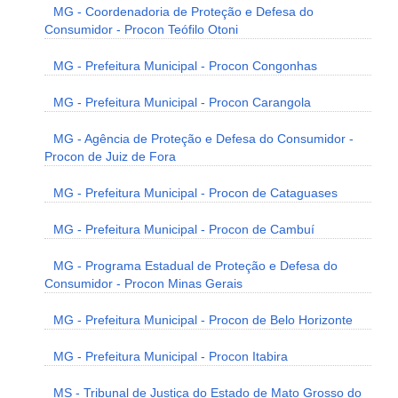
MG - Coordenadoria de Proteção e Defesa do
Consumidor - Procon Teófilo Otoni
MG - Prefeitura Municipal - Procon Congonhas
MG - Prefeitura Municipal - Procon Carangola
MG - Agência de Proteção e Defesa do Consumidor -
Procon de Juiz de Fora
MG - Prefeitura Municipal - Procon de Cataguases
MG - Prefeitura Municipal - Procon de Cambuí
MG - Programa Estadual de Proteção e Defesa do
Consumidor - Procon Minas Gerais
MG - Prefeitura Municipal - Procon de Belo Horizonte
MG - Prefeitura Municipal - Procon Itabira
MS - Tribunal de Justiça do Estado de Mato Grosso do