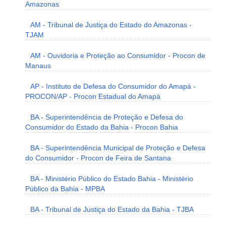
Amazonas
AM - Tribunal de Justiça do Estado do Amazonas -
TJAM
AM - Ouvidoria e Proteção ao Consumidor - Procon de
Manaus
AP - Instituto de Defesa do Consumidor do Amapá -
PROCON/AP - Procon Estadual do Amapá
BA - Superintendência de Proteção e Defesa do
Consumidor do Estado da Bahia - Procon Bahia
BA - Superintendência Municipal de Proteção e Defesa
do Consumidor - Procon de Feira de Santana
BA - Ministério Público do Estado Bahia - Ministério
Público da Bahia - MPBA
BA - Tribunal de Justiça do Estado da Bahia - TJBA