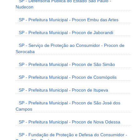
SP - Defensoria Pública do Estado São Paulo -
Nudecon
SP - Prefeitura Municipal - Procon Embu das Artes
SP - Prefeitura Municipal - Procon de Jaborandi
SP - Serviço de Proteção ao Consumidor - Procon de
Sorocaba
SP - Prefeitura Municipal - Procon de São Simão
SP - Prefeitura Municipal - Procon de Cosmópolis
SP - Prefeitura Municipal - Procon de Itupeva
SP - Prefeitura Municipal - Procon de São José dos
Campos
SP - Prefeitura Municipal - Procon de Nova Odessa
SP - Fundação de Proteção e Defesa do Consumidor -