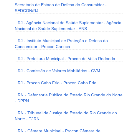
Secretaria de Estado de Defesa do Consumidor -
SEDCON/RJ
RJ - Agência Nacional de Saúde Suplementar - Agência
Nacional de Saúde Suplementar - ANS
RJ - Instituto Municipal de Proteção e Defesa do
Consumidor - Procon Carioca
RJ - Prefeitura Municipal - Procon de Volta Redonda
RJ - Comissão de Valores Mobiliários - CVM
RJ - Procon Cabo Frio - Procon Cabo Frio
RN - Defensoria Pública do Estado Rio Grande do Norte
- DPRN
RN - Tribunal de Justiça do Estado do Rio Grande do
Norte - TJRN
RN - Câmara Municipal - Procon Câmara de