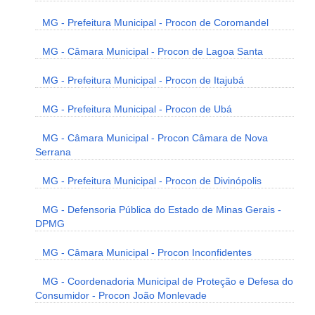
MG - Prefeitura Municipal - Procon de Coromandel
MG - Câmara Municipal - Procon de Lagoa Santa
MG - Prefeitura Municipal - Procon de Itajubá
MG - Prefeitura Municipal - Procon de Ubá
MG - Câmara Municipal - Procon Câmara de Nova
Serrana
MG - Prefeitura Municipal - Procon de Divinópolis
MG - Defensoria Pública do Estado de Minas Gerais -
DPMG
MG - Câmara Municipal - Procon Inconfidentes
MG - Coordenadoria Municipal de Proteção e Defesa do
Consumidor - Procon João Monlevade