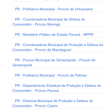
PR - Prefeitura Municipal - Procon de Umuarama
PR - Coordenadoria Municipal de Defesa do
Consumidor - Procon Maringá
PR - Ministério Público do Estado Paraná - MPPR
PR - Coordenadoria Municipal de Proteção e Defesa do
Consumidor - Procon de Mandaguari
PR - Procon Municipal de Sertanópolis - Procon de
Sertanópolis
PR - Prefeitura Municipal - Procon de Palmas
PR - Departamento Estadual de Proteção e Defesa do
Consumidor - Procon Paraná
PR - Diretoria Municipal de Proteção e Defesa do
Consumidor - Procon Castro