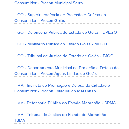
Consumidor - Procon Municipal Serra
GO - Superintendência de Proteção e Defesa do
Consumidor - Procon Goiás
GO - Defensoria Pública do Estado de Goiás - DPEGO
GO - Ministério Público do Estado Goiás - MPGO
GO - Tribunal de Justiça do Estado de Goiás - TJGO
GO - Departamento Municipal de Proteção e Defesa do
Consumidor - Procon Águas Lindas de Goiás
MA - Instituto de Promoção e Defesa do Cidadão e
Consumidor - Procon Estadual do Maranhão
MA - Defensoria Pública do Estado Maranhão - DPMA
MA - Tribunal de Justiça do Estado do Maranhão -
TJMA