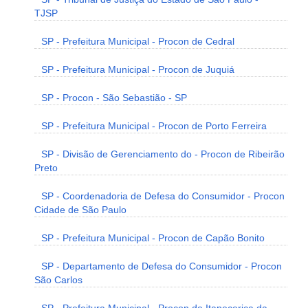
TJSP
SP - Prefeitura Municipal - Procon de Cedral
SP - Prefeitura Municipal - Procon de Juquiá
SP - Procon - São Sebastião - SP
SP - Prefeitura Municipal - Procon de Porto Ferreira
SP - Divisão de Gerenciamento do - Procon de Ribeirão
Preto
SP - Coordenadoria de Defesa do Consumidor - Procon
Cidade de São Paulo
SP - Prefeitura Municipal - Procon de Capão Bonito
SP - Departamento de Defesa do Consumidor - Procon
São Carlos