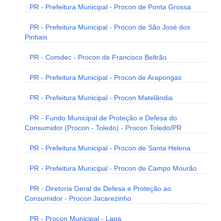
PR - Prefeitura Municipal - Procon de Ponta Grossa
PR - Prefeitura Municipal - Procon de São José dos
Pinhais
PR - Comdec - Procon de Francisco Beltrão
PR - Prefeitura Municipal - Procon de Arapongas
PR - Prefeitura Municipal - Procon Matelândia
PR - Fundo Municipal de Proteção e Defesa do
Consumidor (Procon - Toledo) - Procon Toledo/PR
PR - Prefeitura Municipal - Procon de Santa Helena
PR - Prefeitura Municipal - Procon de Campo Mourão
PR - Diretoria Geral de Defesa e Proteção ao
Consumidor - Procon Jacarezinho
PR - Procon Municipal - Lapa