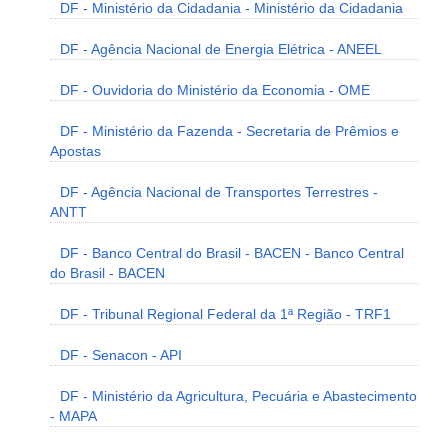
DF - Ministério da Cidadania - Ministério da Cidadania
DF - Agência Nacional de Energia Elétrica - ANEEL
DF - Ouvidoria do Ministério da Economia - OME
DF - Ministério da Fazenda - Secretaria de Prêmios e
Apostas
DF - Agência Nacional de Transportes Terrestres -
ANTT
DF - Banco Central do Brasil - BACEN - Banco Central
do Brasil - BACEN
DF - Tribunal Regional Federal da 1ª Região - TRF1
DF - Senacon - API
DF - Ministério da Agricultura, Pecuária e Abastecimento
- MAPA