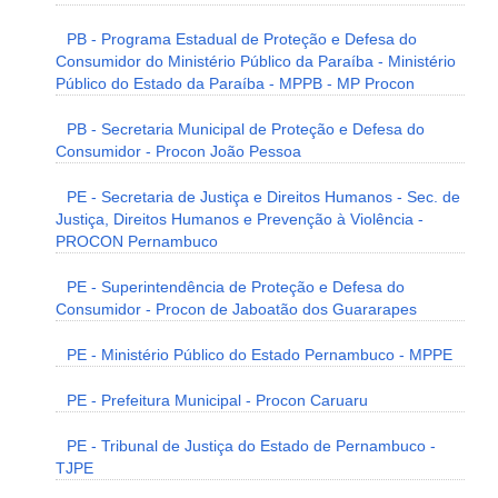
PB - Programa Estadual de Proteção e Defesa do
Consumidor do Ministério Público da Paraíba - Ministério
Público do Estado da Paraíba - MPPB - MP Procon
PB - Secretaria Municipal de Proteção e Defesa do
Consumidor - Procon João Pessoa
PE - Secretaria de Justiça e Direitos Humanos - Sec. de
Justiça, Direitos Humanos e Prevenção à Violência -
PROCON Pernambuco
PE - Superintendência de Proteção e Defesa do
Consumidor - Procon de Jaboatão dos Guararapes
PE - Ministério Público do Estado Pernambuco - MPPE
PE - Prefeitura Municipal - Procon Caruaru
PE - Tribunal de Justiça do Estado de Pernambuco -
TJPE