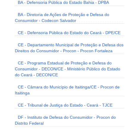
BA - Defensoria Pública do Estado Bahia - DPBA
BA - Diretoria de Ações de Proteção e Defesa do
Consumidor - Codecon Salvador
CE - Defensoria Pública do Estado do Ceará - DPE/CE
CE - Departamento Municipal de Proteção e Defesa dos
Direitos do Consumidor - Procon - Procon Fortaleza
CE - Programa Estadual de Proteção e Defesa do
Consumidor - DECON/CE - Ministério Público do Estado
do Ceará - DECON/CE
CE - Câmara do Município de Itaitinga/CE - Procon de
Itaitinga
CE - Tribunal de Justiça do Estado - Ceará - TJCE
DF - Instituto de Defesa do Consumidor - Procon do
Distrito Federal