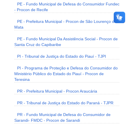
PE - Fundo Municipal de Defesa do Consumidor Fundec
- Procon de Recife
PE - Prefeitura Municipal - Procon de São Lourenço da
Mata
PE - Fundo Municipal Da Assistência Social - Procon de
Santa Cruz do Capibaribe
PI - Tribunal de Justiça do Estado do Piauí - TJPI
PI - Programa de Proteção e Defesa do Consumidor do
Ministério Público do Estado do Piauí - Procon de
Teresina
PR - Prefeitura Municipal - Procon Araucária
PR - Tribunal de Justiça do Estado do Paraná - TJPR
PR - Fundo Municipal de Defesa do Consumidor de
Sarandi- FMDC - Procon de Sarandi