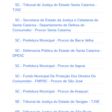
SC - Tribunal de Justiça do Estado Santa Catarina -
TJSC
SC - Secretaria de Estado da Justiça e Cidadania de
Santa Catarina - Departamento de Defesa do
Consumidor - Procon Santa Catarina
SC - Prefeitura Municipal - Procon de Barra Velha
SC - Defensoria Pública do Estado de Santa Catarina -
DPESC
SC - Prefeitura Municipal - Procon de Itapoá
SC - Fundo Municipal De Proteção Dos Direitos Do
Consumidor - FMPDC - Procon de São José
SC - Prefeitura Municipal - Procon de Araquari
SE - Tribunal de Justiça do Estado de Sergipe - TJSE
SP - Tribunal de Justiça do Estado de São Paulo -