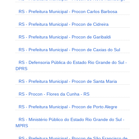
RS - Prefeitura Municipal - Procon Carlos Barbosa
RS - Prefeitura Municipal - Procon de Cidreira
RS - Prefeitura Municipal - Procon de Garibaldi
RS - Prefeitura Municipal - Procon de Caxias do Sul
RS - Defensoria Pública do Estado Rio Grande do Sul -
DPRS
RS - Prefeitura Municipal - Procon de Santa Maria
RS - Procon - Flores da Cunha - RS
RS - Prefeitura Municipal - Procon de Porto Alegre
RS - Ministério Público do Estado Rio Grande do Sul -
MPRS
RS - Prefeitura Municipal - Procon de São Francisco de