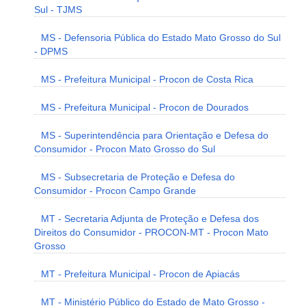
Sul - TJMS
MS - Defensoria Pública do Estado Mato Grosso do Sul
- DPMS
MS - Prefeitura Municipal - Procon de Costa Rica
MS - Prefeitura Municipal - Procon de Dourados
MS - Superintendência para Orientação e Defesa do
Consumidor - Procon Mato Grosso do Sul
MS - Subsecretaria de Proteção e Defesa do
Consumidor - Procon Campo Grande
MT - Secretaria Adjunta de Proteção e Defesa dos
Direitos do Consumidor - PROCON-MT - Procon Mato
Grosso
MT - Prefeitura Municipal - Procon de Apiacás
MT - Ministério Público do Estado de Mato Grosso -