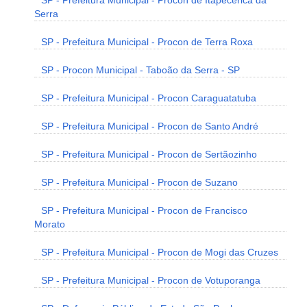
SP - Prefeitura Municipal - Procon de Itapecerica da
Serra
SP - Prefeitura Municipal - Procon de Terra Roxa
SP - Procon Municipal - Taboão da Serra - SP
SP - Prefeitura Municipal - Procon Caraguatatuba
SP - Prefeitura Municipal - Procon de Santo André
SP - Prefeitura Municipal - Procon de Sertãozinho
SP - Prefeitura Municipal - Procon de Suzano
SP - Prefeitura Municipal - Procon de Francisco
Morato
SP - Prefeitura Municipal - Procon de Mogi das Cruzes
SP - Prefeitura Municipal - Procon de Votuporanga