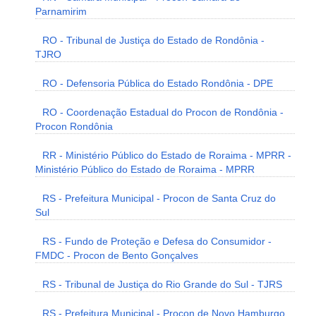
Parnamirim
RO - Tribunal de Justiça do Estado de Rondônia -
TJRO
RO - Defensoria Pública do Estado Rondônia - DPE
RO - Coordenação Estadual do Procon de Rondônia -
Procon Rondônia
RR - Ministério Público do Estado de Roraima - MPRR -
Ministério Público do Estado de Roraima - MPRR
RS - Prefeitura Municipal - Procon de Santa Cruz do
Sul
RS - Fundo de Proteção e Defesa do Consumidor -
FMDC - Procon de Bento Gonçalves
RS - Tribunal de Justiça do Rio Grande do Sul - TJRS
RS - Prefeitura Municipal - Procon de Novo Hamburgo