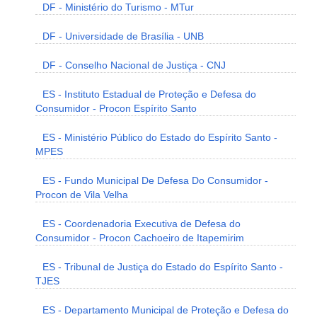
DF - Ministério do Turismo - MTur
DF - Universidade de Brasília - UNB
DF - Conselho Nacional de Justiça - CNJ
ES - Instituto Estadual de Proteção e Defesa do
Consumidor - Procon Espírito Santo
ES - Ministério Público do Estado do Espírito Santo -
MPES
ES - Fundo Municipal De Defesa Do Consumidor -
Procon de Vila Velha
ES - Coordenadoria Executiva de Defesa do
Consumidor - Procon Cachoeiro de Itapemirim
ES - Tribunal de Justiça do Estado do Espírito Santo -
TJES
ES - Departamento Municipal de Proteção e Defesa do