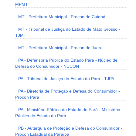
MPMT
MT - Prefeitura Municipal - Procon de Cuiabá
MT - Tribunal de Justiça do Estado de Mato Grosso -
TJMT
MT - Prefeitura Municipal - Procon de Juara
PA - Defensoria Pública do Estado Pará - Núcleo de
Defesa do Consumidor - NUCON
PA - Tribunal de Justiça do Estado do Pará - TJPA
PA - Diretoria de Proteção e Defesa do Consumidor -
Procon Pará
PA - Ministério Público do Estado do Pará - Ministério
Público do Estado do Pará
PB - Autarquia de Proteção e Defesa do Consumidor -
Procon Estadual da Paraíba