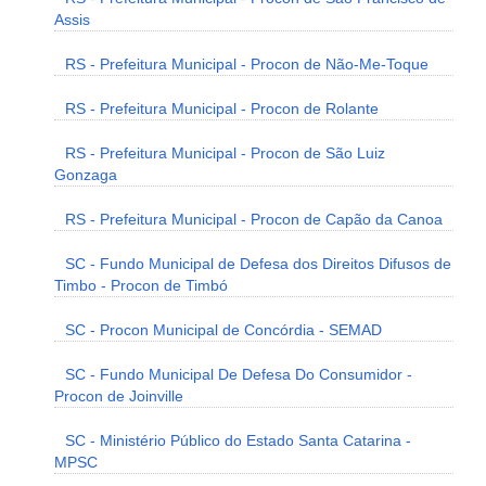
Assis
RS - Prefeitura Municipal - Procon de Não-Me-Toque
RS - Prefeitura Municipal - Procon de Rolante
RS - Prefeitura Municipal - Procon de São Luiz
Gonzaga
RS - Prefeitura Municipal - Procon de Capão da Canoa
SC - Fundo Municipal de Defesa dos Direitos Difusos de
Timbo - Procon de Timbó
SC - Procon Municipal de Concórdia - SEMAD
SC - Fundo Municipal De Defesa Do Consumidor -
Procon de Joinville
SC - Ministério Público do Estado Santa Catarina -
MPSC