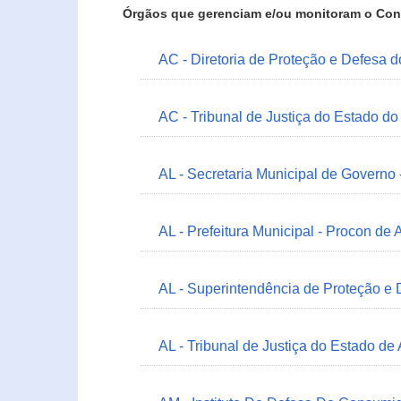
Órgãos que gerenciam e/ou monitoram o Con
AC - Diretoria de Proteção e Defesa 
AC - Tribunal de Justiça do Estado do
AL - Secretaria Municipal de Governo
AL - Prefeitura Municipal - Procon de 
AL - Superintendência de Proteção e
AL - Tribunal de Justiça do Estado de