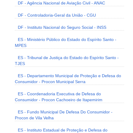
DF - Agência Nacional de Aviação Civil - ANAC
DF - Controladoria-Geral da União - CGU
DF - Instituto Nacional do Seguro Social - INSS
ES - Ministério Público do Estado do Espírito Santo -
MPES
ES - Tribunal de Justiça do Estado do Espírito Santo -
TJES
ES - Departamento Municipal de Proteção e Defesa do
Consumidor - Procon Municipal Serra
ES - Coordenadoria Executiva de Defesa do
Consumidor - Procon Cachoeiro de Itapemirim
ES - Fundo Municipal De Defesa Do Consumidor -
Procon de Vila Velha
ES - Instituto Estadual de Proteção e Defesa do