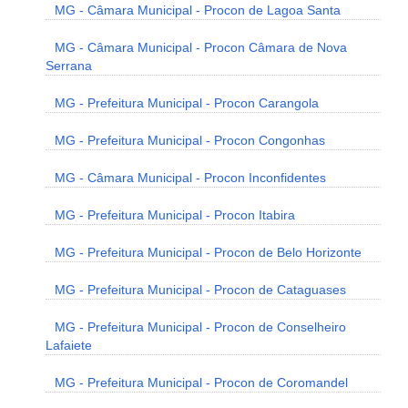
MG - Câmara Municipal - Procon de Lagoa Santa
MG - Câmara Municipal - Procon Câmara de Nova
Serrana
MG - Prefeitura Municipal - Procon Carangola
MG - Prefeitura Municipal - Procon Congonhas
MG - Câmara Municipal - Procon Inconfidentes
MG - Prefeitura Municipal - Procon Itabira
MG - Prefeitura Municipal - Procon de Belo Horizonte
MG - Prefeitura Municipal - Procon de Cataguases
MG - Prefeitura Municipal - Procon de Conselheiro
Lafaiete
MG - Prefeitura Municipal - Procon de Coromandel