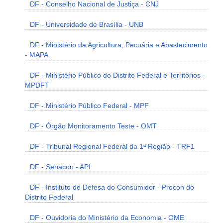
DF - Conselho Nacional de Justiça - CNJ
DF - Universidade de Brasília - UNB
DF - Ministério da Agricultura, Pecuária e Abastecimento
- MAPA
DF - Ministério Público do Distrito Federal e Territórios -
MPDFT
DF - Ministério Público Federal - MPF
DF - Órgão Monitoramento Teste - OMT
DF - Tribunal Regional Federal da 1ª Região - TRF1
DF - Senacon - API
DF - Instituto de Defesa do Consumidor - Procon do
Distrito Federal
DF - Ouvidoria do Ministério da Economia - OME