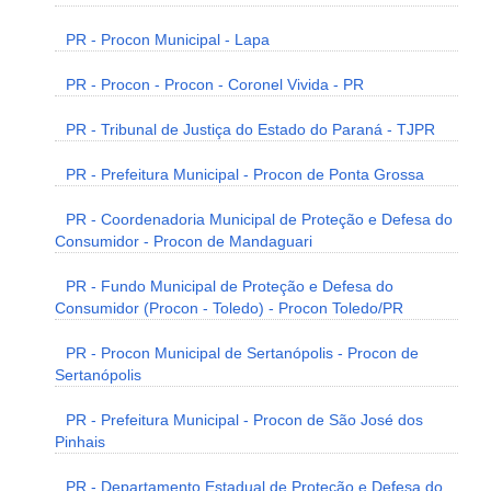
PR - Procon Municipal - Lapa
PR - Procon - Procon - Coronel Vivida - PR
PR - Tribunal de Justiça do Estado do Paraná - TJPR
PR - Prefeitura Municipal - Procon de Ponta Grossa
PR - Coordenadoria Municipal de Proteção e Defesa do
Consumidor - Procon de Mandaguari
PR - Fundo Municipal de Proteção e Defesa do
Consumidor (Procon - Toledo) - Procon Toledo/PR
PR - Procon Municipal de Sertanópolis - Procon de
Sertanópolis
PR - Prefeitura Municipal - Procon de São José dos
Pinhais
PR - Departamento Estadual de Proteção e Defesa do