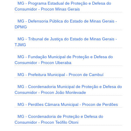
MG - Programa Estadual de Proteção e Defesa do
Consumidor - Procon Minas Gerais
MG - Defensoria Pública do Estado de Minas Gerais -
DPMG
MG - Tribunal de Justiça do Estado de Minas Gerais -
TJMG
MG - Fundação Municipal de Proteção e Defesa do
Consumidor - Procon Uberaba
MG - Prefeitura Municipal - Procon de Cambuí
MG - Coordenadoria Municipal de Proteção e Defesa do
Consumidor - Procon João Monlevade
MG - Perdões Câmara Municipal - Procon de Perdões
MG - Coordenadoria de Proteção e Defesa do
Consumidor - Procon Teófilo Otoni