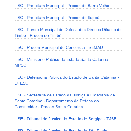
SC - Prefeitura Municipal - Procon de Barra Velha
SC - Prefeitura Municipal - Procon de Itapoá
SC - Fundo Municipal de Defesa dos Direitos Difusos de
Timbo - Procon de Timbó
SC - Procon Municipal de Concórdia - SEMAD
SC - Ministério Público do Estado Santa Catarina -
MPSC
SC - Defensoria Pública do Estado de Santa Catarina -
DPESC
SC - Secretaria de Estado da Justiça e Cidadania de
Santa Catarina - Departamento de Defesa do
Consumidor - Procon Santa Catarina
SE - Tribunal de Justiça do Estado de Sergipe - TJSE
SP - Tribunal de Justiça do Estado de São Paulo -