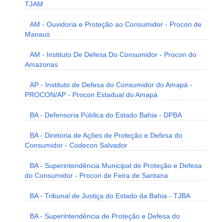
TJAM
AM - Ouvidoria e Proteção ao Consumidor - Procon de
Manaus
AM - Instituto De Defesa Do Consumidor - Procon do
Amazonas
AP - Instituto de Defesa do Consumidor do Amapá -
PROCON/AP - Procon Estadual do Amapá
BA - Defensoria Pública do Estado Bahia - DPBA
BA - Diretoria de Ações de Proteção e Defesa do
Consumidor - Codecon Salvador
BA - Superintendência Municipal de Proteção e Defesa
do Consumidor - Procon de Feira de Santana
BA - Tribunal de Justiça do Estado da Bahia - TJBA
BA - Superintendência de Proteção e Defesa do