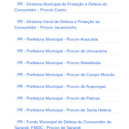
PR - Diretoria Municipal de Proteção e Defesa do
Consumidor - Procon Castro
PR - Diretoria Geral de Defesa e Proteção ao
Consumidor - Procon Jacarezinho
PR - Prefeitura Municipal - Procon Araucária
PR - Prefeitura Municipal - Procon de Umuarama
PR - Prefeitura Municipal - Procon Matelândia
PR - Prefeitura Municipal - Procon de Campo Mourão
PR - Prefeitura Municipal - Procon de Arapongas
PR - Prefeitura Municipal - Procon de Palmas
PR - Prefeitura Municipal - Procon de Santa Helena
PR - Fundo Municipal de Defesa do Consumidor de
Sarandi- FMDC - Procon de Sarandi