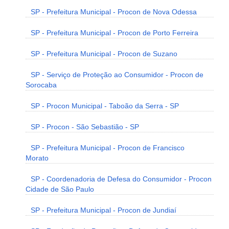
SP - Prefeitura Municipal - Procon de Nova Odessa
SP - Prefeitura Municipal - Procon de Porto Ferreira
SP - Prefeitura Municipal - Procon de Suzano
SP - Serviço de Proteção ao Consumidor - Procon de
Sorocaba
SP - Procon Municipal - Taboão da Serra - SP
SP - Procon - São Sebastião - SP
SP - Prefeitura Municipal - Procon de Francisco
Morato
SP - Coordenadoria de Defesa do Consumidor - Procon
Cidade de São Paulo
SP - Prefeitura Municipal - Procon de Jundiaí