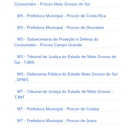
Consumidor - Procon Mato Grosso do Sul
MS - Prefeitura Municipal - Procon de Costa Rica
MS - Prefeitura Municipal - Procon de Dourados
MS - Subsecretaria de Proteção e Defesa do
Consumidor - Procon Campo Grande
MS - Tribunal de Justiça do Estado de Mato Grosso do
Sul - TJMS
MS - Defensoria Pública do Estado Mato Grosso do Sul
- DPMS
MT - Tribunal de Justiça do Estado de Mato Grosso -
TJMT
MT - Prefeitura Municipal - Procon de Cuiabá
MT - Prefeitura Municipal - Procon de Juara