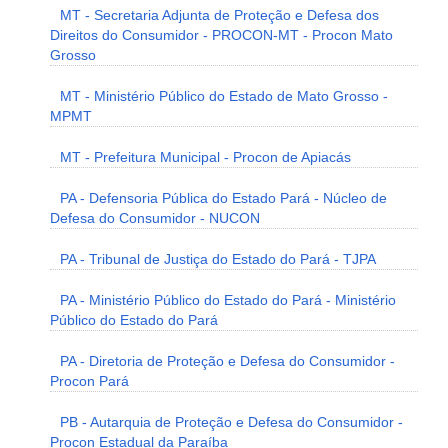
MT - Secretaria Adjunta de Proteção e Defesa dos
Direitos do Consumidor - PROCON-MT - Procon Mato
Grosso
MT - Ministério Público do Estado de Mato Grosso -
MPMT
MT - Prefeitura Municipal - Procon de Apiacás
PA - Defensoria Pública do Estado Pará - Núcleo de
Defesa do Consumidor - NUCON
PA - Tribunal de Justiça do Estado do Pará - TJPA
PA - Ministério Público do Estado do Pará - Ministério
Público do Estado do Pará
PA - Diretoria de Proteção e Defesa do Consumidor -
Procon Pará
PB - Autarquia de Proteção e Defesa do Consumidor -
Procon Estadual da Paraíba