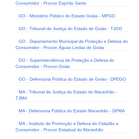
Consumidor - Procon Espírito Santo
GO - Ministério Público do Estado Goiás - MPGO
GO - Tribunal de Justiça do Estado de Goiás - TJGO
GO - Departamento Municipal de Proteção e Defesa do
Consumidor - Procon Águas Lindas de Goiás
GO - Superintendência de Proteção e Defesa do
Consumidor - Procon Goiás
GO - Defensoria Pública do Estado de Goiás - DPEGO
MA - Tribunal de Justiça do Estado do Maranhão -
TJMA
MA - Defensoria Pública do Estado Maranhão - DPMA
MA - Instituto de Promoção e Defesa do Cidadão e
Consumidor - Procon Estadual do Maranhão