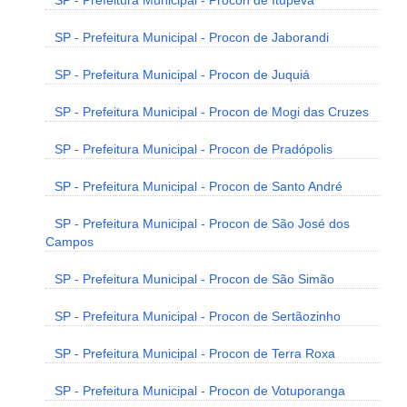
SP - Prefeitura Municipal - Procon de Itupeva
SP - Prefeitura Municipal - Procon de Jaborandi
SP - Prefeitura Municipal - Procon de Juquiá
SP - Prefeitura Municipal - Procon de Mogi das Cruzes
SP - Prefeitura Municipal - Procon de Pradópolis
SP - Prefeitura Municipal - Procon de Santo André
SP - Prefeitura Municipal - Procon de São José dos
Campos
SP - Prefeitura Municipal - Procon de São Simão
SP - Prefeitura Municipal - Procon de Sertãozinho
SP - Prefeitura Municipal - Procon de Terra Roxa
SP - Prefeitura Municipal - Procon de Votuporanga