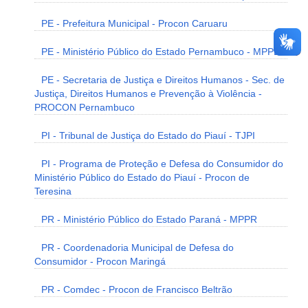
PE - Prefeitura Municipal - Procon Caruaru
PE - Ministério Público do Estado Pernambuco - MPPE
PE - Secretaria de Justiça e Direitos Humanos - Sec. de
Justiça, Direitos Humanos e Prevenção à Violência -
PROCON Pernambuco
PI - Tribunal de Justiça do Estado do Piauí - TJPI
PI - Programa de Proteção e Defesa do Consumidor do
Ministério Público do Estado do Piauí - Procon de
Teresina
PR - Ministério Público do Estado Paraná - MPPR
PR - Coordenadoria Municipal de Defesa do
Consumidor - Procon Maringá
PR - Comdec - Procon de Francisco Beltrão