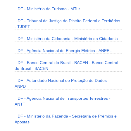
DF - Ministério do Turismo - MTur
DF - Tribunal de Justiça do Distrito Federal e Territórios
- TJDFT
DF - Ministério da Cidadania - Ministério da Cidadania
DF - Agência Nacional de Energia Elétrica - ANEEL
DF - Banco Central do Brasil - BACEN - Banco Central
do Brasil - BACEN
DF - Autoridade Nacional de Proteção de Dados -
ANPD
DF - Agência Nacional de Transportes Terrestres -
ANTT
DF - Ministério da Fazenda - Secretaria de Prêmios e
Apostas