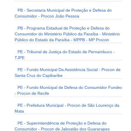
PB - Secretaria Municipal de Proteção e Defesa do
Consumidor - Procon João Pessoa
PB - Programa Estadual de Proteção e Defesa do
Consumidor do Ministério Público da Paraíba - Ministério
Público do Estado da Paraíba - MPPB - MP Procon
PE - Tribunal de Justiça do Estado de Pernambuco -
TJPE
PE - Fundo Municipal Da Assistência Social - Procon de
Santa Cruz do Capibaribe
PE - Fundo Municipal de Defesa do Consumidor Fundec
- Procon de Recife
PE - Prefeitura Municipal - Procon de São Lourenço da
Mata
PE - Superintendência de Proteção e Defesa do
Consumidor - Procon de Jaboatão dos Guararapes