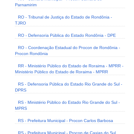
Parnamirim
RO - Tribunal de Justiça do Estado de Rondônia -
TJRO
RO - Defensoria Pública do Estado Rondônia - DPE
RO - Coordenação Estadual do Procon de Rondônia -
Procon Rondônia
RR - Ministério Público do Estado de Roraima - MPRR -
Ministério Público do Estado de Roraima - MPRR
RS - Defensoria Pública do Estado Rio Grande do Sul -
DPRS
RS - Ministério Público do Estado Rio Grande do Sul -
MPRS
RS - Prefeitura Municipal - Procon Carlos Barbosa
RS - Prefeitura Municipal - Procon de Caxias do Sul