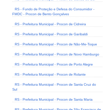
RS - Fundo de Proteção e Defesa do Consumidor -
FMDC - Procon de Bento Gonçalves
RS - Prefeitura Municipal - Procon de Cidreira
RS - Prefeitura Municipal - Procon de Garibaldi
RS - Prefeitura Municipal - Procon de Não-Me-Toque
RS - Prefeitura Municipal - Procon de Novo Hamburgo
RS - Prefeitura Municipal - Procon de Porto Alegre
RS - Prefeitura Municipal - Procon de Rolante
RS - Prefeitura Municipal - Procon de Santa Cruz do
Sul
RS - Prefeitura Municipal - Procon de Santa Maria
RS - Prefeitura Municipal - Procon de São Francisco de