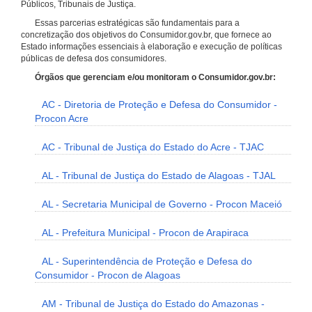
Públicos, Tribunais de Justiça.
Essas parcerias estratégicas são fundamentais para a
concretização dos objetivos do Consumidor.gov.br, que fornece ao
Estado informações essenciais à elaboração e execução de políticas
públicas de defesa dos consumidores.
Órgãos que gerenciam e/ou monitoram o Consumidor.gov.br:
AC - Diretoria de Proteção e Defesa do Consumidor -
Procon Acre
AC - Tribunal de Justiça do Estado do Acre - TJAC
AL - Tribunal de Justiça do Estado de Alagoas - TJAL
AL - Secretaria Municipal de Governo - Procon Maceió
AL - Prefeitura Municipal - Procon de Arapiraca
AL - Superintendência de Proteção e Defesa do
Consumidor - Procon de Alagoas
AM - Tribunal de Justiça do Estado do Amazonas -