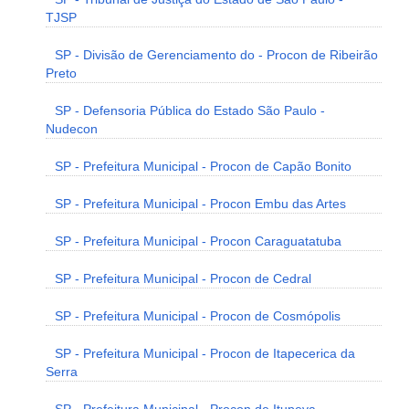
TJSP
SP - Divisão de Gerenciamento do - Procon de Ribeirão
Preto
SP - Defensoria Pública do Estado São Paulo -
Nudecon
SP - Prefeitura Municipal - Procon de Capão Bonito
SP - Prefeitura Municipal - Procon Embu das Artes
SP - Prefeitura Municipal - Procon Caraguatatuba
SP - Prefeitura Municipal - Procon de Cedral
SP - Prefeitura Municipal - Procon de Cosmópolis
SP - Prefeitura Municipal - Procon de Itapecerica da
Serra