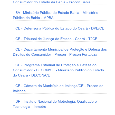
Consumidor do Estado da Bahia - Procon Bahia
BA - Ministério Público do Estado Bahia - Ministério
Público da Bahia - MPBA
CE - Defensoria Pública do Estado do Ceará - DPE/CE
CE - Tribunal de Justiça do Estado - Ceará - TJCE
CE - Departamento Municipal de Proteção e Defesa dos
Direitos do Consumidor - Procon - Procon Fortaleza
CE - Programa Estadual de Proteção e Defesa do
Consumidor - DECON/CE - Ministério Público do Estado
do Ceará - DECON/CE
CE - Câmara do Município de Itaitinga/CE - Procon de
Itaitinga
DF - Instituto Nacional de Metrologia, Qualidade e
Tecnologia - Inmetro