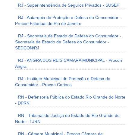
RJ - Superintendência de Seguros Privados - SUSEP
RJ - Autarquia de Proteção e Defesa do Consumidor -
Procon Estadual do Rio de Janeiro
RJ - Secretaria de Estado de Defesa do Consumidor -
Secretaria de Estado de Defesa do Consumidor -
SEDCON/RJ
RJ - ANGRA DOS REIS CAMARA MUNICIPAL - Procon
Angra
RJ - Instituto Municipal de Proteção e Defesa do
Consumidor - Procon Carioca
RN - Defensoria Pública do Estado Rio Grande do Norte
- DPRN
RN - Tribunal de Justiça do Estado do Rio Grande do
Norte - TJRN
RN - Câmara Municipal - Procon Câmara de