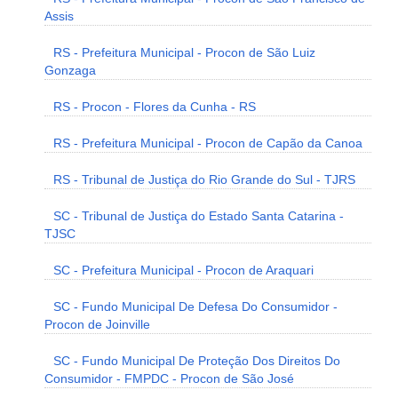
Assis
RS - Prefeitura Municipal - Procon de São Luiz
Gonzaga
RS - Procon - Flores da Cunha - RS
RS - Prefeitura Municipal - Procon de Capão da Canoa
RS - Tribunal de Justiça do Rio Grande do Sul - TJRS
SC - Tribunal de Justiça do Estado Santa Catarina -
TJSC
SC - Prefeitura Municipal - Procon de Araquari
SC - Fundo Municipal De Defesa Do Consumidor -
Procon de Joinville
SC - Fundo Municipal De Proteção Dos Direitos Do
Consumidor - FMPDC - Procon de São José