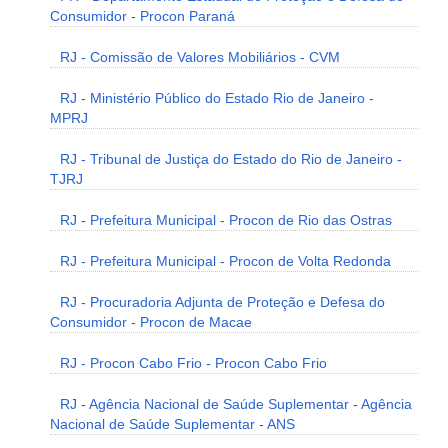
Consumidor - Procon Paraná
RJ - Comissão de Valores Mobiliários - CVM
RJ - Ministério Público do Estado Rio de Janeiro -
MPRJ
RJ - Tribunal de Justiça do Estado do Rio de Janeiro -
TJRJ
RJ - Prefeitura Municipal - Procon de Rio das Ostras
RJ - Prefeitura Municipal - Procon de Volta Redonda
RJ - Procuradoria Adjunta de Proteção e Defesa do
Consumidor - Procon de Macae
RJ - Procon Cabo Frio - Procon Cabo Frio
RJ - Agência Nacional de Saúde Suplementar - Agência
Nacional de Saúde Suplementar - ANS