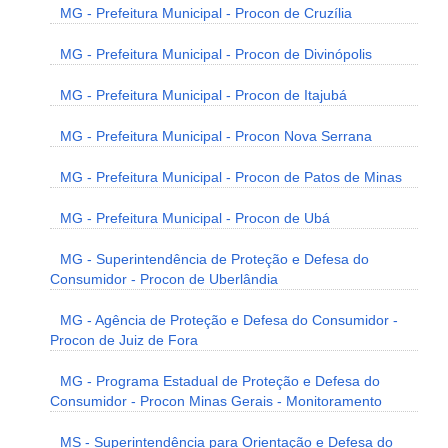
MG - Prefeitura Municipal - Procon de Cruzília
MG - Prefeitura Municipal - Procon de Divinópolis
MG - Prefeitura Municipal - Procon de Itajubá
MG - Prefeitura Municipal - Procon Nova Serrana
MG - Prefeitura Municipal - Procon de Patos de Minas
MG - Prefeitura Municipal - Procon de Ubá
MG - Superintendência de Proteção e Defesa do
Consumidor - Procon de Uberlândia
MG - Agência de Proteção e Defesa do Consumidor -
Procon de Juiz de Fora
MG - Programa Estadual de Proteção e Defesa do
Consumidor - Procon Minas Gerais - Monitoramento
MS - Superintendência para Orientação e Defesa do