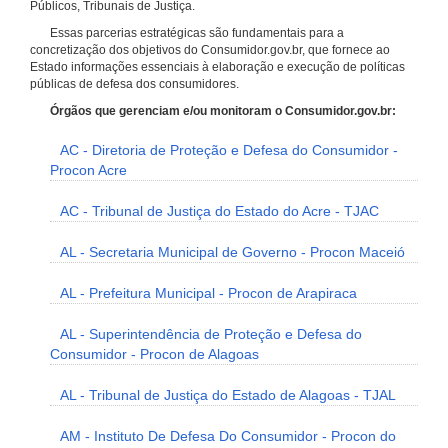
Públicos, Tribunais de Justiça.
Essas parcerias estratégicas são fundamentais para a
concretização dos objetivos do Consumidor.gov.br, que fornece ao
Estado informações essenciais à elaboração e execução de políticas
públicas de defesa dos consumidores.
Órgãos que gerenciam e/ou monitoram o Consumidor.gov.br:
AC - Diretoria de Proteção e Defesa do Consumidor -
Procon Acre
AC - Tribunal de Justiça do Estado do Acre - TJAC
AL - Secretaria Municipal de Governo - Procon Maceió
AL - Prefeitura Municipal - Procon de Arapiraca
AL - Superintendência de Proteção e Defesa do
Consumidor - Procon de Alagoas
AL - Tribunal de Justiça do Estado de Alagoas - TJAL
AM - Instituto De Defesa Do Consumidor - Procon do