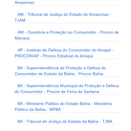
Amazonas
AM - Tribunal de Justiça do Estado do Amazonas -
TJAM
AM - Ouvidoria e Proteção ao Consumidor - Procon de
Manaus
AP - Instituto de Defesa do Consumidor do Amapá -
PROCON/AP - Procon Estadual do Amapá
BA - Superintendência de Proteção e Defesa do
Consumidor do Estado da Bahia - Procon Bahia
BA - Superintendência Municipal de Proteção e Defesa
do Consumidor - Procon de Feira de Santana
BA - Ministério Público do Estado Bahia - Ministério
Público da Bahia - MPBA
BA - Tribunal de Justiça do Estado da Bahia - TJBA