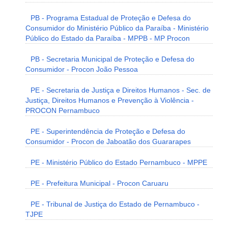
PB - Programa Estadual de Proteção e Defesa do
Consumidor do Ministério Público da Paraíba - Ministério
Público do Estado da Paraíba - MPPB - MP Procon
PB - Secretaria Municipal de Proteção e Defesa do
Consumidor - Procon João Pessoa
PE - Secretaria de Justiça e Direitos Humanos - Sec. de
Justiça, Direitos Humanos e Prevenção à Violência -
PROCON Pernambuco
PE - Superintendência de Proteção e Defesa do
Consumidor - Procon de Jaboatão dos Guararapes
PE - Ministério Público do Estado Pernambuco - MPPE
PE - Prefeitura Municipal - Procon Caruaru
PE - Tribunal de Justiça do Estado de Pernambuco -
TJPE