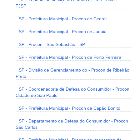
TJSP
SP - Prefeitura Municipal - Procon de Cedral
SP - Prefeitura Municipal - Procon de Juquiá
SP - Procon - São Sebastião - SP
SP - Prefeitura Municipal - Procon de Porto Ferreira
SP - Divisão de Gerenciamento do - Procon de Ribeirão
Preto
SP - Coordenadoria de Defesa do Consumidor - Procon
Cidade de São Paulo
SP - Prefeitura Municipal - Procon de Capão Bonito
SP - Departamento de Defesa do Consumidor - Procon
São Carlos