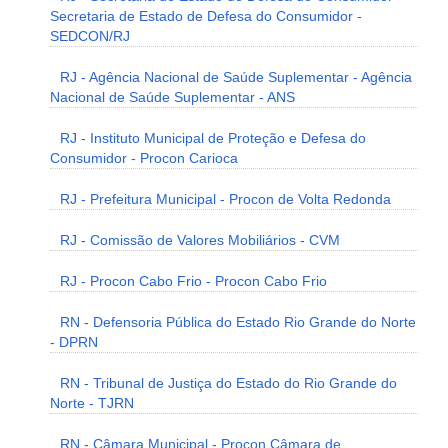
Secretaria de Estado de Defesa do Consumidor -
SEDCON/RJ
RJ - Agência Nacional de Saúde Suplementar - Agência
Nacional de Saúde Suplementar - ANS
RJ - Instituto Municipal de Proteção e Defesa do
Consumidor - Procon Carioca
RJ - Prefeitura Municipal - Procon de Volta Redonda
RJ - Comissão de Valores Mobiliários - CVM
RJ - Procon Cabo Frio - Procon Cabo Frio
RN - Defensoria Pública do Estado Rio Grande do Norte
- DPRN
RN - Tribunal de Justiça do Estado do Rio Grande do
Norte - TJRN
RN - Câmara Municipal - Procon Câmara de