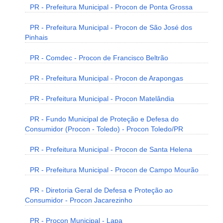
PR - Prefeitura Municipal - Procon de Ponta Grossa
PR - Prefeitura Municipal - Procon de São José dos
Pinhais
PR - Comdec - Procon de Francisco Beltrão
PR - Prefeitura Municipal - Procon de Arapongas
PR - Prefeitura Municipal - Procon Matelândia
PR - Fundo Municipal de Proteção e Defesa do
Consumidor (Procon - Toledo) - Procon Toledo/PR
PR - Prefeitura Municipal - Procon de Santa Helena
PR - Prefeitura Municipal - Procon de Campo Mourão
PR - Diretoria Geral de Defesa e Proteção ao
Consumidor - Procon Jacarezinho
PR - Procon Municipal - Lapa