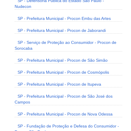
SP - Defensoria Pública do Estado São Paulo -
Nudecon
SP - Prefeitura Municipal - Procon Embu das Artes
SP - Prefeitura Municipal - Procon de Jaborandi
SP - Serviço de Proteção ao Consumidor - Procon de
Sorocaba
SP - Prefeitura Municipal - Procon de São Simão
SP - Prefeitura Municipal - Procon de Cosmópolis
SP - Prefeitura Municipal - Procon de Itupeva
SP - Prefeitura Municipal - Procon de São José dos
Campos
SP - Prefeitura Municipal - Procon de Nova Odessa
SP - Fundação de Proteção e Defesa do Consumidor -