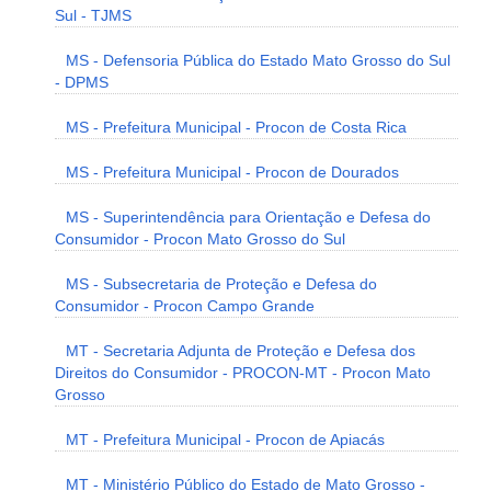
Sul - TJMS
MS - Defensoria Pública do Estado Mato Grosso do Sul
- DPMS
MS - Prefeitura Municipal - Procon de Costa Rica
MS - Prefeitura Municipal - Procon de Dourados
MS - Superintendência para Orientação e Defesa do
Consumidor - Procon Mato Grosso do Sul
MS - Subsecretaria de Proteção e Defesa do
Consumidor - Procon Campo Grande
MT - Secretaria Adjunta de Proteção e Defesa dos
Direitos do Consumidor - PROCON-MT - Procon Mato
Grosso
MT - Prefeitura Municipal - Procon de Apiacás
MT - Ministério Público do Estado de Mato Grosso -