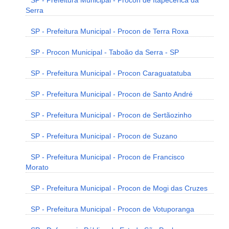
SP - Prefeitura Municipal - Procon de Itapecerica da
Serra
SP - Prefeitura Municipal - Procon de Terra Roxa
SP - Procon Municipal - Taboão da Serra - SP
SP - Prefeitura Municipal - Procon Caraguatatuba
SP - Prefeitura Municipal - Procon de Santo André
SP - Prefeitura Municipal - Procon de Sertãozinho
SP - Prefeitura Municipal - Procon de Suzano
SP - Prefeitura Municipal - Procon de Francisco
Morato
SP - Prefeitura Municipal - Procon de Mogi das Cruzes
SP - Prefeitura Municipal - Procon de Votuporanga