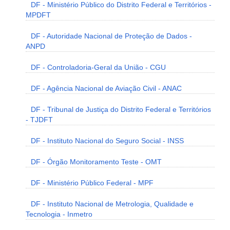
DF - Ministério Público do Distrito Federal e Territórios -
MPDFT
DF - Autoridade Nacional de Proteção de Dados -
ANPD
DF - Controladoria-Geral da União - CGU
DF - Agência Nacional de Aviação Civil - ANAC
DF - Tribunal de Justiça do Distrito Federal e Territórios
- TJDFT
DF - Instituto Nacional do Seguro Social - INSS
DF - Órgão Monitoramento Teste - OMT
DF - Ministério Público Federal - MPF
DF - Instituto Nacional de Metrologia, Qualidade e
Tecnologia - Inmetro