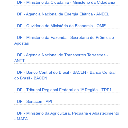
DF - Ministério da Cidadania - Ministério da Cidadania
DF - Agência Nacional de Energia Elétrica - ANEEL
DF - Ouvidoria do Ministério da Economia - OME
DF - Ministério da Fazenda - Secretaria de Prêmios e
Apostas
DF - Agência Nacional de Transportes Terrestres -
ANTT
DF - Banco Central do Brasil - BACEN - Banco Central
do Brasil - BACEN
DF - Tribunal Regional Federal da 1ª Região - TRF1
DF - Senacon - API
DF - Ministério da Agricultura, Pecuária e Abastecimento
- MAPA