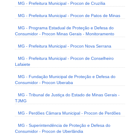
MG - Prefeitura Municipal - Procon de Cruzília
MG - Prefeitura Municipal - Procon de Patos de Minas
MG - Programa Estadual de Proteção e Defesa do
Consumidor - Procon Minas Gerais - Monitoramento
MG - Prefeitura Municipal - Procon Nova Serrana
MG - Prefeitura Municipal - Procon de Conselheiro
Lafaiete
MG - Fundação Municipal de Proteção e Defesa do
Consumidor - Procon Uberaba
MG - Tribunal de Justiça do Estado de Minas Gerais -
TJMG
MG - Perdões Câmara Municipal - Procon de Perdões
MG - Superintendência de Proteção e Defesa do
Consumidor - Procon de Uberlândia