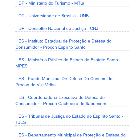
DF - Ministério do Turismo - MTur
DF - Universidade de Brasília - UNB
DF - Conselho Nacional de Justiça - CNJ
ES - Instituto Estadual de Proteção e Defesa do
Consumidor - Procon Espírito Santo
ES - Ministério Público do Estado do Espírito Santo -
MPES
ES - Fundo Municipal De Defesa Do Consumidor -
Procon de Vila Velha
ES - Coordenadoria Executiva de Defesa do
Consumidor - Procon Cachoeiro de Itapemirim
ES - Tribunal de Justiça do Estado do Espírito Santo -
TJES
ES - Departamento Municipal de Proteção e Defesa do