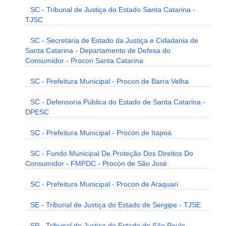
SC - Tribunal de Justiça do Estado Santa Catarina -
TJSC
SC - Secretaria de Estado da Justiça e Cidadania de
Santa Catarina - Departamento de Defesa do
Consumidor - Procon Santa Catarina
SC - Prefeitura Municipal - Procon de Barra Velha
SC - Defensoria Pública do Estado de Santa Catarina -
DPESC
SC - Prefeitura Municipal - Procon de Itapoá
SC - Fundo Municipal De Proteção Dos Direitos Do
Consumidor - FMPDC - Procon de São José
SC - Prefeitura Municipal - Procon de Araquari
SE - Tribunal de Justiça do Estado de Sergipe - TJSE
SP - Tribunal de Justiça do Estado de São Paulo -