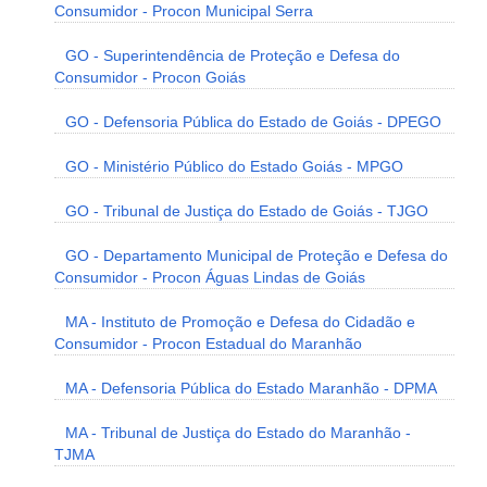
Consumidor - Procon Municipal Serra
GO - Superintendência de Proteção e Defesa do
Consumidor - Procon Goiás
GO - Defensoria Pública do Estado de Goiás - DPEGO
GO - Ministério Público do Estado Goiás - MPGO
GO - Tribunal de Justiça do Estado de Goiás - TJGO
GO - Departamento Municipal de Proteção e Defesa do
Consumidor - Procon Águas Lindas de Goiás
MA - Instituto de Promoção e Defesa do Cidadão e
Consumidor - Procon Estadual do Maranhão
MA - Defensoria Pública do Estado Maranhão - DPMA
MA - Tribunal de Justiça do Estado do Maranhão -
TJMA