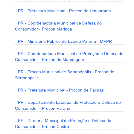
PR - Prefeitura Municipal - Procon de Umuarama
PR - Coordenadoria Municipal de Defesa do
Consumidor - Procon Maringá
PR - Ministério Público do Estado Paraná - MPPR
PR - Coordenadoria Municipal de Proteção e Defesa do
Consumidor - Procon de Mandaguari
PR - Procon Municipal de Sertanópolis - Procon de
Sertanópolis
PR - Prefeitura Municipal - Procon de Palmas
PR - Departamento Estadual de Proteção e Defesa do
Consumidor - Procon Paraná
PR - Diretoria Municipal de Proteção e Defesa do
Consumidor - Procon Castro