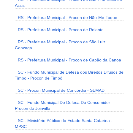
Assis
RS - Prefeitura Municipal - Procon de Não-Me-Toque
RS - Prefeitura Municipal - Procon de Rolante
RS - Prefeitura Municipal - Procon de São Luiz
Gonzaga
RS - Prefeitura Municipal - Procon de Capão da Canoa
SC - Fundo Municipal de Defesa dos Direitos Difusos de
Timbo - Procon de Timbó
SC - Procon Municipal de Concórdia - SEMAD
SC - Fundo Municipal De Defesa Do Consumidor -
Procon de Joinville
SC - Ministério Público do Estado Santa Catarina -
MPSC