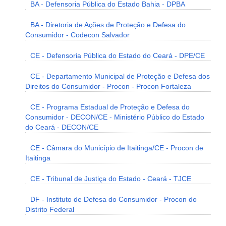
BA - Defensoria Pública do Estado Bahia - DPBA
BA - Diretoria de Ações de Proteção e Defesa do
Consumidor - Codecon Salvador
CE - Defensoria Pública do Estado do Ceará - DPE/CE
CE - Departamento Municipal de Proteção e Defesa dos
Direitos do Consumidor - Procon - Procon Fortaleza
CE - Programa Estadual de Proteção e Defesa do
Consumidor - DECON/CE - Ministério Público do Estado
do Ceará - DECON/CE
CE - Câmara do Município de Itaitinga/CE - Procon de
Itaitinga
CE - Tribunal de Justiça do Estado - Ceará - TJCE
DF - Instituto de Defesa do Consumidor - Procon do
Distrito Federal