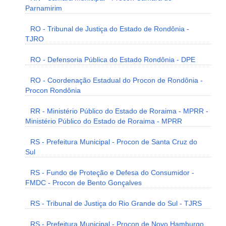
Parnamirim
RO - Tribunal de Justiça do Estado de Rondônia -
TJRO
RO - Defensoria Pública do Estado Rondônia - DPE
RO - Coordenação Estadual do Procon de Rondônia -
Procon Rondônia
RR - Ministério Público do Estado de Roraima - MPRR -
Ministério Público do Estado de Roraima - MPRR
RS - Prefeitura Municipal - Procon de Santa Cruz do
Sul
RS - Fundo de Proteção e Defesa do Consumidor -
FMDC - Procon de Bento Gonçalves
RS - Tribunal de Justiça do Rio Grande do Sul - TJRS
RS - Prefeitura Municipal - Procon de Novo Hamburgo