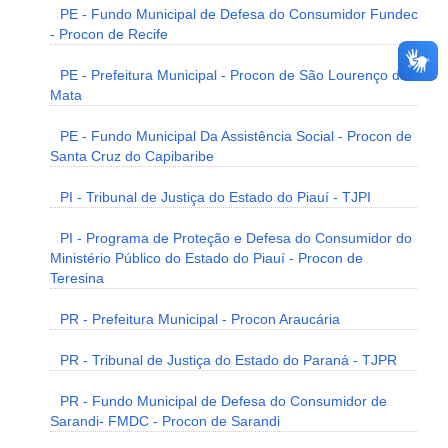
PE - Fundo Municipal de Defesa do Consumidor Fundec
- Procon de Recife
PE - Prefeitura Municipal - Procon de São Lourenço da
Mata
PE - Fundo Municipal Da Assistência Social - Procon de
Santa Cruz do Capibaribe
PI - Tribunal de Justiça do Estado do Piauí - TJPI
PI - Programa de Proteção e Defesa do Consumidor do
Ministério Público do Estado do Piauí - Procon de
Teresina
PR - Prefeitura Municipal - Procon Araucária
PR - Tribunal de Justiça do Estado do Paraná - TJPR
PR - Fundo Municipal de Defesa do Consumidor de
Sarandi- FMDC - Procon de Sarandi