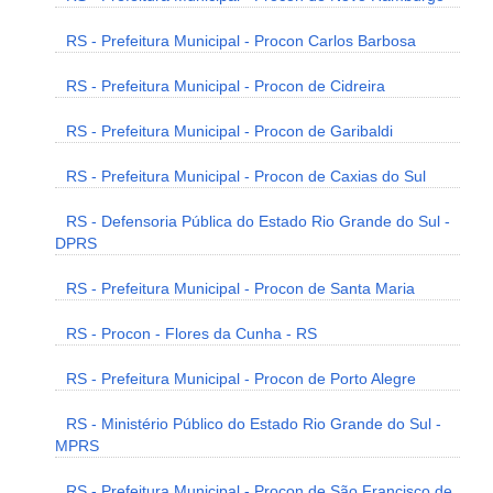
RS - Prefeitura Municipal - Procon Carlos Barbosa
RS - Prefeitura Municipal - Procon de Cidreira
RS - Prefeitura Municipal - Procon de Garibaldi
RS - Prefeitura Municipal - Procon de Caxias do Sul
RS - Defensoria Pública do Estado Rio Grande do Sul -
DPRS
RS - Prefeitura Municipal - Procon de Santa Maria
RS - Procon - Flores da Cunha - RS
RS - Prefeitura Municipal - Procon de Porto Alegre
RS - Ministério Público do Estado Rio Grande do Sul -
MPRS
RS - Prefeitura Municipal - Procon de São Francisco de