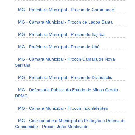
MG - Prefeitura Municipal - Procon de Coromandel
MG - Câmara Municipal - Procon de Lagoa Santa
MG - Prefeitura Municipal - Procon de Itajubá
MG - Prefeitura Municipal - Procon de Ubá
MG - Câmara Municipal - Procon Câmara de Nova
Serrana
MG - Prefeitura Municipal - Procon de Divinópolis
MG - Defensoria Pública do Estado de Minas Gerais -
DPMG
MG - Câmara Municipal - Procon Inconfidentes
MG - Coordenadoria Municipal de Proteção e Defesa do
Consumidor - Procon João Monlevade