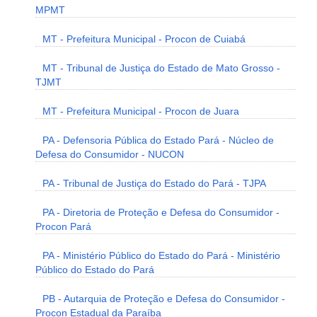
MPMT
MT - Prefeitura Municipal - Procon de Cuiabá
MT - Tribunal de Justiça do Estado de Mato Grosso -
TJMT
MT - Prefeitura Municipal - Procon de Juara
PA - Defensoria Pública do Estado Pará - Núcleo de
Defesa do Consumidor - NUCON
PA - Tribunal de Justiça do Estado do Pará - TJPA
PA - Diretoria de Proteção e Defesa do Consumidor -
Procon Pará
PA - Ministério Público do Estado do Pará - Ministério
Público do Estado do Pará
PB - Autarquia de Proteção e Defesa do Consumidor -
Procon Estadual da Paraíba