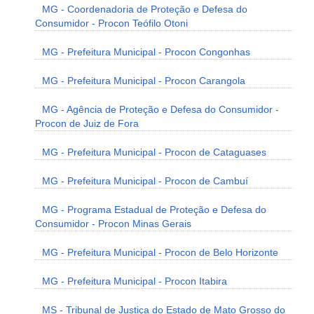
MG - Coordenadoria de Proteção e Defesa do
Consumidor - Procon Teófilo Otoni
MG - Prefeitura Municipal - Procon Congonhas
MG - Prefeitura Municipal - Procon Carangola
MG - Agência de Proteção e Defesa do Consumidor -
Procon de Juiz de Fora
MG - Prefeitura Municipal - Procon de Cataguases
MG - Prefeitura Municipal - Procon de Cambuí
MG - Programa Estadual de Proteção e Defesa do
Consumidor - Procon Minas Gerais
MG - Prefeitura Municipal - Procon de Belo Horizonte
MG - Prefeitura Municipal - Procon Itabira
MS - Tribunal de Justiça do Estado de Mato Grosso do