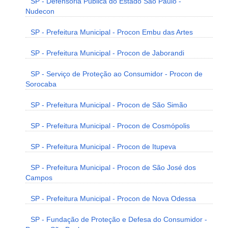
SP - Defensoria Pública do Estado São Paulo -
Nudecon
SP - Prefeitura Municipal - Procon Embu das Artes
SP - Prefeitura Municipal - Procon de Jaborandi
SP - Serviço de Proteção ao Consumidor - Procon de
Sorocaba
SP - Prefeitura Municipal - Procon de São Simão
SP - Prefeitura Municipal - Procon de Cosmópolis
SP - Prefeitura Municipal - Procon de Itupeva
SP - Prefeitura Municipal - Procon de São José dos
Campos
SP - Prefeitura Municipal - Procon de Nova Odessa
SP - Fundação de Proteção e Defesa do Consumidor -