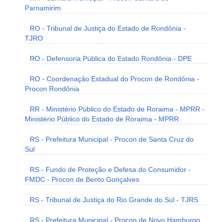
Parnamirim
RO - Tribunal de Justiça do Estado de Rondônia -
TJRO
RO - Defensoria Pública do Estado Rondônia - DPE
RO - Coordenação Estadual do Procon de Rondônia -
Procon Rondônia
RR - Ministério Público do Estado de Roraima - MPRR -
Ministério Público do Estado de Roraima - MPRR
RS - Prefeitura Municipal - Procon de Santa Cruz do
Sul
RS - Fundo de Proteção e Defesa do Consumidor -
FMDC - Procon de Bento Gonçalves
RS - Tribunal de Justiça do Rio Grande do Sul - TJRS
RS - Prefeitura Municipal - Procon de Novo Hamburgo