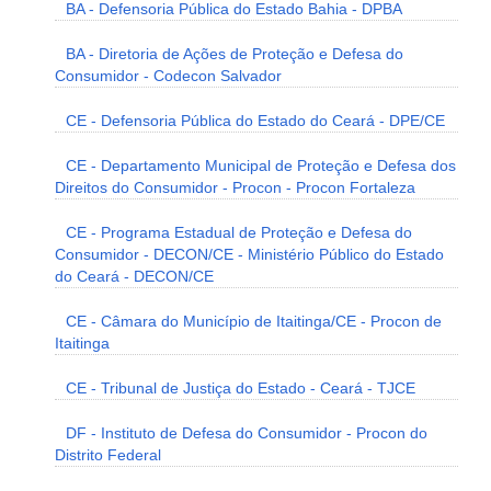
BA - Defensoria Pública do Estado Bahia - DPBA
BA - Diretoria de Ações de Proteção e Defesa do
Consumidor - Codecon Salvador
CE - Defensoria Pública do Estado do Ceará - DPE/CE
CE - Departamento Municipal de Proteção e Defesa dos
Direitos do Consumidor - Procon - Procon Fortaleza
CE - Programa Estadual de Proteção e Defesa do
Consumidor - DECON/CE - Ministério Público do Estado
do Ceará - DECON/CE
CE - Câmara do Município de Itaitinga/CE - Procon de
Itaitinga
CE - Tribunal de Justiça do Estado - Ceará - TJCE
DF - Instituto de Defesa do Consumidor - Procon do
Distrito Federal