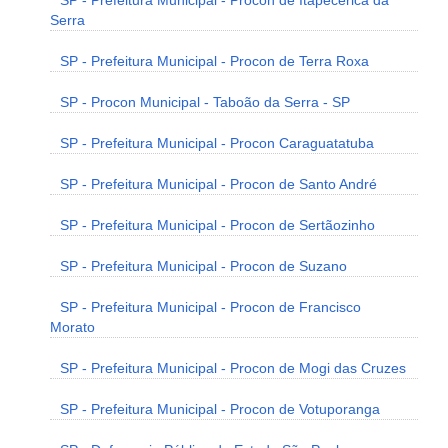
SP - Prefeitura Municipal - Procon de Itapecerica da
Serra
SP - Prefeitura Municipal - Procon de Terra Roxa
SP - Procon Municipal - Taboão da Serra - SP
SP - Prefeitura Municipal - Procon Caraguatatuba
SP - Prefeitura Municipal - Procon de Santo André
SP - Prefeitura Municipal - Procon de Sertãozinho
SP - Prefeitura Municipal - Procon de Suzano
SP - Prefeitura Municipal - Procon de Francisco
Morato
SP - Prefeitura Municipal - Procon de Mogi das Cruzes
SP - Prefeitura Municipal - Procon de Votuporanga