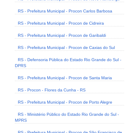
RS - Prefeitura Municipal - Procon Carlos Barbosa
RS - Prefeitura Municipal - Procon de Cidreira
RS - Prefeitura Municipal - Procon de Garibaldi
RS - Prefeitura Municipal - Procon de Caxias do Sul
RS - Defensoria Pública do Estado Rio Grande do Sul -
DPRS
RS - Prefeitura Municipal - Procon de Santa Maria
RS - Procon - Flores da Cunha - RS
RS - Prefeitura Municipal - Procon de Porto Alegre
RS - Ministério Público do Estado Rio Grande do Sul -
MPRS
RS - Prefeitura Municipal - Procon de São Francisco de