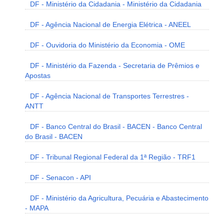
DF - Ministério da Cidadania - Ministério da Cidadania
DF - Agência Nacional de Energia Elétrica - ANEEL
DF - Ouvidoria do Ministério da Economia - OME
DF - Ministério da Fazenda - Secretaria de Prêmios e
Apostas
DF - Agência Nacional de Transportes Terrestres -
ANTT
DF - Banco Central do Brasil - BACEN - Banco Central
do Brasil - BACEN
DF - Tribunal Regional Federal da 1ª Região - TRF1
DF - Senacon - API
DF - Ministério da Agricultura, Pecuária e Abastecimento
- MAPA