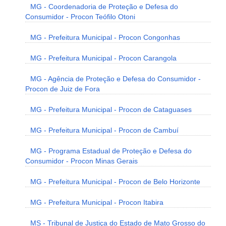
MG - Coordenadoria de Proteção e Defesa do
Consumidor - Procon Teófilo Otoni
MG - Prefeitura Municipal - Procon Congonhas
MG - Prefeitura Municipal - Procon Carangola
MG - Agência de Proteção e Defesa do Consumidor -
Procon de Juiz de Fora
MG - Prefeitura Municipal - Procon de Cataguases
MG - Prefeitura Municipal - Procon de Cambuí
MG - Programa Estadual de Proteção e Defesa do
Consumidor - Procon Minas Gerais
MG - Prefeitura Municipal - Procon de Belo Horizonte
MG - Prefeitura Municipal - Procon Itabira
MS - Tribunal de Justiça do Estado de Mato Grosso do