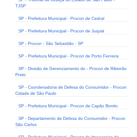
TJSP
SP - Prefeitura Municipal - Procon de Cedral
SP - Prefeitura Municipal - Procon de Juquiá
SP - Procon - São Sebastião - SP
SP - Prefeitura Municipal - Procon de Porto Ferreira
SP - Divisão de Gerenciamento do - Procon de Ribeirão
Preto
SP - Coordenadoria de Defesa do Consumidor - Procon
Cidade de São Paulo
SP - Prefeitura Municipal - Procon de Capão Bonito
SP - Departamento de Defesa do Consumidor - Procon
São Carlos