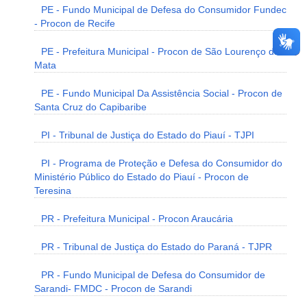
PE - Fundo Municipal de Defesa do Consumidor Fundec
- Procon de Recife
PE - Prefeitura Municipal - Procon de São Lourenço da
Mata
PE - Fundo Municipal Da Assistência Social - Procon de
Santa Cruz do Capibaribe
PI - Tribunal de Justiça do Estado do Piauí - TJPI
PI - Programa de Proteção e Defesa do Consumidor do
Ministério Público do Estado do Piauí - Procon de
Teresina
PR - Prefeitura Municipal - Procon Araucária
PR - Tribunal de Justiça do Estado do Paraná - TJPR
PR - Fundo Municipal de Defesa do Consumidor de
Sarandi- FMDC - Procon de Sarandi