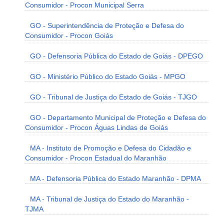
Consumidor - Procon Municipal Serra
GO - Superintendência de Proteção e Defesa do
Consumidor - Procon Goiás
GO - Defensoria Pública do Estado de Goiás - DPEGO
GO - Ministério Público do Estado Goiás - MPGO
GO - Tribunal de Justiça do Estado de Goiás - TJGO
GO - Departamento Municipal de Proteção e Defesa do
Consumidor - Procon Águas Lindas de Goiás
MA - Instituto de Promoção e Defesa do Cidadão e
Consumidor - Procon Estadual do Maranhão
MA - Defensoria Pública do Estado Maranhão - DPMA
MA - Tribunal de Justiça do Estado do Maranhão -
TJMA