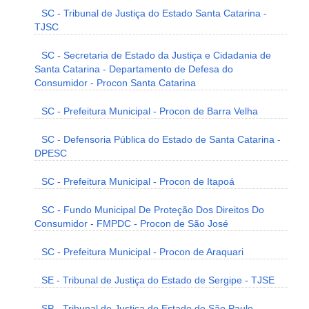
SC - Tribunal de Justiça do Estado Santa Catarina -
TJSC
SC - Secretaria de Estado da Justiça e Cidadania de
Santa Catarina - Departamento de Defesa do
Consumidor - Procon Santa Catarina
SC - Prefeitura Municipal - Procon de Barra Velha
SC - Defensoria Pública do Estado de Santa Catarina -
DPESC
SC - Prefeitura Municipal - Procon de Itapoá
SC - Fundo Municipal De Proteção Dos Direitos Do
Consumidor - FMPDC - Procon de São José
SC - Prefeitura Municipal - Procon de Araquari
SE - Tribunal de Justiça do Estado de Sergipe - TJSE
SP - Tribunal de Justiça do Estado de São Paulo -