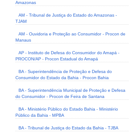
Amazonas
AM - Tribunal de Justiça do Estado do Amazonas -
TJAM
AM - Ouvidoria e Proteção ao Consumidor - Procon de
Manaus
AP - Instituto de Defesa do Consumidor do Amapá -
PROCON/AP - Procon Estadual do Amapá
BA - Superintendência de Proteção e Defesa do
Consumidor do Estado da Bahia - Procon Bahia
BA - Superintendência Municipal de Proteção e Defesa
do Consumidor - Procon de Feira de Santana
BA - Ministério Público do Estado Bahia - Ministério
Público da Bahia - MPBA
BA - Tribunal de Justiça do Estado da Bahia - TJBA