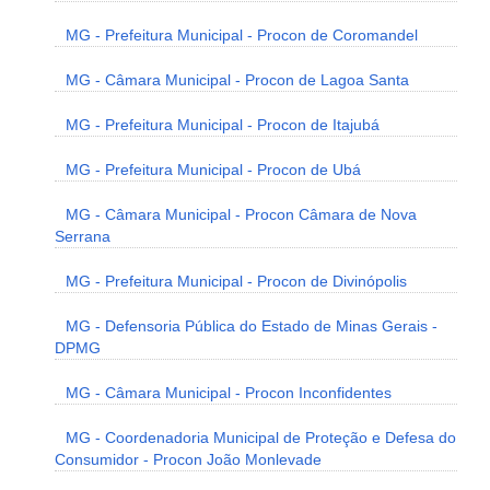
MG - Prefeitura Municipal - Procon de Coromandel
MG - Câmara Municipal - Procon de Lagoa Santa
MG - Prefeitura Municipal - Procon de Itajubá
MG - Prefeitura Municipal - Procon de Ubá
MG - Câmara Municipal - Procon Câmara de Nova
Serrana
MG - Prefeitura Municipal - Procon de Divinópolis
MG - Defensoria Pública do Estado de Minas Gerais -
DPMG
MG - Câmara Municipal - Procon Inconfidentes
MG - Coordenadoria Municipal de Proteção e Defesa do
Consumidor - Procon João Monlevade