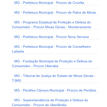
MG - Prefeitura Municipal - Procon de Cruzília
MG - Prefeitura Municipal - Procon de Patos de Minas
MG - Programa Estadual de Proteção e Defesa do
Consumidor - Procon Minas Gerais - Monitoramento
MG - Prefeitura Municipal - Procon Nova Serrana
MG - Prefeitura Municipal - Procon de Conselheiro
Lafaiete
MG - Fundação Municipal de Proteção e Defesa do
Consumidor - Procon Uberaba
MG - Tribunal de Justiça do Estado de Minas Gerais -
TJMG
MG - Perdões Câmara Municipal - Procon de Perdões
MG - Superintendência de Proteção e Defesa do
Consumidor - Procon de Uberlândia