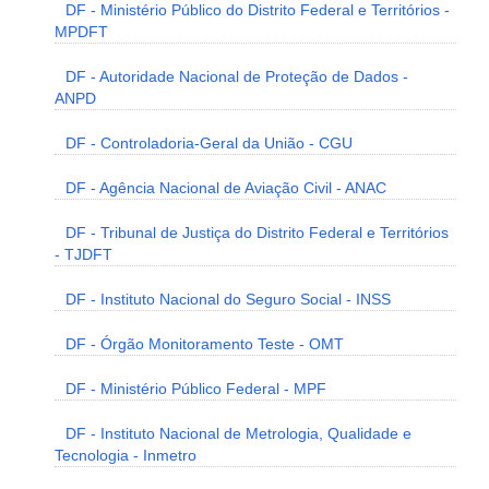
DF - Ministério Público do Distrito Federal e Territórios -
MPDFT
DF - Autoridade Nacional de Proteção de Dados -
ANPD
DF - Controladoria-Geral da União - CGU
DF - Agência Nacional de Aviação Civil - ANAC
DF - Tribunal de Justiça do Distrito Federal e Territórios
- TJDFT
DF - Instituto Nacional do Seguro Social - INSS
DF - Órgão Monitoramento Teste - OMT
DF - Ministério Público Federal - MPF
DF - Instituto Nacional de Metrologia, Qualidade e
Tecnologia - Inmetro