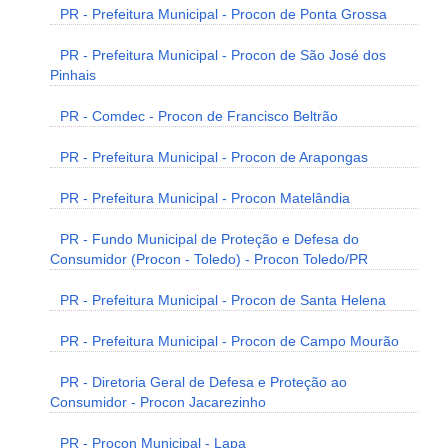
PR - Prefeitura Municipal - Procon de Ponta Grossa
PR - Prefeitura Municipal - Procon de São José dos
Pinhais
PR - Comdec - Procon de Francisco Beltrão
PR - Prefeitura Municipal - Procon de Arapongas
PR - Prefeitura Municipal - Procon Matelândia
PR - Fundo Municipal de Proteção e Defesa do
Consumidor (Procon - Toledo) - Procon Toledo/PR
PR - Prefeitura Municipal - Procon de Santa Helena
PR - Prefeitura Municipal - Procon de Campo Mourão
PR - Diretoria Geral de Defesa e Proteção ao
Consumidor - Procon Jacarezinho
PR - Procon Municipal - Lapa