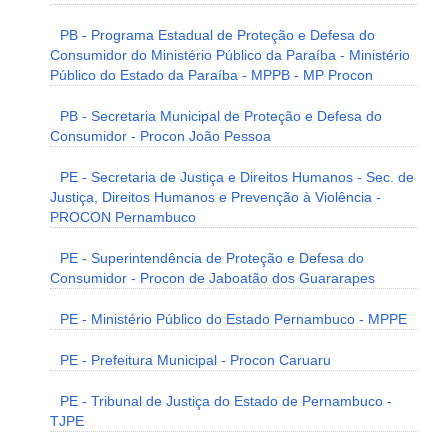
PB - Programa Estadual de Proteção e Defesa do
Consumidor do Ministério Público da Paraíba - Ministério
Público do Estado da Paraíba - MPPB - MP Procon
PB - Secretaria Municipal de Proteção e Defesa do
Consumidor - Procon João Pessoa
PE - Secretaria de Justiça e Direitos Humanos - Sec. de
Justiça, Direitos Humanos e Prevenção à Violência -
PROCON Pernambuco
PE - Superintendência de Proteção e Defesa do
Consumidor - Procon de Jaboatão dos Guararapes
PE - Ministério Público do Estado Pernambuco - MPPE
PE - Prefeitura Municipal - Procon Caruaru
PE - Tribunal de Justiça do Estado de Pernambuco -
TJPE