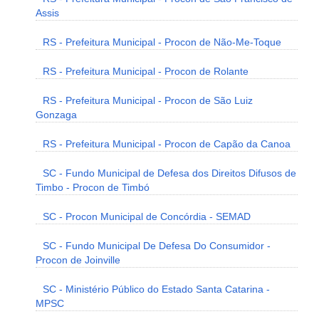
Assis
RS - Prefeitura Municipal - Procon de Não-Me-Toque
RS - Prefeitura Municipal - Procon de Rolante
RS - Prefeitura Municipal - Procon de São Luiz
Gonzaga
RS - Prefeitura Municipal - Procon de Capão da Canoa
SC - Fundo Municipal de Defesa dos Direitos Difusos de
Timbo - Procon de Timbó
SC - Procon Municipal de Concórdia - SEMAD
SC - Fundo Municipal De Defesa Do Consumidor -
Procon de Joinville
SC - Ministério Público do Estado Santa Catarina -
MPSC