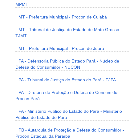
MPMT
MT - Prefeitura Municipal - Procon de Cuiabá
MT - Tribunal de Justiça do Estado de Mato Grosso -
TJMT
MT - Prefeitura Municipal - Procon de Juara
PA - Defensoria Pública do Estado Pará - Núcleo de
Defesa do Consumidor - NUCON
PA - Tribunal de Justiça do Estado do Pará - TJPA
PA - Diretoria de Proteção e Defesa do Consumidor -
Procon Pará
PA - Ministério Público do Estado do Pará - Ministério
Público do Estado do Pará
PB - Autarquia de Proteção e Defesa do Consumidor -
Procon Estadual da Paraíba