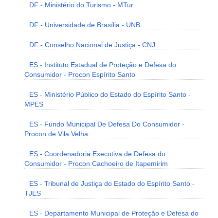
DF - Ministério do Turismo - MTur
DF - Universidade de Brasília - UNB
DF - Conselho Nacional de Justiça - CNJ
ES - Instituto Estadual de Proteção e Defesa do
Consumidor - Procon Espírito Santo
ES - Ministério Público do Estado do Espírito Santo -
MPES
ES - Fundo Municipal De Defesa Do Consumidor -
Procon de Vila Velha
ES - Coordenadoria Executiva de Defesa do
Consumidor - Procon Cachoeiro de Itapemirim
ES - Tribunal de Justiça do Estado do Espírito Santo -
TJES
ES - Departamento Municipal de Proteção e Defesa do