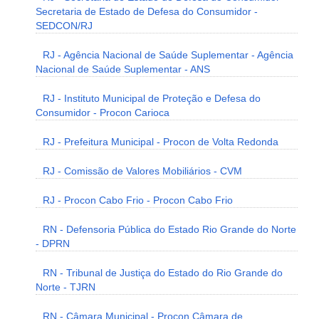
Secretaria de Estado de Defesa do Consumidor -
SEDCON/RJ
RJ - Agência Nacional de Saúde Suplementar - Agência
Nacional de Saúde Suplementar - ANS
RJ - Instituto Municipal de Proteção e Defesa do
Consumidor - Procon Carioca
RJ - Prefeitura Municipal - Procon de Volta Redonda
RJ - Comissão de Valores Mobiliários - CVM
RJ - Procon Cabo Frio - Procon Cabo Frio
RN - Defensoria Pública do Estado Rio Grande do Norte
- DPRN
RN - Tribunal de Justiça do Estado do Rio Grande do
Norte - TJRN
RN - Câmara Municipal - Procon Câmara de