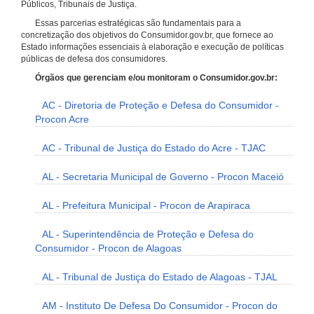
Públicos, Tribunais de Justiça.
Essas parcerias estratégicas são fundamentais para a
concretização dos objetivos do Consumidor.gov.br, que fornece ao
Estado informações essenciais à elaboração e execução de políticas
públicas de defesa dos consumidores.
Órgãos que gerenciam e/ou monitoram o Consumidor.gov.br:
AC - Diretoria de Proteção e Defesa do Consumidor -
Procon Acre
AC - Tribunal de Justiça do Estado do Acre - TJAC
AL - Secretaria Municipal de Governo - Procon Maceió
AL - Prefeitura Municipal - Procon de Arapiraca
AL - Superintendência de Proteção e Defesa do
Consumidor - Procon de Alagoas
AL - Tribunal de Justiça do Estado de Alagoas - TJAL
AM - Instituto De Defesa Do Consumidor - Procon do