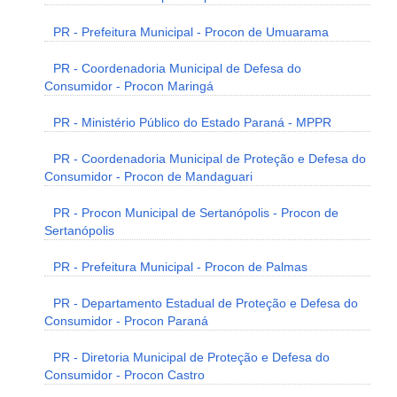
PR - Prefeitura Municipal - Procon de Umuarama
PR - Coordenadoria Municipal de Defesa do
Consumidor - Procon Maringá
PR - Ministério Público do Estado Paraná - MPPR
PR - Coordenadoria Municipal de Proteção e Defesa do
Consumidor - Procon de Mandaguari
PR - Procon Municipal de Sertanópolis - Procon de
Sertanópolis
PR - Prefeitura Municipal - Procon de Palmas
PR - Departamento Estadual de Proteção e Defesa do
Consumidor - Procon Paraná
PR - Diretoria Municipal de Proteção e Defesa do
Consumidor - Procon Castro