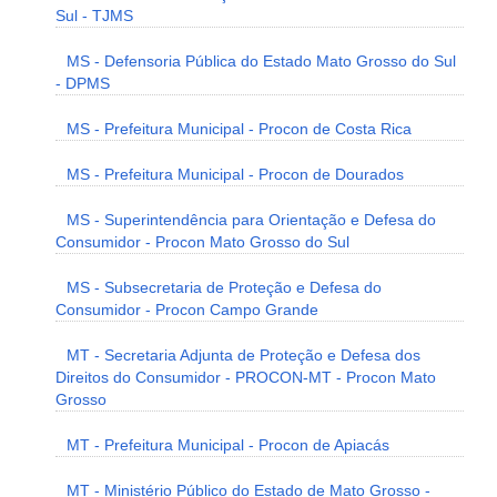
Sul - TJMS
MS - Defensoria Pública do Estado Mato Grosso do Sul
- DPMS
MS - Prefeitura Municipal - Procon de Costa Rica
MS - Prefeitura Municipal - Procon de Dourados
MS - Superintendência para Orientação e Defesa do
Consumidor - Procon Mato Grosso do Sul
MS - Subsecretaria de Proteção e Defesa do
Consumidor - Procon Campo Grande
MT - Secretaria Adjunta de Proteção e Defesa dos
Direitos do Consumidor - PROCON-MT - Procon Mato
Grosso
MT - Prefeitura Municipal - Procon de Apiacás
MT - Ministério Público do Estado de Mato Grosso -