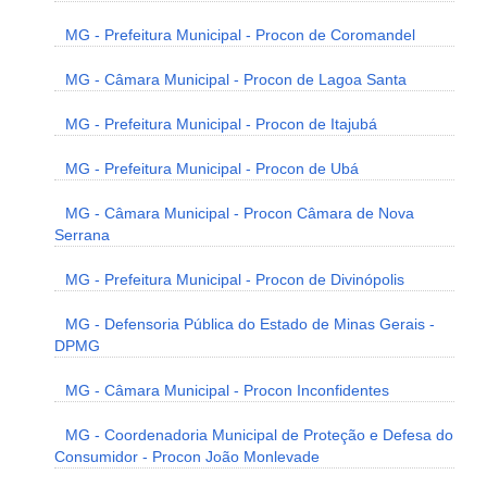
MG - Prefeitura Municipal - Procon de Coromandel
MG - Câmara Municipal - Procon de Lagoa Santa
MG - Prefeitura Municipal - Procon de Itajubá
MG - Prefeitura Municipal - Procon de Ubá
MG - Câmara Municipal - Procon Câmara de Nova
Serrana
MG - Prefeitura Municipal - Procon de Divinópolis
MG - Defensoria Pública do Estado de Minas Gerais -
DPMG
MG - Câmara Municipal - Procon Inconfidentes
MG - Coordenadoria Municipal de Proteção e Defesa do
Consumidor - Procon João Monlevade