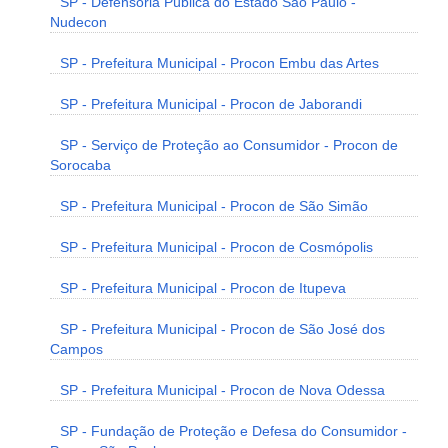
SP - Defensoria Pública do Estado São Paulo -
Nudecon
SP - Prefeitura Municipal - Procon Embu das Artes
SP - Prefeitura Municipal - Procon de Jaborandi
SP - Serviço de Proteção ao Consumidor - Procon de
Sorocaba
SP - Prefeitura Municipal - Procon de São Simão
SP - Prefeitura Municipal - Procon de Cosmópolis
SP - Prefeitura Municipal - Procon de Itupeva
SP - Prefeitura Municipal - Procon de São José dos
Campos
SP - Prefeitura Municipal - Procon de Nova Odessa
SP - Fundação de Proteção e Defesa do Consumidor -