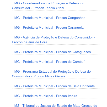
MG - Coordenadoria de Proteção e Defesa do
Consumidor - Procon Teófilo Otoni
MG - Prefeitura Municipal - Procon Congonhas
MG - Prefeitura Municipal - Procon Carangola
MG - Agência de Proteção e Defesa do Consumidor -
Procon de Juiz de Fora
MG - Prefeitura Municipal - Procon de Cataguases
MG - Prefeitura Municipal - Procon de Cambuí
MG - Programa Estadual de Proteção e Defesa do
Consumidor - Procon Minas Gerais
MG - Prefeitura Municipal - Procon de Belo Horizonte
MG - Prefeitura Municipal - Procon Itabira
MS - Tribunal de Justiça do Estado de Mato Grosso do