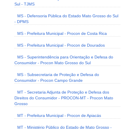
Sul - TJMS
MS - Defensoria Pública do Estado Mato Grosso do Sul
- DPMS
MS - Prefeitura Municipal - Procon de Costa Rica
MS - Prefeitura Municipal - Procon de Dourados
MS - Superintendência para Orientação e Defesa do
Consumidor - Procon Mato Grosso do Sul
MS - Subsecretaria de Proteção e Defesa do
Consumidor - Procon Campo Grande
MT - Secretaria Adjunta de Proteção e Defesa dos
Direitos do Consumidor - PROCON-MT - Procon Mato
Grosso
MT - Prefeitura Municipal - Procon de Apiacás
MT - Ministério Público do Estado de Mato Grosso -