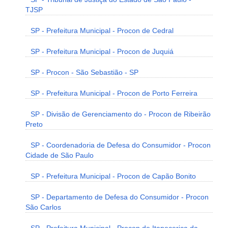
TJSP
SP - Prefeitura Municipal - Procon de Cedral
SP - Prefeitura Municipal - Procon de Juquiá
SP - Procon - São Sebastião - SP
SP - Prefeitura Municipal - Procon de Porto Ferreira
SP - Divisão de Gerenciamento do - Procon de Ribeirão
Preto
SP - Coordenadoria de Defesa do Consumidor - Procon
Cidade de São Paulo
SP - Prefeitura Municipal - Procon de Capão Bonito
SP - Departamento de Defesa do Consumidor - Procon
São Carlos