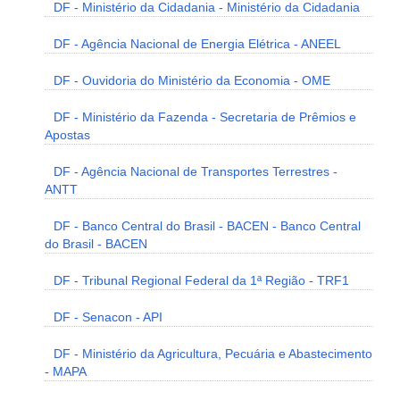
DF - Ministério da Cidadania - Ministério da Cidadania
DF - Agência Nacional de Energia Elétrica - ANEEL
DF - Ouvidoria do Ministério da Economia - OME
DF - Ministério da Fazenda - Secretaria de Prêmios e
Apostas
DF - Agência Nacional de Transportes Terrestres -
ANTT
DF - Banco Central do Brasil - BACEN - Banco Central
do Brasil - BACEN
DF - Tribunal Regional Federal da 1ª Região - TRF1
DF - Senacon - API
DF - Ministério da Agricultura, Pecuária e Abastecimento
- MAPA