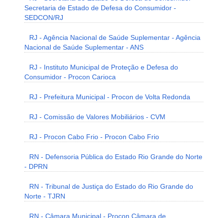
Secretaria de Estado de Defesa do Consumidor -
SEDCON/RJ
RJ - Agência Nacional de Saúde Suplementar - Agência
Nacional de Saúde Suplementar - ANS
RJ - Instituto Municipal de Proteção e Defesa do
Consumidor - Procon Carioca
RJ - Prefeitura Municipal - Procon de Volta Redonda
RJ - Comissão de Valores Mobiliários - CVM
RJ - Procon Cabo Frio - Procon Cabo Frio
RN - Defensoria Pública do Estado Rio Grande do Norte
- DPRN
RN - Tribunal de Justiça do Estado do Rio Grande do
Norte - TJRN
RN - Câmara Municipal - Procon Câmara de