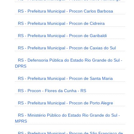
RS - Prefeitura Municipal - Procon Carlos Barbosa
RS - Prefeitura Municipal - Procon de Cidreira
RS - Prefeitura Municipal - Procon de Garibaldi
RS - Prefeitura Municipal - Procon de Caxias do Sul
RS - Defensoria Pública do Estado Rio Grande do Sul -
DPRS
RS - Prefeitura Municipal - Procon de Santa Maria
RS - Procon - Flores da Cunha - RS
RS - Prefeitura Municipal - Procon de Porto Alegre
RS - Ministério Público do Estado Rio Grande do Sul -
MPRS
RS - Prefeitura Municipal - Procon de São Francisco de