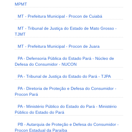
MPMT
MT - Prefeitura Municipal - Procon de Cuiabá
MT - Tribunal de Justiça do Estado de Mato Grosso -
TJMT
MT - Prefeitura Municipal - Procon de Juara
PA - Defensoria Pública do Estado Pará - Núcleo de
Defesa do Consumidor - NUCON
PA - Tribunal de Justiça do Estado do Pará - TJPA
PA - Diretoria de Proteção e Defesa do Consumidor -
Procon Pará
PA - Ministério Público do Estado do Pará - Ministério
Público do Estado do Pará
PB - Autarquia de Proteção e Defesa do Consumidor -
Procon Estadual da Paraíba