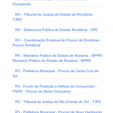
Parnamirim
RO - Tribunal de Justiça do Estado de Rondônia -
TJRO
RO - Defensoria Pública do Estado Rondônia - DPE
RO - Coordenação Estadual do Procon de Rondônia -
Procon Rondônia
RR - Ministério Público do Estado de Roraima - MPRR -
Ministério Público do Estado de Roraima - MPRR
RS - Prefeitura Municipal - Procon de Santa Cruz do
Sul
RS - Fundo de Proteção e Defesa do Consumidor -
FMDC - Procon de Bento Gonçalves
RS - Tribunal de Justiça do Rio Grande do Sul - TJRS
RS - Prefeitura Municipal - Procon de Novo Hamburgo