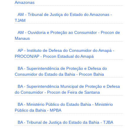
Amazonas
AM - Tribunal de Justiça do Estado do Amazonas -
TJAM
AM - Ouvidoria e Proteção ao Consumidor - Procon de
Manaus
AP - Instituto de Defesa do Consumidor do Amapá -
PROCON/AP - Procon Estadual do Amapá
BA - Superintendência de Proteção e Defesa do
Consumidor do Estado da Bahia - Procon Bahia
BA - Superintendência Municipal de Proteção e Defesa
do Consumidor - Procon de Feira de Santana
BA - Ministério Público do Estado Bahia - Ministério
Público da Bahia - MPBA
BA - Tribunal de Justiça do Estado da Bahia - TJBA