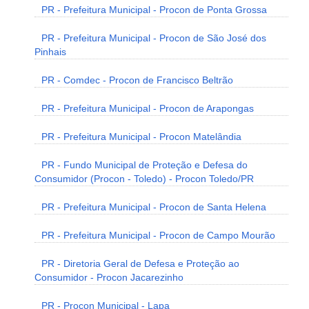
PR - Prefeitura Municipal - Procon de Ponta Grossa
PR - Prefeitura Municipal - Procon de São José dos
Pinhais
PR - Comdec - Procon de Francisco Beltrão
PR - Prefeitura Municipal - Procon de Arapongas
PR - Prefeitura Municipal - Procon Matelândia
PR - Fundo Municipal de Proteção e Defesa do
Consumidor (Procon - Toledo) - Procon Toledo/PR
PR - Prefeitura Municipal - Procon de Santa Helena
PR - Prefeitura Municipal - Procon de Campo Mourão
PR - Diretoria Geral de Defesa e Proteção ao
Consumidor - Procon Jacarezinho
PR - Procon Municipal - Lapa