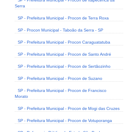
SP - Prefeitura Municipal - Procon de Itapecerica da
Serra
SP - Prefeitura Municipal - Procon de Terra Roxa
SP - Procon Municipal - Taboão da Serra - SP
SP - Prefeitura Municipal - Procon Caraguatatuba
SP - Prefeitura Municipal - Procon de Santo André
SP - Prefeitura Municipal - Procon de Sertãozinho
SP - Prefeitura Municipal - Procon de Suzano
SP - Prefeitura Municipal - Procon de Francisco
Morato
SP - Prefeitura Municipal - Procon de Mogi das Cruzes
SP - Prefeitura Municipal - Procon de Votuporanga