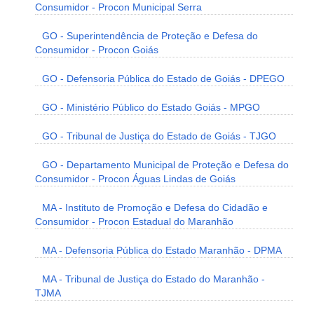
Consumidor - Procon Municipal Serra
GO - Superintendência de Proteção e Defesa do
Consumidor - Procon Goiás
GO - Defensoria Pública do Estado de Goiás - DPEGO
GO - Ministério Público do Estado Goiás - MPGO
GO - Tribunal de Justiça do Estado de Goiás - TJGO
GO - Departamento Municipal de Proteção e Defesa do
Consumidor - Procon Águas Lindas de Goiás
MA - Instituto de Promoção e Defesa do Cidadão e
Consumidor - Procon Estadual do Maranhão
MA - Defensoria Pública do Estado Maranhão - DPMA
MA - Tribunal de Justiça do Estado do Maranhão -
TJMA