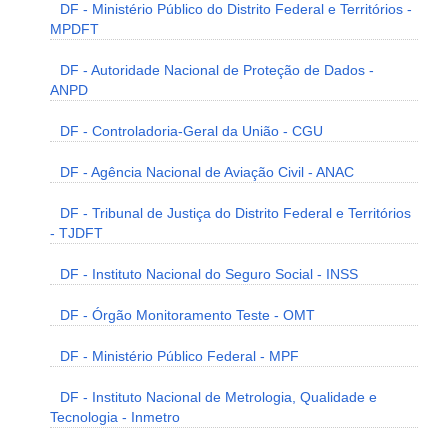
DF - Ministério Público do Distrito Federal e Territórios -
MPDFT
DF - Autoridade Nacional de Proteção de Dados -
ANPD
DF - Controladoria-Geral da União - CGU
DF - Agência Nacional de Aviação Civil - ANAC
DF - Tribunal de Justiça do Distrito Federal e Territórios
- TJDFT
DF - Instituto Nacional do Seguro Social - INSS
DF - Órgão Monitoramento Teste - OMT
DF - Ministério Público Federal - MPF
DF - Instituto Nacional de Metrologia, Qualidade e
Tecnologia - Inmetro