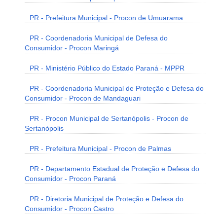
PR - Prefeitura Municipal - Procon de Umuarama
PR - Coordenadoria Municipal de Defesa do
Consumidor - Procon Maringá
PR - Ministério Público do Estado Paraná - MPPR
PR - Coordenadoria Municipal de Proteção e Defesa do
Consumidor - Procon de Mandaguari
PR - Procon Municipal de Sertanópolis - Procon de
Sertanópolis
PR - Prefeitura Municipal - Procon de Palmas
PR - Departamento Estadual de Proteção e Defesa do
Consumidor - Procon Paraná
PR - Diretoria Municipal de Proteção e Defesa do
Consumidor - Procon Castro