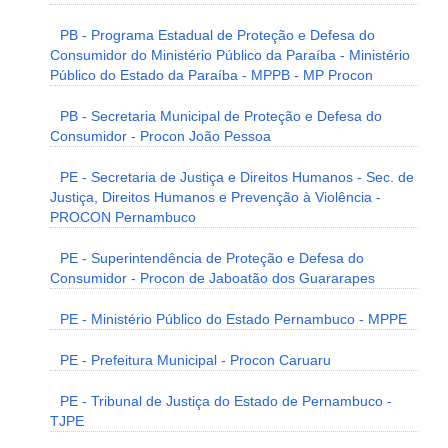
PB - Programa Estadual de Proteção e Defesa do
Consumidor do Ministério Público da Paraíba - Ministério
Público do Estado da Paraíba - MPPB - MP Procon
PB - Secretaria Municipal de Proteção e Defesa do
Consumidor - Procon João Pessoa
PE - Secretaria de Justiça e Direitos Humanos - Sec. de
Justiça, Direitos Humanos e Prevenção à Violência -
PROCON Pernambuco
PE - Superintendência de Proteção e Defesa do
Consumidor - Procon de Jaboatão dos Guararapes
PE - Ministério Público do Estado Pernambuco - MPPE
PE - Prefeitura Municipal - Procon Caruaru
PE - Tribunal de Justiça do Estado de Pernambuco -
TJPE