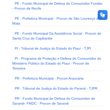
PE - Fundo Municipal de Defesa do Consumidor Fundec
- Procon de Recife
PE - Prefeitura Municipal - Procon de São Lourenço da
Mata
PE - Fundo Municipal Da Assistência Social - Procon de
Santa Cruz do Capibaribe
PI - Tribunal de Justiça do Estado do Piauí - TJPI
PI - Programa de Proteção e Defesa do Consumidor do
Ministério Público do Estado do Piauí - Procon de
Teresina
PR - Prefeitura Municipal - Procon Araucária
PR - Tribunal de Justiça do Estado do Paraná - TJPR
PR - Fundo Municipal de Defesa do Consumidor de
Sarandi- FMDC - Procon de Sarandi