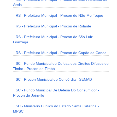
Assis
RS - Prefeitura Municipal - Procon de Não-Me-Toque
RS - Prefeitura Municipal - Procon de Rolante
RS - Prefeitura Municipal - Procon de São Luiz
Gonzaga
RS - Prefeitura Municipal - Procon de Capão da Canoa
SC - Fundo Municipal de Defesa dos Direitos Difusos de
Timbo - Procon de Timbó
SC - Procon Municipal de Concórdia - SEMAD
SC - Fundo Municipal De Defesa Do Consumidor -
Procon de Joinville
SC - Ministério Público do Estado Santa Catarina -
MPSC