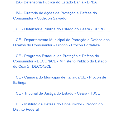
BA - Defensoria Pública do Estado Bahia - DPBA
BA - Diretoria de Ações de Proteção e Defesa do
Consumidor - Codecon Salvador
CE - Defensoria Pública do Estado do Ceará - DPE/CE
CE - Departamento Municipal de Proteção e Defesa dos
Direitos do Consumidor - Procon - Procon Fortaleza
CE - Programa Estadual de Proteção e Defesa do
Consumidor - DECON/CE - Ministério Público do Estado
do Ceará - DECON/CE
CE - Câmara do Município de Itaitinga/CE - Procon de
Itaitinga
CE - Tribunal de Justiça do Estado - Ceará - TJCE
DF - Instituto de Defesa do Consumidor - Procon do
Distrito Federal