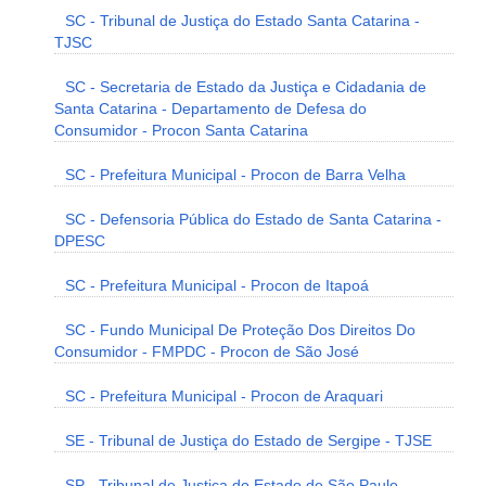
SC - Tribunal de Justiça do Estado Santa Catarina -
TJSC
SC - Secretaria de Estado da Justiça e Cidadania de
Santa Catarina - Departamento de Defesa do
Consumidor - Procon Santa Catarina
SC - Prefeitura Municipal - Procon de Barra Velha
SC - Defensoria Pública do Estado de Santa Catarina -
DPESC
SC - Prefeitura Municipal - Procon de Itapoá
SC - Fundo Municipal De Proteção Dos Direitos Do
Consumidor - FMPDC - Procon de São José
SC - Prefeitura Municipal - Procon de Araquari
SE - Tribunal de Justiça do Estado de Sergipe - TJSE
SP - Tribunal de Justiça do Estado de São Paulo -