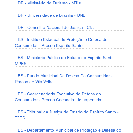
DF - Ministério do Turismo - MTur
DF - Universidade de Brasília - UNB
DF - Conselho Nacional de Justiça - CNJ
ES - Instituto Estadual de Proteção e Defesa do
Consumidor - Procon Espírito Santo
ES - Ministério Público do Estado do Espírito Santo -
MPES
ES - Fundo Municipal De Defesa Do Consumidor -
Procon de Vila Velha
ES - Coordenadoria Executiva de Defesa do
Consumidor - Procon Cachoeiro de Itapemirim
ES - Tribunal de Justiça do Estado do Espírito Santo -
TJES
ES - Departamento Municipal de Proteção e Defesa do