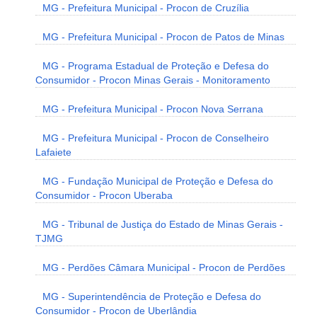
MG - Prefeitura Municipal - Procon de Cruzília
MG - Prefeitura Municipal - Procon de Patos de Minas
MG - Programa Estadual de Proteção e Defesa do
Consumidor - Procon Minas Gerais - Monitoramento
MG - Prefeitura Municipal - Procon Nova Serrana
MG - Prefeitura Municipal - Procon de Conselheiro
Lafaiete
MG - Fundação Municipal de Proteção e Defesa do
Consumidor - Procon Uberaba
MG - Tribunal de Justiça do Estado de Minas Gerais -
TJMG
MG - Perdões Câmara Municipal - Procon de Perdões
MG - Superintendência de Proteção e Defesa do
Consumidor - Procon de Uberlândia