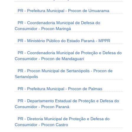
PR - Prefeitura Municipal - Procon de Umuarama
PR - Coordenadoria Municipal de Defesa do
Consumidor - Procon Maringá
PR - Ministério Público do Estado Paraná - MPPR
PR - Coordenadoria Municipal de Proteção e Defesa do
Consumidor - Procon de Mandaguari
PR - Procon Municipal de Sertanópolis - Procon de
Sertanópolis
PR - Prefeitura Municipal - Procon de Palmas
PR - Departamento Estadual de Proteção e Defesa do
Consumidor - Procon Paraná
PR - Diretoria Municipal de Proteção e Defesa do
Consumidor - Procon Castro