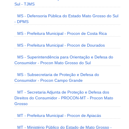
Sul - TJMS
MS - Defensoria Pública do Estado Mato Grosso do Sul
- DPMS
MS - Prefeitura Municipal - Procon de Costa Rica
MS - Prefeitura Municipal - Procon de Dourados
MS - Superintendência para Orientação e Defesa do
Consumidor - Procon Mato Grosso do Sul
MS - Subsecretaria de Proteção e Defesa do
Consumidor - Procon Campo Grande
MT - Secretaria Adjunta de Proteção e Defesa dos
Direitos do Consumidor - PROCON-MT - Procon Mato
Grosso
MT - Prefeitura Municipal - Procon de Apiacás
MT - Ministério Público do Estado de Mato Grosso -