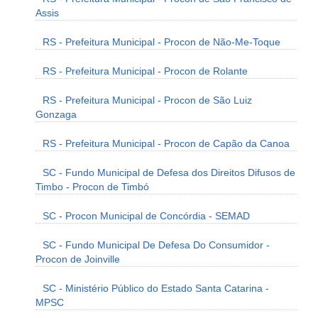
Assis
RS - Prefeitura Municipal - Procon de Não-Me-Toque
RS - Prefeitura Municipal - Procon de Rolante
RS - Prefeitura Municipal - Procon de São Luiz
Gonzaga
RS - Prefeitura Municipal - Procon de Capão da Canoa
SC - Fundo Municipal de Defesa dos Direitos Difusos de
Timbo - Procon de Timbó
SC - Procon Municipal de Concórdia - SEMAD
SC - Fundo Municipal De Defesa Do Consumidor -
Procon de Joinville
SC - Ministério Público do Estado Santa Catarina -
MPSC