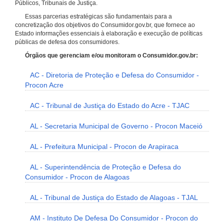
Públicos, Tribunais de Justiça.
Essas parcerias estratégicas são fundamentais para a
concretização dos objetivos do Consumidor.gov.br, que fornece ao
Estado informações essenciais à elaboração e execução de políticas
públicas de defesa dos consumidores.
Órgãos que gerenciam e/ou monitoram o Consumidor.gov.br:
AC - Diretoria de Proteção e Defesa do Consumidor -
Procon Acre
AC - Tribunal de Justiça do Estado do Acre - TJAC
AL - Secretaria Municipal de Governo - Procon Maceió
AL - Prefeitura Municipal - Procon de Arapiraca
AL - Superintendência de Proteção e Defesa do
Consumidor - Procon de Alagoas
AL - Tribunal de Justiça do Estado de Alagoas - TJAL
AM - Instituto De Defesa Do Consumidor - Procon do