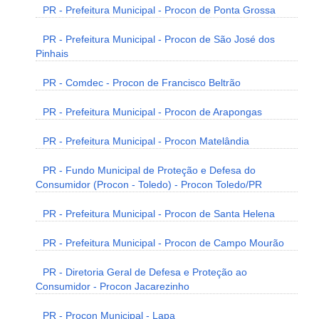
PR - Prefeitura Municipal - Procon de Ponta Grossa
PR - Prefeitura Municipal - Procon de São José dos
Pinhais
PR - Comdec - Procon de Francisco Beltrão
PR - Prefeitura Municipal - Procon de Arapongas
PR - Prefeitura Municipal - Procon Matelândia
PR - Fundo Municipal de Proteção e Defesa do
Consumidor (Procon - Toledo) - Procon Toledo/PR
PR - Prefeitura Municipal - Procon de Santa Helena
PR - Prefeitura Municipal - Procon de Campo Mourão
PR - Diretoria Geral de Defesa e Proteção ao
Consumidor - Procon Jacarezinho
PR - Procon Municipal - Lapa