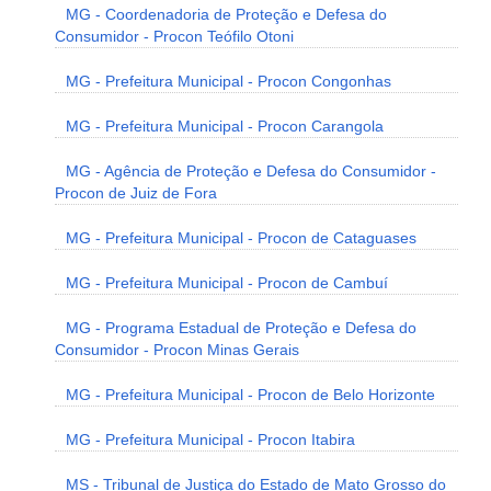
MG - Coordenadoria de Proteção e Defesa do
Consumidor - Procon Teófilo Otoni
MG - Prefeitura Municipal - Procon Congonhas
MG - Prefeitura Municipal - Procon Carangola
MG - Agência de Proteção e Defesa do Consumidor -
Procon de Juiz de Fora
MG - Prefeitura Municipal - Procon de Cataguases
MG - Prefeitura Municipal - Procon de Cambuí
MG - Programa Estadual de Proteção e Defesa do
Consumidor - Procon Minas Gerais
MG - Prefeitura Municipal - Procon de Belo Horizonte
MG - Prefeitura Municipal - Procon Itabira
MS - Tribunal de Justiça do Estado de Mato Grosso do