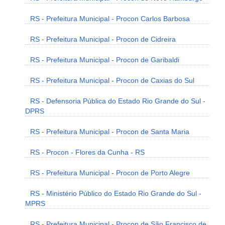
RS - Prefeitura Municipal - Procon Carlos Barbosa
RS - Prefeitura Municipal - Procon de Cidreira
RS - Prefeitura Municipal - Procon de Garibaldi
RS - Prefeitura Municipal - Procon de Caxias do Sul
RS - Defensoria Pública do Estado Rio Grande do Sul -
DPRS
RS - Prefeitura Municipal - Procon de Santa Maria
RS - Procon - Flores da Cunha - RS
RS - Prefeitura Municipal - Procon de Porto Alegre
RS - Ministério Público do Estado Rio Grande do Sul -
MPRS
RS - Prefeitura Municipal - Procon de São Francisco de