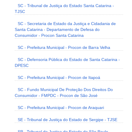
SC - Tribunal de Justiça do Estado Santa Catarina -
TJSC
SC - Secretaria de Estado da Justiça e Cidadania de
Santa Catarina - Departamento de Defesa do
Consumidor - Procon Santa Catarina
SC - Prefeitura Municipal - Procon de Barra Velha
SC - Defensoria Pública do Estado de Santa Catarina -
DPESC
SC - Prefeitura Municipal - Procon de Itapoá
SC - Fundo Municipal De Proteção Dos Direitos Do
Consumidor - FMPDC - Procon de São José
SC - Prefeitura Municipal - Procon de Araquari
SE - Tribunal de Justiça do Estado de Sergipe - TJSE
SP - Tribunal de Justiça do Estado de São Paulo -