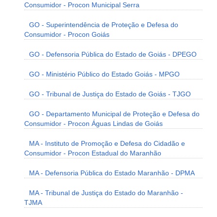
Consumidor - Procon Municipal Serra
GO - Superintendência de Proteção e Defesa do
Consumidor - Procon Goiás
GO - Defensoria Pública do Estado de Goiás - DPEGO
GO - Ministério Público do Estado Goiás - MPGO
GO - Tribunal de Justiça do Estado de Goiás - TJGO
GO - Departamento Municipal de Proteção e Defesa do
Consumidor - Procon Águas Lindas de Goiás
MA - Instituto de Promoção e Defesa do Cidadão e
Consumidor - Procon Estadual do Maranhão
MA - Defensoria Pública do Estado Maranhão - DPMA
MA - Tribunal de Justiça do Estado do Maranhão -
TJMA