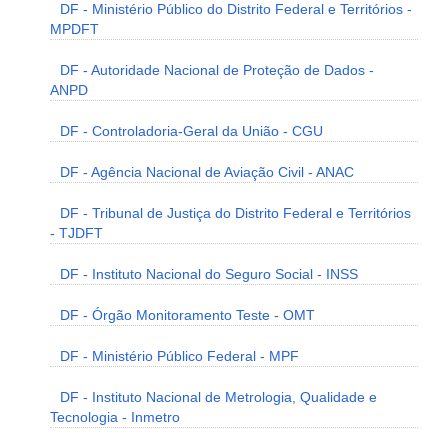
DF - Ministério Público do Distrito Federal e Territórios -
MPDFT
DF - Autoridade Nacional de Proteção de Dados -
ANPD
DF - Controladoria-Geral da União - CGU
DF - Agência Nacional de Aviação Civil - ANAC
DF - Tribunal de Justiça do Distrito Federal e Territórios
- TJDFT
DF - Instituto Nacional do Seguro Social - INSS
DF - Órgão Monitoramento Teste - OMT
DF - Ministério Público Federal - MPF
DF - Instituto Nacional de Metrologia, Qualidade e
Tecnologia - Inmetro