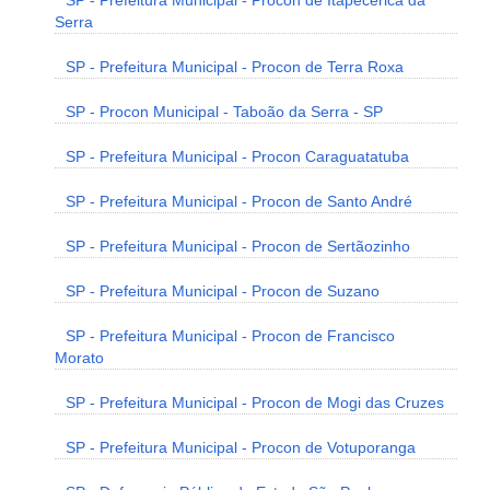
SP - Prefeitura Municipal - Procon de Itapecerica da
Serra
SP - Prefeitura Municipal - Procon de Terra Roxa
SP - Procon Municipal - Taboão da Serra - SP
SP - Prefeitura Municipal - Procon Caraguatatuba
SP - Prefeitura Municipal - Procon de Santo André
SP - Prefeitura Municipal - Procon de Sertãozinho
SP - Prefeitura Municipal - Procon de Suzano
SP - Prefeitura Municipal - Procon de Francisco
Morato
SP - Prefeitura Municipal - Procon de Mogi das Cruzes
SP - Prefeitura Municipal - Procon de Votuporanga