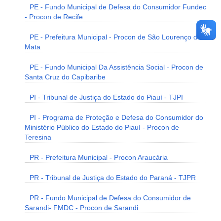
PE - Fundo Municipal de Defesa do Consumidor Fundec
- Procon de Recife
PE - Prefeitura Municipal - Procon de São Lourenço da
Mata
PE - Fundo Municipal Da Assistência Social - Procon de
Santa Cruz do Capibaribe
PI - Tribunal de Justiça do Estado do Piauí - TJPI
PI - Programa de Proteção e Defesa do Consumidor do
Ministério Público do Estado do Piauí - Procon de
Teresina
PR - Prefeitura Municipal - Procon Araucária
PR - Tribunal de Justiça do Estado do Paraná - TJPR
PR - Fundo Municipal de Defesa do Consumidor de
Sarandi- FMDC - Procon de Sarandi