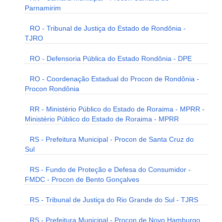
Parnamirim
RO - Tribunal de Justiça do Estado de Rondônia -
TJRO
RO - Defensoria Pública do Estado Rondônia - DPE
RO - Coordenação Estadual do Procon de Rondônia -
Procon Rondônia
RR - Ministério Público do Estado de Roraima - MPRR -
Ministério Público do Estado de Roraima - MPRR
RS - Prefeitura Municipal - Procon de Santa Cruz do
Sul
RS - Fundo de Proteção e Defesa do Consumidor -
FMDC - Procon de Bento Gonçalves
RS - Tribunal de Justiça do Rio Grande do Sul - TJRS
RS - Prefeitura Municipal - Procon de Novo Hamburgo