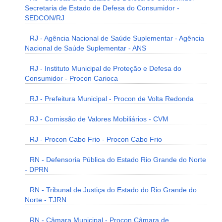
Secretaria de Estado de Defesa do Consumidor -
SEDCON/RJ
RJ - Agência Nacional de Saúde Suplementar - Agência
Nacional de Saúde Suplementar - ANS
RJ - Instituto Municipal de Proteção e Defesa do
Consumidor - Procon Carioca
RJ - Prefeitura Municipal - Procon de Volta Redonda
RJ - Comissão de Valores Mobiliários - CVM
RJ - Procon Cabo Frio - Procon Cabo Frio
RN - Defensoria Pública do Estado Rio Grande do Norte
- DPRN
RN - Tribunal de Justiça do Estado do Rio Grande do
Norte - TJRN
RN - Câmara Municipal - Procon Câmara de