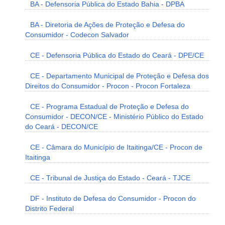
BA - Defensoria Pública do Estado Bahia - DPBA
BA - Diretoria de Ações de Proteção e Defesa do
Consumidor - Codecon Salvador
CE - Defensoria Pública do Estado do Ceará - DPE/CE
CE - Departamento Municipal de Proteção e Defesa dos
Direitos do Consumidor - Procon - Procon Fortaleza
CE - Programa Estadual de Proteção e Defesa do
Consumidor - DECON/CE - Ministério Público do Estado
do Ceará - DECON/CE
CE - Câmara do Município de Itaitinga/CE - Procon de
Itaitinga
CE - Tribunal de Justiça do Estado - Ceará - TJCE
DF - Instituto de Defesa do Consumidor - Procon do
Distrito Federal