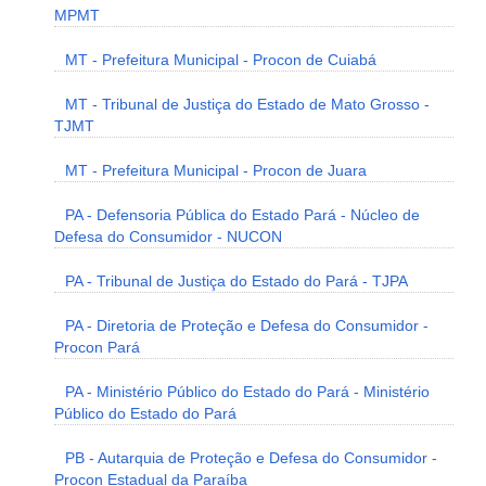
MPMT
MT - Prefeitura Municipal - Procon de Cuiabá
MT - Tribunal de Justiça do Estado de Mato Grosso -
TJMT
MT - Prefeitura Municipal - Procon de Juara
PA - Defensoria Pública do Estado Pará - Núcleo de
Defesa do Consumidor - NUCON
PA - Tribunal de Justiça do Estado do Pará - TJPA
PA - Diretoria de Proteção e Defesa do Consumidor -
Procon Pará
PA - Ministério Público do Estado do Pará - Ministério
Público do Estado do Pará
PB - Autarquia de Proteção e Defesa do Consumidor -
Procon Estadual da Paraíba