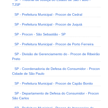
TJSP
SP - Prefeitura Municipal - Procon de Cedral
SP - Prefeitura Municipal - Procon de Juquiá
SP - Procon - São Sebastião - SP
SP - Prefeitura Municipal - Procon de Porto Ferreira
SP - Divisão de Gerenciamento do - Procon de Ribeirão
Preto
SP - Coordenadoria de Defesa do Consumidor - Procon
Cidade de São Paulo
SP - Prefeitura Municipal - Procon de Capão Bonito
SP - Departamento de Defesa do Consumidor - Procon
São Carlos