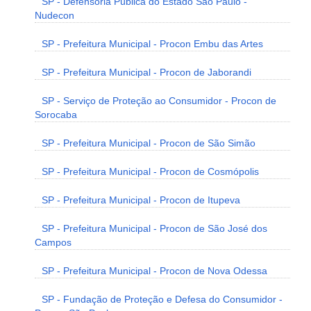
SP - Defensoria Pública do Estado São Paulo -
Nudecon
SP - Prefeitura Municipal - Procon Embu das Artes
SP - Prefeitura Municipal - Procon de Jaborandi
SP - Serviço de Proteção ao Consumidor - Procon de
Sorocaba
SP - Prefeitura Municipal - Procon de São Simão
SP - Prefeitura Municipal - Procon de Cosmópolis
SP - Prefeitura Municipal - Procon de Itupeva
SP - Prefeitura Municipal - Procon de São José dos
Campos
SP - Prefeitura Municipal - Procon de Nova Odessa
SP - Fundação de Proteção e Defesa do Consumidor -