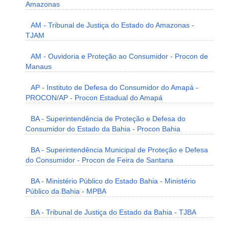
Amazonas
AM - Tribunal de Justiça do Estado do Amazonas -
TJAM
AM - Ouvidoria e Proteção ao Consumidor - Procon de
Manaus
AP - Instituto de Defesa do Consumidor do Amapá -
PROCON/AP - Procon Estadual do Amapá
BA - Superintendência de Proteção e Defesa do
Consumidor do Estado da Bahia - Procon Bahia
BA - Superintendência Municipal de Proteção e Defesa
do Consumidor - Procon de Feira de Santana
BA - Ministério Público do Estado Bahia - Ministério
Público da Bahia - MPBA
BA - Tribunal de Justiça do Estado da Bahia - TJBA