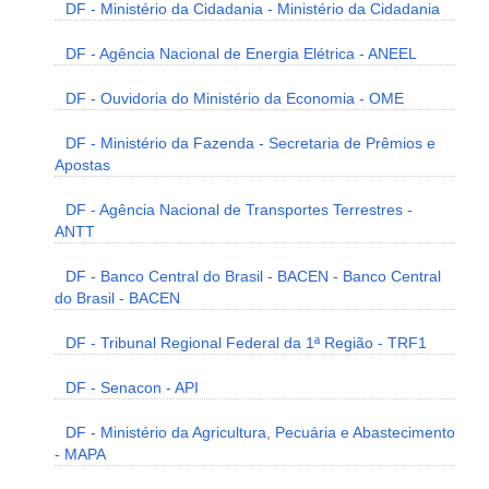
DF - Ministério da Cidadania - Ministério da Cidadania
DF - Agência Nacional de Energia Elétrica - ANEEL
DF - Ouvidoria do Ministério da Economia - OME
DF - Ministério da Fazenda - Secretaria de Prêmios e
Apostas
DF - Agência Nacional de Transportes Terrestres -
ANTT
DF - Banco Central do Brasil - BACEN - Banco Central
do Brasil - BACEN
DF - Tribunal Regional Federal da 1ª Região - TRF1
DF - Senacon - API
DF - Ministério da Agricultura, Pecuária e Abastecimento
- MAPA