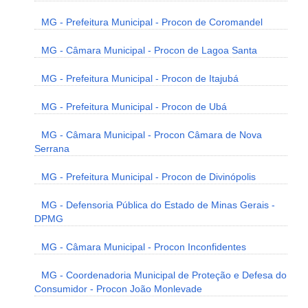
MG - Prefeitura Municipal - Procon de Coromandel
MG - Câmara Municipal - Procon de Lagoa Santa
MG - Prefeitura Municipal - Procon de Itajubá
MG - Prefeitura Municipal - Procon de Ubá
MG - Câmara Municipal - Procon Câmara de Nova
Serrana
MG - Prefeitura Municipal - Procon de Divinópolis
MG - Defensoria Pública do Estado de Minas Gerais -
DPMG
MG - Câmara Municipal - Procon Inconfidentes
MG - Coordenadoria Municipal de Proteção e Defesa do
Consumidor - Procon João Monlevade