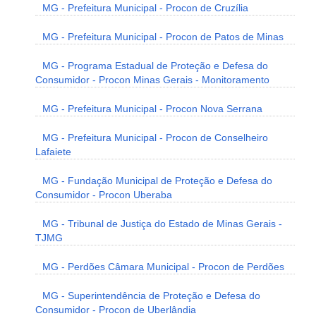
MG - Prefeitura Municipal - Procon de Cruzília
MG - Prefeitura Municipal - Procon de Patos de Minas
MG - Programa Estadual de Proteção e Defesa do
Consumidor - Procon Minas Gerais - Monitoramento
MG - Prefeitura Municipal - Procon Nova Serrana
MG - Prefeitura Municipal - Procon de Conselheiro
Lafaiete
MG - Fundação Municipal de Proteção e Defesa do
Consumidor - Procon Uberaba
MG - Tribunal de Justiça do Estado de Minas Gerais -
TJMG
MG - Perdões Câmara Municipal - Procon de Perdões
MG - Superintendência de Proteção e Defesa do
Consumidor - Procon de Uberlândia