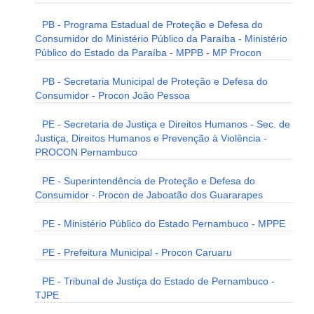
PB - Programa Estadual de Proteção e Defesa do
Consumidor do Ministério Público da Paraíba - Ministério
Público do Estado da Paraíba - MPPB - MP Procon
PB - Secretaria Municipal de Proteção e Defesa do
Consumidor - Procon João Pessoa
PE - Secretaria de Justiça e Direitos Humanos - Sec. de
Justiça, Direitos Humanos e Prevenção à Violência -
PROCON Pernambuco
PE - Superintendência de Proteção e Defesa do
Consumidor - Procon de Jaboatão dos Guararapes
PE - Ministério Público do Estado Pernambuco - MPPE
PE - Prefeitura Municipal - Procon Caruaru
PE - Tribunal de Justiça do Estado de Pernambuco -
TJPE