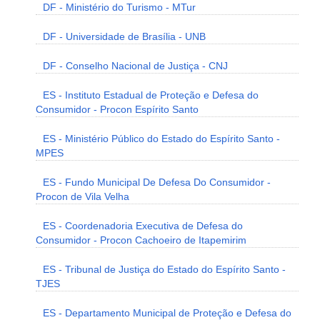
DF - Ministério do Turismo - MTur
DF - Universidade de Brasília - UNB
DF - Conselho Nacional de Justiça - CNJ
ES - Instituto Estadual de Proteção e Defesa do
Consumidor - Procon Espírito Santo
ES - Ministério Público do Estado do Espírito Santo -
MPES
ES - Fundo Municipal De Defesa Do Consumidor -
Procon de Vila Velha
ES - Coordenadoria Executiva de Defesa do
Consumidor - Procon Cachoeiro de Itapemirim
ES - Tribunal de Justiça do Estado do Espírito Santo -
TJES
ES - Departamento Municipal de Proteção e Defesa do