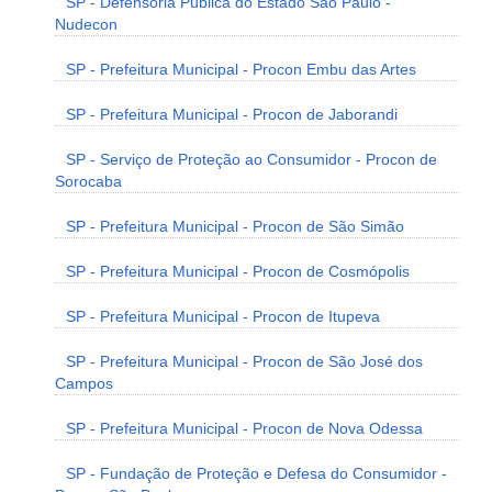
SP - Defensoria Pública do Estado São Paulo -
Nudecon
SP - Prefeitura Municipal - Procon Embu das Artes
SP - Prefeitura Municipal - Procon de Jaborandi
SP - Serviço de Proteção ao Consumidor - Procon de
Sorocaba
SP - Prefeitura Municipal - Procon de São Simão
SP - Prefeitura Municipal - Procon de Cosmópolis
SP - Prefeitura Municipal - Procon de Itupeva
SP - Prefeitura Municipal - Procon de São José dos
Campos
SP - Prefeitura Municipal - Procon de Nova Odessa
SP - Fundação de Proteção e Defesa do Consumidor -