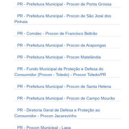
PR - Prefeitura Municipal - Procon de Ponta Grossa
PR - Prefeitura Municipal - Procon de São José dos
Pinhais
PR - Comdec - Procon de Francisco Beltrão
PR - Prefeitura Municipal - Procon de Arapongas
PR - Prefeitura Municipal - Procon Matelândia
PR - Fundo Municipal de Proteção e Defesa do
Consumidor (Procon - Toledo) - Procon Toledo/PR
PR - Prefeitura Municipal - Procon de Santa Helena
PR - Prefeitura Municipal - Procon de Campo Mourão
PR - Diretoria Geral de Defesa e Proteção ao
Consumidor - Procon Jacarezinho
PR - Procon Municipal - Lapa