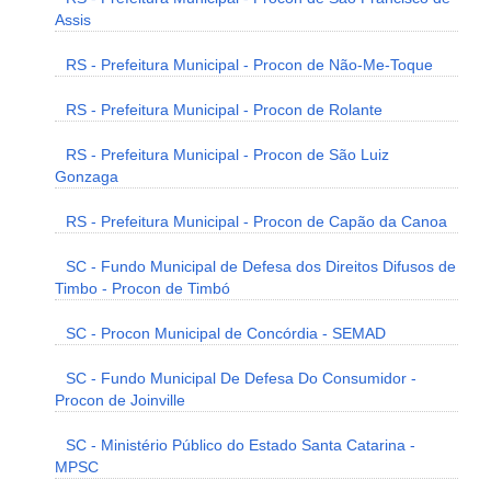
Assis
RS - Prefeitura Municipal - Procon de Não-Me-Toque
RS - Prefeitura Municipal - Procon de Rolante
RS - Prefeitura Municipal - Procon de São Luiz
Gonzaga
RS - Prefeitura Municipal - Procon de Capão da Canoa
SC - Fundo Municipal de Defesa dos Direitos Difusos de
Timbo - Procon de Timbó
SC - Procon Municipal de Concórdia - SEMAD
SC - Fundo Municipal De Defesa Do Consumidor -
Procon de Joinville
SC - Ministério Público do Estado Santa Catarina -
MPSC