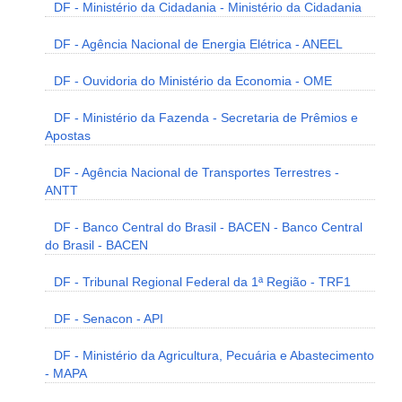
DF - Ministério da Cidadania - Ministério da Cidadania
DF - Agência Nacional de Energia Elétrica - ANEEL
DF - Ouvidoria do Ministério da Economia - OME
DF - Ministério da Fazenda - Secretaria de Prêmios e
Apostas
DF - Agência Nacional de Transportes Terrestres -
ANTT
DF - Banco Central do Brasil - BACEN - Banco Central
do Brasil - BACEN
DF - Tribunal Regional Federal da 1ª Região - TRF1
DF - Senacon - API
DF - Ministério da Agricultura, Pecuária e Abastecimento
- MAPA