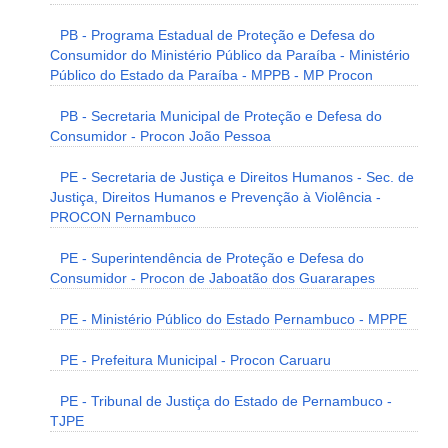
PB - Programa Estadual de Proteção e Defesa do
Consumidor do Ministério Público da Paraíba - Ministério
Público do Estado da Paraíba - MPPB - MP Procon
PB - Secretaria Municipal de Proteção e Defesa do
Consumidor - Procon João Pessoa
PE - Secretaria de Justiça e Direitos Humanos - Sec. de
Justiça, Direitos Humanos e Prevenção à Violência -
PROCON Pernambuco
PE - Superintendência de Proteção e Defesa do
Consumidor - Procon de Jaboatão dos Guararapes
PE - Ministério Público do Estado Pernambuco - MPPE
PE - Prefeitura Municipal - Procon Caruaru
PE - Tribunal de Justiça do Estado de Pernambuco -
TJPE