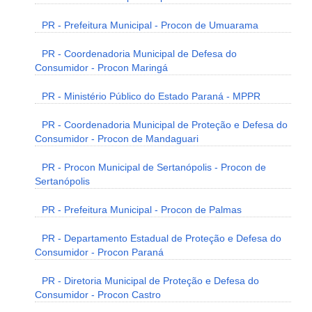
PR - Prefeitura Municipal - Procon de Umuarama
PR - Coordenadoria Municipal de Defesa do
Consumidor - Procon Maringá
PR - Ministério Público do Estado Paraná - MPPR
PR - Coordenadoria Municipal de Proteção e Defesa do
Consumidor - Procon de Mandaguari
PR - Procon Municipal de Sertanópolis - Procon de
Sertanópolis
PR - Prefeitura Municipal - Procon de Palmas
PR - Departamento Estadual de Proteção e Defesa do
Consumidor - Procon Paraná
PR - Diretoria Municipal de Proteção e Defesa do
Consumidor - Procon Castro