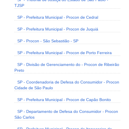
TJSP
SP - Prefeitura Municipal - Procon de Cedral
SP - Prefeitura Municipal - Procon de Juquiá
SP - Procon - São Sebastião - SP
SP - Prefeitura Municipal - Procon de Porto Ferreira
SP - Divisão de Gerenciamento do - Procon de Ribeirão
Preto
SP - Coordenadoria de Defesa do Consumidor - Procon
Cidade de São Paulo
SP - Prefeitura Municipal - Procon de Capão Bonito
SP - Departamento de Defesa do Consumidor - Procon
São Carlos