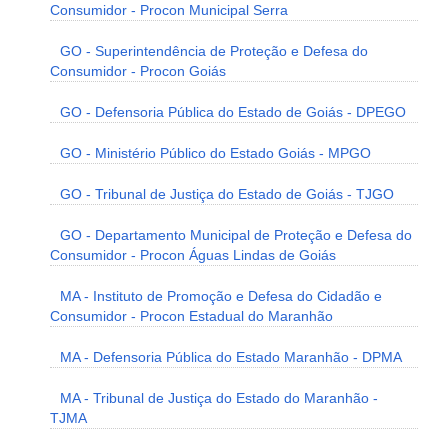
Consumidor - Procon Municipal Serra
GO - Superintendência de Proteção e Defesa do
Consumidor - Procon Goiás
GO - Defensoria Pública do Estado de Goiás - DPEGO
GO - Ministério Público do Estado Goiás - MPGO
GO - Tribunal de Justiça do Estado de Goiás - TJGO
GO - Departamento Municipal de Proteção e Defesa do
Consumidor - Procon Águas Lindas de Goiás
MA - Instituto de Promoção e Defesa do Cidadão e
Consumidor - Procon Estadual do Maranhão
MA - Defensoria Pública do Estado Maranhão - DPMA
MA - Tribunal de Justiça do Estado do Maranhão -
TJMA