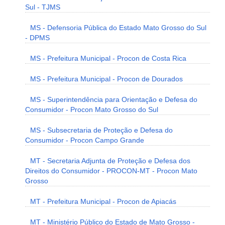
Sul - TJMS
MS - Defensoria Pública do Estado Mato Grosso do Sul
- DPMS
MS - Prefeitura Municipal - Procon de Costa Rica
MS - Prefeitura Municipal - Procon de Dourados
MS - Superintendência para Orientação e Defesa do
Consumidor - Procon Mato Grosso do Sul
MS - Subsecretaria de Proteção e Defesa do
Consumidor - Procon Campo Grande
MT - Secretaria Adjunta de Proteção e Defesa dos
Direitos do Consumidor - PROCON-MT - Procon Mato
Grosso
MT - Prefeitura Municipal - Procon de Apiacás
MT - Ministério Público do Estado de Mato Grosso -