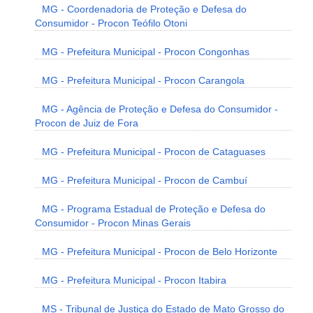
MG - Coordenadoria de Proteção e Defesa do
Consumidor - Procon Teófilo Otoni
MG - Prefeitura Municipal - Procon Congonhas
MG - Prefeitura Municipal - Procon Carangola
MG - Agência de Proteção e Defesa do Consumidor -
Procon de Juiz de Fora
MG - Prefeitura Municipal - Procon de Cataguases
MG - Prefeitura Municipal - Procon de Cambuí
MG - Programa Estadual de Proteção e Defesa do
Consumidor - Procon Minas Gerais
MG - Prefeitura Municipal - Procon de Belo Horizonte
MG - Prefeitura Municipal - Procon Itabira
MS - Tribunal de Justiça do Estado de Mato Grosso do