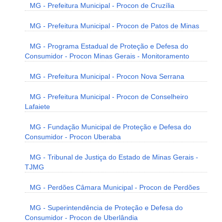
MG - Prefeitura Municipal - Procon de Cruzília
MG - Prefeitura Municipal - Procon de Patos de Minas
MG - Programa Estadual de Proteção e Defesa do
Consumidor - Procon Minas Gerais - Monitoramento
MG - Prefeitura Municipal - Procon Nova Serrana
MG - Prefeitura Municipal - Procon de Conselheiro
Lafaiete
MG - Fundação Municipal de Proteção e Defesa do
Consumidor - Procon Uberaba
MG - Tribunal de Justiça do Estado de Minas Gerais -
TJMG
MG - Perdões Câmara Municipal - Procon de Perdões
MG - Superintendência de Proteção e Defesa do
Consumidor - Procon de Uberlândia