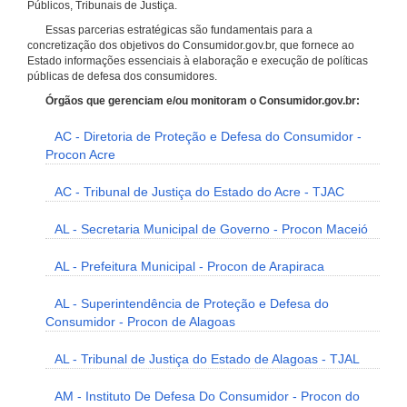
Públicos, Tribunais de Justiça.
Essas parcerias estratégicas são fundamentais para a
concretização dos objetivos do Consumidor.gov.br, que fornece ao
Estado informações essenciais à elaboração e execução de políticas
públicas de defesa dos consumidores.
Órgãos que gerenciam e/ou monitoram o Consumidor.gov.br:
AC - Diretoria de Proteção e Defesa do Consumidor -
Procon Acre
AC - Tribunal de Justiça do Estado do Acre - TJAC
AL - Secretaria Municipal de Governo - Procon Maceió
AL - Prefeitura Municipal - Procon de Arapiraca
AL - Superintendência de Proteção e Defesa do
Consumidor - Procon de Alagoas
AL - Tribunal de Justiça do Estado de Alagoas - TJAL
AM - Instituto De Defesa Do Consumidor - Procon do