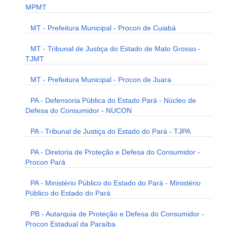
MPMT
MT - Prefeitura Municipal - Procon de Cuiabá
MT - Tribunal de Justiça do Estado de Mato Grosso -
TJMT
MT - Prefeitura Municipal - Procon de Juara
PA - Defensoria Pública do Estado Pará - Núcleo de
Defesa do Consumidor - NUCON
PA - Tribunal de Justiça do Estado do Pará - TJPA
PA - Diretoria de Proteção e Defesa do Consumidor -
Procon Pará
PA - Ministério Público do Estado do Pará - Ministério
Público do Estado do Pará
PB - Autarquia de Proteção e Defesa do Consumidor -
Procon Estadual da Paraíba