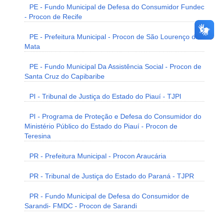
PE - Fundo Municipal de Defesa do Consumidor Fundec
- Procon de Recife
PE - Prefeitura Municipal - Procon de São Lourenço da
Mata
PE - Fundo Municipal Da Assistência Social - Procon de
Santa Cruz do Capibaribe
PI - Tribunal de Justiça do Estado do Piauí - TJPI
PI - Programa de Proteção e Defesa do Consumidor do
Ministério Público do Estado do Piauí - Procon de
Teresina
PR - Prefeitura Municipal - Procon Araucária
PR - Tribunal de Justiça do Estado do Paraná - TJPR
PR - Fundo Municipal de Defesa do Consumidor de
Sarandi- FMDC - Procon de Sarandi