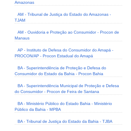
Amazonas
AM - Tribunal de Justiça do Estado do Amazonas -
TJAM
AM - Ouvidoria e Proteção ao Consumidor - Procon de
Manaus
AP - Instituto de Defesa do Consumidor do Amapá -
PROCON/AP - Procon Estadual do Amapá
BA - Superintendência de Proteção e Defesa do
Consumidor do Estado da Bahia - Procon Bahia
BA - Superintendência Municipal de Proteção e Defesa
do Consumidor - Procon de Feira de Santana
BA - Ministério Público do Estado Bahia - Ministério
Público da Bahia - MPBA
BA - Tribunal de Justiça do Estado da Bahia - TJBA