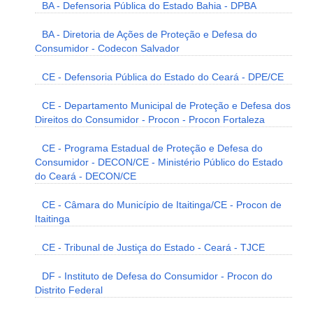
BA - Defensoria Pública do Estado Bahia - DPBA
BA - Diretoria de Ações de Proteção e Defesa do
Consumidor - Codecon Salvador
CE - Defensoria Pública do Estado do Ceará - DPE/CE
CE - Departamento Municipal de Proteção e Defesa dos
Direitos do Consumidor - Procon - Procon Fortaleza
CE - Programa Estadual de Proteção e Defesa do
Consumidor - DECON/CE - Ministério Público do Estado
do Ceará - DECON/CE
CE - Câmara do Município de Itaitinga/CE - Procon de
Itaitinga
CE - Tribunal de Justiça do Estado - Ceará - TJCE
DF - Instituto de Defesa do Consumidor - Procon do
Distrito Federal