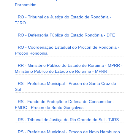
Parnamirim
RO - Tribunal de Justiça do Estado de Rondônia -
TJRO
RO - Defensoria Pública do Estado Rondônia - DPE
RO - Coordenação Estadual do Procon de Rondônia -
Procon Rondônia
RR - Ministério Público do Estado de Roraima - MPRR -
Ministério Público do Estado de Roraima - MPRR
RS - Prefeitura Municipal - Procon de Santa Cruz do
Sul
RS - Fundo de Proteção e Defesa do Consumidor -
FMDC - Procon de Bento Gonçalves
RS - Tribunal de Justiça do Rio Grande do Sul - TJRS
RS - Prefeitura Municipal - Procon de Novo Hamburgo