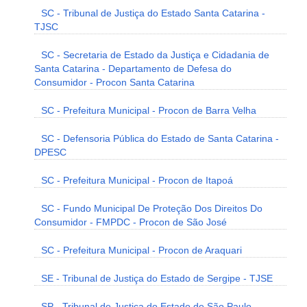
SC - Tribunal de Justiça do Estado Santa Catarina -
TJSC
SC - Secretaria de Estado da Justiça e Cidadania de
Santa Catarina - Departamento de Defesa do
Consumidor - Procon Santa Catarina
SC - Prefeitura Municipal - Procon de Barra Velha
SC - Defensoria Pública do Estado de Santa Catarina -
DPESC
SC - Prefeitura Municipal - Procon de Itapoá
SC - Fundo Municipal De Proteção Dos Direitos Do
Consumidor - FMPDC - Procon de São José
SC - Prefeitura Municipal - Procon de Araquari
SE - Tribunal de Justiça do Estado de Sergipe - TJSE
SP - Tribunal de Justiça do Estado de São Paulo -