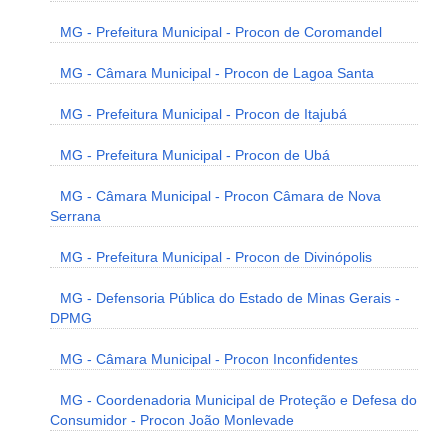
MG - Prefeitura Municipal - Procon de Coromandel
MG - Câmara Municipal - Procon de Lagoa Santa
MG - Prefeitura Municipal - Procon de Itajubá
MG - Prefeitura Municipal - Procon de Ubá
MG - Câmara Municipal - Procon Câmara de Nova
Serrana
MG - Prefeitura Municipal - Procon de Divinópolis
MG - Defensoria Pública do Estado de Minas Gerais -
DPMG
MG - Câmara Municipal - Procon Inconfidentes
MG - Coordenadoria Municipal de Proteção e Defesa do
Consumidor - Procon João Monlevade