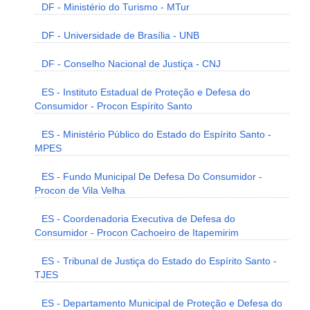
DF - Ministério do Turismo - MTur
DF - Universidade de Brasília - UNB
DF - Conselho Nacional de Justiça - CNJ
ES - Instituto Estadual de Proteção e Defesa do
Consumidor - Procon Espírito Santo
ES - Ministério Público do Estado do Espírito Santo -
MPES
ES - Fundo Municipal De Defesa Do Consumidor -
Procon de Vila Velha
ES - Coordenadoria Executiva de Defesa do
Consumidor - Procon Cachoeiro de Itapemirim
ES - Tribunal de Justiça do Estado do Espírito Santo -
TJES
ES - Departamento Municipal de Proteção e Defesa do