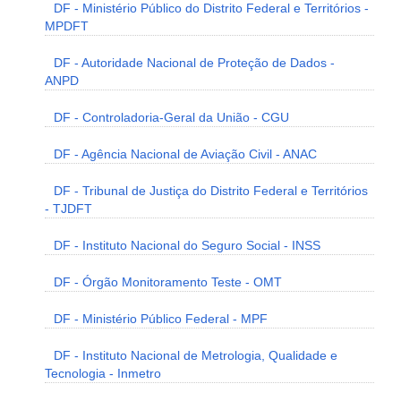
DF - Ministério Público do Distrito Federal e Territórios -
MPDFT
DF - Autoridade Nacional de Proteção de Dados -
ANPD
DF - Controladoria-Geral da União - CGU
DF - Agência Nacional de Aviação Civil - ANAC
DF - Tribunal de Justiça do Distrito Federal e Territórios
- TJDFT
DF - Instituto Nacional do Seguro Social - INSS
DF - Órgão Monitoramento Teste - OMT
DF - Ministério Público Federal - MPF
DF - Instituto Nacional de Metrologia, Qualidade e
Tecnologia - Inmetro