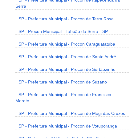
SP - Prefeitura Municipal - Procon de Itapecerica da
Serra
SP - Prefeitura Municipal - Procon de Terra Roxa
SP - Procon Municipal - Taboão da Serra - SP
SP - Prefeitura Municipal - Procon Caraguatatuba
SP - Prefeitura Municipal - Procon de Santo André
SP - Prefeitura Municipal - Procon de Sertãozinho
SP - Prefeitura Municipal - Procon de Suzano
SP - Prefeitura Municipal - Procon de Francisco
Morato
SP - Prefeitura Municipal - Procon de Mogi das Cruzes
SP - Prefeitura Municipal - Procon de Votuporanga