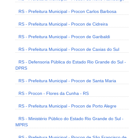
RS - Prefeitura Municipal - Procon Carlos Barbosa
RS - Prefeitura Municipal - Procon de Cidreira
RS - Prefeitura Municipal - Procon de Garibaldi
RS - Prefeitura Municipal - Procon de Caxias do Sul
RS - Defensoria Pública do Estado Rio Grande do Sul -
DPRS
RS - Prefeitura Municipal - Procon de Santa Maria
RS - Procon - Flores da Cunha - RS
RS - Prefeitura Municipal - Procon de Porto Alegre
RS - Ministério Público do Estado Rio Grande do Sul -
MPRS
RS - Prefeitura Municipal - Procon de São Francisco de