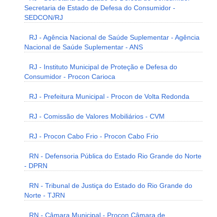
Secretaria de Estado de Defesa do Consumidor -
SEDCON/RJ
RJ - Agência Nacional de Saúde Suplementar - Agência
Nacional de Saúde Suplementar - ANS
RJ - Instituto Municipal de Proteção e Defesa do
Consumidor - Procon Carioca
RJ - Prefeitura Municipal - Procon de Volta Redonda
RJ - Comissão de Valores Mobiliários - CVM
RJ - Procon Cabo Frio - Procon Cabo Frio
RN - Defensoria Pública do Estado Rio Grande do Norte
- DPRN
RN - Tribunal de Justiça do Estado do Rio Grande do
Norte - TJRN
RN - Câmara Municipal - Procon Câmara de