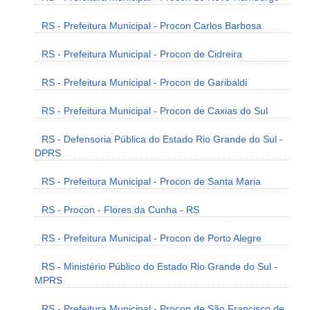
RS - Prefeitura Municipal - Procon Carlos Barbosa
RS - Prefeitura Municipal - Procon de Cidreira
RS - Prefeitura Municipal - Procon de Garibaldi
RS - Prefeitura Municipal - Procon de Caxias do Sul
RS - Defensoria Pública do Estado Rio Grande do Sul -
DPRS
RS - Prefeitura Municipal - Procon de Santa Maria
RS - Procon - Flores da Cunha - RS
RS - Prefeitura Municipal - Procon de Porto Alegre
RS - Ministério Público do Estado Rio Grande do Sul -
MPRS
RS - Prefeitura Municipal - Procon de São Francisco de