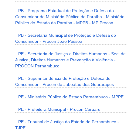
PB - Programa Estadual de Proteção e Defesa do
Consumidor do Ministério Público da Paraíba - Ministério
Público do Estado da Paraíba - MPPB - MP Procon
PB - Secretaria Municipal de Proteção e Defesa do
Consumidor - Procon João Pessoa
PE - Secretaria de Justiça e Direitos Humanos - Sec. de
Justiça, Direitos Humanos e Prevenção à Violência -
PROCON Pernambuco
PE - Superintendência de Proteção e Defesa do
Consumidor - Procon de Jaboatão dos Guararapes
PE - Ministério Público do Estado Pernambuco - MPPE
PE - Prefeitura Municipal - Procon Caruaru
PE - Tribunal de Justiça do Estado de Pernambuco -
TJPE