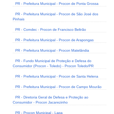
PR - Prefeitura Municipal - Procon de Ponta Grossa
PR - Prefeitura Municipal - Procon de São José dos
Pinhais
PR - Comdec - Procon de Francisco Beltrão
PR - Prefeitura Municipal - Procon de Arapongas
PR - Prefeitura Municipal - Procon Matelândia
PR - Fundo Municipal de Proteção e Defesa do
Consumidor (Procon - Toledo) - Procon Toledo/PR
PR - Prefeitura Municipal - Procon de Santa Helena
PR - Prefeitura Municipal - Procon de Campo Mourão
PR - Diretoria Geral de Defesa e Proteção ao
Consumidor - Procon Jacarezinho
PR - Procon Municipal - Lapa