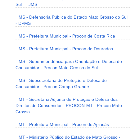
Sul - TJMS
MS - Defensoria Pública do Estado Mato Grosso do Sul
- DPMS
MS - Prefeitura Municipal - Procon de Costa Rica
MS - Prefeitura Municipal - Procon de Dourados
MS - Superintendência para Orientação e Defesa do
Consumidor - Procon Mato Grosso do Sul
MS - Subsecretaria de Proteção e Defesa do
Consumidor - Procon Campo Grande
MT - Secretaria Adjunta de Proteção e Defesa dos
Direitos do Consumidor - PROCON-MT - Procon Mato
Grosso
MT - Prefeitura Municipal - Procon de Apiacás
MT - Ministério Público do Estado de Mato Grosso -