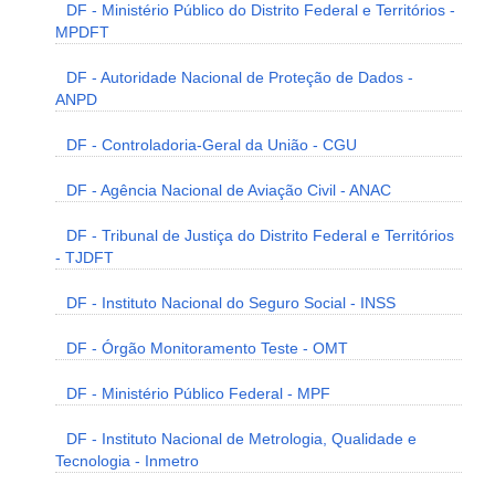
DF - Ministério Público do Distrito Federal e Territórios -
MPDFT
DF - Autoridade Nacional de Proteção de Dados -
ANPD
DF - Controladoria-Geral da União - CGU
DF - Agência Nacional de Aviação Civil - ANAC
DF - Tribunal de Justiça do Distrito Federal e Territórios
- TJDFT
DF - Instituto Nacional do Seguro Social - INSS
DF - Órgão Monitoramento Teste - OMT
DF - Ministério Público Federal - MPF
DF - Instituto Nacional de Metrologia, Qualidade e
Tecnologia - Inmetro