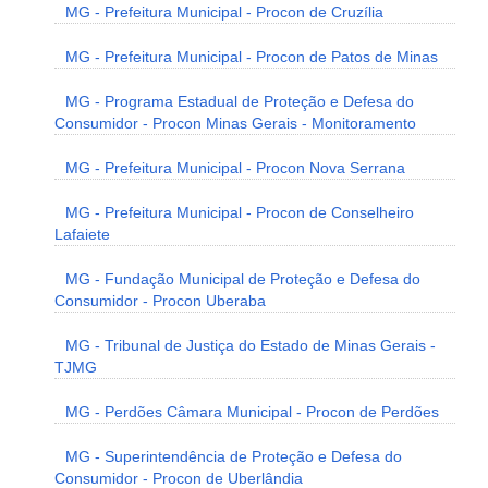
MG - Prefeitura Municipal - Procon de Cruzília
MG - Prefeitura Municipal - Procon de Patos de Minas
MG - Programa Estadual de Proteção e Defesa do
Consumidor - Procon Minas Gerais - Monitoramento
MG - Prefeitura Municipal - Procon Nova Serrana
MG - Prefeitura Municipal - Procon de Conselheiro
Lafaiete
MG - Fundação Municipal de Proteção e Defesa do
Consumidor - Procon Uberaba
MG - Tribunal de Justiça do Estado de Minas Gerais -
TJMG
MG - Perdões Câmara Municipal - Procon de Perdões
MG - Superintendência de Proteção e Defesa do
Consumidor - Procon de Uberlândia