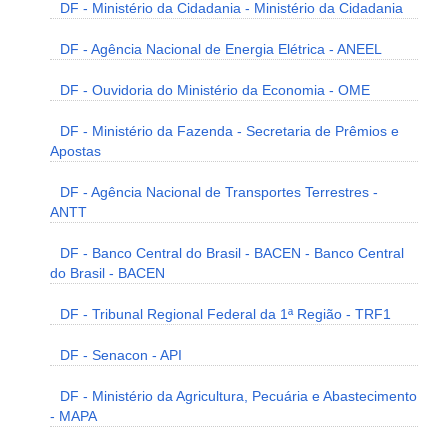
DF - Ministério da Cidadania - Ministério da Cidadania
DF - Agência Nacional de Energia Elétrica - ANEEL
DF - Ouvidoria do Ministério da Economia - OME
DF - Ministério da Fazenda - Secretaria de Prêmios e
Apostas
DF - Agência Nacional de Transportes Terrestres -
ANTT
DF - Banco Central do Brasil - BACEN - Banco Central
do Brasil - BACEN
DF - Tribunal Regional Federal da 1ª Região - TRF1
DF - Senacon - API
DF - Ministério da Agricultura, Pecuária e Abastecimento
- MAPA