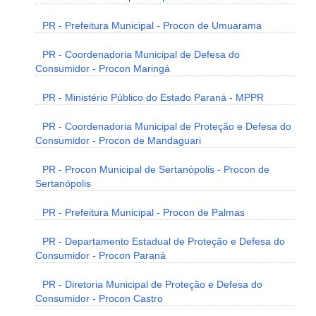
PR - Prefeitura Municipal - Procon de Umuarama
PR - Coordenadoria Municipal de Defesa do
Consumidor - Procon Maringá
PR - Ministério Público do Estado Paraná - MPPR
PR - Coordenadoria Municipal de Proteção e Defesa do
Consumidor - Procon de Mandaguari
PR - Procon Municipal de Sertanópolis - Procon de
Sertanópolis
PR - Prefeitura Municipal - Procon de Palmas
PR - Departamento Estadual de Proteção e Defesa do
Consumidor - Procon Paraná
PR - Diretoria Municipal de Proteção e Defesa do
Consumidor - Procon Castro