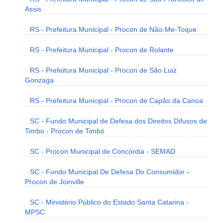
Assis
RS - Prefeitura Municipal - Procon de Não-Me-Toque
RS - Prefeitura Municipal - Procon de Rolante
RS - Prefeitura Municipal - Procon de São Luiz
Gonzaga
RS - Prefeitura Municipal - Procon de Capão da Canoa
SC - Fundo Municipal de Defesa dos Direitos Difusos de
Timbo - Procon de Timbó
SC - Procon Municipal de Concórdia - SEMAD
SC - Fundo Municipal De Defesa Do Consumidor -
Procon de Joinville
SC - Ministério Público do Estado Santa Catarina -
MPSC