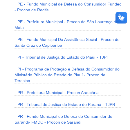
PE - Fundo Municipal de Defesa do Consumidor Fundec
- Procon de Recife
PE - Prefeitura Municipal - Procon de São Lourenço da
Mata
PE - Fundo Municipal Da Assistência Social - Procon de
Santa Cruz do Capibaribe
PI - Tribunal de Justiça do Estado do Piauí - TJPI
PI - Programa de Proteção e Defesa do Consumidor do
Ministério Público do Estado do Piauí - Procon de
Teresina
PR - Prefeitura Municipal - Procon Araucária
PR - Tribunal de Justiça do Estado do Paraná - TJPR
PR - Fundo Municipal de Defesa do Consumidor de
Sarandi- FMDC - Procon de Sarandi