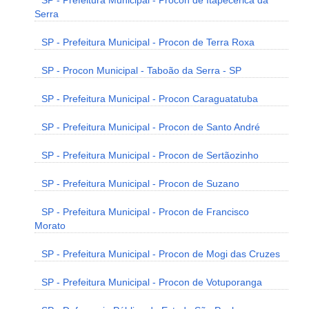
SP - Prefeitura Municipal - Procon de Itapecerica da
Serra
SP - Prefeitura Municipal - Procon de Terra Roxa
SP - Procon Municipal - Taboão da Serra - SP
SP - Prefeitura Municipal - Procon Caraguatatuba
SP - Prefeitura Municipal - Procon de Santo André
SP - Prefeitura Municipal - Procon de Sertãozinho
SP - Prefeitura Municipal - Procon de Suzano
SP - Prefeitura Municipal - Procon de Francisco
Morato
SP - Prefeitura Municipal - Procon de Mogi das Cruzes
SP - Prefeitura Municipal - Procon de Votuporanga