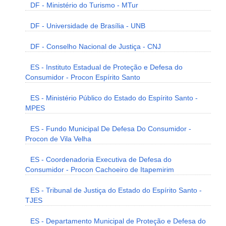
DF - Ministério do Turismo - MTur
DF - Universidade de Brasília - UNB
DF - Conselho Nacional de Justiça - CNJ
ES - Instituto Estadual de Proteção e Defesa do
Consumidor - Procon Espírito Santo
ES - Ministério Público do Estado do Espírito Santo -
MPES
ES - Fundo Municipal De Defesa Do Consumidor -
Procon de Vila Velha
ES - Coordenadoria Executiva de Defesa do
Consumidor - Procon Cachoeiro de Itapemirim
ES - Tribunal de Justiça do Estado do Espírito Santo -
TJES
ES - Departamento Municipal de Proteção e Defesa do