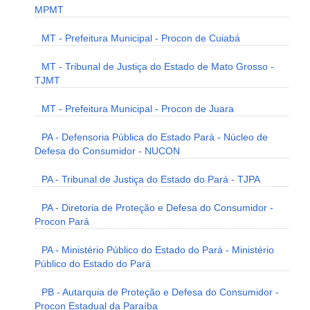
MPMT
MT - Prefeitura Municipal - Procon de Cuiabá
MT - Tribunal de Justiça do Estado de Mato Grosso -
TJMT
MT - Prefeitura Municipal - Procon de Juara
PA - Defensoria Pública do Estado Pará - Núcleo de
Defesa do Consumidor - NUCON
PA - Tribunal de Justiça do Estado do Pará - TJPA
PA - Diretoria de Proteção e Defesa do Consumidor -
Procon Pará
PA - Ministério Público do Estado do Pará - Ministério
Público do Estado do Pará
PB - Autarquia de Proteção e Defesa do Consumidor -
Procon Estadual da Paraíba