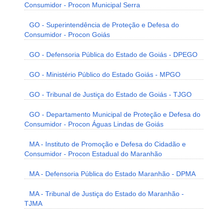
Consumidor - Procon Municipal Serra
GO - Superintendência de Proteção e Defesa do
Consumidor - Procon Goiás
GO - Defensoria Pública do Estado de Goiás - DPEGO
GO - Ministério Público do Estado Goiás - MPGO
GO - Tribunal de Justiça do Estado de Goiás - TJGO
GO - Departamento Municipal de Proteção e Defesa do
Consumidor - Procon Águas Lindas de Goiás
MA - Instituto de Promoção e Defesa do Cidadão e
Consumidor - Procon Estadual do Maranhão
MA - Defensoria Pública do Estado Maranhão - DPMA
MA - Tribunal de Justiça do Estado do Maranhão -
TJMA