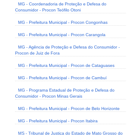
MG - Coordenadoria de Proteção e Defesa do
Consumidor - Procon Teófilo Otoni
MG - Prefeitura Municipal - Procon Congonhas
MG - Prefeitura Municipal - Procon Carangola
MG - Agência de Proteção e Defesa do Consumidor -
Procon de Juiz de Fora
MG - Prefeitura Municipal - Procon de Cataguases
MG - Prefeitura Municipal - Procon de Cambuí
MG - Programa Estadual de Proteção e Defesa do
Consumidor - Procon Minas Gerais
MG - Prefeitura Municipal - Procon de Belo Horizonte
MG - Prefeitura Municipal - Procon Itabira
MS - Tribunal de Justiça do Estado de Mato Grosso do