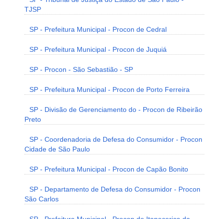
TJSP
SP - Prefeitura Municipal - Procon de Cedral
SP - Prefeitura Municipal - Procon de Juquiá
SP - Procon - São Sebastião - SP
SP - Prefeitura Municipal - Procon de Porto Ferreira
SP - Divisão de Gerenciamento do - Procon de Ribeirão
Preto
SP - Coordenadoria de Defesa do Consumidor - Procon
Cidade de São Paulo
SP - Prefeitura Municipal - Procon de Capão Bonito
SP - Departamento de Defesa do Consumidor - Procon
São Carlos