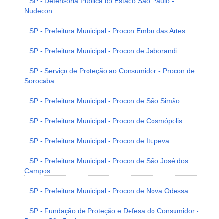
SP - Defensoria Pública do Estado São Paulo -
Nudecon
SP - Prefeitura Municipal - Procon Embu das Artes
SP - Prefeitura Municipal - Procon de Jaborandi
SP - Serviço de Proteção ao Consumidor - Procon de
Sorocaba
SP - Prefeitura Municipal - Procon de São Simão
SP - Prefeitura Municipal - Procon de Cosmópolis
SP - Prefeitura Municipal - Procon de Itupeva
SP - Prefeitura Municipal - Procon de São José dos
Campos
SP - Prefeitura Municipal - Procon de Nova Odessa
SP - Fundação de Proteção e Defesa do Consumidor -