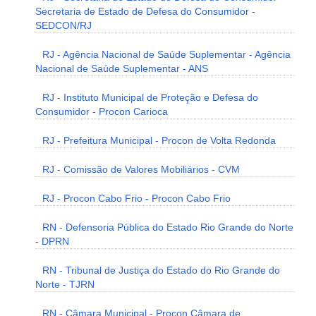
Secretaria de Estado de Defesa do Consumidor -
SEDCON/RJ
RJ - Agência Nacional de Saúde Suplementar - Agência
Nacional de Saúde Suplementar - ANS
RJ - Instituto Municipal de Proteção e Defesa do
Consumidor - Procon Carioca
RJ - Prefeitura Municipal - Procon de Volta Redonda
RJ - Comissão de Valores Mobiliários - CVM
RJ - Procon Cabo Frio - Procon Cabo Frio
RN - Defensoria Pública do Estado Rio Grande do Norte
- DPRN
RN - Tribunal de Justiça do Estado do Rio Grande do
Norte - TJRN
RN - Câmara Municipal - Procon Câmara de