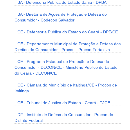
BA - Defensoria Pública do Estado Bahia - DPBA
BA - Diretoria de Ações de Proteção e Defesa do
Consumidor - Codecon Salvador
CE - Defensoria Pública do Estado do Ceará - DPE/CE
CE - Departamento Municipal de Proteção e Defesa dos
Direitos do Consumidor - Procon - Procon Fortaleza
CE - Programa Estadual de Proteção e Defesa do
Consumidor - DECON/CE - Ministério Público do Estado
do Ceará - DECON/CE
CE - Câmara do Município de Itaitinga/CE - Procon de
Itaitinga
CE - Tribunal de Justiça do Estado - Ceará - TJCE
DF - Instituto de Defesa do Consumidor - Procon do
Distrito Federal