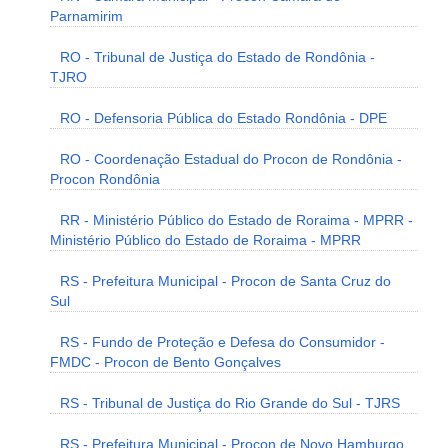
Parnamirim
RO - Tribunal de Justiça do Estado de Rondônia -
TJRO
RO - Defensoria Pública do Estado Rondônia - DPE
RO - Coordenação Estadual do Procon de Rondônia -
Procon Rondônia
RR - Ministério Público do Estado de Roraima - MPRR -
Ministério Público do Estado de Roraima - MPRR
RS - Prefeitura Municipal - Procon de Santa Cruz do
Sul
RS - Fundo de Proteção e Defesa do Consumidor -
FMDC - Procon de Bento Gonçalves
RS - Tribunal de Justiça do Rio Grande do Sul - TJRS
RS - Prefeitura Municipal - Procon de Novo Hamburgo