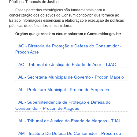
Públicos, Tribunais de Justiça.
Essas parcerias estratégicas são fundamentais para a
concretização dos objetivos do Consumidor.gov.br, que fornece ao
Estado informações essenciais à elaboração e execução de políticas
públicas de defesa dos consumidores.
Órgãos que gerenciam e/ou monitoram o Consumidor.gov.br:
AC - Diretoria de Proteção e Defesa do Consumidor -
Procon Acre
AC - Tribunal de Justiça do Estado do Acre - TJAC
AL - Secretaria Municipal de Governo - Procon Maceió
AL - Prefeitura Municipal - Procon de Arapiraca
AL - Superintendência de Proteção e Defesa do
Consumidor - Procon de Alagoas
AL - Tribunal de Justiça do Estado de Alagoas - TJAL
AM - Instituto De Defesa Do Consumidor - Procon do