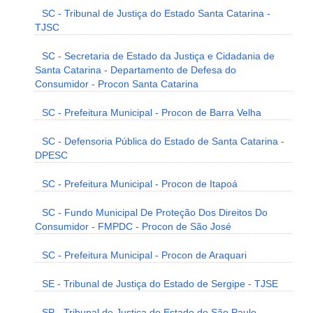
SC - Tribunal de Justiça do Estado Santa Catarina -
TJSC
SC - Secretaria de Estado da Justiça e Cidadania de
Santa Catarina - Departamento de Defesa do
Consumidor - Procon Santa Catarina
SC - Prefeitura Municipal - Procon de Barra Velha
SC - Defensoria Pública do Estado de Santa Catarina -
DPESC
SC - Prefeitura Municipal - Procon de Itapoá
SC - Fundo Municipal De Proteção Dos Direitos Do
Consumidor - FMPDC - Procon de São José
SC - Prefeitura Municipal - Procon de Araquari
SE - Tribunal de Justiça do Estado de Sergipe - TJSE
SP - Tribunal de Justiça do Estado de São Paulo -