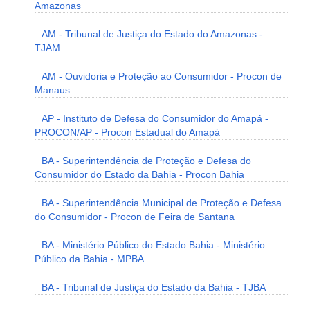
Amazonas
AM - Tribunal de Justiça do Estado do Amazonas -
TJAM
AM - Ouvidoria e Proteção ao Consumidor - Procon de
Manaus
AP - Instituto de Defesa do Consumidor do Amapá -
PROCON/AP - Procon Estadual do Amapá
BA - Superintendência de Proteção e Defesa do
Consumidor do Estado da Bahia - Procon Bahia
BA - Superintendência Municipal de Proteção e Defesa
do Consumidor - Procon de Feira de Santana
BA - Ministério Público do Estado Bahia - Ministério
Público da Bahia - MPBA
BA - Tribunal de Justiça do Estado da Bahia - TJBA