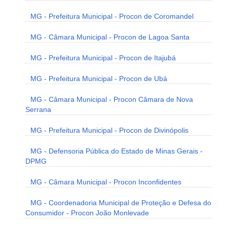
MG - Prefeitura Municipal - Procon de Coromandel
MG - Câmara Municipal - Procon de Lagoa Santa
MG - Prefeitura Municipal - Procon de Itajubá
MG - Prefeitura Municipal - Procon de Ubá
MG - Câmara Municipal - Procon Câmara de Nova
Serrana
MG - Prefeitura Municipal - Procon de Divinópolis
MG - Defensoria Pública do Estado de Minas Gerais -
DPMG
MG - Câmara Municipal - Procon Inconfidentes
MG - Coordenadoria Municipal de Proteção e Defesa do
Consumidor - Procon João Monlevade