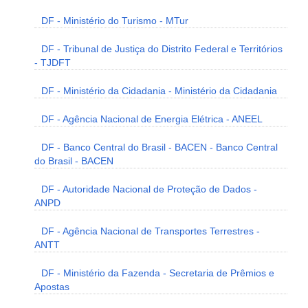
DF - Ministério do Turismo - MTur
DF - Tribunal de Justiça do Distrito Federal e Territórios
- TJDFT
DF - Ministério da Cidadania - Ministério da Cidadania
DF - Agência Nacional de Energia Elétrica - ANEEL
DF - Banco Central do Brasil - BACEN - Banco Central
do Brasil - BACEN
DF - Autoridade Nacional de Proteção de Dados -
ANPD
DF - Agência Nacional de Transportes Terrestres -
ANTT
DF - Ministério da Fazenda - Secretaria de Prêmios e
Apostas