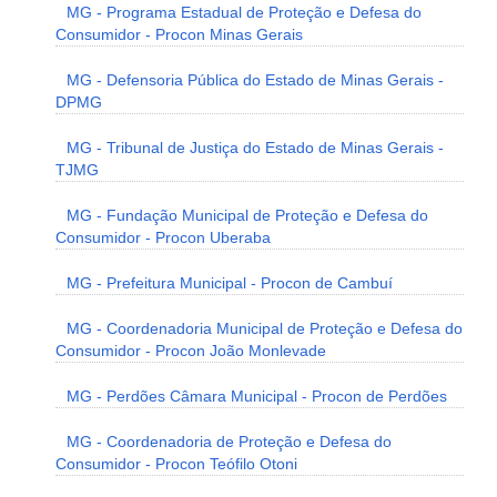
MG - Programa Estadual de Proteção e Defesa do
Consumidor - Procon Minas Gerais
MG - Defensoria Pública do Estado de Minas Gerais -
DPMG
MG - Tribunal de Justiça do Estado de Minas Gerais -
TJMG
MG - Fundação Municipal de Proteção e Defesa do
Consumidor - Procon Uberaba
MG - Prefeitura Municipal - Procon de Cambuí
MG - Coordenadoria Municipal de Proteção e Defesa do
Consumidor - Procon João Monlevade
MG - Perdões Câmara Municipal - Procon de Perdões
MG - Coordenadoria de Proteção e Defesa do
Consumidor - Procon Teófilo Otoni