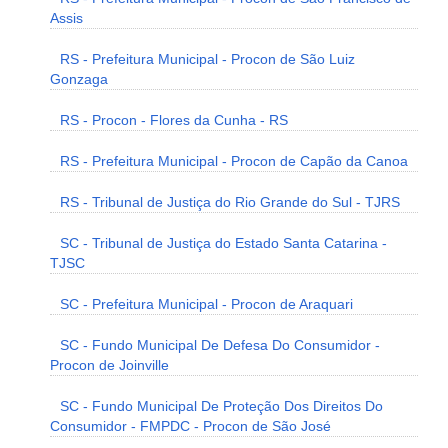
Assis
RS - Prefeitura Municipal - Procon de São Luiz
Gonzaga
RS - Procon - Flores da Cunha - RS
RS - Prefeitura Municipal - Procon de Capão da Canoa
RS - Tribunal de Justiça do Rio Grande do Sul - TJRS
SC - Tribunal de Justiça do Estado Santa Catarina -
TJSC
SC - Prefeitura Municipal - Procon de Araquari
SC - Fundo Municipal De Defesa Do Consumidor -
Procon de Joinville
SC - Fundo Municipal De Proteção Dos Direitos Do
Consumidor - FMPDC - Procon de São José