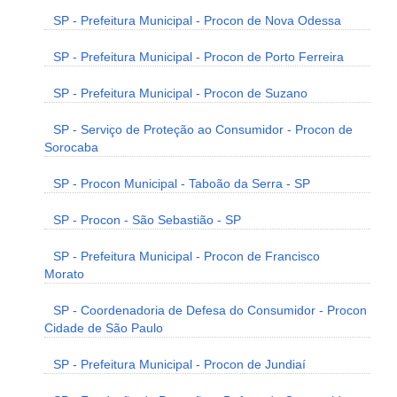
SP - Prefeitura Municipal - Procon de Nova Odessa
SP - Prefeitura Municipal - Procon de Porto Ferreira
SP - Prefeitura Municipal - Procon de Suzano
SP - Serviço de Proteção ao Consumidor - Procon de
Sorocaba
SP - Procon Municipal - Taboão da Serra - SP
SP - Procon - São Sebastião - SP
SP - Prefeitura Municipal - Procon de Francisco
Morato
SP - Coordenadoria de Defesa do Consumidor - Procon
Cidade de São Paulo
SP - Prefeitura Municipal - Procon de Jundiaí