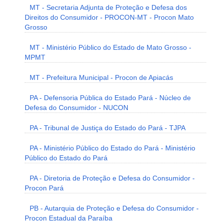
MT - Secretaria Adjunta de Proteção e Defesa dos
Direitos do Consumidor - PROCON-MT - Procon Mato
Grosso
MT - Ministério Público do Estado de Mato Grosso -
MPMT
MT - Prefeitura Municipal - Procon de Apiacás
PA - Defensoria Pública do Estado Pará - Núcleo de
Defesa do Consumidor - NUCON
PA - Tribunal de Justiça do Estado do Pará - TJPA
PA - Ministério Público do Estado do Pará - Ministério
Público do Estado do Pará
PA - Diretoria de Proteção e Defesa do Consumidor -
Procon Pará
PB - Autarquia de Proteção e Defesa do Consumidor -
Procon Estadual da Paraíba