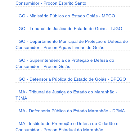
Consumidor - Procon Espírito Santo
GO - Ministério Público do Estado Goiás - MPGO
GO - Tribunal de Justiça do Estado de Goiás - TJGO
GO - Departamento Municipal de Proteção e Defesa do
Consumidor - Procon Águas Lindas de Goiás
GO - Superintendência de Proteção e Defesa do
Consumidor - Procon Goiás
GO - Defensoria Pública do Estado de Goiás - DPEGO
MA - Tribunal de Justiça do Estado do Maranhão -
TJMA
MA - Defensoria Pública do Estado Maranhão - DPMA
MA - Instituto de Promoção e Defesa do Cidadão e
Consumidor - Procon Estadual do Maranhão