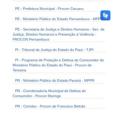
PE - Prefeitura Municipal - Procon Caruaru
PE - Ministério Público do Estado Pernambuco - MPPE
PE - Secretaria de Justiça e Direitos Humanos - Sec. de
Justiça, Direitos Humanos e Prevenção à Violência -
PROCON Pernambuco
PI - Tribunal de Justiça do Estado do Piauí - TJPI
PI - Programa de Proteção e Defesa do Consumidor do
Ministério Público do Estado do Piauí - Procon de
Teresina
PR - Ministério Público do Estado Paraná - MPPR
PR - Coordenadoria Municipal de Defesa do
Consumidor - Procon Maringá
PR - Comdec - Procon de Francisco Beltrão