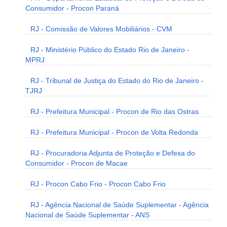
Consumidor - Procon Paraná
RJ - Comissão de Valores Mobiliários - CVM
RJ - Ministério Público do Estado Rio de Janeiro -
MPRJ
RJ - Tribunal de Justiça do Estado do Rio de Janeiro -
TJRJ
RJ - Prefeitura Municipal - Procon de Rio das Ostras
RJ - Prefeitura Municipal - Procon de Volta Redonda
RJ - Procuradoria Adjunta de Proteção e Defesa do
Consumidor - Procon de Macae
RJ - Procon Cabo Frio - Procon Cabo Frio
RJ - Agência Nacional de Saúde Suplementar - Agência
Nacional de Saúde Suplementar - ANS