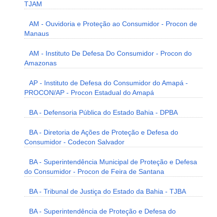
TJAM
AM - Ouvidoria e Proteção ao Consumidor - Procon de
Manaus
AM - Instituto De Defesa Do Consumidor - Procon do
Amazonas
AP - Instituto de Defesa do Consumidor do Amapá -
PROCON/AP - Procon Estadual do Amapá
BA - Defensoria Pública do Estado Bahia - DPBA
BA - Diretoria de Ações de Proteção e Defesa do
Consumidor - Codecon Salvador
BA - Superintendência Municipal de Proteção e Defesa
do Consumidor - Procon de Feira de Santana
BA - Tribunal de Justiça do Estado da Bahia - TJBA
BA - Superintendência de Proteção e Defesa do