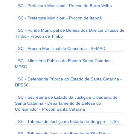
SC - Prefeitura Municipal - Procon de Barra Velha
SC - Prefeitura Municipal - Procon de Itapoá
SC - Fundo Municipal de Defesa dos Direitos Difusos de
Timbo - Procon de Timbó
SC - Procon Municipal de Concórdia - SEMAD
SC - Ministério Público do Estado Santa Catarina -
MPSC
SC - Defensoria Pública do Estado de Santa Catarina -
DPESC
SC - Secretaria de Estado da Justiça e Cidadania de
Santa Catarina - Departamento de Defesa do
Consumidor - Procon Santa Catarina
SE - Tribunal de Justiça do Estado de Sergipe - TJSE
SP - Tribunal de Justiça do Estado de São Paulo -