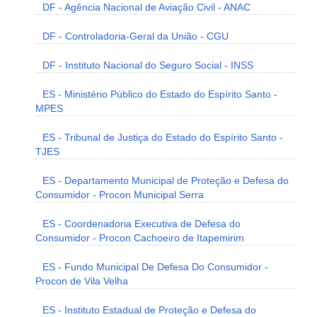
DF - Agência Nacional de Aviação Civil - ANAC
DF - Controladoria-Geral da União - CGU
DF - Instituto Nacional do Seguro Social - INSS
ES - Ministério Público do Estado do Espírito Santo -
MPES
ES - Tribunal de Justiça do Estado do Espírito Santo -
TJES
ES - Departamento Municipal de Proteção e Defesa do
Consumidor - Procon Municipal Serra
ES - Coordenadoria Executiva de Defesa do
Consumidor - Procon Cachoeiro de Itapemirim
ES - Fundo Municipal De Defesa Do Consumidor -
Procon de Vila Velha
ES - Instituto Estadual de Proteção e Defesa do