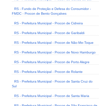
RS - Fundo de Proteção e Defesa do Consumidor -
FMDC - Procon de Bento Gonçalves
RS - Prefeitura Municipal - Procon de Cidreira
RS - Prefeitura Municipal - Procon de Garibaldi
RS - Prefeitura Municipal - Procon de Não-Me-Toque
RS - Prefeitura Municipal - Procon de Novo Hamburgo
RS - Prefeitura Municipal - Procon de Porto Alegre
RS - Prefeitura Municipal - Procon de Rolante
RS - Prefeitura Municipal - Procon de Santa Cruz do
Sul
RS - Prefeitura Municipal - Procon de Santa Maria
RS - Prefeitura Municipal - Procon de São Francisco de