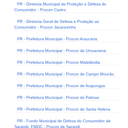
PR - Diretoria Municipal de Proteção e Defesa do
Consumidor - Procon Castro
PR - Diretoria Geral de Defesa e Proteção ao
Consumidor - Procon Jacarezinho
PR - Prefeitura Municipal - Procon Araucária
PR - Prefeitura Municipal - Procon de Umuarama
PR - Prefeitura Municipal - Procon Matelândia
PR - Prefeitura Municipal - Procon de Campo Mourão
PR - Prefeitura Municipal - Procon de Arapongas
PR - Prefeitura Municipal - Procon de Palmas
PR - Prefeitura Municipal - Procon de Santa Helena
PR - Fundo Municipal de Defesa do Consumidor de
Sarandi- FMDC - Procon de Sarandi