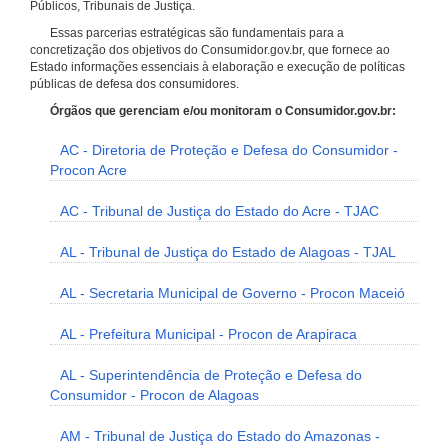
Públicos, Tribunais de Justiça.
Essas parcerias estratégicas são fundamentais para a
concretização dos objetivos do Consumidor.gov.br, que fornece ao
Estado informações essenciais à elaboração e execução de políticas
públicas de defesa dos consumidores.
Órgãos que gerenciam e/ou monitoram o Consumidor.gov.br:
AC - Diretoria de Proteção e Defesa do Consumidor -
Procon Acre
AC - Tribunal de Justiça do Estado do Acre - TJAC
AL - Tribunal de Justiça do Estado de Alagoas - TJAL
AL - Secretaria Municipal de Governo - Procon Maceió
AL - Prefeitura Municipal - Procon de Arapiraca
AL - Superintendência de Proteção e Defesa do
Consumidor - Procon de Alagoas
AM - Tribunal de Justiça do Estado do Amazonas -