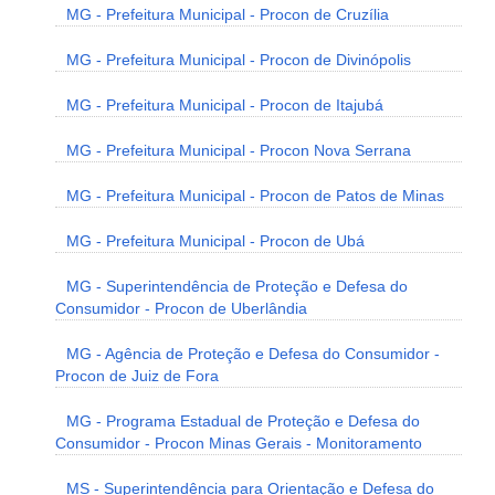
MG - Prefeitura Municipal - Procon de Cruzília
MG - Prefeitura Municipal - Procon de Divinópolis
MG - Prefeitura Municipal - Procon de Itajubá
MG - Prefeitura Municipal - Procon Nova Serrana
MG - Prefeitura Municipal - Procon de Patos de Minas
MG - Prefeitura Municipal - Procon de Ubá
MG - Superintendência de Proteção e Defesa do
Consumidor - Procon de Uberlândia
MG - Agência de Proteção e Defesa do Consumidor -
Procon de Juiz de Fora
MG - Programa Estadual de Proteção e Defesa do
Consumidor - Procon Minas Gerais - Monitoramento
MS - Superintendência para Orientação e Defesa do