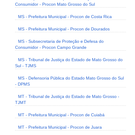
Consumidor - Procon Mato Grosso do Sul
MS - Prefeitura Municipal - Procon de Costa Rica
MS - Prefeitura Municipal - Procon de Dourados
MS - Subsecretaria de Proteção e Defesa do
Consumidor - Procon Campo Grande
MS - Tribunal de Justiça do Estado de Mato Grosso do
Sul - TJMS
MS - Defensoria Pública do Estado Mato Grosso do Sul
- DPMS
MT - Tribunal de Justiça do Estado de Mato Grosso -
TJMT
MT - Prefeitura Municipal - Procon de Cuiabá
MT - Prefeitura Municipal - Procon de Juara