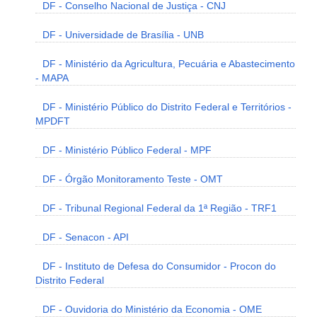
DF - Conselho Nacional de Justiça - CNJ
DF - Universidade de Brasília - UNB
DF - Ministério da Agricultura, Pecuária e Abastecimento
- MAPA
DF - Ministério Público do Distrito Federal e Territórios -
MPDFT
DF - Ministério Público Federal - MPF
DF - Órgão Monitoramento Teste - OMT
DF - Tribunal Regional Federal da 1ª Região - TRF1
DF - Senacon - API
DF - Instituto de Defesa do Consumidor - Procon do
Distrito Federal
DF - Ouvidoria do Ministério da Economia - OME