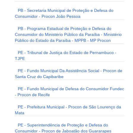
PB - Secretaria Municipal de Proteção e Defesa do
Consumidor - Procon João Pessoa
PB - Programa Estadual de Proteção e Defesa do
Consumidor do Ministério Público da Paraíba - Ministério
Público do Estado da Paraíba - MPPB - MP Procon
PE - Tribunal de Justiça do Estado de Pernambuco -
TJPE
PE - Fundo Municipal Da Assistência Social - Procon de
Santa Cruz do Capibaribe
PE - Fundo Municipal de Defesa do Consumidor Fundec
- Procon de Recife
PE - Prefeitura Municipal - Procon de São Lourenço da
Mata
PE - Superintendência de Proteção e Defesa do
Consumidor - Procon de Jaboatão dos Guararapes