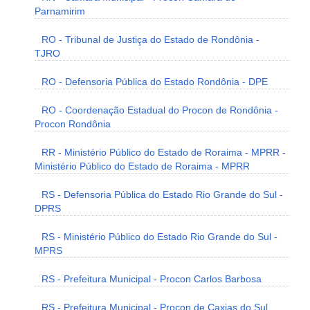
Parnamirim
RO - Tribunal de Justiça do Estado de Rondônia -
TJRO
RO - Defensoria Pública do Estado Rondônia - DPE
RO - Coordenação Estadual do Procon de Rondônia -
Procon Rondônia
RR - Ministério Público do Estado de Roraima - MPRR -
Ministério Público do Estado de Roraima - MPRR
RS - Defensoria Pública do Estado Rio Grande do Sul -
DPRS
RS - Ministério Público do Estado Rio Grande do Sul -
MPRS
RS - Prefeitura Municipal - Procon Carlos Barbosa
RS - Prefeitura Municipal - Procon de Caxias do Sul