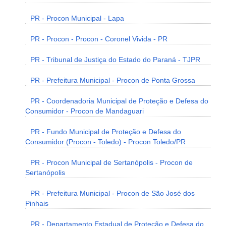
PR - Procon Municipal - Lapa
PR - Procon - Procon - Coronel Vivida - PR
PR - Tribunal de Justiça do Estado do Paraná - TJPR
PR - Prefeitura Municipal - Procon de Ponta Grossa
PR - Coordenadoria Municipal de Proteção e Defesa do
Consumidor - Procon de Mandaguari
PR - Fundo Municipal de Proteção e Defesa do
Consumidor (Procon - Toledo) - Procon Toledo/PR
PR - Procon Municipal de Sertanópolis - Procon de
Sertanópolis
PR - Prefeitura Municipal - Procon de São José dos
Pinhais
PR - Departamento Estadual de Proteção e Defesa do