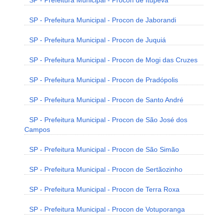
SP - Prefeitura Municipal - Procon de Itupeva
SP - Prefeitura Municipal - Procon de Jaborandi
SP - Prefeitura Municipal - Procon de Juquiá
SP - Prefeitura Municipal - Procon de Mogi das Cruzes
SP - Prefeitura Municipal - Procon de Pradópolis
SP - Prefeitura Municipal - Procon de Santo André
SP - Prefeitura Municipal - Procon de São José dos
Campos
SP - Prefeitura Municipal - Procon de São Simão
SP - Prefeitura Municipal - Procon de Sertãozinho
SP - Prefeitura Municipal - Procon de Terra Roxa
SP - Prefeitura Municipal - Procon de Votuporanga