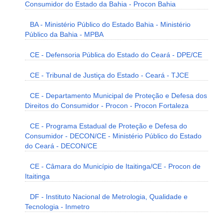
Consumidor do Estado da Bahia - Procon Bahia
BA - Ministério Público do Estado Bahia - Ministério
Público da Bahia - MPBA
CE - Defensoria Pública do Estado do Ceará - DPE/CE
CE - Tribunal de Justiça do Estado - Ceará - TJCE
CE - Departamento Municipal de Proteção e Defesa dos
Direitos do Consumidor - Procon - Procon Fortaleza
CE - Programa Estadual de Proteção e Defesa do
Consumidor - DECON/CE - Ministério Público do Estado
do Ceará - DECON/CE
CE - Câmara do Município de Itaitinga/CE - Procon de
Itaitinga
DF - Instituto Nacional de Metrologia, Qualidade e
Tecnologia - Inmetro