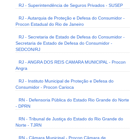
RJ - Superintendência de Seguros Privados - SUSEP
RJ - Autarquia de Proteção e Defesa do Consumidor -
Procon Estadual do Rio de Janeiro
RJ - Secretaria de Estado de Defesa do Consumidor -
Secretaria de Estado de Defesa do Consumidor -
SEDCON/RJ
RJ - ANGRA DOS REIS CAMARA MUNICIPAL - Procon
Angra
RJ - Instituto Municipal de Proteção e Defesa do
Consumidor - Procon Carioca
RN - Defensoria Pública do Estado Rio Grande do Norte
- DPRN
RN - Tribunal de Justiça do Estado do Rio Grande do
Norte - TJRN
RN - Câmara Municipal - Procon Câmara de