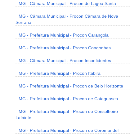
MG - Câmara Municipal - Procon de Lagoa Santa
MG - Câmara Municipal - Procon Câmara de Nova
Serrana
MG - Prefeitura Municipal - Procon Carangola
MG - Prefeitura Municipal - Procon Congonhas
MG - Câmara Municipal - Procon Inconfidentes
MG - Prefeitura Municipal - Procon Itabira
MG - Prefeitura Municipal - Procon de Belo Horizonte
MG - Prefeitura Municipal - Procon de Cataguases
MG - Prefeitura Municipal - Procon de Conselheiro
Lafaiete
MG - Prefeitura Municipal - Procon de Coromandel