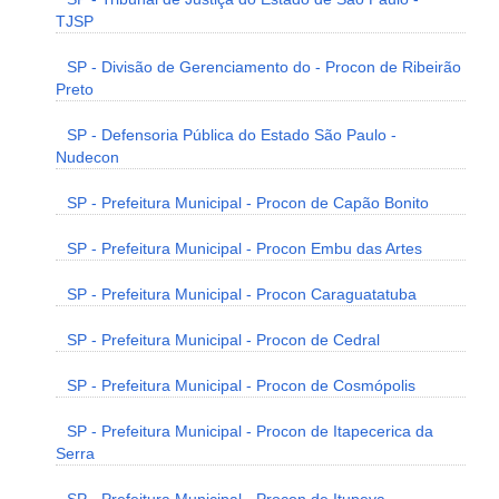
TJSP
SP - Divisão de Gerenciamento do - Procon de Ribeirão
Preto
SP - Defensoria Pública do Estado São Paulo -
Nudecon
SP - Prefeitura Municipal - Procon de Capão Bonito
SP - Prefeitura Municipal - Procon Embu das Artes
SP - Prefeitura Municipal - Procon Caraguatatuba
SP - Prefeitura Municipal - Procon de Cedral
SP - Prefeitura Municipal - Procon de Cosmópolis
SP - Prefeitura Municipal - Procon de Itapecerica da
Serra