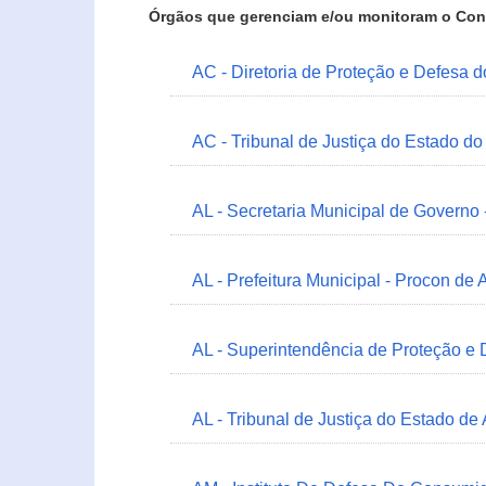
Órgãos que gerenciam e/ou monitoram o Con
AC - Diretoria de Proteção e Defesa 
AC - Tribunal de Justiça do Estado do
AL - Secretaria Municipal de Governo
AL - Prefeitura Municipal - Procon de 
AL - Superintendência de Proteção e
AL - Tribunal de Justiça do Estado de