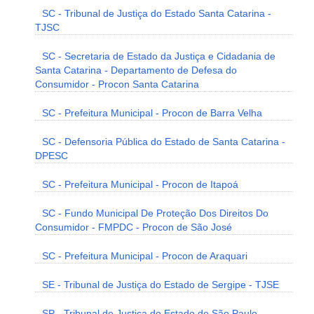
SC - Tribunal de Justiça do Estado Santa Catarina -
TJSC
SC - Secretaria de Estado da Justiça e Cidadania de
Santa Catarina - Departamento de Defesa do
Consumidor - Procon Santa Catarina
SC - Prefeitura Municipal - Procon de Barra Velha
SC - Defensoria Pública do Estado de Santa Catarina -
DPESC
SC - Prefeitura Municipal - Procon de Itapoá
SC - Fundo Municipal De Proteção Dos Direitos Do
Consumidor - FMPDC - Procon de São José
SC - Prefeitura Municipal - Procon de Araquari
SE - Tribunal de Justiça do Estado de Sergipe - TJSE
SP - Tribunal de Justiça do Estado de São Paulo -