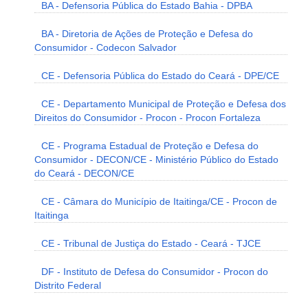
BA - Defensoria Pública do Estado Bahia - DPBA
BA - Diretoria de Ações de Proteção e Defesa do
Consumidor - Codecon Salvador
CE - Defensoria Pública do Estado do Ceará - DPE/CE
CE - Departamento Municipal de Proteção e Defesa dos
Direitos do Consumidor - Procon - Procon Fortaleza
CE - Programa Estadual de Proteção e Defesa do
Consumidor - DECON/CE - Ministério Público do Estado
do Ceará - DECON/CE
CE - Câmara do Município de Itaitinga/CE - Procon de
Itaitinga
CE - Tribunal de Justiça do Estado - Ceará - TJCE
DF - Instituto de Defesa do Consumidor - Procon do
Distrito Federal