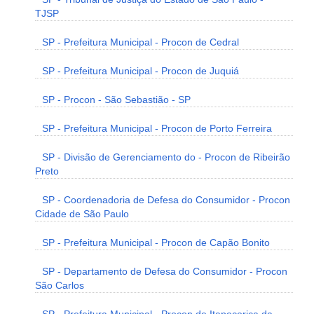
TJSP
SP - Prefeitura Municipal - Procon de Cedral
SP - Prefeitura Municipal - Procon de Juquiá
SP - Procon - São Sebastião - SP
SP - Prefeitura Municipal - Procon de Porto Ferreira
SP - Divisão de Gerenciamento do - Procon de Ribeirão
Preto
SP - Coordenadoria de Defesa do Consumidor - Procon
Cidade de São Paulo
SP - Prefeitura Municipal - Procon de Capão Bonito
SP - Departamento de Defesa do Consumidor - Procon
São Carlos