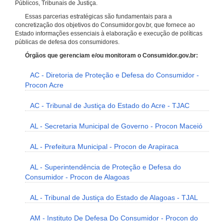
Públicos, Tribunais de Justiça.
Essas parcerias estratégicas são fundamentais para a
concretização dos objetivos do Consumidor.gov.br, que fornece ao
Estado informações essenciais à elaboração e execução de políticas
públicas de defesa dos consumidores.
Órgãos que gerenciam e/ou monitoram o Consumidor.gov.br:
AC - Diretoria de Proteção e Defesa do Consumidor -
Procon Acre
AC - Tribunal de Justiça do Estado do Acre - TJAC
AL - Secretaria Municipal de Governo - Procon Maceió
AL - Prefeitura Municipal - Procon de Arapiraca
AL - Superintendência de Proteção e Defesa do
Consumidor - Procon de Alagoas
AL - Tribunal de Justiça do Estado de Alagoas - TJAL
AM - Instituto De Defesa Do Consumidor - Procon do