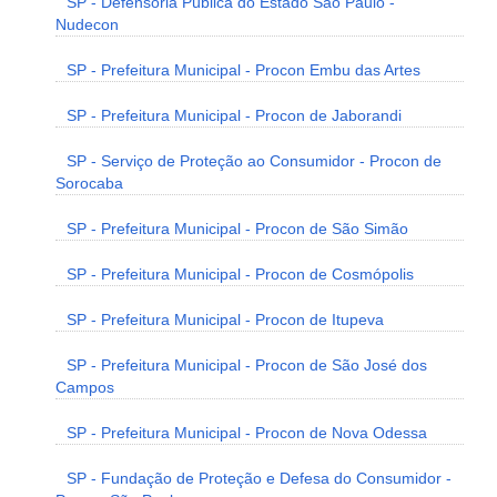
SP - Defensoria Pública do Estado São Paulo -
Nudecon
SP - Prefeitura Municipal - Procon Embu das Artes
SP - Prefeitura Municipal - Procon de Jaborandi
SP - Serviço de Proteção ao Consumidor - Procon de
Sorocaba
SP - Prefeitura Municipal - Procon de São Simão
SP - Prefeitura Municipal - Procon de Cosmópolis
SP - Prefeitura Municipal - Procon de Itupeva
SP - Prefeitura Municipal - Procon de São José dos
Campos
SP - Prefeitura Municipal - Procon de Nova Odessa
SP - Fundação de Proteção e Defesa do Consumidor -