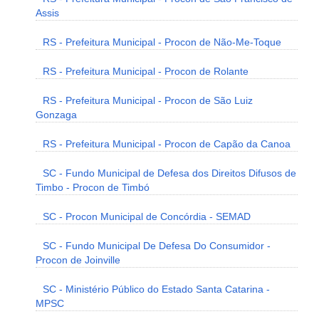
Assis
RS - Prefeitura Municipal - Procon de Não-Me-Toque
RS - Prefeitura Municipal - Procon de Rolante
RS - Prefeitura Municipal - Procon de São Luiz
Gonzaga
RS - Prefeitura Municipal - Procon de Capão da Canoa
SC - Fundo Municipal de Defesa dos Direitos Difusos de
Timbo - Procon de Timbó
SC - Procon Municipal de Concórdia - SEMAD
SC - Fundo Municipal De Defesa Do Consumidor -
Procon de Joinville
SC - Ministério Público do Estado Santa Catarina -
MPSC