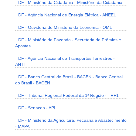
DF - Ministério da Cidadania - Ministério da Cidadania
DF - Agência Nacional de Energia Elétrica - ANEEL
DF - Ouvidoria do Ministério da Economia - OME
DF - Ministério da Fazenda - Secretaria de Prêmios e
Apostas
DF - Agência Nacional de Transportes Terrestres -
ANTT
DF - Banco Central do Brasil - BACEN - Banco Central
do Brasil - BACEN
DF - Tribunal Regional Federal da 1ª Região - TRF1
DF - Senacon - API
DF - Ministério da Agricultura, Pecuária e Abastecimento
- MAPA