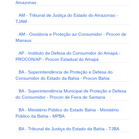
Amazonas
AM - Tribunal de Justiça do Estado do Amazonas -
TJAM
AM - Ouvidoria e Proteção ao Consumidor - Procon de
Manaus
AP - Instituto de Defesa do Consumidor do Amapá -
PROCON/AP - Procon Estadual do Amapá
BA - Superintendência de Proteção e Defesa do
Consumidor do Estado da Bahia - Procon Bahia
BA - Superintendência Municipal de Proteção e Defesa
do Consumidor - Procon de Feira de Santana
BA - Ministério Público do Estado Bahia - Ministério
Público da Bahia - MPBA
BA - Tribunal de Justiça do Estado da Bahia - TJBA