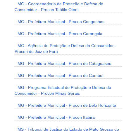
MG - Coordenadoria de Proteção e Defesa do
Consumidor - Procon Teófilo Otoni
MG - Prefeitura Municipal - Procon Congonhas
MG - Prefeitura Municipal - Procon Carangola
MG - Agência de Proteção e Defesa do Consumidor -
Procon de Juiz de Fora
MG - Prefeitura Municipal - Procon de Cataguases
MG - Prefeitura Municipal - Procon de Cambuí
MG - Programa Estadual de Proteção e Defesa do
Consumidor - Procon Minas Gerais
MG - Prefeitura Municipal - Procon de Belo Horizonte
MG - Prefeitura Municipal - Procon Itabira
MS - Tribunal de Justiça do Estado de Mato Grosso do