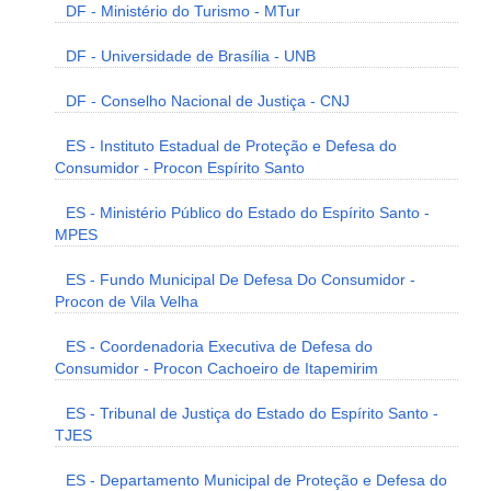
DF - Ministério do Turismo - MTur
DF - Universidade de Brasília - UNB
DF - Conselho Nacional de Justiça - CNJ
ES - Instituto Estadual de Proteção e Defesa do
Consumidor - Procon Espírito Santo
ES - Ministério Público do Estado do Espírito Santo -
MPES
ES - Fundo Municipal De Defesa Do Consumidor -
Procon de Vila Velha
ES - Coordenadoria Executiva de Defesa do
Consumidor - Procon Cachoeiro de Itapemirim
ES - Tribunal de Justiça do Estado do Espírito Santo -
TJES
ES - Departamento Municipal de Proteção e Defesa do