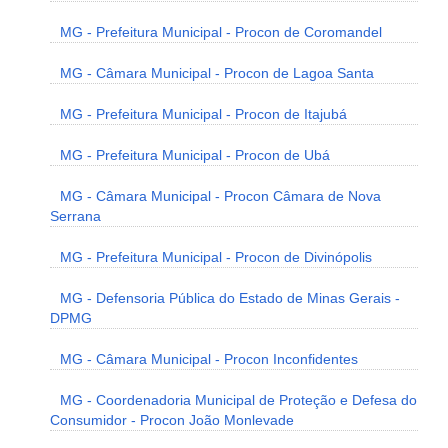
MG - Prefeitura Municipal - Procon de Coromandel
MG - Câmara Municipal - Procon de Lagoa Santa
MG - Prefeitura Municipal - Procon de Itajubá
MG - Prefeitura Municipal - Procon de Ubá
MG - Câmara Municipal - Procon Câmara de Nova
Serrana
MG - Prefeitura Municipal - Procon de Divinópolis
MG - Defensoria Pública do Estado de Minas Gerais -
DPMG
MG - Câmara Municipal - Procon Inconfidentes
MG - Coordenadoria Municipal de Proteção e Defesa do
Consumidor - Procon João Monlevade