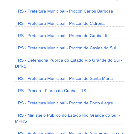
RS - Prefeitura Municipal - Procon Carlos Barbosa
RS - Prefeitura Municipal - Procon de Cidreira
RS - Prefeitura Municipal - Procon de Garibaldi
RS - Prefeitura Municipal - Procon de Caxias do Sul
RS - Defensoria Pública do Estado Rio Grande do Sul -
DPRS
RS - Prefeitura Municipal - Procon de Santa Maria
RS - Procon - Flores da Cunha - RS
RS - Prefeitura Municipal - Procon de Porto Alegre
RS - Ministério Público do Estado Rio Grande do Sul -
MPRS
RS - Prefeitura Municipal - Procon de São Francisco de