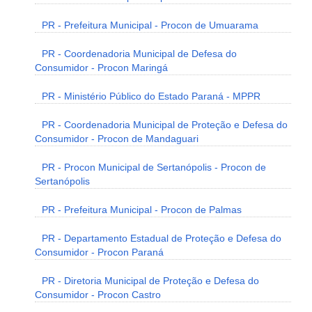
PR - Prefeitura Municipal - Procon de Umuarama
PR - Coordenadoria Municipal de Defesa do
Consumidor - Procon Maringá
PR - Ministério Público do Estado Paraná - MPPR
PR - Coordenadoria Municipal de Proteção e Defesa do
Consumidor - Procon de Mandaguari
PR - Procon Municipal de Sertanópolis - Procon de
Sertanópolis
PR - Prefeitura Municipal - Procon de Palmas
PR - Departamento Estadual de Proteção e Defesa do
Consumidor - Procon Paraná
PR - Diretoria Municipal de Proteção e Defesa do
Consumidor - Procon Castro