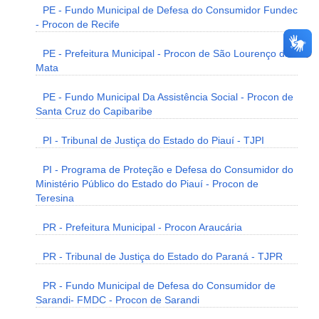
PE - Fundo Municipal de Defesa do Consumidor Fundec
- Procon de Recife
PE - Prefeitura Municipal - Procon de São Lourenço da
Mata
PE - Fundo Municipal Da Assistência Social - Procon de
Santa Cruz do Capibaribe
PI - Tribunal de Justiça do Estado do Piauí - TJPI
PI - Programa de Proteção e Defesa do Consumidor do
Ministério Público do Estado do Piauí - Procon de
Teresina
PR - Prefeitura Municipal - Procon Araucária
PR - Tribunal de Justiça do Estado do Paraná - TJPR
PR - Fundo Municipal de Defesa do Consumidor de
Sarandi- FMDC - Procon de Sarandi