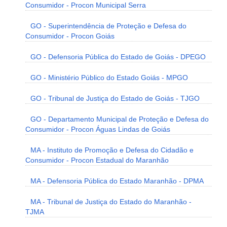
Consumidor - Procon Municipal Serra
GO - Superintendência de Proteção e Defesa do
Consumidor - Procon Goiás
GO - Defensoria Pública do Estado de Goiás - DPEGO
GO - Ministério Público do Estado Goiás - MPGO
GO - Tribunal de Justiça do Estado de Goiás - TJGO
GO - Departamento Municipal de Proteção e Defesa do
Consumidor - Procon Águas Lindas de Goiás
MA - Instituto de Promoção e Defesa do Cidadão e
Consumidor - Procon Estadual do Maranhão
MA - Defensoria Pública do Estado Maranhão - DPMA
MA - Tribunal de Justiça do Estado do Maranhão -
TJMA