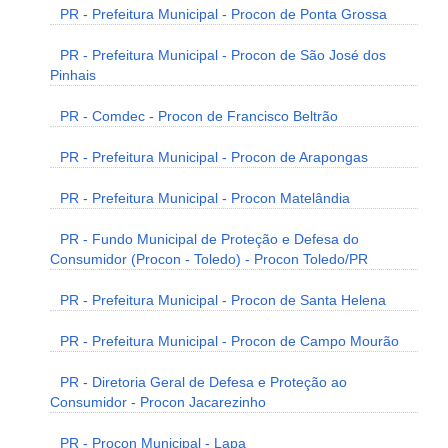
PR - Prefeitura Municipal - Procon de Ponta Grossa
PR - Prefeitura Municipal - Procon de São José dos
Pinhais
PR - Comdec - Procon de Francisco Beltrão
PR - Prefeitura Municipal - Procon de Arapongas
PR - Prefeitura Municipal - Procon Matelândia
PR - Fundo Municipal de Proteção e Defesa do
Consumidor (Procon - Toledo) - Procon Toledo/PR
PR - Prefeitura Municipal - Procon de Santa Helena
PR - Prefeitura Municipal - Procon de Campo Mourão
PR - Diretoria Geral de Defesa e Proteção ao
Consumidor - Procon Jacarezinho
PR - Procon Municipal - Lapa