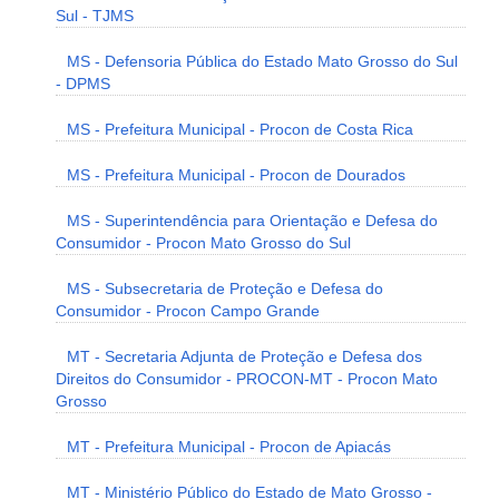
Sul - TJMS
MS - Defensoria Pública do Estado Mato Grosso do Sul
- DPMS
MS - Prefeitura Municipal - Procon de Costa Rica
MS - Prefeitura Municipal - Procon de Dourados
MS - Superintendência para Orientação e Defesa do
Consumidor - Procon Mato Grosso do Sul
MS - Subsecretaria de Proteção e Defesa do
Consumidor - Procon Campo Grande
MT - Secretaria Adjunta de Proteção e Defesa dos
Direitos do Consumidor - PROCON-MT - Procon Mato
Grosso
MT - Prefeitura Municipal - Procon de Apiacás
MT - Ministério Público do Estado de Mato Grosso -