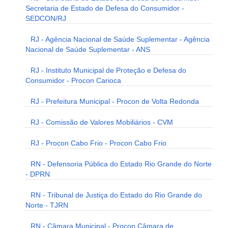
Secretaria de Estado de Defesa do Consumidor -
SEDCON/RJ
RJ - Agência Nacional de Saúde Suplementar - Agência
Nacional de Saúde Suplementar - ANS
RJ - Instituto Municipal de Proteção e Defesa do
Consumidor - Procon Carioca
RJ - Prefeitura Municipal - Procon de Volta Redonda
RJ - Comissão de Valores Mobiliários - CVM
RJ - Procon Cabo Frio - Procon Cabo Frio
RN - Defensoria Pública do Estado Rio Grande do Norte
- DPRN
RN - Tribunal de Justiça do Estado do Rio Grande do
Norte - TJRN
RN - Câmara Municipal - Procon Câmara de