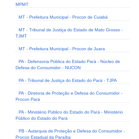
MPMT
MT - Prefeitura Municipal - Procon de Cuiabá
MT - Tribunal de Justiça do Estado de Mato Grosso -
TJMT
MT - Prefeitura Municipal - Procon de Juara
PA - Defensoria Pública do Estado Pará - Núcleo de
Defesa do Consumidor - NUCON
PA - Tribunal de Justiça do Estado do Pará - TJPA
PA - Diretoria de Proteção e Defesa do Consumidor -
Procon Pará
PA - Ministério Público do Estado do Pará - Ministério
Público do Estado do Pará
PB - Autarquia de Proteção e Defesa do Consumidor -
Procon Estadual da Paraíba