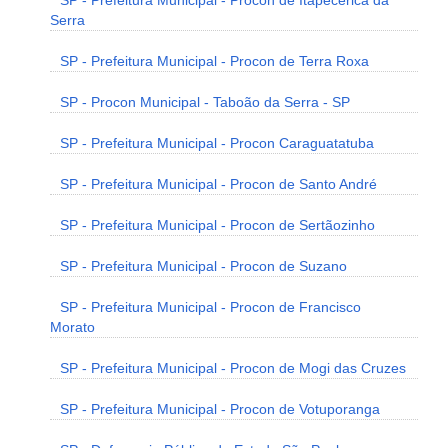
SP - Prefeitura Municipal - Procon de Itapecerica da
Serra
SP - Prefeitura Municipal - Procon de Terra Roxa
SP - Procon Municipal - Taboão da Serra - SP
SP - Prefeitura Municipal - Procon Caraguatatuba
SP - Prefeitura Municipal - Procon de Santo André
SP - Prefeitura Municipal - Procon de Sertãozinho
SP - Prefeitura Municipal - Procon de Suzano
SP - Prefeitura Municipal - Procon de Francisco
Morato
SP - Prefeitura Municipal - Procon de Mogi das Cruzes
SP - Prefeitura Municipal - Procon de Votuporanga