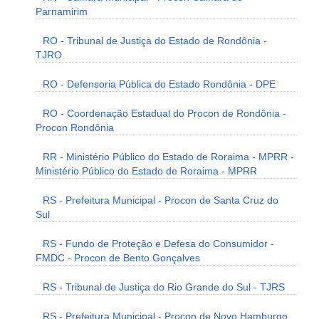
Parnamirim
RO - Tribunal de Justiça do Estado de Rondônia -
TJRO
RO - Defensoria Pública do Estado Rondônia - DPE
RO - Coordenação Estadual do Procon de Rondônia -
Procon Rondônia
RR - Ministério Público do Estado de Roraima - MPRR -
Ministério Público do Estado de Roraima - MPRR
RS - Prefeitura Municipal - Procon de Santa Cruz do
Sul
RS - Fundo de Proteção e Defesa do Consumidor -
FMDC - Procon de Bento Gonçalves
RS - Tribunal de Justiça do Rio Grande do Sul - TJRS
RS - Prefeitura Municipal - Procon de Novo Hamburgo