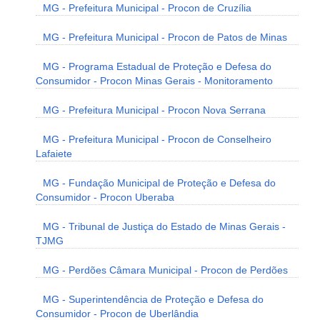
MG - Prefeitura Municipal - Procon de Cruzília
MG - Prefeitura Municipal - Procon de Patos de Minas
MG - Programa Estadual de Proteção e Defesa do
Consumidor - Procon Minas Gerais - Monitoramento
MG - Prefeitura Municipal - Procon Nova Serrana
MG - Prefeitura Municipal - Procon de Conselheiro
Lafaiete
MG - Fundação Municipal de Proteção e Defesa do
Consumidor - Procon Uberaba
MG - Tribunal de Justiça do Estado de Minas Gerais -
TJMG
MG - Perdões Câmara Municipal - Procon de Perdões
MG - Superintendência de Proteção e Defesa do
Consumidor - Procon de Uberlândia