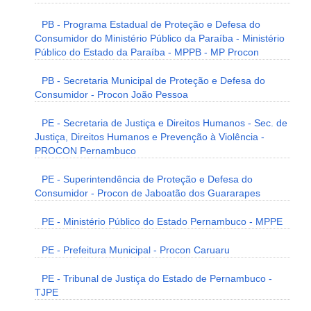
PB - Programa Estadual de Proteção e Defesa do
Consumidor do Ministério Público da Paraíba - Ministério
Público do Estado da Paraíba - MPPB - MP Procon
PB - Secretaria Municipal de Proteção e Defesa do
Consumidor - Procon João Pessoa
PE - Secretaria de Justiça e Direitos Humanos - Sec. de
Justiça, Direitos Humanos e Prevenção à Violência -
PROCON Pernambuco
PE - Superintendência de Proteção e Defesa do
Consumidor - Procon de Jaboatão dos Guararapes
PE - Ministério Público do Estado Pernambuco - MPPE
PE - Prefeitura Municipal - Procon Caruaru
PE - Tribunal de Justiça do Estado de Pernambuco -
TJPE