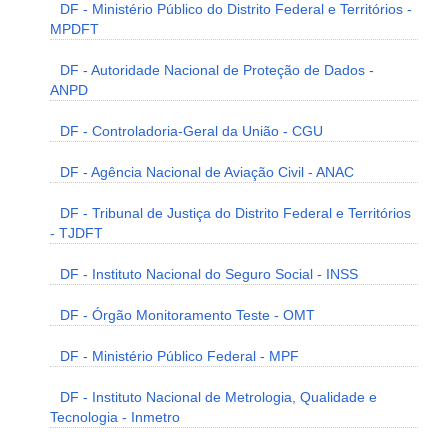
DF - Ministério Público do Distrito Federal e Territórios -
MPDFT
DF - Autoridade Nacional de Proteção de Dados -
ANPD
DF - Controladoria-Geral da União - CGU
DF - Agência Nacional de Aviação Civil - ANAC
DF - Tribunal de Justiça do Distrito Federal e Territórios
- TJDFT
DF - Instituto Nacional do Seguro Social - INSS
DF - Órgão Monitoramento Teste - OMT
DF - Ministério Público Federal - MPF
DF - Instituto Nacional de Metrologia, Qualidade e
Tecnologia - Inmetro