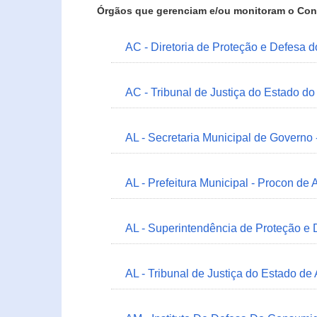
Órgãos que gerenciam e/ou monitoram o Con
AC - Diretoria de Proteção e Defesa 
AC - Tribunal de Justiça do Estado do
AL - Secretaria Municipal de Governo
AL - Prefeitura Municipal - Procon de 
AL - Superintendência de Proteção e
AL - Tribunal de Justiça do Estado de