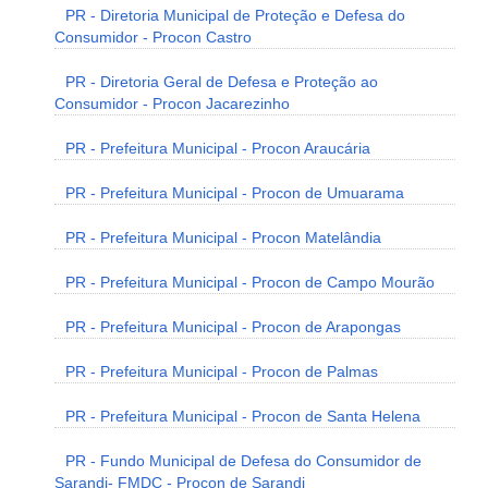
PR - Diretoria Municipal de Proteção e Defesa do
Consumidor - Procon Castro
PR - Diretoria Geral de Defesa e Proteção ao
Consumidor - Procon Jacarezinho
PR - Prefeitura Municipal - Procon Araucária
PR - Prefeitura Municipal - Procon de Umuarama
PR - Prefeitura Municipal - Procon Matelândia
PR - Prefeitura Municipal - Procon de Campo Mourão
PR - Prefeitura Municipal - Procon de Arapongas
PR - Prefeitura Municipal - Procon de Palmas
PR - Prefeitura Municipal - Procon de Santa Helena
PR - Fundo Municipal de Defesa do Consumidor de
Sarandi- FMDC - Procon de Sarandi