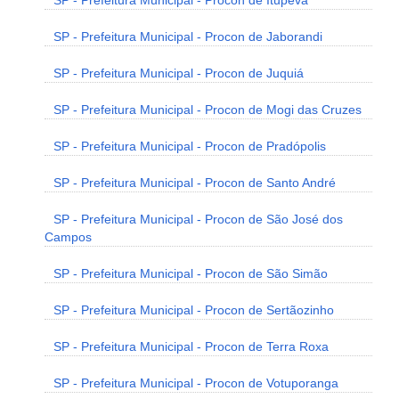
SP - Prefeitura Municipal - Procon de Itupeva
SP - Prefeitura Municipal - Procon de Jaborandi
SP - Prefeitura Municipal - Procon de Juquiá
SP - Prefeitura Municipal - Procon de Mogi das Cruzes
SP - Prefeitura Municipal - Procon de Pradópolis
SP - Prefeitura Municipal - Procon de Santo André
SP - Prefeitura Municipal - Procon de São José dos
Campos
SP - Prefeitura Municipal - Procon de São Simão
SP - Prefeitura Municipal - Procon de Sertãozinho
SP - Prefeitura Municipal - Procon de Terra Roxa
SP - Prefeitura Municipal - Procon de Votuporanga