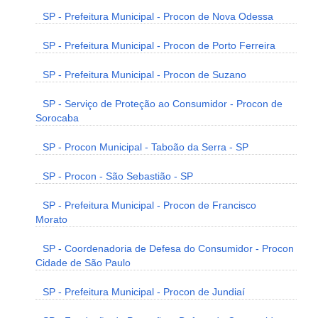
SP - Prefeitura Municipal - Procon de Nova Odessa
SP - Prefeitura Municipal - Procon de Porto Ferreira
SP - Prefeitura Municipal - Procon de Suzano
SP - Serviço de Proteção ao Consumidor - Procon de
Sorocaba
SP - Procon Municipal - Taboão da Serra - SP
SP - Procon - São Sebastião - SP
SP - Prefeitura Municipal - Procon de Francisco
Morato
SP - Coordenadoria de Defesa do Consumidor - Procon
Cidade de São Paulo
SP - Prefeitura Municipal - Procon de Jundiaí