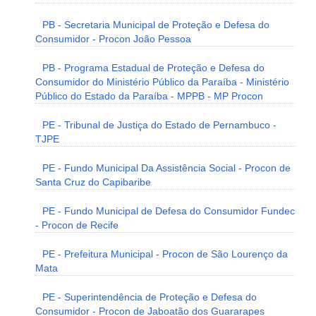
PB - Secretaria Municipal de Proteção e Defesa do
Consumidor - Procon João Pessoa
PB - Programa Estadual de Proteção e Defesa do
Consumidor do Ministério Público da Paraíba - Ministério
Público do Estado da Paraíba - MPPB - MP Procon
PE - Tribunal de Justiça do Estado de Pernambuco -
TJPE
PE - Fundo Municipal Da Assistência Social - Procon de
Santa Cruz do Capibaribe
PE - Fundo Municipal de Defesa do Consumidor Fundec
- Procon de Recife
PE - Prefeitura Municipal - Procon de São Lourenço da
Mata
PE - Superintendência de Proteção e Defesa do
Consumidor - Procon de Jaboatão dos Guararapes