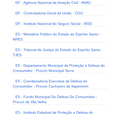
DF - Agência Nacional de Aviação Civil - ANAC
DF - Controladoria-Geral da União - CGU
DF - Instituto Nacional do Seguro Social - INSS
ES - Ministério Público do Estado do Espírito Santo -
MPES
ES - Tribunal de Justiça do Estado do Espírito Santo -
TJES
ES - Departamento Municipal de Proteção e Defesa do
Consumidor - Procon Municipal Serra
ES - Coordenadoria Executiva de Defesa do
Consumidor - Procon Cachoeiro de Itapemirim
ES - Fundo Municipal De Defesa Do Consumidor -
Procon de Vila Velha
ES - Instituto Estadual de Proteção e Defesa do