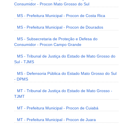
Consumidor - Procon Mato Grosso do Sul
MS - Prefeitura Municipal - Procon de Costa Rica
MS - Prefeitura Municipal - Procon de Dourados
MS - Subsecretaria de Proteção e Defesa do
Consumidor - Procon Campo Grande
MS - Tribunal de Justiça do Estado de Mato Grosso do
Sul - TJMS
MS - Defensoria Pública do Estado Mato Grosso do Sul
- DPMS
MT - Tribunal de Justiça do Estado de Mato Grosso -
TJMT
MT - Prefeitura Municipal - Procon de Cuiabá
MT - Prefeitura Municipal - Procon de Juara