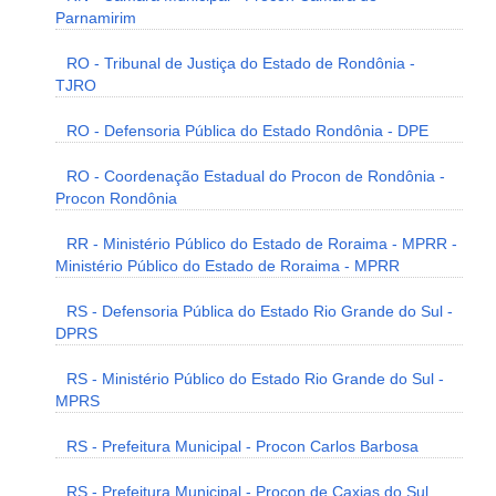
Parnamirim
RO - Tribunal de Justiça do Estado de Rondônia -
TJRO
RO - Defensoria Pública do Estado Rondônia - DPE
RO - Coordenação Estadual do Procon de Rondônia -
Procon Rondônia
RR - Ministério Público do Estado de Roraima - MPRR -
Ministério Público do Estado de Roraima - MPRR
RS - Defensoria Pública do Estado Rio Grande do Sul -
DPRS
RS - Ministério Público do Estado Rio Grande do Sul -
MPRS
RS - Prefeitura Municipal - Procon Carlos Barbosa
RS - Prefeitura Municipal - Procon de Caxias do Sul