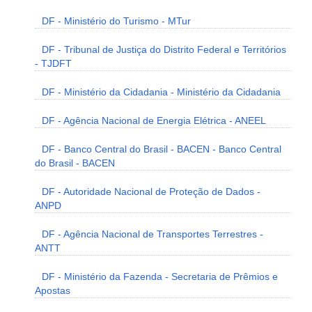
DF - Ministério do Turismo - MTur
DF - Tribunal de Justiça do Distrito Federal e Territórios
- TJDFT
DF - Ministério da Cidadania - Ministério da Cidadania
DF - Agência Nacional de Energia Elétrica - ANEEL
DF - Banco Central do Brasil - BACEN - Banco Central
do Brasil - BACEN
DF - Autoridade Nacional de Proteção de Dados -
ANPD
DF - Agência Nacional de Transportes Terrestres -
ANTT
DF - Ministério da Fazenda - Secretaria de Prêmios e
Apostas