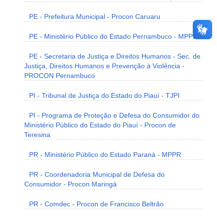
PE - Prefeitura Municipal - Procon Caruaru
PE - Ministério Público do Estado Pernambuco - MPPE
PE - Secretaria de Justiça e Direitos Humanos - Sec. de
Justiça, Direitos Humanos e Prevenção à Violência -
PROCON Pernambuco
PI - Tribunal de Justiça do Estado do Piauí - TJPI
PI - Programa de Proteção e Defesa do Consumidor do
Ministério Público do Estado do Piauí - Procon de
Teresina
PR - Ministério Público do Estado Paraná - MPPR
PR - Coordenadoria Municipal de Defesa do
Consumidor - Procon Maringá
PR - Comdec - Procon de Francisco Beltrão