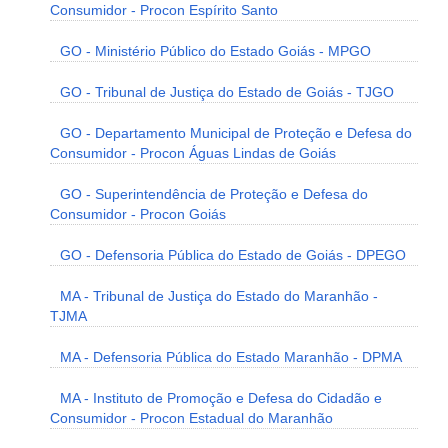
Consumidor - Procon Espírito Santo
GO - Ministério Público do Estado Goiás - MPGO
GO - Tribunal de Justiça do Estado de Goiás - TJGO
GO - Departamento Municipal de Proteção e Defesa do
Consumidor - Procon Águas Lindas de Goiás
GO - Superintendência de Proteção e Defesa do
Consumidor - Procon Goiás
GO - Defensoria Pública do Estado de Goiás - DPEGO
MA - Tribunal de Justiça do Estado do Maranhão -
TJMA
MA - Defensoria Pública do Estado Maranhão - DPMA
MA - Instituto de Promoção e Defesa do Cidadão e
Consumidor - Procon Estadual do Maranhão