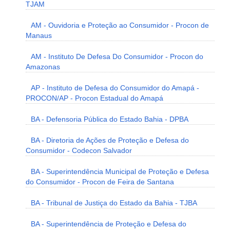
TJAM
AM - Ouvidoria e Proteção ao Consumidor - Procon de
Manaus
AM - Instituto De Defesa Do Consumidor - Procon do
Amazonas
AP - Instituto de Defesa do Consumidor do Amapá -
PROCON/AP - Procon Estadual do Amapá
BA - Defensoria Pública do Estado Bahia - DPBA
BA - Diretoria de Ações de Proteção e Defesa do
Consumidor - Codecon Salvador
BA - Superintendência Municipal de Proteção e Defesa
do Consumidor - Procon de Feira de Santana
BA - Tribunal de Justiça do Estado da Bahia - TJBA
BA - Superintendência de Proteção e Defesa do