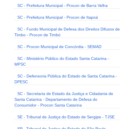
SC - Prefeitura Municipal - Procon de Barra Velha
SC - Prefeitura Municipal - Procon de Itapoá
SC - Fundo Municipal de Defesa dos Direitos Difusos de
Timbo - Procon de Timbó
SC - Procon Municipal de Concórdia - SEMAD
SC - Ministério Público do Estado Santa Catarina -
MPSC
SC - Defensoria Pública do Estado de Santa Catarina -
DPESC
SC - Secretaria de Estado da Justiça e Cidadania de
Santa Catarina - Departamento de Defesa do
Consumidor - Procon Santa Catarina
SE - Tribunal de Justiça do Estado de Sergipe - TJSE
SP - Tribunal de Justiça do Estado de São Paulo -