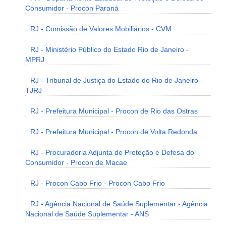
Consumidor - Procon Paraná
RJ - Comissão de Valores Mobiliários - CVM
RJ - Ministério Público do Estado Rio de Janeiro -
MPRJ
RJ - Tribunal de Justiça do Estado do Rio de Janeiro -
TJRJ
RJ - Prefeitura Municipal - Procon de Rio das Ostras
RJ - Prefeitura Municipal - Procon de Volta Redonda
RJ - Procuradoria Adjunta de Proteção e Defesa do
Consumidor - Procon de Macae
RJ - Procon Cabo Frio - Procon Cabo Frio
RJ - Agência Nacional de Saúde Suplementar - Agência
Nacional de Saúde Suplementar - ANS