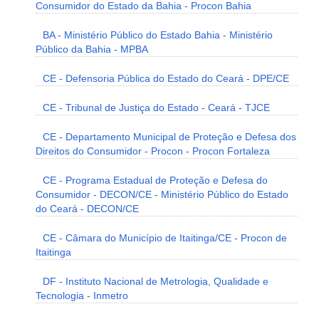
Consumidor do Estado da Bahia - Procon Bahia
BA - Ministério Público do Estado Bahia - Ministério
Público da Bahia - MPBA
CE - Defensoria Pública do Estado do Ceará - DPE/CE
CE - Tribunal de Justiça do Estado - Ceará - TJCE
CE - Departamento Municipal de Proteção e Defesa dos
Direitos do Consumidor - Procon - Procon Fortaleza
CE - Programa Estadual de Proteção e Defesa do
Consumidor - DECON/CE - Ministério Público do Estado
do Ceará - DECON/CE
CE - Câmara do Município de Itaitinga/CE - Procon de
Itaitinga
DF - Instituto Nacional de Metrologia, Qualidade e
Tecnologia - Inmetro