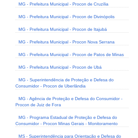
MG - Prefeitura Municipal - Procon de Cruzília
MG - Prefeitura Municipal - Procon de Divinópolis
MG - Prefeitura Municipal - Procon de Itajubá
MG - Prefeitura Municipal - Procon Nova Serrana
MG - Prefeitura Municipal - Procon de Patos de Minas
MG - Prefeitura Municipal - Procon de Ubá
MG - Superintendência de Proteção e Defesa do
Consumidor - Procon de Uberlândia
MG - Agência de Proteção e Defesa do Consumidor -
Procon de Juiz de Fora
MG - Programa Estadual de Proteção e Defesa do
Consumidor - Procon Minas Gerais - Monitoramento
MS - Superintendência para Orientação e Defesa do