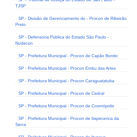
TJSP
SP - Divisão de Gerenciamento do - Procon de Ribeirão
Preto
SP - Defensoria Pública do Estado São Paulo -
Nudecon
SP - Prefeitura Municipal - Procon de Capão Bonito
SP - Prefeitura Municipal - Procon Embu das Artes
SP - Prefeitura Municipal - Procon Caraguatatuba
SP - Prefeitura Municipal - Procon de Cedral
SP - Prefeitura Municipal - Procon de Cosmópolis
SP - Prefeitura Municipal - Procon de Itapecerica da
Serra