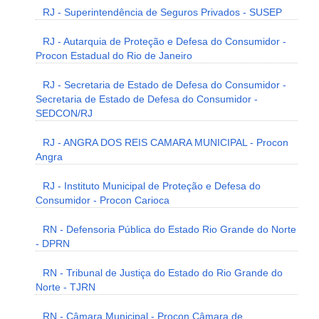
RJ - Superintendência de Seguros Privados - SUSEP
RJ - Autarquia de Proteção e Defesa do Consumidor -
Procon Estadual do Rio de Janeiro
RJ - Secretaria de Estado de Defesa do Consumidor -
Secretaria de Estado de Defesa do Consumidor -
SEDCON/RJ
RJ - ANGRA DOS REIS CAMARA MUNICIPAL - Procon
Angra
RJ - Instituto Municipal de Proteção e Defesa do
Consumidor - Procon Carioca
RN - Defensoria Pública do Estado Rio Grande do Norte
- DPRN
RN - Tribunal de Justiça do Estado do Rio Grande do
Norte - TJRN
RN - Câmara Municipal - Procon Câmara de