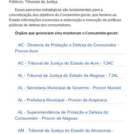
Públicos, Tribunais de Justiça.
Essas parcerias estratégicas são fundamentais para a
concretização dos objetivos do Consumidor.gov.br, que fornece ao
Estado informações essenciais à elaboração e execução de políticas
públicas de defesa dos consumidores.
Órgãos que gerenciam e/ou monitoram o Consumidor.gov.br:
AC - Diretoria de Proteção e Defesa do Consumidor -
Procon Acre
AC - Tribunal de Justiça do Estado do Acre - TJAC
AL - Tribunal de Justiça do Estado de Alagoas - TJAL
AL - Secretaria Municipal de Governo - Procon Maceió
AL - Prefeitura Municipal - Procon de Arapiraca
AL - Superintendência de Proteção e Defesa do
Consumidor - Procon de Alagoas
AM - Tribunal de Justiça do Estado do Amazonas -