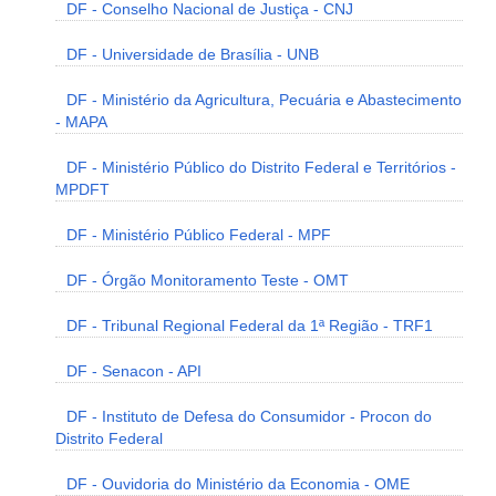
DF - Conselho Nacional de Justiça - CNJ
DF - Universidade de Brasília - UNB
DF - Ministério da Agricultura, Pecuária e Abastecimento
- MAPA
DF - Ministério Público do Distrito Federal e Territórios -
MPDFT
DF - Ministério Público Federal - MPF
DF - Órgão Monitoramento Teste - OMT
DF - Tribunal Regional Federal da 1ª Região - TRF1
DF - Senacon - API
DF - Instituto de Defesa do Consumidor - Procon do
Distrito Federal
DF - Ouvidoria do Ministério da Economia - OME