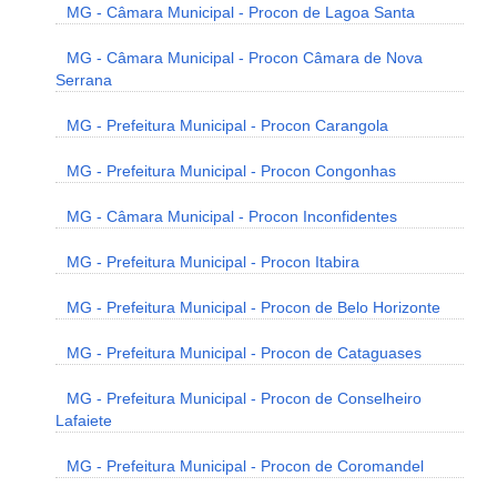
MG - Câmara Municipal - Procon de Lagoa Santa
MG - Câmara Municipal - Procon Câmara de Nova
Serrana
MG - Prefeitura Municipal - Procon Carangola
MG - Prefeitura Municipal - Procon Congonhas
MG - Câmara Municipal - Procon Inconfidentes
MG - Prefeitura Municipal - Procon Itabira
MG - Prefeitura Municipal - Procon de Belo Horizonte
MG - Prefeitura Municipal - Procon de Cataguases
MG - Prefeitura Municipal - Procon de Conselheiro
Lafaiete
MG - Prefeitura Municipal - Procon de Coromandel