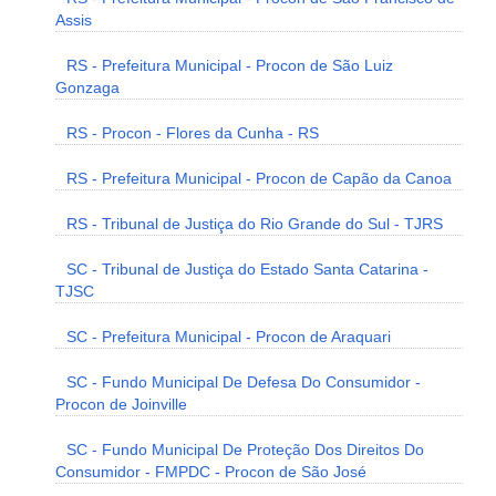
Assis
RS - Prefeitura Municipal - Procon de São Luiz
Gonzaga
RS - Procon - Flores da Cunha - RS
RS - Prefeitura Municipal - Procon de Capão da Canoa
RS - Tribunal de Justiça do Rio Grande do Sul - TJRS
SC - Tribunal de Justiça do Estado Santa Catarina -
TJSC
SC - Prefeitura Municipal - Procon de Araquari
SC - Fundo Municipal De Defesa Do Consumidor -
Procon de Joinville
SC - Fundo Municipal De Proteção Dos Direitos Do
Consumidor - FMPDC - Procon de São José