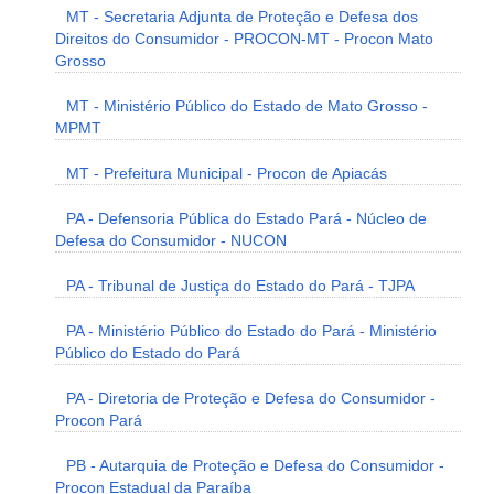
MT - Secretaria Adjunta de Proteção e Defesa dos
Direitos do Consumidor - PROCON-MT - Procon Mato
Grosso
MT - Ministério Público do Estado de Mato Grosso -
MPMT
MT - Prefeitura Municipal - Procon de Apiacás
PA - Defensoria Pública do Estado Pará - Núcleo de
Defesa do Consumidor - NUCON
PA - Tribunal de Justiça do Estado do Pará - TJPA
PA - Ministério Público do Estado do Pará - Ministério
Público do Estado do Pará
PA - Diretoria de Proteção e Defesa do Consumidor -
Procon Pará
PB - Autarquia de Proteção e Defesa do Consumidor -
Procon Estadual da Paraíba