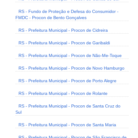
RS - Fundo de Proteção e Defesa do Consumidor -
FMDC - Procon de Bento Gonçalves
RS - Prefeitura Municipal - Procon de Cidreira
RS - Prefeitura Municipal - Procon de Garibaldi
RS - Prefeitura Municipal - Procon de Não-Me-Toque
RS - Prefeitura Municipal - Procon de Novo Hamburgo
RS - Prefeitura Municipal - Procon de Porto Alegre
RS - Prefeitura Municipal - Procon de Rolante
RS - Prefeitura Municipal - Procon de Santa Cruz do
Sul
RS - Prefeitura Municipal - Procon de Santa Maria
RS - Prefeitura Municipal - Procon de São Francisco de