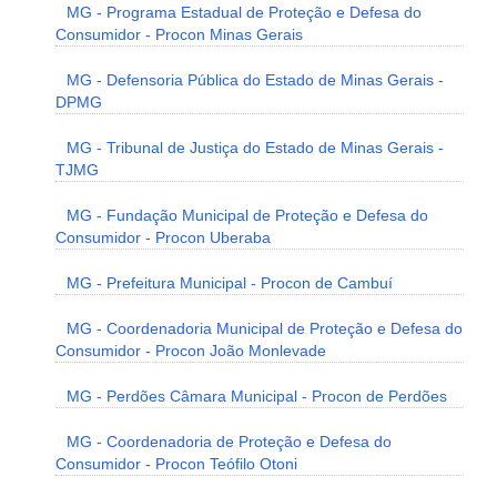
MG - Programa Estadual de Proteção e Defesa do
Consumidor - Procon Minas Gerais
MG - Defensoria Pública do Estado de Minas Gerais -
DPMG
MG - Tribunal de Justiça do Estado de Minas Gerais -
TJMG
MG - Fundação Municipal de Proteção e Defesa do
Consumidor - Procon Uberaba
MG - Prefeitura Municipal - Procon de Cambuí
MG - Coordenadoria Municipal de Proteção e Defesa do
Consumidor - Procon João Monlevade
MG - Perdões Câmara Municipal - Procon de Perdões
MG - Coordenadoria de Proteção e Defesa do
Consumidor - Procon Teófilo Otoni