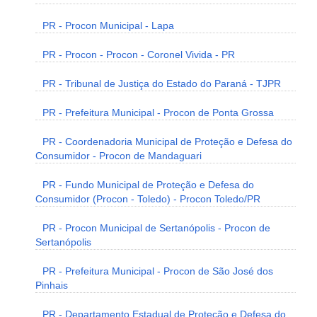
PR - Procon Municipal - Lapa
PR - Procon - Procon - Coronel Vivida - PR
PR - Tribunal de Justiça do Estado do Paraná - TJPR
PR - Prefeitura Municipal - Procon de Ponta Grossa
PR - Coordenadoria Municipal de Proteção e Defesa do
Consumidor - Procon de Mandaguari
PR - Fundo Municipal de Proteção e Defesa do
Consumidor (Procon - Toledo) - Procon Toledo/PR
PR - Procon Municipal de Sertanópolis - Procon de
Sertanópolis
PR - Prefeitura Municipal - Procon de São José dos
Pinhais
PR - Departamento Estadual de Proteção e Defesa do