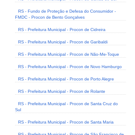
RS - Fundo de Proteção e Defesa do Consumidor -
FMDC - Procon de Bento Gonçalves
RS - Prefeitura Municipal - Procon de Cidreira
RS - Prefeitura Municipal - Procon de Garibaldi
RS - Prefeitura Municipal - Procon de Não-Me-Toque
RS - Prefeitura Municipal - Procon de Novo Hamburgo
RS - Prefeitura Municipal - Procon de Porto Alegre
RS - Prefeitura Municipal - Procon de Rolante
RS - Prefeitura Municipal - Procon de Santa Cruz do
Sul
RS - Prefeitura Municipal - Procon de Santa Maria
RS - Prefeitura Municipal - Procon de São Francisco de