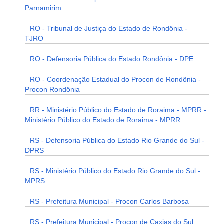
Parnamirim
RO - Tribunal de Justiça do Estado de Rondônia -
TJRO
RO - Defensoria Pública do Estado Rondônia - DPE
RO - Coordenação Estadual do Procon de Rondônia -
Procon Rondônia
RR - Ministério Público do Estado de Roraima - MPRR -
Ministério Público do Estado de Roraima - MPRR
RS - Defensoria Pública do Estado Rio Grande do Sul -
DPRS
RS - Ministério Público do Estado Rio Grande do Sul -
MPRS
RS - Prefeitura Municipal - Procon Carlos Barbosa
RS - Prefeitura Municipal - Procon de Caxias do Sul