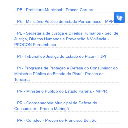
PE - Prefeitura Municipal - Procon Caruaru
PE - Ministério Público do Estado Pernambuco - MPPE
PE - Secretaria de Justiça e Direitos Humanos - Sec. de
Justiça, Direitos Humanos e Prevenção à Violência -
PROCON Pernambuco
PI - Tribunal de Justiça do Estado do Piauí - TJPI
PI - Programa de Proteção e Defesa do Consumidor do
Ministério Público do Estado do Piauí - Procon de
Teresina
PR - Ministério Público do Estado Paraná - MPPR
PR - Coordenadoria Municipal de Defesa do
Consumidor - Procon Maringá
PR - Comdec - Procon de Francisco Beltrão