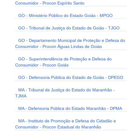
Consumidor - Procon Espírito Santo
GO - Ministério Público do Estado Goiás - MPGO
GO - Tribunal de Justiça do Estado de Goiás - TJGO
GO - Departamento Municipal de Proteção e Defesa do
Consumidor - Procon Águas Lindas de Goiás
GO - Superintendência de Proteção e Defesa do
Consumidor - Procon Goiás
GO - Defensoria Pública do Estado de Goiás - DPEGO
MA - Tribunal de Justiça do Estado do Maranhão -
TJMA
MA - Defensoria Pública do Estado Maranhão - DPMA
MA - Instituto de Promoção e Defesa do Cidadão e
Consumidor - Procon Estadual do Maranhão