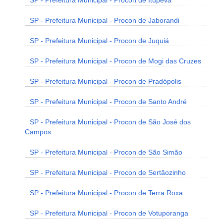
SP - Prefeitura Municipal - Procon de Itupeva
SP - Prefeitura Municipal - Procon de Jaborandi
SP - Prefeitura Municipal - Procon de Juquiá
SP - Prefeitura Municipal - Procon de Mogi das Cruzes
SP - Prefeitura Municipal - Procon de Pradópolis
SP - Prefeitura Municipal - Procon de Santo André
SP - Prefeitura Municipal - Procon de São José dos
Campos
SP - Prefeitura Municipal - Procon de São Simão
SP - Prefeitura Municipal - Procon de Sertãozinho
SP - Prefeitura Municipal - Procon de Terra Roxa
SP - Prefeitura Municipal - Procon de Votuporanga