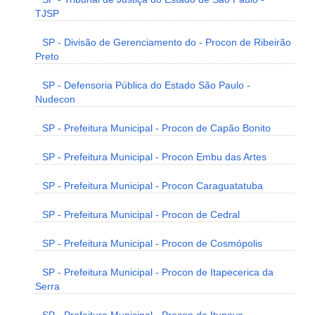
TJSP
SP - Divisão de Gerenciamento do - Procon de Ribeirão
Preto
SP - Defensoria Pública do Estado São Paulo -
Nudecon
SP - Prefeitura Municipal - Procon de Capão Bonito
SP - Prefeitura Municipal - Procon Embu das Artes
SP - Prefeitura Municipal - Procon Caraguatatuba
SP - Prefeitura Municipal - Procon de Cedral
SP - Prefeitura Municipal - Procon de Cosmópolis
SP - Prefeitura Municipal - Procon de Itapecerica da
Serra