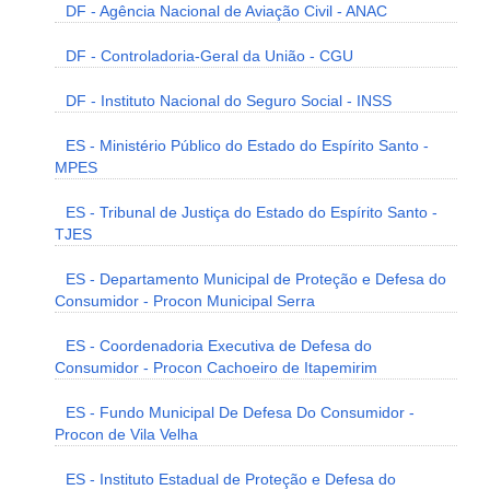
DF - Agência Nacional de Aviação Civil - ANAC
DF - Controladoria-Geral da União - CGU
DF - Instituto Nacional do Seguro Social - INSS
ES - Ministério Público do Estado do Espírito Santo -
MPES
ES - Tribunal de Justiça do Estado do Espírito Santo -
TJES
ES - Departamento Municipal de Proteção e Defesa do
Consumidor - Procon Municipal Serra
ES - Coordenadoria Executiva de Defesa do
Consumidor - Procon Cachoeiro de Itapemirim
ES - Fundo Municipal De Defesa Do Consumidor -
Procon de Vila Velha
ES - Instituto Estadual de Proteção e Defesa do