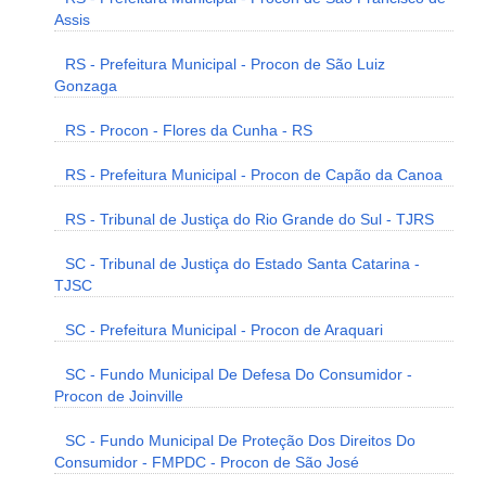
Assis
RS - Prefeitura Municipal - Procon de São Luiz
Gonzaga
RS - Procon - Flores da Cunha - RS
RS - Prefeitura Municipal - Procon de Capão da Canoa
RS - Tribunal de Justiça do Rio Grande do Sul - TJRS
SC - Tribunal de Justiça do Estado Santa Catarina -
TJSC
SC - Prefeitura Municipal - Procon de Araquari
SC - Fundo Municipal De Defesa Do Consumidor -
Procon de Joinville
SC - Fundo Municipal De Proteção Dos Direitos Do
Consumidor - FMPDC - Procon de São José