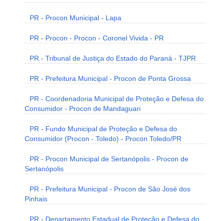
PR - Procon Municipal - Lapa
PR - Procon - Procon - Coronel Vivida - PR
PR - Tribunal de Justiça do Estado do Paraná - TJPR
PR - Prefeitura Municipal - Procon de Ponta Grossa
PR - Coordenadoria Municipal de Proteção e Defesa do
Consumidor - Procon de Mandaguari
PR - Fundo Municipal de Proteção e Defesa do
Consumidor (Procon - Toledo) - Procon Toledo/PR
PR - Procon Municipal de Sertanópolis - Procon de
Sertanópolis
PR - Prefeitura Municipal - Procon de São José dos
Pinhais
PR - Departamento Estadual de Proteção e Defesa do