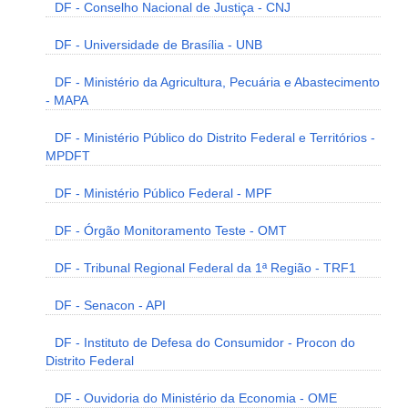
DF - Conselho Nacional de Justiça - CNJ
DF - Universidade de Brasília - UNB
DF - Ministério da Agricultura, Pecuária e Abastecimento
- MAPA
DF - Ministério Público do Distrito Federal e Territórios -
MPDFT
DF - Ministério Público Federal - MPF
DF - Órgão Monitoramento Teste - OMT
DF - Tribunal Regional Federal da 1ª Região - TRF1
DF - Senacon - API
DF - Instituto de Defesa do Consumidor - Procon do
Distrito Federal
DF - Ouvidoria do Ministério da Economia - OME