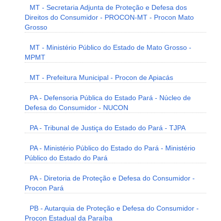
MT - Secretaria Adjunta de Proteção e Defesa dos
Direitos do Consumidor - PROCON-MT - Procon Mato
Grosso
MT - Ministério Público do Estado de Mato Grosso -
MPMT
MT - Prefeitura Municipal - Procon de Apiacás
PA - Defensoria Pública do Estado Pará - Núcleo de
Defesa do Consumidor - NUCON
PA - Tribunal de Justiça do Estado do Pará - TJPA
PA - Ministério Público do Estado do Pará - Ministério
Público do Estado do Pará
PA - Diretoria de Proteção e Defesa do Consumidor -
Procon Pará
PB - Autarquia de Proteção e Defesa do Consumidor -
Procon Estadual da Paraíba