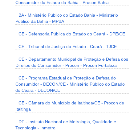
Consumidor do Estado da Bahia - Procon Bahia
BA - Ministério Público do Estado Bahia - Ministério
Público da Bahia - MPBA
CE - Defensoria Pública do Estado do Ceará - DPE/CE
CE - Tribunal de Justiça do Estado - Ceará - TJCE
CE - Departamento Municipal de Proteção e Defesa dos
Direitos do Consumidor - Procon - Procon Fortaleza
CE - Programa Estadual de Proteção e Defesa do
Consumidor - DECON/CE - Ministério Público do Estado
do Ceará - DECON/CE
CE - Câmara do Município de Itaitinga/CE - Procon de
Itaitinga
DF - Instituto Nacional de Metrologia, Qualidade e
Tecnologia - Inmetro