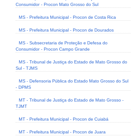
Consumidor - Procon Mato Grosso do Sul
MS - Prefeitura Municipal - Procon de Costa Rica
MS - Prefeitura Municipal - Procon de Dourados
MS - Subsecretaria de Proteção e Defesa do
Consumidor - Procon Campo Grande
MS - Tribunal de Justiça do Estado de Mato Grosso do
Sul - TJMS
MS - Defensoria Pública do Estado Mato Grosso do Sul
- DPMS
MT - Tribunal de Justiça do Estado de Mato Grosso -
TJMT
MT - Prefeitura Municipal - Procon de Cuiabá
MT - Prefeitura Municipal - Procon de Juara