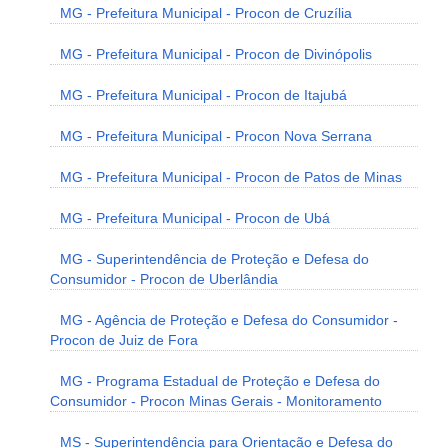
MG - Prefeitura Municipal - Procon de Cruzília
MG - Prefeitura Municipal - Procon de Divinópolis
MG - Prefeitura Municipal - Procon de Itajubá
MG - Prefeitura Municipal - Procon Nova Serrana
MG - Prefeitura Municipal - Procon de Patos de Minas
MG - Prefeitura Municipal - Procon de Ubá
MG - Superintendência de Proteção e Defesa do
Consumidor - Procon de Uberlândia
MG - Agência de Proteção e Defesa do Consumidor -
Procon de Juiz de Fora
MG - Programa Estadual de Proteção e Defesa do
Consumidor - Procon Minas Gerais - Monitoramento
MS - Superintendência para Orientação e Defesa do