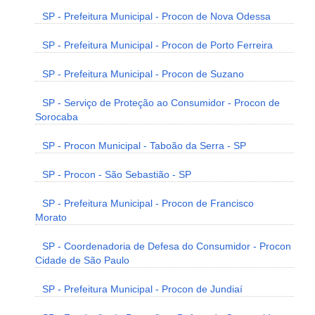
SP - Prefeitura Municipal - Procon de Nova Odessa
SP - Prefeitura Municipal - Procon de Porto Ferreira
SP - Prefeitura Municipal - Procon de Suzano
SP - Serviço de Proteção ao Consumidor - Procon de
Sorocaba
SP - Procon Municipal - Taboão da Serra - SP
SP - Procon - São Sebastião - SP
SP - Prefeitura Municipal - Procon de Francisco
Morato
SP - Coordenadoria de Defesa do Consumidor - Procon
Cidade de São Paulo
SP - Prefeitura Municipal - Procon de Jundiaí