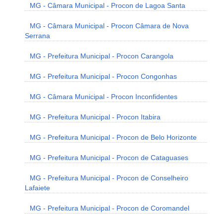
MG - Câmara Municipal - Procon de Lagoa Santa
MG - Câmara Municipal - Procon Câmara de Nova
Serrana
MG - Prefeitura Municipal - Procon Carangola
MG - Prefeitura Municipal - Procon Congonhas
MG - Câmara Municipal - Procon Inconfidentes
MG - Prefeitura Municipal - Procon Itabira
MG - Prefeitura Municipal - Procon de Belo Horizonte
MG - Prefeitura Municipal - Procon de Cataguases
MG - Prefeitura Municipal - Procon de Conselheiro
Lafaiete
MG - Prefeitura Municipal - Procon de Coromandel