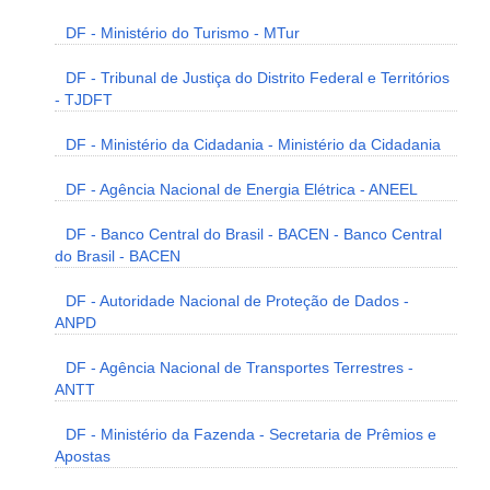
DF - Ministério do Turismo - MTur
DF - Tribunal de Justiça do Distrito Federal e Territórios
- TJDFT
DF - Ministério da Cidadania - Ministério da Cidadania
DF - Agência Nacional de Energia Elétrica - ANEEL
DF - Banco Central do Brasil - BACEN - Banco Central
do Brasil - BACEN
DF - Autoridade Nacional de Proteção de Dados -
ANPD
DF - Agência Nacional de Transportes Terrestres -
ANTT
DF - Ministério da Fazenda - Secretaria de Prêmios e
Apostas