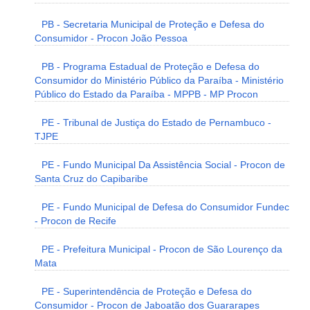
PB - Secretaria Municipal de Proteção e Defesa do
Consumidor - Procon João Pessoa
PB - Programa Estadual de Proteção e Defesa do
Consumidor do Ministério Público da Paraíba - Ministério
Público do Estado da Paraíba - MPPB - MP Procon
PE - Tribunal de Justiça do Estado de Pernambuco -
TJPE
PE - Fundo Municipal Da Assistência Social - Procon de
Santa Cruz do Capibaribe
PE - Fundo Municipal de Defesa do Consumidor Fundec
- Procon de Recife
PE - Prefeitura Municipal - Procon de São Lourenço da
Mata
PE - Superintendência de Proteção e Defesa do
Consumidor - Procon de Jaboatão dos Guararapes