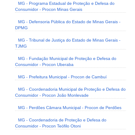
MG - Programa Estadual de Proteção e Defesa do
Consumidor - Procon Minas Gerais
MG - Defensoria Pública do Estado de Minas Gerais -
DPMG
MG - Tribunal de Justiça do Estado de Minas Gerais -
TJMG
MG - Fundação Municipal de Proteção e Defesa do
Consumidor - Procon Uberaba
MG - Prefeitura Municipal - Procon de Cambuí
MG - Coordenadoria Municipal de Proteção e Defesa do
Consumidor - Procon João Monlevade
MG - Perdões Câmara Municipal - Procon de Perdões
MG - Coordenadoria de Proteção e Defesa do
Consumidor - Procon Teófilo Otoni