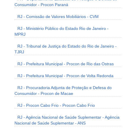
Consumidor - Procon Paraná
RJ - Comissão de Valores Mobiliários - CVM
RJ - Ministério Público do Estado Rio de Janeiro -
MPRJ
RJ - Tribunal de Justiça do Estado do Rio de Janeiro -
TJRJ
RJ - Prefeitura Municipal - Procon de Rio das Ostras
RJ - Prefeitura Municipal - Procon de Volta Redonda
RJ - Procuradoria Adjunta de Proteção e Defesa do
Consumidor - Procon de Macae
RJ - Procon Cabo Frio - Procon Cabo Frio
RJ - Agência Nacional de Saúde Suplementar - Agência
Nacional de Saúde Suplementar - ANS