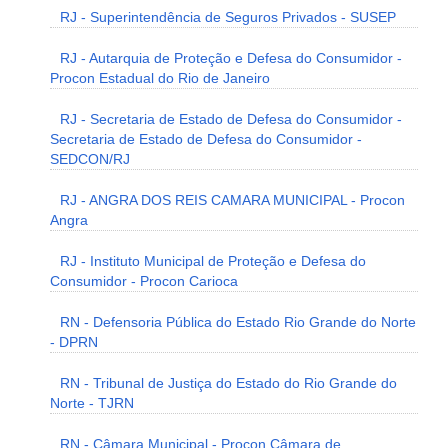
RJ - Superintendência de Seguros Privados - SUSEP
RJ - Autarquia de Proteção e Defesa do Consumidor -
Procon Estadual do Rio de Janeiro
RJ - Secretaria de Estado de Defesa do Consumidor -
Secretaria de Estado de Defesa do Consumidor -
SEDCON/RJ
RJ - ANGRA DOS REIS CAMARA MUNICIPAL - Procon
Angra
RJ - Instituto Municipal de Proteção e Defesa do
Consumidor - Procon Carioca
RN - Defensoria Pública do Estado Rio Grande do Norte
- DPRN
RN - Tribunal de Justiça do Estado do Rio Grande do
Norte - TJRN
RN - Câmara Municipal - Procon Câmara de