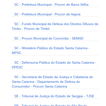
SC - Prefeitura Municipal - Procon de Barra Velha
SC - Prefeitura Municipal - Procon de Itapoá
SC - Fundo Municipal de Defesa dos Direitos Difusos de
Timbo - Procon de Timbó
SC - Procon Municipal de Concórdia - SEMAD
SC - Ministério Público do Estado Santa Catarina -
MPSC
SC - Defensoria Pública do Estado de Santa Catarina -
DPESC
SC - Secretaria de Estado da Justiça e Cidadania de
Santa Catarina - Departamento de Defesa do
Consumidor - Procon Santa Catarina
SE - Tribunal de Justiça do Estado de Sergipe - TJSE
SP - Tribunal de Justiça do Estado de São Paulo -