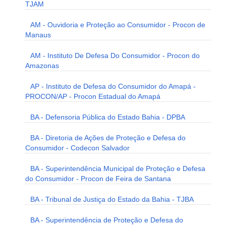
TJAM
AM - Ouvidoria e Proteção ao Consumidor - Procon de
Manaus
AM - Instituto De Defesa Do Consumidor - Procon do
Amazonas
AP - Instituto de Defesa do Consumidor do Amapá -
PROCON/AP - Procon Estadual do Amapá
BA - Defensoria Pública do Estado Bahia - DPBA
BA - Diretoria de Ações de Proteção e Defesa do
Consumidor - Codecon Salvador
BA - Superintendência Municipal de Proteção e Defesa
do Consumidor - Procon de Feira de Santana
BA - Tribunal de Justiça do Estado da Bahia - TJBA
BA - Superintendência de Proteção e Defesa do