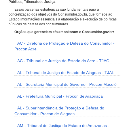
Públicos, Tribunais de Justiça.
Essas parcerias estratégicas são fundamentais para a
concretização dos objetivos do Consumidor.gov.br, que fornece ao
Estado informações essenciais à elaboração e execução de políticas
públicas de defesa dos consumidores.
Órgãos que gerenciam e/ou monitoram o Consumidor.gov.br:
AC - Diretoria de Proteção e Defesa do Consumidor -
Procon Acre
AC - Tribunal de Justiça do Estado do Acre - TJAC
AL - Tribunal de Justiça do Estado de Alagoas - TJAL
AL - Secretaria Municipal de Governo - Procon Maceió
AL - Prefeitura Municipal - Procon de Arapiraca
AL - Superintendência de Proteção e Defesa do
Consumidor - Procon de Alagoas
AM - Tribunal de Justiça do Estado do Amazonas -