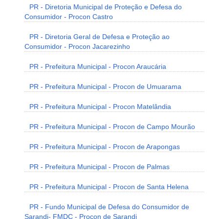
PR - Diretoria Municipal de Proteção e Defesa do
Consumidor - Procon Castro
PR - Diretoria Geral de Defesa e Proteção ao
Consumidor - Procon Jacarezinho
PR - Prefeitura Municipal - Procon Araucária
PR - Prefeitura Municipal - Procon de Umuarama
PR - Prefeitura Municipal - Procon Matelândia
PR - Prefeitura Municipal - Procon de Campo Mourão
PR - Prefeitura Municipal - Procon de Arapongas
PR - Prefeitura Municipal - Procon de Palmas
PR - Prefeitura Municipal - Procon de Santa Helena
PR - Fundo Municipal de Defesa do Consumidor de
Sarandi- FMDC - Procon de Sarandi