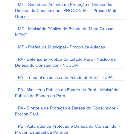
MT - Secretaria Adjunta de Proteção e Defesa dos
Direitos do Consumidor - PROCON-MT - Procon Mato
Grosso
MT - Ministério Público do Estado de Mato Grosso -
MPMT
MT - Prefeitura Municipal - Procon de Apiacás
PA - Defensoria Pública do Estado Pará - Núcleo de
Defesa do Consumidor - NUCON
PA - Tribunal de Justiça do Estado do Pará - TJPA
PA - Ministério Público do Estado do Pará - Ministério
Público do Estado do Pará
PA - Diretoria de Proteção e Defesa do Consumidor -
Procon Pará
PB - Autarquia de Proteção e Defesa do Consumidor -
Procon Estadual da Paraíba