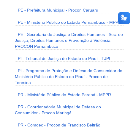
PE - Prefeitura Municipal - Procon Caruaru
PE - Ministério Público do Estado Pernambuco - MPPE
PE - Secretaria de Justiça e Direitos Humanos - Sec. de
Justiça, Direitos Humanos e Prevenção à Violência -
PROCON Pernambuco
PI - Tribunal de Justiça do Estado do Piauí - TJPI
PI - Programa de Proteção e Defesa do Consumidor do
Ministério Público do Estado do Piauí - Procon de
Teresina
PR - Ministério Público do Estado Paraná - MPPR
PR - Coordenadoria Municipal de Defesa do
Consumidor - Procon Maringá
PR - Comdec - Procon de Francisco Beltrão