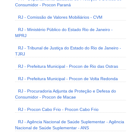
Consumidor - Procon Paraná
RJ - Comissão de Valores Mobiliários - CVM
RJ - Ministério Público do Estado Rio de Janeiro -
MPRJ
RJ - Tribunal de Justiça do Estado do Rio de Janeiro -
TJRJ
RJ - Prefeitura Municipal - Procon de Rio das Ostras
RJ - Prefeitura Municipal - Procon de Volta Redonda
RJ - Procuradoria Adjunta de Proteção e Defesa do
Consumidor - Procon de Macae
RJ - Procon Cabo Frio - Procon Cabo Frio
RJ - Agência Nacional de Saúde Suplementar - Agência
Nacional de Saúde Suplementar - ANS