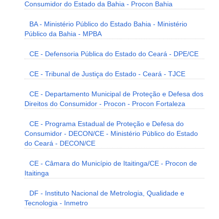
Consumidor do Estado da Bahia - Procon Bahia
BA - Ministério Público do Estado Bahia - Ministério
Público da Bahia - MPBA
CE - Defensoria Pública do Estado do Ceará - DPE/CE
CE - Tribunal de Justiça do Estado - Ceará - TJCE
CE - Departamento Municipal de Proteção e Defesa dos
Direitos do Consumidor - Procon - Procon Fortaleza
CE - Programa Estadual de Proteção e Defesa do
Consumidor - DECON/CE - Ministério Público do Estado
do Ceará - DECON/CE
CE - Câmara do Município de Itaitinga/CE - Procon de
Itaitinga
DF - Instituto Nacional de Metrologia, Qualidade e
Tecnologia - Inmetro