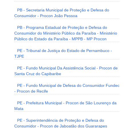
PB - Secretaria Municipal de Proteção e Defesa do
Consumidor - Procon João Pessoa
PB - Programa Estadual de Proteção e Defesa do
Consumidor do Ministério Público da Paraíba - Ministério
Público do Estado da Paraíba - MPPB - MP Procon
PE - Tribunal de Justiça do Estado de Pernambuco -
TJPE
PE - Fundo Municipal Da Assistência Social - Procon de
Santa Cruz do Capibaribe
PE - Fundo Municipal de Defesa do Consumidor Fundec
- Procon de Recife
PE - Prefeitura Municipal - Procon de São Lourenço da
Mata
PE - Superintendência de Proteção e Defesa do
Consumidor - Procon de Jaboatão dos Guararapes