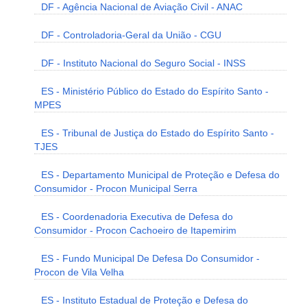
DF - Agência Nacional de Aviação Civil - ANAC
DF - Controladoria-Geral da União - CGU
DF - Instituto Nacional do Seguro Social - INSS
ES - Ministério Público do Estado do Espírito Santo -
MPES
ES - Tribunal de Justiça do Estado do Espírito Santo -
TJES
ES - Departamento Municipal de Proteção e Defesa do
Consumidor - Procon Municipal Serra
ES - Coordenadoria Executiva de Defesa do
Consumidor - Procon Cachoeiro de Itapemirim
ES - Fundo Municipal De Defesa Do Consumidor -
Procon de Vila Velha
ES - Instituto Estadual de Proteção e Defesa do