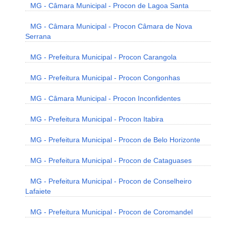
MG - Câmara Municipal - Procon de Lagoa Santa
MG - Câmara Municipal - Procon Câmara de Nova
Serrana
MG - Prefeitura Municipal - Procon Carangola
MG - Prefeitura Municipal - Procon Congonhas
MG - Câmara Municipal - Procon Inconfidentes
MG - Prefeitura Municipal - Procon Itabira
MG - Prefeitura Municipal - Procon de Belo Horizonte
MG - Prefeitura Municipal - Procon de Cataguases
MG - Prefeitura Municipal - Procon de Conselheiro
Lafaiete
MG - Prefeitura Municipal - Procon de Coromandel