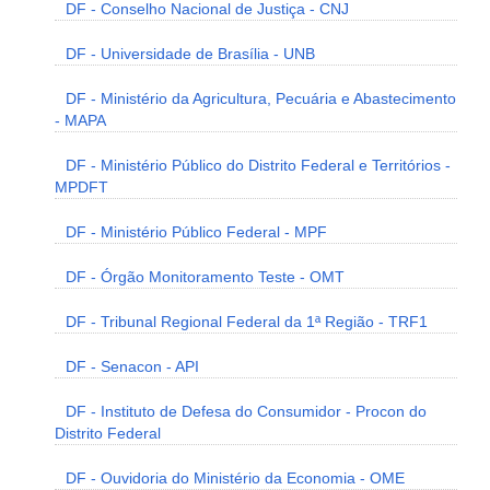
DF - Conselho Nacional de Justiça - CNJ
DF - Universidade de Brasília - UNB
DF - Ministério da Agricultura, Pecuária e Abastecimento
- MAPA
DF - Ministério Público do Distrito Federal e Territórios -
MPDFT
DF - Ministério Público Federal - MPF
DF - Órgão Monitoramento Teste - OMT
DF - Tribunal Regional Federal da 1ª Região - TRF1
DF - Senacon - API
DF - Instituto de Defesa do Consumidor - Procon do
Distrito Federal
DF - Ouvidoria do Ministério da Economia - OME