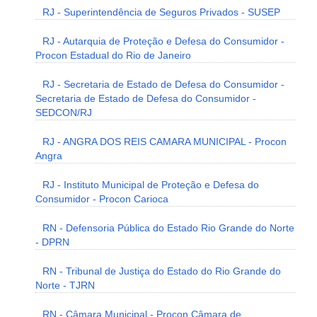
RJ - Superintendência de Seguros Privados - SUSEP
RJ - Autarquia de Proteção e Defesa do Consumidor -
Procon Estadual do Rio de Janeiro
RJ - Secretaria de Estado de Defesa do Consumidor -
Secretaria de Estado de Defesa do Consumidor -
SEDCON/RJ
RJ - ANGRA DOS REIS CAMARA MUNICIPAL - Procon
Angra
RJ - Instituto Municipal de Proteção e Defesa do
Consumidor - Procon Carioca
RN - Defensoria Pública do Estado Rio Grande do Norte
- DPRN
RN - Tribunal de Justiça do Estado do Rio Grande do
Norte - TJRN
RN - Câmara Municipal - Procon Câmara de