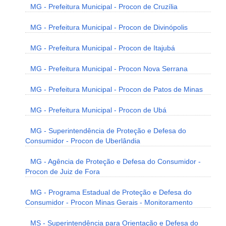
MG - Prefeitura Municipal - Procon de Cruzília
MG - Prefeitura Municipal - Procon de Divinópolis
MG - Prefeitura Municipal - Procon de Itajubá
MG - Prefeitura Municipal - Procon Nova Serrana
MG - Prefeitura Municipal - Procon de Patos de Minas
MG - Prefeitura Municipal - Procon de Ubá
MG - Superintendência de Proteção e Defesa do
Consumidor - Procon de Uberlândia
MG - Agência de Proteção e Defesa do Consumidor -
Procon de Juiz de Fora
MG - Programa Estadual de Proteção e Defesa do
Consumidor - Procon Minas Gerais - Monitoramento
MS - Superintendência para Orientação e Defesa do