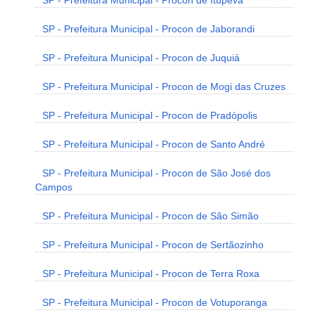
SP - Prefeitura Municipal - Procon de Itupeva
SP - Prefeitura Municipal - Procon de Jaborandi
SP - Prefeitura Municipal - Procon de Juquiá
SP - Prefeitura Municipal - Procon de Mogi das Cruzes
SP - Prefeitura Municipal - Procon de Pradópolis
SP - Prefeitura Municipal - Procon de Santo André
SP - Prefeitura Municipal - Procon de São José dos
Campos
SP - Prefeitura Municipal - Procon de São Simão
SP - Prefeitura Municipal - Procon de Sertãozinho
SP - Prefeitura Municipal - Procon de Terra Roxa
SP - Prefeitura Municipal - Procon de Votuporanga