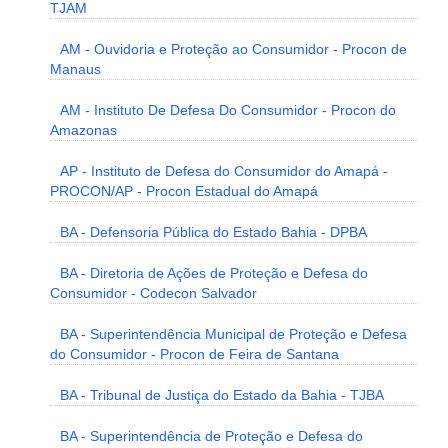
TJAM
AM - Ouvidoria e Proteção ao Consumidor - Procon de
Manaus
AM - Instituto De Defesa Do Consumidor - Procon do
Amazonas
AP - Instituto de Defesa do Consumidor do Amapá -
PROCON/AP - Procon Estadual do Amapá
BA - Defensoria Pública do Estado Bahia - DPBA
BA - Diretoria de Ações de Proteção e Defesa do
Consumidor - Codecon Salvador
BA - Superintendência Municipal de Proteção e Defesa
do Consumidor - Procon de Feira de Santana
BA - Tribunal de Justiça do Estado da Bahia - TJBA
BA - Superintendência de Proteção e Defesa do