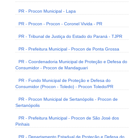
PR - Procon Municipal - Lapa
PR - Procon - Procon - Coronel Vivida - PR
PR - Tribunal de Justiça do Estado do Paraná - TJPR
PR - Prefeitura Municipal - Procon de Ponta Grossa
PR - Coordenadoria Municipal de Proteção e Defesa do
Consumidor - Procon de Mandaguari
PR - Fundo Municipal de Proteção e Defesa do
Consumidor (Procon - Toledo) - Procon Toledo/PR
PR - Procon Municipal de Sertanópolis - Procon de
Sertanópolis
PR - Prefeitura Municipal - Procon de São José dos
Pinhais
PR - Departamento Estadual de Proteção e Defesa do