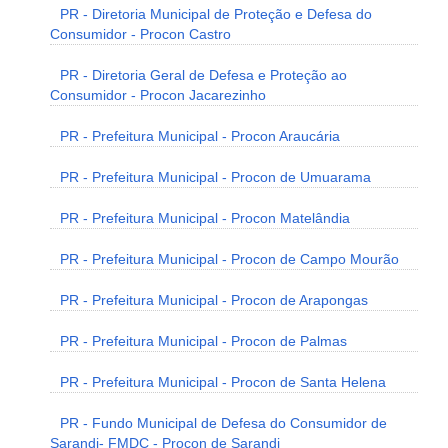
PR - Diretoria Municipal de Proteção e Defesa do
Consumidor - Procon Castro
PR - Diretoria Geral de Defesa e Proteção ao
Consumidor - Procon Jacarezinho
PR - Prefeitura Municipal - Procon Araucária
PR - Prefeitura Municipal - Procon de Umuarama
PR - Prefeitura Municipal - Procon Matelândia
PR - Prefeitura Municipal - Procon de Campo Mourão
PR - Prefeitura Municipal - Procon de Arapongas
PR - Prefeitura Municipal - Procon de Palmas
PR - Prefeitura Municipal - Procon de Santa Helena
PR - Fundo Municipal de Defesa do Consumidor de
Sarandi- FMDC - Procon de Sarandi