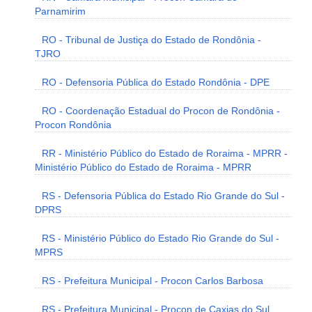
Parnamirim
RO - Tribunal de Justiça do Estado de Rondônia -
TJRO
RO - Defensoria Pública do Estado Rondônia - DPE
RO - Coordenação Estadual do Procon de Rondônia -
Procon Rondônia
RR - Ministério Público do Estado de Roraima - MPRR -
Ministério Público do Estado de Roraima - MPRR
RS - Defensoria Pública do Estado Rio Grande do Sul -
DPRS
RS - Ministério Público do Estado Rio Grande do Sul -
MPRS
RS - Prefeitura Municipal - Procon Carlos Barbosa
RS - Prefeitura Municipal - Procon de Caxias do Sul