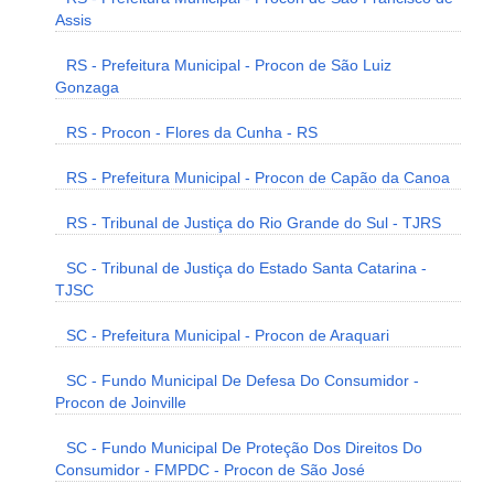
Assis
RS - Prefeitura Municipal - Procon de São Luiz
Gonzaga
RS - Procon - Flores da Cunha - RS
RS - Prefeitura Municipal - Procon de Capão da Canoa
RS - Tribunal de Justiça do Rio Grande do Sul - TJRS
SC - Tribunal de Justiça do Estado Santa Catarina -
TJSC
SC - Prefeitura Municipal - Procon de Araquari
SC - Fundo Municipal De Defesa Do Consumidor -
Procon de Joinville
SC - Fundo Municipal De Proteção Dos Direitos Do
Consumidor - FMPDC - Procon de São José