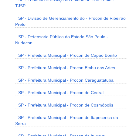
TJSP
SP - Divisão de Gerenciamento do - Procon de Ribeirão
Preto
SP - Defensoria Pública do Estado São Paulo -
Nudecon
SP - Prefeitura Municipal - Procon de Capão Bonito
SP - Prefeitura Municipal - Procon Embu das Artes
SP - Prefeitura Municipal - Procon Caraguatatuba
SP - Prefeitura Municipal - Procon de Cedral
SP - Prefeitura Municipal - Procon de Cosmópolis
SP - Prefeitura Municipal - Procon de Itapecerica da
Serra