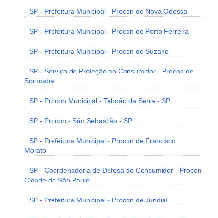
SP - Prefeitura Municipal - Procon de Nova Odessa
SP - Prefeitura Municipal - Procon de Porto Ferreira
SP - Prefeitura Municipal - Procon de Suzano
SP - Serviço de Proteção ao Consumidor - Procon de
Sorocaba
SP - Procon Municipal - Taboão da Serra - SP
SP - Procon - São Sebastião - SP
SP - Prefeitura Municipal - Procon de Francisco
Morato
SP - Coordenadoria de Defesa do Consumidor - Procon
Cidade de São Paulo
SP - Prefeitura Municipal - Procon de Jundiaí