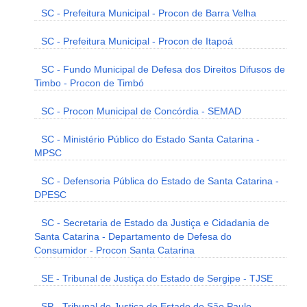
SC - Prefeitura Municipal - Procon de Barra Velha
SC - Prefeitura Municipal - Procon de Itapoá
SC - Fundo Municipal de Defesa dos Direitos Difusos de
Timbo - Procon de Timbó
SC - Procon Municipal de Concórdia - SEMAD
SC - Ministério Público do Estado Santa Catarina -
MPSC
SC - Defensoria Pública do Estado de Santa Catarina -
DPESC
SC - Secretaria de Estado da Justiça e Cidadania de
Santa Catarina - Departamento de Defesa do
Consumidor - Procon Santa Catarina
SE - Tribunal de Justiça do Estado de Sergipe - TJSE
SP - Tribunal de Justiça do Estado de São Paulo -