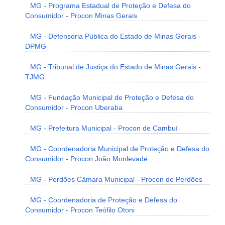
MG - Programa Estadual de Proteção e Defesa do
Consumidor - Procon Minas Gerais
MG - Defensoria Pública do Estado de Minas Gerais -
DPMG
MG - Tribunal de Justiça do Estado de Minas Gerais -
TJMG
MG - Fundação Municipal de Proteção e Defesa do
Consumidor - Procon Uberaba
MG - Prefeitura Municipal - Procon de Cambuí
MG - Coordenadoria Municipal de Proteção e Defesa do
Consumidor - Procon João Monlevade
MG - Perdões Câmara Municipal - Procon de Perdões
MG - Coordenadoria de Proteção e Defesa do
Consumidor - Procon Teófilo Otoni