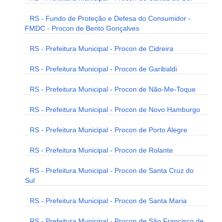
RS - Fundo de Proteção e Defesa do Consumidor -
FMDC - Procon de Bento Gonçalves
RS - Prefeitura Municipal - Procon de Cidreira
RS - Prefeitura Municipal - Procon de Garibaldi
RS - Prefeitura Municipal - Procon de Não-Me-Toque
RS - Prefeitura Municipal - Procon de Novo Hamburgo
RS - Prefeitura Municipal - Procon de Porto Alegre
RS - Prefeitura Municipal - Procon de Rolante
RS - Prefeitura Municipal - Procon de Santa Cruz do
Sul
RS - Prefeitura Municipal - Procon de Santa Maria
RS - Prefeitura Municipal - Procon de São Francisco de