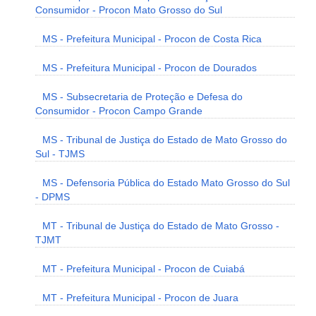
Consumidor - Procon Mato Grosso do Sul
MS - Prefeitura Municipal - Procon de Costa Rica
MS - Prefeitura Municipal - Procon de Dourados
MS - Subsecretaria de Proteção e Defesa do
Consumidor - Procon Campo Grande
MS - Tribunal de Justiça do Estado de Mato Grosso do
Sul - TJMS
MS - Defensoria Pública do Estado Mato Grosso do Sul
- DPMS
MT - Tribunal de Justiça do Estado de Mato Grosso -
TJMT
MT - Prefeitura Municipal - Procon de Cuiabá
MT - Prefeitura Municipal - Procon de Juara