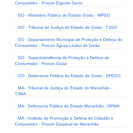
Consumidor - Procon Espírito Santo
GO - Ministério Público do Estado Goiás - MPGO
GO - Tribunal de Justiça do Estado de Goiás - TJGO
GO - Departamento Municipal de Proteção e Defesa do
Consumidor - Procon Águas Lindas de Goiás
GO - Superintendência de Proteção e Defesa do
Consumidor - Procon Goiás
GO - Defensoria Pública do Estado de Goiás - DPEGO
MA - Tribunal de Justiça do Estado do Maranhão -
TJMA
MA - Defensoria Pública do Estado Maranhão - DPMA
MA - Instituto de Promoção e Defesa do Cidadão e
Consumidor - Procon Estadual do Maranhão