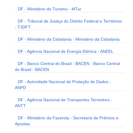
DF - Ministério do Turismo - MTur
DF - Tribunal de Justiça do Distrito Federal e Territórios
- TJDFT
DF - Ministério da Cidadania - Ministério da Cidadania
DF - Agência Nacional de Energia Elétrica - ANEEL
DF - Banco Central do Brasil - BACEN - Banco Central
do Brasil - BACEN
DF - Autoridade Nacional de Proteção de Dados -
ANPD
DF - Agência Nacional de Transportes Terrestres -
ANTT
DF - Ministério da Fazenda - Secretaria de Prêmios e
Apostas