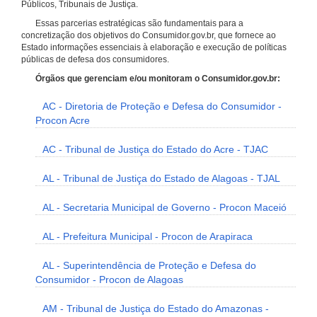
Públicos, Tribunais de Justiça.
Essas parcerias estratégicas são fundamentais para a
concretização dos objetivos do Consumidor.gov.br, que fornece ao
Estado informações essenciais à elaboração e execução de políticas
públicas de defesa dos consumidores.
Órgãos que gerenciam e/ou monitoram o Consumidor.gov.br:
AC - Diretoria de Proteção e Defesa do Consumidor -
Procon Acre
AC - Tribunal de Justiça do Estado do Acre - TJAC
AL - Tribunal de Justiça do Estado de Alagoas - TJAL
AL - Secretaria Municipal de Governo - Procon Maceió
AL - Prefeitura Municipal - Procon de Arapiraca
AL - Superintendência de Proteção e Defesa do
Consumidor - Procon de Alagoas
AM - Tribunal de Justiça do Estado do Amazonas -