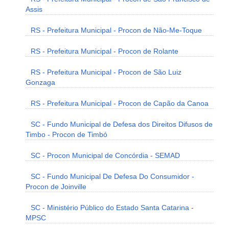
Assis
RS - Prefeitura Municipal - Procon de Não-Me-Toque
RS - Prefeitura Municipal - Procon de Rolante
RS - Prefeitura Municipal - Procon de São Luiz
Gonzaga
RS - Prefeitura Municipal - Procon de Capão da Canoa
SC - Fundo Municipal de Defesa dos Direitos Difusos de
Timbo - Procon de Timbó
SC - Procon Municipal de Concórdia - SEMAD
SC - Fundo Municipal De Defesa Do Consumidor -
Procon de Joinville
SC - Ministério Público do Estado Santa Catarina -
MPSC