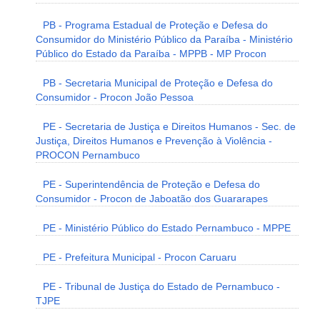
PB - Programa Estadual de Proteção e Defesa do
Consumidor do Ministério Público da Paraíba - Ministério
Público do Estado da Paraíba - MPPB - MP Procon
PB - Secretaria Municipal de Proteção e Defesa do
Consumidor - Procon João Pessoa
PE - Secretaria de Justiça e Direitos Humanos - Sec. de
Justiça, Direitos Humanos e Prevenção à Violência -
PROCON Pernambuco
PE - Superintendência de Proteção e Defesa do
Consumidor - Procon de Jaboatão dos Guararapes
PE - Ministério Público do Estado Pernambuco - MPPE
PE - Prefeitura Municipal - Procon Caruaru
PE - Tribunal de Justiça do Estado de Pernambuco -
TJPE