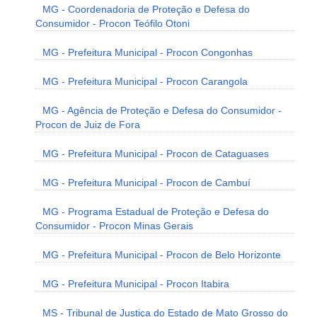
MG - Coordenadoria de Proteção e Defesa do
Consumidor - Procon Teófilo Otoni
MG - Prefeitura Municipal - Procon Congonhas
MG - Prefeitura Municipal - Procon Carangola
MG - Agência de Proteção e Defesa do Consumidor -
Procon de Juiz de Fora
MG - Prefeitura Municipal - Procon de Cataguases
MG - Prefeitura Municipal - Procon de Cambuí
MG - Programa Estadual de Proteção e Defesa do
Consumidor - Procon Minas Gerais
MG - Prefeitura Municipal - Procon de Belo Horizonte
MG - Prefeitura Municipal - Procon Itabira
MS - Tribunal de Justiça do Estado de Mato Grosso do