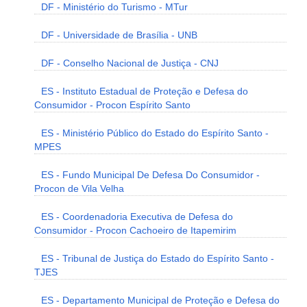
DF - Ministério do Turismo - MTur
DF - Universidade de Brasília - UNB
DF - Conselho Nacional de Justiça - CNJ
ES - Instituto Estadual de Proteção e Defesa do
Consumidor - Procon Espírito Santo
ES - Ministério Público do Estado do Espírito Santo -
MPES
ES - Fundo Municipal De Defesa Do Consumidor -
Procon de Vila Velha
ES - Coordenadoria Executiva de Defesa do
Consumidor - Procon Cachoeiro de Itapemirim
ES - Tribunal de Justiça do Estado do Espírito Santo -
TJES
ES - Departamento Municipal de Proteção e Defesa do