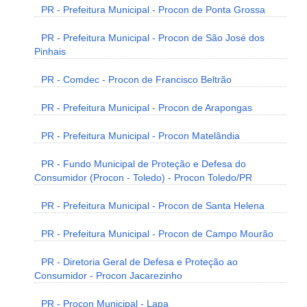
PR - Prefeitura Municipal - Procon de Ponta Grossa
PR - Prefeitura Municipal - Procon de São José dos
Pinhais
PR - Comdec - Procon de Francisco Beltrão
PR - Prefeitura Municipal - Procon de Arapongas
PR - Prefeitura Municipal - Procon Matelândia
PR - Fundo Municipal de Proteção e Defesa do
Consumidor (Procon - Toledo) - Procon Toledo/PR
PR - Prefeitura Municipal - Procon de Santa Helena
PR - Prefeitura Municipal - Procon de Campo Mourão
PR - Diretoria Geral de Defesa e Proteção ao
Consumidor - Procon Jacarezinho
PR - Procon Municipal - Lapa