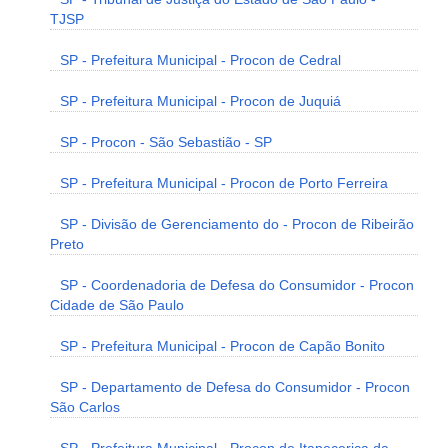
TJSP
SP - Prefeitura Municipal - Procon de Cedral
SP - Prefeitura Municipal - Procon de Juquiá
SP - Procon - São Sebastião - SP
SP - Prefeitura Municipal - Procon de Porto Ferreira
SP - Divisão de Gerenciamento do - Procon de Ribeirão
Preto
SP - Coordenadoria de Defesa do Consumidor - Procon
Cidade de São Paulo
SP - Prefeitura Municipal - Procon de Capão Bonito
SP - Departamento de Defesa do Consumidor - Procon
São Carlos