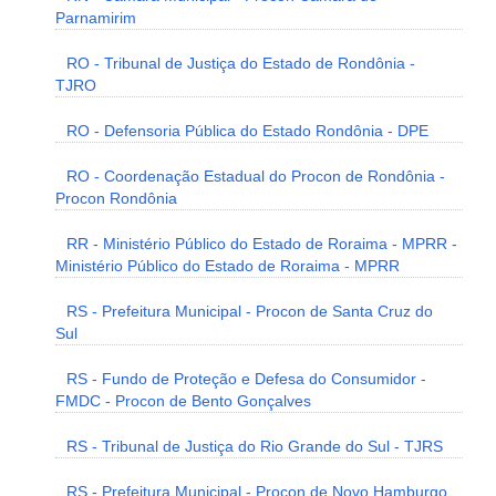
Parnamirim
RO - Tribunal de Justiça do Estado de Rondônia -
TJRO
RO - Defensoria Pública do Estado Rondônia - DPE
RO - Coordenação Estadual do Procon de Rondônia -
Procon Rondônia
RR - Ministério Público do Estado de Roraima - MPRR -
Ministério Público do Estado de Roraima - MPRR
RS - Prefeitura Municipal - Procon de Santa Cruz do
Sul
RS - Fundo de Proteção e Defesa do Consumidor -
FMDC - Procon de Bento Gonçalves
RS - Tribunal de Justiça do Rio Grande do Sul - TJRS
RS - Prefeitura Municipal - Procon de Novo Hamburgo