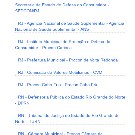
Secretaria de Estado de Defesa do Consumidor -
SEDCON/RJ
RJ - Agência Nacional de Saúde Suplementar - Agência
Nacional de Saúde Suplementar - ANS
RJ - Instituto Municipal de Proteção e Defesa do
Consumidor - Procon Carioca
RJ - Prefeitura Municipal - Procon de Volta Redonda
RJ - Comissão de Valores Mobiliários - CVM
RJ - Procon Cabo Frio - Procon Cabo Frio
RN - Defensoria Pública do Estado Rio Grande do Norte
- DPRN
RN - Tribunal de Justiça do Estado do Rio Grande do
Norte - TJRN
RN - Câmara Municipal - Procon Câmara de