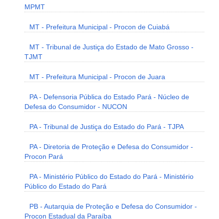
MPMT
MT - Prefeitura Municipal - Procon de Cuiabá
MT - Tribunal de Justiça do Estado de Mato Grosso -
TJMT
MT - Prefeitura Municipal - Procon de Juara
PA - Defensoria Pública do Estado Pará - Núcleo de
Defesa do Consumidor - NUCON
PA - Tribunal de Justiça do Estado do Pará - TJPA
PA - Diretoria de Proteção e Defesa do Consumidor -
Procon Pará
PA - Ministério Público do Estado do Pará - Ministério
Público do Estado do Pará
PB - Autarquia de Proteção e Defesa do Consumidor -
Procon Estadual da Paraíba