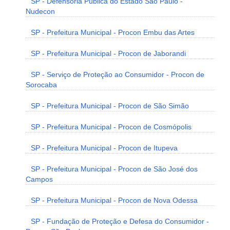
SP - Defensoria Pública do Estado São Paulo -
Nudecon
SP - Prefeitura Municipal - Procon Embu das Artes
SP - Prefeitura Municipal - Procon de Jaborandi
SP - Serviço de Proteção ao Consumidor - Procon de
Sorocaba
SP - Prefeitura Municipal - Procon de São Simão
SP - Prefeitura Municipal - Procon de Cosmópolis
SP - Prefeitura Municipal - Procon de Itupeva
SP - Prefeitura Municipal - Procon de São José dos
Campos
SP - Prefeitura Municipal - Procon de Nova Odessa
SP - Fundação de Proteção e Defesa do Consumidor -