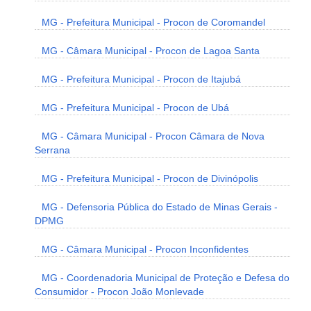
MG - Prefeitura Municipal - Procon de Coromandel
MG - Câmara Municipal - Procon de Lagoa Santa
MG - Prefeitura Municipal - Procon de Itajubá
MG - Prefeitura Municipal - Procon de Ubá
MG - Câmara Municipal - Procon Câmara de Nova
Serrana
MG - Prefeitura Municipal - Procon de Divinópolis
MG - Defensoria Pública do Estado de Minas Gerais -
DPMG
MG - Câmara Municipal - Procon Inconfidentes
MG - Coordenadoria Municipal de Proteção e Defesa do
Consumidor - Procon João Monlevade