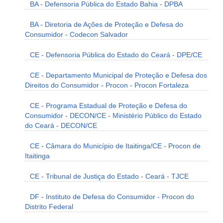
BA - Defensoria Pública do Estado Bahia - DPBA
BA - Diretoria de Ações de Proteção e Defesa do
Consumidor - Codecon Salvador
CE - Defensoria Pública do Estado do Ceará - DPE/CE
CE - Departamento Municipal de Proteção e Defesa dos
Direitos do Consumidor - Procon - Procon Fortaleza
CE - Programa Estadual de Proteção e Defesa do
Consumidor - DECON/CE - Ministério Público do Estado
do Ceará - DECON/CE
CE - Câmara do Município de Itaitinga/CE - Procon de
Itaitinga
CE - Tribunal de Justiça do Estado - Ceará - TJCE
DF - Instituto de Defesa do Consumidor - Procon do
Distrito Federal