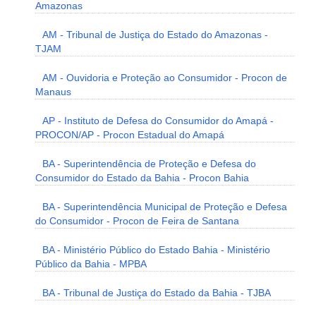
Amazonas
AM - Tribunal de Justiça do Estado do Amazonas -
TJAM
AM - Ouvidoria e Proteção ao Consumidor - Procon de
Manaus
AP - Instituto de Defesa do Consumidor do Amapá -
PROCON/AP - Procon Estadual do Amapá
BA - Superintendência de Proteção e Defesa do
Consumidor do Estado da Bahia - Procon Bahia
BA - Superintendência Municipal de Proteção e Defesa
do Consumidor - Procon de Feira de Santana
BA - Ministério Público do Estado Bahia - Ministério
Público da Bahia - MPBA
BA - Tribunal de Justiça do Estado da Bahia - TJBA