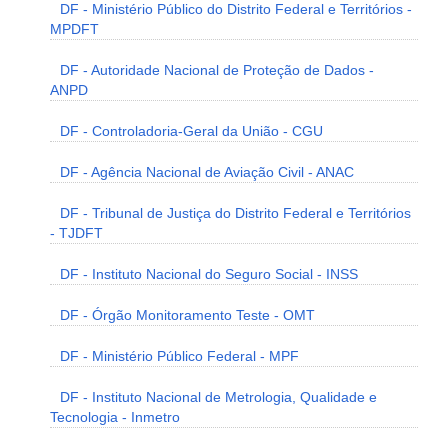
DF - Ministério Público do Distrito Federal e Territórios -
MPDFT
DF - Autoridade Nacional de Proteção de Dados -
ANPD
DF - Controladoria-Geral da União - CGU
DF - Agência Nacional de Aviação Civil - ANAC
DF - Tribunal de Justiça do Distrito Federal e Territórios
- TJDFT
DF - Instituto Nacional do Seguro Social - INSS
DF - Órgão Monitoramento Teste - OMT
DF - Ministério Público Federal - MPF
DF - Instituto Nacional de Metrologia, Qualidade e
Tecnologia - Inmetro