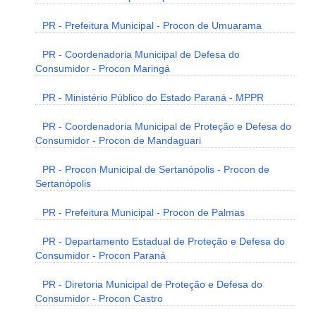
PR - Prefeitura Municipal - Procon de Umuarama
PR - Coordenadoria Municipal de Defesa do
Consumidor - Procon Maringá
PR - Ministério Público do Estado Paraná - MPPR
PR - Coordenadoria Municipal de Proteção e Defesa do
Consumidor - Procon de Mandaguari
PR - Procon Municipal de Sertanópolis - Procon de
Sertanópolis
PR - Prefeitura Municipal - Procon de Palmas
PR - Departamento Estadual de Proteção e Defesa do
Consumidor - Procon Paraná
PR - Diretoria Municipal de Proteção e Defesa do
Consumidor - Procon Castro