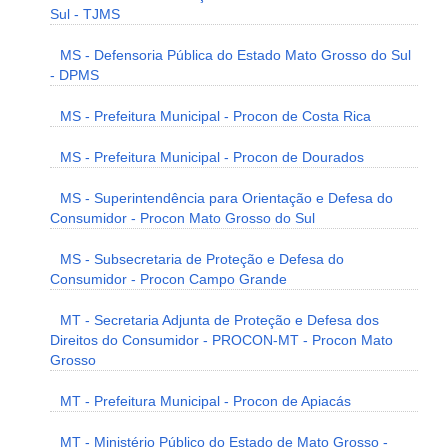
Sul - TJMS
MS - Defensoria Pública do Estado Mato Grosso do Sul
- DPMS
MS - Prefeitura Municipal - Procon de Costa Rica
MS - Prefeitura Municipal - Procon de Dourados
MS - Superintendência para Orientação e Defesa do
Consumidor - Procon Mato Grosso do Sul
MS - Subsecretaria de Proteção e Defesa do
Consumidor - Procon Campo Grande
MT - Secretaria Adjunta de Proteção e Defesa dos
Direitos do Consumidor - PROCON-MT - Procon Mato
Grosso
MT - Prefeitura Municipal - Procon de Apiacás
MT - Ministério Público do Estado de Mato Grosso -