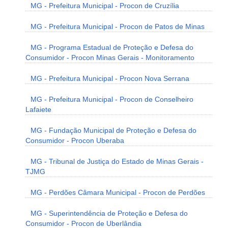
MG - Prefeitura Municipal - Procon de Cruzília
MG - Prefeitura Municipal - Procon de Patos de Minas
MG - Programa Estadual de Proteção e Defesa do
Consumidor - Procon Minas Gerais - Monitoramento
MG - Prefeitura Municipal - Procon Nova Serrana
MG - Prefeitura Municipal - Procon de Conselheiro
Lafaiete
MG - Fundação Municipal de Proteção e Defesa do
Consumidor - Procon Uberaba
MG - Tribunal de Justiça do Estado de Minas Gerais -
TJMG
MG - Perdões Câmara Municipal - Procon de Perdões
MG - Superintendência de Proteção e Defesa do
Consumidor - Procon de Uberlândia