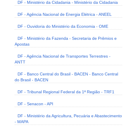
DF - Ministério da Cidadania - Ministério da Cidadania
DF - Agência Nacional de Energia Elétrica - ANEEL
DF - Ouvidoria do Ministério da Economia - OME
DF - Ministério da Fazenda - Secretaria de Prêmios e
Apostas
DF - Agência Nacional de Transportes Terrestres -
ANTT
DF - Banco Central do Brasil - BACEN - Banco Central
do Brasil - BACEN
DF - Tribunal Regional Federal da 1ª Região - TRF1
DF - Senacon - API
DF - Ministério da Agricultura, Pecuária e Abastecimento
- MAPA