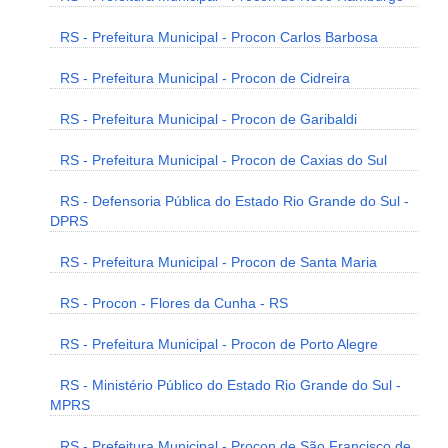
RS - Prefeitura Municipal - Procon Carlos Barbosa
RS - Prefeitura Municipal - Procon de Cidreira
RS - Prefeitura Municipal - Procon de Garibaldi
RS - Prefeitura Municipal - Procon de Caxias do Sul
RS - Defensoria Pública do Estado Rio Grande do Sul -
DPRS
RS - Prefeitura Municipal - Procon de Santa Maria
RS - Procon - Flores da Cunha - RS
RS - Prefeitura Municipal - Procon de Porto Alegre
RS - Ministério Público do Estado Rio Grande do Sul -
MPRS
RS - Prefeitura Municipal - Procon de São Francisco de