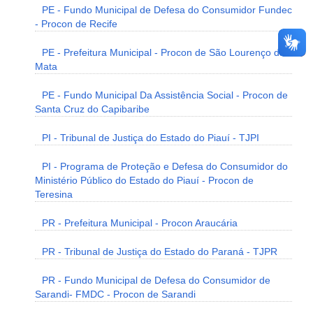
PE - Fundo Municipal de Defesa do Consumidor Fundec
- Procon de Recife
PE - Prefeitura Municipal - Procon de São Lourenço da
Mata
PE - Fundo Municipal Da Assistência Social - Procon de
Santa Cruz do Capibaribe
PI - Tribunal de Justiça do Estado do Piauí - TJPI
PI - Programa de Proteção e Defesa do Consumidor do
Ministério Público do Estado do Piauí - Procon de
Teresina
PR - Prefeitura Municipal - Procon Araucária
PR - Tribunal de Justiça do Estado do Paraná - TJPR
PR - Fundo Municipal de Defesa do Consumidor de
Sarandi- FMDC - Procon de Sarandi