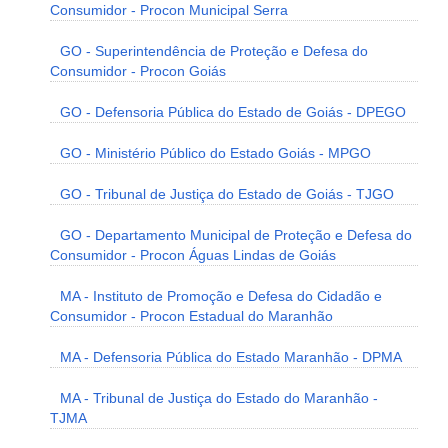
Consumidor - Procon Municipal Serra
GO - Superintendência de Proteção e Defesa do
Consumidor - Procon Goiás
GO - Defensoria Pública do Estado de Goiás - DPEGO
GO - Ministério Público do Estado Goiás - MPGO
GO - Tribunal de Justiça do Estado de Goiás - TJGO
GO - Departamento Municipal de Proteção e Defesa do
Consumidor - Procon Águas Lindas de Goiás
MA - Instituto de Promoção e Defesa do Cidadão e
Consumidor - Procon Estadual do Maranhão
MA - Defensoria Pública do Estado Maranhão - DPMA
MA - Tribunal de Justiça do Estado do Maranhão -
TJMA