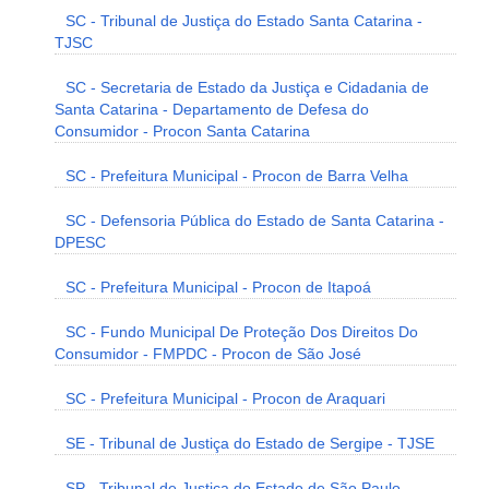
SC - Tribunal de Justiça do Estado Santa Catarina -
TJSC
SC - Secretaria de Estado da Justiça e Cidadania de
Santa Catarina - Departamento de Defesa do
Consumidor - Procon Santa Catarina
SC - Prefeitura Municipal - Procon de Barra Velha
SC - Defensoria Pública do Estado de Santa Catarina -
DPESC
SC - Prefeitura Municipal - Procon de Itapoá
SC - Fundo Municipal De Proteção Dos Direitos Do
Consumidor - FMPDC - Procon de São José
SC - Prefeitura Municipal - Procon de Araquari
SE - Tribunal de Justiça do Estado de Sergipe - TJSE
SP - Tribunal de Justiça do Estado de São Paulo -