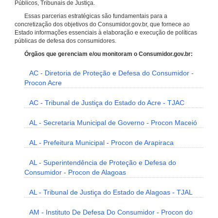
Públicos, Tribunais de Justiça.
Essas parcerias estratégicas são fundamentais para a
concretização dos objetivos do Consumidor.gov.br, que fornece ao
Estado informações essenciais à elaboração e execução de políticas
públicas de defesa dos consumidores.
Órgãos que gerenciam e/ou monitoram o Consumidor.gov.br:
AC - Diretoria de Proteção e Defesa do Consumidor -
Procon Acre
AC - Tribunal de Justiça do Estado do Acre - TJAC
AL - Secretaria Municipal de Governo - Procon Maceió
AL - Prefeitura Municipal - Procon de Arapiraca
AL - Superintendência de Proteção e Defesa do
Consumidor - Procon de Alagoas
AL - Tribunal de Justiça do Estado de Alagoas - TJAL
AM - Instituto De Defesa Do Consumidor - Procon do