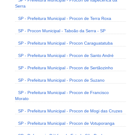
SP - Prefeitura Municipal - Procon de Itapecerica da
Serra
SP - Prefeitura Municipal - Procon de Terra Roxa
SP - Procon Municipal - Taboão da Serra - SP
SP - Prefeitura Municipal - Procon Caraguatatuba
SP - Prefeitura Municipal - Procon de Santo André
SP - Prefeitura Municipal - Procon de Sertãozinho
SP - Prefeitura Municipal - Procon de Suzano
SP - Prefeitura Municipal - Procon de Francisco
Morato
SP - Prefeitura Municipal - Procon de Mogi das Cruzes
SP - Prefeitura Municipal - Procon de Votuporanga